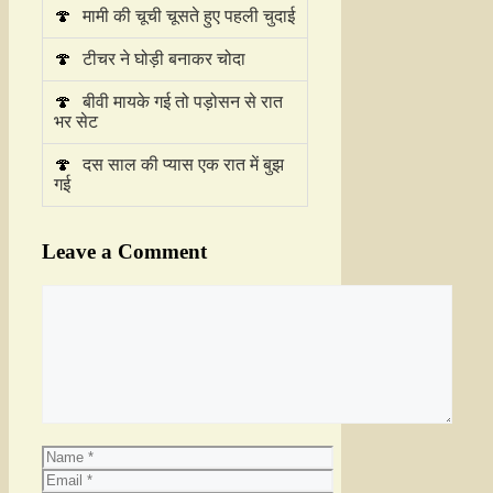
🍄
मामी की चूची चूसते हुए पहली चुदाई
🍄
टीचर ने घोड़ी बनाकर चोदा
🍄
बीवी मायके गई तो पड़ोसन से रात
भर सेट
🍄
दस साल की प्यास एक रात में बुझ
गई
Leave a Comment