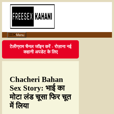
Menu
टेलीग्राम चैनल जॉइन करें - रोज़ाना नई
कहानी अपडेट के लिए
Chacheri Bahan
Sex Story: भाई का
मोटा लंड चूसा फिर चूत
में लिया