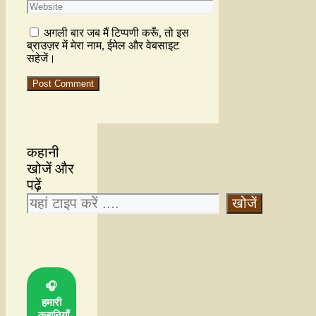
अगली बार जब मैं टिप्पणी करूँ, तो इस
ब्राउज़र में मेरा नाम, ईमेल और वेबसाइट
सहेजें।
कहानी
खोजें और
पढ़ें
खोजें
🎧
हमारी
कहानियाँ