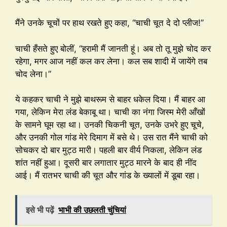
मैंने उनके चूचों पर हाथ रखते हुए कहा, “चाची चूत दे दो प्लीज!”
चाची हँसते हुए बोलीं, “हरामी मैं जानती हूं। अब तो तू मुझे चोद कर
रहेगा, मगर आज नहीं कल कर लेना। कल सब शादी में जायेंगे तब
चोद लेना।”
ये कहकर चाची ने मुझे बाथरूम से बाहर धकेल दिया। मैं बाहर आ
गया, लेकिन मेरा लंड बेकाबू था। चाची का नंगा जिस्म मेरी आँखों
के सामने घूम रहा था। उनकी चिकनी चूत, उनके उभरे हुए चूचे,
और उनकी गोल गांड मेरे दिमाग में बसे थे। उस रात मैंने चाची को
सोचकर दो बार मुट्ठ मारी। पहली बार वीर्य निकला, लेकिन लंड
शांत नहीं हुआ। दूसरी बार लगातार मुट्ठ मारने के बाद ही नींद
आई। मैं रातभर चाची की चूत और गांड के ख्यालों में डूबा रहा।
इसे भी पढ़ें
भाभी की उछलती चुंचियां