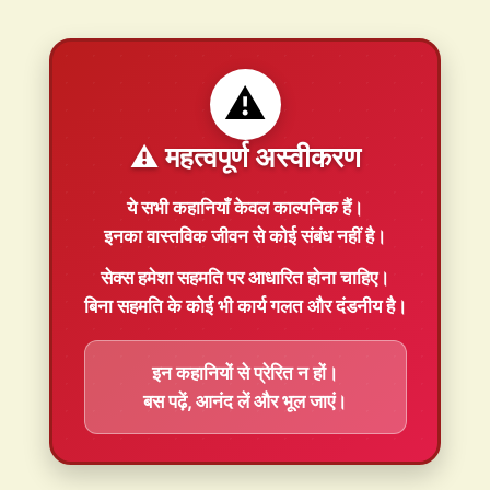
⚠️
⚠️ महत्वपूर्ण अस्वीकरण
ये सभी कहानियाँ
केवल काल्पनिक
हैं।
इनका वास्तविक जीवन से कोई संबंध नहीं है।
सेक्स हमेशा
सहमति
पर आधारित होना चाहिए।
बिना सहमति के कोई भी कार्य गलत और दंडनीय है।
इन कहानियों से प्रेरित न हों।
बस पढ़ें, आनंद लें और भूल जाएं।