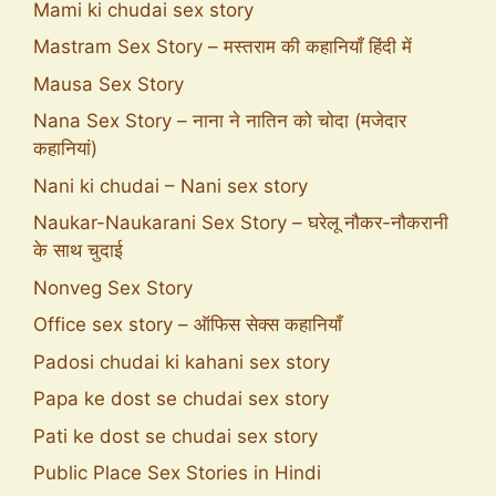
Mami ki chudai sex story
Mastram Sex Story – मस्तराम की कहानियाँ हिंदी में
Mausa Sex Story
Nana Sex Story – नाना ने नातिन को चोदा (मजेदार
कहानियां)
Nani ki chudai – Nani sex story
Naukar-Naukarani Sex Story – घरेलू नौकर-नौकरानी
के साथ चुदाई
Nonveg Sex Story
Office sex story – ऑफिस सेक्स कहानियाँ
Padosi chudai ki kahani sex story
Papa ke dost se chudai sex story
Pati ke dost se chudai sex story
Public Place Sex Stories in Hindi