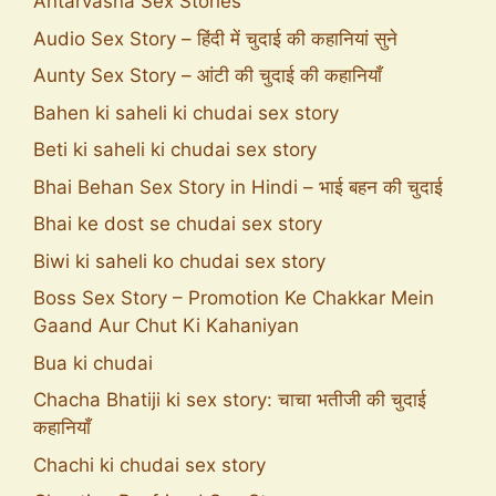
Antarvasna Sex Stories
Audio Sex Story – हिंदी में चुदाई की कहानियां सुने
Aunty Sex Story – आंटी की चुदाई की कहानियाँ
Bahen ki saheli ki chudai sex story
Beti ki saheli ki chudai sex story
Bhai Behan Sex Story in Hindi – भाई बहन की चुदाई
Bhai ke dost se chudai sex story
Biwi ki saheli ko chudai sex story
Boss Sex Story – Promotion Ke Chakkar Mein
Gaand Aur Chut Ki Kahaniyan
Bua ki chudai
Chacha Bhatiji ki sex story: चाचा भतीजी की चुदाई
कहानियाँ
Chachi ki chudai sex story