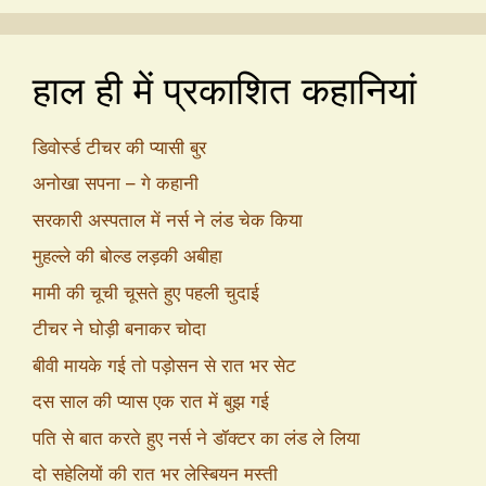
हाल ही में प्रकाशित कहानियां
डिवोर्स्ड टीचर की प्यासी बुर
अनोखा सपना – गे कहानी
सरकारी अस्पताल में नर्स ने लंड चेक किया
मुहल्ले की बोल्ड लड़की अबीहा
मामी की चूची चूसते हुए पहली चुदाई
टीचर ने घोड़ी बनाकर चोदा
बीवी मायके गई तो पड़ोसन से रात भर सेट
दस साल की प्यास एक रात में बुझ गई
पति से बात करते हुए नर्स ने डॉक्टर का लंड ले लिया
दो सहेलियों की रात भर लेस्बियन मस्ती