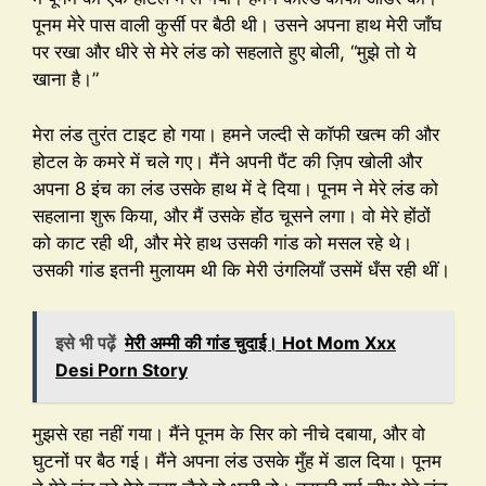
पूनम मेरे पास वाली कुर्सी पर बैठी थी। उसने अपना हाथ मेरी जाँघ
पर रखा और धीरे से मेरे लंड को सहलाते हुए बोली, “मुझे तो ये
खाना है।”
मेरा लंड तुरंत टाइट हो गया। हमने जल्दी से कॉफी खत्म की और
होटल के कमरे में चले गए। मैंने अपनी पैंट की ज़िप खोली और
अपना 8 इंच का लंड उसके हाथ में दे दिया। पूनम ने मेरे लंड को
सहलाना शुरू किया, और मैं उसके होंठ चूसने लगा। वो मेरे होंठों
को काट रही थी, और मेरे हाथ उसकी गांड को मसल रहे थे।
उसकी गांड इतनी मुलायम थी कि मेरी उंगलियाँ उसमें धँस रही थीं।
इसे भी पढ़ें
मेरी अम्मी की गांड चुदाई। Hot Mom Xxx
Desi Porn Story
मुझसे रहा नहीं गया। मैंने पूनम के सिर को नीचे दबाया, और वो
घुटनों पर बैठ गई। मैंने अपना लंड उसके मुँह में डाल दिया। पूनम