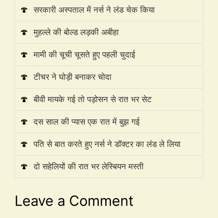
🍄
सरकारी अस्पताल में नर्स ने लंड चेक किया
🍄
मुहल्ले की बोल्ड लड़की अबीहा
🍄
मामी की चूची चूसते हुए पहली चुदाई
🍄
टीचर ने घोड़ी बनाकर चोदा
🍄
बीवी मायके गई तो पड़ोसन से रात भर सेट
🍄
दस साल की प्यास एक रात में बुझ गई
🍄
पति से बात करते हुए नर्स ने डॉक्टर का लंड ले लिया
🍄
दो सहेलियों की रात भर लेस्बियन मस्ती
Leave a Comment