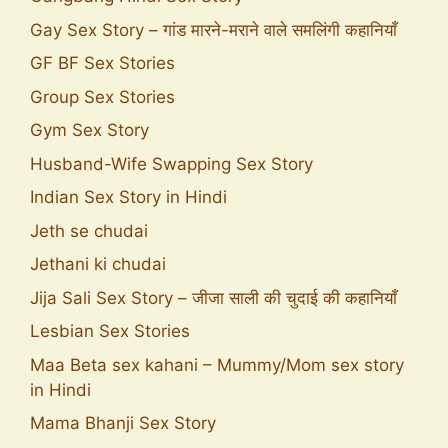
Gay Sex Story – गांड मारने-मराने वाले समलिंगी कहानियाँ
GF BF Sex Stories
Group Sex Stories
Gym Sex Story
Husband-Wife Swapping Sex Story
Indian Sex Story in Hindi
Jeth se chudai
Jethani ki chudai
Jija Sali Sex Story – जीजा साली की चुदाई की कहानियाँ
Lesbian Sex Stories
Maa Beta sex kahani – Mummy/Mom sex story
in Hindi
Mama Bhanji Sex Story