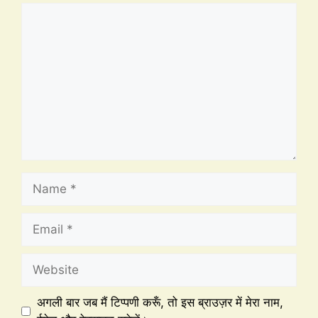
अगली बार जब मैं टिप्पणी करूँ, तो इस ब्राउज़र में मेरा नाम,