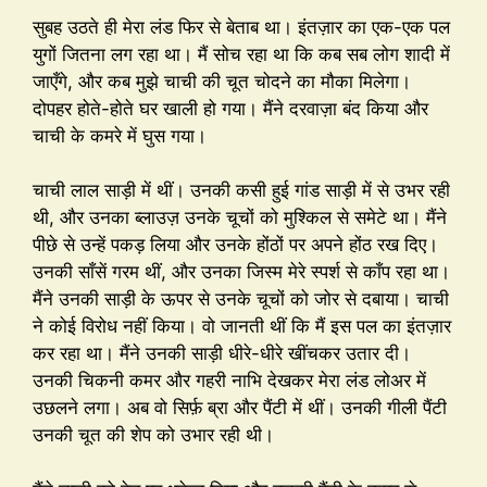
सुबह उठते ही मेरा लंड फिर से बेताब था। इंतज़ार का एक-एक पल
युगों जितना लग रहा था। मैं सोच रहा था कि कब सब लोग शादी में
जाएँगे, और कब मुझे चाची की चूत चोदने का मौका मिलेगा।
दोपहर होते-होते घर खाली हो गया। मैंने दरवाज़ा बंद किया और
चाची के कमरे में घुस गया।
चाची लाल साड़ी में थीं। उनकी कसी हुई गांड साड़ी में से उभर रही
थी, और उनका ब्लाउज़ उनके चूचों को मुश्किल से समेटे था। मैंने
पीछे से उन्हें पकड़ लिया और उनके होंठों पर अपने होंठ रख दिए।
उनकी साँसें गरम थीं, और उनका जिस्म मेरे स्पर्श से काँप रहा था।
मैंने उनकी साड़ी के ऊपर से उनके चूचों को जोर से दबाया। चाची
ने कोई विरोध नहीं किया। वो जानती थीं कि मैं इस पल का इंतज़ार
कर रहा था। मैंने उनकी साड़ी धीरे-धीरे खींचकर उतार दी।
उनकी चिकनी कमर और गहरी नाभि देखकर मेरा लंड लोअर में
उछलने लगा। अब वो सिर्फ़ ब्रा और पैंटी में थीं। उनकी गीली पैंटी
उनकी चूत की शेप को उभार रही थी।