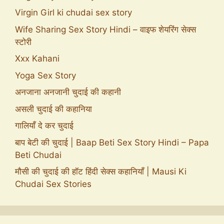
Virgin Girl ki chudai sex story
Wife Sharing Sex Story Hindi – वाइफ शेयरिंग सेक्स
स्टोरी
Xxx Kahani
Yoga Sex Story
अनजाना अनजानी चुदाई की कहानी
असली चुदाई की कहानिया
गालियाँ दे कर चुदाई
बाप बेटी की चुदाई | Baap Beti Sex Story Hindi – Papa
Beti Chudai
मौसी की चुदाई की हॉट हिंदी सेक्स कहानियाँ | Mausi Ki
Chudai Sex Stories