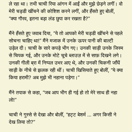
ले रहा था। तभी चाची रिया आंगन में आईं और मुझे छेड़ने लगीं। वो
मेरी चड्डी खींचने की कोशिश करने लगीं, और हँसते हुए बोलीं,
“क्या गौरव, इतना बड़ा लंड छुपा कर रखता है?”
मैंने हँसते हुए जवाब दिया, “ये तो आपको मेरी चड्डी खींचने से पहले
सोचना चाहिए था!” मैंने मजाक में उनके ऊपर पानी की बाल्टी
उड़ेल दी। चाची के सारे कपड़े भीग गए। उनकी साड़ी उनके जिस्म
से चिपक गई, और उनके मोटे चूचे ब्लाउज़ में से साफ़ दिखने लगे।
उनकी गीली ब्रा में निप्पल उभर आए थे, और उनकी चिकनी जाँघें
साड़ी के नीचे से झलक रही थीं। चाची खिसियाते हुए बोलीं, “ये क्या
किया हरामी? अब मुझे भी नहाना पड़ेगा।”
मैंने तपाक से कहा, “जब आप भीग ही गई हो तो मेरे साथ ही नहा
लो!”
चाची ने गुस्से से देखा और बोलीं, “हट्ट बेशर्म … अगर किसी ने
देख लिया तो?”