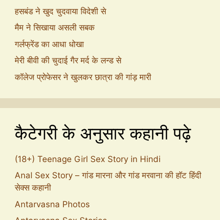
हसबंड ने खुद चुदवाया विदेशी से
मैम ने सिखाया असली सबक
गर्लफ्रेंड का आधा धोखा
मेरी बीवी की चुदाई गैर मर्द के लन्ड से
कॉलेज प्रोफेसर ने खुलकर छात्रा की गांड़ मारी
कैटेगरी के अनुसार कहानी पढ़े
(18+) Teenage Girl Sex Story in Hindi
Anal Sex Story – गांड मारना और गांड मरवाना की हॉट हिंदी
सेक्स कहानी
Antarvasna Photos