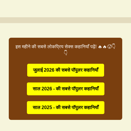
इस महीने की सबसे लोकप्रिय सेक्स कहानियाँ पढ़ें! 🔥🔥🥵👇
👇
जुलाई 2026 की सबसे पॉपुलर कहानियाँ
साल 2026 - की सबसे पॉपुलर कहानियाँ
साल 2025 - की सबसे पॉपुलर कहानियाँ