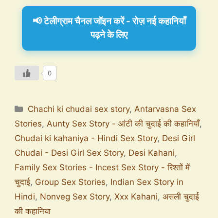
📢 टेलीग्राम चैनल जॉइन करें - रोज़ नई कहानियाँ
पढ़ने के लिए
0
Chachi ki chudai sex story
,
Antarvasna Sex
Stories
,
Aunty Sex Story - आंटी की चुदाई की कहानियाँ
,
Chudai ki kahaniya - Hindi Sex Story
,
Desi Girl
Chudai - Desi Girl Sex Story
,
Desi Kahani
,
Family Sex Stories - Incest Sex Story - रिश्तों में
चुदाई
,
Group Sex Stories
,
Indian Sex Story in
Hindi
,
Nonveg Sex Story
,
Xxx Kahani
,
असली चुदाई
की कहानिया