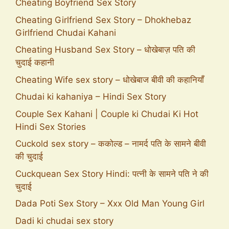
Cheating Boyfriend Sex Story
Cheating Girlfriend Sex Story – Dhokhebaz
Girlfriend Chudai Kahani
Cheating Husband Sex Story – धोखेबाज़ पति की
चुदाई कहानी
Cheating Wife sex story – धोखेबाज बीवी की कहानियाँ
Chudai ki kahaniya – Hindi Sex Story
Couple Sex Kahani | Couple ki Chudai Ki Hot
Hindi Sex Stories
Cuckold sex story – ककोल्ड – नामर्द पति के सामने बीवी
की चुदाई
Cuckquean Sex Story Hindi: पत्नी के सामने पति ने की
चुदाई
Dada Poti Sex Story – Xxx Old Man Young Girl
Dadi ki chudai sex story