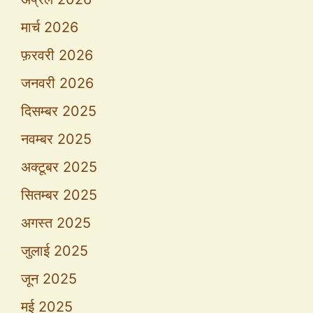
मार्च 2026
फ़रवरी 2026
जनवरी 2026
दिसम्बर 2025
नवम्बर 2025
अक्टूबर 2025
सितम्बर 2025
अगस्त 2025
जुलाई 2025
जून 2025
मई 2025