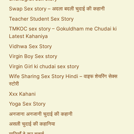
Swap Sex story – अदला बदली चुदाई की कहानी
Teacher Student Sex Story
TMKOC sex story – Gokuldham me Chudai ki
Latest Kahaniya
Vidhwa Sex Story
Virgin Boy Sex story
Virgin Girl ki chudai sex story
Wife Sharing Sex Story Hindi – वाइफ शेयरिंग सेक्स
स्टोरी
Xxx Kahani
Yoga Sex Story
अनजाना अनजानी चुदाई की कहानी
असली चुदाई की कहानिया
गालियाँ दे कर चुदाई