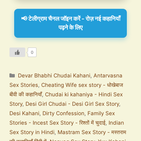
📢 टेलीग्राम चैनल जॉइन करें - रोज़ नई कहानियाँ
पढ़ने के लिए
0
Devar Bhabhi Chudai Kahani
,
Antarvasna
Sex Stories
,
Cheating Wife sex story - धोखेबाज
बीवी की कहानियाँ
,
Chudai ki kahaniya - Hindi Sex
Story
,
Desi Girl Chudai - Desi Girl Sex Story
,
Desi Kahani
,
Dirty Confession
,
Family Sex
Stories - Incest Sex Story - रिश्तों में चुदाई
,
Indian
Sex Story in Hindi
,
Mastram Sex Story - मस्तराम