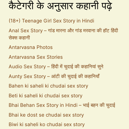
कैटेगरी के अनुसार कहानी पढ़े
(18+) Teenage Girl Sex Story in Hindi
Anal Sex Story – गांड मारना और गांड मरवाना की हॉट हिंदी
सेक्स कहानी
Antarvasna Photos
Antarvasna Sex Stories
Audio Sex Story – हिंदी में चुदाई की कहानियां सुने
Aunty Sex Story – आंटी की चुदाई की कहानियाँ
Bahen ki saheli ki chudai sex story
Beti ki saheli ki chudai sex story
Bhai Behan Sex Story in Hindi – भाई बहन की चुदाई
Bhai ke dost se chudai sex story
Biwi ki saheli ko chudai sex story