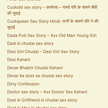
Cuckold sex story – ककोल्ड – नामर्द पति के सामने बीवी
की चुदाई
Cuckquean Sex Story Hindi: पत्नी के सामने पति ने की
चुदाई
Dada Poti Sex Story – Xxx Old Man Young Girl
Dadi ki chudai sex story
Desi Girl Chudai – Desi Girl Sex Story
Desi Kahani
Devar Bhabhi Chudai Kahani
Devar ke dost se chudai sex story
Dirty Confession
Doctor sex story – Xxx Doctor Sex Kahani
Dost ki Girlfriend ki chudai sex story