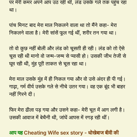
पर मेरी कमर अपने आप उठ रही थी, लंड उसके गले तक पहुंच रहा
था।
पांच मिनट बाद मेरा माल निकलने वाला था तो मैंने कहा- मेरा
निकलने वाला है। मेरी सांसें फूल गई थीं, शरीर तन गया था।
तो वो कुछ नहीं बोली और लंड को चूसती ही रही। लंड को तो ऐसे
चूस रही थी मानो वो जन्म-जन्म से प्यासी हो। उसकी जीभ तेजी से
घूम रही थी, मुंह पूरी ताकत से चूस रहा था।
मेरा माल उसके मुंह में ही निकल गया और वो उसे अंदर ही पी गई।
गाढ़ा, गर्म वीर्य उसके गले से नीचे उतर गया। वह एक बूंद भी बाहर
नहीं गिरने दी।
फिर मेरा ढीला पड़ गया और उसने कहा- मेरी चूत में आग लगी है।
उसकी आवाज में बेचैनी थी, जांघें आपस में रगड़ रही थीं।
आप यह
Cheating Wife sex story - धोखेबाज बीवी की