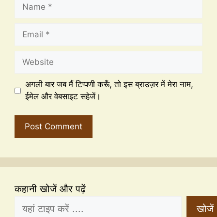
अगली बार जब मैं टिप्पणी करूँ, तो इस ब्राउज़र में मेरा नाम,
ईमेल और वेबसाइट सहेजें।
कहानी खोजें और पढ़ें
खोजें