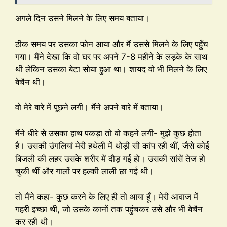
अगले दिन उसने मिलने के लिए समय बताया।
ठीक समय पर उसका फोन आया और मैं उससे मिलने के लिए पहुँच
गया। मैंने देखा कि वो घर पर अपने 7-8 महीने के लड़के के साथ
थी लेकिन उसका बेटा सोया हुआ था। शायद वो भी मिलने के लिए
बेचैन थी।
वो मेरे बारे में पूछने लगी। मैंने अपने बारे में बताया।
मैंने धीरे से उसका हाथ पकड़ा तो वो कहने लगी- मुझे कुछ होता
है। उसकी उंगलियां मेरी हथेली में थोड़ी सी कांप रही थीं, जैसे कोई
बिजली की लहर उसके शरीर में दौड़ गई हो। उसकी सांसें तेज हो
चुकी थीं और गालों पर हल्की लाली छा गई थी।
तो मैंने कहा- कुछ करने के लिए ही तो आया हूँ। मेरी आवाज में
गहरी इच्छा थी, जो उसके कानों तक पहुंचकर उसे और भी बेचैन
कर रही थी।