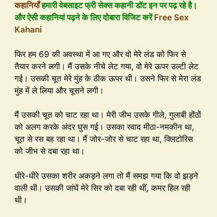
कहानियाँ
हमारी वेबसाइट फ्री सेक्स कहानी डॉट इन पर पढ़ रहे है।
और ऐसी कहानियां पढ़ने के लिए दोबारा विजिट करें
Free Sex
Kahani
फिर हम 69 की अवस्था में आ गए और वो मेरे लंड को फिर से
तैयार करने लगी। मैं उसके नीचे लेट गया, वो मेरे ऊपर उल्टी लेट
गई। उसकी चूत मेरे मुंह के ठीक ऊपर थी। उसने फिर से मेरा लंड
मुंह में ले लिया और चूसने लगी।
मैं उसकी चूत को चाट रहा था। मेरी जीभ उसके गीले, गुलाबी होंठों
को अलग करके अंदर घुस गई। उसका स्वाद मीठा-नमकीन था,
चूत से रस बह रहा था। मैं जोर-जोर से चाट रहा था, क्लिटोरिस
को जीभ से दबा रहा था।
धीरे-धीरे उसका शरीर अकड़ने लगा तो मैं समझ गया कि वो झड़ने
वाली थी। उसकी जांघें मेरे सिर को दबा रही थीं, कमर हिल रही
थी।