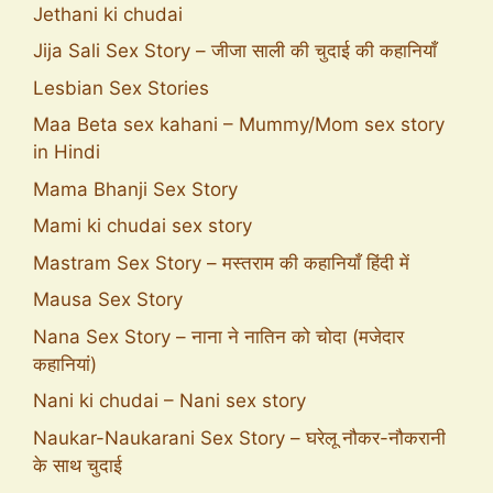
Jethani ki chudai
Jija Sali Sex Story – जीजा साली की चुदाई की कहानियाँ
Lesbian Sex Stories
Maa Beta sex kahani – Mummy/Mom sex story
in Hindi
Mama Bhanji Sex Story
Mami ki chudai sex story
Mastram Sex Story – मस्तराम की कहानियाँ हिंदी में
Mausa Sex Story
Nana Sex Story – नाना ने नातिन को चोदा (मजेदार
कहानियां)
Nani ki chudai – Nani sex story
Naukar-Naukarani Sex Story – घरेलू नौकर-नौकरानी
के साथ चुदाई