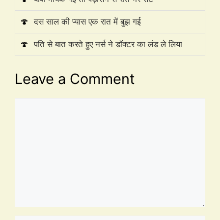
🍄
दस साल की प्यास एक रात में बुझ गई
🍄
पति से बात करते हुए नर्स ने डॉक्टर का लंड ले लिया
Leave a Comment