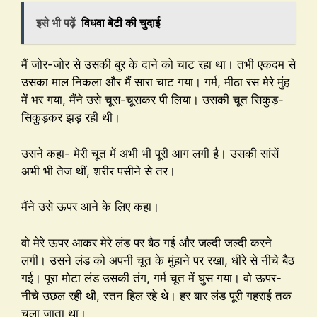
इसे भी पढ़ें
विधवा बेटी की चुदाई
मैं जोर-जोर से उसकी बुर के दाने को चाट रहा था। तभी एकदम से
उसका माल निकला और मैं सारा चाट गया। गर्म, मीठा रस मेरे मुंह
में भर गया, मैंने उसे चूस-चूसकर पी लिया। उसकी चूत सिकुड़-
सिकुड़कर झड़ रही थी।
उसने कहा- मेरी चूत में अभी भी पूरी आग लगी है। उसकी सांसें
अभी भी तेज थीं, शरीर पसीने से तर।
मैंने उसे ऊपर आने के लिए कहा।
वो मेरे ऊपर आकर मेरे लंड पर बैठ गई और जल्दी जल्दी करने
लगी। उसने लंड को अपनी चूत के मुंहाने पर रखा, धीरे से नीचे बैठ
गई। पूरा मोटा लंड उसकी तंग, गर्म चूत में घुस गया। वो ऊपर-
नीचे उछल रही थी, स्तन हिल रहे थे। हर बार लंड पूरी गहराई तक
चला जाता था।