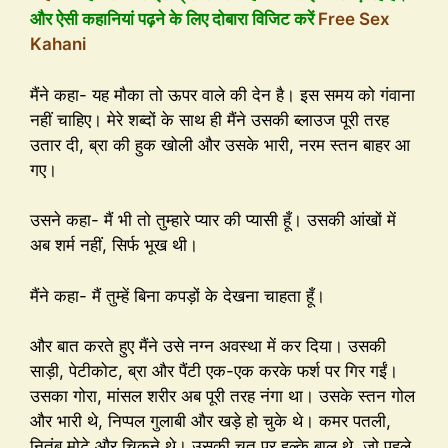
और ऐसी कहानियां पढ़ने के लिए दोबारा विजिट करें
Free Sex
Kahani
मैंने कहा- यह मौका तो ऊपर वाले की देन है। इस समय को गंवाना
नहीं चाहिए। मेरे शब्दों के साथ ही मैंने उसकी ब्लाउज पूरी तरह
उतार दी, ब्रा की हुक खोली और उसके भारी, नरम स्तन बाहर आ
गए।
उसने कहा- मैं भी तो तुम्हारे प्यार की प्यासी हूँ। उसकी आंखों में
अब शर्म नहीं, सिर्फ भूख थी।
मैंने कहा- मैं तुम्हें बिना कपड़ों के देखना चाहता हूँ।
और बात करते हुए मैंने उसे नग्न अवस्था में कर दिया। उसकी
साड़ी, पेटीकोट, ब्रा और पैंटी एक-एक करके फर्श पर गिर गईं।
उसका गोरा, मांसल शरीर अब पूरी तरह नंगा था। उसके स्तन गोल
और भारी थे, निप्पल गुलाबी और खड़े हो चुके थे। कमर पतली,
नितंब मोटे और चिकने थे। उसकी चूत पर हल्के बाल थे, जो पहले