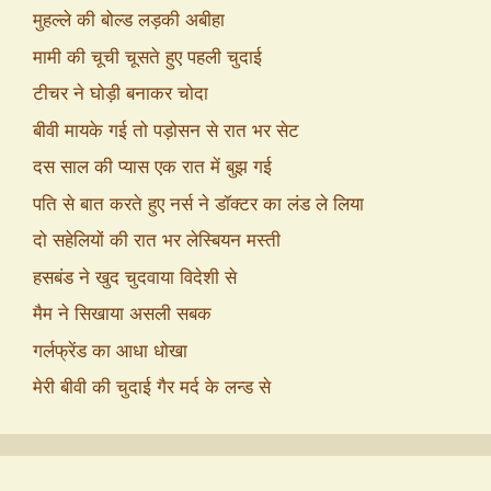
मुहल्ले की बोल्ड लड़की अबीहा
मामी की चूची चूसते हुए पहली चुदाई
टीचर ने घोड़ी बनाकर चोदा
बीवी मायके गई तो पड़ोसन से रात भर सेट
दस साल की प्यास एक रात में बुझ गई
पति से बात करते हुए नर्स ने डॉक्टर का लंड ले लिया
दो सहेलियों की रात भर लेस्बियन मस्ती
हसबंड ने खुद चुदवाया विदेशी से
मैम ने सिखाया असली सबक
गर्लफ्रेंड का आधा धोखा
मेरी बीवी की चुदाई गैर मर्द के लन्ड से