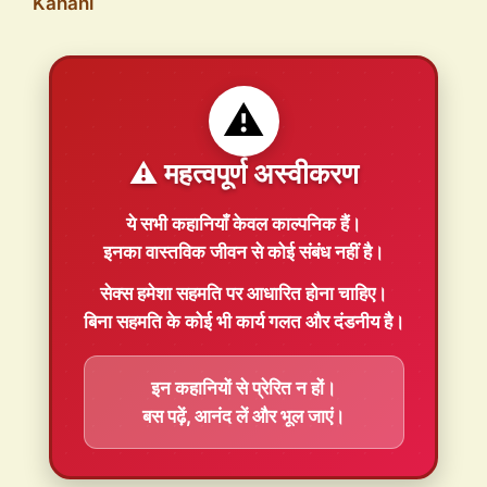
Kahani
⚠️
⚠️ महत्वपूर्ण अस्वीकरण
ये सभी कहानियाँ
केवल काल्पनिक
हैं।
इनका वास्तविक जीवन से कोई संबंध नहीं है।
सेक्स हमेशा
सहमति
पर आधारित होना चाहिए।
बिना सहमति के कोई भी कार्य गलत और दंडनीय है।
इन कहानियों से प्रेरित न हों।
बस पढ़ें, आनंद लें और भूल जाएं।