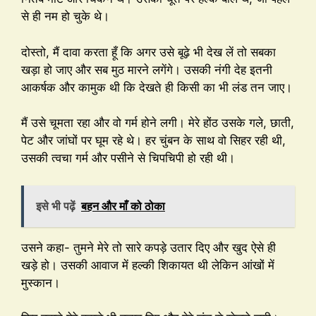
से ही नम हो चुके थे।
दोस्तो, मैं दावा करता हूँ कि अगर उसे बूढ़े भी देख लें तो सबका
खड़ा हो जाए और सब मुठ मारने लगेंगे। उसकी नंगी देह इतनी
आकर्षक और कामुक थी कि देखते ही किसी का भी लंड तन जाए।
मैं उसे चूमता रहा और वो गर्म होने लगी। मेरे होंठ उसके गले, छाती,
पेट और जांघों पर घूम रहे थे। हर चुंबन के साथ वो सिहर रही थी,
उसकी त्वचा गर्म और पसीने से चिपचिपी हो रही थी।
इसे भी पढ़ें
बहन और माँ को ठोका
उसने कहा- तुमने मेरे तो सारे कपड़े उतार दिए और खुद ऐसे ही
खड़े हो। उसकी आवाज में हल्की शिकायत थी लेकिन आंखों में
मुस्कान।