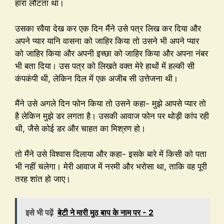
हारा लौटता था।
उसका रवैया देख कर एक दिन मैंने उसे पत्र लिख कर दिया और
अपने प्यार यानि वासना को जाहिर किया तो उसने भी अपने प्यार
को जाहिर किया और अपनी इच्छा को जाहिर किया और अपना नंबर
भी बता दिया। उस पत्र को लिखते वक्त मेरे हाथों में हल्की सी
कंपकंपी थी, लेकिन दिल में एक अजीब सी उत्तेजना थी।
मैंने उसे अगले दिन फोन किया तो उसने कहा- मुझे आपसे प्यार तो
है लेकिन मुझे डर लगता है। उसकी आवाज फोन पर थोड़ी कांप रही
थी, जैसे कोई डर और चाहत का मिश्रण हो।
तो मैंने उसे विश्वास दिलाया और कहा- इसके बारे में किसी को पता
भी नहीं चलेगा। मेरी आवाज में नरमी और भरोसा था, ताकि वह पूरी
तरह शांत हो जाए।
इसे भी पढ़ें
बेटी ने मारी मुठ बाप के नाम पर - 2