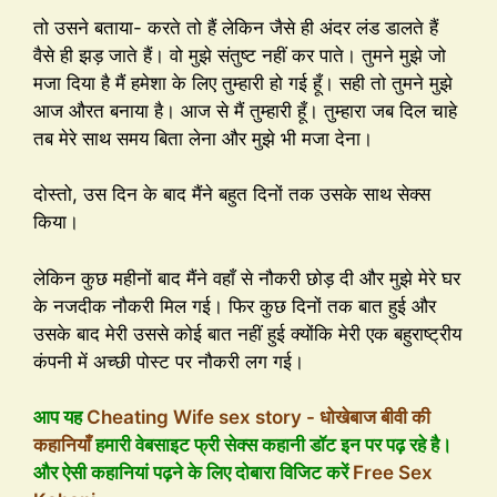
तो उसने बताया- करते तो हैं लेकिन जैसे ही अंदर लंड डालते हैं
वैसे ही झड़ जाते हैं। वो मुझे संतुष्ट नहीं कर पाते। तुमने मुझे जो
मजा दिया है मैं हमेशा के लिए तुम्हारी हो गई हूँ। सही तो तुमने मुझे
आज औरत बनाया है। आज से मैं तुम्हारी हूँ। तुम्हारा जब दिल चाहे
तब मेरे साथ समय बिता लेना और मुझे भी मजा देना।
दोस्तो, उस दिन के बाद मैंने बहुत दिनों तक उसके साथ सेक्स
किया।
लेकिन कुछ महीनों बाद मैंने वहाँ से नौकरी छोड़ दी और मुझे मेरे घर
के नजदीक नौकरी मिल गई। फिर कुछ दिनों तक बात हुई और
उसके बाद मेरी उससे कोई बात नहीं हुई क्योंकि मेरी एक बहुराष्ट्रीय
कंपनी में अच्छी पोस्ट पर नौकरी लग गई।
आप यह
Cheating Wife sex story - धोखेबाज बीवी की
कहानियाँ
हमारी वेबसाइट फ्री सेक्स कहानी डॉट इन पर पढ़ रहे है।
और ऐसी कहानियां पढ़ने के लिए दोबारा विजिट करें
Free Sex