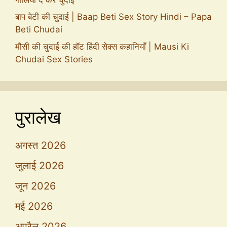
बाप बेटी की चुदाई | Baap Beti Sex Story Hindi – Papa
Beti Chudai
मौसी की चुदाई की हॉट हिंदी सेक्स कहानियाँ | Mausi Ki
Chudai Sex Stories
पुरालेख
अगस्त 2026
जुलाई 2026
जून 2026
मई 2026
अप्रैल 2026