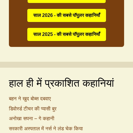
साल 2026 - की सबसे पॉपुलर कहानियाँ
साल 2025 - की सबसे पॉपुलर कहानियाँ
हाल ही में प्रकाशित कहानियां
बहन ने खुद बोब्स दबवाए
डिवोर्स्ड टीचर की प्यासी बुर
अनोखा सपना – गे कहानी
सरकारी अस्पताल में नर्स ने लंड चेक किया