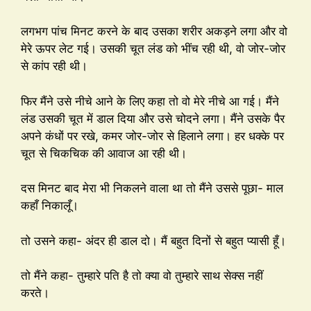
लगभग पांच मिनट करने के बाद उसका शरीर अकड़ने लगा और वो
मेरे ऊपर लेट गई। उसकी चूत लंड को भींच रही थी, वो जोर-जोर
से कांप रही थी।
फिर मैंने उसे नीचे आने के लिए कहा तो वो मेरे नीचे आ गई। मैंने
लंड उसकी चूत में डाल दिया और उसे चोदने लगा। मैंने उसके पैर
अपने कंधों पर रखे, कमर जोर-जोर से हिलाने लगा। हर धक्के पर
चूत से चिकचिक की आवाज आ रही थी।
दस मिनट बाद मेरा भी निकलने वाला था तो मैंने उससे पूछा- माल
कहाँ निकालूँ।
तो उसने कहा- अंदर ही डाल दो। मैं बहुत दिनों से बहुत प्यासी हूँ।
तो मैंने कहा- तुम्हारे पति है तो क्या वो तुम्हारे साथ सेक्स नहीं
करते।