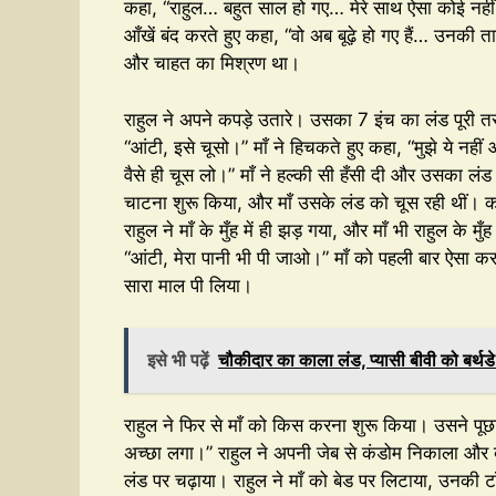
कहा, “राहुल… बहुत साल हो गए… मेरे साथ ऐसा कोई नहीं
आँखें बंद करते हुए कहा, “वो अब बूढ़े हो गए हैं… उनकी 
और चाहत का मिश्रण था।
राहुल ने अपने कपड़े उतारे। उसका 7 इंच का लंड पूरी त
“आंटी, इसे चूसो।” माँ ने हिचकते हुए कहा, “मुझे ये नहीं
वैसे ही चूस लो।” माँ ने हल्की सी हँसी दी और उसका लंड 
चाटना शुरू किया, और माँ उसके लंड को चूस रही थीं। कम
राहुल ने माँ के मुँह में ही झड़ गया, और माँ भी राहुल के म
“आंटी, मेरा पानी भी पी जाओ।” माँ को पहली बार ऐसा कर
सारा माल पी लिया।
इसे भी पढ़ें
चौकीदार का काला लंड, प्यासी बीवी को बर्थडे ग
राहुल ने फिर से माँ को किस करना शुरू किया। उसने पूछा
अच्छा लगा।” राहुल ने अपनी जेब से कंडोम निकाला और 
लंड पर चढ़ाया। राहुल ने माँ को बेड पर लिटाया, उनकी 