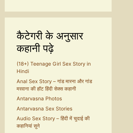
कैटेगरी के अनुसार
कहानी पढ़े
(18+) Teenage Girl Sex Story in
Hindi
Anal Sex Story – गांड मारना और गांड
मरवाना की हॉट हिंदी सेक्स कहानी
Antarvasna Photos
Antarvasna Sex Stories
Audio Sex Story – हिंदी में चुदाई की
कहानियां सुने