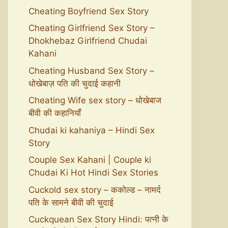
Cheating Boyfriend Sex Story
Cheating Girlfriend Sex Story –
Dhokhebaz Girlfriend Chudai
Kahani
Cheating Husband Sex Story –
धोखेबाज़ पति की चुदाई कहानी
Cheating Wife sex story – धोखेबाज
बीवी की कहानियाँ
Chudai ki kahaniya – Hindi Sex
Story
Couple Sex Kahani | Couple ki
Chudai Ki Hot Hindi Sex Stories
Cuckold sex story – ककोल्ड – नामर्द
पति के सामने बीवी की चुदाई
Cuckquean Sex Story Hindi: पत्नी के