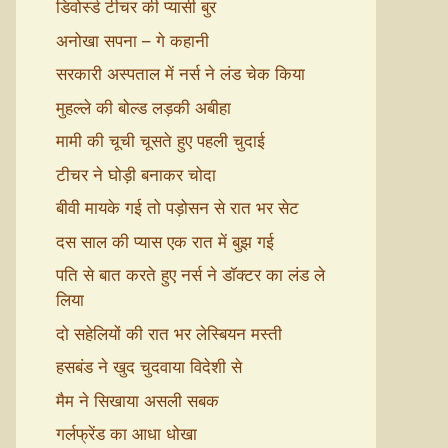
डिवोर्स्ड टीचर की प्यासी बुर
अनोखा सपना – गे कहानी
सरकारी अस्पताल में नर्स ने लंड चेक किया
मुहल्ले की बोल्ड लड़की अबीहा
मामी की चूची चूसते हुए पहली चुदाई
टीचर ने घोड़ी बनाकर चोदा
बीवी मायके गई तो पड़ोसन से रात भर सेट
दस साल की प्यास एक रात में बुझ गई
पति से बात करते हुए नर्स ने डॉक्टर का लंड ले
लिया
दो सहेलियों की रात भर लेस्बियन मस्ती
हसबंड ने खुद चुदवाया विदेशी से
मैम ने सिखाया असली सबक
गर्लफ्रेंड का आधा धोखा