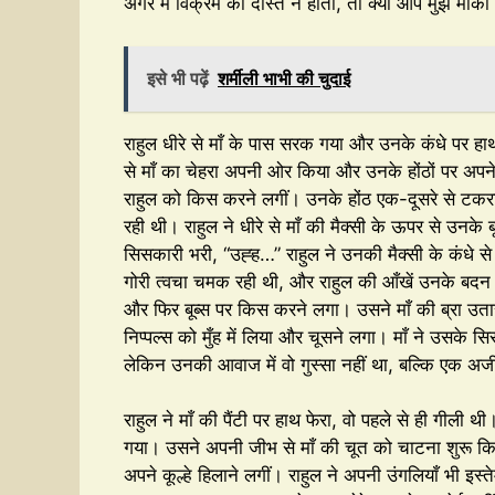
अगर मैं विक्रम का दोस्त न होता, तो क्या आप मुझे मौका 
इसे भी पढ़ें
शर्मीली भाभी की चुदाई
राहुल धीरे से माँ के पास सरक गया और उनके कंधे पर हा
से माँ का चेहरा अपनी ओर किया और उनके होंठों पर अपने
राहुल को किस करने लगीं। उनके होंठ एक-दूसरे से टकरा र
रही थी। राहुल ने धीरे से माँ की मैक्सी के ऊपर से उनके बू
सिसकारी भरी, “उह्ह…” राहुल ने उनकी मैक्सी के कंधे से
गोरी त्वचा चमक रही थी, और राहुल की आँखें उनके बदन 
और फिर बूब्स पर किस करने लगा। उसने माँ की ब्रा उत
निप्पल्स को मुँह में लिया और चूसने लगा। माँ ने उसके 
लेकिन उनकी आवाज में वो गुस्सा नहीं था, बल्कि एक अ
राहुल ने माँ की पैंटी पर हाथ फेरा, वो पहले से ही गीली 
गया। उसने अपनी जीभ से माँ की चूत को चाटना शुरू कि
अपने कूल्हे हिलाने लगीं। राहुल ने अपनी उंगलियाँ भी इ