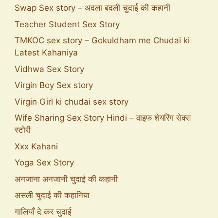
Swap Sex story – अदला बदली चुदाई की कहानी
Teacher Student Sex Story
TMKOC sex story – Gokuldham me Chudai ki
Latest Kahaniya
Vidhwa Sex Story
Virgin Boy Sex story
Virgin Girl ki chudai sex story
Wife Sharing Sex Story Hindi – वाइफ शेयरिंग सेक्स
स्टोरी
Xxx Kahani
Yoga Sex Story
अनजाना अनजानी चुदाई की कहानी
असली चुदाई की कहानिया
गालियाँ दे कर चुदाई