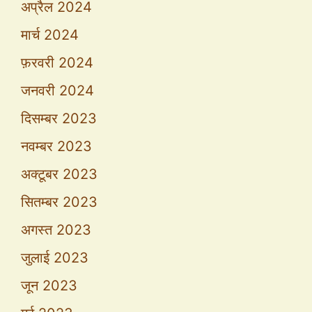
अप्रैल 2024
मार्च 2024
फ़रवरी 2024
जनवरी 2024
दिसम्बर 2023
नवम्बर 2023
अक्टूबर 2023
सितम्बर 2023
अगस्त 2023
जुलाई 2023
जून 2023