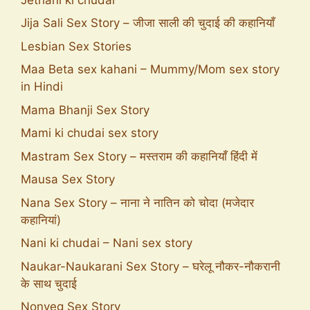
Jija Sali Sex Story – जीजा साली की चुदाई की कहानियाँ
Lesbian Sex Stories
Maa Beta sex kahani – Mummy/Mom sex story
in Hindi
Mama Bhanji Sex Story
Mami ki chudai sex story
Mastram Sex Story – मस्तराम की कहानियाँ हिंदी में
Mausa Sex Story
Nana Sex Story – नाना ने नातिन को चोदा (मजेदार
कहानियां)
Nani ki chudai – Nani sex story
Naukar-Naukarani Sex Story – घरेलू नौकर-नौकरानी
के साथ चुदाई
Nonveg Sex Story