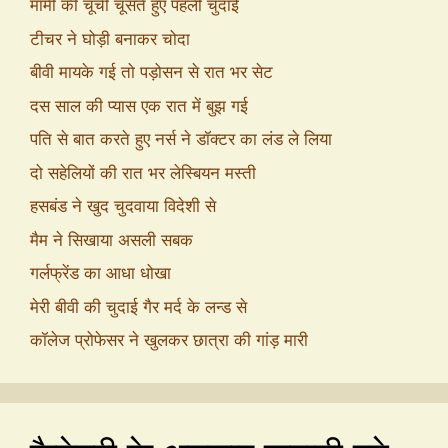
मामी की चूची चूसते हुए पहली चुदाई
टीचर ने घोड़ी बनाकर चोदा
बीवी मायके गई तो पड़ोसन से रात भर सेट
दस साल की प्यास एक रात में बुझ गई
पति से बात करते हुए नर्स ने डॉक्टर का लंड ले लिया
दो सहेलियों की रात भर लेस्बियन मस्ती
हसबंड ने खुद चुदवाया विदेशी से
मैम ने सिखाया असली सबक
गर्लफ्रेंड का आधा धोखा
मेरी बीवी की चुदाई गैर मर्द के लन्ड से
कॉलेज प्रोफेसर ने खुलकर छात्रा की गांड़ मारी