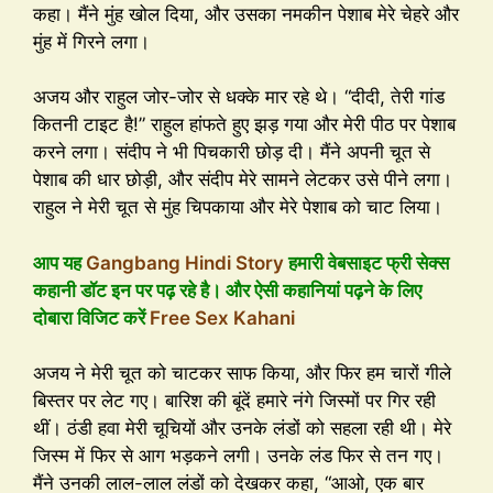
कहा। मैंने मुंह खोल दिया, और उसका नमकीन पेशाब मेरे चेहरे और
मुंह में गिरने लगा।
अजय और राहुल जोर-जोर से धक्के मार रहे थे। “दीदी, तेरी गांड
कितनी टाइट है!” राहुल हांफते हुए झड़ गया और मेरी पीठ पर पेशाब
करने लगा। संदीप ने भी पिचकारी छोड़ दी। मैंने अपनी चूत से
पेशाब की धार छोड़ी, और संदीप मेरे सामने लेटकर उसे पीने लगा।
राहुल ने मेरी चूत से मुंह चिपकाया और मेरे पेशाब को चाट लिया।
आप यह
Gangbang Hindi Story
हमारी वेबसाइट फ्री सेक्स
कहानी डॉट इन पर पढ़ रहे है। और ऐसी कहानियां पढ़ने के लिए
दोबारा विजिट करें
Free Sex Kahani
अजय ने मेरी चूत को चाटकर साफ किया, और फिर हम चारों गीले
बिस्तर पर लेट गए। बारिश की बूंदें हमारे नंगे जिस्मों पर गिर रही
थीं। ठंडी हवा मेरी चूचियों और उनके लंडों को सहला रही थी। मेरे
जिस्म में फिर से आग भड़कने लगी। उनके लंड फिर से तन गए।
मैंने उनकी लाल-लाल लंडों को देखकर कहा, “आओ, एक बार