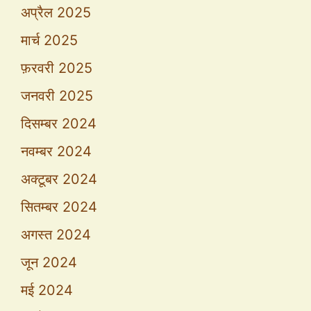
अप्रैल 2025
मार्च 2025
फ़रवरी 2025
जनवरी 2025
दिसम्बर 2024
नवम्बर 2024
अक्टूबर 2024
सितम्बर 2024
अगस्त 2024
जून 2024
मई 2024