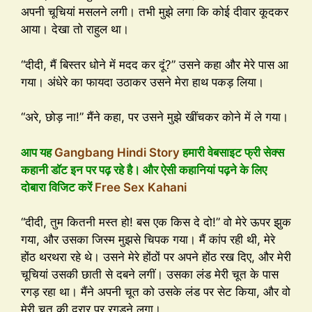
अपनी चूचियां मसलने लगी। तभी मुझे लगा कि कोई दीवार कूदकर
आया। देखा तो राहुल था।
“दीदी, मैं बिस्तर धोने में मदद कर दूं?” उसने कहा और मेरे पास आ
गया। अंधेरे का फायदा उठाकर उसने मेरा हाथ पकड़ लिया।
“अरे, छोड़ ना!” मैंने कहा, पर उसने मुझे खींचकर कोने में ले गया।
आप यह
Gangbang Hindi Story
हमारी वेबसाइट फ्री सेक्स
कहानी डॉट इन पर पढ़ रहे है। और ऐसी कहानियां पढ़ने के लिए
दोबारा विजिट करें
Free Sex Kahani
“दीदी, तुम कितनी मस्त हो! बस एक किस दे दो!” वो मेरे ऊपर झुक
गया, और उसका जिस्म मुझसे चिपक गया। मैं कांप रही थी, मेरे
होंठ थरथरा रहे थे। उसने मेरे होंठों पर अपने होंठ रख दिए, और मेरी
चूचियां उसकी छाती से दबने लगीं। उसका लंड मेरी चूत के पास
रगड़ रहा था। मैंने अपनी चूत को उसके लंड पर सेट किया, और वो
मेरी चूत की दरार पर रगड़ने लगा।