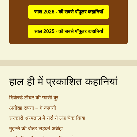
साल 2026 - की सबसे पॉपुलर कहानियाँ
साल 2025 - की सबसे पॉपुलर कहानियाँ
हाल ही में प्रकाशित कहानियां
डिवोर्स्ड टीचर की प्यासी बुर
अनोखा सपना – गे कहानी
सरकारी अस्पताल में नर्स ने लंड चेक किया
मुहल्ले की बोल्ड लड़की अबीहा