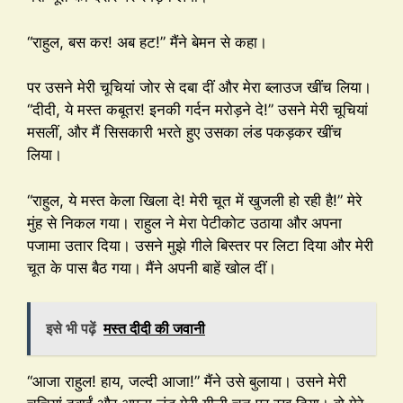
“राहुल, बस कर! अब हट!” मैंने बेमन से कहा।
पर उसने मेरी चूचियां जोर से दबा दीं और मेरा ब्लाउज खींच लिया।
“दीदी, ये मस्त कबूतर! इनकी गर्दन मरोड़ने दे!” उसने मेरी चूचियां
मसलीं, और मैं सिसकारी भरते हुए उसका लंड पकड़कर खींच
लिया।
“राहुल, ये मस्त केला खिला दे! मेरी चूत में खुजली हो रही है!” मेरे
मुंह से निकल गया। राहुल ने मेरा पेटीकोट उठाया और अपना
पजामा उतार दिया। उसने मुझे गीले बिस्तर पर लिटा दिया और मेरी
चूत के पास बैठ गया। मैंने अपनी बाहें खोल दीं।
इसे भी पढ़ें
मस्त दीदी की जवानी
“आजा राहुल! हाय, जल्दी आजा!” मैंने उसे बुलाया। उसने मेरी