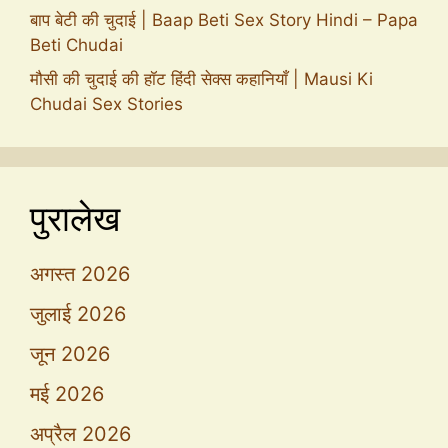
बाप बेटी की चुदाई | Baap Beti Sex Story Hindi – Papa
Beti Chudai
मौसी की चुदाई की हॉट हिंदी सेक्स कहानियाँ | Mausi Ki
Chudai Sex Stories
पुरालेख
अगस्त 2026
जुलाई 2026
जून 2026
मई 2026
अप्रैल 2026