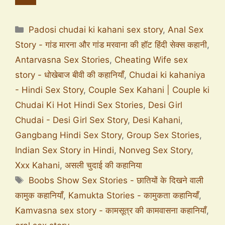
Padosi chudai ki kahani sex story
,
Anal Sex
Story - गांड मारना और गांड मरवाना की हॉट हिंदी सेक्स कहानी
,
Antarvasna Sex Stories
,
Cheating Wife sex
story - धोखेबाज बीवी की कहानियाँ
,
Chudai ki kahaniya
- Hindi Sex Story
,
Couple Sex Kahani | Couple ki
Chudai Ki Hot Hindi Sex Stories
,
Desi Girl
Chudai - Desi Girl Sex Story
,
Desi Kahani
,
Gangbang Hindi Sex Story
,
Group Sex Stories
,
Indian Sex Story in Hindi
,
Nonveg Sex Story
,
Xxx Kahani
,
असली चुदाई की कहानिया
Boobs Show Sex Stories - छातियों के दिखने वाली
कामुक कहानियाँ
,
Kamukta Stories - कामुकता कहानियाँ
,
Kamvasna sex story - कामसूत्र की कामवासना कहानियाँ
,