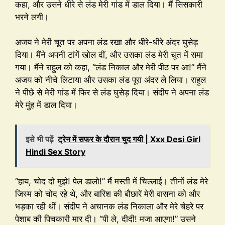
कहा, और उसने धीरे से लंड मेरी गांड में डाल दिया। मैं सिसकारी
भरने लगी।
अजय ने मेरी चूत पर अपना लंड रखा और धीरे-धीरे अंदर घुसेड़
दिया। मैंने अपनी टांगें खोल दीं, और उसका लंड मेरी चूत में समा
गया। मैंने राहुल को कहा, “लंड निकाल और मेरी पीठ पर आ!” मैंने
अजय को नीचे लिटाया और उसका लंड पूरा अंदर ले लिया। राहुल
ने पीछे से मेरी गांड में फिर से लंड घुसेड़ दिया। संदीप ने अपना लंड
मेरे मुंह में डाल दिया।
इसे भी पढ़ें
ट्रेन में सफर के दौरान चुद गयी | Xxx Desi Girl
Hindi Sex Story
“हाय, चोद दो मुझे! पेल डालो!” मैं मस्ती में चिल्लाई। तीनों लंड मेरे
जिस्म को चोद रहे थे, और बारिश की बौछारें मेरी वासना को और
भड़का रही थीं। संदीप ने अचानक लंड निकाला और मेरे चेहरे पर
पेशाब की पिचकारी मार दी। “पी ले, दीदी! मजा आएगा!” उसने