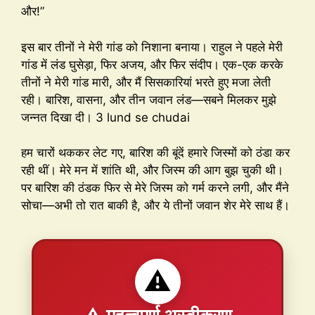
और!”
इस बार तीनों ने मेरी गांड को निशाना बनाया। राहुल ने पहले मेरी
गांड में लंड घुसेड़ा, फिर अजय, और फिर संदीप। एक-एक करके
तीनों ने मेरी गांड मारी, और मैं सिसकारियां भरते हुए मजा लेती
रही। बारिश, वासना, और तीन जवान लंड—सबने मिलकर मुझे
जन्नत दिखा दी। 3 lund se chudai
हम चारों थककर लेट गए, बारिश की बूंदें हमारे जिस्मों को ठंडा कर
रही थीं। मेरे मन में शांति थी, और जिस्म की आग बुझ चुकी थी।
पर बारिश की ठंडक फिर से मेरे जिस्म को गर्म करने लगी, और मैंने
सोचा—अभी तो रात बाकी है, और ये तीनों जवान शेर मेरे साथ हैं।
⚠️