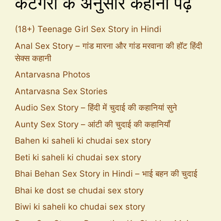
कैटेगरी के अनुसार कहानी पढ़े
(18+) Teenage Girl Sex Story in Hindi
Anal Sex Story – गांड मारना और गांड मरवाना की हॉट हिंदी
सेक्स कहानी
Antarvasna Photos
Antarvasna Sex Stories
Audio Sex Story – हिंदी में चुदाई की कहानियां सुने
Aunty Sex Story – आंटी की चुदाई की कहानियाँ
Bahen ki saheli ki chudai sex story
Beti ki saheli ki chudai sex story
Bhai Behan Sex Story in Hindi – भाई बहन की चुदाई
Bhai ke dost se chudai sex story
Biwi ki saheli ko chudai sex story