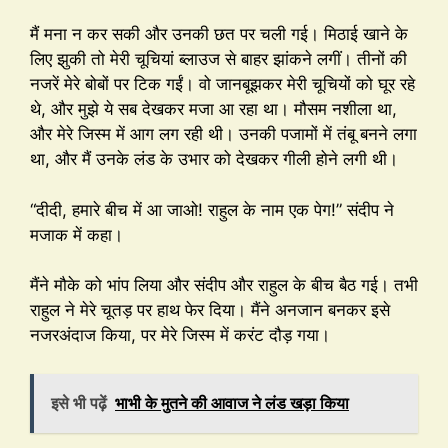
मैं मना न कर सकी और उनकी छत पर चली गई। मिठाई खाने के
लिए झुकी तो मेरी चूचियां ब्लाउज से बाहर झांकने लगीं। तीनों की
नजरें मेरे बोबों पर टिक गईं। वो जानबूझकर मेरी चूचियों को घूर रहे
थे, और मुझे ये सब देखकर मजा आ रहा था। मौसम नशीला था,
और मेरे जिस्म में आग लग रही थी। उनकी पजामों में तंबू बनने लगा
था, और मैं उनके लंड के उभार को देखकर गीली होने लगी थी।
“दीदी, हमारे बीच में आ जाओ! राहुल के नाम एक पेग!” संदीप ने
मजाक में कहा।
मैंने मौके को भांप लिया और संदीप और राहुल के बीच बैठ गई। तभी
राहुल ने मेरे चूतड़ पर हाथ फेर दिया। मैंने अनजान बनकर इसे
नजरअंदाज किया, पर मेरे जिस्म में करंट दौड़ गया।
इसे भी पढ़ें
भाभी के मुतने की आवाज ने लंड खड़ा किया