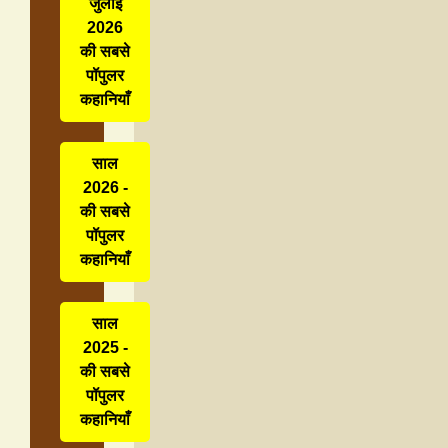
जुलाई
2026
की सबसे
पॉपुलर
कहानियाँ
साल
2026 -
की सबसे
पॉपुलर
कहानियाँ
साल
2025 -
की सबसे
पॉपुलर
कहानियाँ