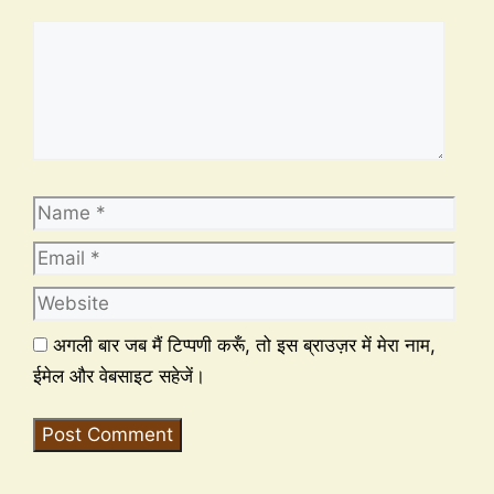
अगली बार जब मैं टिप्पणी करूँ, तो इस ब्राउज़र में मेरा नाम,
ईमेल और वेबसाइट सहेजें।