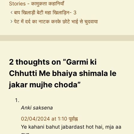
Stories - कामुकता कहानियाँ
बाप खिलाड़ी बेटी महा खिलाड़िन- 3
पेट में दर्द का नाटक करके छोटे भाई से चुदवाया
2 thoughts on “Garmi ki
Chhutti Me bhaiya shimala le
jakar mujhe choda”
Anki saksena
02/04/2024 at 1:10 पूर्वाह्न
Ye kahani bahut jabardast hot hai, mja aa