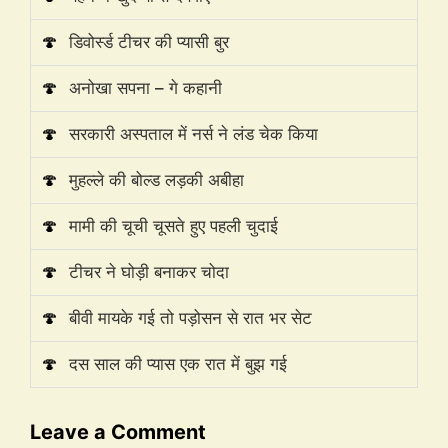
🍄
डिवोर्स्ड टीचर की प्यासी बुर
🍄
अनोखा सपना – गे कहानी
🍄
सरकारी अस्पताल में नर्स ने लंड चेक किया
🍄
मुहल्ले की बोल्ड लड़की अबीहा
🍄
मामी की चूची चूसते हुए पहली चुदाई
🍄
टीचर ने घोड़ी बनाकर चोदा
🍄
बीवी मायके गई तो पड़ोसन से रात भर सेट
🍄
दस साल की प्यास एक रात में बुझ गई
Leave a Comment