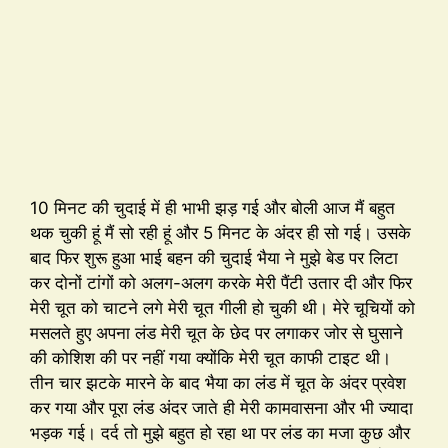
10 मिनट की चुदाई में ही भाभी झड़ गई और बोली आज मैं बहुत
थक चुकी हूं मैं सो रही हूं और 5 मिनट के अंदर ही सो गई। उसके
बाद फिर शुरू हुआ भाई बहन की चुदाई भैया ने मुझे बेड पर लिटा
कर दोनों टांगों को अलग-अलग करके मेरी पैंटी उतार दी और फिर
मेरी चूत को चाटने लगे मेरी चूत गीली हो चुकी थी। मेरे चूचियों को
मसलते हुए अपना लंड मेरी चूत के छेद पर लगाकर जोर से घुसाने
की कोशिश की पर नहीं गया क्योंकि मेरी चूत काफी टाइट थी।
तीन चार झटके मारने के बाद भैया का लंड में चूत के अंदर प्रवेश
कर गया और पूरा लंड अंदर जाते ही मेरी कामवासना और भी ज्यादा
भड़क गई। दर्द तो मुझे बहुत हो रहा था पर लंड का मजा कुछ और