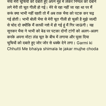
भैया मेरी चूचियों को दबाते हुए अपने मुंह में लेकर निप्पल को दबाने
लगे मेरी तो चूत गीली हो गई। मेरे से रहा नहीं जा रहा था पर मैं
करूं क्या भाभी नहीं रहती तो मैं अब तक भैया को पटक कर चढ़
गई होती। भाभी बोली भैया से मेरी चूत गीली हो चुकी है मुझे जल्दी
से चोद दो क्योंकि मैं काफी नशे में हो गई हूं मैं गिर जाऊंगी। यह
सुनकर भैया ने भाभी को बेड पर पटका दोनों टांगों को अलग-अलग
करके अपना मोटा लंड चूत के बीच में लगाया और घुसा दिया
चुचियों को दबाते हुए जोर जोर से धक्के देने लगा। Garmi ki
Chhutti Me bhaiya shimala le jakar mujhe choda