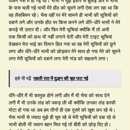
पीकर नशे में हो गई थी। भाभी ने मुझे इशारे से बुलाई और मैं भाभी
के पास चली गई भाभी मेरे होंठ को चूमने लगी ऐसा लग रहा था कि
वह लैसबियन रहे। भैया वहीं पर मेरे सामने ही भाभी की चूचियों को
दबाने लगे और उनके होंठ पर किस करने लगे धीरे-धीरे भाभी ने मेरे
कपड़े भी उतार दी। और फिर मेरी चूचियां क्योंकि मैं तो अभी
तक किसी को हाथ भी नहीं लगाने देती और मेरी टाइट चूचियां
देखकर मेरा भाई का दिमाग हिल गया था वह मेरी चूचियों को छूने
लगा और धीरे-धीरे भाभी को छोड़कर मेरे साथ हो गया मेरे को चूमने
लगा मेरी चूचियों को दबाने लगा मेरी गांड को सहलाने लगा।
इसे भी पढ़ें
पहली रात में दुल्हन की चूत फट गई
धीरे-धीरे मैं भी कामुक होने लगी और मैं भी भैया को साथ देने
लगी मैं भी उनके लंड को पकड़ ली थी क्योंकि उनका लंड काफी
मोटा हो गया था अब हम तीनों ही एक दूसरे को खुश कर रहे थे।
भैया भाभी से ज्यादा मुझे ही चूम रहे थे मेरी चूचियों को दबा रहे थे
भाभी बोली भी जवान बहन मिल गई तो बीवी को छोड़ दिए हो।