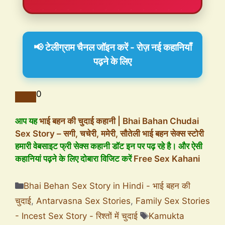
📢 टेलीग्राम चैनल जॉइन करें - रोज़ नई कहानियाँ
पढ़ने के लिए
0
आप यह
भाई बहन की चुदाई कहानी | Bhai Bahan Chudai
Sex Story – सगी, चचेरी, ममेरी, सौतेली भाई बहन सेक्स स्टोरी
हमारी वेबसाइट फ्री सेक्स कहानी डॉट इन पर पढ़ रहे है। और ऐसी
कहानियां पढ़ने के लिए दोबारा विजिट करें
Free Sex Kahani
Bhai Behan Sex Story in Hindi - भाई बहन की
चुदाई
,
Antarvasna Sex Stories
,
Family Sex Stories
- Incest Sex Story - रिश्तों में चुदाई
Kamukta