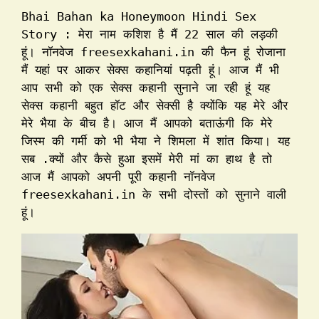
Bhai Bahan ka Honeymoon Hindi Sex 
Story : मेरा नाम कशिश है मैं 22 साल की लड़की 
हूं। नॉनवेज freesexkahani.in की फैन हूं रोजाना 
मैं यहां पर आकर सेक्स कहानियां पढ़ती हूं। आज मैं भी 
आप सभी को एक सेक्स कहानी सुनाने जा रही हूं यह 
सेक्स कहानी बहुत हॉट और सेक्सी है क्योंकि यह मेरे और 
मेरे भैया के बीच है। आज मैं आपको बताऊंगी कि मेरे 
जिस्म की गर्मी को भी भैया ने शिमला में शांत किया। यह 
सब .क्यों और कैसे हुआ इसमें मेरी मां का हाथ है तो 
आज मैं आपको अपनी पूरी कहानी नॉनवेज 
freesexkahani.in के सभी दोस्तों को सुनाने वाली 