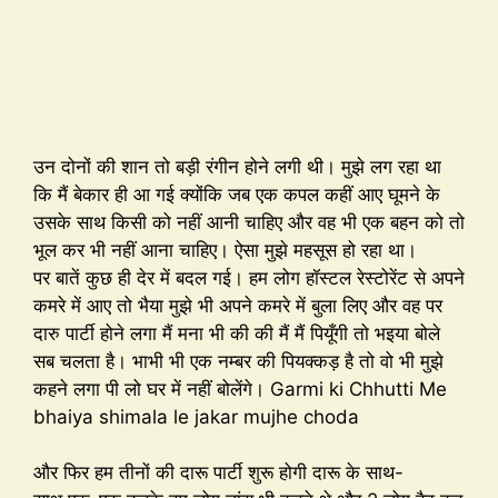
उन दोनों की शान तो बड़ी रंगीन होने लगी थी। मुझे लग रहा था
कि मैं बेकार ही आ गई क्योंकि जब एक कपल कहीं आए घूमने के
उसके साथ किसी को नहीं आनी चाहिए और वह भी एक बहन को तो
भूल कर भी नहीं आना चाहिए। ऐसा मुझे महसूस हो रहा था।
पर बातें कुछ ही देर में बदल गई। हम लोग हॉस्टल रेस्टोरेंट से अपने
कमरे में आए तो भैया मुझे भी अपने कमरे में बुला लिए और वह पर
दारु पार्टी होने लगा मैं मना भी की की मैं मैं पियूँगी तो भइया बोले
सब चलता है। भाभी भी एक नम्बर की पियक्कड़ है तो वो भी मुझे
कहने लगा पी लो घर में नहीं बोलेंगे। Garmi ki Chhutti Me
bhaiya shimala le jakar mujhe choda
और फिर हम तीनों की दारू पार्टी शुरू होगी दारू के साथ-