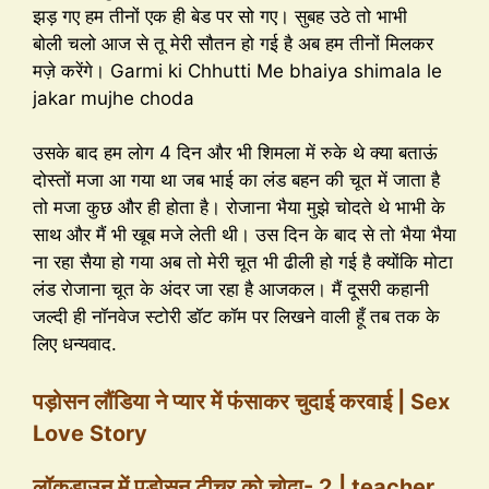
झड़ गए हम तीनों एक ही बेड पर सो गए। सुबह उठे तो भाभी
बोली चलो आज से तू मेरी सौतन हो गई है अब हम तीनों मिलकर
मज़े करेंगे। Garmi ki Chhutti Me bhaiya shimala le
jakar mujhe choda
उसके बाद हम लोग 4 दिन और भी शिमला में रुके थे क्या बताऊं
दोस्तों मजा आ गया था जब भाई का लंड बहन की चूत में जाता है
तो मजा कुछ और ही होता है। रोजाना भैया मुझे चोदते थे भाभी के
साथ और मैं भी खूब मजे लेती थी। उस दिन के बाद से तो भैया भैया
ना रहा सैया हो गया अब तो मेरी चूत भी ढीली हो गई है क्योंकि मोटा
लंड रोजाना चूत के अंदर जा रहा है आजकल। मैं दूसरी कहानी
जल्दी ही नॉनवेज स्टोरी डॉट कॉम पर लिखने वाली हूँ तब तक के
लिए धन्यवाद.
पड़ोसन लौंडिया ने प्यार में फंसाकर चुदाई करवाई | Sex
Love Story
लॉकडाउन में पड़ोसन टीचर को चोदा- 2 | teacher