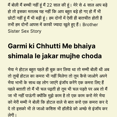
मैं बोली मैं बच्ची नहीं हूं मैं 22 साल की हूं। मेरे से 4 साल आप बड़े
हो तो इसका मतलब यह नहीं कि आप बहुत बड़े हो गए हो मैं भी
छोटी नहीं हूं मैं भी बड़ी हूं। हम दोनों में ऐसी ही बातचीत होती है
तभी हम दोनों आपस में काफी ज्यादा खुले हुए हैं। Brother
Sister Sex Story
Garmi ki Chhutti Me bhaiya
shimala le jakar mujhe choda
भैया ने होटल बहुत पहले ही बुक कर लिया था तो मम्मी बोली थी अब
तो तुम्हें होटल का कमरा भी नहीं मिलेगा तो तुम कैसे जाओगे अपने
भैया भाभी के साथ वह लोग जाएंगे इंजॉय करेंगे एक कमरा लिए हैं
पहले बताती तो मैं भी चल पढ़ती हो तुम भी चल पड़ते पर अब तो मैं
जा भी नहीं पाऊंगी क्योंकि मुझे काम है तो एक काम करो मेरे भैया
को मेरी मम्मी ने बोली कि होटल वाले से बात करो एक कमरा कर दे
दे तो इसको भी ले जाओ कशिश भी हॉलीडे को अच्छे से इंजॉय कर
लेगी।