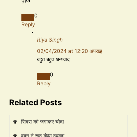
gya
0
Reply
Riya Singh
02/04/2024 at 12:20 अपराह्न
बहुत बहुत धन्यवाद
0
Reply
Related Posts
🍄
सिदरा को जगाकर चोदा
🍄
बहन ने खुद बोब्स दबवाए