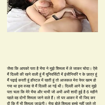
जैसा कि आपको पता है भैया ने मुझे शिमला में ले जाकर चोदा। ऐसे
मैं दिल्ली की रहने वाली हूं मैं यूनिवर्सिटी में इंजीनियरिं ग के छात्र हूं
मैं पढ़ाई करती हूं हॉस्टल में रहती हूं तो आजकल मेरा पेपर खत्म हो
गया था इस वजह से मैं दिल्ली आ गई थी। दिल्ली आने के बाद मुझे
पता चला कि मेरे भैया और भाभी जो अभी अभी शादी हुई है 6 महीने
पहले वह दोनों शिमला जाने वाले हैं। तो घर आकर में भी जिद कर
दी कि मैं भी शिमला जाऊंगी। भैया बोले शिमला बच्चे नहीं जाते तो