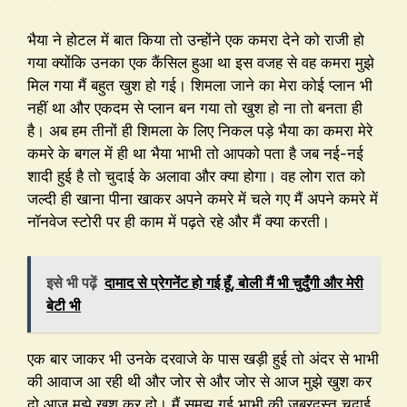
भैया ने होटल में बात किया तो उन्होंने एक कमरा देने को राजी हो
गया क्योंकि उनका एक कैंसिल हुआ था इस वजह से वह कमरा मुझे
मिल गया मैं बहुत खुश हो गई। शिमला जाने का मेरा कोई प्लान भी
नहीं था और एकदम से प्लान बन गया तो खुश हो ना तो बनता ही
है। अब हम तीनों ही शिमला के लिए निकल पड़े भैया का कमरा मेरे
कमरे के बगल में ही था भैया भाभी तो आपको पता है जब नई-नई
शादी हुई है तो चुदाई के अलावा और क्या होगा। वह लोग रात को
जल्दी ही खाना पीना खाकर अपने कमरे में चले गए मैं अपने कमरे में
नॉनवेज स्टोरी पर ही काम में पढ़ते रहे और मैं क्या करती।
इसे भी पढ़ें
दामाद से प्रेगनेंट हो गई हूँ, बोली मैं भी चुदुँगी और मेरी
बेटी भी
एक बार जाकर भी उनके दरवाजे के पास खड़ी हुई तो अंदर से भाभी
की आवाज आ रही थी और जोर से और जोर से आज मुझे खुश कर
दो आज मुझे खुश कर दो। मैं समझ गई भाभी की जबरदस्त चुदाई