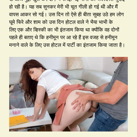
हो रही है। यह सब सुनकर मेरी भी चूत गीली हो गई थी और मैं
वापस आकर सो गई। उस दिन तो ऐसे ही बीता सुबह उठे हम लोग
घूमे फिरे और शाम को उस दिन होटल वाले ने भैया भाभी के
लिए एक और व्हिस्की का भी इंतजाम किया था क्योंकि वह दोनों
पहले ही बताए थे कि हनीमून पर आ रहे हैं इस वजह से हनीमून
मनाने वाले के लिए उस होटल में पार्टी का इंतजाम किया जाता है।