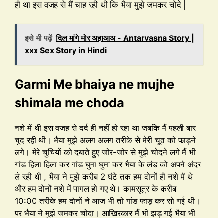
ही था इस वजह से मैं चाह रही थी कि भैया मुझे जमकर चोदे |
इसे भी पढ़ें
दिल मांगे मोर अहाआअ - Antarvasna Story |
xxx Sex Story in Hindi
Garmi Me bhaiya ne mujhe
shimala me choda
नशे में थी इस वजह से दर्द ही नहीं हो रहा था जबकि मैं पहली बार
चुद रही थी। भैया मुझे अलग अलग तरीके से मेरी चूत को फाड़ने
लगे। मेरे चुचियों को दबाते हुए जोर-जोर से मुझे चोदने लगे मैं भी
गांड हिला हिला कर गांड घुमा घुमा कर भैया के लंड को अपने अंदर
ले रही थी , भैया ने मुझे करीब 2 घंटे तक हम दोनों ही नशे में थे
और हम दोनों नशे में पागल हो गए थे। कामसूत्र के करीब
10:00 तरीके हम दोनों ने आज भी तो गांड फाड़ कर सो गई थी।
पर भैया ने मुझे जमकर चोदा। आखिरकार मैं भी झड़ गई भैया भी