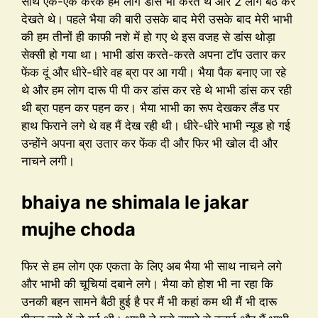
साथ एक-एक करके हम लोग डांस भी करते थे और 2 लोग बैठ कर
देखते थे। पहले भैया की बारी उसके बाद मेरी उसके बाद मेरी भाभी
की हम तीनों ही काफी नशे में हो गए थे इस वजह से डांस थोड़ा
सेक्सी हो गया था। भाभी डांस करते-करते अपना टॉप उतार कर
फेंक दूं और धीरे-धीरे वह ब्रा पर आ गयी। भैया पैक बनाए जा रहे
थे और हम लोग दारू पी पी कर डांस कर रहे थे भाभी डांस कर रही
थी ब्रा पहन कर पहन कर। भैया भाभी का रूप देखकर लैंड पर
हाथ फिराने लगे थे वह मैं देख रही थी। धीरे-धीरे भाभी न्यूड हो गई
उन्होंने अपना ब्रा उतार कर फेंक दी और फिर भी खोल दी और
नाचने लगी।
bhaiya ne shimala le jakar
mujhe choda
फिर से हम लोग एक एकता के लिए अब भैया भी साथ नाचने लगे
और भाभी की चूचियां दबाने लगे। भैया को होश भी ना रहा कि
उनकी बहन सामने बैठी हुई है पर मैं भी कहां कम थी मैं भी दारू