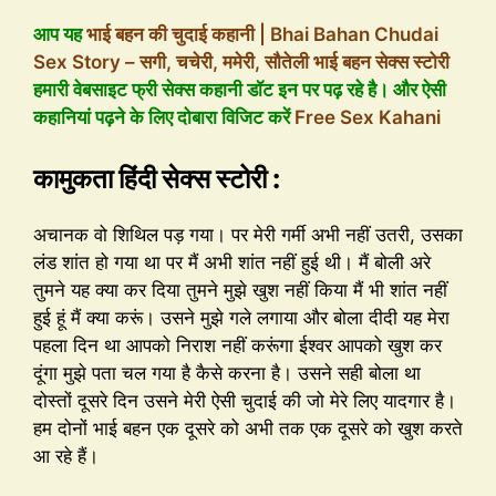
आप यह
भाई बहन की चुदाई कहानी | Bhai Bahan Chudai
Sex Story – सगी, चचेरी, ममेरी, सौतेली भाई बहन सेक्स स्टोरी
हमारी वेबसाइट फ्री सेक्स कहानी डॉट इन पर पढ़ रहे है। और ऐसी
कहानियां पढ़ने के लिए दोबारा विजिट करें
Free Sex Kahani
कामुकता हिंदी सेक्स स्टोरी :
अचानक वो शिथिल पड़ गया। पर मेरी गर्मी अभी नहीं उतरी, उसका
लंड शांत हो गया था पर मैं अभी शांत नहीं हुई थी। मैं बोली अरे
तुमने यह क्या कर दिया तुमने मुझे खुश नहीं किया मैं भी शांत नहीं
हुई हूं मैं क्या करूं। उसने मुझे गले लगाया और बोला दीदी यह मेरा
पहला दिन था आपको निराश नहीं करूंगा ईश्वर आपको खुश कर
दूंगा मुझे पता चल गया है कैसे करना है। उसने सही बोला था
दोस्तों दूसरे दिन उसने मेरी ऐसी चुदाई की जो मेरे लिए यादगार है।
हम दोनों भाई बहन एक दूसरे को अभी तक एक दूसरे को खुश करते
आ रहे हैं।