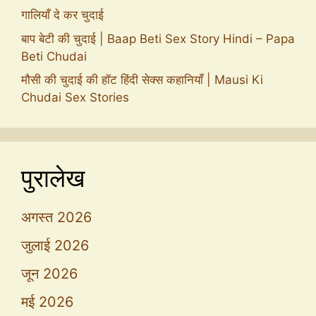
गालियाँ दे कर चुदाई
बाप बेटी की चुदाई | Baap Beti Sex Story Hindi – Papa
Beti Chudai
मौसी की चुदाई की हॉट हिंदी सेक्स कहानियाँ | Mausi Ki
Chudai Sex Stories
पुरालेख
अगस्त 2026
जुलाई 2026
जून 2026
मई 2026