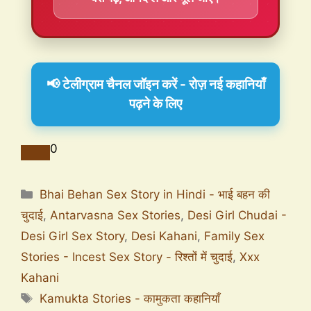
📢 टेलीग्राम चैनल जॉइन करें - रोज़ नई कहानियाँ
पढ़ने के लिए
0
Bhai Behan Sex Story in Hindi - भाई बहन की
चुदाई
,
Antarvasna Sex Stories
,
Desi Girl Chudai -
Desi Girl Sex Story
,
Desi Kahani
,
Family Sex
Stories - Incest Sex Story - रिश्तों में चुदाई
,
Xxx
Kahani
Kamukta Stories - कामुकता कहानियाँ