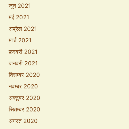
जून 2021
मई 2021
अप्रैल 2021
मार्च 2021
फ़रवरी 2021
जनवरी 2021
दिसम्बर 2020
नवम्बर 2020
अक्टूबर 2020
सितम्बर 2020
अगस्त 2020