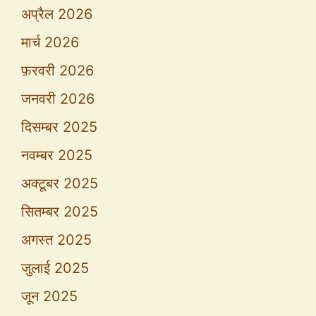
अप्रैल 2026
मार्च 2026
फ़रवरी 2026
जनवरी 2026
दिसम्बर 2025
नवम्बर 2025
अक्टूबर 2025
सितम्बर 2025
अगस्त 2025
जुलाई 2025
जून 2025