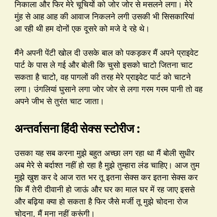
निकाला और फिर मेरे चूचियों को जोर जोर से मसलने लगा। मेरे
मुंह से आह आह की आवाज निकलने लगी उसकी भी सिसकारियां
आ रही थी हम दोनों एक दूसरे को मजे दे रहे थे।
मैंने अपनी पेंटी खोल दी उसके बाल को पकड़कर मैं अपने प्राइवेट
पार्ट के पास ले गई और बोली कि चुसो इसको चाटो जितना चाट
सकता है चाटो, वह पागलों की तरह मेरे प्राइवेट पार्ट को चाटने
लगा। उंगलियां घुसाने लगा जोर जोर से लगा गरम गरम पानी तो वह
अपने जीभ से तुरंत चाट जाता।
अन्तर्वासना हिंदी सेक्स स्टोरीज :
उसका यह सब करना मुझे बहुत अच्छा लग रहा था मैं बोली सुधीर
अब मेरे से बर्दाश्त नहीं हो रहा है मुझे तुम्हारा लंड चाहिए। आज तुम
मुझे खुश कर दे आज रात भर तू इतना सेक्स कर इतना सेक्स कर
कि मैं तेरी दीवानी हो जाऊं और घर का माल घर में रह जाए इससे
और बढ़िया क्या हो सकता है फिर जैसे मर्जी तू मुझे चोदना रोज
चोदना, मैं मना नहीं करूंगी।