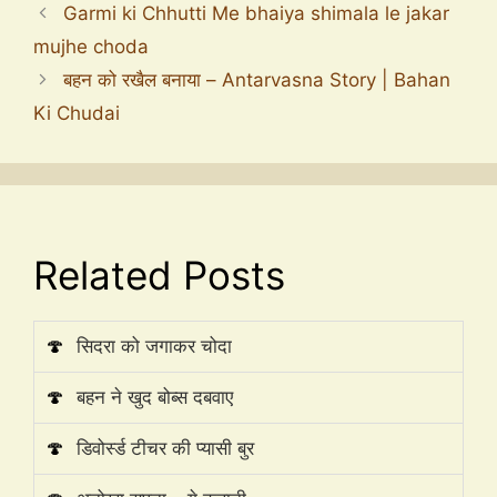
Garmi ki Chhutti Me bhaiya shimala le jakar
mujhe choda
बहन को रखैल बनाया – Antarvasna Story | Bahan
Ki Chudai
Related Posts
🍄
सिदरा को जगाकर चोदा
🍄
बहन ने खुद बोब्स दबवाए
🍄
डिवोर्स्ड टीचर की प्यासी बुर