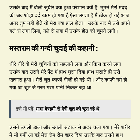
उसके बाद मैं बोली सुधीर क्या हुआ परेशान क्यों है. तुमने मेरी मदद
की अब थोड़ा दर्द खत्म हो गया है ऐसा लगता है मैं ठीक हो गई आज
अगर तुम नहीं होते तो मेरा क्या हाल होता। उसके बाद मैं उसे अपने
गले से लगा लिया, गले से लगा मैं उसके होठ को चूमने लगी।
मस्तराम की गन्दी चुदाई की कहानी :
धीरे धीरे वो मेरी चूचियों को सहलाने लगा और किस करने लगा
उसके बाद उसने मेरे पेंट में हाथ घुसा दिया हाथ घुसाते ही उसे
एहसास हुआ। मेरी चूत काफी गीली हो गई थी। और काफी गर्म हो
गया था चूत से गरम गरम पानी निकल रहा था.
इसे भी पढ़ें
मामा बेरहमी से मेरी चूत को चूस रहे थे
उसने उंगली डाला और उंगली सटाक से अंदर चला गया। मेरे शरीर
में भी गर्मी आ गई मेरा रोम रोम शहर दिया उसके बाद उसने हाथ