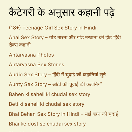
कैटेगरी के अनुसार कहानी पढ़े
(18+) Teenage Girl Sex Story in Hindi
Anal Sex Story – गांड मारना और गांड मरवाना की हॉट हिंदी
सेक्स कहानी
Antarvasna Photos
Antarvasna Sex Stories
Audio Sex Story – हिंदी में चुदाई की कहानियां सुने
Aunty Sex Story – आंटी की चुदाई की कहानियाँ
Bahen ki saheli ki chudai sex story
Beti ki saheli ki chudai sex story
Bhai Behan Sex Story in Hindi – भाई बहन की चुदाई
Bhai ke dost se chudai sex story