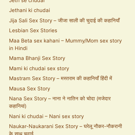
Jeth se chudai
Jethani ki chudai
Jija Sali Sex Story – जीजा साली की चुदाई की कहानियाँ
Lesbian Sex Stories
Maa Beta sex kahani – Mummy/Mom sex story
in Hindi
Mama Bhanji Sex Story
Mami ki chudai sex story
Mastram Sex Story – मस्तराम की कहानियाँ हिंदी में
Mausa Sex Story
Nana Sex Story – नाना ने नातिन को चोदा (मजेदार
कहानियां)
Nani ki chudai – Nani sex story
Naukar-Naukarani Sex Story – घरेलू नौकर-नौकरानी
के साथ चुदाई