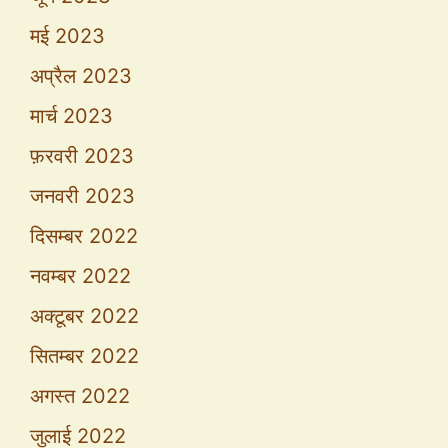
मई 2023
अप्रैल 2023
मार्च 2023
फ़रवरी 2023
जनवरी 2023
दिसम्बर 2022
नवम्बर 2022
अक्टूबर 2022
सितम्बर 2022
अगस्त 2022
जुलाई 2022