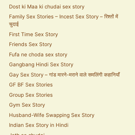
Dost ki Maa ki chudai sex story
Family Sex Stories – Incest Sex Story – रिश्तों में
चुदाई
First Time Sex Story
Friends Sex Story
Fufa ne choda sex story
Gangbang Hindi Sex Story
Gay Sex Story – गांड मारने-मराने वाले समलिंगी कहानियाँ
GF BF Sex Stories
Group Sex Stories
Gym Sex Story
Husband-Wife Swapping Sex Story
Indian Sex Story in Hindi