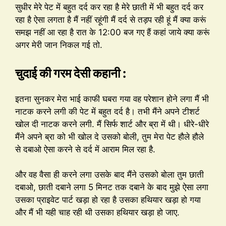
सुधीर मेरे पेट में बहुत दर्द कर रहा है मेरे छाती में भी बहुत दर्द कर
रहा है ऐसा लगता है मैं नहीं रहूंगी मैं दर्द से तड़प रही हूं मैं क्या करूं
समझ नहीं आ रहा है रात के 12:00 बज गए हैं कहां जाये क्या करूं
अगर मेरी जान निकल गई तो.
चुदाई की गरम देसी कहानी :
इतना सुनकर मेरा भाई काफी घबरा गया वह परेशान होने लगा मैं भी
नाटक करने लगी की पेट में बहुत दर्द है। तभी मैंने अपने टीशर्ट
खोल दी नाटक करने लगी. मैं सिर्फ शार्ट और ब्रा में थी। धीरे-धीरे
मैंने अपने ब्रा को भी खोल दे उसको बोली, तुम मेरा पेट हौले हौले
से दबाओ ऐसा करने से दर्द में आराम मिल रहा है.
और वह वैसा ही करने लगा उसके बाद मैंने उसको बोला तुम छाती
दबाओ, छाती दबाने लगा 5 मिनट तक दबाने के बाद मुझे ऐसा लगा
उसका प्राइवेट पार्ट खड़ा हो रहा है उसका हथियार खड़ा हो गया
और मैं भी यही चाह रही थी उसका हथियार खड़ा हो जाए.