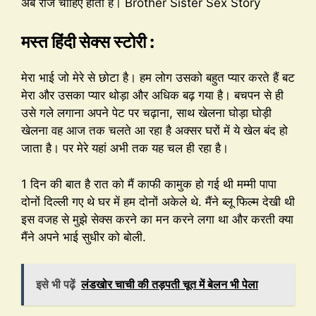
अब रोज चाहिए होता है। Brother Sister Sex Story
मस्त हिंदी सेक्स स्टोरी :
मेरा भाई जो मेरे से छोटा है। हम लोग उसको बहुत प्यार करते हैं बट
मेरा और उसका प्यार थोड़ा और अधिक बढ़ गया है। बचपन से ही
उसे गले लगाना अपने पेट पर चढ़ाना, साथ खेलना घोड़ा घोड़ी
खेलना वह आज तक चलते आ रहा है अक्सर घरों में ये खेल बंद हो
जाता है। पर मेरे यहां अभी तक यह चल ही रहा है।
1 दिन की बात है रात को मैं काफी कामुक हो गई थी मम्मी पापा
दोनों दिल्ली गए थे घर में हम दोनों अकेले थे. मैंने ब्लू फिल्म देखी थी
इस वजह से मुझे सेक्स करने का मन करने लगा था और करती क्या
मैंने अपने भाई सुधीर को बोली.
इसे भी पढ़ें
लंडखोर चाची की तड़पती चूत में बेलन भी पेला