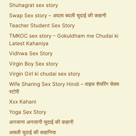
Shuhagrat sex story
Swap Sex story – अदला बदली चुदाई की कहानी
Teacher Student Sex Story
TMKOC sex story – Gokuldham me Chudai ki
Latest Kahaniya
Vidhwa Sex Story
Virgin Boy Sex story
Virgin Girl ki chudai sex story
Wife Sharing Sex Story Hindi – वाइफ शेयरिंग सेक्स
स्टोरी
Xxx Kahani
Yoga Sex Story
अनजाना अनजानी चुदाई की कहानी
असली चुदाई की कहानिया