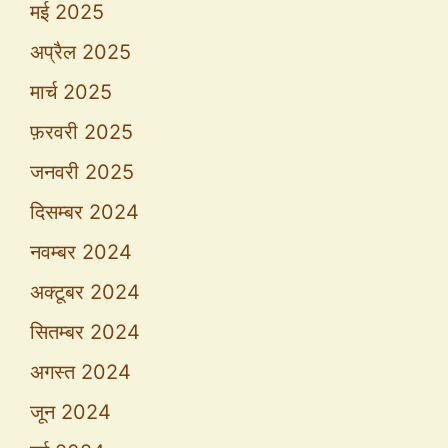
मई 2025
अप्रैल 2025
मार्च 2025
फ़रवरी 2025
जनवरी 2025
दिसम्बर 2024
नवम्बर 2024
अक्टूबर 2024
सितम्बर 2024
अगस्त 2024
जून 2024