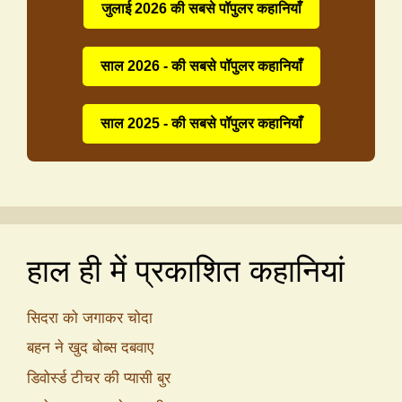
जुलाई 2026 की सबसे पॉपुलर कहानियाँ
साल 2026 - की सबसे पॉपुलर कहानियाँ
साल 2025 - की सबसे पॉपुलर कहानियाँ
हाल ही में प्रकाशित कहानियां
सिदरा को जगाकर चोदा
बहन ने खुद बोब्स दबवाए
डिवोर्स्ड टीचर की प्यासी बुर