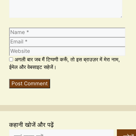
अगली बार जब मैं टिप्पणी करूँ, तो इस ब्राउज़र में मेरा नाम,
ईमेल और वेबसाइट सहेजें।
कहानी खोजें और पढ़ें