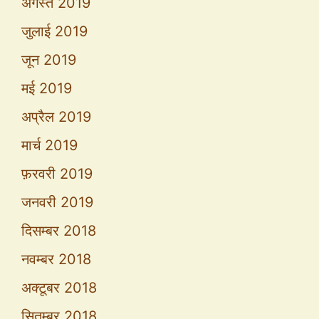
अगस्त 2019
जुलाई 2019
जून 2019
मई 2019
अप्रैल 2019
मार्च 2019
फ़रवरी 2019
जनवरी 2019
दिसम्बर 2018
नवम्बर 2018
अक्टूबर 2018
सितम्बर 2018