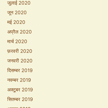
जुलाई 2020
जून 2020
मई 2020
अप्रैल 2020
मार्च 2020
फ़रवरी 2020
जनवरी 2020
दिसम्बर 2019
नवम्बर 2019
अक्टूबर 2019
सितम्बर 2019