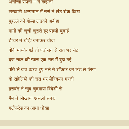
अनोखा सपना – गे कहानी
सरकारी अस्पताल में नर्स ने लंड चेक किया
मुहल्ले की बोल्ड लड़की अबीहा
मामी की चूची चूसते हुए पहली चुदाई
टीचर ने घोड़ी बनाकर चोदा
बीवी मायके गई तो पड़ोसन से रात भर सेट
दस साल की प्यास एक रात में बुझ गई
पति से बात करते हुए नर्स ने डॉक्टर का लंड ले लिया
दो सहेलियों की रात भर लेस्बियन मस्ती
हसबंड ने खुद चुदवाया विदेशी से
मैम ने सिखाया असली सबक
गर्लफ्रेंड का आधा धोखा