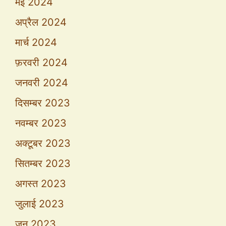
मई 2024
अप्रैल 2024
मार्च 2024
फ़रवरी 2024
जनवरी 2024
दिसम्बर 2023
नवम्बर 2023
अक्टूबर 2023
सितम्बर 2023
अगस्त 2023
जुलाई 2023
जून 2023