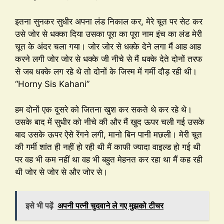
इतना सुनकर सुधीर अपना लंड निकाल कर, मेरे चूत पर सेट कर
उसे जोर से धक्का दिया उसका पूरा का पूरा नाम इंच का लंड मेरी
चूत के अंदर चला गया। जोर जोर से धक्के देने लगा मैं आह आह
करने लगी जोर जोर से धक्के जी नीचे से मैं धक्के देते दोनों तरफ
से जब धक्के लग रहे थे तो दोनों के जिस्म में गर्मी दौड़ रही थी।
“Horny Sis Kahani”
हम दोनों एक दूसरे को जितना खुश कर सकते थे कर रहे थे।
उसके बाद में सुधीर को नीचे की और मैं खुद ऊपर चली गई उसके
बाद उसके ऊपर ऐसे रेंगने लगी, मानो बिन पानी मछली। मेरी चूत
की गर्मी शांत ही नहीं हो रही थी मैं काफी ज्यादा वाइल्ड हो गई थी
पर वह भी कम नहीं था वह भी बहुत मेहनत कर रहा था मैं कह रही
थी जोर से जोर से और जोर से।
इसे भी पढ़ें
अपनी पत्नी चुदवाने ले गए मुझको टीचर