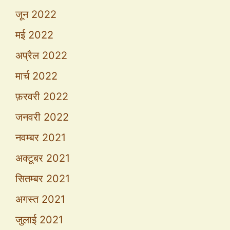
जून 2022
मई 2022
अप्रैल 2022
मार्च 2022
फ़रवरी 2022
जनवरी 2022
नवम्बर 2021
अक्टूबर 2021
सितम्बर 2021
अगस्त 2021
जुलाई 2021