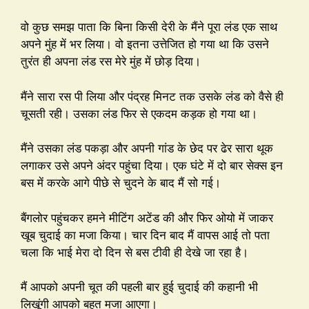
वो कुछ समझ पाता कि बिना किसी देरी के मैंने पूरा लंड एक साथ
अपने मुंह में भर लिया। वो इतना उत्तेजित हो गया था कि उसने
तुरंत ही अपना लंड रस मेरे मुंह में छोड़ दिया।
मैंने सारा रस पी लिया और पंद्रह मिनट तक उसके लंड को वैसे ही
चूसती रही। उसका लंड फिर से एकदम कड़क हो गया था।
मैंने उसका लंड पकड़ा और अपनी गांड के छेद पर ढेर सारा थूक
लगाकर उसे अपने अंदर पहुंचा दिया। एक घंटे में दो बार सेक्स इन
बस में करके आगे पीछे से चुदने के बाद मैं सो गई।
बैंगलोर पहुंचकर हमने मीटिंग अटेंड की और फिर ओयो में जाकर
खूब चुदाई का मजा किया। चार दिन बाद मैं वापस आई तो पता
चला कि भाई मेरा दो दिन से बस टीवी ही देखे जा रहा है।
मैं आपको अपनी चूत की पहली बार हुई चुदाई की कहानी भी
लिखूंगी आपको बहुत मजा आएगा।