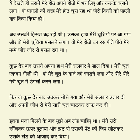
ये देखते ही उसने मेरे होंठ अपने होंठों में भर लिए और कसके चूसने
लगा। वो पागलों की तरह मेरे होंठ चूस रहा था जैसे किसी को पहली
बार किस किया हो।
अब उसकी हिम्मत बढ़ रही थी। उसका हाथ मेरी चूचियों पर आ गया
और वो मेरी चूचियां मसलने लगा। वो मेरे होंठों का रस पीते पीते मेरे
मम्मे जोर जोर से मसल रहा था।
कुछ देर बाद उसने अपना हाथ मेरी सलवार में डाल दिया। मेरी चूत
एकदम गीली थी। वो मेरे चूत के दाने को रगड़ने लगा और धीरे धीरे
मेरी चूत में उंगली करने लगा।
फिर वो कुछ देर बाद उठकर नीचे गया और मेरी सलवार उतार दी
और अपनी जीभ से मेरी सारी चूत चाटकर साफ कर दी।
इतना मजा मिलने के बाद मुझे अब लंड चाहिए था। मैंने उसे
खींचकर ऊपर बुलाया और झट से उसकी पैंट की जिप खोलकर
उसके लंड को आजाद कर दिया।