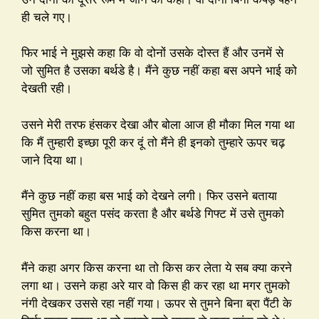
ही चले गए।
फिर भाई ने मुझसे कहा कि वो दोनों उसके दोस्त हैं और उनमें से
जो सुमित है उसका बर्थडे है। मैंने कुछ नहीं कहा बस अपने भाई को
देखती रही।
उसने मेरी तरफ हंसकर देखा और बोला आज ही मौका मिल गया था
कि मैं तुम्हारी इच्छा पूरी कर दूं तो मैंने ही इनको तुम्हारे ऊपर चढ़
जाने दिया था।
मैंने कुछ नहीं कहा बस भाई को देखने लगी। फिर उसने बताया
सुमित तुमको बहुत पसंद करता है और बर्थडे गिफ्ट में उसे तुमको
किस करना था।
मैंने कहा अगर किस करना था तो किस कर लेता ये सब क्या करने
लगा था। उसने कहा अरे यार वो किस ही कर रहा था मगर तुमको
नंगी देखकर उससे रहा नहीं गया। ऊपर से तुमने बिना ब्रा पैंटी के