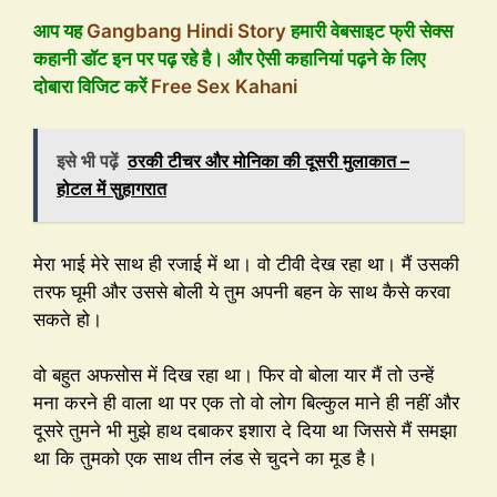
आप यह
Gangbang Hindi Story
हमारी वेबसाइट फ्री सेक्स
कहानी डॉट इन पर पढ़ रहे है। और ऐसी कहानियां पढ़ने के लिए
दोबारा विजिट करें
Free Sex Kahani
इसे भी पढ़ें
ठरकी टीचर और मोनिका की दूसरी मुलाकात –
होटल में सुहागरात
मेरा भाई मेरे साथ ही रजाई में था। वो टीवी देख रहा था। मैं उसकी
तरफ घूमी और उससे बोली ये तुम अपनी बहन के साथ कैसे करवा
सकते हो।
वो बहुत अफसोस में दिख रहा था। फिर वो बोला यार मैं तो उन्हें
मना करने ही वाला था पर एक तो वो लोग बिल्कुल माने ही नहीं और
दूसरे तुमने भी मुझे हाथ दबाकर इशारा दे दिया था जिससे मैं समझा
था कि तुमको एक साथ तीन लंड से चुदने का मूड है।