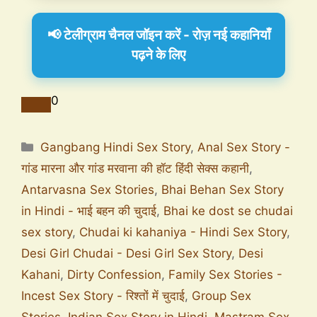
📢 टेलीग्राम चैनल जॉइन करें - रोज़ नई कहानियाँ
पढ़ने के लिए
0
Gangbang Hindi Sex Story
,
Anal Sex Story -
गांड मारना और गांड मरवाना की हॉट हिंदी सेक्स कहानी
,
Antarvasna Sex Stories
,
Bhai Behan Sex Story
in Hindi - भाई बहन की चुदाई
,
Bhai ke dost se chudai
sex story
,
Chudai ki kahaniya - Hindi Sex Story
,
Desi Girl Chudai - Desi Girl Sex Story
,
Desi
Kahani
,
Dirty Confession
,
Family Sex Stories -
Incest Sex Story - रिश्तों में चुदाई
,
Group Sex