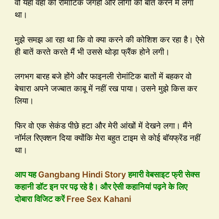
वो यहां वहां की रोमांटिक जगहों और लोगों की बातें करने में लगा
था।
मुझे समझ आ रहा था कि वो क्या करने की कोशिश कर रहा है। ऐसे
ही बातें करते करते मैं भी उससे थोड़ा फ्रैंक होने लगी।
लगभग बारह बजे होंगे और फाइनली रोमांटिक बातों में बहकर वो
बेचारा अपने जज्बात काबू में नहीं रख पाया। उसने मुझे किस कर
लिया।
फिर वो एक सेकंड पीछे हटा और मेरी आंखों में देखने लगा। मैंने
नॉर्मल रिएक्शन दिया क्योंकि मेरा बहुत टाइम से कोई बॉयफ्रेंड नहीं
था।
आप यह
Gangbang Hindi Story
हमारी वेबसाइट फ्री सेक्स
कहानी डॉट इन पर पढ़ रहे है। और ऐसी कहानियां पढ़ने के लिए
दोबारा विजिट करें
Free Sex Kahani