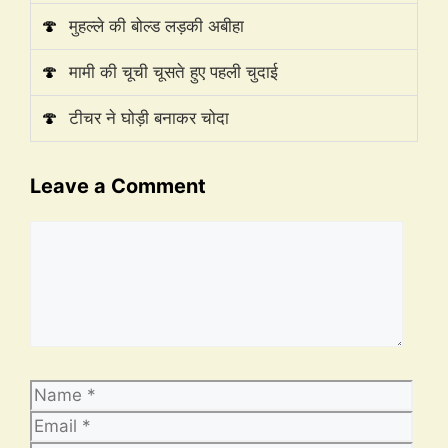
🍄
मुहल्ले की बोल्ड लड़की अबीहा
🍄
मामी की चूची चूसते हुए पहली चुदाई
🍄
टीचर ने घोड़ी बनाकर चोदा
Leave a Comment