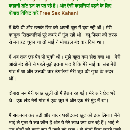
कहानी डॉट इन पर पढ़ रहे है। और ऐसी कहानियां पढ़ने के लिए
दोबारा विजिट करें
Free Sex Kahani
मैं बैठी थी और उसके सिर को अपनी चूत में दबा रही थी। मेरी
कामुक सिसकारियां पूरे कमरे में गूंज रही थीं। ब्लू फिल्म की तरफ
से मन हट चुका था तो भाई ने मोबाइल बंद कर दिया था।
मैं अब तक छह पैग पी चुकी थी। मुझे बहुत कम होश बचा था। मेरी
आंखें बंद होने से पहले मुझे इतना याद है कि मेरे भाई का लंड मेरी
गांड में था और उसकी चार उंगलियां मेरी चूत की गुफा के अंदर
थीं।
दोबारा जब मेरी आंख खुली तो मैं हैरान रह गई। मेरे सारे छेद भरे
थे। एक लंड मेरी गांड में एक चूत में और एक मेरे मुंह में था।
मैं सकपका कर उठी और चादर घसीटकर खुद को ढक लिया। मैंने
भाई से पूछा ये सब कौन हैं और ये मेरे साथ क्या कर रहे हैं। भाई ने
उन दोनों को दूसरे रूम में जाने को कहा। वो दोनों बिना कपड़े पहने