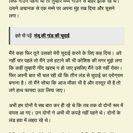
सिर्फ गाउन पहना था तो तुम्हारे मम्मे गाउन से बाहर झांक रहे थे।
उसने अचानक से एक मम्मे पर अपना मुंह रख दिया और चूसने
लगा।
इसे भी पढ़ें
मंजू की गांड की चुदाई
मैंने कहा फिर तूने उसको मेरी चुदाई करने के लिए कह दिया। अरे
नहीं यार पहले तो मैंने उसे हटाने की भी कोशिश की मगर मुझे लगा
कि कहीं तुम्हारी नींद खराब न हो जाए इसलिए मैंने उसे नहीं रोका।
फिर अपनी बात भी चल रही थी कि तीन लंड से चुदाई का प्रोग्राम
बनाना है। तो मैंने सोचा कि आज मौका भी है और दस्तूर भी है तो
लगे हाथ फायदा उठा लिया जाए।
अभी हम दोनों ये सब बात कर ही रहे थे कि तब तक वो दोनों रूम में
वापस आ गए। उन दोनों ने अभी भी कपड़े नहीं पहने थे। दोनों के
लंड हवा में लहरा रहे थे।