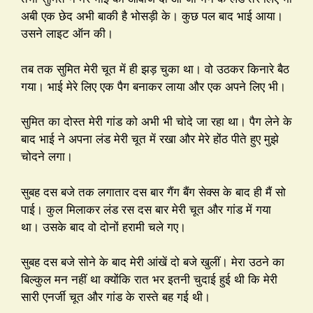
अबी एक छेद अभी बाकी है भोसड़ी के। कुछ पल बाद भाई आया।
उसने लाइट ऑन की।
तब तक सुमित मेरी चूत में ही झड़ चुका था। वो उठकर किनारे बैठ
गया। भाई मेरे लिए एक पैग बनाकर लाया और एक अपने लिए भी।
सुमित का दोस्त मेरी गांड को अभी भी चोदे जा रहा था। पैग लेने के
बाद भाई ने अपना लंड मेरी चूत में रखा और मेरे होंठ पीते हुए मुझे
चोदने लगा।
सुबह दस बजे तक लगातार दस बार गैंग बैंग सेक्स के बाद ही मैं सो
पाई। कुल मिलाकर लंड रस दस बार मेरी चूत और गांड में गया
था। उसके बाद वो दोनों हरामी चले गए।
सुबह दस बजे सोने के बाद मेरी आंखें दो बजे खुलीं। मेरा उठने का
बिल्कुल मन नहीं था क्योंकि रात भर इतनी चुदाई हुई थी कि मेरी
सारी एनर्जी चूत और गांड के रास्ते बह गई थी।