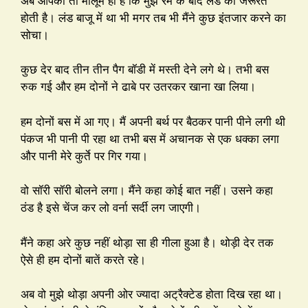
अब आपको तो मालूम ही है कि मुझे रम के बाद लंड की जरूरत
होती है। लंड बाजू में था भी मगर तब भी मैंने कुछ इंतजार करने का
सोचा।
कुछ देर बाद तीन तीन पैग बॉडी में मस्ती देने लगे थे। तभी बस
रुक गई और हम दोनों ने ढाबे पर उतरकर खाना खा लिया।
हम दोनों बस में आ गए। मैं अपनी बर्थ पर बैठकर पानी पीने लगी थी
पंकज भी पानी पी रहा था तभी बस में अचानक से एक धक्का लगा
और पानी मेरे कुर्ते पर गिर गया।
वो सॉरी सॉरी बोलने लगा। मैंने कहा कोई बात नहीं। उसने कहा
ठंड है इसे चेंज कर लो वर्ना सर्दी लग जाएगी।
मैंने कहा अरे कुछ नहीं थोड़ा सा ही गीला हुआ है। थोड़ी देर तक
ऐसे ही हम दोनों बातें करते रहे।
अब वो मुझे थोड़ा अपनी ओर ज्यादा अट्रैक्टेड होता दिख रहा था।