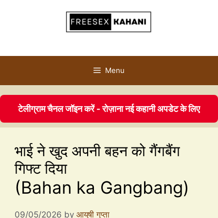
Menu
टेलीग्राम चैनल जॉइन करें - रोज़ाना नई कहानी अपडेट के लिए
भाई ने खुद अपनी बहन को गैंगबैंग
गिफ्ट दिया
(Bahan ka Gangbang)
09/05/2026
by
आयुषी गुप्ता