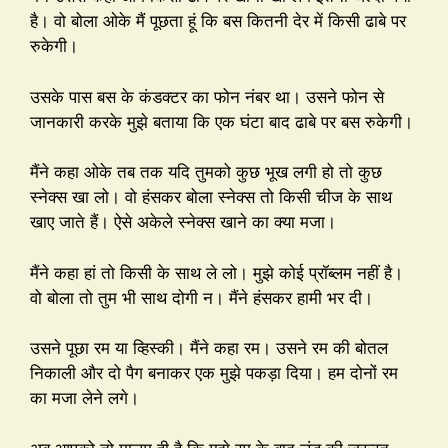
है। वो बोला ओके मैं पूछता हूं कि बस कितनी देर में किसी ढाबे पर
रुकेगी।
उसके पास बस के कंडक्टर का फोन नंबर था। उसने फोन से
जानकारी करके मुझे बताया कि एक घंटा बाद ढाबे पर बस रुकेगी।
मैंने कहा ओके तब तक यदि तुमको कुछ भूख लगी हो तो कुछ
स्नेक्स खा लो। वो हंसकर बोला स्नेक्स तो किसी चीज के साथ
खाए जाते हैं। ऐसे अकेले स्नेक्स खाने का क्या मजा।
मैंने कहा हां तो किसी के साथ ले लो। मुझे कोई प्रॉब्लम नहीं है।
वो बोला तो तुम भी साथ दोगी न। मैंने हंसकर हामी भर दी।
उसने पूछा रम या व्हिस्की। मैंने कहा रम। उसने रम की बोतल
निकाली और दो पैग बनाकर एक मुझे पकड़ा दिया। हम दोनों रम
का मजा लेने लगे।