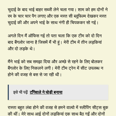
चुदाई के बाद भाई बाहर सब्जी लेने चला गया। शाम को हम दोनों ने
रम के चार चार पैग लगाए और एक मस्त सी ब्लूफिल्म देखकर मस्त
चुदाई की और अपने भाई के साथ नंगी ही चिपककर सो गई।
अगले दिन मैं ऑफिस गई तो पता चला कि एक टीम को दो दिन
बाद बैंगलोर जाना है जिसमें मैं भी हूं। मेरी टीम में तीन लड़कियां
और दो लड़के थे।
मैंने भाई को सब समझा दिया और अच्छे से रहने के लिए बोलकर
बैंगलोर के लिए निकलने लगी। मेरी टीम ट्रेन में सीट उपलब्ध न
होने की वजह से बस से जा रही थी।
इसे भी पढ़ें
टाँगेवाले ने घोड़ी बनाया
रास्ता बहुत लंबा होने की वजह से हमने वाल्वो में स्लीपिंग सीट्स बुक
की थीं। मेरे साथ आई दोनों लड़कियां एक साथ बैठ गईं और दोनों