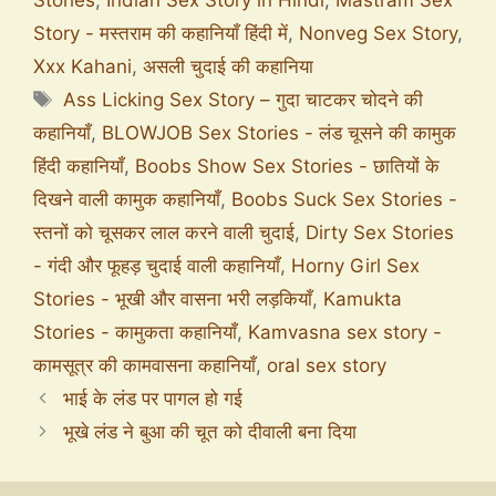
Stories
,
Indian Sex Story in Hindi
,
Mastram Sex
Story - मस्तराम की कहानियाँ हिंदी में
,
Nonveg Sex Story
,
Xxx Kahani
,
असली चुदाई की कहानिया
Ass Licking Sex Story – गुदा चाटकर चोदने की
कहानियाँ
,
BLOWJOB Sex Stories - लंड चूसने की कामुक
हिंदी कहानियाँ
,
Boobs Show Sex Stories - छातियों के
दिखने वाली कामुक कहानियाँ
,
Boobs Suck Sex Stories -
स्तनों को चूसकर लाल करने वाली चुदाई
,
Dirty Sex Stories
- गंदी और फूहड़ चुदाई वाली कहानियाँ
,
Horny Girl Sex
Stories - भूखी और वासना भरी लड़कियाँ
,
Kamukta
Stories - कामुकता कहानियाँ
,
Kamvasna sex story -
कामसूत्र की कामवासना कहानियाँ
,
oral sex story
भाई के लंड पर पागल हो गई
भूखे लंड ने बुआ की चूत को दीवाली बना दिया