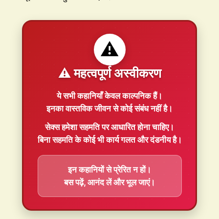
⚠️
⚠️ महत्वपूर्ण अस्वीकरण
ये सभी कहानियाँ
केवल काल्पनिक
हैं।
इनका वास्तविक जीवन से कोई संबंध नहीं है।
सेक्स हमेशा
सहमति
पर आधारित होना चाहिए।
बिना सहमति के कोई भी कार्य गलत और दंडनीय है।
इन कहानियों से प्रेरित न हों।
बस पढ़ें, आनंद लें और भूल जाएं।