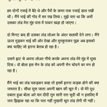
हम दोनों रजाई में बैठे थे और पैरों के कमर तक रजाई डाल रखी
थी। मैंने भाई की गोद में सर रख लिया। मुझे पता था कि अभी
उसका लंड मेरा मुंह पास में पाकर खड़ा हो जाएगा।
दो मिनट बाद ही उसका लंड लोअर के अंदर सलामी देने लगा। मैंने
ऊपर मुड़कर भाई की ओर देखा और मुस्कुराकर पूछा अब इसको
क्या चाहिए जो इतना बेताब हो रहा है।
उसने झट से अपना लोअर नीचे करके अपना लंड मेरे मुंह में घुसा
दिया। वो बोला इस भैन के लंड को अपनी भैन चोदने का मन हो
रहा है।
मैंने भाई का लंड पकड़कर कहा तो इसमें इतना कड़क होने की क्या
जरूरत है। सीधा घुस जाता अपनी बहन की चूत में। वो मेरे दूध
दबाता हुआ बोला अरे यार दीदी तुम सारी रात चुदी थी न इसलिए मैं
जरा झिझक रहा था कि पता नहीं तुम्हारी चूत लंड लेगी भी नहीं।