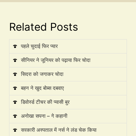
Related Posts
🍄
पहले चुदाई फिर प्यार
🍄
सीनियर ने जूनियर को पढ़ाया फिर चोदा
🍄
सिदरा को जगाकर चोदा
🍄
बहन ने खुद बोब्स दबवाए
🍄
डिवोर्स्ड टीचर की प्यासी बुर
🍄
अनोखा सपना – गे कहानी
🍄
सरकारी अस्पताल में नर्स ने लंड चेक किया