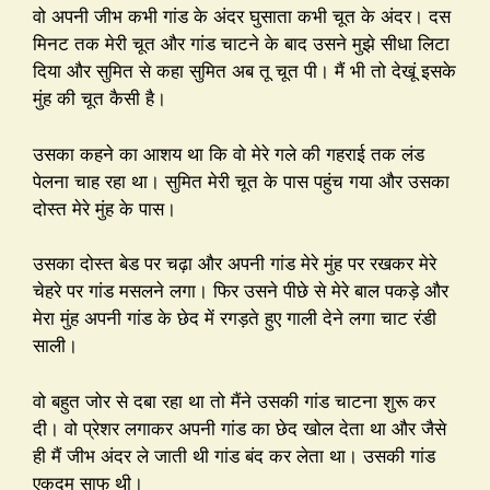
वो अपनी जीभ कभी गांड के अंदर घुसाता कभी चूत के अंदर। दस
मिनट तक मेरी चूत और गांड चाटने के बाद उसने मुझे सीधा लिटा
दिया और सुमित से कहा सुमित अब तू चूत पी। मैं भी तो देखूं इसके
मुंह की चूत कैसी है।
उसका कहने का आशय था कि वो मेरे गले की गहराई तक लंड
पेलना चाह रहा था। सुमित मेरी चूत के पास पहुंच गया और उसका
दोस्त मेरे मुंह के पास।
उसका दोस्त बेड पर चढ़ा और अपनी गांड मेरे मुंह पर रखकर मेरे
चेहरे पर गांड मसलने लगा। फिर उसने पीछे से मेरे बाल पकड़े और
मेरा मुंह अपनी गांड के छेद में रगड़ते हुए गाली देने लगा चाट रंडी
साली।
वो बहुत जोर से दबा रहा था तो मैंने उसकी गांड चाटना शुरू कर
दी। वो प्रेशर लगाकर अपनी गांड का छेद खोल देता था और जैसे
ही मैं जीभ अंदर ले जाती थी गांड बंद कर लेता था। उसकी गांड
एकदम साफ थी।