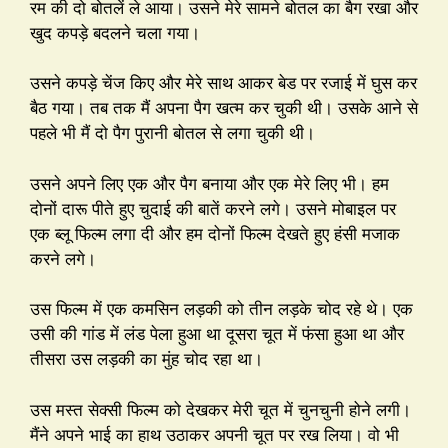
रम की दो बोतलें ले आया। उसने मेरे सामने बोतल का बैग रखा और
खुद कपड़े बदलने चला गया।
उसने कपड़े चेंज किए और मेरे साथ आकर बेड पर रजाई में घुस कर
बैठ गया। तब तक मैं अपना पैग खत्म कर चुकी थी। उसके आने से
पहले भी मैं दो पैग पुरानी बोतल से लगा चुकी थी।
उसने अपने लिए एक और पैग बनाया और एक मेरे लिए भी। हम
दोनों दारू पीते हुए चुदाई की बातें करने लगे। उसने मोबाइल पर
एक ब्लू फिल्म लगा दी और हम दोनों फिल्म देखते हुए हंसी मजाक
करने लगे।
उस फिल्म में एक कमसिन लड़की को तीन लड़के चोद रहे थे। एक
उसी की गांड में लंड पेला हुआ था दूसरा चूत में फंसा हुआ था और
तीसरा उस लड़की का मुंह चोद रहा था।
उस मस्त सेक्सी फिल्म को देखकर मेरी चूत में चुनचुनी होने लगी।
मैंने अपने भाई का हाथ उठाकर अपनी चूत पर रख लिया। वो भी