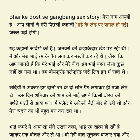
Bhai ke dost se gangbang sex story: मेरा नाम आयुषी
है। आप लोगों ने मेरी पिछली कहानी(
भाई के लंड पर पागल हो गई
)
जरूर पढ़ी होगी।
यह कहानी सर्दियों की है। जनवरी की कड़ाकेदार ठंड पड़ रही थी।
मैं और मेरा भाई रम के पैग लगा कर मस्ती कर रहे थे। जैसा कि
आप जानते हैं कि मेरे भाई और मेरे बीच अब भाई बहन जैसा कुछ
नहीं रह गया था। हम बॉयफ्रेंड गर्लफ्रेंड जैसे लिव इन में रहते थे।
सर्दियों में अक्सर हम दोनों रम के दो तीन पैग लगाकर ही मजा लेते
थे। उस दिन शनिवार की शाम को भाई अपने किसी दोस्त की
बर्थडे पार्टी से आया था। मैं फ्लैट में अकेली बैठी बोर हो रही थी और
मेरा चुदने का भी बहुत मन कर रहा था।
भाई कमरे में आया तो मैंने उससे कहा, भाई रम खत्म हो रही है
जाकर एक बोतल और ले आ। वो मेरी बात सुनकर बाजार गया और