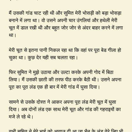
मैं उसकी गांड चाट रही थी और सुमित मेरी भोसड़ी को बड़ा भोसड़ा
बनाने में लगा था। वो उसने अपनी चार उंगलियां और हथेली मेरी
चूत में डाल रखी थी और बहुत जोर जोर से अंदर बाहर करने में लगा
था।
मेरी चूत से इतना पानी निकल रहा था कि वहां पर पूरा बेड गीला हो
चुका था। कुछ देर यही सब चलता रहा।
फिर सुमित ने मुझे उठाया और उल्टा करके अपनी गोद में बिठा
लिया। मैं उसकी छाती की तरफ पीठ करके बैठी थी। उसने अपना
पूरा का पूरा लंड एक ही बार में मेरी गांड में घुसा दिया।
सामने से उसके दोस्त ने आकर अपना पूरा लंड मेरी चूत में घुसा
दिया। अब दोनों लंड एक साथ मेरी चूत और गांड की गहराइयों का
मजे ले रहे थे।
तभी सुमित ने मेरे भाई को आवाज दी आ जा भैन के लंड तेरे लिए भी