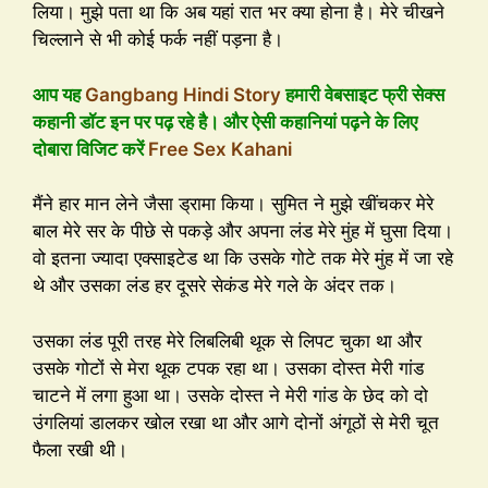
लिया। मुझे पता था कि अब यहां रात भर क्या होना है। मेरे चीखने
चिल्लाने से भी कोई फर्क नहीं पड़ना है।
आप यह
Gangbang Hindi Story
हमारी वेबसाइट फ्री सेक्स
कहानी डॉट इन पर पढ़ रहे है। और ऐसी कहानियां पढ़ने के लिए
दोबारा विजिट करें
Free Sex Kahani
मैंने हार मान लेने जैसा ड्रामा किया। सुमित ने मुझे खींचकर मेरे
बाल मेरे सर के पीछे से पकड़े और अपना लंड मेरे मुंह में घुसा दिया।
वो इतना ज्यादा एक्साइटेड था कि उसके गोटे तक मेरे मुंह में जा रहे
थे और उसका लंड हर दूसरे सेकंड मेरे गले के अंदर तक।
उसका लंड पूरी तरह मेरे लिबलिबी थूक से लिपट चुका था और
उसके गोटों से मेरा थूक टपक रहा था। उसका दोस्त मेरी गांड
चाटने में लगा हुआ था। उसके दोस्त ने मेरी गांड के छेद को दो
उंगलियां डालकर खोल रखा था और आगे दोनों अंगूठों से मेरी चूत
फैला रखी थी।