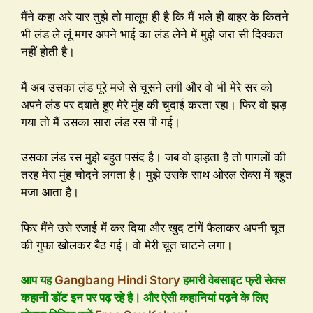
मैंने कहा अरे यार तुझे तो मालूम ही है कि मैं भले ही बाहर के कितने
भी लंड ले लूं मगर अपने भाई का लंड लेने में मुझे जरा सी दिक्कत
नहीं होती है।
मैं अब उसका लंड पूरे मजे से चूसने लगी और वो भी मेरे सर को
अपने लंड पर दबाते हुए मेरे मुंह की चुदाई करता रहा। फिर वो झड़
गया तो मैं उसका सारा लंड रस पी गई।
उसका लंड रस मुझे बहुत पसंद है। जब वो झड़ता है तो पागलों की
तरह मेरा मुंह चोदने लगता है। मुझे उसके साथ ओरल सेक्स में बहुत
मजा आता है।
फिर मैंने उसे रजाई में कर दिया और खुद टांगें फैलाकर अपनी चूत
की गुफा खोलकर बैठ गई। वो मेरी चूत चाटने लगा।
आप यह
Gangbang Hindi Story
हमारी वेबसाइट फ्री सेक्स
कहानी डॉट इन पर पढ़ रहे है। और ऐसी कहानियां पढ़ने के लिए