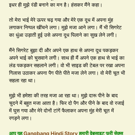
इधर ही मुझे रंडी बनाने का मन है। हंसकर मैंने कहा।
तो मेरा भाई मेरे ऊपर चढ़ गया और मेरे एक दूध में अपना मुंह
लगाकर निप्पल खींचने लगा। मुझे मजा आने लगा। मैं भी सिगरेट
का धुंआ उड़ाती हुई उसे अपना दूध पिलाने का सुख लेने लगी।
मैंने सिगरेट बुझा दी और अपने एक हाथ से अपना दूध पकड़कर
अपने भाई को चुसवाने लगी। साथ ही मैं अपने एक हाथ से भाई का
लंड पकड़कर सहलाने लगी। वो भी साइड की टेबल पर रखा अपना
गिलास उठाकर अपना पैग पीते पीते मजा लेने लगा। वो मेरी चूत भी
सहला रहा था।
मुझे भी हमेशा की तरह मजा आ रहा था। मुझे दारू पीने के बाद
चुदने में बहुत मजा आता है। फिर दो पैग और पीने के बाद वो रजाई
में घुस गया और मेरे दोनों टांगें फैलाकर अपना मुंह मेरी चूत में
रगड़ने लगा।
आप यह
Gangbang Hindi Story
हमारी वेबसाइट फ्री सेक्स