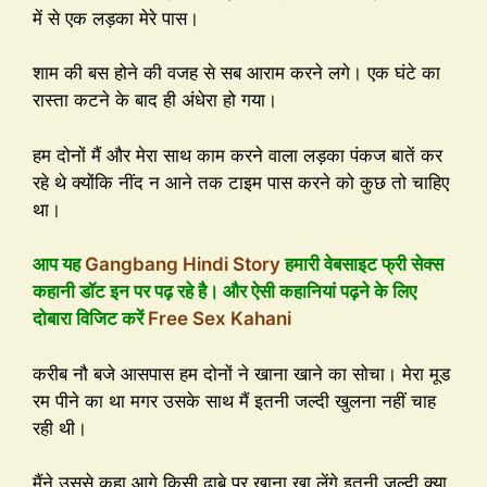
में से एक लड़का मेरे पास।
शाम की बस होने की वजह से सब आराम करने लगे। एक घंटे का
रास्ता कटने के बाद ही अंधेरा हो गया।
हम दोनों मैं और मेरा साथ काम करने वाला लड़का पंकज बातें कर
रहे थे क्योंकि नींद न आने तक टाइम पास करने को कुछ तो चाहिए
था।
आप यह
Gangbang Hindi Story
हमारी वेबसाइट फ्री सेक्स
कहानी डॉट इन पर पढ़ रहे है। और ऐसी कहानियां पढ़ने के लिए
दोबारा विजिट करें
Free Sex Kahani
करीब नौ बजे आसपास हम दोनों ने खाना खाने का सोचा। मेरा मूड
रम पीने का था मगर उसके साथ मैं इतनी जल्दी खुलना नहीं चाह
रही थी।
मैंने उससे कहा आगे किसी ढाबे पर खाना खा लेंगे इतनी जल्दी क्या