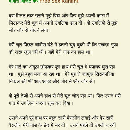
दोबारा विजिट करें
Free Sex Kahani
दस मिनट तक उसने मुझे पिया और फिर मुझे अपनी बगल में
लिटाकर मेरी चूत में अपनी उंगलियां डाल दीं। वो उंगलियों से मुझे
जोर जोर से चोदने लगा।
मेरी चूत पिछले चौबीस घंटे में इतनी चुद चुकी थी कि एकदम गुफा
की तरह खुल रही थी। यही मेरी गांड का हाल था।
मेरे भाई का अंगूठा छोड़कर पूरा हाथ मेरी चूत में घपाघप घुस रहा
था। मुझे बहुत मजा आ रहा था। मेरे मुंह से कामुक सिसकारियां
निकल रही थीं आह आहह और जोर से और जोर से।
वो पूरी तेजी से अपने हाथ से मेरी चूत चोद रहा था। फिर उसने मेरी
गांड में उंगलियां करना शुरू कर दिया।
उसने अपने पूरे हाथ पर बहुत सारी वैसलीन लगाई और ढेर सारी
वैसलीन मेरी गांड के छेद में भर दी। उसने पहले दो उंगली करनी