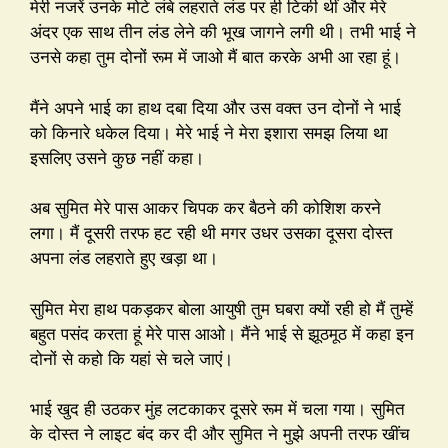
मेरी नजरें उनके मोटे लंबे लहराते लंड पर ही टिकी थीं और मेरे
अंदर एक साथ तीन लंड लेने की भूख जागने लगी थी। तभी भाई ने
उनसे कहा तुम दोनों रूम में जाओ मैं बात करके अभी आ रहा हूं।
मैंने अपने भाई का हाथ दबा दिया और उस वक्त उन दोनों ने भाई
को किनारे धकेल दिया। मेरे भाई ने मेरा इशारा समझ लिया था
इसलिए उसने कुछ नहीं कहा।
अब सुमित मेरे पास आकर चिपक कर बैठने की कोशिश करने
लगा। मैं दूसरी तरफ हट रही थी मगर उधर उसका दूसरा दोस्त
अपना लंड लहराते हुए खड़ा था।
सुमित मेरा हाथ पकड़कर बोला आयुषी तुम घबरा क्यों रही हो मैं तुम्हें
बहुत पसंद करता हूं मेरे पास आओ। मैंने भाई से झूठमूठ में कहा इन
दोनों से कहो कि यहां से चले जाएं।
भाई खुद ही उठकर मुंह लटकाकर दूसरे रूम में चला गया। सुमित
के दोस्त ने लाइट बंद कर दी और सुमित ने मुझे अपनी तरफ खींच