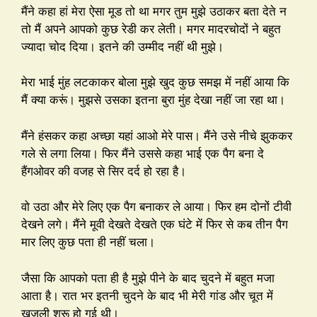
मैंने कहा हां मेरा ऐसा मूड तो था मगर तुम मुझे उठाकर बता देते न
तो मैं अपने आपको कुछ रेडी कर लेती। मगर मादरचोदों ने बहुत
ज्यादा चोद दिया। इतने की उम्मीद नहीं थी मुझे।
मेरा भाई मुंह लटकाकर बोला मुझे खुद कुछ समझ में नहीं आया कि
मैं क्या करूं। मुझसे उसका इतना बुरा मुंह देखा नहीं जा रहा था।
मैंने हंसकर कहा अच्छा यहां आओ मेरे पास। मैंने उसे नीचे झुककर
गले से लगा लिया। फिर मैंने उससे कहा भाई एक पैग बना दे
हैंगओवर की वजह से सिर दर्द हो रहा है।
वो उठा और मेरे लिए एक पैग बनाकर ले आया। फिर हम दोनों टीवी
देखने लगे। मैंने मूवी देखते देखते एक घंटे में फिर से कब तीन पैग
मार लिए कुछ पता ही नहीं चला।
जैसा कि आपको पता ही है मुझे पीने के बाद चुदने में बहुत मजा
आता है। रात भर इतनी चुदने के बाद भी मेरी गांड और चूत में
खुजली शुरू हो गई थी।