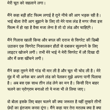
मेरी चूत को सहलाने लगा।
मैंने कहा बड़ी हॉट फिल्म लगाई है तूने नीचे की आग भड़क रही है।
भाई बोला तेरी आग बुझाने के लिए तो मेरे पास लंड है मगर जैसा इस
फिल्म में हो रहा है वैसा मजा लेना है तो दो लंड और चाहिएंगे।
मैंने गिलास खाली किया और बगल की दराज से सिगरेट की डिब्बी
उठाकर एक सिगरेट निकालकर होंठों से दबाकर सुलगाने के लिए
लाइटर खोजने लगी। तभी मेरे भाई ने मेरी सिगरेट में लौ दिखा दी
और मैं कश खींचने लगी।
मैंने कहा तुमने मेरी गांड भी मार ली है और चूत भी चोद ली है। मेरे
मुंह में भी अनेक बार अपने लंड को पेलकर मुझे अपना पानी पिलाया
है। अब बस एक साथ तीन लंड लेने का मन है। किसी दिन बाहर
चलने का प्रोग्राम बनाओ तो ये मजा भी ले लिया जाए।
वो बोला इसके लिए बाहर चलने की क्या जरूरत है यहीं तुम्हारे तीनों
छेदों का इंतजाम करवा दूंगा। मैंने कहा यार तेरा मतलब क्या है क्या