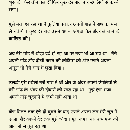
शुरू की फिर तीन पेल दीं फिर कुछ देर बाद चार उंगलियों से करने
लगा।
मुझे मजा आ रहा था मैं कुतिया बनकर अपनी गांड में हाथ का मजा
ले रही थी। कुछ देर बाद उसने अपना अंगूठा फिर अंदर ले जाने की
कोशिश की।
अब मेरी गांड में थोड़ा दर्द हो रहा था पर मजा भी आ रहा था। मैंने
अपनी गांड और ढीली करने की कोशिश की और उसने अपना
अंगूठा भी मेरी गांड में घुसा दिया।
उसकी पूरी हथेली मेरी गांड में थी और वो अंदर अपनी उंगलियों से
मेरी गांड के अंदर की दीवारों को रगड़ रहा था। मुझे ऐसा मजा
अपनी गांड चुदवाने में कभी नहीं आया था।
बीस मिनट तक ऐसे ही चुदने के बाद उसने अपना लंड मेरी चूत में
डाला और काफी देर तक मुझे चोदा। पूरा कमरा बस फच फच की
आवाजों से गूंज रहा था।