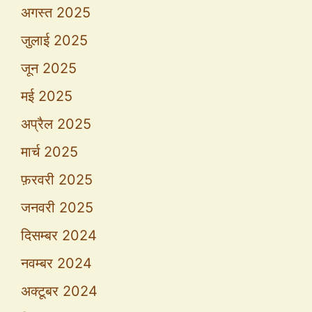
अगस्त 2025
जुलाई 2025
जून 2025
मई 2025
अप्रैल 2025
मार्च 2025
फ़रवरी 2025
जनवरी 2025
दिसम्बर 2024
नवम्बर 2024
अक्टूबर 2024