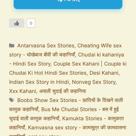
0
Antarvasna Sex Stories
,
Cheating Wife sex
story - धोखेबाज बीवी की कहानियाँ
,
Chudai ki kahaniya
- Hindi Sex Story
,
Couple Sex Kahani | Couple ki
Chudai Ki Hot Hindi Sex Stories
,
Desi Kahani
,
Indian Sex Story in Hindi
,
Nonveg Sex Story
,
Xxx Kahani
,
असली चुदाई की कहानिया
Boobs Show Sex Stories - छातियों के दिखने वाली
कामुक कहानियाँ
,
Bus Me Chudai Stories - बस में हुई
चुदाई वाली कामुक कहानियाँ
,
Kamukta Stories - कामुकता
कहानियाँ
,
Kamvasna sex story - कामसूत्र की कामवासना