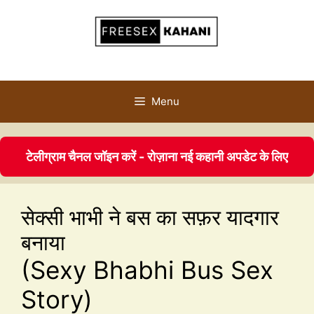
Menu
टेलीग्राम चैनल जॉइन करें - रोज़ाना नई कहानी अपडेट के लिए
सेक्सी भाभी ने बस का सफ़र यादगार
बनाया
(Sexy Bhabhi Bus Sex
Story)