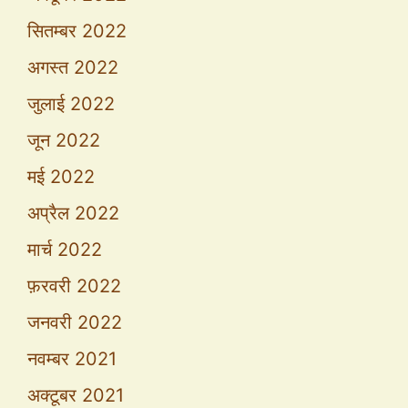
सितम्बर 2022
अगस्त 2022
जुलाई 2022
जून 2022
मई 2022
अप्रैल 2022
मार्च 2022
फ़रवरी 2022
जनवरी 2022
नवम्बर 2021
अक्टूबर 2021