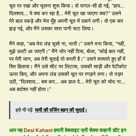
चूत पर रखा और चूसना शुरू किया। वो पागल-सी हो गई, “हाय…
दिलशाद… ये क्या कर रहा है… मेरी चूत खा जाएगा क्या?” उसने
मेरे बाल पकड़े और मेरा मुँह अपनी चूत में दबाने लगी। वो एक बार
झड़ गई, और मैंने उसका सारा पानी चाट लिया।
मैंने कहा, “अब मेरा लंड चूसो ना, भाभी।” उसने मना किया, “नहीं,
मुझे उल्टी आ जाएगी।” मैंने जोर नहीं दिया, बोला, “कोई बात नहीं,
पर मेरी जान, अब तेरी चुदाई तो बनती है।” उसने शरमाते हुए हाँ में
सिर हिलाया। मैंने उसे सीट पर लिटाया, उसकी साड़ी और पेटीकोट
ऊपर किए, और अपना लंड उसकी चूत पर रगड़ने लगा। वो तड़प
उठी, “दिलशाद… बस कर… अब डाल दे… मेरी चूत को चोद ना…
अब बर्दाश्त नहीं होता।”
इसे भी पढ़ें
मामी की वर्जिन बहन की चुदाई।
आप यह
Desi Kahani
हमारी वेबसाइट फ्री सेक्स कहानी डॉट इन