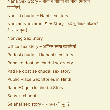
Nana Sex Story – नाना ने नातिन को चोदा (मजेदार
कहानियां)
Nani ki chudai – Nani sex story
Naukar-Naukarani Sex Story – घरेलू नौकर-नौकरानी
के साथ चुदाई
Nonveg Sex Story
Office sex story – ऑफिस सेक्स कहानियाँ
Padosi chudai ki kahani sex story
Papa ke dost se chudai sex story
Pati ke dost se chudai sex story
Public Place Sex Stories in Hindi
Randi/Gigolo ki chudai Story
Saas ki chudai
Salahaj sex story – सरहज की चुदाई