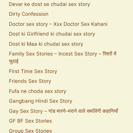
Devar ke dost se chudai sex story
Dirty Confession
Doctor sex story – Xxx Doctor Sex Kahani
Dost ki Girlfriend ki chudai sex story
Dost ki Maa ki chudai sex story
Family Sex Stories – Incest Sex Story – रिश्तों में
चुदाई
First Time Sex Story
Friends Sex Story
Fufa ne choda sex story
Gangbang Hindi Sex Story
Gay Sex Story – गांड मारने-मराने वाले समलिंगी कहानियाँ
GF BF Sex Stories
Group Sex Stories