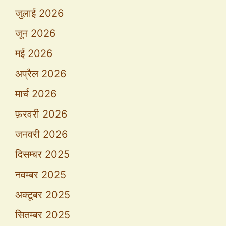
जुलाई 2026
जून 2026
मई 2026
अप्रैल 2026
मार्च 2026
फ़रवरी 2026
जनवरी 2026
दिसम्बर 2025
नवम्बर 2025
अक्टूबर 2025
सितम्बर 2025