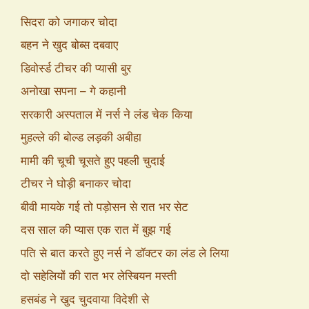
सिदरा को जगाकर चोदा
बहन ने खुद बोब्स दबवाए
डिवोर्स्ड टीचर की प्यासी बुर
अनोखा सपना – गे कहानी
सरकारी अस्पताल में नर्स ने लंड चेक किया
मुहल्ले की बोल्ड लड़की अबीहा
मामी की चूची चूसते हुए पहली चुदाई
टीचर ने घोड़ी बनाकर चोदा
बीवी मायके गई तो पड़ोसन से रात भर सेट
दस साल की प्यास एक रात में बुझ गई
पति से बात करते हुए नर्स ने डॉक्टर का लंड ले लिया
दो सहेलियों की रात भर लेस्बियन मस्ती
हसबंड ने खुद चुदवाया विदेशी से