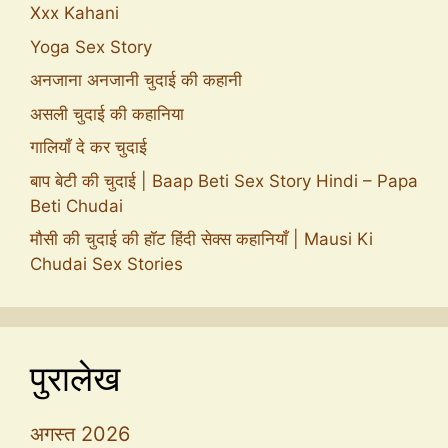
Xxx Kahani
Yoga Sex Story
अनजाना अनजानी चुदाई की कहानी
असली चुदाई की कहानिया
गालियाँ दे कर चुदाई
बाप बेटी की चुदाई | Baap Beti Sex Story Hindi – Papa
Beti Chudai
मौसी की चुदाई की हॉट हिंदी सेक्स कहानियाँ | Mausi Ki
Chudai Sex Stories
पुरालेख
अगस्त 2026