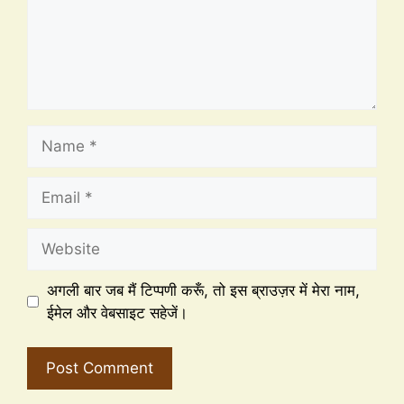
अगली बार जब मैं टिप्पणी करूँ, तो इस ब्राउज़र में मेरा नाम,
ईमेल और वेबसाइट सहेजें।