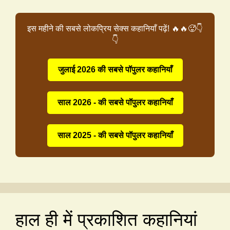
इस महीने की सबसे लोकप्रिय सेक्स कहानियाँ पढ़ें! 🔥🔥🥵👇
👇
जुलाई 2026 की सबसे पॉपुलर कहानियाँ
साल 2026 - की सबसे पॉपुलर कहानियाँ
साल 2025 - की सबसे पॉपुलर कहानियाँ
हाल ही में प्रकाशित कहानियां