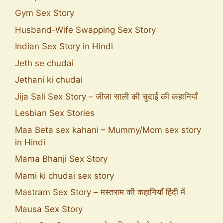
Gym Sex Story
Husband-Wife Swapping Sex Story
Indian Sex Story in Hindi
Jeth se chudai
Jethani ki chudai
Jija Sali Sex Story – जीजा साली की चुदाई की कहानियाँ
Lesbian Sex Stories
Maa Beta sex kahani – Mummy/Mom sex story
in Hindi
Mama Bhanji Sex Story
Mami ki chudai sex story
Mastram Sex Story – मस्तराम की कहानियाँ हिंदी में
Mausa Sex Story