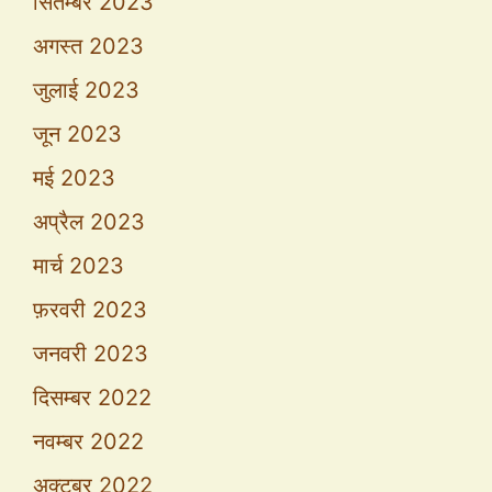
सितम्बर 2023
अगस्त 2023
जुलाई 2023
जून 2023
मई 2023
अप्रैल 2023
मार्च 2023
फ़रवरी 2023
जनवरी 2023
दिसम्बर 2022
नवम्बर 2022
अक्टूबर 2022