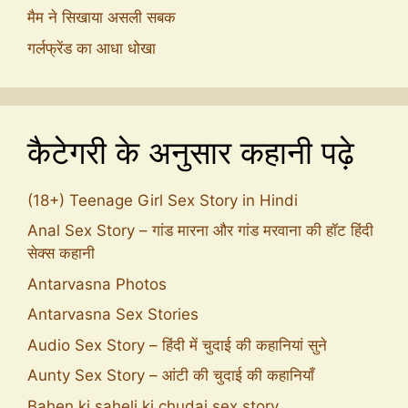
मैम ने सिखाया असली सबक
गर्लफ्रेंड का आधा धोखा
कैटेगरी के अनुसार कहानी पढ़े
(18+) Teenage Girl Sex Story in Hindi
Anal Sex Story – गांड मारना और गांड मरवाना की हॉट हिंदी
सेक्स कहानी
Antarvasna Photos
Antarvasna Sex Stories
Audio Sex Story – हिंदी में चुदाई की कहानियां सुने
Aunty Sex Story – आंटी की चुदाई की कहानियाँ
Bahen ki saheli ki chudai sex story