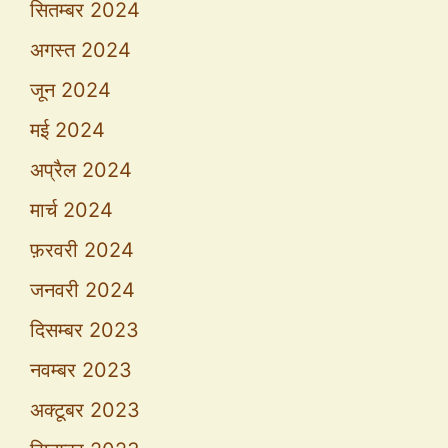
सितम्बर 2024
अगस्त 2024
जून 2024
मई 2024
अप्रैल 2024
मार्च 2024
फ़रवरी 2024
जनवरी 2024
दिसम्बर 2023
नवम्बर 2023
अक्टूबर 2023