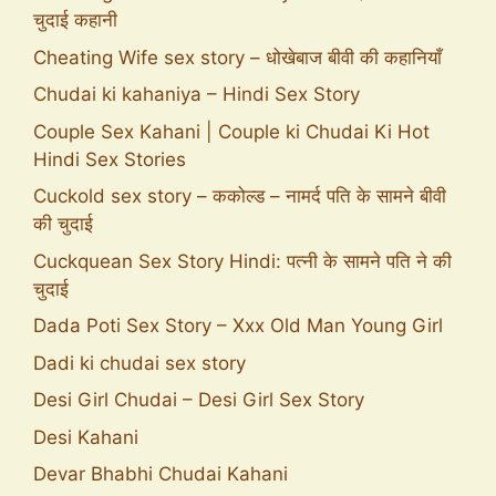
चुदाई कहानी
Cheating Wife sex story – धोखेबाज बीवी की कहानियाँ
Chudai ki kahaniya – Hindi Sex Story
Couple Sex Kahani | Couple ki Chudai Ki Hot
Hindi Sex Stories
Cuckold sex story – ककोल्ड – नामर्द पति के सामने बीवी
की चुदाई
Cuckquean Sex Story Hindi: पत्नी के सामने पति ने की
चुदाई
Dada Poti Sex Story – Xxx Old Man Young Girl
Dadi ki chudai sex story
Desi Girl Chudai – Desi Girl Sex Story
Desi Kahani
Devar Bhabhi Chudai Kahani