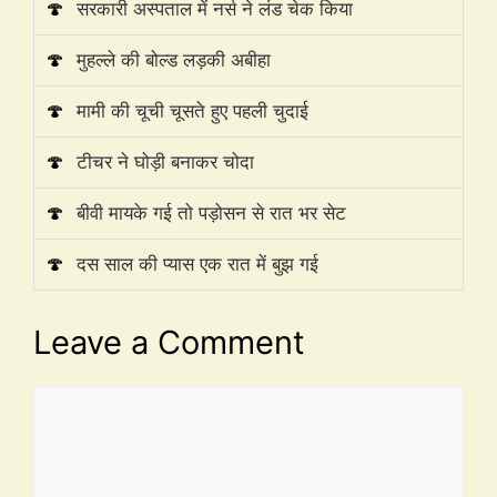
🍄
सरकारी अस्पताल में नर्स ने लंड चेक किया
🍄
मुहल्ले की बोल्ड लड़की अबीहा
🍄
मामी की चूची चूसते हुए पहली चुदाई
🍄
टीचर ने घोड़ी बनाकर चोदा
🍄
बीवी मायके गई तो पड़ोसन से रात भर सेट
🍄
दस साल की प्यास एक रात में बुझ गई
Leave a Comment