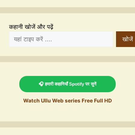
कहानी खोजें और पढ़ें
खोजें
🎧 हमारी कहानियाँ Spotify पर सुनें
Watch Ullu Web series Free Full HD