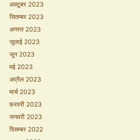
अक्टूबर 2023
सितम्बर 2023
अगस्त 2023
जुलाई 2023
जून 2023
मई 2023
अप्रैल 2023
मार्च 2023
फ़रवरी 2023
जनवरी 2023
दिसम्बर 2022