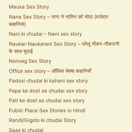
Mausa Sex Story
Nana Sex Story – नाना ने नातिन को चोदा (मजेदार
कहानियां)
Nani ki chudai – Nani sex story
Naukar-Naukarani Sex Story – घरेलू नौकर-नौकरानी
के साथ चुदाई
Nonveg Sex Story
Office sex story – ऑफिस सेक्स कहानियाँ
Padosi chudai ki kahani sex story
Papa ke dost se chudai sex story
Pati ke dost se chudai sex story
Public Place Sex Stories in Hindi
Randi/Gigolo ki chudai Story
Saas ki chudai