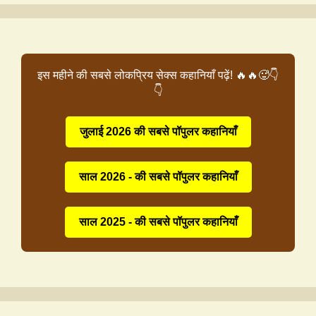
इस महीने की सबसे लोकप्रिय सेक्स कहानियाँ पढ़ें! 🔥🔥🥵👇
👇
जुलाई 2026 की सबसे पॉपुलर कहानियाँ
साल 2026 - की सबसे पॉपुलर कहानियाँ
साल 2025 - की सबसे पॉपुलर कहानियाँ