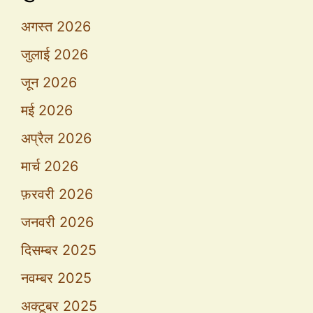
अगस्त 2026
जुलाई 2026
जून 2026
मई 2026
अप्रैल 2026
मार्च 2026
फ़रवरी 2026
जनवरी 2026
दिसम्बर 2025
नवम्बर 2025
अक्टूबर 2025