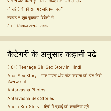
पति से बात करते हुए नर्स ने डॉक्टर का लंड ले लिया
दो सहेलियों की रात भर लेस्बियन मस्ती
हसबंड ने खुद चुदवाया विदेशी से
मैम ने सिखाया असली सबक
कैटेगरी के अनुसार कहानी पढ़े
(18+) Teenage Girl Sex Story in Hindi
Anal Sex Story – गांड मारना और गांड मरवाना की हॉट हिंदी
सेक्स कहानी
Antarvasna Photos
Antarvasna Sex Stories
Audio Sex Story – हिंदी में चुदाई की कहानियां सुने