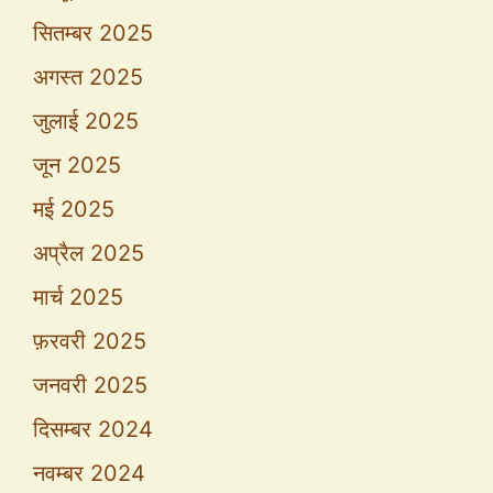
सितम्बर 2025
अगस्त 2025
जुलाई 2025
जून 2025
मई 2025
अप्रैल 2025
मार्च 2025
फ़रवरी 2025
जनवरी 2025
दिसम्बर 2024
नवम्बर 2024