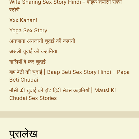
Wife Sharing Sex Story Hindi – वाइफ शेयरिंग सेक्स
स्टोरी
Xxx Kahani
Yoga Sex Story
अनजाना अनजानी चुदाई की कहानी
असली चुदाई की कहानिया
गालियाँ दे कर चुदाई
बाप बेटी की चुदाई | Baap Beti Sex Story Hindi – Papa
Beti Chudai
मौसी की चुदाई की हॉट हिंदी सेक्स कहानियाँ | Mausi Ki
Chudai Sex Stories
पुरालेख