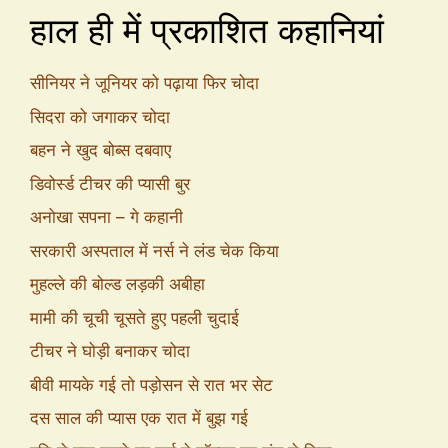
हाल ही में प्रकाशित कहानियां
सीनियर ने जूनियर को पढ़ाया फिर चोदा
सिदरा को जगाकर चोदा
बहन ने खुद बोब्स दबवाए
डिवोर्स्ड टीचर की प्यासी बुर
अनोखा सपना – गे कहानी
सरकारी अस्पताल में नर्स ने लंड चेक किया
मुहल्ले की बोल्ड लड़की अबीहा
मामी की चूची चूसते हुए पहली चुदाई
टीचर ने घोड़ी बनाकर चोदा
बीवी मायके गई तो पड़ोसन से रात भर सेट
दस साल की प्यास एक रात में बुझ गई