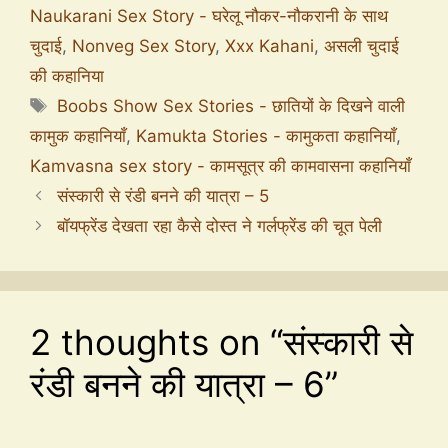
Naukarani Sex Story - घरेलू नौकर-नौकरानी के साथ
चुदाई
,
Nonveg Sex Story
,
Xxx Kahani
,
असली चुदाई
की कहानिया
Boobs Show Sex Stories - छातियों के दिखने वाली
कामुक कहानियाँ
,
Kamukta Stories - कामुकता कहानियाँ
,
Kamvasna sex story - कामसूत्र की कामवासना कहानियाँ
संस्कारी से रंडी बनने की यात्रा – 5
बॉयफ्रेंड देखता रहा कैसे दोस्त ने गर्लफ्रेंड की चूत पेली
2 thoughts on “संस्कारी से
रंडी बनने की यात्रा – 6”