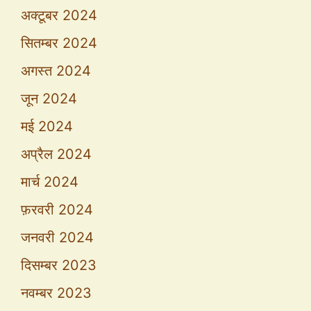
अक्टूबर 2024
सितम्बर 2024
अगस्त 2024
जून 2024
मई 2024
अप्रैल 2024
मार्च 2024
फ़रवरी 2024
जनवरी 2024
दिसम्बर 2023
नवम्बर 2023