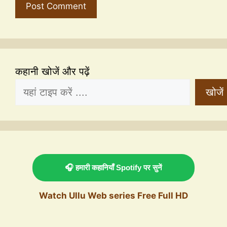
कहानी खोजें और पढ़ें
खोजें
🎧 हमारी कहानियाँ Spotify पर सुनें
Watch Ullu Web series Free Full HD