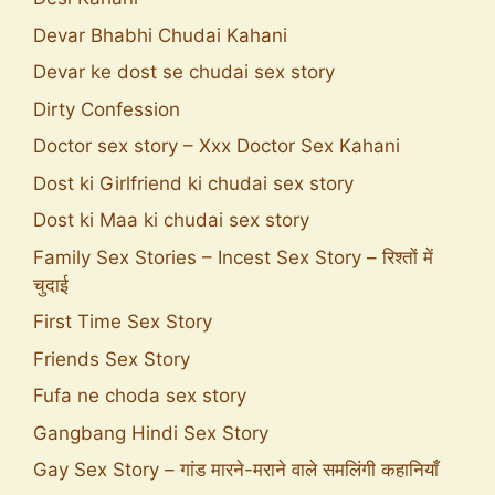
Devar Bhabhi Chudai Kahani
Devar ke dost se chudai sex story
Dirty Confession
Doctor sex story – Xxx Doctor Sex Kahani
Dost ki Girlfriend ki chudai sex story
Dost ki Maa ki chudai sex story
Family Sex Stories – Incest Sex Story – रिश्तों में
चुदाई
First Time Sex Story
Friends Sex Story
Fufa ne choda sex story
Gangbang Hindi Sex Story
Gay Sex Story – गांड मारने-मराने वाले समलिंगी कहानियाँ