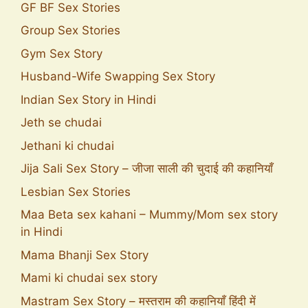
GF BF Sex Stories
Group Sex Stories
Gym Sex Story
Husband-Wife Swapping Sex Story
Indian Sex Story in Hindi
Jeth se chudai
Jethani ki chudai
Jija Sali Sex Story – जीजा साली की चुदाई की कहानियाँ
Lesbian Sex Stories
Maa Beta sex kahani – Mummy/Mom sex story
in Hindi
Mama Bhanji Sex Story
Mami ki chudai sex story
Mastram Sex Story – मस्तराम की कहानियाँ हिंदी में