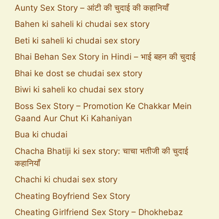
Aunty Sex Story – आंटी की चुदाई की कहानियाँ
Bahen ki saheli ki chudai sex story
Beti ki saheli ki chudai sex story
Bhai Behan Sex Story in Hindi – भाई बहन की चुदाई
Bhai ke dost se chudai sex story
Biwi ki saheli ko chudai sex story
Boss Sex Story – Promotion Ke Chakkar Mein
Gaand Aur Chut Ki Kahaniyan
Bua ki chudai
Chacha Bhatiji ki sex story: चाचा भतीजी की चुदाई
कहानियाँ
Chachi ki chudai sex story
Cheating Boyfriend Sex Story
Cheating Girlfriend Sex Story – Dhokhebaz