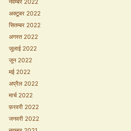
नवम्बर 2022
अक्टूबर 2022
सितम्बर 2022
अगस्त 2022
जुलाई 2022
जून 2022
मई 2022
अप्रैल 2022
मार्च 2022
फ़रवरी 2022
जनवरी 2022
नवम्बर 2021