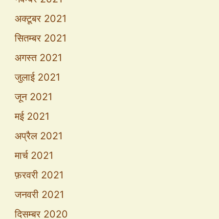
अक्टूबर 2021
सितम्बर 2021
अगस्त 2021
जुलाई 2021
जून 2021
मई 2021
अप्रैल 2021
मार्च 2021
फ़रवरी 2021
जनवरी 2021
दिसम्बर 2020