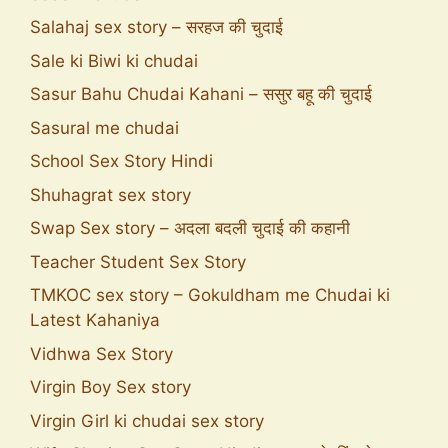
Salahaj sex story – सरहज की चुदाई
Sale ki Biwi ki chudai
Sasur Bahu Chudai Kahani – ससुर बहू की चुदाई
Sasural me chudai
School Sex Story Hindi
Shuhagrat sex story
Swap Sex story – अदला बदली चुदाई की कहानी
Teacher Student Sex Story
TMKOC sex story – Gokuldham me Chudai ki
Latest Kahaniya
Vidhwa Sex Story
Virgin Boy Sex story
Virgin Girl ki chudai sex story