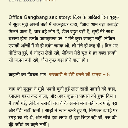
Office Gangbang sex story: ट्रिप के आखिरी दिन यूसुफ
ने सुबह मुझे अपनी बाहों में जकड़कर कहा, “आज शाम बड़ा क्लाइंट
मिलने वाला है, चार बड़े लोग हैं, डील बहुत बड़ी है, तुम्हें मेरे साथ
चलना होगा उनके फार्महाउस पर।” मैंने कुछ समझा नहीं, लेकिन
उसकी आँखों में वो ही दबंग चमक थी, तो मैंने हाँ कह दी। दिन भर
मीटिंग्स हुईं, मैं नोट्स लेती रही, लेकिन मेरी चूत में हर वक्त हल्की
सी जलन बनी रही, जैसे कुछ बड़ा होने वाला हो।
कहानी का पिछला भाग:
संस्कारी से रंडी बनने की यात्रा – 5
शाम को यूसुफ ने मुझे अपनी चुनी हुई लाल साड़ी पहनने को कहा,
ब्लाउज गहरा कट वाला, और अंदर कुछ न पहनने को हुक्म दिया।
मैं शर्मा गई, लेकिन उसकी नजरों के सामने मना नहीं कर पाई, ब्रा
और पैंटी नहीं पहनी। साड़ी में स्तन उभरे हुए थे, निप्पल्स कपड़े पर
रगड़ खा रहे थे, और नीचे हवा लगते ही चूत सिहर रही थी, रस की
बूंदें जाँघों पर बहने लगीं।