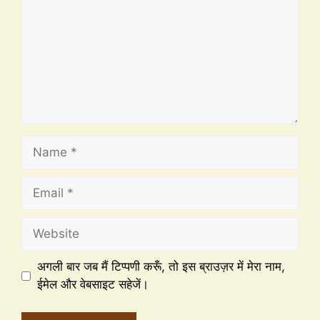
अगली बार जब मैं टिप्पणी करूँ, तो इस ब्राउज़र में मेरा नाम,
ईमेल और वेबसाइट सहेजें।