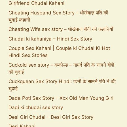
Girlfriend Chudai Kahani
Cheating Husband Sex Story – धोखेबाज़ पति की
चुदाई कहानी
Cheating Wife sex story – धोखेबाज बीवी की कहानियाँ
Chudai ki kahaniya – Hindi Sex Story
Couple Sex Kahani | Couple ki Chudai Ki Hot
Hindi Sex Stories
Cuckold sex story – ककोल्ड – नामर्द पति के सामने बीवी
की चुदाई
Cuckquean Sex Story Hindi: पत्नी के सामने पति ने की
चुदाई
Dada Poti Sex Story – Xxx Old Man Young Girl
Dadi ki chudai sex story
Desi Girl Chudai – Desi Girl Sex Story
Desi Kahani