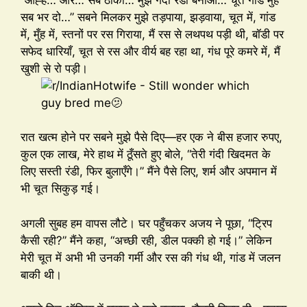
सब भर दो…” सबने मिलकर मुझे तड़पाया, झड़वाया, चूत में, गांड
में, मुँह में, स्तनों पर रस गिराया, मैं रस से लथपथ पड़ी थी, बॉडी पर
सफेद धारियाँ, चूत से रस और वीर्य बह रहा था, गंध पूरे कमरे में, मैं
खुशी से रो पड़ी।
रात खत्म होने पर सबने मुझे पैसे दिए—हर एक ने बीस हजार रुपए,
कुल एक लाख, मेरे हाथ में ठूँसते हुए बोले, “तेरी गंदी खिदमत के
लिए सस्ती रंडी, फिर बुलाएँगे।” मैंने पैसे लिए, शर्म और अपमान में
भी चूत सिकुड़ गई।
अगली सुबह हम वापस लौटे। घर पहुँचकर अजय ने पूछा, “ट्रिप
कैसी रही?” मैंने कहा, “अच्छी रही, डील पक्की हो गई।” लेकिन
मेरी चूत में अभी भी उनकी गर्मी और रस की गंध थी, गांड में जलन
बाकी थी।