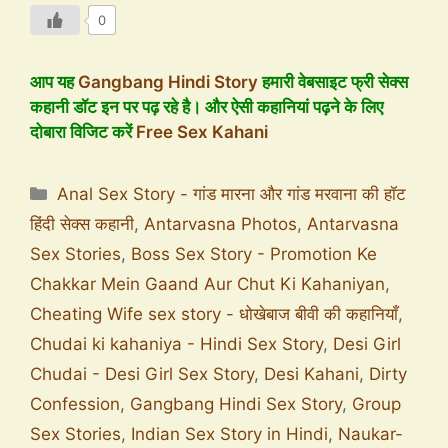
0
आप यह
Gangbang Hindi Story
हमारी वेबसाइट फ्री सेक्स
कहानी डॉट इन पर पढ़ रहे है। और ऐसी कहानियां पढ़ने के लिए
दोबारा विजिट करें
Free Sex Kahani
Anal Sex Story - गांड मारना और गांड मरवाना की हॉट
हिंदी सेक्स कहानी
,
Antarvasna Photos
,
Antarvasna
Sex Stories
,
Boss Sex Story - Promotion Ke
Chakkar Mein Gaand Aur Chut Ki Kahaniyan
,
Cheating Wife sex story - धोखेबाज बीवी की कहानियाँ
,
Chudai ki kahaniya - Hindi Sex Story
,
Desi Girl
Chudai - Desi Girl Sex Story
,
Desi Kahani
,
Dirty
Confession
,
Gangbang Hindi Sex Story
,
Group
Sex Stories
,
Indian Sex Story in Hindi
,
Naukar-