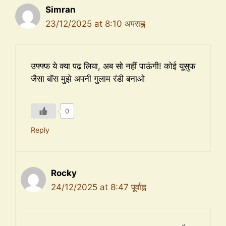
Simran
23/12/2025 at 8:10 अपराह्न
उफ्फ्फ ये क्या पढ़ लिया, अब सो नहीं पाऊंगी! कोई यूसुफ
जैसा बॉस मुझे अपनी गुलाम रंडी बनाओ
0
Reply
Rocky
24/12/2025 at 8:47 पूर्वाह्न