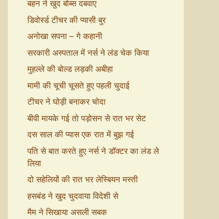
बहन ने खुद बोब्स दबवाए
डिवोर्स्ड टीचर की प्यासी बुर
अनोखा सपना – गे कहानी
सरकारी अस्पताल में नर्स ने लंड चेक किया
मुहल्ले की बोल्ड लड़की अबीहा
मामी की चूची चूसते हुए पहली चुदाई
टीचर ने घोड़ी बनाकर चोदा
बीवी मायके गई तो पड़ोसन से रात भर सेट
दस साल की प्यास एक रात में बुझ गई
पति से बात करते हुए नर्स ने डॉक्टर का लंड ले
लिया
दो सहेलियों की रात भर लेस्बियन मस्ती
हसबंड ने खुद चुदवाया विदेशी से
मैम ने सिखाया असली सबक