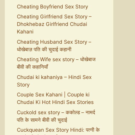
Cheating Boyfriend Sex Story
Cheating Girlfriend Sex Story –
Dhokhebaz Girlfriend Chudai
Kahani
Cheating Husband Sex Story –
धोखेबाज़ पति की चुदाई कहानी
Cheating Wife sex story – धोखेबाज
बीवी की कहानियाँ
Chudai ki kahaniya – Hindi Sex
Story
Couple Sex Kahani | Couple ki
Chudai Ki Hot Hindi Sex Stories
Cuckold sex story – ककोल्ड – नामर्द
पति के सामने बीवी की चुदाई
Cuckquean Sex Story Hindi: पत्नी के