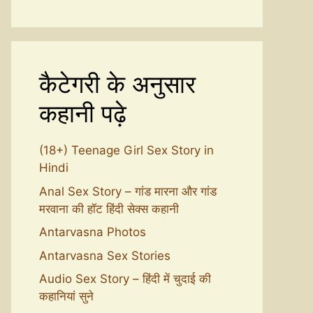
कैटेगरी के अनुसार
कहानी पढ़े
(18+) Teenage Girl Sex Story in
Hindi
Anal Sex Story – गांड मारना और गांड
मरवाना की हॉट हिंदी सेक्स कहानी
Antarvasna Photos
Antarvasna Sex Stories
Audio Sex Story – हिंदी में चुदाई की
कहानियां सुने