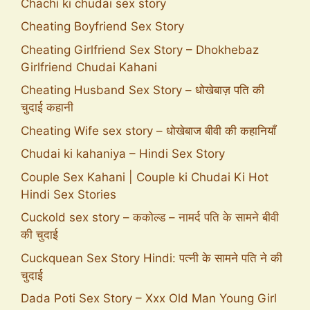
Chachi ki chudai sex story
Cheating Boyfriend Sex Story
Cheating Girlfriend Sex Story – Dhokhebaz
Girlfriend Chudai Kahani
Cheating Husband Sex Story – धोखेबाज़ पति की
चुदाई कहानी
Cheating Wife sex story – धोखेबाज बीवी की कहानियाँ
Chudai ki kahaniya – Hindi Sex Story
Couple Sex Kahani | Couple ki Chudai Ki Hot
Hindi Sex Stories
Cuckold sex story – ककोल्ड – नामर्द पति के सामने बीवी
की चुदाई
Cuckquean Sex Story Hindi: पत्नी के सामने पति ने की
चुदाई
Dada Poti Sex Story – Xxx Old Man Young Girl