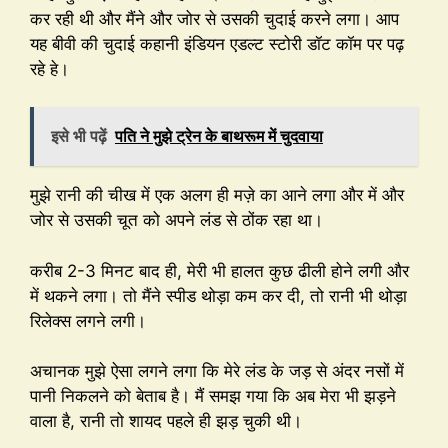
कर रही थी और मैंने और जोर से उसकी चुदाई करने लगा। आप
यह बीवी की चुदाई कहानी इंडियन एडल्ट स्टोरी डॉट कॉम पर पढ़
रहे हे।
इसे भी पढ़ें
पति ने मुझे ट्रेन के बाथरूम में चुदवाया
मुझे रानी की चीख में एक अलग ही मज़े का आने लगा और में और
जोर से उसकी चूत को अपने लंड से ठोंक रहा था।
करीब 2-3 मिनट बाद ही, मेरी भी हालत कुछ ढीली होने लगी और
में थकने लगा। तो मैंने स्पीड थोड़ा कम कर दी, तो रानी भी थोड़ा
रिलेक्स लगने लगी।
अचानक मुझे ऐसा लगने लगा कि मेरे लंड के जड़ से अंदर नसों में
पानी निकलने को बेताब है। मैं समझ गया कि अब मेरा भी झड़ने
वाला है, रानी तो शायद पहले ही झड़ चुकी थी।