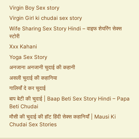
Virgin Boy Sex story
Virgin Girl ki chudai sex story
Wife Sharing Sex Story Hindi – वाइफ शेयरिंग सेक्स
स्टोरी
Xxx Kahani
Yoga Sex Story
अनजाना अनजानी चुदाई की कहानी
असली चुदाई की कहानिया
गालियाँ दे कर चुदाई
बाप बेटी की चुदाई | Baap Beti Sex Story Hindi – Papa
Beti Chudai
मौसी की चुदाई की हॉट हिंदी सेक्स कहानियाँ | Mausi Ki
Chudai Sex Stories