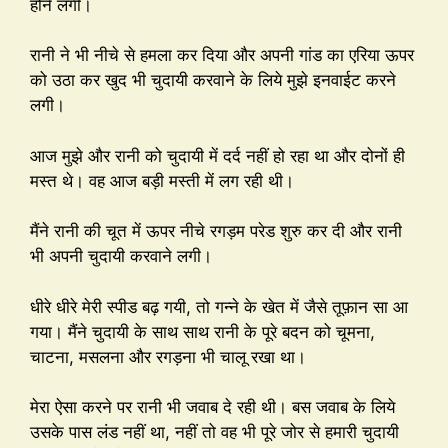
होने लगी।
रानी ने भी नीचे से हमला कर दिया और अपनी गांड का एरिया ऊपर
को उठा कर खुद भी चुदायी करवाने के लिये मुझे इनवाईट करने
लगी।
आज मुझे और रानी को चुदायी में दर्द नहीं हो रहा था और दोनों ही
मस्त थे। वह आज बड़ी मस्ती में लग रही थी।
मैंने रानी की चूत में ऊपर नीचे रगड़म परेड शुरु कर दी और रानी
भी अपनी चुदायी करवाने लगी।
धीरे धीरे मेरी स्पीड बढ़ गयी, तो गन्ने के खेत में जैसे तूफ़ान सा आ
गया। मैंने चुदायी के साथ साथ रानी के पूरे बदन को चूमना,
चाटना, मसलना और रगड़ना भी चालू रखा था।
मेरा ऐसा करने पर रानी भी जवाब दे रही थी। बस जवाब के लिये
उसके पास लंड नहीं था, नहीं तो वह भी पूरे जोर से हमारी चुदायी