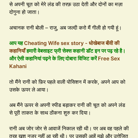
से अपनी चूत को मेरे लंड की तरफ़ उठा देती और दोनों का मज़ा
दोगुना हो जाता।
अचानक रानी बोली – राजु, अब जल्दी करो मैं गीली हो गयी हूं।
आप यह
Cheating Wife sex story - धोखेबाज बीवी की
कहानियाँ
हमारी वेबसाइट फ्री सेक्स कहानी डॉट इन पर पढ़ रहे है।
और ऐसी कहानियां पढ़ने के लिए दोबारा विजिट करें
Free Sex
Kahani
तो मैंने रानी को फ़िर पहले वाली पोसिशन में करके, अपने आप को
उसके ऊपर ले आया।
अब मैंने ऊपर से अपनी स्पीड बड़ाकर रानी की चूत को अपने लंड
से पूरी ताकत के साथ ठोंकना शुरु कर दिया।
रानी अब जोर जोर से आवाजें निकाल रही थी। पर अब वह पहले की
तरह खुश नज़र नहीं आ रही थी। पर उसकी आहें मुझे और उत्तेजित