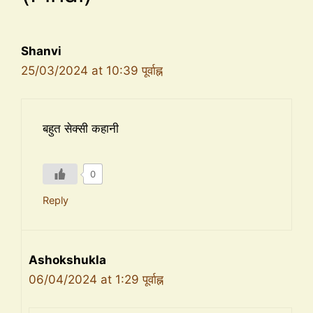
Shanvi
25/03/2024 at 10:39 पूर्वाह्न
बहुत सेक्सी कहानी
0
Reply
Ashokshukla
06/04/2024 at 1:29 पूर्वाह्न