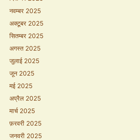
नवम्बर 2025
अक्टूबर 2025
सितम्बर 2025
अगस्त 2025
जुलाई 2025
जून 2025
मई 2025
अप्रैल 2025
मार्च 2025
फ़रवरी 2025
जनवरी 2025