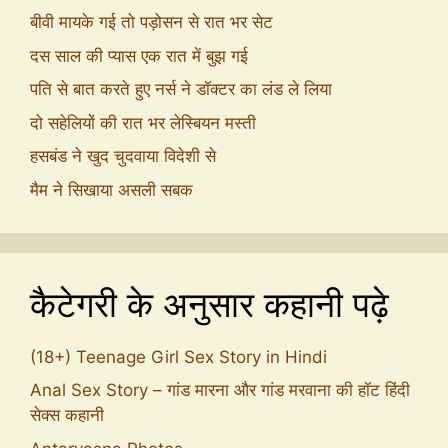
बीवी मायके गई तो पड़ोसन से रात भर सेट
दस साल की प्यास एक रात में बुझ गई
पति से बात करते हुए नर्स ने डॉक्टर का लंड ले लिया
दो सहेलियों की रात भर लेस्बियन मस्ती
हसबंड ने खुद चुदवाया विदेशी से
मैम ने सिखाया असली सबक
कैटेगरी के अनुसार कहानी पढ़े
(18+) Teenage Girl Sex Story in Hindi
Anal Sex Story – गांड मारना और गांड मरवाना की हॉट हिंदी
सेक्स कहानी