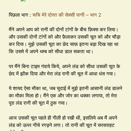
पिछला भाग :
रूचि मेरे दोस्त की सेक्सी पत्नी – भाग 2
मैंने अपने आप को रानी की दोनों टांगों के बीच फ़िक्स कर लिया।
और उसकी दोनों टांगों को और फ़ैलाकर उसकी चूत को और चौड़ा
कर दिया। मुझे उसकी चूत का छेद साफ़ इतना बड़ा दिख रहा था
कि उसमे में अपने थम्ब को सीधा डाल सकता था।
पर मैंने बिना टाइम गंवाये किये, अपने लंड को सीधा उसकी चूत के
छेद में झोंक दिया और मेरा लंड रानी की चूत में आधा धंस गया।
ये शायद ऐसा मौका था, जब चुदाई में मुझे इतनी आसानी लंड डालने
का मौका मिला हो। मैंने एक और जोर का धक्का लगाया, तो मेरा
पूरा लंड रानी की चूत में ठुक गया।
आज उसकी चूत पहले ही गीली हो रखी थी, इसलिये अब मैं अपने
लंड को ऊपर नीचे रगड़ने लगा। तो रानी की चूत में सरसराहट