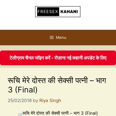
Menu
टेलीग्राम चैनल जॉइन करें - रोज़ाना नई कहानी अपडेट के लिए
रूचि मेरे दोस्त की सेक्सी पत्नी – भाग
3 (Final)
25/02/2018
by
Riya Singh