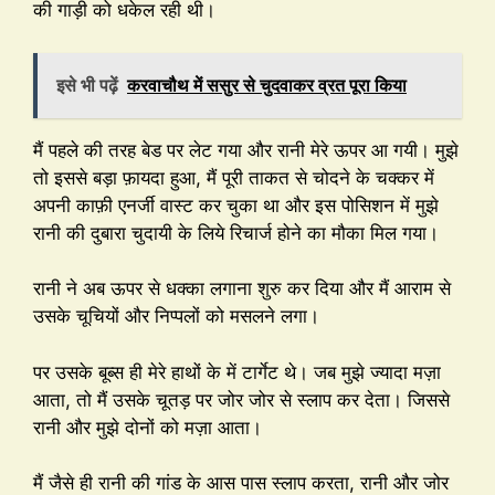
की गाड़ी को धकेल रही थी।
इसे भी पढ़ें
करवाचौथ में ससुर से चुदवाकर व्रत पूरा किया
मैं पहले की तरह बेड पर लेट गया और रानी मेरे ऊपर आ गयी। मुझे
तो इससे बड़ा फ़ायदा हुआ, मैं पूरी ताकत से चोदने के चक्कर में
अपनी काफ़ी एनर्जी वास्ट कर चुका था और इस पोसिशन में मुझे
रानी की दुबारा चुदायी के लिये रिचार्ज होने का मौका मिल गया।
रानी ने अब ऊपर से धक्का लगाना शुरु कर दिया और मैं आराम से
उसके चूचियों और निप्पलों को मसलने लगा।
पर उसके बूब्स ही मेरे हाथों के में टार्गेट थे। जब मुझे ज्यादा मज़ा
आता, तो मैं उसके चूतड़ पर जोर जोर से स्लाप कर देता। जिससे
रानी और मुझे दोनों को मज़ा आता।
मैं जैसे ही रानी की गांड के आस पास स्लाप करता, रानी और जोर