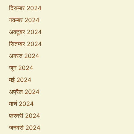
दिसम्बर 2024
नवम्बर 2024
अक्टूबर 2024
सितम्बर 2024
अगस्त 2024
जून 2024
मई 2024
अप्रैल 2024
मार्च 2024
फ़रवरी 2024
जनवरी 2024