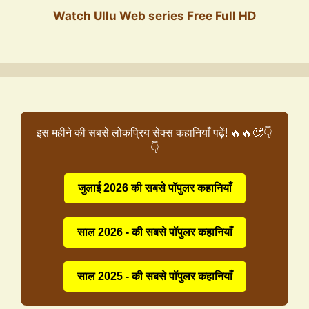
Watch Ullu Web series Free Full HD
इस महीने की सबसे लोकप्रिय सेक्स कहानियाँ पढ़ें! 🔥🔥🥵👇
👇
जुलाई 2026 की सबसे पॉपुलर कहानियाँ
साल 2026 - की सबसे पॉपुलर कहानियाँ
साल 2025 - की सबसे पॉपुलर कहानियाँ