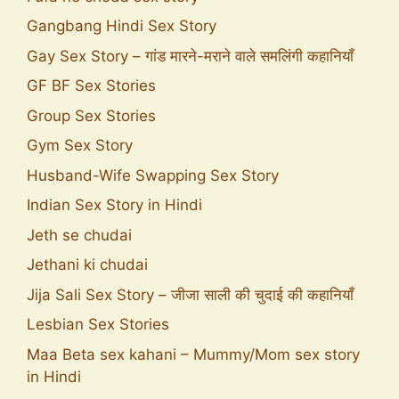
Gangbang Hindi Sex Story
Gay Sex Story – गांड मारने-मराने वाले समलिंगी कहानियाँ
GF BF Sex Stories
Group Sex Stories
Gym Sex Story
Husband-Wife Swapping Sex Story
Indian Sex Story in Hindi
Jeth se chudai
Jethani ki chudai
Jija Sali Sex Story – जीजा साली की चुदाई की कहानियाँ
Lesbian Sex Stories
Maa Beta sex kahani – Mummy/Mom sex story
in Hindi