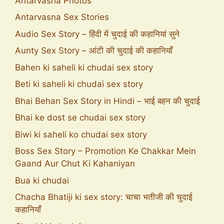
Antarvasna Photos
Antarvasna Sex Stories
Audio Sex Story – हिंदी में चुदाई की कहानियां सुने
Aunty Sex Story – आंटी की चुदाई की कहानियाँ
Bahen ki saheli ki chudai sex story
Beti ki saheli ki chudai sex story
Bhai Behan Sex Story in Hindi – भाई बहन की चुदाई
Bhai ke dost se chudai sex story
Biwi ki saheli ko chudai sex story
Boss Sex Story – Promotion Ke Chakkar Mein
Gaand Aur Chut Ki Kahaniyan
Bua ki chudai
Chacha Bhatiji ki sex story: चाचा भतीजी की चुदाई
कहानियाँ