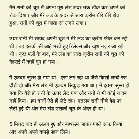
मैंने रानी की चूत में अपना पूरा लंड अंदर तक ठोंक कर अपने को
रोक दिया। और मेरे लंड के अंदर से सारा क्रीम धीरे धीरे होता
हुआ, रानी की चूत में जाता सा लगने लगा।
उधर रानी भी शायद अपनी चूत में मेरे लंड का क्रीम फ़ील कर रही
थी। वह हलकी सी आहें भरते हुए रिलेक्स और खुश नज़र आ रही
थी। कुछ पलों के बाद, मेरे लंड का सारा क्रीम रानी की चूत की
गेहराई में कहीं गुम हो गया।
मैं एकदम सुस्त हो गया था। ऐसा लग रहा था जैसे किसी लम्बी रेस
दौड़ी हो और मेरा लंड भी एकदम सिकुड़ गया था। में इतना सुस्त हो
गया कि वैसे हो रानी के ऊपर लेट गया और रानी ने भी कोई जावब
नहीं दिया। हम दोनों ऐसे ही लेटे रहे। मतलब रानी नीचे बेड पर
लेटी हुई थी और मेरा लंड उसकी चूत के अंदर ही था।
5 मिनट बाद ही अलग हुए और बाथरूम जाकर पहले साफ़ किया
और अपने अपने कपड़े पहन लिये।