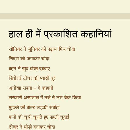
हाल ही में प्रकाशित कहानियां
सीनियर ने जूनियर को पढ़ाया फिर चोदा
सिदरा को जगाकर चोदा
बहन ने खुद बोब्स दबवाए
डिवोर्स्ड टीचर की प्यासी बुर
अनोखा सपना – गे कहानी
सरकारी अस्पताल में नर्स ने लंड चेक किया
मुहल्ले की बोल्ड लड़की अबीहा
मामी की चूची चूसते हुए पहली चुदाई
टीचर ने घोड़ी बनाकर चोदा