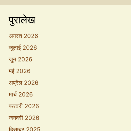
पुरालेख
अगस्त 2026
जुलाई 2026
जून 2026
मई 2026
अप्रैल 2026
मार्च 2026
फ़रवरी 2026
जनवरी 2026
दिसम्बर 2025