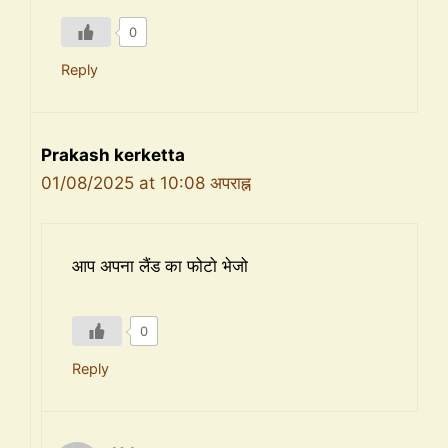
0
Reply
Prakash kerketta
01/08/2025 at 10:08 अपराह्न
आप अपना लैंड का फोटो भेजो
0
Reply