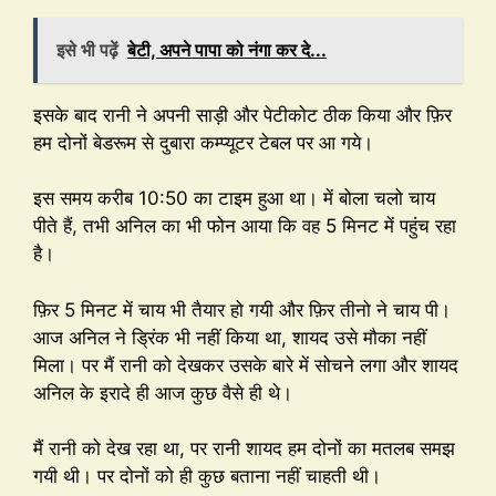
इसे भी पढ़ें
बेटी, अपने पापा को नंगा कर दे...
इसके बाद रानी ने अपनी साड़ी और पेटीकोट ठीक किया और फ़िर
हम दोनों बेडरूम से दुबारा कम्प्यूटर टेबल पर आ गये।
इस समय करीब 10:50 का टाइम हुआ था। में बोला चलो चाय
पीते हैं, तभी अनिल का भी फोन आया कि वह 5 मिनट में पहुंच रहा
है।
फ़िर 5 मिनट में चाय भी तैयार हो गयी और फ़िर तीनो ने चाय पी।
आज अनिल ने ड्रिंक भी नहीं किया था, शायद उसे मौका नहीं
मिला। पर मैं रानी को देखकर उसके बारे में सोचने लगा और शायद
अनिल के इरादे ही आज कुछ वैसे ही थे।
मैं रानी को देख रहा था, पर रानी शायद हम दोनों का मतलब समझ
गयी थी। पर दोनों को ही कुछ बताना नहीं चाहती थी।