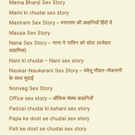
Mama Bhanji Sex Story
Mami ki chudai sex story
Mastram Sex Story – मस्तराम की कहानियाँ हिंदी में
Mausa Sex Story
Nana Sex Story – नाना ने नातिन को चोदा (मजेदार
कहानियां)
Nani ki chudai – Nani sex story
Naukar-Naukarani Sex Story – घरेलू नौकर-नौकरानी
के साथ चुदाई
Nonveg Sex Story
Office sex story – ऑफिस सेक्स कहानियाँ
Padosi chudai ki kahani sex story
Papa ke dost se chudai sex story
Pati ke dost se chudai sex story