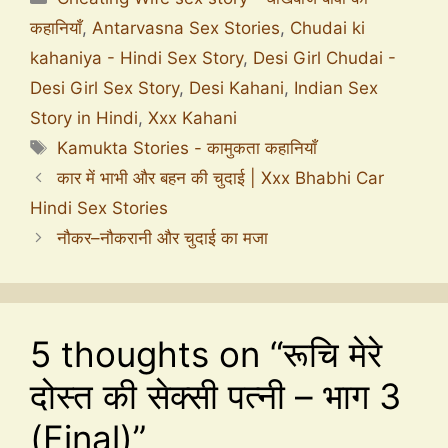
कहानियाँ
,
Antarvasna Sex Stories
,
Chudai ki
kahaniya - Hindi Sex Story
,
Desi Girl Chudai -
Desi Girl Sex Story
,
Desi Kahani
,
Indian Sex
Story in Hindi
,
Xxx Kahani
Kamukta Stories - कामुकता कहानियाँ
कार में भाभी और बहन की चुदाई | Xxx Bhabhi Car
Hindi Sex Stories
नौकर–नौकरानी और चुदाई का मजा
5 thoughts on “रूचि मेरे
दोस्त की सेक्सी पत्नी – भाग 3
(Final)”