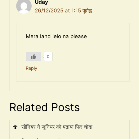
Uday
26/12/2025 at 1:15 पूर्वाह्न
Mera land lelo na please
0
Reply
Related Posts
🍄
सीनियर ने जूनियर को पढ़ाया फिर चोदा