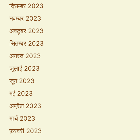
दिसम्बर 2023
नवम्बर 2023
अक्टूबर 2023
सितम्बर 2023
अगस्त 2023
जुलाई 2023
जून 2023
मई 2023
अप्रैल 2023
मार्च 2023
फ़रवरी 2023