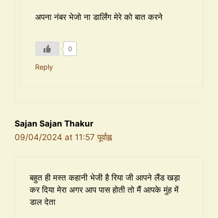
अपना नंबर भेजो ना डार्लिंग मेरे को बात करने
0
Reply
Sajan Sajan Thakur
09/04/2024 at 11:57 पूर्वाह्न
बहुत ही मस्त कहानी भेजी है रिया जी आपने लैंड खड़ा
कर दिया मेरा अगर आप पास होती तो मैं आपके मुंह में
डाल देता