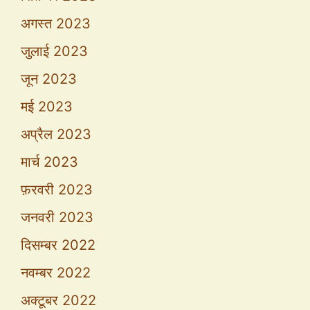
अगस्त 2023
जुलाई 2023
जून 2023
मई 2023
अप्रैल 2023
मार्च 2023
फ़रवरी 2023
जनवरी 2023
दिसम्बर 2022
नवम्बर 2022
अक्टूबर 2022