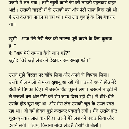
पजामे में तन गया। तभी खुशी काले रंग की नाइटी पहनकर बाहर
आई। उसकी नाइटी में से उसकी ब्रा और पैंटी साफ दिख रही थी।
मैं उसे देखकर पागल हो रहा था। मेरा लंड चुदाई के लिए बेकरार
था।
खुशी: “आज मैंने तेरी रोज की तमन्ना पूरी करने के लिए बुलाया
है।”
मैं: “आप मेरी तमन्ना कैसे जान गईं?”
खुशी: “तेरे खड़े लंड को देखकर सब समझ गई।”
उसने मुझे बिस्तर पर खींच लिया और अपने से चिपका लिया।
उसके गीले बालों से मस्त खुशबू आ रही थी। उसने अपने होंठ मेरे
होंठों से चिपका दिए। मैं उसके होंठ चूसने लगा। उसकी नाइटी में
से उसकी ब्रा और पैंटी की शेप साफ दिख रही थी। मैं धीरे-धीरे
उसके होंठ चूस रहा था, और मेरा लंड उसकी चूत के ऊपर रगड़
रहा था। वो गर्म होकर मुझे कसकर पकड़ने लगी। मैंने उसके होंठ
चूस-चूसकर लाल कर दिए। उसने मेरे लंड को पकड़ लिया और
दबाने लगी। “हाय, कितना मोटा लंड है तेरा!” वो बोली।