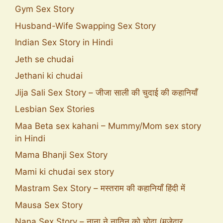
Gym Sex Story
Husband-Wife Swapping Sex Story
Indian Sex Story in Hindi
Jeth se chudai
Jethani ki chudai
Jija Sali Sex Story – जीजा साली की चुदाई की कहानियाँ
Lesbian Sex Stories
Maa Beta sex kahani – Mummy/Mom sex story
in Hindi
Mama Bhanji Sex Story
Mami ki chudai sex story
Mastram Sex Story – मस्तराम की कहानियाँ हिंदी में
Mausa Sex Story
Nana Sex Story – नाना ने नातिन को चोदा (मजेदार