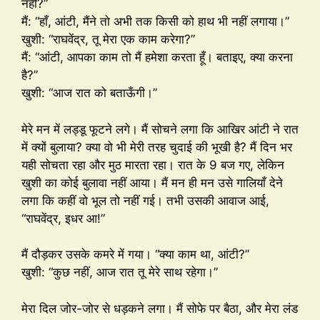
नहीं?”
मैं: “हाँ, आंटी, मैंने तो अभी तक किसी को हाथ भी नहीं लगाया।”
खुशी: “राघवेंद्र, तू मेरा एक काम करेगा?”
मैं: “आंटी, आपका काम तो मैं हमेशा करता हूँ। बताइए, क्या करना
है?”
खुशी: “आज रात को बताऊँगी।”
मेरे मन में लड्डू फूटने लगे। मैं सोचने लगा कि आखिर आंटी ने रात
में क्यों बुलाया? क्या वो भी मेरी तरह चुदाई की भूखी है? मैं दिन भर
यही सोचता रहा और मुठ मारता रहा। रात के 9 बज गए, लेकिन
खुशी का कोई बुलावा नहीं आया। मैं मन ही मन उसे गालियाँ देने
लगा कि कहीं वो भूल तो नहीं गई। तभी उसकी आवाज आई,
“राघवेंद्र, इधर आ!”
मैं दौड़कर उसके कमरे में गया। “क्या काम था, आंटी?”
खुशी: “कुछ नहीं, आज रात तू मेरे साथ रहेगा।”
मेरा दिल जोर-जोर से धड़कने लगा। मैं सोफे पर बैठा, और मेरा लंड