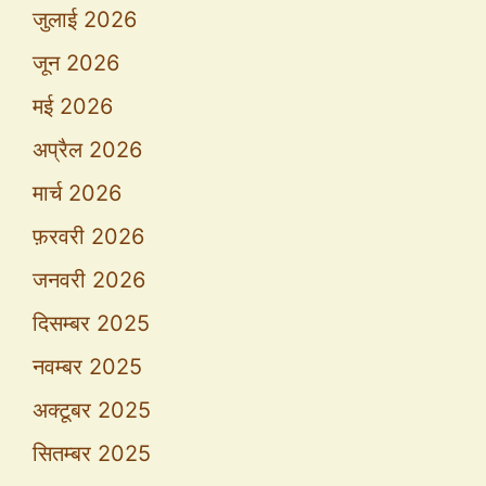
जुलाई 2026
जून 2026
मई 2026
अप्रैल 2026
मार्च 2026
फ़रवरी 2026
जनवरी 2026
दिसम्बर 2025
नवम्बर 2025
अक्टूबर 2025
सितम्बर 2025