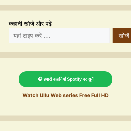
कहानी खोजें और पढ़ें
खोजें
🎧 हमारी कहानियाँ Spotify पर सुनें
Watch Ullu Web series Free Full HD