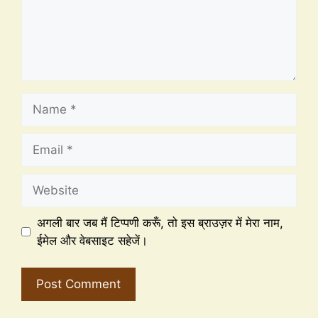
अगली बार जब मैं टिप्पणी करूँ, तो इस ब्राउज़र में मेरा नाम,
ईमेल और वेबसाइट सहेजें।