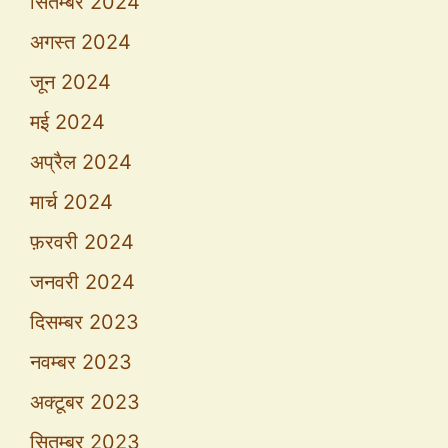
सितम्बर 2024
अगस्त 2024
जून 2024
मई 2024
अप्रैल 2024
मार्च 2024
फ़रवरी 2024
जनवरी 2024
दिसम्बर 2023
नवम्बर 2023
अक्टूबर 2023
सितम्बर 2023