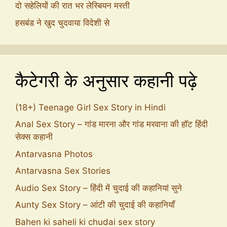
दो सहेलियों की रात भर लेस्बियन मस्ती
हसबंड ने खुद चुदवाया विदेशी से
कैटेगरी के अनुसार कहानी पढ़े
(18+) Teenage Girl Sex Story in Hindi
Anal Sex Story – गांड मारना और गांड मरवाना की हॉट हिंदी
सेक्स कहानी
Antarvasna Photos
Antarvasna Sex Stories
Audio Sex Story – हिंदी में चुदाई की कहानियां सुने
Aunty Sex Story – आंटी की चुदाई की कहानियाँ
Bahen ki saheli ki chudai sex story