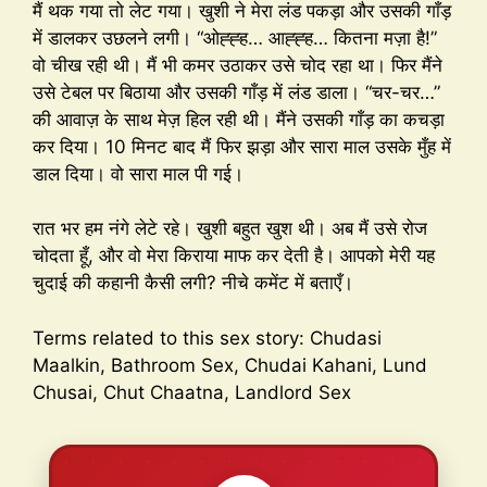
मैं थक गया तो लेट गया। खुशी ने मेरा लंड पकड़ा और उसकी गाँड़
में डालकर उछलने लगी। “ओह्ह्ह… आह्ह्ह… कितना मज़ा है!”
वो चीख रही थी। मैं भी कमर उठाकर उसे चोद रहा था। फिर मैंने
उसे टेबल पर बिठाया और उसकी गाँड़ में लंड डाला। “चर-चर…”
की आवाज़ के साथ मेज़ हिल रही थी। मैंने उसकी गाँड़ का कचड़ा
कर दिया। 10 मिनट बाद मैं फिर झड़ा और सारा माल उसके मुँह में
डाल दिया। वो सारा माल पी गई।
रात भर हम नंगे लेटे रहे। खुशी बहुत खुश थी। अब मैं उसे रोज
चोदता हूँ, और वो मेरा किराया माफ कर देती है। आपको मेरी यह
चुदाई की कहानी कैसी लगी? नीचे कमेंट में बताएँ।
Terms related to this sex story: Chudasi
Maalkin, Bathroom Sex, Chudai Kahani, Lund
Chusai, Chut Chaatna, Landlord Sex