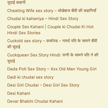
चुदाई कहानी
Cheating Wife sex story – धोखेबाज बीवी की कहानियाँ
Chudai ki kahaniya – Hindi Sex Story
Couple Sex Kahani | Couple ki Chudai Ki Hot
Hindi Sex Stories
Cuckold sex story – ककोल्ड – नामर्द पति के सामने बीवी
की चुदाई
Cuckquean Sex Story Hindi: पत्नी के सामने पति ने की
चुदाई
Dada Poti Sex Story – Xxx Old Man Young Girl
Dadi ki chudai sex story
Desi Girl Chudai – Desi Girl Sex Story
Desi Kahani
Devar Bhabhi Chudai Kahani