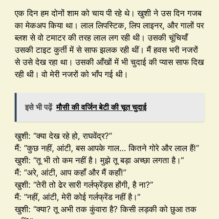
एक दिन हम दोनों शाम को चाय पी रहे थे। खुशी ने उस दिन गजब
का मेकअप किया था। लाल लिपस्टिक, लिप लाइनर, और गालों पर
ब्लश से वो टमाटर की तरह लाल लग रही थी। उसकी चूंचियाँ
उसकी टाइट कुर्ती में से साफ झलक रही थीं। मैं हवस भरी नजरों
से उसे देख रहा था। उसकी आँखों में भी चुदाई की प्यास साफ दिख
रही थी। वो मेरी नजरों को भाँप गई थी।
इसे भी पढ़ें
मौसी की वर्जिन बेटी की चूत चुदाई
खुशी: “क्या देख रहे हो, राघवेंद्र?”
मैं: “कुछ नहीं, आंटी, बस आपके गाल… कितने गोरे और लाल हैं!”
खुशी: “तू भी तो कम नहीं है। मुझे तू बड़ा अच्छा लगता है।”
मैं: “अरे, आंटी, आप कहाँ और मैं कहाँ!”
खुशी: “तेरी तो ढेर सारी गर्लफ्रेंड्स होंगी, है ना?”
मैं: “नहीं, आंटी, मेरी कोई गर्लफ्रेंड नहीं है।”
खुशी: “क्या? तू अभी तक कुंवारा है? किसी लड़की को छुआ तक