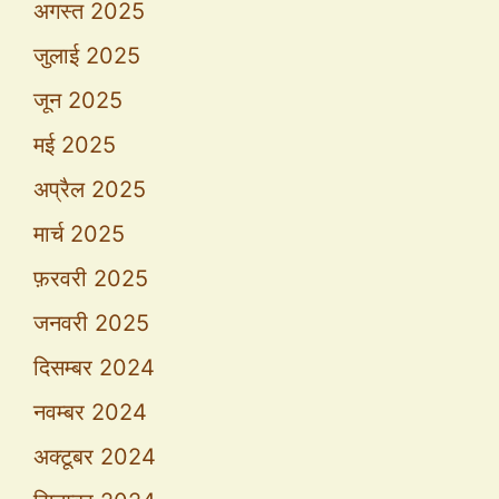
अगस्त 2025
जुलाई 2025
जून 2025
मई 2025
अप्रैल 2025
मार्च 2025
फ़रवरी 2025
जनवरी 2025
दिसम्बर 2024
नवम्बर 2024
अक्टूबर 2024