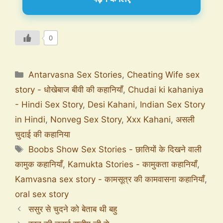
0
Antarvasna Sex Stories
,
Cheating Wife sex
story - धोखेबाज बीवी की कहानियाँ
,
Chudai ki kahaniya
- Hindi Sex Story
,
Desi Kahani
,
Indian Sex Story
in Hindi
,
Nonveg Sex Story
,
Xxx Kahani
,
असली
चुदाई की कहानिया
Boobs Show Sex Stories - छातियों के दिखने वाली
कामुक कहानियाँ
,
Kamukta Stories - कामुकता कहानियाँ
,
Kamvasna sex story - कामसूत्र की कामवासना कहानियाँ
,
oral sex story
ससुर से चुदने को बेताब थी बहु