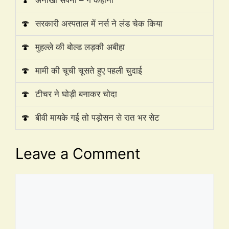
🍄
सरकारी अस्पताल में नर्स ने लंड चेक किया
🍄
मुहल्ले की बोल्ड लड़की अबीहा
🍄
मामी की चूची चूसते हुए पहली चुदाई
🍄
टीचर ने घोड़ी बनाकर चोदा
🍄
बीवी मायके गई तो पड़ोसन से रात भर सेट
Leave a Comment