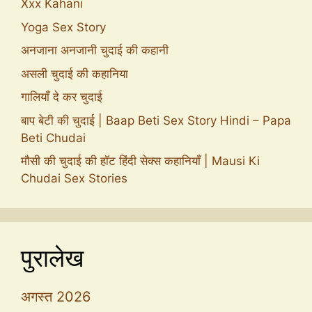
Xxx Kahani
Yoga Sex Story
अनजाना अनजानी चुदाई की कहानी
असली चुदाई की कहानिया
गालियाँ दे कर चुदाई
बाप बेटी की चुदाई | Baap Beti Sex Story Hindi – Papa
Beti Chudai
मौसी की चुदाई की हॉट हिंदी सेक्स कहानियाँ | Mausi Ki
Chudai Sex Stories
पुरालेख
अगस्त 2026