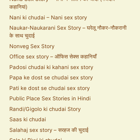
कहानियां)
Nani ki chudai – Nani sex story
Naukar-Naukarani Sex Story – घरेलू नौकर-नौकरानी
के साथ चुदाई
Nonveg Sex Story
Office sex story – ऑफिस सेक्स कहानियाँ
Padosi chudai ki kahani sex story
Papa ke dost se chudai sex story
Pati ke dost se chudai sex story
Public Place Sex Stories in Hindi
Randi/Gigolo ki chudai Story
Saas ki chudai
Salahaj sex story – सरहज की चुदाई