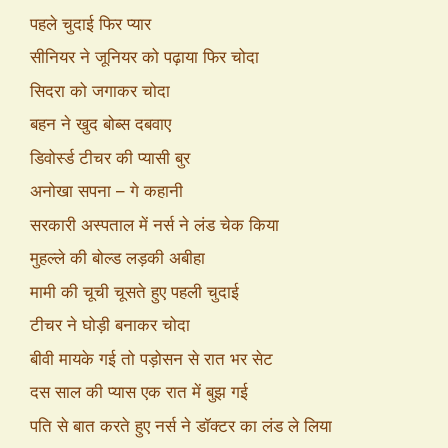
पहले चुदाई फिर प्यार
सीनियर ने जूनियर को पढ़ाया फिर चोदा
सिदरा को जगाकर चोदा
बहन ने खुद बोब्स दबवाए
डिवोर्स्ड टीचर की प्यासी बुर
अनोखा सपना – गे कहानी
सरकारी अस्पताल में नर्स ने लंड चेक किया
मुहल्ले की बोल्ड लड़की अबीहा
मामी की चूची चूसते हुए पहली चुदाई
टीचर ने घोड़ी बनाकर चोदा
बीवी मायके गई तो पड़ोसन से रात भर सेट
दस साल की प्यास एक रात में बुझ गई
पति से बात करते हुए नर्स ने डॉक्टर का लंड ले लिया