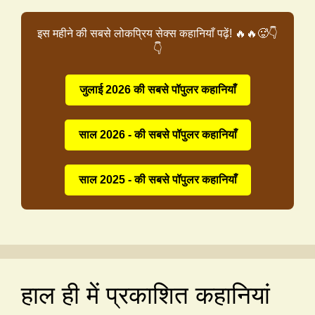
इस महीने की सबसे लोकप्रिय सेक्स कहानियाँ पढ़ें! 🔥🔥🥵👇
👇
जुलाई 2026 की सबसे पॉपुलर कहानियाँ
साल 2026 - की सबसे पॉपुलर कहानियाँ
साल 2025 - की सबसे पॉपुलर कहानियाँ
हाल ही में प्रकाशित कहानियां