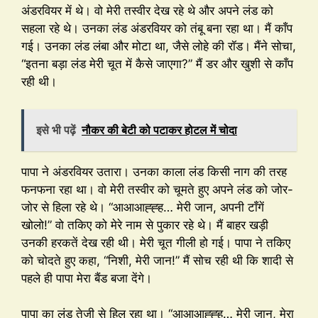
अंडरवियर में थे। वो मेरी तस्वीर देख रहे थे और अपने लंड को
सहला रहे थे। उनका लंड अंडरवियर को तंबू बना रहा था। मैं काँप
गई। उनका लंड लंबा और मोटा था, जैसे लोहे की रॉड। मैंने सोचा,
“इतना बड़ा लंड मेरी चूत में कैसे जाएगा?” मैं डर और खुशी से काँप
रही थी।
इसे भी पढ़ें
नौकर की बेटी को पटाकर होटल में चोदा
पापा ने अंडरवियर उतारा। उनका काला लंड किसी नाग की तरह
फनफना रहा था। वो मेरी तस्वीर को चूमते हुए अपने लंड को जोर-
जोर से हिला रहे थे। “आआआह्ह्ह… मेरी जान, अपनी टाँगें
खोलो!” वो तकिए को मेरे नाम से पुकार रहे थे। मैं बाहर खड़ी
उनकी हरकतें देख रही थी। मेरी चूत गीली हो गई। पापा ने तकिए
को चोदते हुए कहा, “निशी, मेरी जान!” मैं सोच रही थी कि शादी से
पहले ही पापा मेरा बैंड बजा देंगे।
पापा का लंड तेजी से हिल रहा था। “आआआह्ह्ह… मेरी जान, मेरा