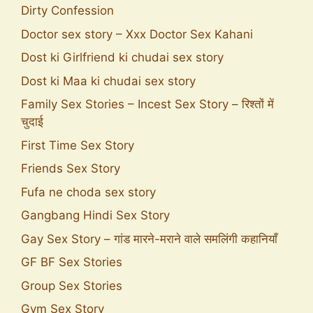
Dirty Confession
Doctor sex story – Xxx Doctor Sex Kahani
Dost ki Girlfriend ki chudai sex story
Dost ki Maa ki chudai sex story
Family Sex Stories – Incest Sex Story – रिश्तों में
चुदाई
First Time Sex Story
Friends Sex Story
Fufa ne choda sex story
Gangbang Hindi Sex Story
Gay Sex Story – गांड मारने-मराने वाले समलिंगी कहानियाँ
GF BF Sex Stories
Group Sex Stories
Gym Sex Story