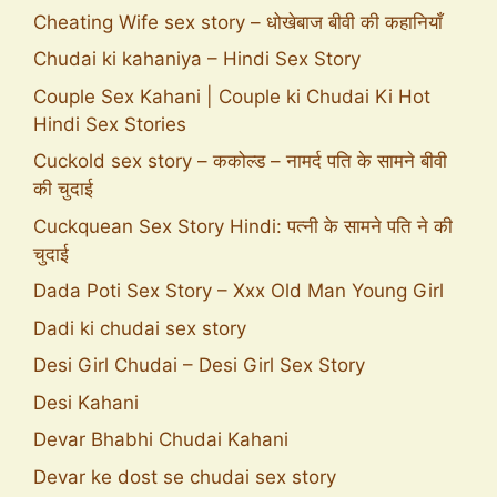
Cheating Wife sex story – धोखेबाज बीवी की कहानियाँ
Chudai ki kahaniya – Hindi Sex Story
Couple Sex Kahani | Couple ki Chudai Ki Hot
Hindi Sex Stories
Cuckold sex story – ककोल्ड – नामर्द पति के सामने बीवी
की चुदाई
Cuckquean Sex Story Hindi: पत्नी के सामने पति ने की
चुदाई
Dada Poti Sex Story – Xxx Old Man Young Girl
Dadi ki chudai sex story
Desi Girl Chudai – Desi Girl Sex Story
Desi Kahani
Devar Bhabhi Chudai Kahani
Devar ke dost se chudai sex story