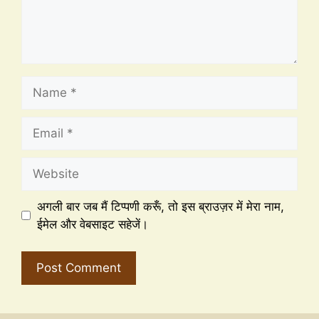
अगली बार जब मैं टिप्पणी करूँ, तो इस ब्राउज़र में मेरा नाम,
ईमेल और वेबसाइट सहेजें।