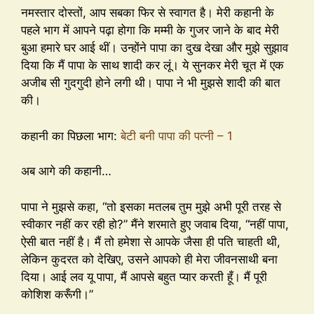
नमस्तार दोस्तों, आप सबका फिर से स्वागत है। मेरी कहानी के
पहले भाग में आपने पढ़ा होगा कि मम्मी के गुजर जाने के बाद मेरी
बुआ हमारे घर आई थीं। उन्होंने पापा का दुख देखा और मुझे सुझाव
दिया कि मैं पापा के साथ शादी कर लूं। ये सुनकर मेरी चूत में एक
अजीब सी गुदगुदी होने लगी थी। पापा ने भी मुझसे शादी की बात
की।
कहानी का पिछला भाग:
बेटी बनी पापा की पत्नी – 1
अब आगे की कहानी…
पापा ने मुझसे कहा, “तो इसका मतलब तुम मुझे अभी पूरी तरह से
स्वीकार नहीं कर रही हो?” मैंने शरमाते हुए जवाब दिया, “नहीं पापा,
ऐसी बात नहीं है। मैं तो हमेशा से आपके जैसा ही पति चाहती थी,
लेकिन कुदरत को देखिए, उसने आपको ही मेरा जीवनसाथी बना
दिया। आई लव यू पापा, मैं आपसे बहुत प्यार करती हूँ। मैं पूरी
कोशिश करूँगी।”