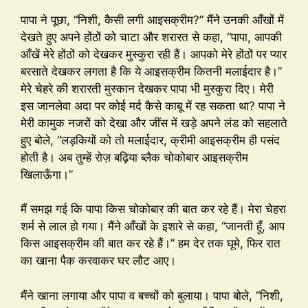
पापा ने पूछा, “निशी, कैसी लगी आइसक्रीम?” मैंने उनकी आँखों में
देखते हुए अपने होंठों को चाटा और शरारत से कहा, “पापा, आपकी
आँखें मेरे होंठों को देखकर मुस्कुरा रही हैं। आपको मेरे होंठों पर प्यार
बरसाते देखकर लगता है कि ये आइसक्रीम कितनी मलाईदार है।”
मेरे चेहरे की शरारती मुस्कान देखकर पापा भी मुस्कुरा दिए। मेरी
इस जानलेवा अदा पर कोई मर्द कैसे काबू में रह सकता था? पापा ने
मेरी कामुक नजरों को देखा और जींस में खड़े अपने लंड को सहलाते
हुए बोले, “लड़कियों को तो मलाईदार, क्रीमी आइसक्रीम ही पसंद
होती है। अब तुम्हें रोज़ बढ़िया ब्लैक चोकोबार आइसक्रीम
खिलाऊँगा।”
मैं समझ गई कि पापा किस चोकोबार की बात कर रहे हैं। मेरा चेहरा
शर्म से लाल हो गया। मैंने आँखों के इशारे से कहा, “जानती हूँ, आप
किस आइसक्रीम की बात कर रहे हैं।” हम देर तक घूमे, फिर रात
का खाना पैक करवाकर घर लौट आए।
मैंने खाना लगाया और पापा व बच्चों को बुलाया। पापा बोले, “निशी,