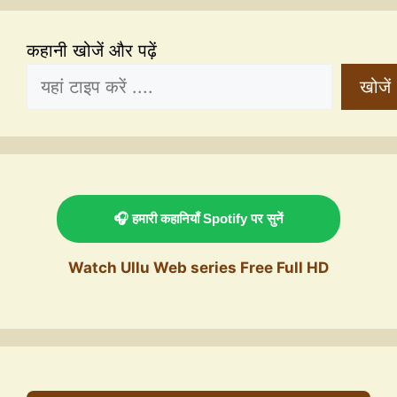
कहानी खोजें और पढ़ें
खोजें
🎧 हमारी कहानियाँ Spotify पर सुनें
Watch Ullu Web series Free Full HD