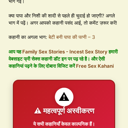
भाग गई।
क्या पापा और निशी की शादी से पहले ही चुदाई हो जाएगी? अगले
भाग में पढ़ें। अगर आपको कहानी पसंद आई, तो कमेंट ज़रूर करें!
कहानी का अगला भाग:
बेटी बनी पापा की पत्नी – 3
आप यह
Family Sex Stories - Incest Sex Story
हमारी
वेबसाइट फ्री सेक्स कहानी डॉट इन पर पढ़ रहे है। और ऐसी
कहानियां पढ़ने के लिए दोबारा विजिट करें
Free Sex Kahani
⚠️
⚠️ महत्वपूर्ण अस्वीकरण
ये सभी कहानियाँ
केवल काल्पनिक
हैं।