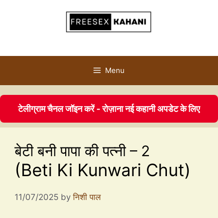
Menu
टेलीग्राम चैनल जॉइन करें - रोज़ाना नई कहानी अपडेट के लिए
बेटी बनी पापा की पत्नी – 2
(Beti Ki Kunwari Chut)
11/07/2025
by
निशी पाल