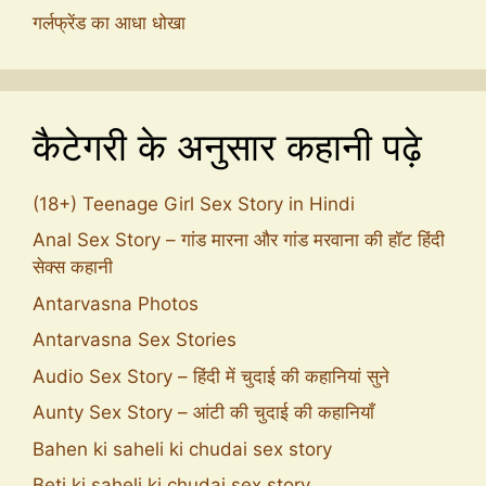
गर्लफ्रेंड का आधा धोखा
कैटेगरी के अनुसार कहानी पढ़े
(18+) Teenage Girl Sex Story in Hindi
Anal Sex Story – गांड मारना और गांड मरवाना की हॉट हिंदी
सेक्स कहानी
Antarvasna Photos
Antarvasna Sex Stories
Audio Sex Story – हिंदी में चुदाई की कहानियां सुने
Aunty Sex Story – आंटी की चुदाई की कहानियाँ
Bahen ki saheli ki chudai sex story
Beti ki saheli ki chudai sex story