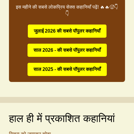
इस महीने की सबसे लोकप्रिय सेक्स कहानियाँ पढ़ें! 🔥🔥🥵👇
👇
जुलाई 2026 की सबसे पॉपुलर कहानियाँ
साल 2026 - की सबसे पॉपुलर कहानियाँ
साल 2025 - की सबसे पॉपुलर कहानियाँ
हाल ही में प्रकाशित कहानियां
सिदरा को जगाकर चोदा