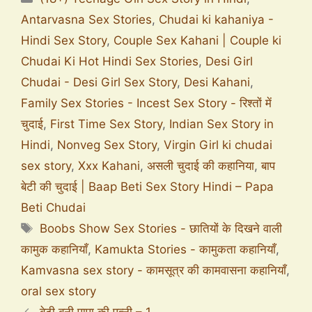
Antarvasna Sex Stories
,
Chudai ki kahaniya -
Hindi Sex Story
,
Couple Sex Kahani | Couple ki
Chudai Ki Hot Hindi Sex Stories
,
Desi Girl
Chudai - Desi Girl Sex Story
,
Desi Kahani
,
Family Sex Stories - Incest Sex Story - रिश्तों में
चुदाई
,
First Time Sex Story
,
Indian Sex Story in
Hindi
,
Nonveg Sex Story
,
Virgin Girl ki chudai
sex story
,
Xxx Kahani
,
असली चुदाई की कहानिया
,
बाप
बेटी की चुदाई | Baap Beti Sex Story Hindi – Papa
Beti Chudai
Boobs Show Sex Stories - छातियों के दिखने वाली
कामुक कहानियाँ
,
Kamukta Stories - कामुकता कहानियाँ
,
Kamvasna sex story - कामसूत्र की कामवासना कहानियाँ
,
oral sex story
बेटी बनी पापा की पत्नी – 1