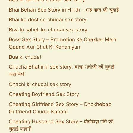
Bhai Behan Sex Story in Hindi – भाई बहन की चुदाई
Bhai ke dost se chudai sex story
Biwi ki saheli ko chudai sex story
Boss Sex Story – Promotion Ke Chakkar Mein
Gaand Aur Chut Ki Kahaniyan
Bua ki chudai
Chacha Bhatiji ki sex story: चाचा भतीजी की चुदाई
कहानियाँ
Chachi ki chudai sex story
Cheating Boyfriend Sex Story
Cheating Girlfriend Sex Story – Dhokhebaz
Girlfriend Chudai Kahani
Cheating Husband Sex Story – धोखेबाज़ पति की
चुदाई कहानी