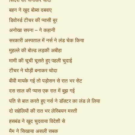
बहन ने खुद बोब्स दबवाए
डिवोर्स्ड टीचर की प्यासी बुर
अनोखा सपना – गे कहानी
सरकारी अस्पताल में नर्स ने लंड चेक किया
मुहल्ले की बोल्ड लड़की अबीहा
मामी की चूची चूसते हुए पहली चुदाई
टीचर ने घोड़ी बनाकर चोदा
बीवी मायके गई तो पड़ोसन से रात भर सेट
दस साल की प्यास एक रात में बुझ गई
पति से बात करते हुए नर्स ने डॉक्टर का लंड ले लिया
दो सहेलियों की रात भर लेस्बियन मस्ती
हसबंड ने खुद चुदवाया विदेशी से
मैम ने सिखाया असली सबक