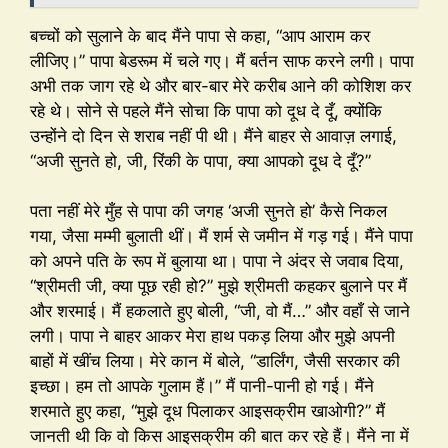
बच्चों को सुलाने के बाद मैंने पापा से कहा, “आप आराम कर
लीजिए।” पापा बेडरूम में चले गए। मैं बर्तन साफ करने लगी। पापा
अभी तक जाग रहे थे और बार-बार मेरे करीब आने की कोशिश कर
रहे थे। सोने से पहले मैंने सोचा कि पापा को दूध दे दूँ, क्योंकि
उन्होंने दो दिन से शराब नहीं पी थी। मैंने बाहर से आवाज़ लगाई,
“अजी सुनते हो, जी, रिंकी के पापा, क्या आपको दूध दे दूँ?”
पता नहीं मेरे मुँह से पापा की जगह ‘अजी सुनते हो’ कैसे निकल
गया, जैसा मम्मी बुलाती थीं। मैं शर्म से जमीन में गड़ गई। मैंने पापा
को अपने पति के रूप में बुलाया था। पापा ने अंदर से जवाब दिया,
“श्रीमती जी, क्या पूछ रही हो?” मुझे श्रीमती कहकर बुलाने पर मैं
और शरमाई। मैं हकलाते हुए बोली, “जी, वो मैं…” और वहाँ से जाने
लगी। पापा ने बाहर आकर मेरा हाथ पकड़ लिया और मुझे अपनी
बाहों में खींच लिया। मेरे कान में बोले, “डार्लिंग, जैसी सरकार की
इच्छा। हम तो आपके गुलाम हैं।” मैं पानी-पानी हो गई। मैंने
शरमाते हुए कहा, “मुझे दूध पिलाकर आइसक्रीम खाओगी?” मैं
जानती थी कि वो किस आइसक्रीम की बात कर रहे हैं। मैंने ना में