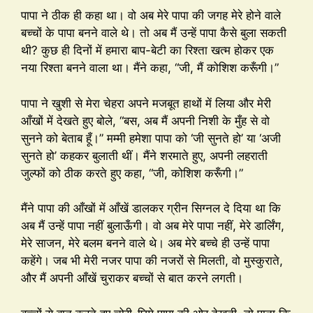
पापा ने ठीक ही कहा था। वो अब मेरे पापा की जगह मेरे होने वाले
बच्चों के पापा बनने वाले थे। तो अब मैं उन्हें पापा कैसे बुला सकती
थी? कुछ ही दिनों में हमारा बाप-बेटी का रिश्ता खत्म होकर एक
नया रिश्ता बनने वाला था। मैंने कहा, “जी, मैं कोशिश करूँगी।”
पापा ने खुशी से मेरा चेहरा अपने मजबूत हाथों में लिया और मेरी
आँखों में देखते हुए बोले, “बस, अब मैं अपनी निशी के मुँह से वो
सुनने को बेताब हूँ।” मम्मी हमेशा पापा को ‘जी सुनते हो’ या ‘अजी
सुनते हो’ कहकर बुलाती थीं। मैंने शरमाते हुए, अपनी लहराती
जुल्फों को ठीक करते हुए कहा, “जी, कोशिश करूँगी।”
मैंने पापा की आँखों में आँखें डालकर ग्रीन सिग्नल दे दिया था कि
अब मैं उन्हें पापा नहीं बुलाऊँगी। वो अब मेरे पापा नहीं, मेरे डार्लिंग,
मेरे साजन, मेरे बलम बनने वाले थे। अब मेरे बच्चे ही उन्हें पापा
कहेंगे। जब भी मेरी नजर पापा की नजरों से मिलती, वो मुस्कुराते,
और मैं अपनी आँखें चुराकर बच्चों से बात करने लगती।