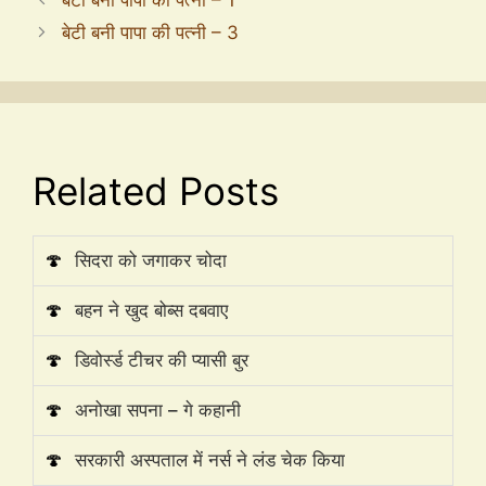
बेटी बनी पापा की पत्नी – 3
Related Posts
🍄
सिदरा को जगाकर चोदा
🍄
बहन ने खुद बोब्स दबवाए
🍄
डिवोर्स्ड टीचर की प्यासी बुर
🍄
अनोखा सपना – गे कहानी
🍄
सरकारी अस्पताल में नर्स ने लंड चेक किया