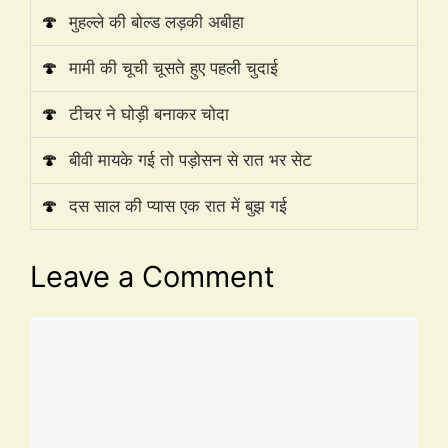
🍄
मुहल्ले की बोल्ड लड़की अबीहा
🍄
मामी की चूची चूसते हुए पहली चुदाई
🍄
टीचर ने घोड़ी बनाकर चोदा
🍄
बीवी मायके गई तो पड़ोसन से रात भर सेट
🍄
दस साल की प्यास एक रात में बुझ गई
Leave a Comment