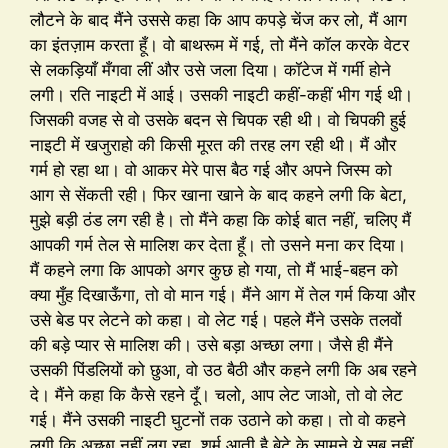
लौटने के बाद मैंने उससे कहा कि आप कपड़े चेंज कर लो, मैं आग
का इंतज़ाम करता हूँ। वो बाथरूम में गई, तो मैंने कॉल करके वेटर
से लकड़ियाँ मँगवा लीं और उसे जला दिया। कॉटेज में गर्मी होने
लगी। रति नाइटी में आई। उसकी नाइटी कहीं-कहीं भीग गई थी।
जिसकी वजह से वो उसके बदन से चिपक रही थी। वो चिपकी हुई
नाइटी में खजुराहो की किसी मूरत की तरह लग रही थी। मैं और
गर्म हो रहा था। वो आकर मेरे पास बैठ गई और अपने जिस्म को
आग से सेंकती रही। फिर खाना खाने के बाद कहने लगी कि बेटा,
मुझे बड़ी ठंड लग रही है। तो मैंने कहा कि कोई बात नहीं, चलिए मैं
आपकी गर्म तेल से मालिश कर देता हूँ। तो उसने मना कर दिया।
मैं कहने लगा कि आपको अगर कुछ हो गया, तो मैं भाई-बहन को
क्या मुँह दिखाऊँगा, तो वो मान गई। मैंने आग में तेल गर्म किया और
उसे बेड पर लेटने को कहा। वो लेट गई। पहले मैंने उसके तलवों
की बड़े प्यार से मालिश की। उसे बड़ा अच्छा लगा। जैसे ही मैंने
उसकी पिंडलियों को छुआ, वो उठ बैठी और कहने लगी कि अब रहने
दे। मैंने कहा कि कैसे रहने दूँ। चलो, आप लेट जाओ, तो वो लेट
गई। मैंने उसकी नाइटी घुटनों तक उठाने को कहा। तो वो कहने
लगी कि अच्छा नहीं लग रहा, शर्म आती है बेटे के सामने ये सब नहीं