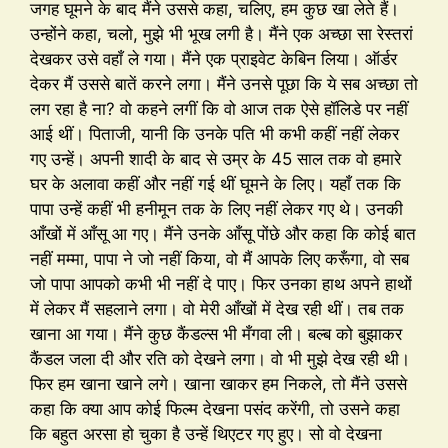
जगह घूमने के बाद मैंने उससे कहा, चलिए, हम कुछ खा लेते हैं।
उन्होंने कहा, चलो, मुझे भी भूख लगी है। मैंने एक अच्छा सा रेस्तरां
देखकर उसे वहाँ ले गया। मैंने एक प्राइवेट केबिन लिया। ऑर्डर
देकर मैं उससे बातें करने लगा। मैंने उनसे पूछा कि ये सब अच्छा तो
लग रहा है ना? वो कहने लगीं कि वो आज तक ऐसे हॉलिडे पर नहीं
आई थीं। पिताजी, यानी कि उनके पति भी कभी कहीं नहीं लेकर
गए उन्हें। अपनी शादी के बाद से उम्र के 45 साल तक वो हमारे
घर के अलावा कहीं और नहीं गई थीं घूमने के लिए। यहाँ तक कि
पापा उन्हें कहीं भी हनीमून तक के लिए नहीं लेकर गए थे। उनकी
आँखों में आँसू आ गए। मैंने उनके आँसू पोंछे और कहा कि कोई बात
नहीं मम्मा, पापा ने जो नहीं किया, वो मैं आपके लिए करूँगा, वो सब
जो पापा आपको कभी भी नहीं दे पाए। फिर उनका हाथ अपने हाथों
में लेकर मैं सहलाने लगा। वो मेरी आँखों में देख रही थीं। तब तक
खाना आ गया। मैंने कुछ कैंडल्स भी मँगवा ली। बल्ब को बुझाकर
कैंडल जला दी और रति को देखने लगा। वो भी मुझे देख रही थी।
फिर हम खाना खाने लगे। खाना खाकर हम निकले, तो मैंने उससे
कहा कि क्या आप कोई फिल्म देखना पसंद करेंगी, तो उसने कहा
कि बहुत अरसा हो चुका है उन्हें थिएटर गए हुए। सो वो देखना