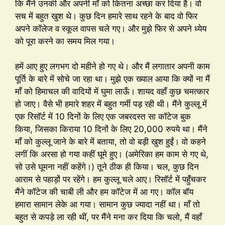
कि मैंने उनकी और अपनी माँ को कितना अच्छा कर दिया है। वो
सच में बहुत खुश थे। कुछ दिन हमारे साथ रहने के बाद वो फिर
अपने कॉलेज व स्कूल वापस चले गए। और मुझे फिर से अपने ध्येय
को पूरा करने का समय मिल गया।
हमें आए हुए लगभग दो महीने हो गए थे। और मैं लगातार अपनी काम
पूर्ति के बारे में सोचे जा रहा था। मुझे एक ख्याल आया कि क्यों ना मैं
माँ को हिमाचल की वादियों में घुमा लाऊँ। शायद वहाँ कुछ चमत्कार
हो जाए। वैसे भी हमारे शहर में बहुत गर्मी पड़ रही थी। मैंने कुल्लू में
एक रिसॉर्ट में 10 दिनों के लिए एक जबरदस्त सा कॉटेज बुक
किया, जिसका किराया 10 दिनों के लिए 20,000 रुपये था। मैंने
माँ को कुल्लू जाने के बारे में बताया, तो वो बड़ी खुश हुईं। वो कहने
लगीं कि अरसा हो गया कहीं घूमे हुए। (अमेरिका हम काम से गए थे,
सो उसे घूमना नहीं कहेंगे।) तूने ठीक ही किया। चल, कुछ दिन
आराम से पहाड़ों पर रहेंगे। हम कुल्लू चले आए। रिसॉर्ट में पहुँचकर
मैंने कॉटेज की चाबी ली और हम कॉटेज में आ गए। कॉल बॉय
हमारा सामान लेके आ गया। सामान कुछ ज्यादा नहीं था। माँ तो
बहुत से कपड़े ला रही थीं, पर मैंने मना कर दिया कि चलो, मैं वहाँ