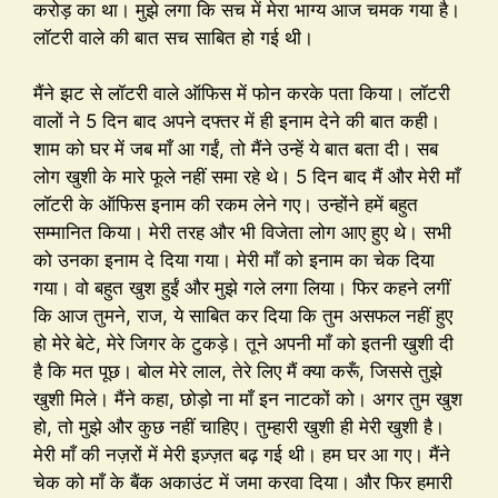
करोड़ का था। मुझे लगा कि सच में मेरा भाग्य आज चमक गया है।
लॉटरी वाले की बात सच साबित हो गई थी।
मैंने झट से लॉटरी वाले ऑफिस में फोन करके पता किया। लॉटरी
वालों ने 5 दिन बाद अपने दफ्तर में ही इनाम देने की बात कही।
शाम को घर में जब माँ आ गईं, तो मैंने उन्हें ये बात बता दी। सब
लोग खुशी के मारे फूले नहीं समा रहे थे। 5 दिन बाद मैं और मेरी माँ
लॉटरी के ऑफिस इनाम की रकम लेने गए। उन्होंने हमें बहुत
सम्मानित किया। मेरी तरह और भी विजेता लोग आए हुए थे। सभी
को उनका इनाम दे दिया गया। मेरी माँ को इनाम का चेक दिया
गया। वो बहुत खुश हुईं और मुझे गले लगा लिया। फिर कहने लगीं
कि आज तुमने, राज, ये साबित कर दिया कि तुम असफल नहीं हुए
हो मेरे बेटे, मेरे जिगर के टुकड़े। तूने अपनी माँ को इतनी खुशी दी
है कि मत पूछ। बोल मेरे लाल, तेरे लिए मैं क्या करूँ, जिससे तुझे
खुशी मिले। मैंने कहा, छोड़ो ना माँ इन नाटकों को। अगर तुम खुश
हो, तो मुझे और कुछ नहीं चाहिए। तुम्हारी खुशी ही मेरी खुशी है।
मेरी माँ की नज़रों में मेरी इज़्ज़त बढ़ गई थी। हम घर आ गए। मैंने
चेक को माँ के बैंक अकाउंट में जमा करवा दिया। और फिर हमारी