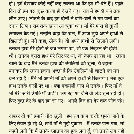
हो। हमें देखकर कोई नहीं कह सकता था कि हम माँ-बेटे हैं। पहले
दिन तो हम बस कुछ कस्बा ही देखने गए। रात में हम 9 बजे तक
लौट आए। लौटने के बाद हम दोनों ने बारी-बारी से गर्म पानी का
स्नान लिया। तब तक खाना आ चुका था। माँ मेरे पास ही कुर्सी
लगाकर बैठ गईं। उन्होंने कहा कि चल, मैं आज तुझे अपने हाथों से
खिलाती हूँ। मैंने कहा, ठीक है। वो अपने हाथों से खिलाने लगीं।
उनका हाथ मेरे होठों से जब लगता था, तो एक सिहरन सी होती
थी। उनका दूसरा हाथ मेरे सिर पर था, जो केहर ढा रहा था। खाना
खाने के बाद मैंने उनके हाथ की उंगलियों को चूसा, ये बहाना
बनाकर कि खाना इतना अच्छा है कि उंगलियाँ भी चाटने का मन
कर रहा है। मैंने भी अपनी माँ को अपने हाथों से खिलाया। मेरा एक
हाथ उनके गालों पर था। क्या मखमली गाल थे उनके। फिर माँ ने
भी मेरी सारी उंगलियाँ चाटीं। लग रहा था जैसे वो लंड चूस रही हों।
फिर कुछ देर के बाद हम सो गए। अगले दिन हम देर तक सोते रहे।
दोपहर दो बजे हमारी नींद खुली। हम सब काम करके घूमने जाने के
लिए तैयार हो रहे थे, तभी माँ ने मुझे पुकारा। मैं उनके पास गया, तो
कहने लगीं कि मैं उनके ब्लाउज़ का हुक लगा दूँ, जो उनसे लग नहीं