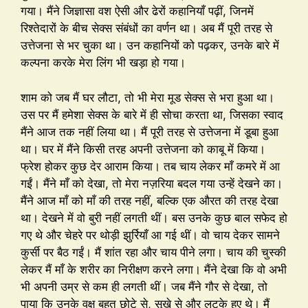
गया। मैंने जिज्ञासा वश ऐसी और ढेरों कहानियाँ पढ़ीं, जिनमें
रिश्तेदारों के बीच सेक्स संबंधों का वर्णन था। अब मैं पूरी तरह से
उत्तेजना से भर चुका था। उन कहानियों को पढ़कर, उनके बारे में
कल्पना करके मेरा लिंग भी खड़ा हो गया।
शाम को जब मैं घर लौटा, तो भी मेरा मूड सेक्स से भरा हुआ था।
उस पर मैं हमेशा सेक्स के बारे में ही सोचा करता था, जिसका स्वाद
मैंने आज तक नहीं लिया था। मैं पूरी तरह से उत्तेजना में डूबा हुआ
था। घर में मैंने किसी तरह अपनी उत्तेजना को काबू में किया।
फ्रेश होकर कुछ देर आराम किया। तब चाय लेकर माँ कमरे में आ
गईं। मैंने माँ को देखा, तो मेरा नज़रिया बदल गया उन्हें देखने का।
मैंने आज माँ को माँ की तरह नहीं, बल्कि एक औरत की तरह देखा
था। देखने में वो बुरी नहीं लगती थीं। बस उनके कुछ बाल सफेद हो
गए थे और चेहरे पर थोड़ी झुर्रियाँ आ गई थीं। वो चाय देकर सामने
कुर्सी पर बैठ गईं। मैं शांत रहा और चाय पीने लगा। चाय की चुस्की
लेकर मैं माँ के शरीर का निरीक्षण करने लगा। मैंने देखा कि वो अभी
भी अपनी उम्र से कम ही लगती थीं। जब मैंने गौर से देखा, तो
पाया कि उनके वक्ष बहुत छोटे से, सूखे से और लटके हुए थे। मैं