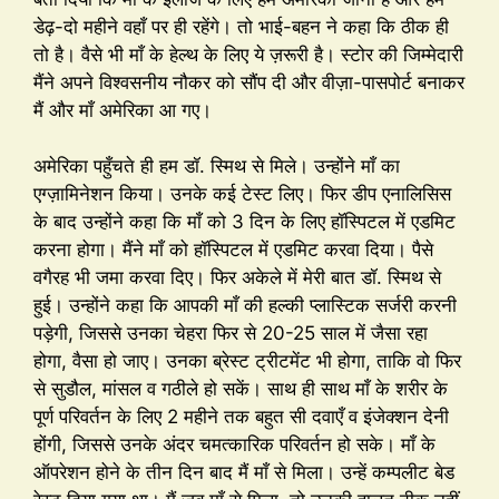
डेढ़-दो महीने वहाँ पर ही रहेंगे। तो भाई-बहन ने कहा कि ठीक ही
तो है। वैसे भी माँ के हेल्थ के लिए ये ज़रूरी है। स्टोर की जिम्मेदारी
मैंने अपने विश्वसनीय नौकर को सौंप दी और वीज़ा-पासपोर्ट बनाकर
मैं और माँ अमेरिका आ गए।
अमेरिका पहुँचते ही हम डॉ. स्मिथ से मिले। उन्होंने माँ का
एग्ज़ामिनेशन किया। उनके कई टेस्ट लिए। फिर डीप एनालिसिस
के बाद उन्होंने कहा कि माँ को 3 दिन के लिए हॉस्पिटल में एडमिट
करना होगा। मैंने माँ को हॉस्पिटल में एडमिट करवा दिया। पैसे
वगैरह भी जमा करवा दिए। फिर अकेले में मेरी बात डॉ. स्मिथ से
हुई। उन्होंने कहा कि आपकी माँ की हल्की प्लास्टिक सर्जरी करनी
पड़ेगी, जिससे उनका चेहरा फिर से 20-25 साल में जैसा रहा
होगा, वैसा हो जाए। उनका ब्रेस्ट ट्रीटमेंट भी होगा, ताकि वो फिर
से सुडौल, मांसल व गठीले हो सकें। साथ ही साथ माँ के शरीर के
पूर्ण परिवर्तन के लिए 2 महीने तक बहुत सी दवाएँ व इंजेक्शन देनी
होंगी, जिससे उनके अंदर चमत्कारिक परिवर्तन हो सके। माँ के
ऑपरेशन होने के तीन दिन बाद मैं माँ से मिला। उन्हें कम्पलीट बेड