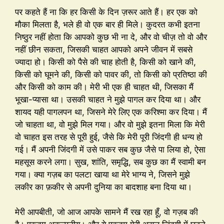
पर कहते हैं ना कि हर किसी के दिन ज़रूर आते हैं। हर एक को
मौका मिलता है, भले ही वो एक बार ही मिले। कुदरत कभी इतना
निष्ठुर नहीं होता कि आपको कुछ भी ना दे, और वो चीज़ तो वो और
नहीं छीन सकता, जिसकी चाहत आपको अपने जीवन में सबसे
ज्यादा हो। किसी को पैसे की चाह होती है, किसी को खाने की,
किसी को घूमने की, किसी को पावर की, तो किसी को प्रतिष्ठा की
और किसी को काम की। मेरी भी एक ही चाहत थी, जिसका मैं
भूखा-प्यासा था। उसकी चाहत ने मुझे पागल कर दिया था। और
शायद यही पागलपन था, जिसने मेरे लिए एक करिश्मा कर दिया। मैं
जो चाहता था, वो मुझे मिल गया। और वो मुझे इतना मिला कि मेरी
वो चाहत इस तरह से पूरी हुई, जैसे कि मेरी पूरी जिंदगी ही धन्य हो
गई। मैं अपनी जिंदगी में उसे पाकर सब कुछ जैसे पा लिया हो, ऐसा
महसूस करने लगा। सुख, शांति, समृद्धि, सब कुछ का मैं स्वामी बन
गया। क्या गज़ब का पलटा खाया था मेरे भाग्य ने, जिसने मुझे
लकीर का फ़कीर से अपनी दुनिया का बादशाह बना दिया था।
मेरी आपबीती, जो आज आपके सामने मैं रख रहा हूँ, वो गज़ब की