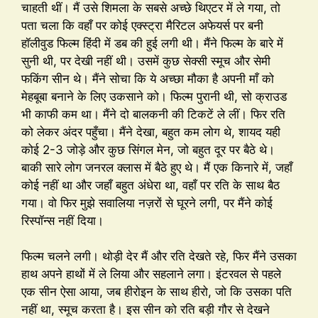
चाहती थीं। मैं उसे शिमला के सबसे अच्छे थिएटर में ले गया, तो
पता चला कि वहाँ पर कोई एक्स्ट्रा मैरिटल अफेयर्स पर बनी
हॉलीवुड फिल्म हिंदी में डब की हुई लगी थी। मैंने फिल्म के बारे में
सुनी थी, पर देखी नहीं थी। उसमें कुछ सेक्सी स्मूच और सेमी
फकिंग सीन थे। मैंने सोचा कि ये अच्छा मौका है अपनी माँ को
मेहबूबा बनाने के लिए उकसाने को। फिल्म पुरानी थी, सो क्राउड
भी काफी कम था। मैंने दो बालकनी की टिकटें ले लीं। फिर रति
को लेकर अंदर पहुँचा। मैंने देखा, बहुत कम लोग थे, शायद यही
कोई 2-3 जोड़े और कुछ सिंगल मेन, जो बहुत दूर पर बैठे थे।
बाकी सारे लोग जनरल क्लास में बैठे हुए थे। मैं एक किनारे में, जहाँ
कोई नहीं था और जहाँ बहुत अंधेरा था, वहाँ पर रति के साथ बैठ
गया। वो फिर मुझे सवालिया नज़रों से घूरने लगी, पर मैंने कोई
रिस्पॉन्स नहीं दिया।
फिल्म चलने लगी। थोड़ी देर मैं और रति देखते रहे, फिर मैंने उसका
हाथ अपने हाथों में ले लिया और सहलाने लगा। इंटरवल से पहले
एक सीन ऐसा आया, जब हीरोइन के साथ हीरो, जो कि उसका पति
नहीं था, स्मूच करता है। इस सीन को रति बड़ी गौर से देखने