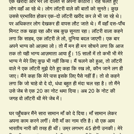
एक खरीदो और भर लो दौलत से अपनी कोठारी। राह चलते हुए
लोग वहाँ आ रहे थे। लोग लॉटरी वाले की बातों को सुनते। कुछ
उससे प्रभावित होकर एक-दो लॉटरी खरीद कर ले भी जा रहे थे।
पर अधिकतर लोग देखकर ही वापस लौट जाते थे। मैं वहाँ दस-पाँच
मिनट तक खड़ा रहा और सब कुछ सुनता रहा। लॉटरी वाला कहने
लगा कि साहब, एक लॉटरी ले लो, दुनिया बदल जाएगी। एक बार
अपने भाग्य को आज़मा लो। तो मैं मन ही मन सोचने लगा कि आज
तक तो यही भाग्य आज़माता आया हूँ। 15 सालों में तो कभी भी मेरे
भाग्य ने मेरे लिए कुछ भी नहीं किया। मैं चलने को हुआ, तो लॉटरी
वाले ने एक लॉटरी मुझे देते हुए कहा कि रख लो, कौन जाने लग ही
जाए। मैंने कहा कि मेरे पास इसके लिए पैसे नहीं हैं। तो वो कहने
लगा कि जो चाहे वो दे दो, धंधा बहुत ही मंदा चल रहा है। तो मैंने
उसे जेब से एक 20 का नोट थमा दिया। अब 20 के नोट की
जगह वो लॉटरी थी मेरे जेब में।
घर पहुँचकर मैंने सारा सामान माँ को दे दिया। माँ सामान लेकर
अपना काम करने लगीं। मेरी माँ का नाम रति है। वो एक आम
भारतीय नारी की तरह ही थीं। उम्र लगभग 45 होगी उनकी। मेरे