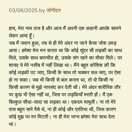
03/06/2025
by
जोगीदार
हाय, मेरा नाम राज है और आज मैं अपनी एक कहानी आपके सामने
लेकर आया हूँ।
जब मैं जवान हुआ, तब से ही मेरे अंदर ना जाने कैसा जोश उमड़
आया। हमेशा मेरा मन करता था कि कोई सुंदर सी लड़की का साथ
मिले, उसके साथ बातचीत हो, उसके संग रहने का मौका मिले। पर
शायद ये मेरे नसीब में नहीं लिखा था। मैंने बहुत कोशिश की कि
कोई लड़की पट जाए, किसी के साथ तो चक्कर चल जाए, पर ऐसा
हो ना सका। जब भी किसी से बात करता था, तो वो किसी ना
किसी कारण से मुझे नापसंद कर देती थी। मेरे अंदर शारीरिक तौर
पर कुछ भी ऐसा नहीं था, जिस पर लड़कियाँ मरती हों। मैं एक
बिल्कुल सीधा-सादा सा लड़का था। एकदम मामूली। ना तो मेरे
पास बहुत सारे पैसे थे, ना ही कोई और प्रतिभा थी, जिस कारण
कोई मुझ पर मर मिटती। ना ही मेरा भाग्य हमेशा मेरा साथ देता
था।