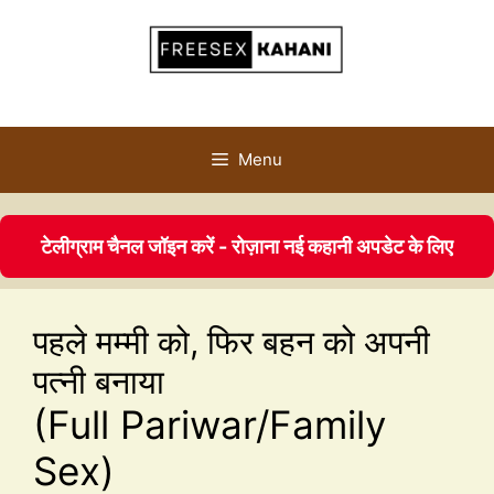
Menu
टेलीग्राम चैनल जॉइन करें - रोज़ाना नई कहानी अपडेट के लिए
पहले मम्मी को, फिर बहन को अपनी
पत्नी बनाया
(Full Pariwar/Family
Sex)