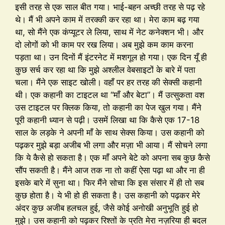
इसी तरह से एक साल बीत गया। भाई-बहन अच्छी तरह से पढ़ रहे
थे। मैं भी अपने काम में तरक्की कर रहा था। मेरा काम बढ़ गया
था, सो मैंने एक कंप्यूटर ले लिया, साथ में नेट कनेक्शन भी। और
दो लोगों को भी काम पर रख लिया। अब मुझे कम काम करना
पड़ता था। उन दिनों मैं इंटरनेट में मशगूल हो गया। एक दिन यूँ ही
कुछ सर्च कर रहा था कि मुझे अश्लील वेबसाइटों के बारे में पता
चला। मैंने एक साइट खोली। वहाँ पर हर तरह की सेक्सी कहानी
थी। एक कहानी का टाइटल था “माँ और बेटा”। मैं उत्सुकता वश
उस टाइटल पर क्लिक किया, तो कहानी का पेज खुल गया। मैंने
पूरी कहानी ध्यान से पढ़ी। उसमें लिखा था कि कैसे एक 17-18
साल के लड़के ने अपनी माँ के साथ सेक्स किया। उस कहानी को
पढ़कर मुझे बड़ा अजीब भी लगा और मज़ा भी आया। मैं सोचने लगा
कि ये कैसे हो सकता है। एक माँ अपने बेटे को अपना सब कुछ कैसे
सौंप सकती है। मैंने आज तक ना तो कहीं ऐसा पढ़ा था और ना ही
इसके बारे में सुना था। फिर मैंने सोचा कि इस संसार में ही तो सब
कुछ होता है। ये भी हो ही सकता है। उस कहानी को पढ़कर मेरे
अंदर कुछ अजीब हलचल हुई, जैसे कोई अनोखी अनुभूति हुई हो
मुझे। उस कहानी को पढ़कर रिश्तों के प्रति मेरा नज़रिया ही बदल