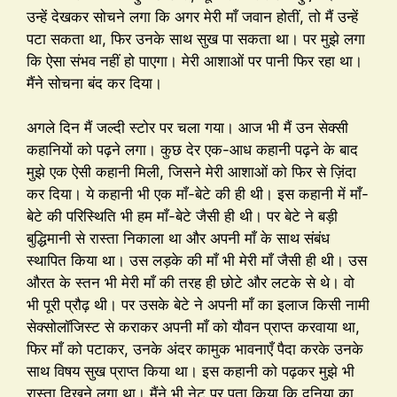
उन्हें देखकर सोचने लगा कि अगर मेरी माँ जवान होतीं, तो मैं उन्हें
पटा सकता था, फिर उनके साथ सुख पा सकता था। पर मुझे लगा
कि ऐसा संभव नहीं हो पाएगा। मेरी आशाओं पर पानी फिर रहा था।
मैंने सोचना बंद कर दिया।
अगले दिन मैं जल्दी स्टोर पर चला गया। आज भी मैं उन सेक्सी
कहानियों को पढ़ने लगा। कुछ देर एक-आध कहानी पढ़ने के बाद
मुझे एक ऐसी कहानी मिली, जिसने मेरी आशाओं को फिर से ज़िंदा
कर दिया। ये कहानी भी एक माँ-बेटे की ही थी। इस कहानी में माँ-
बेटे की परिस्थिति भी हम माँ-बेटे जैसी ही थी। पर बेटे ने बड़ी
बुद्धिमानी से रास्ता निकाला था और अपनी माँ के साथ संबंध
स्थापित किया था। उस लड़के की माँ भी मेरी माँ जैसी ही थी। उस
औरत के स्तन भी मेरी माँ की तरह ही छोटे और लटके से थे। वो
भी पूरी प्रौढ़ थी। पर उसके बेटे ने अपनी माँ का इलाज किसी नामी
सेक्सोलॉजिस्ट से कराकर अपनी माँ को यौवन प्राप्त करवाया था,
फिर माँ को पटाकर, उनके अंदर कामुक भावनाएँ पैदा करके उनके
साथ विषय सुख प्राप्त किया था। इस कहानी को पढ़कर मुझे भी
रास्ता दिखने लगा था। मैंने भी नेट पर पता किया कि दुनिया का