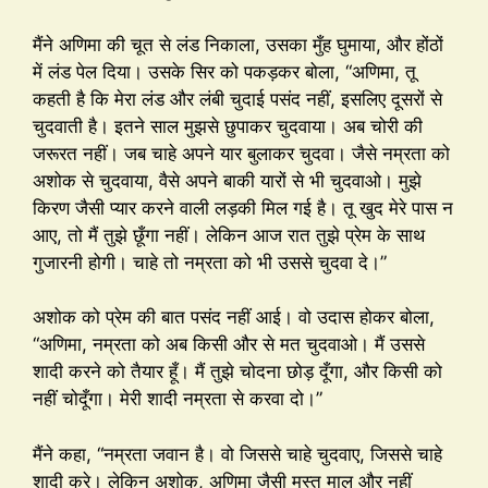
मैंने अणिमा की चूत से लंड निकाला, उसका मुँह घुमाया, और होंठों
में लंड पेल दिया। उसके सिर को पकड़कर बोला, “अणिमा, तू
कहती है कि मेरा लंड और लंबी चुदाई पसंद नहीं, इसलिए दूसरों से
चुदवाती है। इतने साल मुझसे छुपाकर चुदवाया। अब चोरी की
जरूरत नहीं। जब चाहे अपने यार बुलाकर चुदवा। जैसे नम्रता को
अशोक से चुदवाया, वैसे अपने बाकी यारों से भी चुदवाओ। मुझे
किरण जैसी प्यार करने वाली लड़की मिल गई है। तू खुद मेरे पास न
आए, तो मैं तुझे छूँगा नहीं। लेकिन आज रात तुझे प्रेम के साथ
गुजारनी होगी। चाहे तो नम्रता को भी उससे चुदवा दे।”
अशोक को प्रेम की बात पसंद नहीं आई। वो उदास होकर बोला,
“अणिमा, नम्रता को अब किसी और से मत चुदवाओ। मैं उससे
शादी करने को तैयार हूँ। मैं तुझे चोदना छोड़ दूँगा, और किसी को
नहीं चोदूँगा। मेरी शादी नम्रता से करवा दो।”
मैंने कहा, “नम्रता जवान है। वो जिससे चाहे चुदवाए, जिससे चाहे
शादी करे। लेकिन अशोक, अणिमा जैसी मस्त माल और नहीं