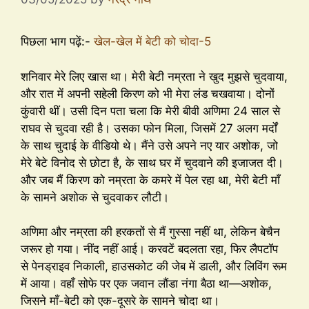
पिछला भाग पढ़ें:-
खेल-खेल में बेटी को चोदा-5
शनिवार मेरे लिए खास था। मेरी बेटी नम्रता ने खुद मुझसे चुदवाया,
और रात में अपनी सहेली किरण को भी मेरा लंड चखवाया। दोनों
कुंवारी थीं। उसी दिन पता चला कि मेरी बीवी अणिमा 24 साल से
राघव से चुदवा रही है। उसका फोन मिला, जिसमें 27 अलग मर्दों
के साथ चुदाई के वीडियो थे। मैंने उसे अपने नए यार अशोक, जो
मेरे बेटे विनोद से छोटा है, के साथ घर में चुदवाने की इजाजत दी।
और जब मैं किरण को नम्रता के कमरे में पेल रहा था, मेरी बेटी माँ
के सामने अशोक से चुदवाकर लौटी।
अणिमा और नम्रता की हरकतों से मैं गुस्सा नहीं था, लेकिन बेचैन
जरूर हो गया। नींद नहीं आई। करवटें बदलता रहा, फिर लैपटॉप
से पेनड्राइव निकाली, हाउसकोट की जेब में डाली, और लिविंग रूम
में आया। वहाँ सोफे पर एक जवान लौंडा नंगा बैठा था—अशोक,
जिसने माँ-बेटी को एक-दूसरे के सामने चोदा था।