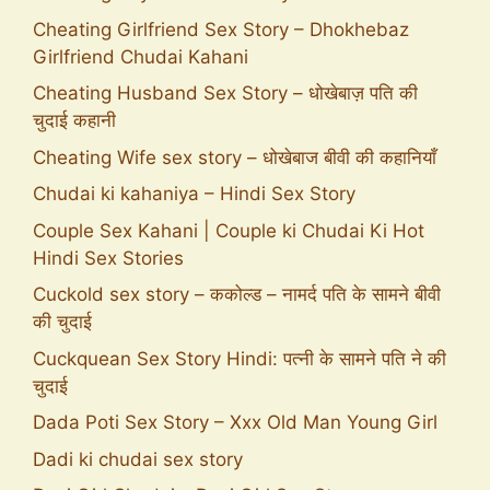
Cheating Girlfriend Sex Story – Dhokhebaz
Girlfriend Chudai Kahani
Cheating Husband Sex Story – धोखेबाज़ पति की
चुदाई कहानी
Cheating Wife sex story – धोखेबाज बीवी की कहानियाँ
Chudai ki kahaniya – Hindi Sex Story
Couple Sex Kahani | Couple ki Chudai Ki Hot
Hindi Sex Stories
Cuckold sex story – ककोल्ड – नामर्द पति के सामने बीवी
की चुदाई
Cuckquean Sex Story Hindi: पत्नी के सामने पति ने की
चुदाई
Dada Poti Sex Story – Xxx Old Man Young Girl
Dadi ki chudai sex story