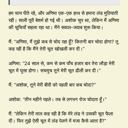
हम चाय पीते रहे, और अणिमा एक-एक हाथ से हमारा लंड मुठियाती
रही। साली पूरी बेशर्म हो गई थी। अशोक चुप था, लेकिन मैं अणिमा
की चूचियाँ सहला रहा था। मैंने सवाल-जवाब शुरू किया।
मैं: “अणिमा, मैं तुझे कब से चोद रहा हूँ? कितनी बार चोदा होगा? तू
कह रही है कि मैंने तेरी चूत खोखली कर दी।”
अणिमा: “24 साल से, कम से कम पाँच हजार बार तेरा लौड़ा मेरी
चूत में घुसा होगा। सचमुच तूने मेरी चूत ढीली कर दी।”
मैं: “अशोक, तूने मेरी बीवी को पहली बार कब चोदा?”
अशोक: “तीन महीने पहले। तब से लगभग रोज चोदता हूँ।”
मैं: “लेकिन तेरी माल कह रही है कि मेरे लंड ने उसकी चूत फैला
दी। फिर तुझे ऐसी चूत में लंड पेलने में मजा कैसे आता है?”