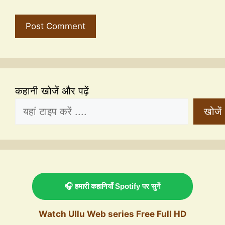
कहानी खोजें और पढ़ें
खोजें
🎧 हमारी कहानियाँ Spotify पर सुनें
Watch Ullu Web series Free Full HD