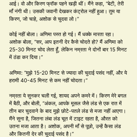
आई। वो और किरण फ्रॉक पहने खड़ी थीं। मैंने कहा, “बेटी, तेरी
माँ नंगी थी। उसकी जवानी देखकर कंट्रोल नहीं हुआ। तुम या
किरण, जो चाहे, अशोक से चुदवा लो।”
कोई नहीं बोला। अणिमा पस्त हो गई। मैं धक्के मारता रहा।
अशोक बोला, “सर, आप इतनी देर कैसे चोदते हो? मैं अणिमा को
25-30 मिनट चोद लेता हूँ, लेकिन नम्रता ने दोनों बार 15 मिनट
में ठंडा कर दिया।”
अणिमा: “मुझे 15-20 मिनट से ज्यादा की चुदाई पसंद नहीं, और ये
हरामी 40-45 मिनट से कम नहीं चोदता।”
नम्रता ये सुनकर चली गई, शायद अपने कमरे में। किरण मेरे बगल
में बैठी, और बोली, “अंकल, आपके मूसल जैसे लंड से एक रात में
तीन बार चुदवाने के बाद मुझे छोटे-पतले लंड से मजा नहीं आएगा।
मैंने सुना है, जितना लंबा लंड चूत में टाइट रहता है, औरत को
उतना मजा आता है। अशोक, अपनी माँ से पूछो, उन्हें कैसा लंड
और कितनी देर की चुदाई पसंद है।”