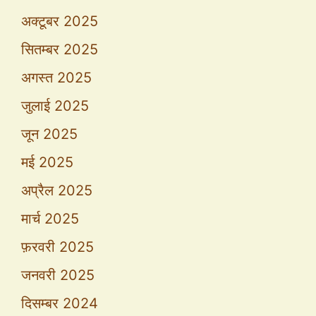
अक्टूबर 2025
सितम्बर 2025
अगस्त 2025
जुलाई 2025
जून 2025
मई 2025
अप्रैल 2025
मार्च 2025
फ़रवरी 2025
जनवरी 2025
दिसम्बर 2024