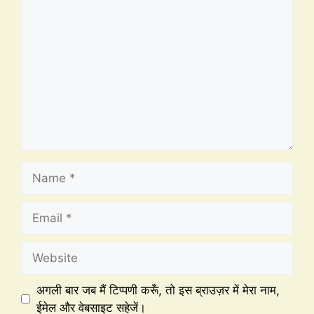
अगली बार जब मैं टिप्पणी करूँ, तो इस ब्राउज़र में मेरा नाम,
ईमेल और वेबसाइट सहेजें।