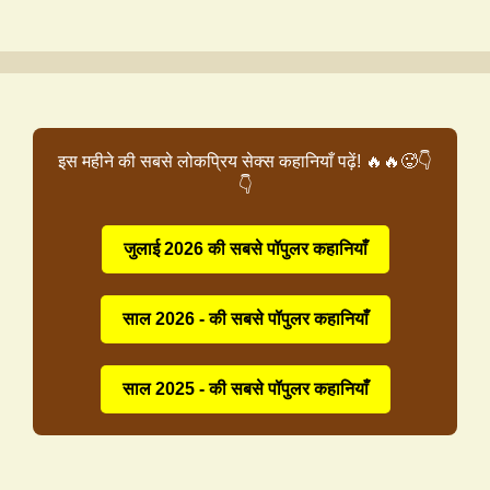
इस महीने की सबसे लोकप्रिय सेक्स कहानियाँ पढ़ें! 🔥🔥🥵👇
👇
जुलाई 2026 की सबसे पॉपुलर कहानियाँ
साल 2026 - की सबसे पॉपुलर कहानियाँ
साल 2025 - की सबसे पॉपुलर कहानियाँ