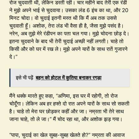
रोज चुदवाती थी, लेकिन डरती रही। चार महीने बाद तेरी एक रंडी
ने मुझे अपने भाई से चुदवाया। उसका लंड 6 इंच का था, और 20
मिनट चोदा। वो चुदाई इतनी मस्त थी कि मैं अब तक उससे
चुदवाती हूँ। अशोक, तेरा लंड भी वैसा ही है, जैसा मुझे पसंद है।
नरेन, अब तुझे मेरे रंडीपन का पता चल गया। मुझे चोदना छोड़ दे।
इतना चुदवाने के बाद भी तेरी चुदाई अच्छी नहीं लगती। चाहे तो
किसी और को घर में रख ले। मुझे अपने यारों के साथ रातें गुजारने
दे।”
इसे भी पढ़ें
बहन को होटल में कुतिया बनाकर रगड़ा
मैंने धक्के मारते हुए कहा, “अणिमा, इस घर में रहोगी, तो रोज
चोदूँगा। लेकिन अब हर हफ्ते दो रात अपने यारों के साथ सो सकती
है। चाहे तो मेरा घर छोड़कर कहीं और जा। नम्रता भी तेरे साथ
जाना चाहे, तो ले जा।” मैं चोद रहा था, और अशोक झड़ गया।
“पापा, चुदाई का खेल सुबह-सुबह खेलते हो?” नम्रता की आवाज