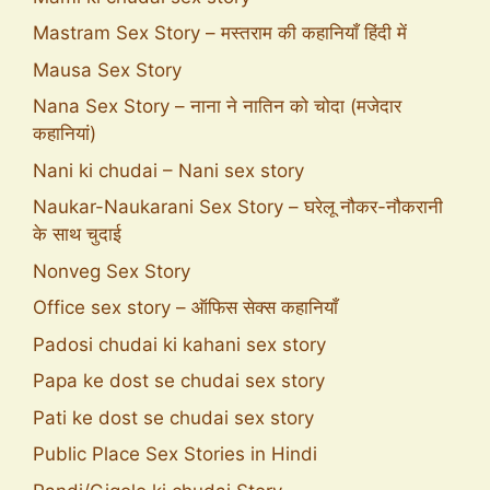
Mastram Sex Story – मस्तराम की कहानियाँ हिंदी में
Mausa Sex Story
Nana Sex Story – नाना ने नातिन को चोदा (मजेदार
कहानियां)
Nani ki chudai – Nani sex story
Naukar-Naukarani Sex Story – घरेलू नौकर-नौकरानी
के साथ चुदाई
Nonveg Sex Story
Office sex story – ऑफिस सेक्स कहानियाँ
Padosi chudai ki kahani sex story
Papa ke dost se chudai sex story
Pati ke dost se chudai sex story
Public Place Sex Stories in Hindi