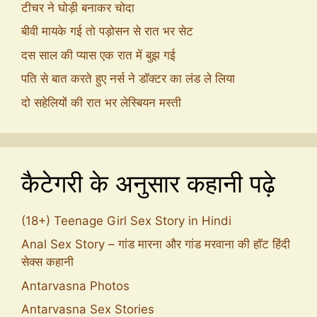
टीचर ने घोड़ी बनाकर चोदा
बीवी मायके गई तो पड़ोसन से रात भर सेट
दस साल की प्यास एक रात में बुझ गई
पति से बात करते हुए नर्स ने डॉक्टर का लंड ले लिया
दो सहेलियों की रात भर लेस्बियन मस्ती
कैटेगरी के अनुसार कहानी पढ़े
(18+) Teenage Girl Sex Story in Hindi
Anal Sex Story – गांड मारना और गांड मरवाना की हॉट हिंदी
सेक्स कहानी
Antarvasna Photos
Antarvasna Sex Stories