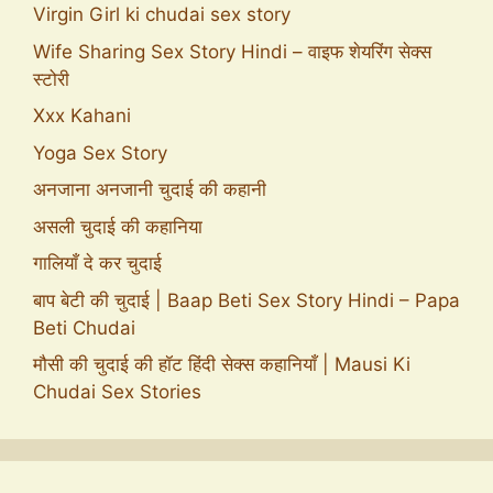
Virgin Girl ki chudai sex story
Wife Sharing Sex Story Hindi – वाइफ शेयरिंग सेक्स
स्टोरी
Xxx Kahani
Yoga Sex Story
अनजाना अनजानी चुदाई की कहानी
असली चुदाई की कहानिया
गालियाँ दे कर चुदाई
बाप बेटी की चुदाई | Baap Beti Sex Story Hindi – Papa
Beti Chudai
मौसी की चुदाई की हॉट हिंदी सेक्स कहानियाँ | Mausi Ki
Chudai Sex Stories