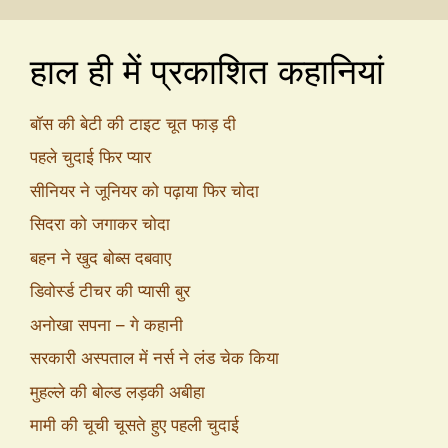
हाल ही में प्रकाशित कहानियां
बॉस की बेटी की टाइट चूत फाड़ दी
पहले चुदाई फिर प्यार
सीनियर ने जूनियर को पढ़ाया फिर चोदा
सिदरा को जगाकर चोदा
बहन ने खुद बोब्स दबवाए
डिवोर्स्ड टीचर की प्यासी बुर
अनोखा सपना – गे कहानी
सरकारी अस्पताल में नर्स ने लंड चेक किया
मुहल्ले की बोल्ड लड़की अबीहा
मामी की चूची चूसते हुए पहली चुदाई