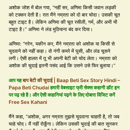
अशोक जोश में बोल गया, “नहीं सर, अणिमा किसी जवान लड़की
को टक्कर देती है। रात मैंने नम्रता को दो बार चोदा। उसकी चूत
बहुत टाइट है। लेकिन अणिमा की चूत रसीली, गर्म, और अभी भी
टाइट है।” अणिमा ने लंड मुठियाना बंद कर दिया।
अणिमा: “नरेन, यकीन कर, मैंने नम्रता को अशोक या किसी से
चुदवाने को नहीं कहा। वो नंगी कमरे में घुसी, और लंड चूसने
लगी। ऐसी हालत में तू भी अपनी बेटी को चोद लेता। नम्रता को
अशोक की चुदाई इतनी पसंद आई कि उसने उसे फिर बुलाया।”
आप यह
बाप बेटी की चुदाई | Baap Beti Sex Story Hindi –
Papa Beti Chudai
हमारी वेबसाइट फ्री सेक्स कहानी डॉट इन
पर पढ़ रहे है। और ऐसी कहानियां पढ़ने के लिए दोबारा विजिट करें
Free Sex Kahani
मैंने कहा, “अशोक, अगर नम्रता तुझसे चुदवाना चाहती है, तो जब
चाहे चोद। मैं नहीं रोकूँगा। लेकिन उसकी चुदाई की बात सुनकर