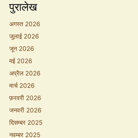
पुरालेख
अगस्त 2026
जुलाई 2026
जून 2026
मई 2026
अप्रैल 2026
मार्च 2026
फ़रवरी 2026
जनवरी 2026
दिसम्बर 2025
नवम्बर 2025