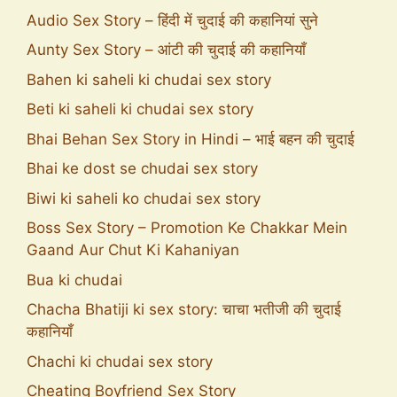
Audio Sex Story – हिंदी में चुदाई की कहानियां सुने
Aunty Sex Story – आंटी की चुदाई की कहानियाँ
Bahen ki saheli ki chudai sex story
Beti ki saheli ki chudai sex story
Bhai Behan Sex Story in Hindi – भाई बहन की चुदाई
Bhai ke dost se chudai sex story
Biwi ki saheli ko chudai sex story
Boss Sex Story – Promotion Ke Chakkar Mein
Gaand Aur Chut Ki Kahaniyan
Bua ki chudai
Chacha Bhatiji ki sex story: चाचा भतीजी की चुदाई
कहानियाँ
Chachi ki chudai sex story
Cheating Boyfriend Sex Story