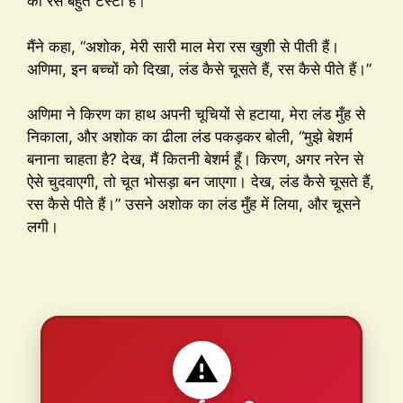
का रस बहुत टेस्टी है।”
मैंने कहा, “अशोक, मेरी सारी माल मेरा रस खुशी से पीती हैं।
अणिमा, इन बच्चों को दिखा, लंड कैसे चूसते हैं, रस कैसे पीते हैं।”
अणिमा ने किरण का हाथ अपनी चूचियों से हटाया, मेरा लंड मुँह से
निकाला, और अशोक का ढीला लंड पकड़कर बोली, “मुझे बेशर्म
बनाना चाहता है? देख, मैं कितनी बेशर्म हूँ। किरण, अगर नरेन से
ऐसे चुदवाएगी, तो चूत भोसड़ा बन जाएगा। देख, लंड कैसे चूसते हैं,
रस कैसे पीते हैं।” उसने अशोक का लंड मुँह में लिया, और चूसने
लगी।
⚠️