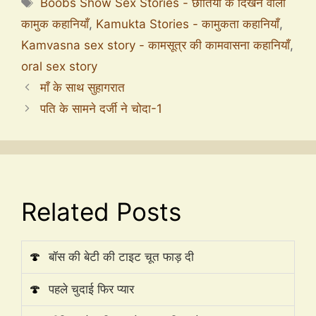
Boobs Show Sex Stories - छातियों के दिखने वाली
कामुक कहानियाँ
,
Kamukta Stories - कामुकता कहानियाँ
,
Kamvasna sex story - कामसूत्र की कामवासना कहानियाँ
,
oral sex story
माँ के साथ सुहागरात
पति के सामने दर्जी ने चोदा-1
Related Posts
🍄
बॉस की बेटी की टाइट चूत फाड़ दी
🍄
पहले चुदाई फिर प्यार