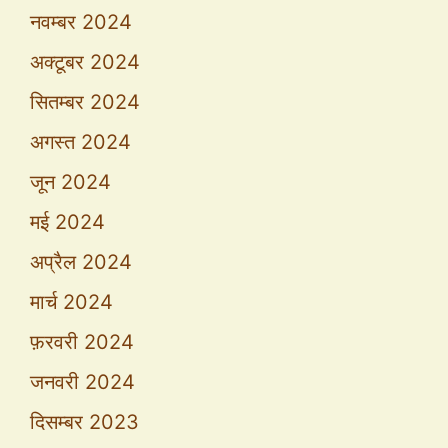
नवम्बर 2024
अक्टूबर 2024
सितम्बर 2024
अगस्त 2024
जून 2024
मई 2024
अप्रैल 2024
मार्च 2024
फ़रवरी 2024
जनवरी 2024
दिसम्बर 2023