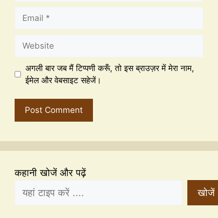
अगली बार जब मैं टिप्पणी करूँ, तो इस ब्राउज़र में मेरा नाम,
ईमेल और वेबसाइट सहेजें।
कहानी खोजें और पढ़ें
खोजें