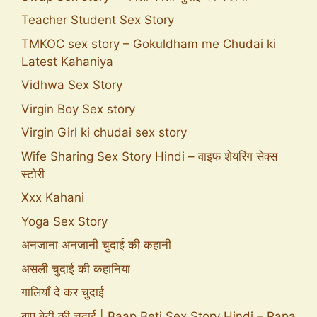
Teacher Student Sex Story
TMKOC sex story – Gokuldham me Chudai ki
Latest Kahaniya
Vidhwa Sex Story
Virgin Boy Sex story
Virgin Girl ki chudai sex story
Wife Sharing Sex Story Hindi – वाइफ शेयरिंग सेक्स
स्टोरी
Xxx Kahani
Yoga Sex Story
अनजाना अनजानी चुदाई की कहानी
असली चुदाई की कहानिया
गालियाँ दे कर चुदाई
बाप बेटी की चुदाई | Baap Beti Sex Story Hindi – Papa