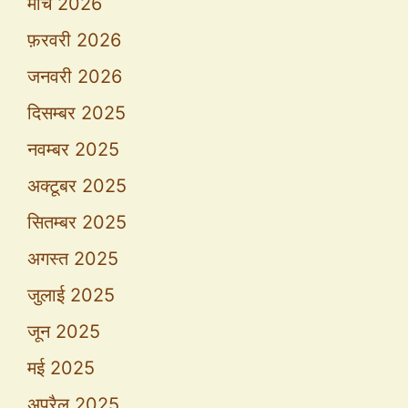
मार्च 2026
फ़रवरी 2026
जनवरी 2026
दिसम्बर 2025
नवम्बर 2025
अक्टूबर 2025
सितम्बर 2025
अगस्त 2025
जुलाई 2025
जून 2025
मई 2025
अप्रैल 2025