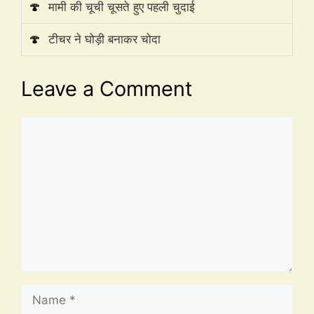
🍄
मामी की चूची चूसते हुए पहली चुदाई
🍄
टीचर ने घोड़ी बनाकर चोदा
Leave a Comment