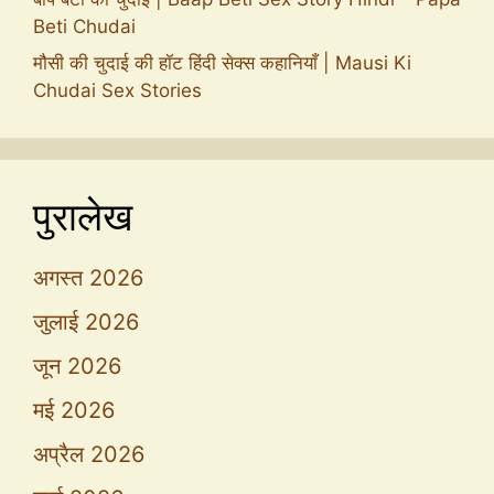
Beti Chudai
मौसी की चुदाई की हॉट हिंदी सेक्स कहानियाँ | Mausi Ki
Chudai Sex Stories
पुरालेख
अगस्त 2026
जुलाई 2026
जून 2026
मई 2026
अप्रैल 2026