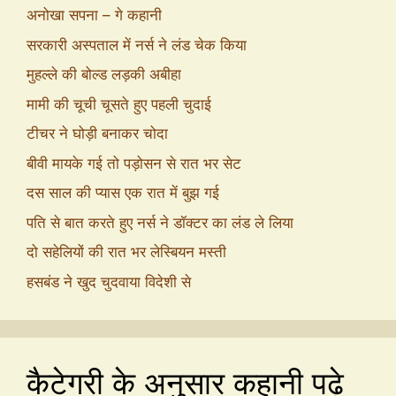
अनोखा सपना – गे कहानी
सरकारी अस्पताल में नर्स ने लंड चेक किया
मुहल्ले की बोल्ड लड़की अबीहा
मामी की चूची चूसते हुए पहली चुदाई
टीचर ने घोड़ी बनाकर चोदा
बीवी मायके गई तो पड़ोसन से रात भर सेट
दस साल की प्यास एक रात में बुझ गई
पति से बात करते हुए नर्स ने डॉक्टर का लंड ले लिया
दो सहेलियों की रात भर लेस्बियन मस्ती
हसबंड ने खुद चुदवाया विदेशी से
कैटेगरी के अनुसार कहानी पढ़े