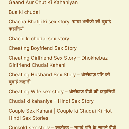
Gaand Aur Chut Ki Kahaniyan
Bua ki chudai
Chacha Bhatiji ki sex story: चाचा भतीजी की चुदाई
कहानियाँ
Chachi ki chudai sex story
Cheating Boyfriend Sex Story
Cheating Girlfriend Sex Story – Dhokhebaz
Girlfriend Chudai Kahani
Cheating Husband Sex Story – धोखेबाज़ पति की
चुदाई कहानी
Cheating Wife sex story – धोखेबाज बीवी की कहानियाँ
Chudai ki kahaniya – Hindi Sex Story
Couple Sex Kahani | Couple ki Chudai Ki Hot
Hindi Sex Stories
Cuckold sex story – ककोल्ड – नामर्द पति के सामने बीवी