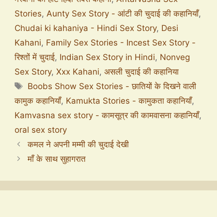
Stories
,
Aunty Sex Story - आंटी की चुदाई की कहानियाँ
,
Chudai ki kahaniya - Hindi Sex Story
,
Desi
Kahani
,
Family Sex Stories - Incest Sex Story -
रिश्तों में चुदाई
,
Indian Sex Story in Hindi
,
Nonveg
Sex Story
,
Xxx Kahani
,
असली चुदाई की कहानिया
Boobs Show Sex Stories - छातियों के दिखने वाली
कामुक कहानियाँ
,
Kamukta Stories - कामुकता कहानियाँ
,
Kamvasna sex story - कामसूत्र की कामवासना कहानियाँ
,
oral sex story
कमल ने अपनी मम्मी की चुदाई देखी
माँ के साथ सुहागरात