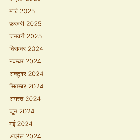
मार्च 2025
फ़रवरी 2025
जनवरी 2025
दिसम्बर 2024
नवम्बर 2024
अक्टूबर 2024
सितम्बर 2024
अगस्त 2024
जून 2024
मई 2024
अप्रैल 2024