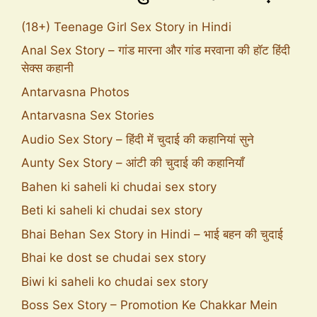
(18+) Teenage Girl Sex Story in Hindi
Anal Sex Story – गांड मारना और गांड मरवाना की हॉट हिंदी
सेक्स कहानी
Antarvasna Photos
Antarvasna Sex Stories
Audio Sex Story – हिंदी में चुदाई की कहानियां सुने
Aunty Sex Story – आंटी की चुदाई की कहानियाँ
Bahen ki saheli ki chudai sex story
Beti ki saheli ki chudai sex story
Bhai Behan Sex Story in Hindi – भाई बहन की चुदाई
Bhai ke dost se chudai sex story
Biwi ki saheli ko chudai sex story
Boss Sex Story – Promotion Ke Chakkar Mein