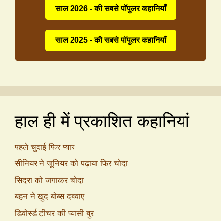
साल 2026 - की सबसे पॉपुलर कहानियाँ
साल 2025 - की सबसे पॉपुलर कहानियाँ
हाल ही में प्रकाशित कहानियां
पहले चुदाई फिर प्यार
सीनियर ने जूनियर को पढ़ाया फिर चोदा
सिदरा को जगाकर चोदा
बहन ने खुद बोब्स दबवाए
डिवोर्स्ड टीचर की प्यासी बुर