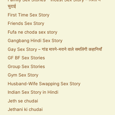
चुदाई
First Time Sex Story
Friends Sex Story
Fufa ne choda sex story
Gangbang Hindi Sex Story
Gay Sex Story – गांड मारने-मराने वाले समलिंगी कहानियाँ
GF BF Sex Stories
Group Sex Stories
Gym Sex Story
Husband-Wife Swapping Sex Story
Indian Sex Story in Hindi
Jeth se chudai
Jethani ki chudai