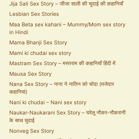
Jija Sali Sex Story – जीजा साली की चुदाई की कहानियाँ
Lesbian Sex Stories
Maa Beta sex kahani – Mummy/Mom sex story
in Hindi
Mama Bhanji Sex Story
Mami ki chudai sex story
Mastram Sex Story – मस्तराम की कहानियाँ हिंदी में
Mausa Sex Story
Nana Sex Story – नाना ने नातिन को चोदा (मजेदार
कहानियां)
Nani ki chudai – Nani sex story
Naukar-Naukarani Sex Story – घरेलू नौकर-नौकरानी
के साथ चुदाई
Nonveg Sex Story