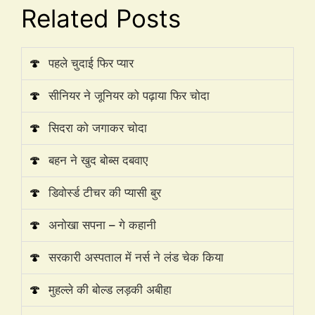
Related Posts
🍄
पहले चुदाई फिर प्यार
🍄
सीनियर ने जूनियर को पढ़ाया फिर चोदा
🍄
सिदरा को जगाकर चोदा
🍄
बहन ने खुद बोब्स दबवाए
🍄
डिवोर्स्ड टीचर की प्यासी बुर
🍄
अनोखा सपना – गे कहानी
🍄
सरकारी अस्पताल में नर्स ने लंड चेक किया
🍄
मुहल्ले की बोल्ड लड़की अबीहा