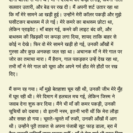
सलवार उतारी, और बेड पर रख दी। मैं अपनी शर्ट उतार रहा था
कि माँ मेरे सामने आ खड़ी हुई। उन्होंने मेरी कॉलर पकड़ी और मुझे
घसीटकर बाथरूम में ले गई। मेरे कमरे का बाथरूम छोटा था,
लेकिन प्राइवेट। माँ बाहर गई, कमरे की लाइट बंद की, और
बाथरूम की खिड़की पर कपड़ा लगा दिया, शायद ताकि बाहर से
कोई न देखे। फिर वो मेरे सामने खड़ी हो गई, उनकी आँखों में
गुस्सा और कुछ अनकहा जल रहा था। अचानक माँ ने मेरे गाल पर
जोर का तमाचा मारा। मैं हैरान, गाल पकड़कर उन्हें देख रहा था,
तभी माँ ने मेरे गाल को चूमा और अपने गर्म होंठ मेरे होंठों पर रख
दिए।
मैं सन्न रह गया। माँ मुझे बेतहाशा चूम रही थी, उनकी जीभ मेरे मुँह
में घूम रही थी। मेरे दिमाग में हलचल मच गई, लेकिन जिस्म ने
जवाब देना शुरू कर दिया। मैंने भी माँ की कमर पकड़ी, उनकी
चूचियों को दबाया। वो इतनी नरम, इतनी भारी थीं कि मेरा लौड़ा
और सख्त हो गया। चूमते-चूमते माँ रुकी, उनकी आँखों में आग
थी। उन्होंने पूरी ताकत से अपना पंजाबी सूट फाड़ डाला, ब्रा में