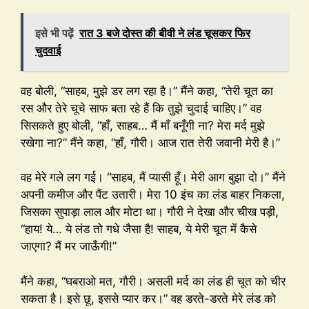
इसे भी पढ़ें
रात 3 बजे दोस्त की बीवी ने लंड चूसकर फिर
चुदवाई
वह बोली, “साहब, मुझे डर लग रहा है।” मैंने कहा, “तेरी चूत का
रस और तेरे चूचे साफ बता रहे हैं कि तुझे चुदाई चाहिए।” वह
सिसकते हुए बोली, “हाँ, साहब… मैं माँ बनूँगी ना? मेरा मर्द मुझे
रखेगा ना?” मैंने कहा, “हाँ, गौरी। आज रात तेरी जवानी मेरी है।”
वह मेरे गले लग गई। “साहब, मैं प्यासी हूँ। मेरी आग बुझा दो।” मैंने
अपनी कमीज और पैंट उतारी। मेरा 10 इंच का लंड बाहर निकला,
जिसका सुपाड़ा लाल और मोटा था। गौरी ने देखा और चीख पड़ी,
“हाय! ये… ये लंड तो गधे जैसा है! साहब, ये मेरी चूत में कैसे
जाएगा? मैं मर जाऊँगी!”
मैंने कहा, “घबराओ मत, गौरी। असली मर्द का लंड ही चूत को चीर
सकता है। इसे छू, इससे प्यार कर।” वह डरते-डरते मेरे लंड को