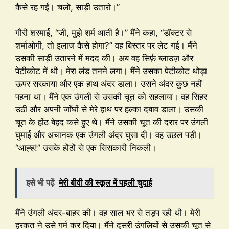
कैसे रह गईं। चलो, साड़ी उतारो।”
गौरी शरमाई, “जी, मुझे शर्म आती है।” मैंने कहा, “डॉक्टर से
शर्माओगी, तो इलाज कैसे होगा?” वह बिस्तर पर लेट गई। मैंने
उसकी साड़ी उतारने में मदद की। अब वह सिर्फ़ ब्लाउज़ और
पेटीकोट में थी। मेरा लंड तनने लगा। मैंने उसका पेटीकोट थोड़ा
ऊपर सरकाया और एक हाथ अंदर डाला। उसने अंदर कुछ नहीं
पहना था। मैंने एक उंगली से उसकी चूत को सहलाया। वह सिहर
उठी और अपनी जाँघों से मेरे हाथ पर हल्का दबाव डाला। उसकी
चूत के होंठ बेहद कसे हुए थे। मैंने उसकी चूत की दरार पर उंगली
घुमाई और अचानक एक उंगली अंदर घुसा दी। वह उछल पड़ी।
“आह्ह!” उसके होंठों से एक सिसकारी निकली।
इसे भी पढ़ें
मेरी बीवी की स्कूल में पहली चुदाई
मैंने उंगली अंदर-बाहर की। वह साल भर से तड़प रही थी। मेरी
हरकत ने उसे गर्म कर दिया। मैंने दूसरी उंगलियों से उसकी चूत से