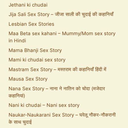
Jethani ki chudai
Jija Sali Sex Story – जीजा साली की चुदाई की कहानियाँ
Lesbian Sex Stories
Maa Beta sex kahani – Mummy/Mom sex story
in Hindi
Mama Bhanji Sex Story
Mami ki chudai sex story
Mastram Sex Story – मस्तराम की कहानियाँ हिंदी में
Mausa Sex Story
Nana Sex Story – नाना ने नातिन को चोदा (मजेदार
कहानियां)
Nani ki chudai – Nani sex story
Naukar-Naukarani Sex Story – घरेलू नौकर-नौकरानी
के साथ चुदाई