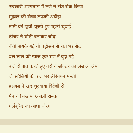
सरकारी अस्पताल में नर्स ने लंड चेक किया
मुहल्ले की बोल्ड लड़की अबीहा
मामी की चूची चूसते हुए पहली चुदाई
टीचर ने घोड़ी बनाकर चोदा
बीवी मायके गई तो पड़ोसन से रात भर सेट
दस साल की प्यास एक रात में बुझ गई
पति से बात करते हुए नर्स ने डॉक्टर का लंड ले लिया
दो सहेलियों की रात भर लेस्बियन मस्ती
हसबंड ने खुद चुदवाया विदेशी से
मैम ने सिखाया असली सबक
गर्लफ्रेंड का आधा धोखा