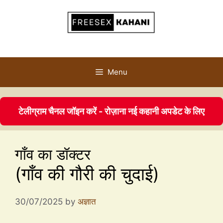
Menu
टेलीग्राम चैनल जॉइन करें - रोज़ाना नई कहानी अपडेट के लिए
गाँव का डॉक्टर
(गाँव की गौरी की चुदाई)
30/07/2025
by
अज्ञात