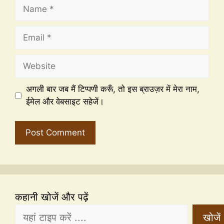
अगली बार जब मैं टिप्पणी करूँ, तो इस ब्राउज़र में मेरा नाम,
ईमेल और वेबसाइट सहेजें।
कहानी खोजें और पढ़ें
खोजें