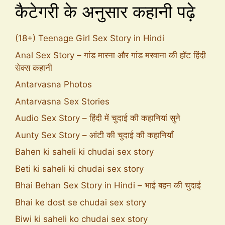
कैटेगरी के अनुसार कहानी पढ़े
(18+) Teenage Girl Sex Story in Hindi
Anal Sex Story – गांड मारना और गांड मरवाना की हॉट हिंदी
सेक्स कहानी
Antarvasna Photos
Antarvasna Sex Stories
Audio Sex Story – हिंदी में चुदाई की कहानियां सुने
Aunty Sex Story – आंटी की चुदाई की कहानियाँ
Bahen ki saheli ki chudai sex story
Beti ki saheli ki chudai sex story
Bhai Behan Sex Story in Hindi – भाई बहन की चुदाई
Bhai ke dost se chudai sex story
Biwi ki saheli ko chudai sex story