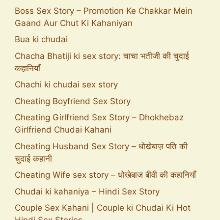
Boss Sex Story – Promotion Ke Chakkar Mein
Gaand Aur Chut Ki Kahaniyan
Bua ki chudai
Chacha Bhatiji ki sex story: चाचा भतीजी की चुदाई
कहानियाँ
Chachi ki chudai sex story
Cheating Boyfriend Sex Story
Cheating Girlfriend Sex Story – Dhokhebaz
Girlfriend Chudai Kahani
Cheating Husband Sex Story – धोखेबाज़ पति की
चुदाई कहानी
Cheating Wife sex story – धोखेबाज बीवी की कहानियाँ
Chudai ki kahaniya – Hindi Sex Story
Couple Sex Kahani | Couple ki Chudai Ki Hot