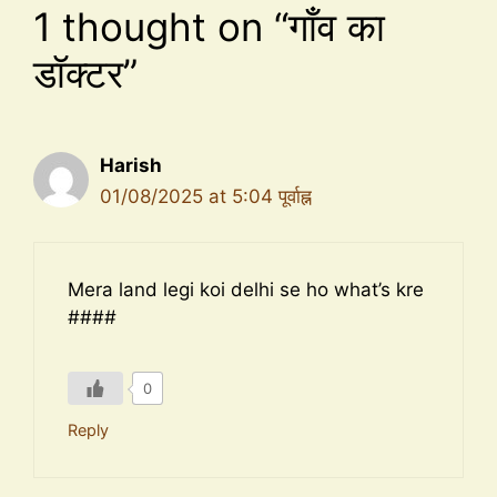
1 thought on “गाँव का
डॉक्टर”
Harish
01/08/2025 at 5:04 पूर्वाह्न
Mera land legi koi delhi se ho what’s kre
####
0
Reply