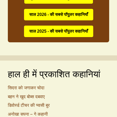
साल 2026 - की सबसे पॉपुलर कहानियाँ
साल 2025 - की सबसे पॉपुलर कहानियाँ
हाल ही में प्रकाशित कहानियां
सिदरा को जगाकर चोदा
बहन ने खुद बोब्स दबवाए
डिवोर्स्ड टीचर की प्यासी बुर
अनोखा सपना – गे कहानी