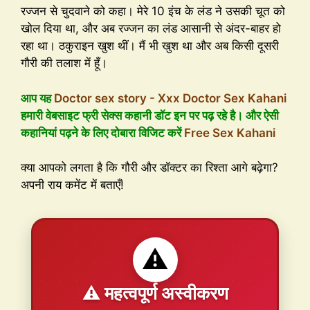
रज्जन से चुदवाने को कहा। मेरे 10 इंच के लंड ने उसकी चूत को
खोल दिया था, और अब रज्जन का लंड आसानी से अंदर-बाहर हो
रहा था। ठकुराइन खुश थीं। मैं भी खुश था और अब किसी दूसरी
गौरी की तलाश में हूँ।
आप यह
Doctor sex story - Xxx Doctor Sex Kahani
हमारी वेबसाइट फ्री सेक्स कहानी डॉट इन पर पढ़ रहे है। और ऐसी
कहानियां पढ़ने के लिए दोबारा विजिट करें
Free Sex Kahani
क्या आपको लगता है कि गौरी और डॉक्टर का रिश्ता आगे बढ़ेगा?
अपनी राय कमेंट में बताएँ!
⚠️
⚠️ महत्वपूर्ण अस्वीकरण