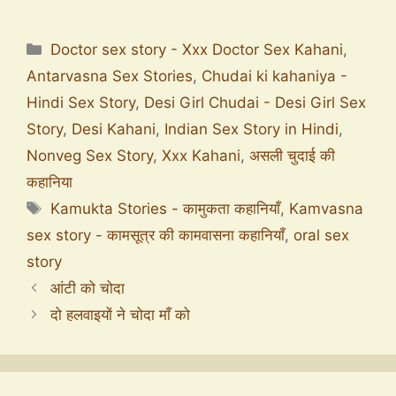
Doctor sex story - Xxx Doctor Sex Kahani
,
Antarvasna Sex Stories
,
Chudai ki kahaniya -
Hindi Sex Story
,
Desi Girl Chudai - Desi Girl Sex
Story
,
Desi Kahani
,
Indian Sex Story in Hindi
,
Nonveg Sex Story
,
Xxx Kahani
,
असली चुदाई की
कहानिया
Kamukta Stories - कामुकता कहानियाँ
,
Kamvasna
sex story - कामसूत्र की कामवासना कहानियाँ
,
oral sex
story
आंटी को चोदा
दो हलवाइयों ने चोदा माँ को