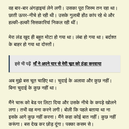
वह बार-बार अंगड़ाइयां लेने लगी। उसका पूरा जिस्म तन रहा था।
छाती ऊपर-नीचे हो रही थी। उसके गुलाबी होंठ कांप रहे थे और
हल्की-हल्की सिसकारियां निकल रही थीं।
मेरा लंड खुद ही बहुत मोटा हो गया था। लंबा हो गया था। बर्दाश्त
के बाहर हो गया था दोस्तों।
इसे भी पढ़ें
माँ ने अपने यार से मेरी चूत को ठंडा करवाया
अब मुझे बस चूत चाहिए था। चुदाई के अलावा और कुछ नहीं।
बिना चुदाई के कुछ नहीं था।
मैंने चारू को बेड पर लिटा दिया और उसके नीचे के कपड़े खोलने
लगा। तभी वह मना करने लगी। बोली कि पहले बताया था ना
इसके आगे कुछ नहीं करना। मैंने कहा कोई बात नहीं। कुछ नहीं
करूंगा। बस देख कर छोड़ दूंगा। पक्का कसम से।