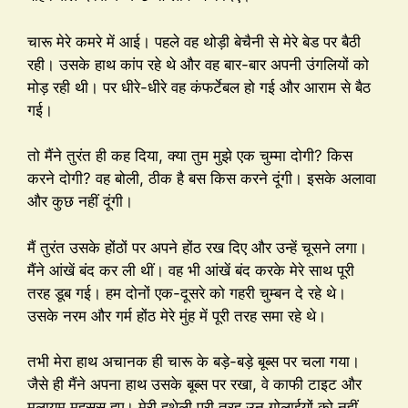
चारू मेरे कमरे में आई। पहले वह थोड़ी बेचैनी से मेरे बेड पर बैठी
रही। उसके हाथ कांप रहे थे और वह बार-बार अपनी उंगलियों को
मोड़ रही थी। पर धीरे-धीरे वह कंफर्टेबल हो गई और आराम से बैठ
गई।
तो मैंने तुरंत ही कह दिया, क्या तुम मुझे एक चुम्मा दोगी? किस
करने दोगी? वह बोली, ठीक है बस किस करने दूंगी। इसके अलावा
और कुछ नहीं दूंगी।
मैं तुरंत उसके होंठों पर अपने होंठ रख दिए और उन्हें चूसने लगा।
मैंने आंखें बंद कर ली थीं। वह भी आंखें बंद करके मेरे साथ पूरी
तरह डूब गई। हम दोनों एक-दूसरे को गहरी चुम्बन दे रहे थे।
उसके नरम और गर्म होंठ मेरे मुंह में पूरी तरह समा रहे थे।
तभी मेरा हाथ अचानक ही चारू के बड़े-बड़े बूब्स पर चला गया।
जैसे ही मैंने अपना हाथ उसके बूब्स पर रखा, वे काफी टाइट और
मुलायम महसूस हुए। मेरी हथेली पूरी तरह उन गोलाईयों को नहीं