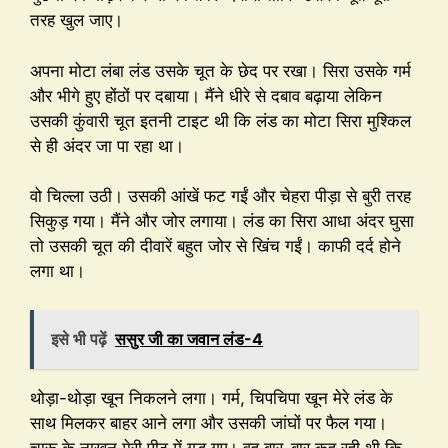
तरह खुल जाए।
अपना मोटा लंबा लंड उसके चूत के छेद पर रखा। सिरा उसके गर्म
और भीगे हुए होंठों पर दबाया। मैंने धीरे से दबाव बढ़ाया लेकिन
उसकी कुंवारी चूत इतनी टाइट थी कि लंड का मोटा सिरा मुश्किल
से ही अंदर जा पा रहा था।
वो चिल्ला उठी। उसकी आंखें फट गईं और चेहरा पीड़ा से बुरी तरह
सिकुड़ गया। मैंने और जोर लगाया। लंड का सिरा आधा अंदर घुसा
तो उसकी चूत की दीवारें बहुत जोर से खिंच गईं। काफी दर्द होने
लगा था।
इसे भी पढ़ें
ससुर जी का जवान लंड-4
थोड़ा-थोड़ा खून निकलने लगा। गर्म, चिपचिपा खून मेरे लंड के
साथ मिलकर बाहर आने लगा और उसकी जांघों पर फैल गया।
चारू के नाखून मेरी पीठ में गड़ गए। वह बार-बार कह रही थी कि