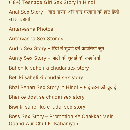
(18+) Teenage Girl Sex Story in Hindi
Anal Sex Story – गांड मारना और गांड मरवाना की हॉट हिंदी
सेक्स कहानी
Antarvasna Photos
Antarvasna Sex Stories
Audio Sex Story – हिंदी में चुदाई की कहानियां सुने
Aunty Sex Story – आंटी की चुदाई की कहानियाँ
Bahen ki saheli ki chudai sex story
Beti ki saheli ki chudai sex story
Bhai Behan Sex Story in Hindi – भाई बहन की चुदाई
Bhai ke dost se chudai sex story
Biwi ki saheli ko chudai sex story
Boss Sex Story – Promotion Ke Chakkar Mein
Gaand Aur Chut Ki Kahaniyan