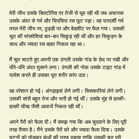
मेरी जीभ उसके क्लिटोरिस पर तेजी से घूम रही थी जब अचानक
उसके अंदर से गर्म और चिपचिपा रस फूट पड़ा। वह पारदर्शी गर्म
तरल मेरी जीभ पर, ठुड्डी पर और बेडशीट पर फैल गया। उसकी
चूत की मांसपेशियां बार-बार सिकुड़ रही थीं और हर सिकुड़न के
साथ और ज्यादा रस बाहर निकल रहा था।
मैं चूत चाटते हुए अपनी एक उंगली उसके गांड के छेद पर रखी और
धीरे-धीरे अंदर घुसाने लगा। उंगली की नोक उसके टाइट गांड में
प्रवेश करते ही उसका पूरा शरीर कांप उठा।
वह परेशान हो गई। अंगड़ाइयां लेने लगी। सिसकारियां लेने लगी।
उसकी सांसें बहुत तेज और भारी हो गई थीं। उसके मुंह से हल्की-
हल्की चीख जैसी आवाजें निकल रही थीं।
अपने पैरों को फैला दी। मैं समझ गया कि अब चुदवाने के लिए पूरी
तरह तैयार है। मैंने उसके पैरों को और ज्यादा फैला दिया। उसके
घुटनों को मोड़कर कंधों की तरफ दबाया ताकि उसकी चूत पूरी