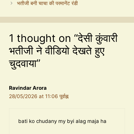
भतीजी बनी चाचा की परमानेंट रंडी
1 thought on “देसी कुंवारी
भतीजी ने वीडियो देखते हुए
चुदवाया”
Ravindar Arora
28/05/2026 at 11:06 पूर्वाह्न
bati ko chudany my byi alag maja ha