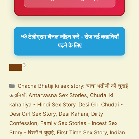
📢 टेलीग्राम चैनल जॉइन करें - रोज़ नई कहानियाँ
पढ़ने के लिए
0
Chacha Bhatiji ki sex story: चाचा भतीजी की चुदाई
कहानियाँ
,
Antarvasna Sex Stories
,
Chudai ki
kahaniya - Hindi Sex Story
,
Desi Girl Chudai -
Desi Girl Sex Story
,
Desi Kahani
,
Dirty
Confession
,
Family Sex Stories - Incest Sex
Story - रिश्तों में चुदाई
,
First Time Sex Story
,
Indian