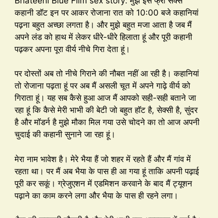
Bhateehi Blue Film sex story: मुझे इस फ्री सेक्स
कहानी डॉट इन पर आकर रोजाना रात को 10:00 बजे कहानियां
पढ़ना बहुत अच्छा लगता है। और मुझे बहुत मजा आता है जब मैं
अपने लंड को हाथ में लेकर धीरे-धीरे हिलाता हूं और पूरी कहानी
पढ़कर अपना पूरा वीर्य नीचे गिरा देता हूं।
पर दोस्तों अब तो नीचे गिराने की नौबत नहीं आ रही है। कहानियां
तो रोजाना पढ़ता हूं पर अब मैं असली चूत में अपने गाढ़े वीर्य को
गिराता हूं। यह सब कैसे हुआ आज मैं आपको सही-सही बताने जा
रहा हूं कि कैसे मेरी भाभी की बेटी जो बहुत हॉट है, सेक्सी है, सुंदर
है और मॉडर्न है मुझे मौका मिल गया उसे चोदने का तो आज अपनी
चुदाई की कहानी सुनाने जा रहा हूं।
मेरा नाम भावेश है। मेरे भैया हैं जो शहर में रहते हैं और मैं गांव में
रहता था। पर मैं अब भैया के पास ही आ गया हूं ताकि अपनी पढ़ाई
पूरी कर सकूं। ग्रेजुएशन में एडमिशन करवाने के बाद मैं ट्यूशन
पढ़ाने का काम करने लगा और भैया के पास ही रहने लगा।