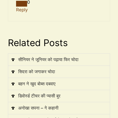
0
Reply
Related Posts
🍄
सीनियर ने जूनियर को पढ़ाया फिर चोदा
🍄
सिदरा को जगाकर चोदा
🍄
बहन ने खुद बोब्स दबवाए
🍄
डिवोर्स्ड टीचर की प्यासी बुर
🍄
अनोखा सपना – गे कहानी