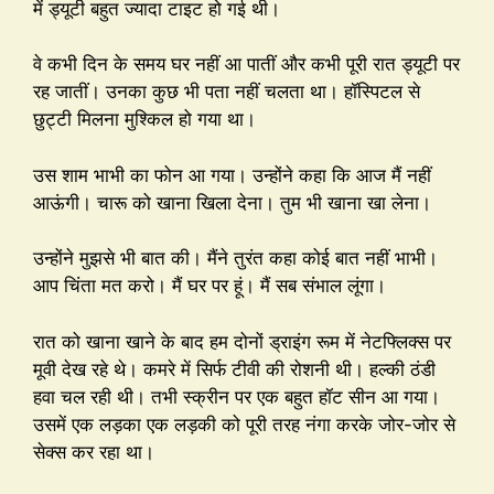
में ड्यूटी बहुत ज्यादा टाइट हो गई थी।
वे कभी दिन के समय घर नहीं आ पातीं और कभी पूरी रात ड्यूटी पर
रह जातीं। उनका कुछ भी पता नहीं चलता था। हॉस्पिटल से
छुट्टी मिलना मुश्किल हो गया था।
उस शाम भाभी का फोन आ गया। उन्होंने कहा कि आज मैं नहीं
आऊंगी। चारू को खाना खिला देना। तुम भी खाना खा लेना।
उन्होंने मुझसे भी बात की। मैंने तुरंत कहा कोई बात नहीं भाभी।
आप चिंता मत करो। मैं घर पर हूं। मैं सब संभाल लूंगा।
रात को खाना खाने के बाद हम दोनों ड्राइंग रूम में नेटफ्लिक्स पर
मूवी देख रहे थे। कमरे में सिर्फ टीवी की रोशनी थी। हल्की ठंडी
हवा चल रही थी। तभी स्क्रीन पर एक बहुत हॉट सीन आ गया।
उसमें एक लड़का एक लड़की को पूरी तरह नंगा करके जोर-जोर से
सेक्स कर रहा था।