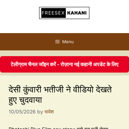
Menu
टेलीग्राम चैनल जॉइन करें - रोज़ाना नई कहानी अपडेट के लिए
देसी कुंवारी भतीजी ने वीडियो देखते
हुए चुदवाया
10/05/2026
by
भावेश