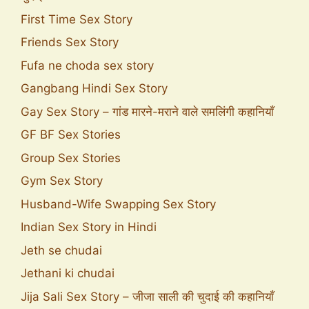
First Time Sex Story
Friends Sex Story
Fufa ne choda sex story
Gangbang Hindi Sex Story
Gay Sex Story – गांड मारने-मराने वाले समलिंगी कहानियाँ
GF BF Sex Stories
Group Sex Stories
Gym Sex Story
Husband-Wife Swapping Sex Story
Indian Sex Story in Hindi
Jeth se chudai
Jethani ki chudai
Jija Sali Sex Story – जीजा साली की चुदाई की कहानियाँ