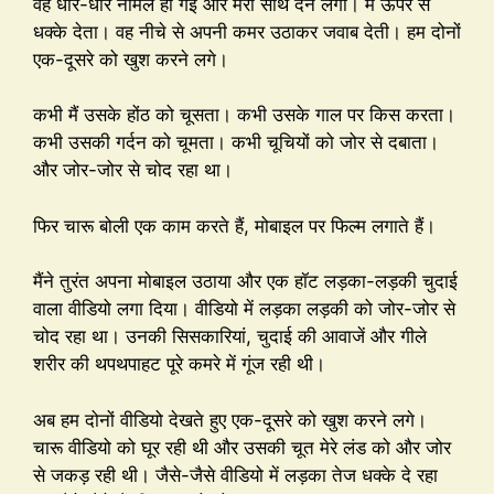
वह धीरे-धीरे नॉर्मल हो गई और मेरा साथ देने लगी। मैं ऊपर से
धक्के देता। वह नीचे से अपनी कमर उठाकर जवाब देती। हम दोनों
एक-दूसरे को खुश करने लगे।
कभी मैं उसके होंठ को चूसता। कभी उसके गाल पर किस करता।
कभी उसकी गर्दन को चूमता। कभी चूचियों को जोर से दबाता।
और जोर-जोर से चोद रहा था।
फिर चारू बोली एक काम करते हैं, मोबाइल पर फिल्म लगाते हैं।
मैंने तुरंत अपना मोबाइल उठाया और एक हॉट लड़का-लड़की चुदाई
वाला वीडियो लगा दिया। वीडियो में लड़का लड़की को जोर-जोर से
चोद रहा था। उनकी सिसकारियां, चुदाई की आवाजें और गीले
शरीर की थपथपाहट पूरे कमरे में गूंज रही थी।
अब हम दोनों वीडियो देखते हुए एक-दूसरे को खुश करने लगे।
चारू वीडियो को घूर रही थी और उसकी चूत मेरे लंड को और जोर
से जकड़ रही थी। जैसे-जैसे वीडियो में लड़का तेज धक्के दे रहा