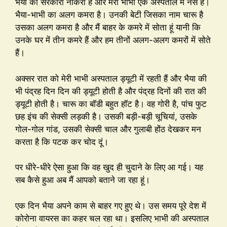
भैया की सरकारी नौकरी है और मेरी भाभी एक अस्पताल में नर्स है।
भैया-भाभी का अलग कमरा है। उनकी बेटी जिसका नाम चारू है
उसका अलग कमरा है और मैं बाहर के कमरे में सोता हूं यानी कि
उनके घर में तीन कमरे हैं और हम तीनों अलग-अलग कमरों में सोते
हैं।
अक्सर रात को मेरी भाभी अस्पताल ड्यूटी में रहती हैं और भैया की
भी पंद्रह दिन दिन की ड्यूटी होती है और पंद्रह दिनों की रात की
ड्यूटी होती है। चारू का बॉडी बहुत हॉट है। वह गोरी है, पांच फुट
छह इंच की सेक्सी लड़की है। उसकी बड़ी-बड़ी चूचियां, उसके
गोल-गोल गांड, उसकी सेक्सी चाल और गुलाबी होंठ देखकर मन
करता है कि पटक कर चोद दूं।
पर धीरे-धीरे ऐसा हुआ कि वह खुद ही चुदाने के लिए आ गई। यह
सब कैसे हुआ अब मैं आपको बताने जा रहा हूं।
एक दिन भैया अपने काम से बाहर गए हुए थे। उस समय पूरे देश में
कोरोना वायरस का कहर चल रहा था। इसलिए भाभी की अस्पताल