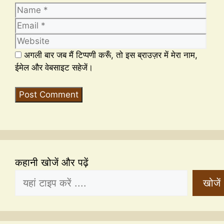
अगली बार जब मैं टिप्पणी करूँ, तो इस ब्राउज़र में मेरा नाम,
ईमेल और वेबसाइट सहेजें।
कहानी खोजें और पढ़ें
खोजें