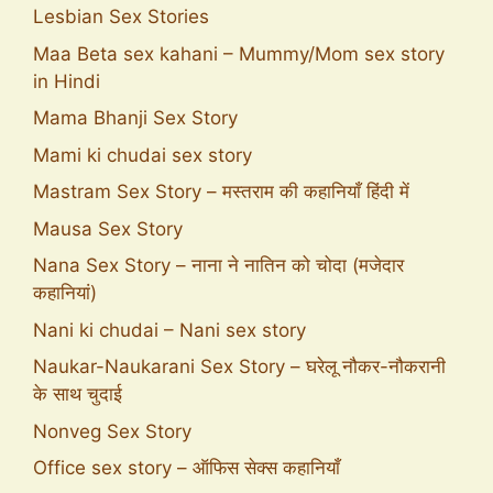
Lesbian Sex Stories
Maa Beta sex kahani – Mummy/Mom sex story
in Hindi
Mama Bhanji Sex Story
Mami ki chudai sex story
Mastram Sex Story – मस्तराम की कहानियाँ हिंदी में
Mausa Sex Story
Nana Sex Story – नाना ने नातिन को चोदा (मजेदार
कहानियां)
Nani ki chudai – Nani sex story
Naukar-Naukarani Sex Story – घरेलू नौकर-नौकरानी
के साथ चुदाई
Nonveg Sex Story
Office sex story – ऑफिस सेक्स कहानियाँ