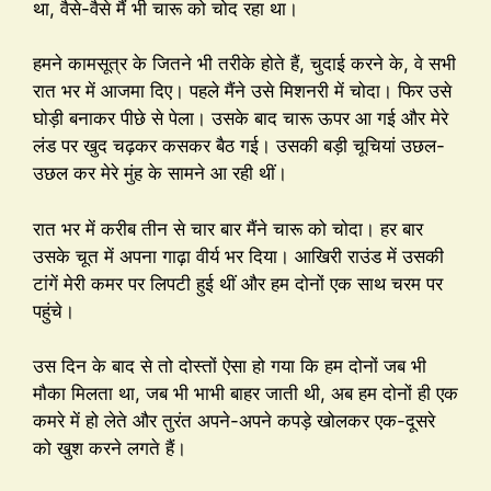
था, वैसे-वैसे मैं भी चारू को चोद रहा था।
हमने कामसूत्र के जितने भी तरीके होते हैं, चुदाई करने के, वे सभी
रात भर में आजमा दिए। पहले मैंने उसे मिशनरी में चोदा। फिर उसे
घोड़ी बनाकर पीछे से पेला। उसके बाद चारू ऊपर आ गई और मेरे
लंड पर खुद चढ़कर कसकर बैठ गई। उसकी बड़ी चूचियां उछल-
उछल कर मेरे मुंह के सामने आ रही थीं।
रात भर में करीब तीन से चार बार मैंने चारू को चोदा। हर बार
उसके चूत में अपना गाढ़ा वीर्य भर दिया। आखिरी राउंड में उसकी
टांगें मेरी कमर पर लिपटी हुई थीं और हम दोनों एक साथ चरम पर
पहुंचे।
उस दिन के बाद से तो दोस्तों ऐसा हो गया कि हम दोनों जब भी
मौका मिलता था, जब भी भाभी बाहर जाती थी, अब हम दोनों ही एक
कमरे में हो लेते और तुरंत अपने-अपने कपड़े खोलकर एक-दूसरे
को खुश करने लगते हैं।