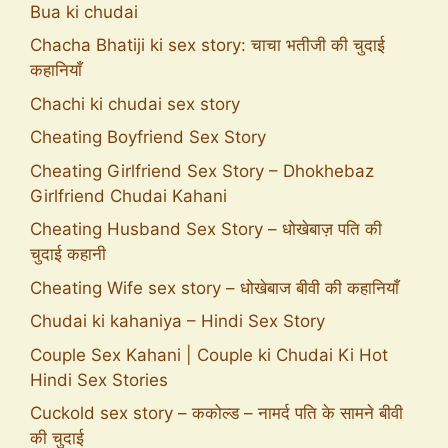
Bua ki chudai
Chacha Bhatiji ki sex story: चाचा भतीजी की चुदाई
कहानियाँ
Chachi ki chudai sex story
Cheating Boyfriend Sex Story
Cheating Girlfriend Sex Story – Dhokhebaz
Girlfriend Chudai Kahani
Cheating Husband Sex Story – धोखेबाज़ पति की
चुदाई कहानी
Cheating Wife sex story – धोखेबाज बीवी की कहानियाँ
Chudai ki kahaniya – Hindi Sex Story
Couple Sex Kahani | Couple ki Chudai Ki Hot
Hindi Sex Stories
Cuckold sex story – ककोल्ड – नामर्द पति के सामने बीवी
की चुदाई