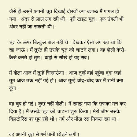
जैसे ही उसने अपनी चूत दिखाई दोस्तों क्या बताऊं मैं पागल हो
गया। अंदर से लाल लग रही थी। पूरी टाइट चूत। एक उंगली भी
अंदर नहीं जा सकती थी।
चूत के ऊपर बिल्कुल बाल नहीं थे। देखकर ऐसा लग रहा था कि
खा जाऊं। मैं तुरंत ही उसके चूत को चाटने लगा। वह बोली कैसे-
कैसे करते हो तुम। कहां से सीखे हो यह सब।
मैं बोला आज मैं तुम्हें सिखाऊंगा। आज तुम्हें वहां पहुंचा दूंगा जहां
तुम आज तक नहीं गई हो। आज तुम्हें चोद-चोद कर मैं रानी बना
दूंगा।
वह चुप हो गई। कुछ नहीं बोली। मैं समझ गया कि उसका मन कर
दिया है। मैं उसके चूत को चाटना शुरू किया। मेरी जीभ उसके
क्लिटोरिस पर घूम रही थी। गर्म और मीठा रस निकल रहा था।
वह अपनी चूत से गर्म पानी छोड़ने लगी।