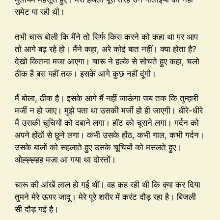
समेट पा रही थी।
तभी चारू बोली कि मैंने तो सिर्फ किस करने को कहा था पर आप
तो आगे बढ़ रहे हो। मैंने कहा, अरे कोई बात नहीं। क्या होता है?
देखो कितना मजा आएगा। चारू ने हल्के से सोचते हुए कहा, चलो
ठीक है बस यहीं तक। इसके आगे कुछ नहीं दूंगी।
मैं बोला, ठीक है। इसके आगे मैं नहीं जाऊंगा जब तक कि तुम्हारी
मर्जी न हो जाए। मुझे पता था उसकी मर्जी हो ही जाएगी। धीरे-धीरे
मैं उसकी चूचियों को दबाने लगा। हॉट को चूसने लगा। गर्दन को
अपने होंठों से छूने लगा। कभी उसके होंठ, कभी गाल, कभी गर्दन।
उसके बालों को सहलाते हुए उसके चूचियों को मसलते हुए।
ओह्ह्ह्हह मजा आ गया था दोस्तों।
चारू की आंखें लाल हो गई थीं। वह कह रही थी कि क्या कर दिया
तुमने मेरे ऊपर जादू। मेरे पूरे शरीर में करंट दौड़ रहा है। बिजली
सी दौड़ गई है।