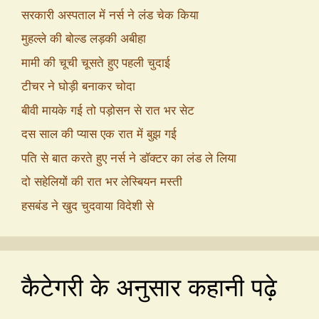
सरकारी अस्पताल में नर्स ने लंड चेक किया
मुहल्ले की बोल्ड लड़की अबीहा
मामी की चूची चूसते हुए पहली चुदाई
टीचर ने घोड़ी बनाकर चोदा
बीवी मायके गई तो पड़ोसन से रात भर सेट
दस साल की प्यास एक रात में बुझ गई
पति से बात करते हुए नर्स ने डॉक्टर का लंड ले लिया
दो सहेलियों की रात भर लेस्बियन मस्ती
हसबंड ने खुद चुदवाया विदेशी से
कैटेगरी के अनुसार कहानी पढ़े