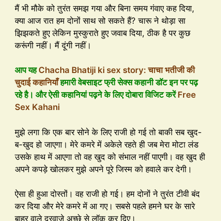
मैं भी मौके को तुरंत समझ गया और बिना समय गंवाए कह दिया,
क्या आज रात हम दोनों साथ सो सकते हैं? चारू ने थोड़ा सा
झिझकते हुए लेकिन मुस्कुराते हुए जवाब दिया, ठीक है पर कुछ
करूंगी नहीं। मैं दूंगी नहीं।
आप यह
Chacha Bhatiji ki sex story: चाचा भतीजी की
चुदाई कहानियाँ
हमारी वेबसाइट फ्री सेक्स कहानी डॉट इन पर पढ़
रहे है। और ऐसी कहानियां पढ़ने के लिए दोबारा विजिट करें
Free
Sex Kahani
मुझे लगा कि एक बार सोने के लिए राजी हो गई तो बाकी सब खुद-
ब-खुद हो जाएगा। मेरे कमरे में अकेले रहते ही जब मेरा मोटा लंड
उसके हाथ में आएगा तो वह खुद को संभाल नहीं पाएगी। वह खुद ही
अपने कपड़े खोलकर मुझे अपने पूरे जिस्म को हवाले कर देगी।
ऐसा ही हुआ दोस्तों। वह राजी हो गई। हम दोनों ने तुरंत टीवी बंद
कर दिया और मेरे कमरे में आ गए। सबसे पहले हमने घर के सारे
बाहर वाले दरवाजे अच्छे से लॉक कर दिए।