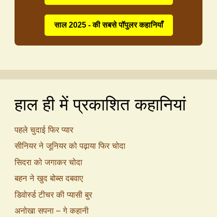
साल 2025 - की सबसे पॉपुलर कहानियाँ
हाल ही में प्रकाशित कहानियां
पहले चुदाई फिर प्यार
सीनियर ने जूनियर को पढ़ाया फिर चोदा
सिदरा को जगाकर चोदा
बहन ने खुद बोब्स दबवाए
डिवोर्स्ड टीचर की प्यासी बुर
अनोखा सपना – गे कहानी