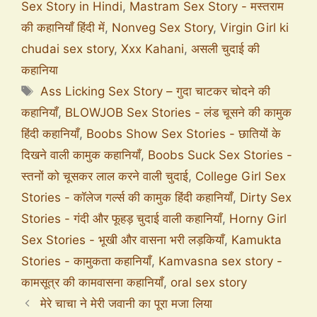
Sex Story in Hindi
,
Mastram Sex Story - मस्तराम
की कहानियाँ हिंदी में
,
Nonveg Sex Story
,
Virgin Girl ki
chudai sex story
,
Xxx Kahani
,
असली चुदाई की
कहानिया
Ass Licking Sex Story – गुदा चाटकर चोदने की
कहानियाँ
,
BLOWJOB Sex Stories - लंड चूसने की कामुक
हिंदी कहानियाँ
,
Boobs Show Sex Stories - छातियों के
दिखने वाली कामुक कहानियाँ
,
Boobs Suck Sex Stories -
स्तनों को चूसकर लाल करने वाली चुदाई
,
College Girl Sex
Stories - कॉलेज गर्ल्स की कामुक हिंदी कहानियाँ
,
Dirty Sex
Stories - गंदी और फूहड़ चुदाई वाली कहानियाँ
,
Horny Girl
Sex Stories - भूखी और वासना भरी लड़कियाँ
,
Kamukta
Stories - कामुकता कहानियाँ
,
Kamvasna sex story -
कामसूत्र की कामवासना कहानियाँ
,
oral sex story
मेरे चाचा ने मेरी जवानी का पूरा मजा लिया