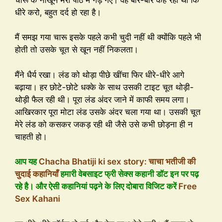
धीरे करो, बहुत दर्द हो रहा है।
मैं समझ गया चारू इसके पहले कभी चुदी नहीं थी क्योंकि पहले भी
होती तो उसके चूत से खून नहीं निकलता।
मैंने धैर्य रखा। लंड को थोड़ा पीछे खींचा फिर धीरे-धीरे आगे
बढ़ाया। हर छोटे-छोटे धक्के के साथ उसकी टाइट चूत थोड़ी-
थोड़ी फैल रही थी। पूरा लंड अंदर जाने में काफी समय लगा।
आखिरकार पूरा मोटा लंड उसके अंदर चला गया था। उसकी चूत
मेरे लंड को कसकर जकड़ रही थी जैसे उसे कभी छोड़ना ही न
चाहती हो।
आप यह
Chacha Bhatiji ki sex story: चाचा भतीजी की
चुदाई कहानियाँ
हमारी वेबसाइट फ्री सेक्स कहानी डॉट इन पर पढ़
रहे है। और ऐसी कहानियां पढ़ने के लिए दोबारा विजिट करें
Free
Sex Kahani