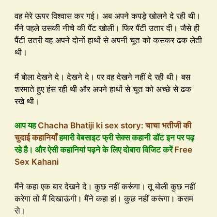
वह मेरे ऊपर विश्वास कर गई। अब अपने कपड़े खोलने दे रही थी।
मैंने पहले उसकी नीचे की पैंट खोली। फिर पैंटी उतार दी। जैसे ही
पैंटी उतरी वह अपने दोनों हाथों से अपनी चूत को कसकर ढक लेती
थी।
मैं बोला देखने दे। देखने दे। पर वह देखने नहीं दे रही थी। बस
शरमाते हुए हंस रही थी और अपने हाथों से चूत को अच्छे से ढक
रखे थी।
आप यह
Chacha Bhatiji ki sex story: चाचा भतीजी की
चुदाई कहानियाँ
हमारी वेबसाइट फ्री सेक्स कहानी डॉट इन पर पढ़
रहे है। और ऐसी कहानियां पढ़ने के लिए दोबारा विजिट करें
Free
Sex Kahani
मैंने कहा एक बार देखने दे। कुछ नहीं करूंगा। तू बोली कुछ नहीं
करेगा तो मैं दिखाऊंगी। मैंने कहा हां। कुछ नहीं करूंगा। कसम
से।