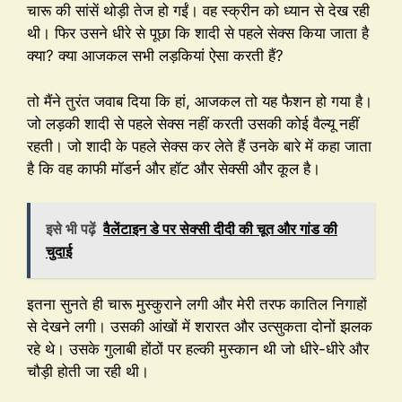
चारू की सांसें थोड़ी तेज हो गईं। वह स्क्रीन को ध्यान से देख रही
थी। फिर उसने धीरे से पूछा कि शादी से पहले सेक्स किया जाता है
क्या? क्या आजकल सभी लड़कियां ऐसा करती हैं?
तो मैंने तुरंत जवाब दिया कि हां, आजकल तो यह फैशन हो गया है।
जो लड़की शादी से पहले सेक्स नहीं करती उसकी कोई वैल्यू नहीं
रहती। जो शादी के पहले सेक्स कर लेते हैं उनके बारे में कहा जाता
है कि वह काफी मॉडर्न और हॉट और सेक्सी और कूल है।
इसे भी पढ़ें
वैलेंटाइन डे पर सेक्सी दीदी की चूत और गांड की
चुदाई
इतना सुनते ही चारू मुस्कुराने लगी और मेरी तरफ कातिल निगाहों
से देखने लगी। उसकी आंखों में शरारत और उत्सुकता दोनों झलक
रहे थे। उसके गुलाबी होंठों पर हल्की मुस्कान थी जो धीरे-धीरे और
चौड़ी होती जा रही थी।