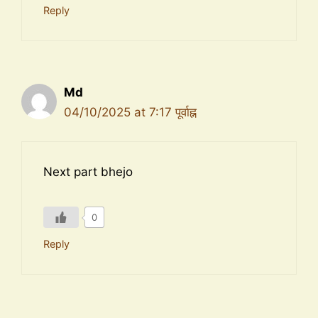
Reply
Md
04/10/2025 at 7:17 पूर्वाह्न
Next part bhejo
0
Reply