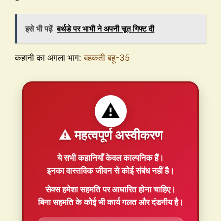
इसे भी पढ़ें
बर्थडे पर भाभी ने अपनी चूत गिफ्ट दी
कहानी का अगला भाग:
बहकती बहू-35
⚠️
⚠️ महत्वपूर्ण अस्वीकरण
ये सभी कहानियाँ
केवल काल्पनिक
हैं।
इनका वास्तविक जीवन से कोई संबंध नहीं है।
सेक्स हमेशा
सहमति
पर आधारित होना चाहिए।
बिना सहमति के कोई भी कार्य गलत और दंडनीय है।