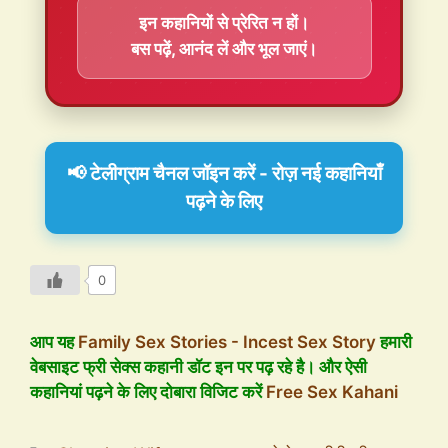
इन कहानियों से प्रेरित न हों।
बस पढ़ें, आनंद लें और भूल जाएं।
📢 टेलीग्राम चैनल जॉइन करें - रोज़ नई कहानियाँ
पढ़ने के लिए
0
आप यह
Family Sex Stories - Incest Sex Story
हमारी
वेबसाइट फ्री सेक्स कहानी डॉट इन पर पढ़ रहे है। और ऐसी
कहानियां पढ़ने के लिए दोबारा विजिट करें
Free Sex Kahani