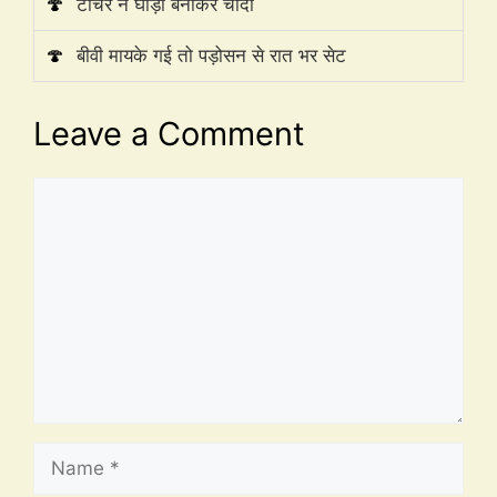
🍄
टीचर ने घोड़ी बनाकर चोदा
🍄
बीवी मायके गई तो पड़ोसन से रात भर सेट
Leave a Comment