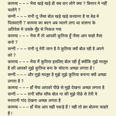
कामया – – – भैया खड़े खड़े ही सब कर लोगे क्या ? बिस्तर मे नहीं
चलोगे ?
सन्नी – – – रानी तू जैसा बोल खड़े खड़े करवाना है या बेड मे
पिलवाएगी ? कामया का बदन अब जलने लगा था वासना के
अतिरेक मे उसके मुँह से निकल गया
कामया – – – भैया मैं तो आपकी कुतिया हूँ जैसा आप चाहो वैसा
करो ?
सन्नी – – – रानी तू मेरी जान है ये कुतिया क्यों बोल रही है अपने
को ?
कामया – – – भैया मैं कुतिया इसलिए बोल रही हूँ क्योंकि मुझे मालूम
है की आपको मुझे कुतिया बना के चोदना अच्छा लगता है !
सन्नी – – – और तुझे मालूम है मुझे तुझे कुतिया बनाना क्यों अच्छा
लगता है ?
कामया – – – हाँ भैया आपको पीछे से मुझे देखना अच्छा लगता है
सन्नी – – – रानी सॉफ सॉफ बोल ना की मुझे पीछे से तेरी ये
मस्तानी गांद देखना अच्छा लगता है
कामया – – – हाँ भैया आप सही पकड़े हैं ! यही तो हम बोलना चाहते
हैं !