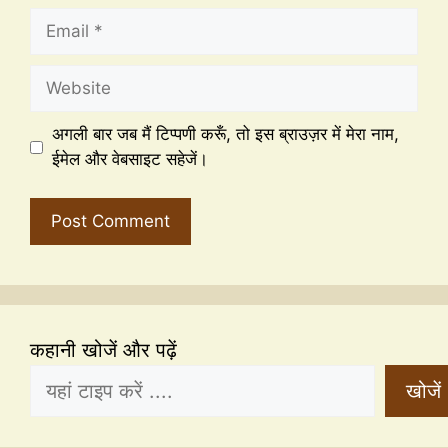
अगली बार जब मैं टिप्पणी करूँ, तो इस ब्राउज़र में मेरा नाम,
ईमेल और वेबसाइट सहेजें।
कहानी खोजें और पढ़ें
खोजें