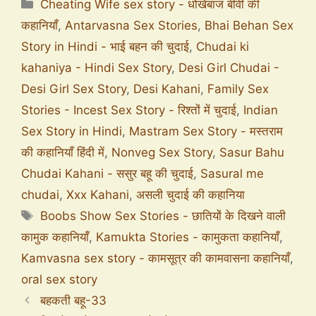
Cheating Wife sex story - धोखेबाज बीवी की
कहानियाँ
,
Antarvasna Sex Stories
,
Bhai Behan Sex
Story in Hindi - भाई बहन की चुदाई
,
Chudai ki
kahaniya - Hindi Sex Story
,
Desi Girl Chudai -
Desi Girl Sex Story
,
Desi Kahani
,
Family Sex
Stories - Incest Sex Story - रिश्तों में चुदाई
,
Indian
Sex Story in Hindi
,
Mastram Sex Story - मस्तराम
की कहानियाँ हिंदी में
,
Nonveg Sex Story
,
Sasur Bahu
Chudai Kahani - ससुर बहू की चुदाई
,
Sasural me
chudai
,
Xxx Kahani
,
असली चुदाई की कहानिया
Boobs Show Sex Stories - छातियों के दिखने वाली
कामुक कहानियाँ
,
Kamukta Stories - कामुकता कहानियाँ
,
Kamvasna sex story - कामसूत्र की कामवासना कहानियाँ
,
oral sex story
बहकती बहू-33