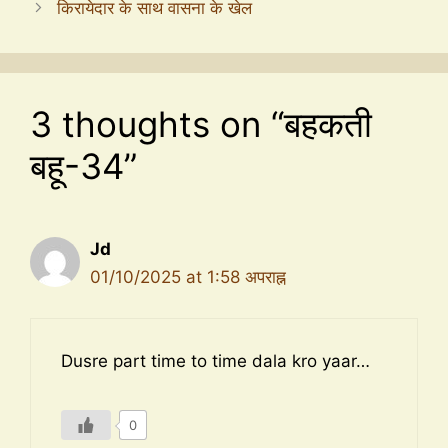
किरायेदार के साथ वासना के खेल
3 thoughts on “बहकती
बहू-34”
Jd
01/10/2025 at 1:58 अपराह्न
Dusre part time to time dala kro yaar…
0