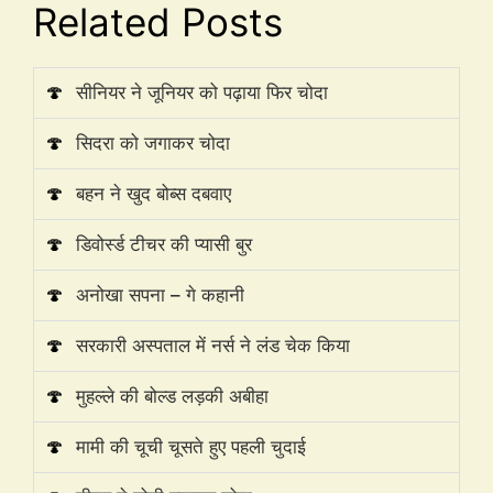
Related Posts
🍄
सीनियर ने जूनियर को पढ़ाया फिर चोदा
🍄
सिदरा को जगाकर चोदा
🍄
बहन ने खुद बोब्स दबवाए
🍄
डिवोर्स्ड टीचर की प्यासी बुर
🍄
अनोखा सपना – गे कहानी
🍄
सरकारी अस्पताल में नर्स ने लंड चेक किया
🍄
मुहल्ले की बोल्ड लड़की अबीहा
🍄
मामी की चूची चूसते हुए पहली चुदाई