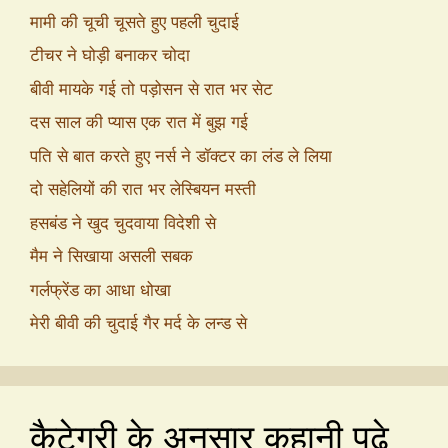
मामी की चूची चूसते हुए पहली चुदाई
टीचर ने घोड़ी बनाकर चोदा
बीवी मायके गई तो पड़ोसन से रात भर सेट
दस साल की प्यास एक रात में बुझ गई
पति से बात करते हुए नर्स ने डॉक्टर का लंड ले लिया
दो सहेलियों की रात भर लेस्बियन मस्ती
हसबंड ने खुद चुदवाया विदेशी से
मैम ने सिखाया असली सबक
गर्लफ्रेंड का आधा धोखा
मेरी बीवी की चुदाई गैर मर्द के लन्ड से
कैटेगरी के अनुसार कहानी पढ़े