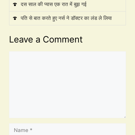
🍄
दस साल की प्यास एक रात में बुझ गई
🍄
पति से बात करते हुए नर्स ने डॉक्टर का लंड ले लिया
Leave a Comment