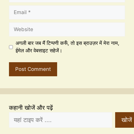
अगली बार जब मैं टिप्पणी करूँ, तो इस ब्राउज़र में मेरा नाम,
ईमेल और वेबसाइट सहेजें।
कहानी खोजें और पढ़ें
खोजें