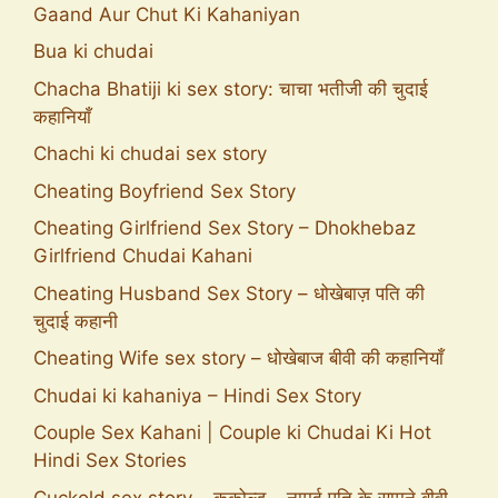
Gaand Aur Chut Ki Kahaniyan
Bua ki chudai
Chacha Bhatiji ki sex story: चाचा भतीजी की चुदाई
कहानियाँ
Chachi ki chudai sex story
Cheating Boyfriend Sex Story
Cheating Girlfriend Sex Story – Dhokhebaz
Girlfriend Chudai Kahani
Cheating Husband Sex Story – धोखेबाज़ पति की
चुदाई कहानी
Cheating Wife sex story – धोखेबाज बीवी की कहानियाँ
Chudai ki kahaniya – Hindi Sex Story
Couple Sex Kahani | Couple ki Chudai Ki Hot
Hindi Sex Stories
Cuckold sex story – ककोल्ड – नामर्द पति के सामने बीवी