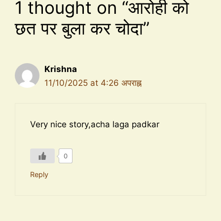
1 thought on “आरोही को
छत पर बुला कर चोदा”
Krishna
11/10/2025 at 4:26 अपराह्न
Very nice story,acha laga padkar
0
Reply