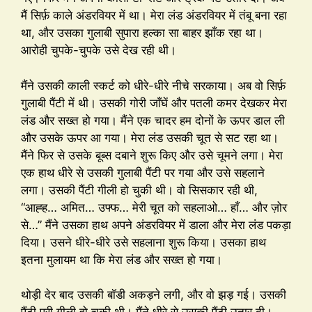
मैं सिर्फ़ काले अंडरवियर में था। मेरा लंड अंडरवियर में तंबू बना रहा
था, और उसका गुलाबी सुपारा हल्का सा बाहर झाँक रहा था।
आरोही चुपके-चुपके उसे देख रही थी।
मैंने उसकी काली स्कर्ट को धीरे-धीरे नीचे सरकाया। अब वो सिर्फ़
गुलाबी पैंटी में थी। उसकी गोरी जाँघें और पतली कमर देखकर मेरा
लंड और सख्त हो गया। मैंने एक चादर हम दोनों के ऊपर डाल ली
और उसके ऊपर आ गया। मेरा लंड उसकी चूत से सट रहा था।
मैंने फिर से उसके बूब्स दबाने शुरू किए और उसे चूमने लगा। मेरा
एक हाथ धीरे से उसकी गुलाबी पैंटी पर गया और उसे सहलाने
लगा। उसकी पैंटी गीली हो चुकी थी। वो सिसकार रही थी,
“आह्ह… अमित… उफ्फ… मेरी चूत को सहलाओ… हाँ… और ज़ोर
से…” मैंने उसका हाथ अपने अंडरवियर में डाला और मेरा लंड पकड़ा
दिया। उसने धीरे-धीरे उसे सहलाना शुरू किया। उसका हाथ
इतना मुलायम था कि मेरा लंड और सख्त हो गया।
थोड़ी देर बाद उसकी बॉडी अकड़ने लगी, और वो झड़ गई। उसकी