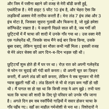
और जिम में पसीना बहाने की वजह से मेरी बॉडी कसी हुई,
एथलेटिक है। मेरी हाइट 5 फीट 10 इंच है, और चेहरा ऐसा कि
लड़कियाँ अक्सर मेरी तारीफ करती हैं। मेरा लंड 7 इंच लंबा और 3
इंच मोटा है, जिसका सुपारा गुलाबी और चिकना है, जो मुझे हमेशा
कॉन्फिडेंट रखता है। ये कहानी पिछले साल की है, जब गर्मी की
छुट्टियों में मैं चाचा की शादी में उनके गाँव गया था। उस वक्त मेरी
एक गर्लफ्रेंड थी, जिसके साथ मैंने कई बार किस किया, उसके
बूब्स दबाए, लेकिन चुदाई का मौका कभी नहीं मिला। इसकी वजह
से मेरे अंदर सेक्स की आग दिन-ब-दिन भड़क रही थी।
छुट्टियाँ शुरू होते ही मैं घर पर था। रोज़ रात को अपनी गर्लफ्रेंड
से फोन पर चुदाई की गंदी बातें करता। वो अपनी चूत का ज़िक्र
करती, मैं अपने लंड की बातें करता, लेकिन ये सब सुनकर भी मेरी
प्यास बुझती नहीं थी। लंड हिलाने से भी वो तड़प कम नहीं हो रही
थी। मैं पागल सा हो रहा था कि किसी तरह ये आग बुझे। तभी पता
चला कि चाचा की शादी के लिए पूरे परिवार को उनके गाँव जाना
है। अगले दिन हम सब स्कॉर्पियो गाड़ियों में सवार होकर चाचा के
गाँव पहुँच गए। वहाँ का माहौल गर्मजोशी से भरा था। रिश्तेदारों ने