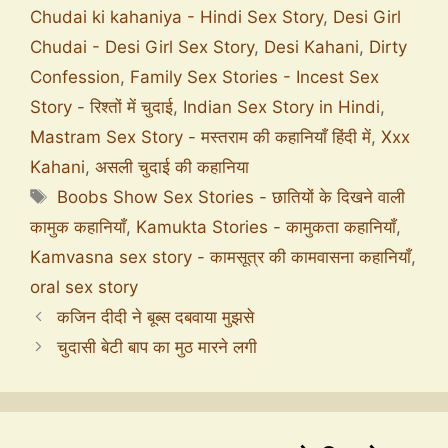
Chudai ki kahaniya - Hindi Sex Story
,
Desi Girl
Chudai - Desi Girl Sex Story
,
Desi Kahani
,
Dirty
Confession
,
Family Sex Stories - Incest Sex
Story - रिश्तों में चुदाई
,
Indian Sex Story in Hindi
,
Mastram Sex Story - मस्तराम की कहानियाँ हिंदी में
,
Xxx
Kahani
,
असली चुदाई की कहानिया
Boobs Show Sex Stories - छातियों के दिखने वाली
कामुक कहानियाँ
,
Kamukta Stories - कामुकता कहानियाँ
,
Kamvasna sex story - कामसूत्र की कामवासना कहानियाँ
,
oral sex story
कजिन दीदी ने बूब्स दबवाया मुझसे
चुदासी बेटी बाप का मुठ मारने लगी