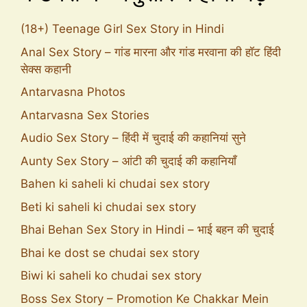
(18+) Teenage Girl Sex Story in Hindi
Anal Sex Story – गांड मारना और गांड मरवाना की हॉट हिंदी
सेक्स कहानी
Antarvasna Photos
Antarvasna Sex Stories
Audio Sex Story – हिंदी में चुदाई की कहानियां सुने
Aunty Sex Story – आंटी की चुदाई की कहानियाँ
Bahen ki saheli ki chudai sex story
Beti ki saheli ki chudai sex story
Bhai Behan Sex Story in Hindi – भाई बहन की चुदाई
Bhai ke dost se chudai sex story
Biwi ki saheli ko chudai sex story
Boss Sex Story – Promotion Ke Chakkar Mein