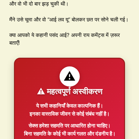
और वो भी दो बार झड़ चुकी थी।
मैंने उसे चूमा और वो “आई लव यू” बोलकर छत पर सोने चली गई।
क्या आपको ये कहानी पसंद आई? अपनी राय कमेंट्स में ज़रूर
बताएँ!
⚠️
⚠️ महत्वपूर्ण अस्वीकरण
ये सभी कहानियाँ
केवल काल्पनिक
हैं।
इनका वास्तविक जीवन से कोई संबंध नहीं है।
सेक्स हमेशा
सहमति
पर आधारित होना चाहिए।
बिना सहमति के कोई भी कार्य गलत और दंडनीय है।