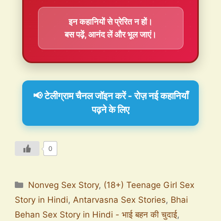
इन कहानियों से प्रेरित न हों।
बस पढ़ें, आनंद लें और भूल जाएं।
📢 टेलीग्राम चैनल जॉइन करें - रोज़ नई कहानियाँ
पढ़ने के लिए
0
Nonveg Sex Story
,
(18+) Teenage Girl Sex
Story in Hindi
,
Antarvasna Sex Stories
,
Bhai
Behan Sex Story in Hindi - भाई बहन की चुदाई
,