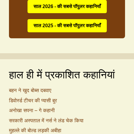
साल 2026 - की सबसे पॉपुलर कहानियाँ
साल 2025 - की सबसे पॉपुलर कहानियाँ
हाल ही में प्रकाशित कहानियां
बहन ने खुद बोब्स दबवाए
डिवोर्स्ड टीचर की प्यासी बुर
अनोखा सपना – गे कहानी
सरकारी अस्पताल में नर्स ने लंड चेक किया
मुहल्ले की बोल्ड लड़की अबीहा