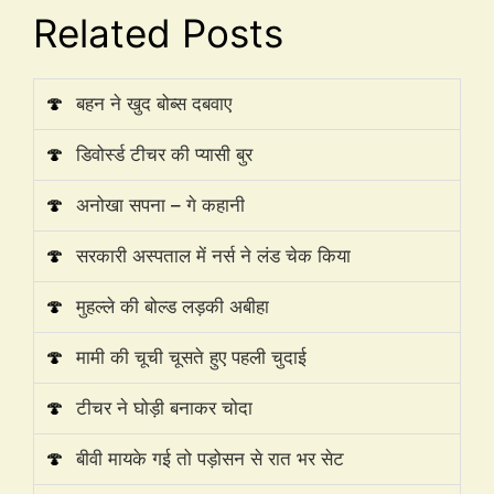
Related Posts
🍄
बहन ने खुद बोब्स दबवाए
🍄
डिवोर्स्ड टीचर की प्यासी बुर
🍄
अनोखा सपना – गे कहानी
🍄
सरकारी अस्पताल में नर्स ने लंड चेक किया
🍄
मुहल्ले की बोल्ड लड़की अबीहा
🍄
मामी की चूची चूसते हुए पहली चुदाई
🍄
टीचर ने घोड़ी बनाकर चोदा
🍄
बीवी मायके गई तो पड़ोसन से रात भर सेट