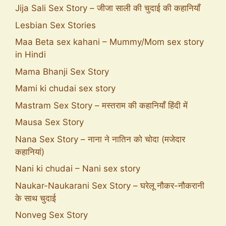
Jija Sali Sex Story – जीजा साली की चुदाई की कहानियाँ
Lesbian Sex Stories
Maa Beta sex kahani – Mummy/Mom sex story
in Hindi
Mama Bhanji Sex Story
Mami ki chudai sex story
Mastram Sex Story – मस्तराम की कहानियाँ हिंदी में
Mausa Sex Story
Nana Sex Story – नाना ने नातिन को चोदा (मजेदार
कहानियां)
Nani ki chudai – Nani sex story
Naukar-Naukarani Sex Story – घरेलू नौकर-नौकरानी
के साथ चुदाई
Nonveg Sex Story