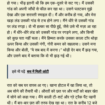
हो गया। भीड़ इतनी थी कि हम एक-दूसरे से सट गए। मैं उसकी
गांड को अपनी जाँघों से फील कर रहा था। उसने पलटकर मुझे
देखा और एक शरारती स्माइल दी। मैं और करीब हो गया, और मेरा
खड़ा लंड उसकी गांड से टच होने लगा। मैंने धीरे से उसकी गांड
पर लंड रगड़ा। वो भी हल्का सा पीछे हुई, जैसे उसे भी मज़ा आ रहा
हो। मैं धीरे-धीरे लंड को उसकी गांड पर रगड़ने लगा, और किसी
को कुछ पता नहीं चला। मैंने हिम्मत करके उसका काला टॉप थोड़ा
ऊपर किया और उसकी नंगी, गोरी कमर को सहलाया। उसने मना
किया और बोली, “ये सब बाद में करना।” थोड़ी देर बाद मैं झड़ गया,
और उसने बाद में बताया कि वो भी झड़ गई थी।
इसे भी पढ़ें
बस में मिली आंटी
रात को सब घर वापस आ गए। खाना होटल में खा लिया था, तो
अब सोने की तैयारी थी। औरतों को छत पर और मर्दों को बाहर खेत
में सोने को कहा गया। मैंने काली टी-शर्ट और ग्रे ट्रैक पैंट पहनी
थी। मैं बार-बार छत की तरफ देख रहा था। रात के करीब 12 बजे