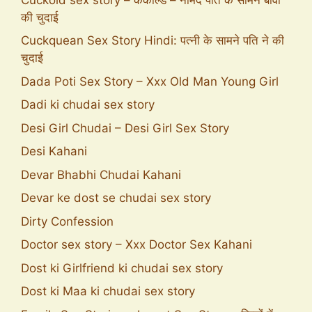
की चुदाई
Cuckquean Sex Story Hindi: पत्नी के सामने पति ने की
चुदाई
Dada Poti Sex Story – Xxx Old Man Young Girl
Dadi ki chudai sex story
Desi Girl Chudai – Desi Girl Sex Story
Desi Kahani
Devar Bhabhi Chudai Kahani
Devar ke dost se chudai sex story
Dirty Confession
Doctor sex story – Xxx Doctor Sex Kahani
Dost ki Girlfriend ki chudai sex story
Dost ki Maa ki chudai sex story