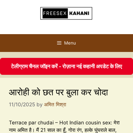
Menu
टेलीग्राम चैनल जॉइन करें - रोज़ाना नई कहानी अपडेट के लिए
आरोही को छत पर बुला कर चोदा
11/10/2025
by
अमित मिश्रा
Terrace par chudai – Hot Indian cousin sex: मेरा
नाम अमित है। मैं 21 साल का हूँ, गोरा रंग, हल्के घुंघराले बाल,