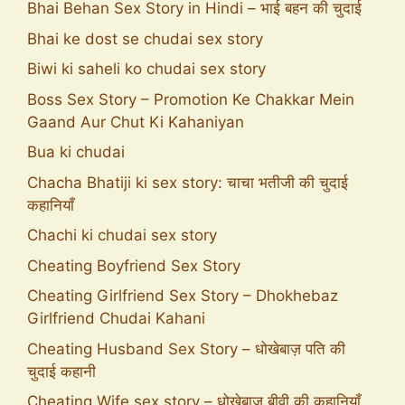
Bhai Behan Sex Story in Hindi – भाई बहन की चुदाई
Bhai ke dost se chudai sex story
Biwi ki saheli ko chudai sex story
Boss Sex Story – Promotion Ke Chakkar Mein
Gaand Aur Chut Ki Kahaniyan
Bua ki chudai
Chacha Bhatiji ki sex story: चाचा भतीजी की चुदाई
कहानियाँ
Chachi ki chudai sex story
Cheating Boyfriend Sex Story
Cheating Girlfriend Sex Story – Dhokhebaz
Girlfriend Chudai Kahani
Cheating Husband Sex Story – धोखेबाज़ पति की
चुदाई कहानी
Cheating Wife sex story – धोखेबाज बीवी की कहानियाँ