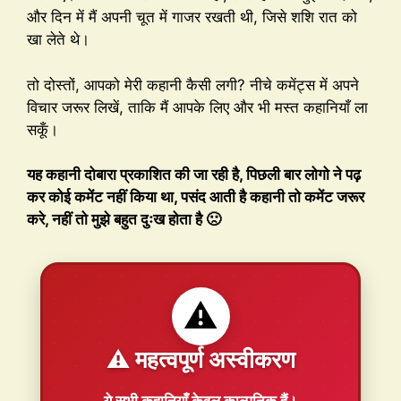
और दिन में मैं अपनी चूत में गाजर रखती थी, जिसे शशि रात को
खा लेते थे।
तो दोस्तों, आपको मेरी कहानी कैसी लगी? नीचे कमेंट्स में अपने
विचार जरूर लिखें, ताकि मैं आपके लिए और भी मस्त कहानियाँ ला
सकूँ।
यह कहानी दोबारा प्रकाशित की जा रही है, पिछली बार लोगो ने पढ़
कर कोई कमेंट नहीं किया था, पसंद आती है कहानी तो कमेंट जरूर
करे, नहीं तो मुझे बहुत दुःख होता है 🙁
⚠️
⚠️ महत्वपूर्ण अस्वीकरण