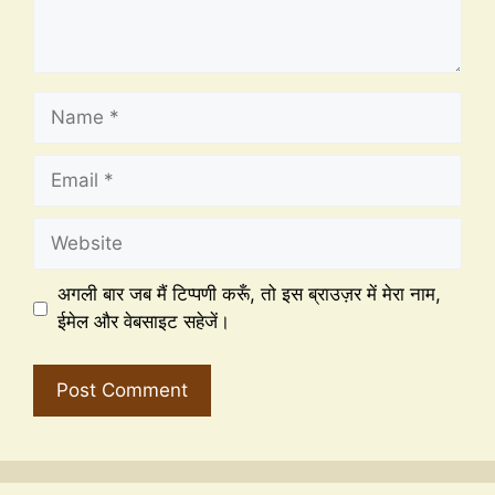
अगली बार जब मैं टिप्पणी करूँ, तो इस ब्राउज़र में मेरा नाम,
ईमेल और वेबसाइट सहेजें।