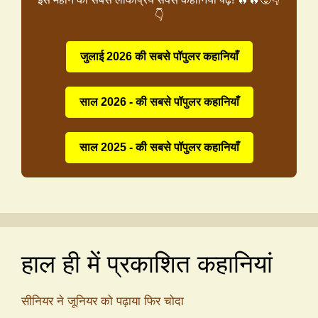
👇
जुलाई 2026 की सबसे पॉपुलर कहानियाँ
साल 2026 - की सबसे पॉपुलर कहानियाँ
साल 2025 - की सबसे पॉपुलर कहानियाँ
हाल ही में प्रकाशित कहानियां
सीनियर ने जूनियर को पढ़ाया फिर चोदा