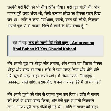
उन्होंने मेरी पैंटी को भी नीचे खींच दिया। मेरी चूत गीली थी, और
गाजर पूरी तरह अंदर थी, सिर्फ उसका छोटा सा हिस्सा बाहर दिख
रहा था। शशि ने कहा, “राधिका, साली, बहन की लौंडी, निकाल
अपनी चूत से वो गाजर, जिसे मैं खाने के लिए बेताब हूँ।”
इसे भी पढ़ें
लंड की प्यासी मेरी छोटी बहन। Antarvasna
Bhai Bahan Ki Xxx Chudai Kahani
मैंने अपनी चूत पर थोड़ा जोर लगाया, और गाजर का पिछला हिस्सा
थोड़ा और बाहर आ गया। शशि ने उसे पकड़ लिया और धीरे-धीरे
मेरी चूत में अंदर-बाहर करने लगे। मैं चिल्ला उठी, “आह्ह्ह…
उफ्फ्फ… साले शशि, हरामखोर, ये क्या कर रहा है? मैं तो मर गई!”
मैंने अपने चूचों को जोर से दबाना शुरू कर दिया। शशि ने गाजर
को तेजी से अंदर-बाहर किया, और मेरी चूत से पानी निकलने
लगा। गाजर पूरी तरह गीली हो गई थी। शशि ने गाजर को बाहर