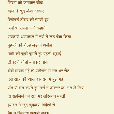
सिदरा को जगाकर चोदा
बहन ने खुद बोब्स दबवाए
डिवोर्स्ड टीचर की प्यासी बुर
अनोखा सपना – गे कहानी
सरकारी अस्पताल में नर्स ने लंड चेक किया
मुहल्ले की बोल्ड लड़की अबीहा
मामी की चूची चूसते हुए पहली चुदाई
टीचर ने घोड़ी बनाकर चोदा
बीवी मायके गई तो पड़ोसन से रात भर सेट
दस साल की प्यास एक रात में बुझ गई
पति से बात करते हुए नर्स ने डॉक्टर का लंड ले लिया
दो सहेलियों की रात भर लेस्बियन मस्ती
हसबंड ने खुद चुदवाया विदेशी से
मैम ने सिखाया असली सबक