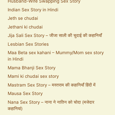
Husband-Wife Swapping Sex Story
Indian Sex Story in Hindi
Jeth se chudai
Jethani ki chudai
Jija Sali Sex Story – जीजा साली की चुदाई की कहानियाँ
Lesbian Sex Stories
Maa Beta sex kahani – Mummy/Mom sex story
in Hindi
Mama Bhanji Sex Story
Mami ki chudai sex story
Mastram Sex Story – मस्तराम की कहानियाँ हिंदी में
Mausa Sex Story
Nana Sex Story – नाना ने नातिन को चोदा (मजेदार
कहानियां)