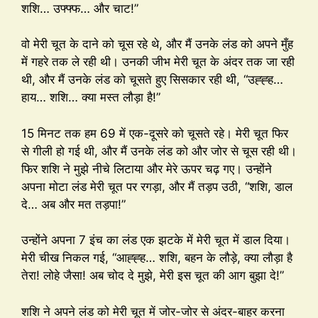
शशि… उफ्फ्फ… और चाट!”
वो मेरी चूत के दाने को चूस रहे थे, और मैं उनके लंड को अपने मुँह
में गहरे तक ले रही थी। उनकी जीभ मेरी चूत के अंदर तक जा रही
थी, और मैं उनके लंड को चूसते हुए सिसकार रही थी, “उह्ह्ह…
हाय… शशि… क्या मस्त लौड़ा है!”
15 मिनट तक हम 69 में एक-दूसरे को चूसते रहे। मेरी चूत फिर
से गीली हो गई थी, और मैं उनके लंड को और जोर से चूस रही थी।
फिर शशि ने मुझे नीचे लिटाया और मेरे ऊपर चढ़ गए। उन्होंने
अपना मोटा लंड मेरी चूत पर रगड़ा, और मैं तड़प उठी, “शशि, डाल
दे… अब और मत तड़पा!”
उन्होंने अपना 7 इंच का लंड एक झटके में मेरी चूत में डाल दिया।
मेरी चीख निकल गई, “आह्ह्ह… शशि, बहन के लौड़े, क्या लौड़ा है
तेरा! लोहे जैसा! अब चोद दे मुझे, मेरी इस चूत की आग बुझा दे!”
शशि ने अपने लंड को मेरी चूत में जोर-जोर से अंदर-बाहर करना