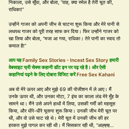
निकाला, उसे सूँघा, और बोला, “वाह, क्या स्मेल है तेरी चूत की,
राधिका!”
उन्होंने गाजर को अपनी जीभ से चाटना शुरू किया और मेरे पानी से
लथपथ गाजर को पूरी तरह साफ कर दिया। फिर उन्होंने गाजर को
खा लिया और बोला, “मजा आ गया, राधिका। तेरे पानी का स्वाद तो
कमाल है!”
आप यह
Family Sex Stories - Incest Sex Story
हमारी
वेबसाइट फ्री सेक्स कहानी डॉट इन पर पढ़ रहे है। और ऐसी
कहानियां पढ़ने के लिए दोबारा विजिट करें
Free Sex Kahani
अब वो मेरे ऊपर आए और मुझे 69 की पोजीशन में ले आए। मैं
उनके ऊपर थी, और उनका मोटा, 7 इंच का काला लंड मेरे मुँह के
सामने था। मैंने उसे अपने हाथों में लिया, उसकी गर्मी को महसूस
किया, और धीरे-धीरे चूसना शुरू किया। उनकी जीभ मेरी चूत पर
थी, और वो उसे चाट रहे थे। मेरी चूत में उनकी जीभ की हर
हरकत मुझे पागल कर रही थी। मैं सिसकार रही थी, “आह्ह्ह…