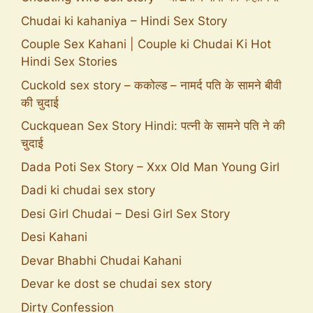
Chudai ki kahaniya – Hindi Sex Story
Couple Sex Kahani | Couple ki Chudai Ki Hot
Hindi Sex Stories
Cuckold sex story – ककोल्ड – नामर्द पति के सामने बीवी
की चुदाई
Cuckquean Sex Story Hindi: पत्नी के सामने पति ने की
चुदाई
Dada Poti Sex Story – Xxx Old Man Young Girl
Dadi ki chudai sex story
Desi Girl Chudai – Desi Girl Sex Story
Desi Kahani
Devar Bhabhi Chudai Kahani
Devar ke dost se chudai sex story
Dirty Confession