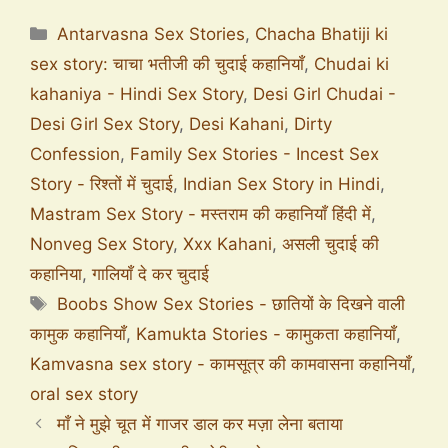
Antarvasna Sex Stories
,
Chacha Bhatiji ki
sex story: चाचा भतीजी की चुदाई कहानियाँ
,
Chudai ki
kahaniya - Hindi Sex Story
,
Desi Girl Chudai -
Desi Girl Sex Story
,
Desi Kahani
,
Dirty
Confession
,
Family Sex Stories - Incest Sex
Story - रिश्तों में चुदाई
,
Indian Sex Story in Hindi
,
Mastram Sex Story - मस्तराम की कहानियाँ हिंदी में
,
Nonveg Sex Story
,
Xxx Kahani
,
असली चुदाई की
कहानिया
,
गालियाँ दे कर चुदाई
Boobs Show Sex Stories - छातियों के दिखने वाली
कामुक कहानियाँ
,
Kamukta Stories - कामुकता कहानियाँ
,
Kamvasna sex story - कामसूत्र की कामवासना कहानियाँ
,
oral sex story
माँ ने मुझे चूत में गाजर डाल कर मज़ा लेना बताया