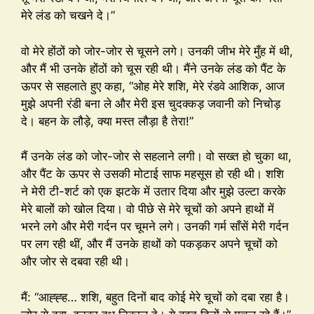
मेरे लंड को चखने दे।”
वो मेरे होंठों को जोर-जोर से चूसने लगे। उनकी जीभ मेरे मुँह में थी,
और मैं भी उनके होंठों को चूस रही थी। मैंने उनके लंड को पैंट के
ऊपर से सहलाते हुए कहा, “ओह मेरे शशि, मेरे रंडवे आशिक, आज
मुझे अपनी रंडी बना ले और मेरी इस चुदक्कड़ जवानी को निचोड़
दे। बहन के लौड़े, क्या मस्त लौड़ा है तेरा!”
मैं उनके लंड को जोर-जोर से सहलाने लगी। वो सख्त हो चुका था,
और पैंट के ऊपर से उसकी मोटाई साफ महसूस हो रही थी। शशि
ने मेरी टी-शर्ट को एक झटके में उतार दिया और मुझे उल्टा करके
मेरे बालों को खोल दिया। वो पीछे से मेरे चूचों को अपने हाथों में
भरने लगे और मेरी गर्दन पर चूमने लगे। उनकी गर्म साँसें मेरी गर्दन
पर लग रही थीं, और मैं उनके हाथों को पकड़कर अपने चूचों को
और जोर से दबवा रही थी।
मैं: “आह्ह्ह… शशि, बहुत दिनों बाद कोई मेरे चूचों को दबा रहा है।