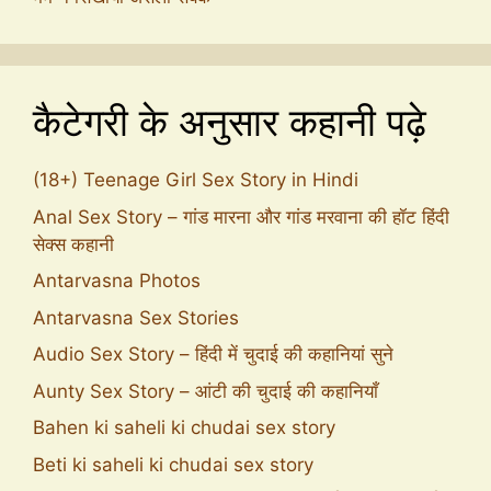
कैटेगरी के अनुसार कहानी पढ़े
(18+) Teenage Girl Sex Story in Hindi
Anal Sex Story – गांड मारना और गांड मरवाना की हॉट हिंदी
सेक्स कहानी
Antarvasna Photos
Antarvasna Sex Stories
Audio Sex Story – हिंदी में चुदाई की कहानियां सुने
Aunty Sex Story – आंटी की चुदाई की कहानियाँ
Bahen ki saheli ki chudai sex story
Beti ki saheli ki chudai sex story