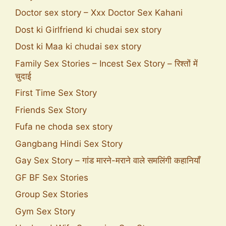
Doctor sex story – Xxx Doctor Sex Kahani
Dost ki Girlfriend ki chudai sex story
Dost ki Maa ki chudai sex story
Family Sex Stories – Incest Sex Story – रिश्तों में
चुदाई
First Time Sex Story
Friends Sex Story
Fufa ne choda sex story
Gangbang Hindi Sex Story
Gay Sex Story – गांड मारने-मराने वाले समलिंगी कहानियाँ
GF BF Sex Stories
Group Sex Stories
Gym Sex Story