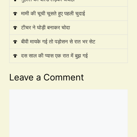
🍄
मामी की चूची चूसते हुए पहली चुदाई
🍄
टीचर ने घोड़ी बनाकर चोदा
🍄
बीवी मायके गई तो पड़ोसन से रात भर सेट
🍄
दस साल की प्यास एक रात में बुझ गई
Leave a Comment