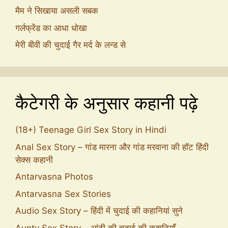
मैम ने सिखाया असली सबक
गर्लफ्रेंड का आधा धोखा
मेरी बीवी की चुदाई गैर मर्द के लन्ड से
कैटेगरी के अनुसार कहानी पढ़े
(18+) Teenage Girl Sex Story in Hindi
Anal Sex Story – गांड मारना और गांड मरवाना की हॉट हिंदी
सेक्स कहानी
Antarvasna Photos
Antarvasna Sex Stories
Audio Sex Story – हिंदी में चुदाई की कहानियां सुने
Aunty Sex Story – आंटी की चुदाई की कहानियाँ