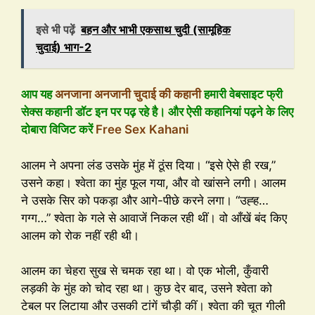
इसे भी पढ़ें
बहन और भाभी एकसाथ चुदी (सामूहिक
चुदाई) भाग-2
आप यह
अनजाना अनजानी चुदाई की कहानी
हमारी वेबसाइट फ्री
सेक्स कहानी डॉट इन पर पढ़ रहे है। और ऐसी कहानियां पढ़ने के लिए
दोबारा विजिट करें
Free Sex Kahani
आलम ने अपना लंड उसके मुंह में ठूंस दिया। “इसे ऐसे ही रख,”
उसने कहा। श्वेता का मुंह फूल गया, और वो खांसने लगी। आलम
ने उसके सिर को पकड़ा और आगे-पीछे करने लगा। “उह्ह…
गग्ग…” श्वेता के गले से आवाजें निकल रही थीं। वो आँखें बंद किए
आलम को रोक नहीं रही थी।
आलम का चेहरा सुख से चमक रहा था। वो एक भोली, कुँवारी
लड़की के मुंह को चोद रहा था। कुछ देर बाद, उसने श्वेता को
टेबल पर लिटाया और उसकी टांगें चौड़ी कीं। श्वेता की चूत गीली