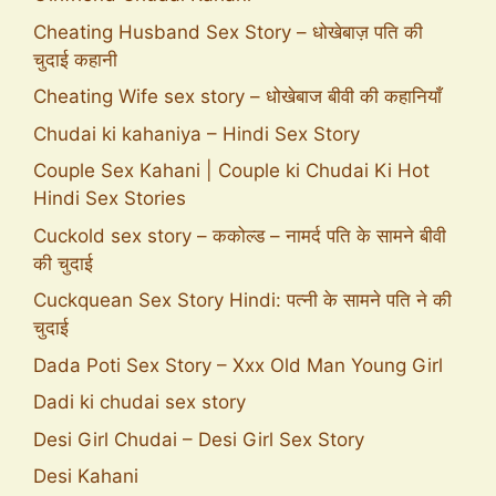
Cheating Husband Sex Story – धोखेबाज़ पति की
चुदाई कहानी
Cheating Wife sex story – धोखेबाज बीवी की कहानियाँ
Chudai ki kahaniya – Hindi Sex Story
Couple Sex Kahani | Couple ki Chudai Ki Hot
Hindi Sex Stories
Cuckold sex story – ककोल्ड – नामर्द पति के सामने बीवी
की चुदाई
Cuckquean Sex Story Hindi: पत्नी के सामने पति ने की
चुदाई
Dada Poti Sex Story – Xxx Old Man Young Girl
Dadi ki chudai sex story
Desi Girl Chudai – Desi Girl Sex Story
Desi Kahani