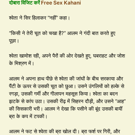
दोबारा विजिट करें
Free Sex Kahani
श्वेता ने सिर हिलाकर “नहीं” कहा।
“किसी ने तेरी चूत को चखा है?” आलम ने गंदी बात करते हुए
पूछा।
श्वेता खामोश रही, अपने पैरों की ओर देखते हुए, घबराहट और जोश
के मिश्रण में।
आलम ने अपना हाथ पीछे से श्वेता की जांघों के बीच सरकाया और
पैंटी के ऊपर से उसकी चूत को छुआ। उसने उंगलियों को हल्के से
रगड़ा, उसकी गर्मी और गीलापन महसूस किया। श्वेता का बदन
झटके से कांप उठा। उसकी रीढ़ में सिहरन दौड़ी, और उसने “आह”
की सिसकारी भरी। आलम ने देखा कि पसीने की बूंद उसकी बायीं
ब्रा के कप में टपकी।
आलम ने फट से श्वेता की ब्रा खोल दी। ब्रा फर्श पर गिरी, और