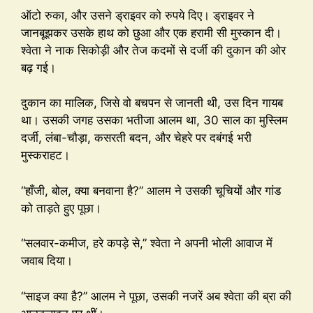
ऑटो रुका, और उसने ड्राइवर को रुपये दिए। ड्राइवर ने
जानबूझकर उसके हाथ को छुआ और एक हरामी सी मुस्कान दी।
श्वेता ने नाक सिकोड़ी और तेज कदमों से दर्जी की दुकान की ओर
बढ़ गई।
दुकान का मालिक, जिसे वो बचपन से जानती थी, उस दिन गायब
था। उसकी जगह उसका भतीजा आलम था, 30 साल का मुस्लिम
दर्जी, लंबा-चौड़ा, कसरती बदन, और चेहरे पर दबंगई भरी
मुस्कराहट।
“हाँजी, बोल, क्या बनवाना है?” आलम ने उसकी चूचियों और गांड
को ताड़ते हुए पूछा।
“सलवार-कमीज, हरे कपड़े से,” श्वेता ने अपनी भोली आवाज में
जवाब दिया।
“साइज क्या है?” आलम ने पूछा, उसकी नजरें अब श्वेता की ब्रा की