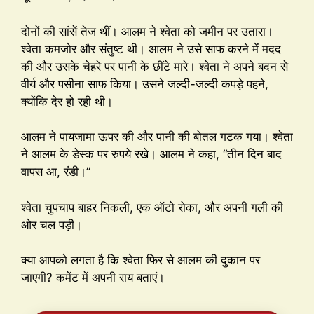
दोनों की सांसें तेज थीं। आलम ने श्वेता को जमीन पर उतारा।
श्वेता कमजोर और संतुष्ट थी। आलम ने उसे साफ करने में मदद
की और उसके चेहरे पर पानी के छींटे मारे। श्वेता ने अपने बदन से
वीर्य और पसीना साफ किया। उसने जल्दी-जल्दी कपड़े पहने,
क्योंकि देर हो रही थी।
आलम ने पायजामा ऊपर की और पानी की बोतल गटक गया। श्वेता
ने आलम के डेस्क पर रुपये रखे। आलम ने कहा, “तीन दिन बाद
वापस आ, रंडी।”
श्वेता चुपचाप बाहर निकली, एक ऑटो रोका, और अपनी गली की
ओर चल पड़ी।
क्या आपको लगता है कि श्वेता फिर से आलम की दुकान पर
जाएगी? कमेंट में अपनी राय बताएं।