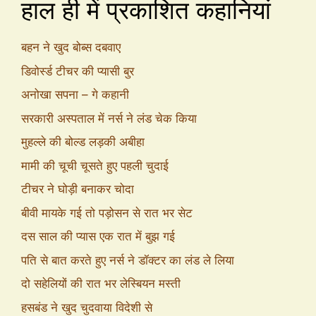
हाल ही में प्रकाशित कहानियां
बहन ने खुद बोब्स दबवाए
डिवोर्स्ड टीचर की प्यासी बुर
अनोखा सपना – गे कहानी
सरकारी अस्पताल में नर्स ने लंड चेक किया
मुहल्ले की बोल्ड लड़की अबीहा
मामी की चूची चूसते हुए पहली चुदाई
टीचर ने घोड़ी बनाकर चोदा
बीवी मायके गई तो पड़ोसन से रात भर सेट
दस साल की प्यास एक रात में बुझ गई
पति से बात करते हुए नर्स ने डॉक्टर का लंड ले लिया
दो सहेलियों की रात भर लेस्बियन मस्ती
हसबंड ने खुद चुदवाया विदेशी से