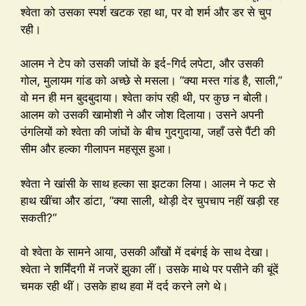
श्वेता को उसका स्पर्श खटक रहा था, पर वो शर्म और डर से चुप
रही।
आलम ने टेप को उसकी जांघों के इर्द-गिर्द लपेटा, और उसकी
गोल, मुलायम गांड को अच्छे से मसला। “क्या मस्त गांड है, साली,”
वो मन ही मन बुदबुदाया। श्वेता कांप रही थी, पर कुछ न बोली।
आलम को उसकी खामोशी ने और जोश दिलाया। उसने अपनी
उंगलियों को श्वेता की जांघों के बीच गुदगुदाया, जहाँ उसे पैंटी की
सीम और हल्का गीलापन महसूस हुआ।
श्वेता ने खांसी के साथ हल्का सा झटका लिया। आलम ने फट से
हाथ खींचा और डांटा, “क्या साली, थोड़ी देर चुपचाप नहीं खड़ी रह
सकती?”
वो श्वेता के सामने आया, उसकी आँखों में दबंगई के साथ देखा।
श्वेता ने शर्मिंदगी में नजरें झुका लीं। उसके माथे पर पसीने की बूंदें
चमक रही थीं। उसके हाथ हवा में दर्द करने लगे थे।