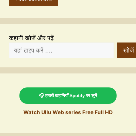
कहानी खोजें और पढ़ें
खोजें
🎧 हमारी कहानियाँ Spotify पर सुनें
Watch Ullu Web series Free Full HD