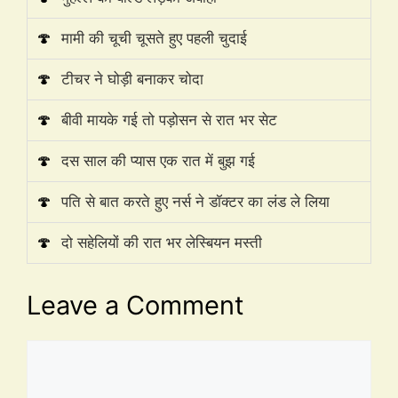
🍄
मामी की चूची चूसते हुए पहली चुदाई
🍄
टीचर ने घोड़ी बनाकर चोदा
🍄
बीवी मायके गई तो पड़ोसन से रात भर सेट
🍄
दस साल की प्यास एक रात में बुझ गई
🍄
पति से बात करते हुए नर्स ने डॉक्टर का लंड ले लिया
🍄
दो सहेलियों की रात भर लेस्बियन मस्ती
Leave a Comment