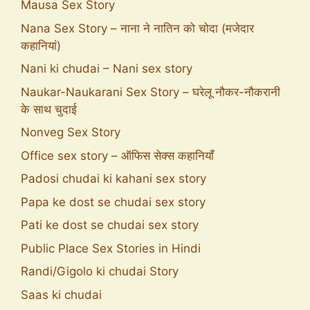
Mausa Sex Story
Nana Sex Story – नाना ने नातिन को चोदा (मजेदार
कहानियां)
Nani ki chudai – Nani sex story
Naukar-Naukarani Sex Story – घरेलू नौकर-नौकरानी
के साथ चुदाई
Nonveg Sex Story
Office sex story – ऑफिस सेक्स कहानियाँ
Padosi chudai ki kahani sex story
Papa ke dost se chudai sex story
Pati ke dost se chudai sex story
Public Place Sex Stories in Hindi
Randi/Gigolo ki chudai Story
Saas ki chudai