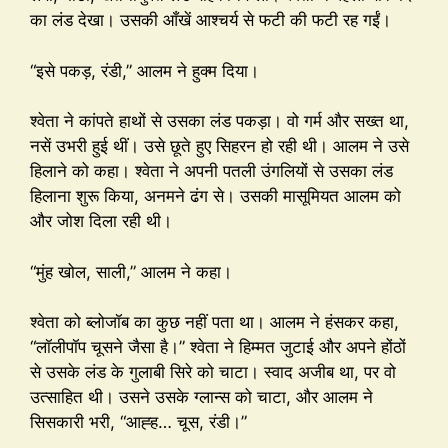
का लंड देखा। उसकी आँखें आश्चर्य से फटी की फटी रह गईं।
“इसे पकड़, रंडी,” आलम ने हुक्म दिया।
श्वेता ने कांपते हाथों से उसका लंड पकड़ा। वो गर्म और सख्त था,
नसें उभरी हुई थीं। उसे छूते हुए सिहरन हो रही थी। आलम ने उसे
हिलाने को कहा। श्वेता ने अपनी पतली उंगलियों से उसका लंड
हिलाना शुरू किया, अनमने ढंग से। उसकी मासूमियत आलम को
और जोश दिला रही थी।
“मुंह खोल, साली,” आलम ने कहा।
श्वेता को ब्लोजॉब का कुछ नहीं पता था। आलम ने हंसकर कहा,
“लॉलीपॉप चूसने जैसा है।” श्वेता ने हिम्मत जुटाई और अपने होंठों
से उसके लंड के गुलाबी सिरे को चाटा। स्वाद अजीब था, पर वो
उत्साहित थी। उसने उसके ग्लान्स को चाटा, और आलम ने
सिसकारी भरी, “आह्ह… चूस, रंडी।”