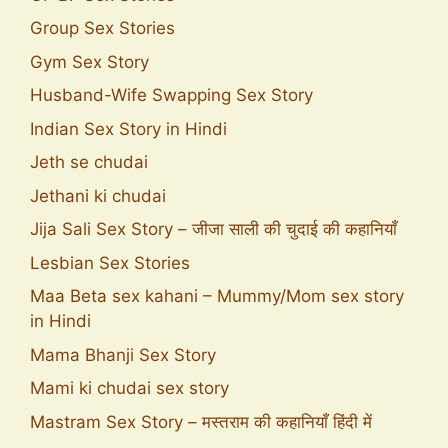
Group Sex Stories
Gym Sex Story
Husband-Wife Swapping Sex Story
Indian Sex Story in Hindi
Jeth se chudai
Jethani ki chudai
Jija Sali Sex Story – जीजा साली की चुदाई की कहानियाँ
Lesbian Sex Stories
Maa Beta sex kahani – Mummy/Mom sex story
in Hindi
Mama Bhanji Sex Story
Mami ki chudai sex story
Mastram Sex Story – मस्तराम की कहानियाँ हिंदी में