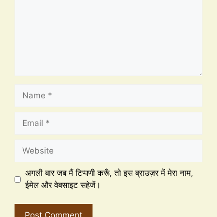
अगली बार जब मैं टिप्पणी करूँ, तो इस ब्राउज़र में मेरा नाम,
ईमेल और वेबसाइट सहेजें।