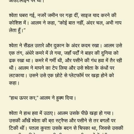
आउटलाइन पर थीं।
श्वेता घबरा गई, नजरें जमीन पर गड़ा दीं, साइज याद करने की
कोशिश में। आलम ने कहा, “कोई बात नहीं, अंदर चल, अभी नाप
लेता हूँ।”
श्वेता ने सैंडल उतारे और दुकान के अंदर कदम रखा। आलम उसे
एक तंग, अंधेरे कमरे में ले गया, जहाँ पर्दों ने बाहर की दुनिया को
ढक रखा था। कमरे में गर्मी थी, और पसीने की गंध हवा में तैर रही
थी। आलम ने मापने का टेप लिया और उसे श्वेता के कंधों पर
लटकाया। उसने उसे एक छोटे से प्लेटफॉर्म पर खड़ा होने को
कहा।
“हाथ ऊपर कर,” आलम ने हुक्म दिया।
श्वेता ने हाथ हवा में उठाए। आलम उसके पीछे खड़ा हो गया।
उसकी आँखें श्वेता की ब्रा स्ट्रैप्स और पसीने से तर बगलों पर
टिकी थीं। पतला कुरता उसके बदन से चिपका था, जिससे उसकी