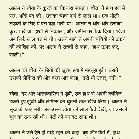
आलम ने श्वेता के कुरते का किनारा पकड़ा। श्वेता ने हाथ हवा में
रखे, आँखें बंद कीं। उसका चेहरा शर्म से लाल था। एक भोली
लड़की के लिए ये पल बड़ा भारी था। आलम ने धीरे-धीरे उसका
कुरता खींचा, हाथों से निकाला, और जमीन पर फेंक दिया। श्वेता
अब सिर्फ लाल ब्रा में थी। उसने बाहों से अपनी चूचियों को ढकने
की कोशिश की, पर आलम ने सख्ती से कहा, “हाथ ऊपर कर,
साली।”
आलम को श्वेता के डियो की खुशबू हवा में महसूस हुई। उसने
उसकी लेगिंग्स की ओर देखा और बोला, “इसे भी उतार, रंडी।”
श्वेता, डर और आज्ञाकारिता में डूबी, एक हाथ से अपनी क्लीवेज
ढकते हुए झुकी और लेगिंग्स को घुटनों तक खींच लिया। आलम ने
सुख की आह भरी, जब उसने श्वेता की लाल पैंटी देखी, जो उसकी
चूत को ढक रही थी। पैंटी की बनावट साफ थी।
आलम ने उसे ऐसे ही खड़े रहने को कहा, ब्रा और पैंटी में, हाथ