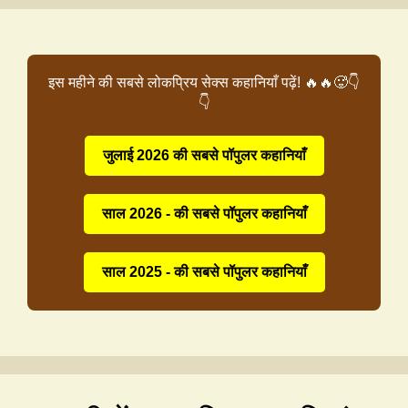
इस महीने की सबसे लोकप्रिय सेक्स कहानियाँ पढ़ें! 🔥🔥🥵👇
👇
जुलाई 2026 की सबसे पॉपुलर कहानियाँ
साल 2026 - की सबसे पॉपुलर कहानियाँ
साल 2025 - की सबसे पॉपुलर कहानियाँ