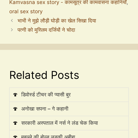
Kamvasna sex story - कामसूत्र की कामवासना कहानियाँ
,
oral sex story
भाभी ने मुझे लौड़ी घोड़ी का खेल सिखा दिया
पत्नी को मुस्लिम दर्जियों ने चोदा
Related Posts
🍄
डिवोर्स्ड टीचर की प्यासी बुर
🍄
अनोखा सपना – गे कहानी
🍄
सरकारी अस्पताल में नर्स ने लंड चेक किया
🍄
मुहल्ले की बोल्ड लड़की अबीहा