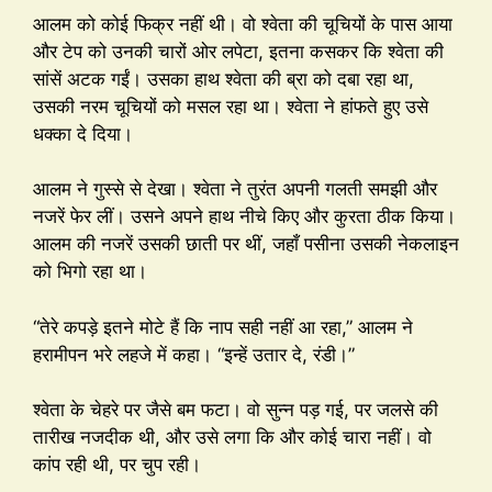
आलम को कोई फिक्र नहीं थी। वो श्वेता की चूचियों के पास आया
और टेप को उनकी चारों ओर लपेटा, इतना कसकर कि श्वेता की
सांसें अटक गईं। उसका हाथ श्वेता की ब्रा को दबा रहा था,
उसकी नरम चूचियों को मसल रहा था। श्वेता ने हांफते हुए उसे
धक्का दे दिया।
आलम ने गुस्से से देखा। श्वेता ने तुरंत अपनी गलती समझी और
नजरें फेर लीं। उसने अपने हाथ नीचे किए और कुरता ठीक किया।
आलम की नजरें उसकी छाती पर थीं, जहाँ पसीना उसकी नेकलाइन
को भिगो रहा था।
“तेरे कपड़े इतने मोटे हैं कि नाप सही नहीं आ रहा,” आलम ने
हरामीपन भरे लहजे में कहा। “इन्हें उतार दे, रंडी।”
श्वेता के चेहरे पर जैसे बम फटा। वो सुन्न पड़ गई, पर जलसे की
तारीख नजदीक थी, और उसे लगा कि और कोई चारा नहीं। वो
कांप रही थी, पर चुप रही।