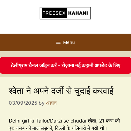
Menu
टेलीग्राम चैनल जॉइन करें - रोज़ाना नई कहानी अपडेट के लिए
श्वेता ने अपने दर्जी से चुदाई करवाई
03/09/2025
by
अज्ञात
Delhi girl ki Tailor/Darzi se chudai श्वेता, 21 बरस की
एक गजब की माल लड़की, दिल्ली के गलियारों में बसी थी।