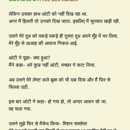
लेकिन उसका हाथ आंटी को नहीं दिख रहा था.
अगर मैं हिलती तो उनको दिख जाता. इसलिए मैं चुपचाप खड़ी रही.
उसने मेरे दूध को पकड़े पकड़े ही दूसरा दूध अपने मुँह में भर लिया.
मेरे मुँह से आआह की आवाज निकल आई.
आंटी ने पूछा- क्या हुआ?
मैंने कहा- अरे कुछ नहीं आंटी, मच्छर ने काट लिया.
अब उसने मेरे लेफ्ट वाले बूब्स को भी दबा दिया और मैं फिर से
चिल्ला उठी.
इस बार आंटी ने कहा- हो गया हो, तो अन्दर आकर सो जा.
वह चला गया.
उसने मुझे फिर से मैसेज किया- मिशन सक्सेस!