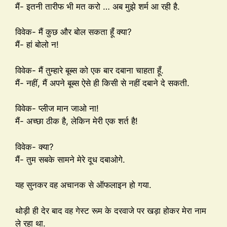
मैं- इतनी तारीफ भी मत करो … अब मुझे शर्म आ रही है.
विवेक- मैं कुछ और बोल सकता हूँ क्या?
मैं- हां बोलो न!
विवेक- मैं तुम्हारे बूब्स को एक बार दबाना चाहता हूँ.
मैं- नहीं, मैं अपने बूब्स ऐसे ही किसी से नहीं दबाने दे सकती.
विवेक- प्लीज मान जाओ ना!
मैं- अच्छा ठीक है, लेकिन मेरी एक शर्त है!
विवेक- क्या?
मैं- तुम सबके सामने मेरे दूध दबाओगे.
यह सुनकर वह अचानक से ऑफलाइन हो गया.
थोड़ी ही देर बाद वह गेस्ट रूम के दरवाजे पर खड़ा होकर मेरा नाम
ले रहा था.