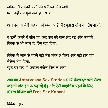
लेकिन मैं उसकी बातों को फ्रेंड्ली लेने लगी.
पता नहीं तब मुझे क्या हो गया था.
अचानक से मेरी सहेली की मम्मी आईं और मुझसे सोने के लिए बोलीं.
वे उसी कमरे में सोने का कह कर मेरे पास लेट गईं और उन्होंने
विवेक से भी जाने के लिए कह दिया.
विवेक ने जाने से पहले मुझे मेरा नंबर ले लिया और मुझे हाय का
मैसेज भेज दिया.
कुछ देर बाद ही उसका मैसेज फिर से आया.
आप यह
Antarvasna Sex Stories
हमारी वेबसाइट फ्री सेक्स
कहानी डॉट इन पर पढ़ रहे है। और ऐसी कहानियां पढ़ने के लिए
दोबारा विजिट करें
Free Sex Kahani
विवेक- हाय!