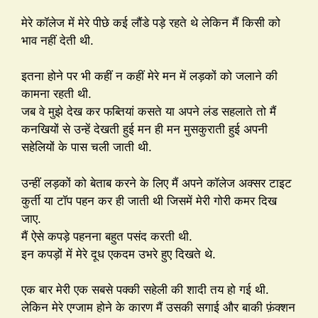
मेरे कॉलेज में मेरे पीछे कई लौंडे पड़े रहते थे लेकिन मैं किसी को
भाव नहीं देती थी.
इतना होने पर भी कहीं न कहीं मेरे मन में लड़कों को जलाने की
कामना रहती थी.
जब वे मुझे देख कर फब्तियां कसते या अपने लंड सहलाते तो मैं
कनखियों से उन्हें देखती हुई मन ही मन मुसकुराती हुई अपनी
सहेलियों के पास चली जाती थी.
उन्हीं लड़कों को बेताब करने के लिए मैं अपने कॉलेज अक्सर टाइट
कुर्ती या टॉप पहन कर ही जाती थी जिसमें मेरी गोरी कमर दिख
जाए.
मैं ऐसे कपड़े पहनना बहुत पसंद करती थी.
इन कपड़ों में मेरे दूध एकदम उभरे हुए दिखते थे.
एक बार मेरी एक सबसे पक्की सहेली की शादी तय हो गई थी.
लेकिन मेरे एग्जाम होने के कारण मैं उसकी सगाई और बाकी फ़ंक्शन