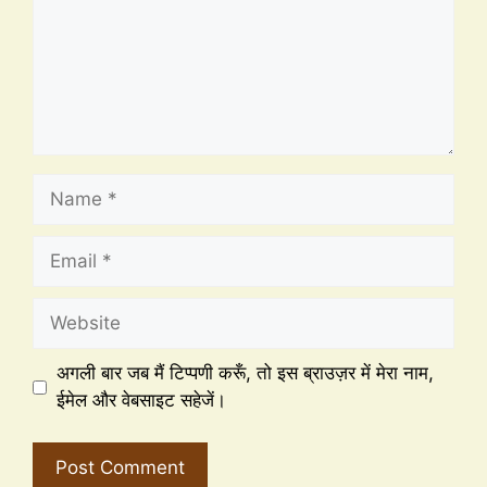
अगली बार जब मैं टिप्पणी करूँ, तो इस ब्राउज़र में मेरा नाम,
ईमेल और वेबसाइट सहेजें।