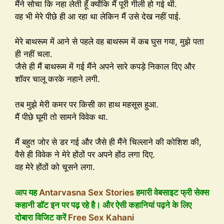
मैंने सोचा कि नहा लेती हूँ क्योंकि मैं पूरी गीली हो गई थी.
वह भी मेरे पीछे ही आ रहा था लेकिन मैं उसे देख नहीं पाई.
मेरे बाथरूम में आने से पहले वह बाथरूम में कब घुस गया, मुझे पता
ही नहीं चला.
जैसे ही मैं बाथरूम में गई मैंने अपने सारे कपड़े निकाल दिए और
शॉवर चालू करके नहाने लगी.
तब मुझे मेरी कमर पर किसी का हाथ महसूस हुआ.
मैं पीछे घूमी तो सामने विवेक था.
मैं बहुत जोर से डर गई और जैसे ही मैंने चिल्लाने की कोशिश की,
वैसे ही विवेक ने मेरे होंठों पर अपने होंठ लगा दिए.
वह मेरे होंठों को चूसने लगा.
आप यह
Antarvasna Sex Stories
हमारी वेबसाइट फ्री सेक्स
कहानी डॉट इन पर पढ़ रहे है। और ऐसी कहानियां पढ़ने के लिए
दोबारा विजिट करें
Free Sex Kahani