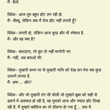
मैं- हैलो.
विवेक- आज तुम बहुत हॉट लग रही हो.
मैं- थैंक्यू, लेकिन क्या मैं रोज हॉट नहीं लगती हूँ?
विवेक- लगती हो, लेकिन आज कुछ और भी स्पेशल है.
मैं- और वह क्या है?
विवेक- बताऊंगा, तो बुरा तो नहीं मानोगी ना!
मैं- नहीं, अब बताओ भी!
विवेक- तुम्हारी कमर पर से तुम्हारी नाभि को देख कर मेरा सब कुछ
उभरने लगता है.
मैं- हम्म … और?
विवेक- और जो तुम्हारी तंग सी चोली जो तुम्हारे बूब्स को सही से
ढकने में असफल हो रही है, वह तुमको आज और ज्यादा हॉट दिखा
रही है. मैं तुम्हारे क्लीवेज का तो दीवाना हो गया हूँ … सच में.