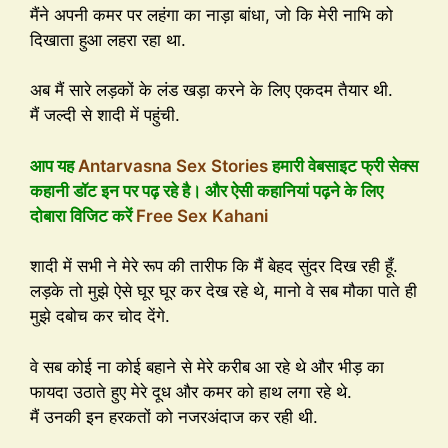
मैंने अपनी कमर पर लहंगा का नाड़ा बांधा, जो कि मेरी नाभि को
दिखाता हुआ लहरा रहा था.
अब मैं सारे लड़कों के लंड खड़ा करने के लिए एकदम तैयार थी.
मैं जल्दी से शादी में पहुंची.
आप यह
Antarvasna Sex Stories
हमारी वेबसाइट फ्री सेक्स
कहानी डॉट इन पर पढ़ रहे है। और ऐसी कहानियां पढ़ने के लिए
दोबारा विजिट करें
Free Sex Kahani
शादी में सभी ने मेरे रूप की तारीफ कि मैं बेहद सुंदर दिख रही हूँ.
लड़के तो मुझे ऐसे घूर घूर कर देख रहे थे, मानो वे सब मौका पाते ही
मुझे दबोच कर चोद देंगे.
वे सब कोई ना कोई बहाने से मेरे करीब आ रहे थे और भीड़ का
फायदा उठाते हुए मेरे दूध और कमर को हाथ लगा रहे थे.
मैं उनकी इन हरकतों को नजरअंदाज कर रही थी.