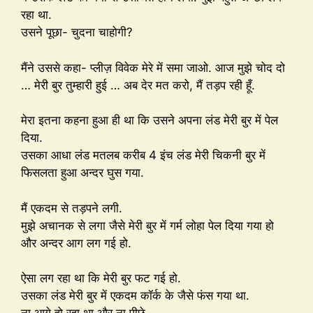
रहा था.
उसने पूछा- चुदना चाहोगी?
मैंने उससे कहा- प्लीज़ विवेक मेरे में समा जाओ. आज मुझे चोद दो
… मेरी बुर तुम्हारी हुई … अब देर मत करो, मैं तड़प रही हूँ.
मेरा इतना कहना हुआ ही था कि उसने अपना लंड मेरी बुर में पेल
दिया.
उसका आधा लंड मतलब करीब 4 इंच लंड मेरी चिकनी बुर में
फिसलता हुआ अन्दर घुस गया.
मैं एकदम से तड़पने लगी.
मुझे अचानक से लगा जैसे मेरी बुर में गर्म लोहा पेल दिया गया हो
और अन्दर आग लग गई हो.
ऐसा लग रहा था कि मेरी बुर फट गई हो.
उसका लंड मेरी बुर में एकदम कॉर्क के जैसे फंस गया था.