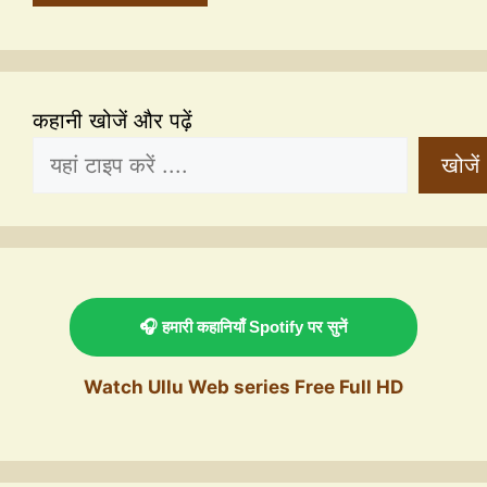
कहानी खोजें और पढ़ें
खोजें
🎧 हमारी कहानियाँ Spotify पर सुनें
Watch Ullu Web series Free Full HD