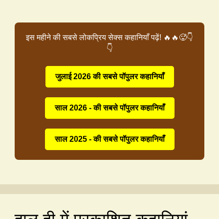
इस महीने की सबसे लोकप्रिय सेक्स कहानियाँ पढ़ें! 🔥🔥🥵👇
👇
जुलाई 2026 की सबसे पॉपुलर कहानियाँ
साल 2026 - की सबसे पॉपुलर कहानियाँ
साल 2025 - की सबसे पॉपुलर कहानियाँ