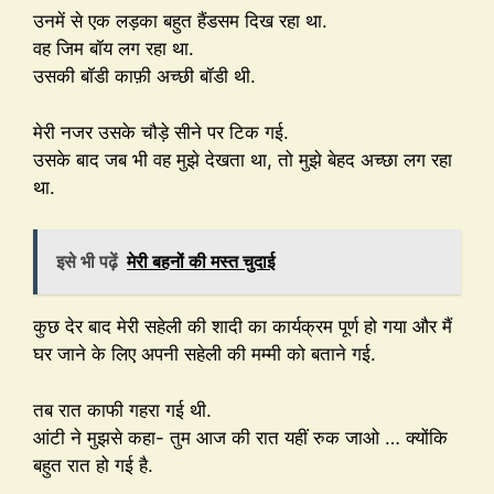
उनमें से एक लड़का बहुत हैंडसम दिख रहा था.
वह जिम बॉय लग रहा था.
उसकी बॉडी काफ़ी अच्छी बॉडी थी.
मेरी नजर उसके चौड़े सीने पर टिक गई.
उसके बाद जब भी वह मुझे देखता था, तो मुझे बेहद अच्छा लग रहा
था.
इसे भी पढ़ें
मेरी बहनों की मस्त चुदाई
कुछ देर बाद मेरी सहेली की शादी का कार्यक्रम पूर्ण हो गया और मैं
घर जाने के लिए अपनी सहेली की मम्मी को बताने गई.
तब रात काफी गहरा गई थी.
आंटी ने मुझसे कहा- तुम आज की रात यहीं रुक जाओ … क्योंकि
बहुत रात हो गई है.