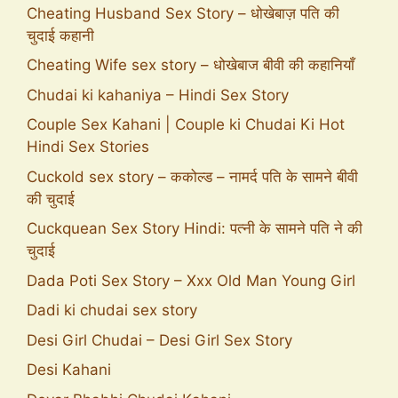
Cheating Husband Sex Story – धोखेबाज़ पति की
चुदाई कहानी
Cheating Wife sex story – धोखेबाज बीवी की कहानियाँ
Chudai ki kahaniya – Hindi Sex Story
Couple Sex Kahani | Couple ki Chudai Ki Hot
Hindi Sex Stories
Cuckold sex story – ककोल्ड – नामर्द पति के सामने बीवी
की चुदाई
Cuckquean Sex Story Hindi: पत्नी के सामने पति ने की
चुदाई
Dada Poti Sex Story – Xxx Old Man Young Girl
Dadi ki chudai sex story
Desi Girl Chudai – Desi Girl Sex Story
Desi Kahani