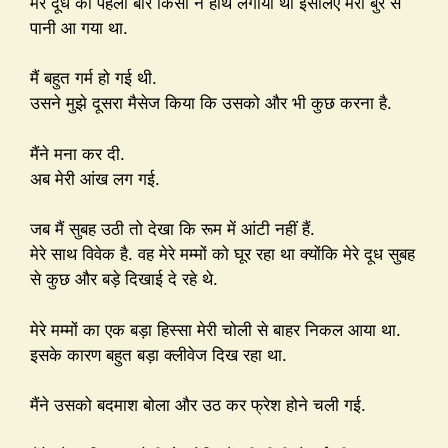
मेरे दूध को पहली बार किसी ने हाथ लगाया था इसलिए मेरी बुर से
पानी आ गया था.
मैं बहुत गर्म हो गई थी.
उसने मुझे दूसरा मैसेज किया कि उसको और भी कुछ करना है.
मैंने मना कर दी.
अब मेरी आंख लग गई.
जब मैं सुबह उठी तो देखा कि रूम में आंटी नहीं हैं.
मेरे साथ विवेक है. वह मेरे मम्मों को घूर रहा था क्योंकि मेरे दूध सुबह
से कुछ और बड़े दिखाई दे रहे थे.
मेरे मम्मों का एक बड़ा हिस्सा मेरी चोली से बाहर निकल आया था.
इसके कारण बहुत बड़ा क्लीवेज दिख रहा था.
मैंने उसको बदमाश बोला और उठ कर फ्रेश होने चली गई.