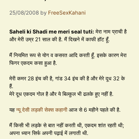
25/08/2008
by
FreeSexKahani
Saheli ki Shadi me meri seal tuti:
मेरा नाम प्राची है
और मेरी उम्र 21 साल की है. मैं दिखने में काफी हॉट हूँ.
मैं नियमित रूप से योग व कसरत आदि करती हूँ. इसके कारण मेरा
फिगर एकदम कसा हुआ है.
मेरी कमर 28 इंच की है, गांड 34 इंच की है और मेरे दूध 32 के
हैं.
मेरे दूध एकदम गोल है और ये बिल्कुल भी ढलके हुए नहीं है.
यह
न्यू देसी लड़की सेक्स कहानी
आज से 6 महीने पहले की है.
मैं किसी भी लड़के से बात नहीं करती थी, एकदम शांत रहती थी;
अपना ध्यान सिर्फ अपनी पढ़ाई में लगाती थी.