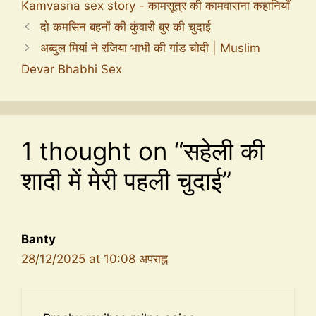
Kamvasna sex story - कामसूत्र की कामवासना कहानियाँ
दो कमसिन बहनों की कुंवारी बुर की चुदाई
अब्दुल मियां ने रजिया भाभी की गांड चोदी | Muslim
Devar Bhabhi Sex
1 thought on “सहेली की
शादी में मेरी पहली चुदाई”
Banty
28/12/2025 at 10:08 अपराह्न