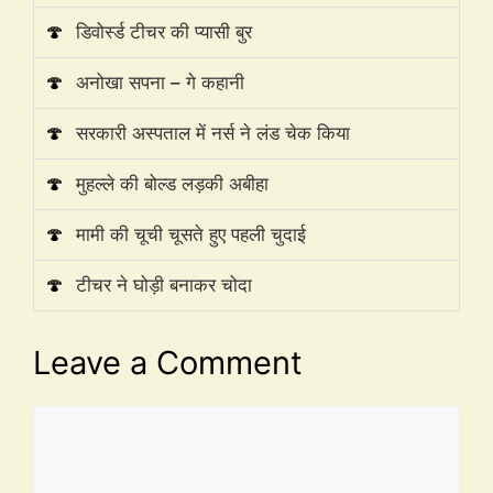
🍄
डिवोर्स्ड टीचर की प्यासी बुर
🍄
अनोखा सपना – गे कहानी
🍄
सरकारी अस्पताल में नर्स ने लंड चेक किया
🍄
मुहल्ले की बोल्ड लड़की अबीहा
🍄
मामी की चूची चूसते हुए पहली चुदाई
🍄
टीचर ने घोड़ी बनाकर चोदा
Leave a Comment