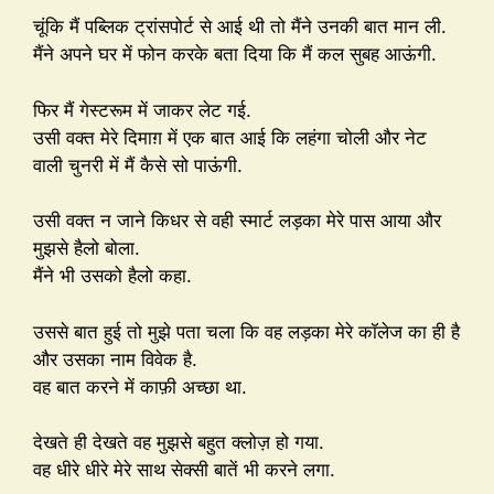
चूंकि मैं पब्लिक ट्रांसपोर्ट से आई थी तो मैंने उनकी बात मान ली.
मैंने अपने घर में फोन करके बता दिया कि मैं कल सुबह आऊंगी.
फिर मैं गेस्टरूम में जाकर लेट गई.
उसी वक्त मेरे दिमाग़ में एक बात आई कि लहंगा चोली और नेट
वाली चुनरी में मैं कैसे सो पाऊंगी.
उसी वक्त न जाने किधर से वही स्मार्ट लड़का मेरे पास आया और
मुझसे हैलो बोला.
मैंने भी उसको हैलो कहा.
उससे बात हुई तो मुझे पता चला कि वह लड़का मेरे कॉलेज का ही है
और उसका नाम विवेक है.
वह बात करने में काफ़ी अच्छा था.
देखते ही देखते वह मुझसे बहुत क्लोज़ हो गया.
वह धीरे धीरे मेरे साथ सेक्सी बातें भी करने लगा.