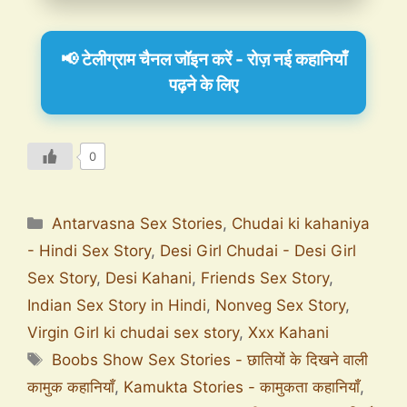
📢 टेलीग्राम चैनल जॉइन करें - रोज़ नई कहानियाँ
पढ़ने के लिए
0
Antarvasna Sex Stories
,
Chudai ki kahaniya
- Hindi Sex Story
,
Desi Girl Chudai - Desi Girl
Sex Story
,
Desi Kahani
,
Friends Sex Story
,
Indian Sex Story in Hindi
,
Nonveg Sex Story
,
Virgin Girl ki chudai sex story
,
Xxx Kahani
Boobs Show Sex Stories - छातियों के दिखने वाली
कामुक कहानियाँ
,
Kamukta Stories - कामुकता कहानियाँ
,