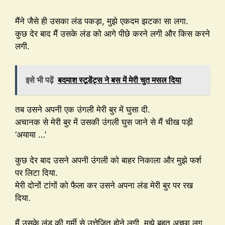
मैंने जैसे ही उसका लंड पकड़ा, मुझे एकदम झटका सा लगा.
कुछ देर बाद मैं उसके लंड को आगे पीछे करने लगी और किस करने
लगी.
इसे भी पढ़ें
बदमाश स्टूडेंट्स ने बस में मेरी चुत मसल दिया
तब उसने अपनी एक उंगली मेरी बुर में घुसा दी.
अचानक से मेरी बुर में उसकी उंगली घुस जाने से मैं चीख पड़ी
‘अयाया …’
कुछ देर बाद उसने अपनी उंगली को बाहर निकाला और मुझे फर्श
पर लिटा दिया.
मेरी दोनों टांगों को फैला कर उसने अपना लंड मेरी बुर पर रख
दिया.
मैं उसके लंड की गर्मी से उत्तेजित होने लगी. मुझे बहुत अच्छा लग