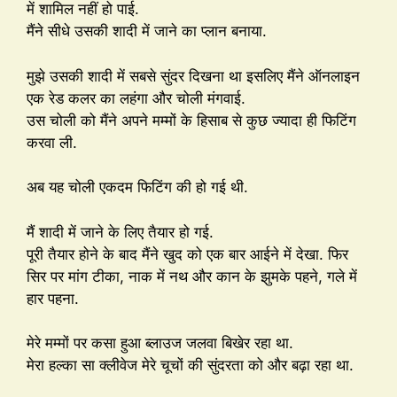
में शामिल नहीं हो पाई.
मैंने सीधे उसकी शादी में जाने का प्लान बनाया.
मुझे उसकी शादी में सबसे सुंदर दिखना था इसलिए मैंने ऑनलाइन
एक रेड कलर का लहंगा और चोली मंगवाई.
उस चोली को मैंने अपने मम्मों के हिसाब से कुछ ज्यादा ही फिटिंग
करवा ली.
अब यह चोली एकदम फिटिंग की हो गई थी.
मैं शादी में जाने के लिए तैयार हो गई.
पूरी तैयार होने के बाद मैंने खुद को एक बार आईने में देखा. फिर
सिर पर मांग टीका, नाक में नथ और कान के झुमके पहने, गले में
हार पहना.
मेरे मम्मों पर कसा हुआ ब्लाउज जलवा बिखेर रहा था.
मेरा हल्का सा क्लीवेज मेरे चूचों की सुंदरता को और बढ़ा रहा था.