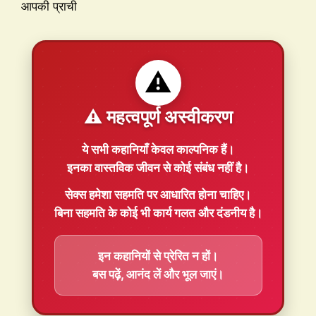
आपकी प्राची
⚠️
⚠️ महत्वपूर्ण अस्वीकरण
ये सभी कहानियाँ
केवल काल्पनिक
हैं।
इनका वास्तविक जीवन से कोई संबंध नहीं है।
सेक्स हमेशा
सहमति
पर आधारित होना चाहिए।
बिना सहमति के कोई भी कार्य गलत और दंडनीय है।
इन कहानियों से प्रेरित न हों।
बस पढ़ें, आनंद लें और भूल जाएं।