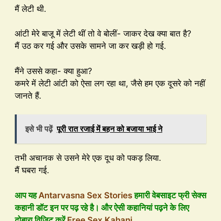
मैं लेटी थी.
आंटी मेरे बाजू में लेटी थीं तो वे बोलीं- जाकर देख क्या बात है?
मैं उठ कर गई और उसके सामने जा कर खड़ी हो गई.
मैंने उससे कहा- क्या हुआ?
कमरे में लेटी आंटी को ऐसा लग रहा था, जैसे हम एक दूसरे को नहीं
जानते हैं.
इसे भी पढ़ें
पूरी रात रजाई में बहन को बजाया भाई ने
तभी अचानक से उसने मेरे एक दूध को पकड़ लिया.
मैं घबरा गई.
आप यह
Antarvasna Sex Stories
हमारी वेबसाइट फ्री सेक्स
कहानी डॉट इन पर पढ़ रहे है। और ऐसी कहानियां पढ़ने के लिए
दोबारा विजिट करें
Free Sex Kahani