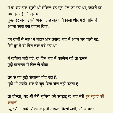
मैं दो बार झड़ चुकी थी लेकिन वह मुझे पेले जा रहा था, रुकने का
नाम ही नहीं ले रहा था.
कुछ देर बाद उसने अपना लंड बाहर निकाला और मेरी नाभि में
अपना सारा रस टपका दिया.
हम दोनों ने साथ में नहाए और उसके बाद मैं अपने घर चली गई.
मेरी बुर में दो दिन तक दर्द रहा था.
मैं कॉलेज नहीं गई. दो दिन बाद मैं कॉलेज गई तो उसने
मुझे वॉशरूम में फिर से चोदा.
तब से वह मुझे रोजाना चोद रहा है.
मुझे भी उसके लंड से चुदे बिना चैन नहीं पड़ता है.
तो दोस्तो, यह थी मेरी चूचियों की रगड़ाई के बाद मेरी
बुर चुदाई की
कहानी
.
न्यू देसी लड़की सेक्स कहानी आपको कैसी लगी, प्लीज बताएं.