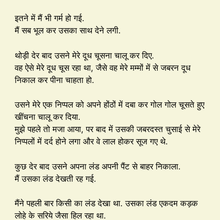
इतने में मैं भी गर्म हो गई.
मैं सब भूल कर उसका साथ देने लगी.
थोड़ी देर बाद उसने मेरे दूध चूसना चालू कर दिए.
वह ऐसे मेरे दूध चूस रहा था, जैसे वह मेरे मम्मों में से जबरन दूध
निकाल कर पीना चाहता हो.
उसने मेरे एक निप्पल को अपने होंठों में दबा कर गोल गोल चूसते हुए
खींचना चालू कर दिया.
मुझे पहले तो मजा आया, पर बाद में उसकी जबरदस्त चुसाई से मेरे
निप्पलों में दर्द होने लगा और वे लाल होकर सूज गए थे.
कुछ देर बाद उसने अपना लंड अपनी पैंट से बाहर निकाला.
मैं उसका लंड देखती रह गई.
मैंने पहली बार किसी का लंड देखा था. उसका लंड एकदम कड़क
लोहे के सरिये जैसा हिल रहा था.