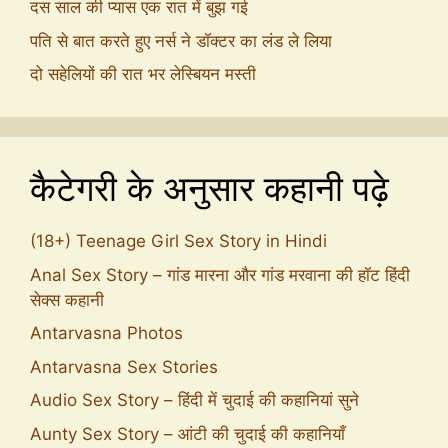
दस साल की प्यास एक रात में बुझ गई
पति से बात करते हुए नर्स ने डॉक्टर का लंड ले लिया
दो सहेलियों की रात भर लेस्बियन मस्ती
कैटेगरी के अनुसार कहानी पढ़े
(18+) Teenage Girl Sex Story in Hindi
Anal Sex Story – गांड मारना और गांड मरवाना की हॉट हिंदी
सेक्स कहानी
Antarvasna Photos
Antarvasna Sex Stories
Audio Sex Story – हिंदी में चुदाई की कहानियां सुने
Aunty Sex Story – आंटी की चुदाई की कहानियाँ