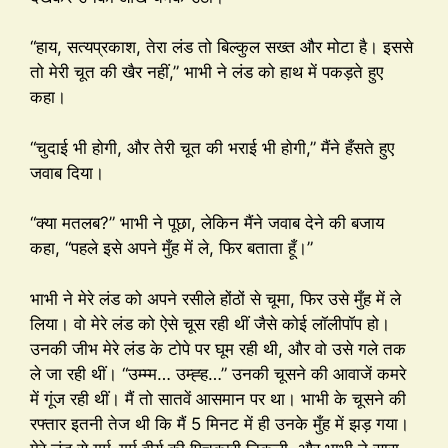
“हाय, सत्यप्रकाश, तेरा लंड तो बिल्कुल सख्त और मोटा है। इससे
तो मेरी चूत की खैर नहीं,” भाभी ने लंड को हाथ में पकड़ते हुए
कहा।
“चुदाई भी होगी, और तेरी चूत की भराई भी होगी,” मैंने हँसते हुए
जवाब दिया।
“क्या मतलब?” भाभी ने पूछा, लेकिन मैंने जवाब देने की बजाय
कहा, “पहले इसे अपने मुँह में ले, फिर बताता हूँ।”
भाभी ने मेरे लंड को अपने रसीले होंठों से चूमा, फिर उसे मुँह में ले
लिया। वो मेरे लंड को ऐसे चूस रही थीं जैसे कोई लॉलीपॉप हो।
उनकी जीभ मेरे लंड के टोपे पर घूम रही थी, और वो उसे गले तक
ले जा रही थीं। “उम्म्म… उम्ह्ह…” उनकी चूसने की आवाजें कमरे
में गूंज रही थीं। मैं तो सातवें आसमान पर था। भाभी के चूसने की
रफ्तार इतनी तेज थी कि मैं 5 मिनट में ही उनके मुँह में झड़ गया।