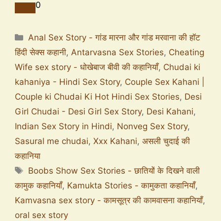
0
Anal Sex Story - गांड मारना और गांड मरवाना की हॉट
हिंदी सेक्स कहानी
,
Antarvasna Sex Stories
,
Cheating
Wife sex story - धोखेबाज बीवी की कहानियाँ
,
Chudai ki
kahaniya - Hindi Sex Story
,
Couple Sex Kahani |
Couple ki Chudai Ki Hot Hindi Sex Stories
,
Desi
Girl Chudai - Desi Girl Sex Story
,
Desi Kahani
,
Indian Sex Story in Hindi
,
Nonveg Sex Story
,
Sasural me chudai
,
Xxx Kahani
,
असली चुदाई की
कहानिया
Boobs Show Sex Stories - छातियों के दिखने वाली
कामुक कहानियाँ
,
Kamukta Stories - कामुकता कहानियाँ
,
Kamvasna sex story - कामसूत्र की कामवासना कहानियाँ
,
oral sex story