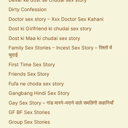
Dirty Confession
Doctor sex story – Xxx Doctor Sex Kahani
Dost ki Girlfriend ki chudai sex story
Dost ki Maa ki chudai sex story
Family Sex Stories – Incest Sex Story – रिश्तों में
चुदाई
First Time Sex Story
Friends Sex Story
Fufa ne choda sex story
Gangbang Hindi Sex Story
Gay Sex Story – गांड मारने-मराने वाले समलिंगी कहानियाँ
GF BF Sex Stories
Group Sex Stories