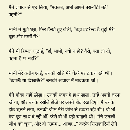
मैंने तपाक से पूछ लिया, “मतलब, अभी आपने ब्रा-पैंटी नहीं
पहनी?”
भाभी ने मुझे घूरा, फिर हँसते हुए बोलीं, “बड़ा इंटरेस्ट है तुझे मेरी
चूत और मम्मों में?”
मैंने भी हिम्मत जुटाई, “हाँ, भाभी, क्यों न हो? वैसे, बता तो दो,
पहना है या नहीं?”
भाभी मेरे करीब आईं, उनकी साँसें मेरे चेहरे पर टकरा रही थीं।
“बताऊँ या दिखाऊँ?” उनकी आवाज में मादकता थी।
मैंने मौका नहीं छोड़ा। उनकी कमर में हाथ डाला, उन्हें अपनी तरफ
खींचा, और उनके रसीले होंठों पर अपने होंठ रख दिए। मैं उनके
होंठ चूसने लगा, उनकी जीभ मेरी जीभ से टकरा रही थी। वो भी
मेरा पूरा साथ दे रही थीं, जैसे वो भी यही चाहती थीं। मैंने उनकी
जीभ को चूसा, और वो “उम्म्म… आह्ह…” करके सिसकारियाँ लेने