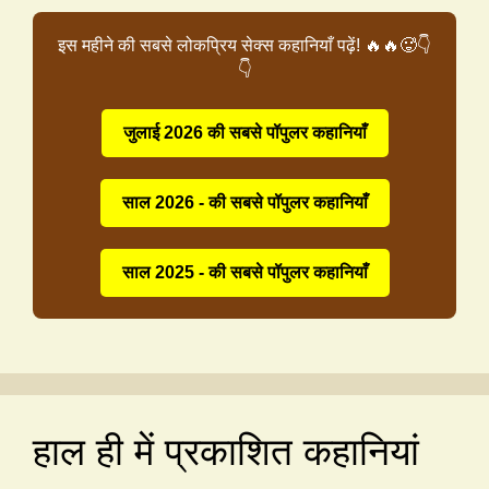
इस महीने की सबसे लोकप्रिय सेक्स कहानियाँ पढ़ें! 🔥🔥🥵👇
👇
जुलाई 2026 की सबसे पॉपुलर कहानियाँ
साल 2026 - की सबसे पॉपुलर कहानियाँ
साल 2025 - की सबसे पॉपुलर कहानियाँ
हाल ही में प्रकाशित कहानियां