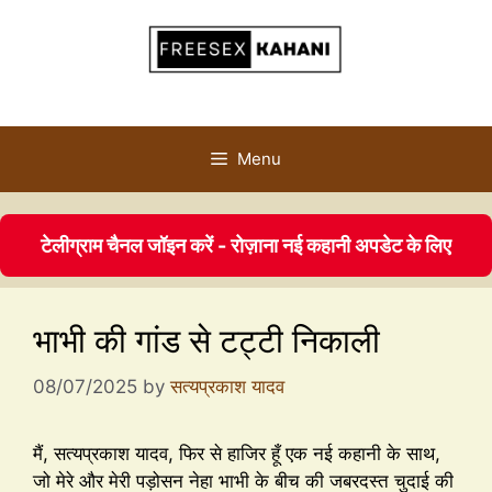
Menu
टेलीग्राम चैनल जॉइन करें - रोज़ाना नई कहानी अपडेट के लिए
भाभी की गांड से टट्टी निकाली
08/07/2025
by
सत्यप्रकाश यादव
मैं, सत्यप्रकाश यादव, फिर से हाजिर हूँ एक नई कहानी के साथ,
जो मेरे और मेरी पड़ोसन नेहा भाभी के बीच की जबरदस्त चुदाई की