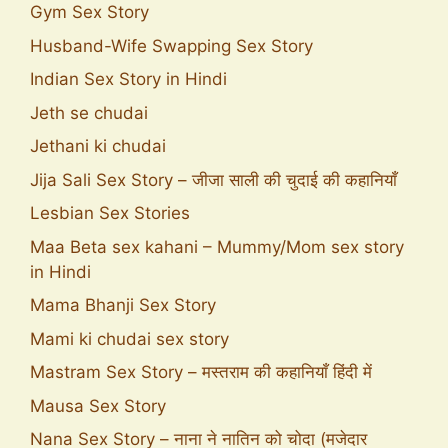
Gym Sex Story
Husband-Wife Swapping Sex Story
Indian Sex Story in Hindi
Jeth se chudai
Jethani ki chudai
Jija Sali Sex Story – जीजा साली की चुदाई की कहानियाँ
Lesbian Sex Stories
Maa Beta sex kahani – Mummy/Mom sex story
in Hindi
Mama Bhanji Sex Story
Mami ki chudai sex story
Mastram Sex Story – मस्तराम की कहानियाँ हिंदी में
Mausa Sex Story
Nana Sex Story – नाना ने नातिन को चोदा (मजेदार