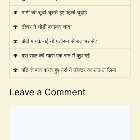
🍄
मामी की चूची चूसते हुए पहली चुदाई
🍄
टीचर ने घोड़ी बनाकर चोदा
🍄
बीवी मायके गई तो पड़ोसन से रात भर सेट
🍄
दस साल की प्यास एक रात में बुझ गई
🍄
पति से बात करते हुए नर्स ने डॉक्टर का लंड ले लिया
Leave a Comment