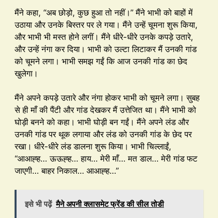
मैंने कहा, “अब छोड़ो, कुछ हुआ तो नहीं।” मैंने भाभी को बाहों में
उठाया और उनके बिस्तर पर ले गया। मैंने उन्हें चूमना शुरू किया,
और भाभी भी मस्त होने लगीं। मैंने धीरे-धीरे उनके कपड़े उतारे,
और उन्हें नंगा कर दिया। भाभी को उल्टा लिटाकर मैं उनकी गांड
को चूमने लगा। भाभी समझ गईं कि आज उनकी गांड का छेद
खुलेगा।
मैंने अपने कपड़े उतारे और नंगा होकर भाभी को चूमने लगा। सुबह
से ही माँ की पैंटी और गांड देखकर मैं उत्तेजित था। मैंने भाभी को
घोड़ी बनने को कहा। भाभी घोड़ी बन गईं। मैंने अपने लंड और
उनकी गांड पर थूक लगाया और लंड को उनकी गांड के छेद पर
रखा। धीरे-धीरे लंड डालना शुरू किया। भाभी चिल्लाईं,
“आआह्ह… ऊऊह्ह… हाय… मेरी माँ… मत डाल… मेरी गांड फट
जाएगी… बाहर निकाल… आआह्ह…”
इसे भी पढ़ें
मैने अपनी क्लासमेट फ्रेंड की सील तोडी