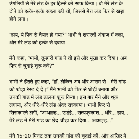
उंगलियों से मेरे लंड के हर हिस्से को साफ किया। वो मेरे लंड के
टोपे को हल्के-हल्के सहला रही थीं, जिससे मेरा लंड फिर से खड़ा
होने लगा।
“हाय, ये फिर से तैयार हो गया?” भाभी ने शरारती अंदाज में कहा,
और मेरे लंड को हल्के से दबाया।
मैंने कहा, “भाभी, तुम्हारी गांड ने तो इसे और भूखा कर दिया। अब
फिर से चुदाई शुरू करें?”
भाभी ने हँसते हुए कहा, “हाँ, लेकिन अब और आराम से। मेरी गांड
को थोड़ा रेस्ट दे दे।” मैंने भाभी को फिर से घोड़ी बनाया और
उनकी गांड में लंड डालना शुरू किया। इस बार मैंने और थूक
लगाया, और धीरे-धीरे लंड अंदर सरकाया। भाभी फिर से
सिसकारने लगीं, “आआह्ह… ऊईई… सत्यप्रकाश… धीरे… हाय…
तेरे लंड ने मेरी गांड का छेद चौड़ा कर दिया… आआह्ह…”
मैंने 15-20 मिनट तक उनकी गांड की चुदाई की, और आखिर में