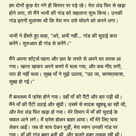
हम दोनों कुछ देर नंगे ही बिस्तर पर पड़े रहे। मेरा लंड फिर से खड़ा
होने लगा, तो मैंने भाभी की गांड को सहलाना शुरू किया। उनकी
गांड इतनी मुलायम थी कि मेरा मन उसे चोदने को करने लगा।
भाभी ने हँसते हुए कहा, “अरे, अभी नहीं… गांड की चुदाई कल
करेंगे। शुरुआत ही गांड से करेंगे।”
मैंने अपना शॉर्ट्स पहना और छत के रास्ते से अपने घर वापस आ
गया। खाना खाकर अपने कमरे में चला गया, और कब नींद लगी,
पता ही नहीं चला। सुबह माँ ने मुझे उठाया, “उठ जा, सत्यप्रकाश,
सुबह हो गई।”
मैं बाथरूम में फ्रेश होने गया। वहाँ माँ की पैंटी और ब्रा पड़ी थी।
मैंने माँ की पैंटी उठाई और सूंघी। उसमें से मादक खुशबू आ रही थी,
और मेरा लंड फिर खड़ा हो गया। मेरे दिमाग में माँ की चुदाई के
ख्याल आने लगे। मैं फ्रेश होकर बाहर आया। माँ मेरे लिए चाय
लेकर आईं। जब वो चाय देकर मुड़ीं, मेरा ध्यान उनकी गांड पर
गया। माँ की गांड बहुत बड़ी थी, और चलते वक्त लचक रही थी।