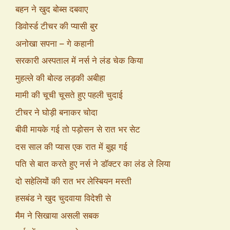
बहन ने खुद बोब्स दबवाए
डिवोर्स्ड टीचर की प्यासी बुर
अनोखा सपना – गे कहानी
सरकारी अस्पताल में नर्स ने लंड चेक किया
मुहल्ले की बोल्ड लड़की अबीहा
मामी की चूची चूसते हुए पहली चुदाई
टीचर ने घोड़ी बनाकर चोदा
बीवी मायके गई तो पड़ोसन से रात भर सेट
दस साल की प्यास एक रात में बुझ गई
पति से बात करते हुए नर्स ने डॉक्टर का लंड ले लिया
दो सहेलियों की रात भर लेस्बियन मस्ती
हसबंड ने खुद चुदवाया विदेशी से
मैम ने सिखाया असली सबक