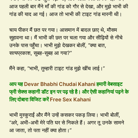
आज पहली बार मैंने माँ की गांड को गौर से देखा, और मुझे भाभी की
गांड की याद आ गई। आज तो भाभी की टाइट गांड मारनी थी।
चाय पीकर मैं छत पर गया। आसमान में बादल छाए थे, मौसम
सुहावना था। मैं भाभी की छत पर चला गया और सीढ़ियों से नीचे
उनके पास पहुँचा। भाभी मुझे देखकर बोलीं, “क्या बात,
सत्यप्रकाश, सुबह-सुबह आ गया?”
मैंने कहा, “भाभी, तुम्हारी टाइट गांड मुझे खींच लाई।”
आप यह
Devar Bhabhi Chudai Kahani
हमारी वेबसाइट
फ्री सेक्स कहानी डॉट इन पर पढ़ रहे है। और ऐसी कहानियां पढ़ने के
लिए दोबारा विजिट करें
Free Sex Kahani
भाभी मुस्कुराईं और मैंने उन्हें कसकर पकड़ लिया। भाभी बोलीं,
“अरे, अभी-अभी मेरे पति घर से निकले हैं। अगर तू उनके सामने
आ जाता, तो पता नहीं क्या होता।”