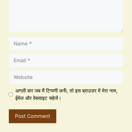
अगली बार जब मैं टिप्पणी करूँ, तो इस ब्राउज़र में मेरा नाम,
ईमेल और वेबसाइट सहेजें।