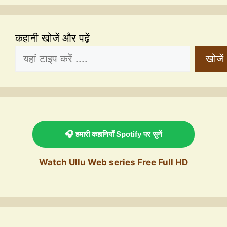
कहानी खोजें और पढ़ें
खोजें
🎧 हमारी कहानियाँ Spotify पर सुनें
Watch Ullu Web series Free Full HD