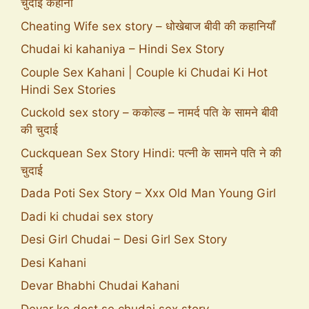
चुदाई कहानी
Cheating Wife sex story – धोखेबाज बीवी की कहानियाँ
Chudai ki kahaniya – Hindi Sex Story
Couple Sex Kahani | Couple ki Chudai Ki Hot
Hindi Sex Stories
Cuckold sex story – ककोल्ड – नामर्द पति के सामने बीवी
की चुदाई
Cuckquean Sex Story Hindi: पत्नी के सामने पति ने की
चुदाई
Dada Poti Sex Story – Xxx Old Man Young Girl
Dadi ki chudai sex story
Desi Girl Chudai – Desi Girl Sex Story
Desi Kahani
Devar Bhabhi Chudai Kahani
Devar ke dost se chudai sex story