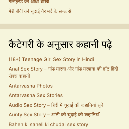
गर्लफ्रेंड का आधा धोखा
मेरी बीवी की चुदाई गैर मर्द के लन्ड से
कैटेगरी के अनुसार कहानी पढ़े
(18+) Teenage Girl Sex Story in Hindi
Anal Sex Story – गांड मारना और गांड मरवाना की हॉट हिंदी
सेक्स कहानी
Antarvasna Photos
Antarvasna Sex Stories
Audio Sex Story – हिंदी में चुदाई की कहानियां सुने
Aunty Sex Story – आंटी की चुदाई की कहानियाँ
Bahen ki saheli ki chudai sex story