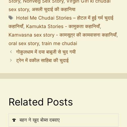
Story
,
Nonveg Sex Story
,
Virgin Girl ki chudai
sex story
,
असली चुदाई की कहानिया
Hotel Me Chudai Stories – होटल में हुई गर्म चुदाई
कहानियाँ
,
Kamukta Stories - कामुकता कहानियाँ
,
Kamvasna sex story - कामसूत्र की कामवासना कहानियाँ
,
oral sex story
,
train me chudai
गोकुलधाम में दया बाबूजी से चुद गयी
ट्रेन में वकील साहिबा की चुदाई
Related Posts
🍄
बहन ने खुद बोब्स दबवाए