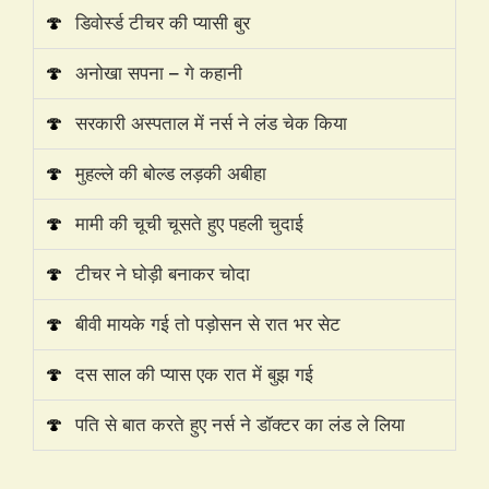
🍄
डिवोर्स्ड टीचर की प्यासी बुर
🍄
अनोखा सपना – गे कहानी
🍄
सरकारी अस्पताल में नर्स ने लंड चेक किया
🍄
मुहल्ले की बोल्ड लड़की अबीहा
🍄
मामी की चूची चूसते हुए पहली चुदाई
🍄
टीचर ने घोड़ी बनाकर चोदा
🍄
बीवी मायके गई तो पड़ोसन से रात भर सेट
🍄
दस साल की प्यास एक रात में बुझ गई
🍄
पति से बात करते हुए नर्स ने डॉक्टर का लंड ले लिया