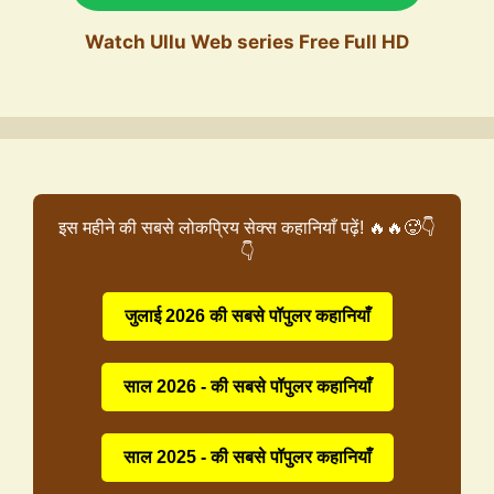
Watch Ullu Web series Free Full HD
इस महीने की सबसे लोकप्रिय सेक्स कहानियाँ पढ़ें! 🔥🔥🥵👇
👇
जुलाई 2026 की सबसे पॉपुलर कहानियाँ
साल 2026 - की सबसे पॉपुलर कहानियाँ
साल 2025 - की सबसे पॉपुलर कहानियाँ