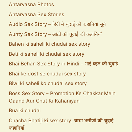
Antarvasna Photos
Antarvasna Sex Stories
Audio Sex Story – हिंदी में चुदाई की कहानियां सुने
Aunty Sex Story – आंटी की चुदाई की कहानियाँ
Bahen ki saheli ki chudai sex story
Beti ki saheli ki chudai sex story
Bhai Behan Sex Story in Hindi – भाई बहन की चुदाई
Bhai ke dost se chudai sex story
Biwi ki saheli ko chudai sex story
Boss Sex Story – Promotion Ke Chakkar Mein
Gaand Aur Chut Ki Kahaniyan
Bua ki chudai
Chacha Bhatiji ki sex story: चाचा भतीजी की चुदाई
कहानियाँ