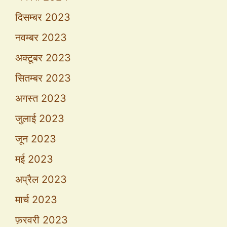
दिसम्बर 2023
नवम्बर 2023
अक्टूबर 2023
सितम्बर 2023
अगस्त 2023
जुलाई 2023
जून 2023
मई 2023
अप्रैल 2023
मार्च 2023
फ़रवरी 2023