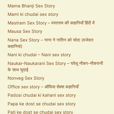
Mama Bhanji Sex Story
Mami ki chudai sex story
Mastram Sex Story – मस्तराम की कहानियाँ हिंदी में
Mausa Sex Story
Nana Sex Story – नाना ने नातिन को चोदा (मजेदार
कहानियां)
Nani ki chudai – Nani sex story
Naukar-Naukarani Sex Story – घरेलू नौकर-नौकरानी
के साथ चुदाई
Nonveg Sex Story
Office sex story – ऑफिस सेक्स कहानियाँ
Padosi chudai ki kahani sex story
Papa ke dost se chudai sex story
Pati ke dost se chudai sex story