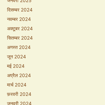
जनवरी 2025
दिसम्बर 2024
नवम्बर 2024
अक्टूबर 2024
सितम्बर 2024
अगस्त 2024
जून 2024
मई 2024
अप्रैल 2024
मार्च 2024
फ़रवरी 2024
जनवरी 2024