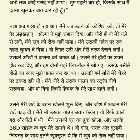
अभी तक कोई पसंद नहीं आया। तुम पहली बार हो, जिसके साथ मैं
इतना खुलकर बात कर रही हूँ।”
नशा अब गहरा हो रहा था। मैंने जब उठने की कोशिश की, तो मेरे
पैर लड़खड़ाए। ओल्गा ने मुझे सहारा दिया, और जैसे ही वो मेरे गले
से लगी, मैंने खुद को रोक नहीं पाया। मैंने उसकी गर्दन पर एक
गहरा चुम्बन दे दिया। वो सिहर उठी और मेरी तरफ देखने लगी।
उसकी आँखों में वासना की चमक थी। उसने मेरे होंठों पर अपने
होंठ रख दिए, और हम दोनों गहरे लिपलॉक में खो गए। उसके रसीले
होंठों का स्वाद मुझे पागल कर रहा था। उसकी गर्म साँसें मेरे चेहरे
पर टकरा रही थीं। मैंने धीरे से उसके गाउन का स्ट्रैप नीचे
सरकाया, और वो बिना किसी हिचक के मेरे साथ बहने लगी।
उसने मेरी शर्ट के बटन खोलने शुरू किए, और जोश में आकर मेरी
शर्ट फाड़ दी। मैंने भी उसका गाउन उतार फेंका। वो सिर्फ काली
ब्रा और पैंटी में थी। मैंने उसकी ब्रा का हुक खोला, और उसके
36D साइज के चूचे मेरे सामने थे। वो गोल, सख्त और गुलाबी
निप्पल्स के साथ इतने खूबसूरत थे कि मैं खुद को रोक नहीं पाया।