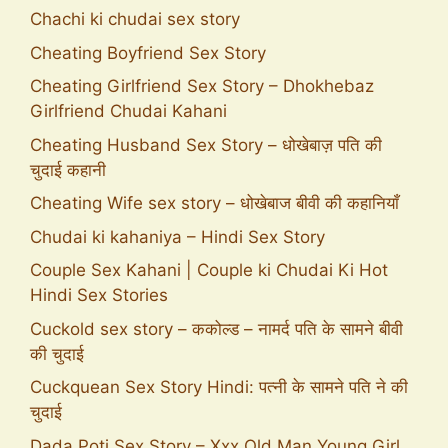
Chachi ki chudai sex story
Cheating Boyfriend Sex Story
Cheating Girlfriend Sex Story – Dhokhebaz
Girlfriend Chudai Kahani
Cheating Husband Sex Story – धोखेबाज़ पति की
चुदाई कहानी
Cheating Wife sex story – धोखेबाज बीवी की कहानियाँ
Chudai ki kahaniya – Hindi Sex Story
Couple Sex Kahani | Couple ki Chudai Ki Hot
Hindi Sex Stories
Cuckold sex story – ककोल्ड – नामर्द पति के सामने बीवी
की चुदाई
Cuckquean Sex Story Hindi: पत्नी के सामने पति ने की
चुदाई
Dada Poti Sex Story – Xxx Old Man Young Girl