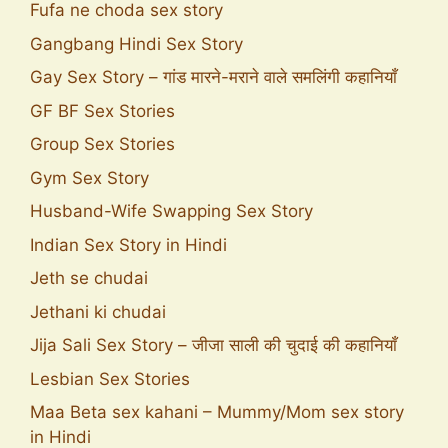
Fufa ne choda sex story
Gangbang Hindi Sex Story
Gay Sex Story – गांड मारने-मराने वाले समलिंगी कहानियाँ
GF BF Sex Stories
Group Sex Stories
Gym Sex Story
Husband-Wife Swapping Sex Story
Indian Sex Story in Hindi
Jeth se chudai
Jethani ki chudai
Jija Sali Sex Story – जीजा साली की चुदाई की कहानियाँ
Lesbian Sex Stories
Maa Beta sex kahani – Mummy/Mom sex story
in Hindi