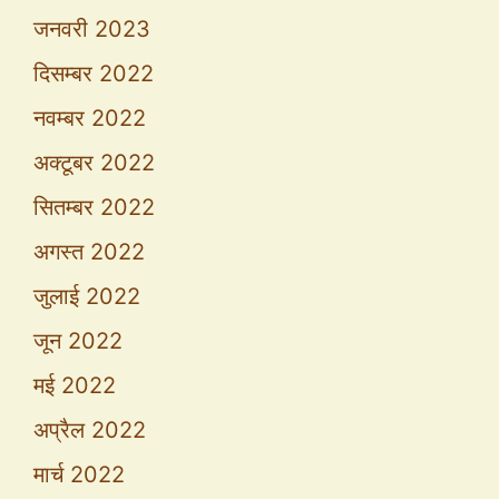
जनवरी 2023
दिसम्बर 2022
नवम्बर 2022
अक्टूबर 2022
सितम्बर 2022
अगस्त 2022
जुलाई 2022
जून 2022
मई 2022
अप्रैल 2022
मार्च 2022