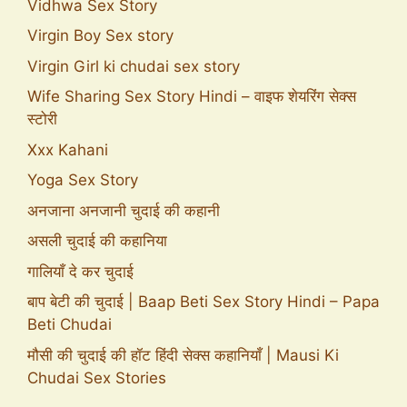
Vidhwa Sex Story
Virgin Boy Sex story
Virgin Girl ki chudai sex story
Wife Sharing Sex Story Hindi – वाइफ शेयरिंग सेक्स
स्टोरी
Xxx Kahani
Yoga Sex Story
अनजाना अनजानी चुदाई की कहानी
असली चुदाई की कहानिया
गालियाँ दे कर चुदाई
बाप बेटी की चुदाई | Baap Beti Sex Story Hindi – Papa
Beti Chudai
मौसी की चुदाई की हॉट हिंदी सेक्स कहानियाँ | Mausi Ki
Chudai Sex Stories