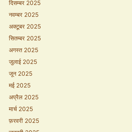
दिसम्बर 2025
नवम्बर 2025
अक्टूबर 2025
सितम्बर 2025
अगस्त 2025
जुलाई 2025
जून 2025
मई 2025
अप्रैल 2025
मार्च 2025
फ़रवरी 2025