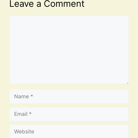
Leave a Comment