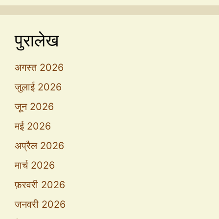
पुरालेख
अगस्त 2026
जुलाई 2026
जून 2026
मई 2026
अप्रैल 2026
मार्च 2026
फ़रवरी 2026
जनवरी 2026