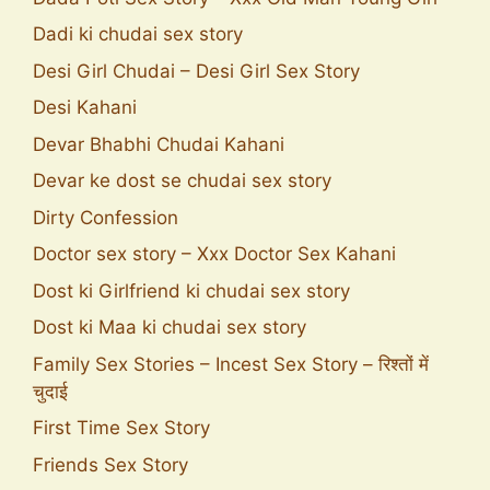
Dadi ki chudai sex story
Desi Girl Chudai – Desi Girl Sex Story
Desi Kahani
Devar Bhabhi Chudai Kahani
Devar ke dost se chudai sex story
Dirty Confession
Doctor sex story – Xxx Doctor Sex Kahani
Dost ki Girlfriend ki chudai sex story
Dost ki Maa ki chudai sex story
Family Sex Stories – Incest Sex Story – रिश्तों में
चुदाई
First Time Sex Story
Friends Sex Story