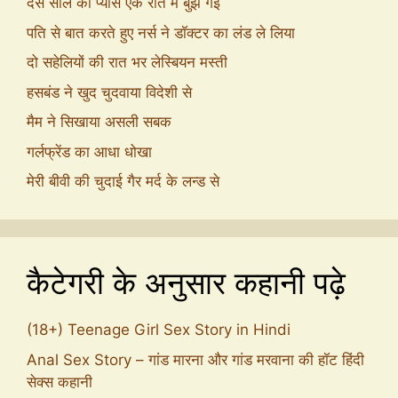
दस साल की प्यास एक रात में बुझ गई
पति से बात करते हुए नर्स ने डॉक्टर का लंड ले लिया
दो सहेलियों की रात भर लेस्बियन मस्ती
हसबंड ने खुद चुदवाया विदेशी से
मैम ने सिखाया असली सबक
गर्लफ्रेंड का आधा धोखा
मेरी बीवी की चुदाई गैर मर्द के लन्ड से
कैटेगरी के अनुसार कहानी पढ़े
(18+) Teenage Girl Sex Story in Hindi
Anal Sex Story – गांड मारना और गांड मरवाना की हॉट हिंदी
सेक्स कहानी