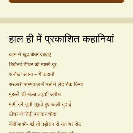
हाल ही में प्रकाशित कहानियां
बहन ने खुद बोब्स दबवाए
डिवोर्स्ड टीचर की प्यासी बुर
अनोखा सपना – गे कहानी
सरकारी अस्पताल में नर्स ने लंड चेक किया
मुहल्ले की बोल्ड लड़की अबीहा
मामी की चूची चूसते हुए पहली चुदाई
टीचर ने घोड़ी बनाकर चोदा
बीवी मायके गई तो पड़ोसन से रात भर सेट