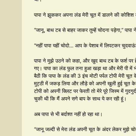
पापा ने झुककर अपना लंड मेरी चूत में डालने की कोशिश क
“जानू, बाथ टब से बाहर जाकर तुम्हें चोदना पड़ेगा,” पापा
“नहीं पापा यहीं चोदो… आप के पेशाब में लिपटकर चुदवाऊ
पापा ने मुझे उठने को कहा, और खुद बाथ टब के फर्श पर
गए। पापा का लंड फुल तना हुआ खड़ा था और मेरी पी में 
बैठी कि पापा के लंड की 3 इंच मोटी पर्पल टोपी मेरी चूत
मुट्ठी में जकड़ लिया और लौड़े को अपनी खुली हुई चूत क
टोपी को अपनी क्लिट पर फेरती तो मेरे पूरे जिस्म में गुदग
चुकी थी कि मैं अपने सगे बाप के साथ ये कर रही हूं।
अब पापा से भी बर्दाश्त नहीं हो रहा था।
“जानू जल्दी से मेरा लंड अपनी चूत के अंदर लेकर मुझे 