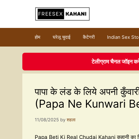
होम
घरेलू चुदाई
कैटेगरी
Indian Sex Sto
टेलीग्राम चैनल जॉइन कर
पापा के लंड के लिये अपनी कुँवा
(Papa Ne Kunwari Bet
11/08/2025
by
शहला
Papa Beti Ki Real Chudai Kahani कहानी का प