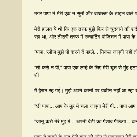
मगर पापा ने मेरी एक न सुनी और बाथरूम के टाइल वाले फर
मेरी हालत ये थी कि एक तरफ मुझे फिर से चुदवाने की श
रहा था, और तीसरी तरफ मैं स्क्वाटिंग पोजिशन में पापा क
“पापा, प्लीज मुझे पी करने दें पहले… निकल जाएगी नहीं 
“तो करो न पी,” पापा एक लम्हे के लिए मेरी चूत से मुंह
थी।
मैं हैरान रह गई। मुझे अपने कानों पर यकीन नहीं आ रहा 
“छी पापा… आप के मुंह में चला जाएगा मेरी पी… पापा आप ब
“जानू करो मेरे मुंह में… अपनी बेटी का पेशाब पीऊंगा… 
पापा ये कहने के बाद मेरी गांड को जोर से पकड़कर मेरी चू