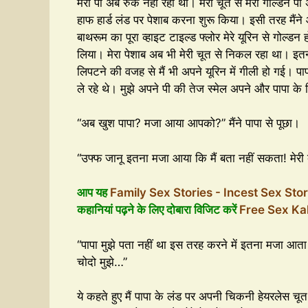
मेरी पी अब रुक नहीं रही थी। मेरी चूत से मेरी गोल्डन पी 
हाफ हार्ड लंड पर पेशाब करना शुरू किया। इसी तरह मैंने 
बाथरूम का पूरा व्हाइट टाइल्ड फ्लोर मेरे यूरिन से गोल्ड
लिया। मेरा पेशाब अब भी मेरी चूत से निकल रहा था। इतना 
लिपटने की वजह से मैं भी अपने यूरिन में गीली हो गई। पापा
ले रहे थे। मुझे अपने पी की तेज स्मेल अपने और पापा के
“अब खुश पापा? मजा आया आपको?” मैंने पापा से पूछा।
“उफ्फ जानू इतना मजा आया कि मैं बता नहीं सकता! मेर
आप यह
Family Sex Stories - Incest Sex Sto
कहानियां पढ़ने के लिए दोबारा विजिट करें
Free Sex Ka
“पापा मुझे पता नहीं था इस तरह करने में इतना मजा आत
चोदो मुझे…”
ये कहते हुए मैं पापा के लंड पर अपनी चिकनी हेयरलेस चूत