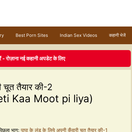
ry
Best Porn Sites
Indian Sex Videos
कहानी भेजें
ें - रोज़ाना नई कहानी अपडेट के लिए
री चूत तैयार की-2
i Kaa Moot pi liya)
िछला भाग:
पापा के लंड के लिये अपनी कुँवारी चूत तैयार की-1