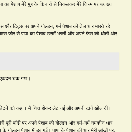
का पेशाब मेरे मुंह के किनारों से निकलकर मेरे जिस्म पर बह रहा
, फेस और टिट्स पर अपने गोल्डन, गर्म पेशाब की तेज धार मारते रहे।
ों पाम्स जोर से पापा का पेशाब उसमें भरती और अपने फेस को धोती और
ाब एकदम रुक गया।
ं लेटने को कहा। मैं चित्त होकर लेट गई और अपनी टांगें खोल दीं।
मेरी पूरी बॉडी पर अपने पेशाब की गोल्डन और गर्म-गर्म नमकीन धार
ा के गोल्डन पेशाब में डूब गई। पापा के पेशाब की धार मेरी आंखों पर,