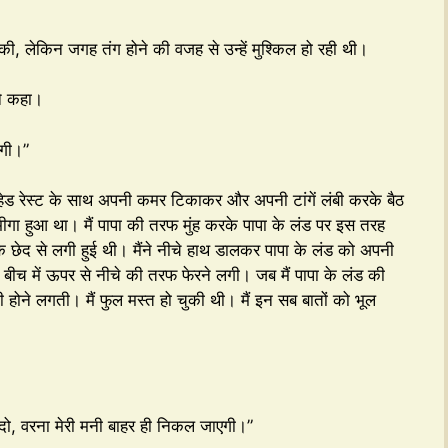
ी, लेकिन जगह तंग होने की वजह से उन्हें मुश्किल हो रही थी।
 ने कहा।
ंगी।”
 हेड रेस्ट के साथ अपनी कमर टिकाकर और अपनी टांगें लंबी करके बैठ
भीगा हुआ था। मैं पापा की तरफ मुंह करके पापा के लंड पर इस तरह
 के छेद से लगी हुई थी। मैंने नीचे हाथ डालकर पापा के लंड को अपनी
े बीच में ऊपर से नीचे की तरफ फेरने लगी। जब मैं पापा के लंड की
ुदी होने लगती। मैं फुल मस्त हो चुकी थी। मैं इन सब बातों को भूल
चोदो, वरना मेरी मनी बाहर ही निकल जाएगी।”