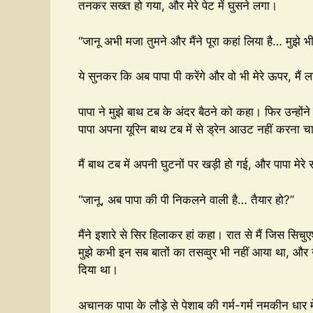
तनकर सख्त हो गया, और मेरे पेट में घुसने लगा।
“जानू अभी मजा तुमने और मैंने पूरा कहां लिया है… मुझे 
ये सुनकर कि अब पापा पी करेंगे और वो भी मेरे ऊपर, मैं 
पापा ने मुझे बाथ टब के अंदर बैठने को कहा। फिर उन्हों
पापा अपना यूरिन बाथ टब में से ड्रेन आउट नहीं करना च
मैं बाथ टब में अपनी घुटनों पर खड़ी हो गई, और पापा मेरे 
“जानू, अब पापा की पी निकलने वाली है… तैयार हो?”
मैंने इशारे से सिर हिलाकर हां कहा। रात से मैं जिस सिच
मुझे कभी इन सब बातों का तसव्वुर भी नहीं आया था, और ऊप
दिया था।
अचानक पापा के लौड़े से पेशाब की गर्म-गर्म नमकीन धार मेर