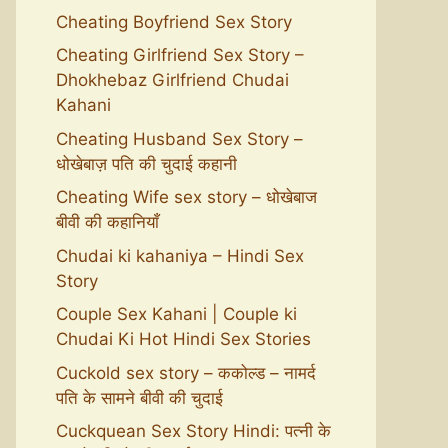
Cheating Boyfriend Sex Story
Cheating Girlfriend Sex Story –
Dhokhebaz Girlfriend Chudai
Kahani
Cheating Husband Sex Story –
धोखेबाज़ पति की चुदाई कहानी
Cheating Wife sex story – धोखेबाज
बीवी की कहानियाँ
Chudai ki kahaniya – Hindi Sex
Story
Couple Sex Kahani | Couple ki
Chudai Ki Hot Hindi Sex Stories
Cuckold sex story – ककोल्ड – नामर्द
पति के सामने बीवी की चुदाई
Cuckquean Sex Story Hindi: पत्नी के