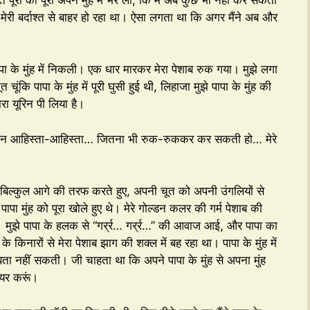
 मेरी बर्दाश्त से बाहर हो रहा था। ऐसा लगता था कि अगर मैंने अब और
 पापा के मुंह में निकली। एक धार मारकर मेरा पेशाब रुक गया। मुझे लगा
चूंकि पापा के मुंह में पूरी घुसी हुई थी, लिहाजा मुझे पापा के मुंह की
ेरा यूरिन पी लिया है।
किन आहिस्ता-आहिस्ता… जितना भी रुक-रुककर कर सकती हो… मेरे
ांड बिल्कुल आगे की तरफ करते हुए, अपनी चूत को अपनी उंगलियों से
पापा मुंह को पूरा खोले हुए थे। मेरे गोल्डन कलर की गर्म पेशाब की
गई। मुझे पापा के हलक से “गर्र्र… गर्र्र…” की आवाज आई, और पापा का
ं के किनारों से मेरा पेशाब झाग की शक्ल में बह रहा था। पापा के मुंह में
 बता नहीं सकती। जी चाहता था कि अपने पापा के मुंह से अपना मुंह
ेयर करूं।