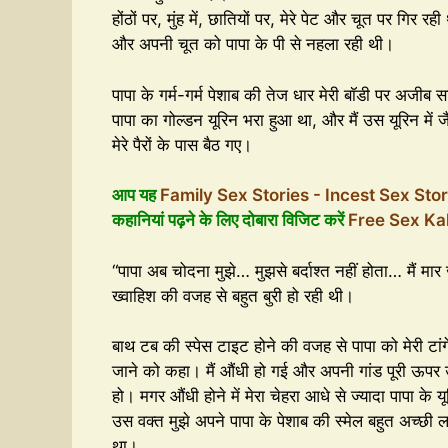
होंठों पर, मुंह में, छातियों पर, मेरे पेट और चूत पर गिर र
और अपनी चूत को पापा के पी से नहला रही थी।
पापा के गर्म-गर्म पेशाब की तेज धार मेरी बॉडी पर अजीब 
पापा का गोल्डन यूरिन भरा हुआ था, और मैं उस यूरिन में 
मेरे पैरों के पास बैठ गए।
आप यह
Family Sex Stories - Incest Sex Sto
कहानियां पढ़ने के लिए दोबारा विजिट करें
Free Sex Ka
“पापा अब चोदना मुझे… मुझसे बर्दाश्त नहीं होता… मैं मा
ख्वाहिश की वजह से बहुत बुरी हो रही थी।
बाथ टब की स्पेस टाइट होने की वजह से पापा को मेरी टांगें
जाने को कहा। मैं औंधी हो गई और अपनी गांड पूरी ऊपर उठ
हो। मगर औंधी होने में मेरा चेहरा आधे से ज्यादा पापा के
उस वक्त मुझे अपने पापा के पेशाब की स्मेल बहुत अच्छी लग
था।