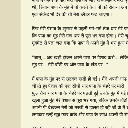
थी, सिवाय पापा के मुंह में पी करने के। पी को रोकना अब
एक सेकंड भी देर की तो मेरा ब्लैडर फट जाएगा।
फिर मेरी पेशाब के सुराख से पहली गर्म-गर्म तेज धार मेरे
कि पापा का मुंह मेरी एक धार से पूरा भर गया होगा। मेरी चूत 
मूवमेंट से पता चल गया कि पापा ने अपने मुंह में भरा हुआ म
“जानू… अब खड़ी होकर अपने पापा पर पेशाब करो… ले
मुंह पर… मेरी बॉडी पर और पापा के लंड पर…”
मैं पापा के मुंह पर से उठकर खड़ी हो गई। मैंने अपनी ग
चीरते हुए पेशाब की एक सीधी धार पापा के चेहरे पर मारी। 
फुल तेज धार पापा के चेहरे पर पड़ती हुई उनके मुंह में 
खुला हुआ मुंह मेरे पेशाब से पूरा भर गया, बल्कि उनके होंठो
अपनी पी देखकर मेरी जो मस्ती से हालत हो रही थी वो मैं
लगाकर उन्हें खूब प्यार करूं और पापा के साथ अपनी पी श