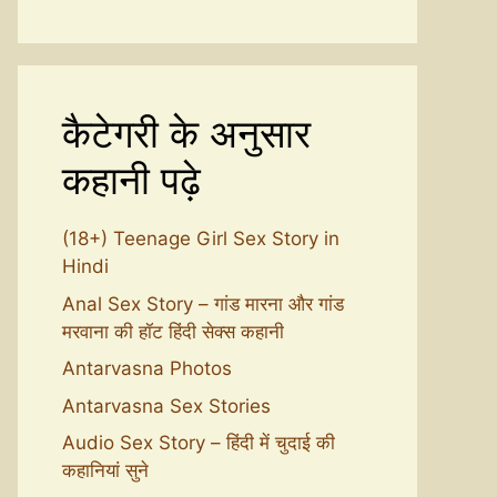
कैटेगरी के अनुसार
कहानी पढ़े
(18+) Teenage Girl Sex Story in
Hindi
Anal Sex Story – गांड मारना और गांड
मरवाना की हॉट हिंदी सेक्स कहानी
Antarvasna Photos
Antarvasna Sex Stories
Audio Sex Story – हिंदी में चुदाई की
कहानियां सुने