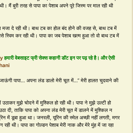
ही थी। मैं बुरी तरह से पापा का पेशाब अपने पूरे जिस्म पर माल रही थी
सा मजा दे रही थी। बाथ टब का होल बंद होने की वजह से, बाथ टब में
जैसे स्विम कर रही थी। पापा का जब पेशाब खत्म हुआ तो वो बाथ टब में
ry
हमारी वेबसाइट फ्री सेक्स कहानी डॉट इन पर पढ़ रहे है। और ऐसी
hani
र जाऊंगी पापा… अपना लंड डालो मेरी चूत में…” मेरी हालत चुदवाने की
 उठाकर मुझे चोदने में मुश्किल हो रही थी। पापा ने मुझे उल्टी हो
ा दी, ताकि पापा को अपना लंड मेरी चूत में डालने में मुश्किल न
 यूरिन में डूबा हुआ था। जनरली, यूरिन की स्मेल अच्छी नहीं लगती, मगर
 रही थी। पापा का गोल्डन पेशाब मेरी नाक और मेरे मुंह में जा रहा