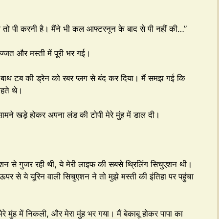
भी तो पी करनी है। मैंने भी कल आफ्टरनून के बाद से पी नहीं की…”
लज्जत और मस्ती में पूरी भर गई।
ने बाथ टब की ड्रेन को रबर प्लग से बंद कर दिया। मैं समझ गई कि
ाहते थे।
सामने खड़े होकर अपना लंड की टोपी मेरे मुंह में डाल दी।
ुएशन से गुजर रही थी, ये मेरी लाइफ की सबसे थ्रिलिंग सिचुएशन थी।
र से ये यूरिन वाली सिचुएशन ने तो मुझे मस्ती की इंतिहा पर पहुंचा
े मुंह में निकली, और मेरा मुंह भर गया। मैं बेकाबू होकर पापा का