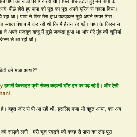
अब पापा की बॉडी पर गिर रही थी। फिर पीछे हटते हुए मैंने पापा के
आगे-पीछे होते हुए पापा को पूरा का पूरा अपने यूरिन से नहला दिया।
न हो रहा था। पापा ने फिर मेरा हाथ पकड़कर मुझे अपने ऊपर गिरा
ज्यादा पेशाब मैं कर रही थी कि मैं हैरान रह गई। पापा के जिस्म से
 ने अपने मजबूत बाजू में मुझे जकड़ा हुआ था और मेरे मुंह की चूमियां
 जिस्म से आ रही थी।
ी बेटी को मजा आया?”
ry
हमारी वेबसाइट फ्री सेक्स कहानी डॉट इन पर पढ़ रहे है। और ऐसी
hani
ा है। बहुत जोर से पी आ रही थी, इसलिए मजा भी बहुत आया, बस अब
 को रगड़ने लगी। मेरी चूत रगड़ने की वजह से पापा का लंड पूरा