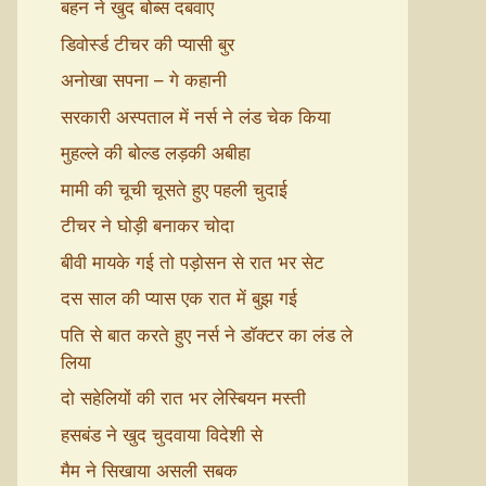
बहन ने खुद बोब्स दबवाए
डिवोर्स्ड टीचर की प्यासी बुर
अनोखा सपना – गे कहानी
सरकारी अस्पताल में नर्स ने लंड चेक किया
मुहल्ले की बोल्ड लड़की अबीहा
मामी की चूची चूसते हुए पहली चुदाई
टीचर ने घोड़ी बनाकर चोदा
बीवी मायके गई तो पड़ोसन से रात भर सेट
दस साल की प्यास एक रात में बुझ गई
पति से बात करते हुए नर्स ने डॉक्टर का लंड ले
लिया
दो सहेलियों की रात भर लेस्बियन मस्ती
हसबंड ने खुद चुदवाया विदेशी से
मैम ने सिखाया असली सबक