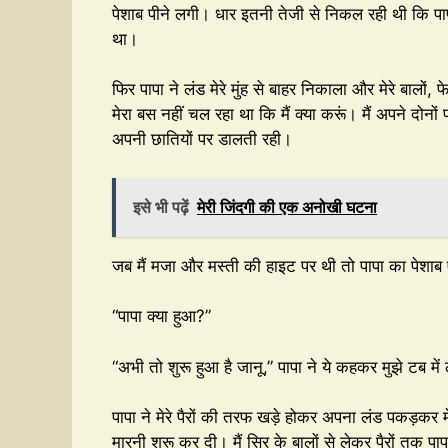
पेशाब पीने लगी। धार इतनी तेजी से निकल रही थी कि पापा 
था।
फिर पापा ने लंड मेरे मुंह से बाहर निकाला और मेरे बालों
मेरा बस नहीं चल रहा था कि मैं क्या करूं। मैं अपने दोन
अपनी छातियों पर डालती रही।
इसे भी पढ़ें
मेरी जिंदगी की एक अनोखी घटना
जब मैं मजा और मस्ती की हाइट पर थी तो पापा का पेश
“पापा क्या हुआ?”
“अभी तो शुरू हुआ है जानू,” पापा ने ये कहकर मुझे टब मे
पापा ने मेरे पैरों की तरफ खड़े होकर अपना लंड पकड़कर 
मारनी शुरू कर दी। मैं सिर के बालों से लेकर पैरों तक पाप