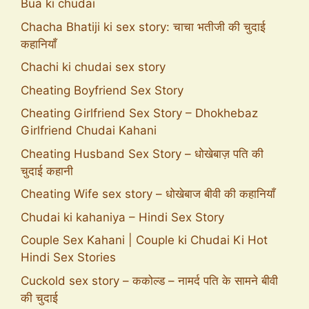
Bua ki chudai
Chacha Bhatiji ki sex story: चाचा भतीजी की चुदाई
कहानियाँ
Chachi ki chudai sex story
Cheating Boyfriend Sex Story
Cheating Girlfriend Sex Story – Dhokhebaz
Girlfriend Chudai Kahani
Cheating Husband Sex Story – धोखेबाज़ पति की
चुदाई कहानी
Cheating Wife sex story – धोखेबाज बीवी की कहानियाँ
Chudai ki kahaniya – Hindi Sex Story
Couple Sex Kahani | Couple ki Chudai Ki Hot
Hindi Sex Stories
Cuckold sex story – ककोल्ड – नामर्द पति के सामने बीवी
की चुदाई