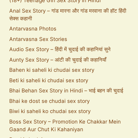
(18+) Teenage Girl Sex Story in Hindi
Anal Sex Story – गांड मारना और गांड मरवाना की हॉट हिंदी
सेक्स कहानी
Antarvasna Photos
Antarvasna Sex Stories
Audio Sex Story – हिंदी में चुदाई की कहानियां सुने
Aunty Sex Story – आंटी की चुदाई की कहानियाँ
Bahen ki saheli ki chudai sex story
Beti ki saheli ki chudai sex story
Bhai Behan Sex Story in Hindi – भाई बहन की चुदाई
Bhai ke dost se chudai sex story
Biwi ki saheli ko chudai sex story
Boss Sex Story – Promotion Ke Chakkar Mein
Gaand Aur Chut Ki Kahaniyan