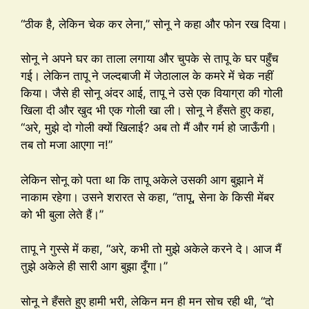
“ठीक है, लेकिन चेक कर लेना,” सोनू ने कहा और फोन रख दिया।
सोनू ने अपने घर का ताला लगाया और चुपके से तापू के घर पहुँच
गई। लेकिन तापू ने जल्दबाजी में जेठालाल के कमरे में चेक नहीं
किया। जैसे ही सोनू अंदर आई, तापू ने उसे एक वियाग्रा की गोली
खिला दी और खुद भी एक गोली खा ली। सोनू ने हँसते हुए कहा,
“अरे, मुझे दो गोली क्यों खिलाई? अब तो मैं और गर्म हो जाऊँगी।
तब तो मजा आएगा न!”
लेकिन सोनू को पता था कि तापू अकेले उसकी आग बुझाने में
नाकाम रहेगा। उसने शरारत से कहा, “तापू, सेना के किसी मेंबर
को भी बुला लेते हैं।”
तापू ने गुस्से में कहा, “अरे, कभी तो मुझे अकेले करने दे। आज मैं
तुझे अकेले ही सारी आग बुझा दूँगा।”
सोनू ने हँसते हुए हामी भरी, लेकिन मन ही मन सोच रही थी, “दो