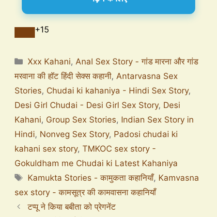
+15
Xxx Kahani
,
Anal Sex Story - गांड मारना और गांड
मरवाना की हॉट हिंदी सेक्स कहानी
,
Antarvasna Sex
Stories
,
Chudai ki kahaniya - Hindi Sex Story
,
Desi Girl Chudai - Desi Girl Sex Story
,
Desi
Kahani
,
Group Sex Stories
,
Indian Sex Story in
Hindi
,
Nonveg Sex Story
,
Padosi chudai ki
kahani sex story
,
TMKOC sex story -
Gokuldham me Chudai ki Latest Kahaniya
Kamukta Stories - कामुकता कहानियाँ
,
Kamvasna
sex story - कामसूत्र की कामवासना कहानियाँ
टप्पू ने किया बबीता को प्रेगनेंट