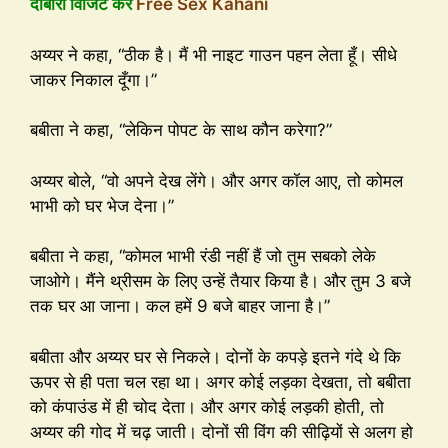
दोबारा विजिट करें
Free Sex Kahani
अय्यर ने कहा, “ठीक है। मैं भी नाइट गाउन पहन लेता हूँ। सीधे
जाकर निकाल दूँगा।”
बबीता ने कहा, “लेकिन पोपट के साथ कौन करेगा?”
अय्यर बोले, “वो अपने देख लेंगे। और अगर कॉल आए, तो कोमल
भाभी को घर भेज देना।”
बबीता ने कहा, “कोमल भाभी रंडी नहीं हैं जो तुम सबको लेके
जाओगे। मैंने थ्रीसम के लिए उन्हें तैयार किया है। और तुम 3 बजे
तक घर आ जाना। कल हमें 9 बजे बाहर जाना है।”
बबीता और अय्यर घर से निकले। दोनों के कपड़े इतने गंदे थे कि
ऊपर से ही पता चल रहा था। अगर कोई लड़का देखता, तो बबीता
को कंपाउंड में ही चोद देता। और अगर कोई लड़की होती, तो
अय्यर की गोद में चढ़ जाती। दोनों सी विंग की सीढ़ियों से अलग हो