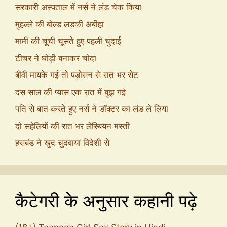
सरकारी अस्पताल में नर्स ने लंड चेक किया
मुहल्ले की बोल्ड लड़की अबीहा
मामी की चूची चूसते हुए पहली चुदाई
टीचर ने घोड़ी बनाकर चोदा
बीवी मायके गई तो पड़ोसन से रात भर सेट
दस साल की प्यास एक रात में बुझ गई
पति से बात करते हुए नर्स ने डॉक्टर का लंड ले लिया
दो सहेलियों की रात भर लेस्बियन मस्ती
हसबंड ने खुद चुदवाया विदेशी से
कैटेगरी के अनुसार कहानी पढ़े