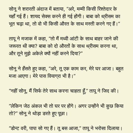
सोनू ने शरारती अंदाज में बताया, “अरे, मम्मी किसी रिश्तेदार के
यहाँ गई हैं। शायद सेक्स करने ही गई होंगी। बाबा को थ्रीसम का
भूत चढ़ा था, तो वो भी किसी औरत के साथ मस्ती करने गए हैं।”
तापू ने मजाक में कहा, “तो मैं मध्वी आंटी के साथ बाहर जाने की
जरूरत थी क्या? बाबा को दो औरतों के साथ थ्रीसम करना था,
और तूने मुझे अकेले क्यों नहीं करने दिया?”
सोनू ने हँसते हुए कहा, “अरे, तू एक काम कर, मेरे घर आजा। बहुत
मजा आएगा। मेरे पास वियाग्रा भी है।”
“नहीं सोनू, मैं सिर्फ तेरे साथ करना चाहता हूँ,” तापू ने जिद की।
“लेकिन जेठ अंकल भी तो घर पर होंगे। अगर उन्होंने भी कुछ किया
तो?” सोनू ने थोड़ा डरते हुए पूछा।
“डोन्ट वरी, पापा सो गए हैं। तू बस आजा,” तापू ने भरोसा दिलाया।