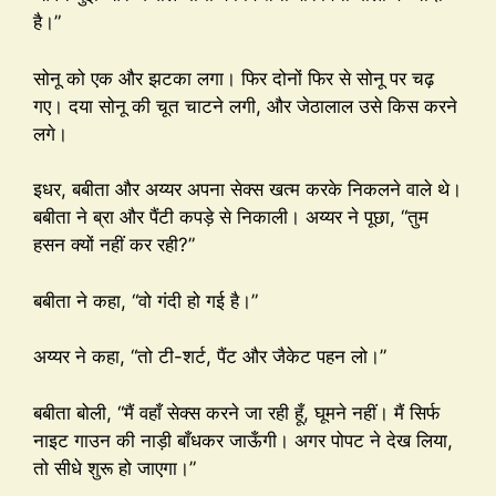
है।”
सोनू को एक और झटका लगा। फिर दोनों फिर से सोनू पर चढ़
गए। दया सोनू की चूत चाटने लगी, और जेठालाल उसे किस करने
लगे।
इधर, बबीता और अय्यर अपना सेक्स खत्म करके निकलने वाले थे।
बबीता ने ब्रा और पैंटी कपड़े से निकाली। अय्यर ने पूछा, “तुम
हसन क्यों नहीं कर रही?”
बबीता ने कहा, “वो गंदी हो गई है।”
अय्यर ने कहा, “तो टी-शर्ट, पैंट और जैकेट पहन लो।”
बबीता बोली, “मैं वहाँ सेक्स करने जा रही हूँ, घूमने नहीं। मैं सिर्फ
नाइट गाउन की नाड़ी बाँधकर जाऊँगी। अगर पोपट ने देख लिया,
तो सीधे शुरू हो जाएगा।”