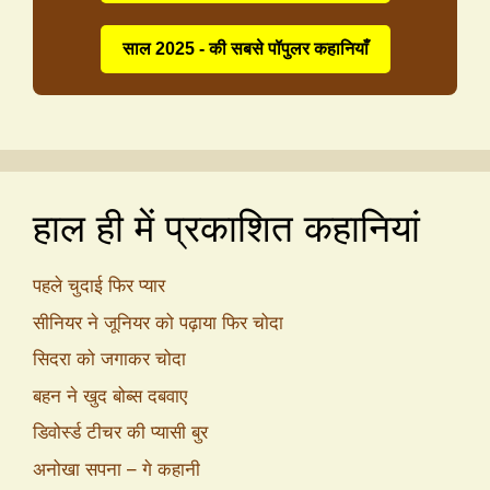
साल 2025 - की सबसे पॉपुलर कहानियाँ
हाल ही में प्रकाशित कहानियां
पहले चुदाई फिर प्यार
सीनियर ने जूनियर को पढ़ाया फिर चोदा
सिदरा को जगाकर चोदा
बहन ने खुद बोब्स दबवाए
डिवोर्स्ड टीचर की प्यासी बुर
अनोखा सपना – गे कहानी