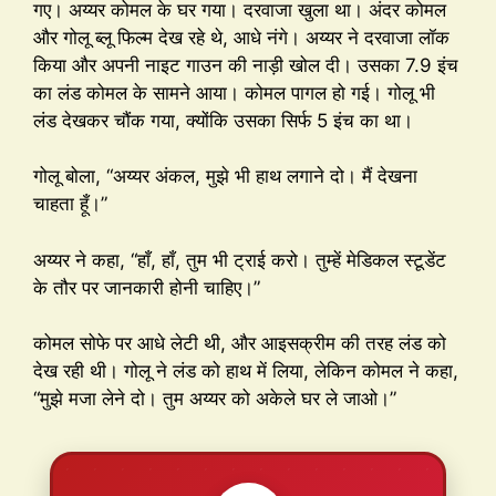
गए। अय्यर कोमल के घर गया। दरवाजा खुला था। अंदर कोमल
और गोलू ब्लू फिल्म देख रहे थे, आधे नंगे। अय्यर ने दरवाजा लॉक
किया और अपनी नाइट गाउन की नाड़ी खोल दी। उसका 7.9 इंच
का लंड कोमल के सामने आया। कोमल पागल हो गई। गोलू भी
लंड देखकर चौंक गया, क्योंकि उसका सिर्फ 5 इंच का था।
गोलू बोला, “अय्यर अंकल, मुझे भी हाथ लगाने दो। मैं देखना
चाहता हूँ।”
अय्यर ने कहा, “हाँ, हाँ, तुम भी ट्राई करो। तुम्हें मेडिकल स्टूडेंट
के तौर पर जानकारी होनी चाहिए।”
कोमल सोफे पर आधे लेटी थी, और आइसक्रीम की तरह लंड को
देख रही थी। गोलू ने लंड को हाथ में लिया, लेकिन कोमल ने कहा,
“मुझे मजा लेने दो। तुम अय्यर को अकेले घर ले जाओ।”