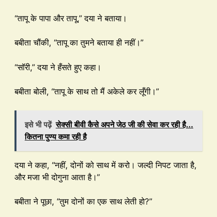
“तापू के पापा और तापू,” दया ने बताया।
बबीता चौंकी, “तापू का तुमने बताया ही नहीं।”
“सॉरी,” दया ने हँसते हुए कहा।
बबीता बोली, “तापू के साथ तो मैं अकेले कर लूँगी।”
इसे भी पढ़ें
सेक्सी बीवी कैसे अपने जेठ जी की सेवा कर रही है...
कितना पुण्य कमा रही है
दया ने कहा, “नहीं, दोनों को साथ में करो। जल्दी निपट जाता है,
और मजा भी दोगुना आता है।”
बबीता ने पूछा, “तुम दोनों का एक साथ लेती हो?”