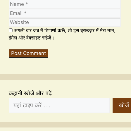
अगली बार जब मैं टिप्पणी करूँ, तो इस ब्राउज़र में मेरा नाम,
ईमेल और वेबसाइट सहेजें।
कहानी खोजें और पढ़ें
खोजें