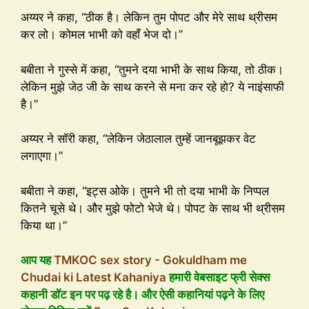
अय्यर ने कहा, “ठीक है। लेकिन तुम पोपट और मेरे साथ थ्रीसम
कर लो। कोमल भाभी को वहाँ भेज दो।”
बबीता ने गुस्से में कहा, “तुमने दया भाभी के साथ किया, तो ठीक।
लेकिन मुझे जेठ जी के साथ करने से मना कर रहे हो? ये नाइंसाफी
है।”
अय्यर ने सॉरी कहा, “लेकिन जेठालाल तुम्हें जानबूझकर वेट
लगाएगा।”
बबीता ने कहा, “इट्स ओके। तुमने भी तो दया भाभी के निप्पल
कितने चूसे थे। और मुझे फोटो भेजे थे। पोपट के साथ भी थ्रीसम
किया था।”
आप यह
TMKOC sex story - Gokuldham me
Chudai ki Latest Kahaniya
हमारी वेबसाइट फ्री सेक्स
कहानी डॉट इन पर पढ़ रहे है। और ऐसी कहानियां पढ़ने के लिए