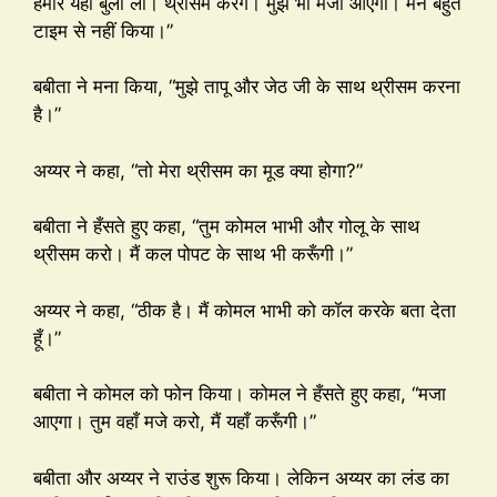
हमारे यहाँ बुला लो। थ्रीसम करेंगे। मुझे भी मजा आएगा। मैंने बहुत
टाइम से नहीं किया।”
बबीता ने मना किया, “मुझे तापू और जेठ जी के साथ थ्रीसम करना
है।”
अय्यर ने कहा, “तो मेरा थ्रीसम का मूड क्या होगा?”
बबीता ने हँसते हुए कहा, “तुम कोमल भाभी और गोलू के साथ
थ्रीसम करो। मैं कल पोपट के साथ भी करूँगी।”
अय्यर ने कहा, “ठीक है। मैं कोमल भाभी को कॉल करके बता देता
हूँ।”
बबीता ने कोमल को फोन किया। कोमल ने हँसते हुए कहा, “मजा
आएगा। तुम वहाँ मजे करो, मैं यहाँ करूँगी।”
बबीता और अय्यर ने राउंड शुरू किया। लेकिन अय्यर का लंड का