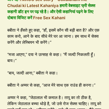
Chudai ki Latest Kahaniya
हमारी वेबसाइट फ्री सेक्स
कहानी डॉट इन पर पढ़ रहे है। और ऐसी कहानियां पढ़ने के लिए
दोबारा विजिट करें
Free Sex Kahani
बबीता ने हँसते हुए कहा, “हाँ, इसमें कौन सी बड़ी बात है? और एक
काम करो, आने के बाद सीधे मेरे घर आ जाना। हम साथ में सेक्स
करेंगे और लेस्बियन भी करेंगे।”
“मजा आएगा,” दया ने उत्साह से कहा। “मैं जल्दी निकलती हूँ।
बाय।”
“बाय, जल्दी आना,” बबीता ने कहा।
बबीता ने अय्यर से कहा, “आज मेरे साथ एक राउंड ही करना।”
अय्यर ने कहा, “जेठालाल भी कमाल है। तापू का तो ठीक है,
लेकिन जेठालाल बच्चा थोड़े है, जो उसे रोज सेक्स चाहिए। तापू को