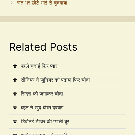
रात भर छोटे भाई से चुदवाया
Related Posts
🍄
पहले चुदाई फिर प्यार
🍄
सीनियर ने जूनियर को पढ़ाया फिर चोदा
🍄
सिदरा को जगाकर चोदा
🍄
बहन ने खुद बोब्स दबवाए
🍄
डिवोर्स्ड टीचर की प्यासी बुर