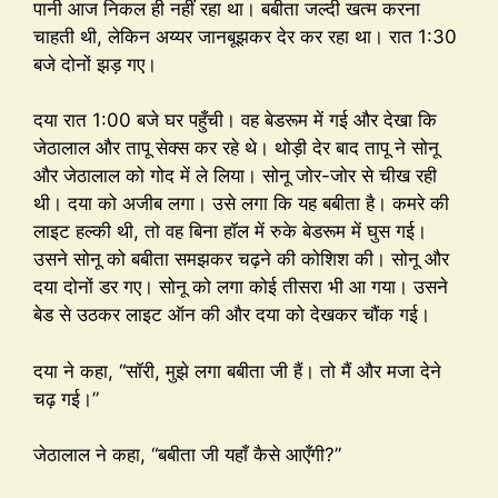
पानी आज निकल ही नहीं रहा था। बबीता जल्दी खत्म करना
चाहती थी, लेकिन अय्यर जानबूझकर देर कर रहा था। रात 1:30
बजे दोनों झड़ गए।
दया रात 1:00 बजे घर पहुँची। वह बेडरूम में गई और देखा कि
जेठालाल और तापू सेक्स कर रहे थे। थोड़ी देर बाद तापू ने सोनू
और जेठालाल को गोद में ले लिया। सोनू जोर-जोर से चीख रही
थी। दया को अजीब लगा। उसे लगा कि यह बबीता है। कमरे की
लाइट हल्की थी, तो वह बिना हॉल में रुके बेडरूम में घुस गई।
उसने सोनू को बबीता समझकर चढ़ने की कोशिश की। सोनू और
दया दोनों डर गए। सोनू को लगा कोई तीसरा भी आ गया। उसने
बेड से उठकर लाइट ऑन की और दया को देखकर चौंक गई।
दया ने कहा, “सॉरी, मुझे लगा बबीता जी हैं। तो मैं और मजा देने
चढ़ गई।”
जेठालाल ने कहा, “बबीता जी यहाँ कैसे आएँगी?”