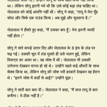
था। लेकिन सोनू इतनी गर्म थी कि उसे कोई बड़ा लंड चाहिए था।
जेठालाल को कोई आपत्ति नहीं थी। सोनू ने कहा, “तापू ने मेरा मुँह
चोदा और सिर्फ एक राउंड किया। अब मुझे और चुदवाना है।”
जेठालाल ने हँसते हुए कहा, “मैं उसका बाप हूँ। मेरा इतनी जल्दी
नहीं होता।”
सोनू ने सारे कपड़े उतार दिए और जेठालाल के 8 इंच के लंड पर
चढ़ गई। उसकी चूत में लंड घुसते ही उसे जलन हुई, लेकिन
वियाग्रा का असर था। वह जोश में थी। जेठालाल भी उसकी
उत्तेजना देखकर पागल हो रहे थे। उन्होंने पहले कई औरतों के साथ
सेक्स किया था, लेकिन सोनू की जोश भरी हरकतें देखकर वह हैरान
थे। “इतने जोश में कहाँ से आई?” उन्होंने पूछा।
सोनू ने सारी बात बता दी। जेठालाल ने कहा, “मैं कल तापू से बात
करूँगा। ये ठीक नहीं है।”