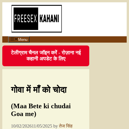
Menu
टेलीग्राम चैनल जॉइन करें - रोज़ाना नई
कहानी अपडेट के लिए
गोवा में माँ को चोदा
(Maa Bete ki chudai
Goa me)
10/02/2026
11/05/2025
by
तेज सिंह