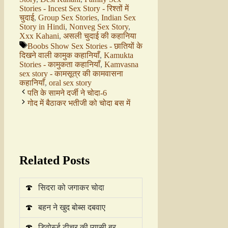
Stories - Incest Sex Story - रिश्तों में
चुदाई
,
Group Sex Stories
,
Indian Sex
Story in Hindi
,
Nonveg Sex Story
,
Xxx Kahani
,
असली चुदाई की कहानिया
Boobs Show Sex Stories - छातियों के
दिखने वाली कामुक कहानियाँ
,
Kamukta
Stories - कामुकता कहानियाँ
,
Kamvasna
sex story - कामसूत्र की कामवासना
कहानियाँ
,
oral sex story
पति के सामने दर्जी ने चोदा-6
गोद में बैठाकर भतीजी को चोदा बस में
Related Posts
🍄
सिदरा को जगाकर चोदा
🍄
बहन ने खुद बोब्स दबवाए
🍄
डिवोर्स्ड टीचर की प्यासी बुर