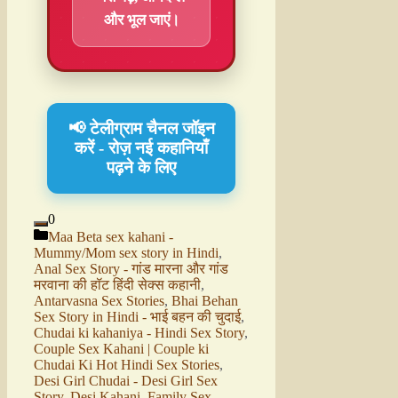
और भूल जाएं।
📢 टेलीग्राम चैनल जॉइन
करें - रोज़ नई कहानियाँ
पढ़ने के लिए
0
Maa Beta sex kahani -
Mummy/Mom sex story in Hindi
,
Anal Sex Story - गांड मारना और गांड
मरवाना की हॉट हिंदी सेक्स कहानी
,
Antarvasna Sex Stories
,
Bhai Behan
Sex Story in Hindi - भाई बहन की चुदाई
,
Chudai ki kahaniya - Hindi Sex Story
,
Couple Sex Kahani | Couple ki
Chudai Ki Hot Hindi Sex Stories
,
Desi Girl Chudai - Desi Girl Sex
Story
,
Desi Kahani
,
Family Sex