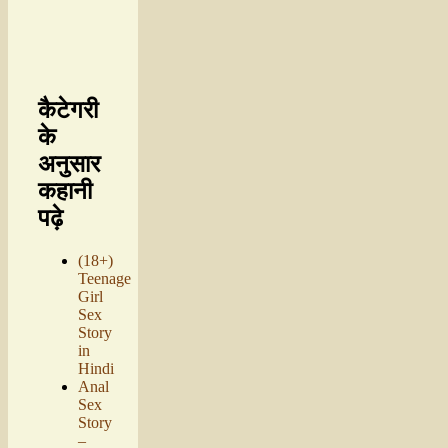
कैटेगरी
के
अनुसार
कहानी
पढ़े
(18+)
Teenage
Girl
Sex
Story
in
Hindi
Anal
Sex
Story
–