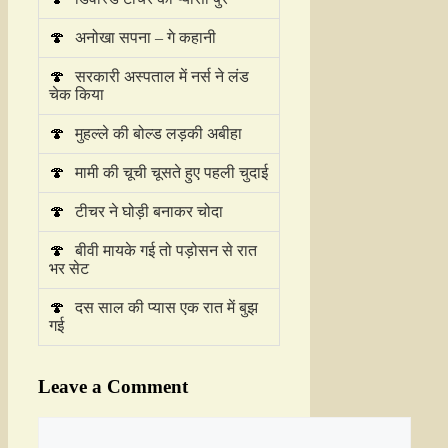
🍄
अनोखा सपना – गे कहानी
🍄
सरकारी अस्पताल में नर्स ने लंड
चेक किया
🍄
मुहल्ले की बोल्ड लड़की अबीहा
🍄
मामी की चूची चूसते हुए पहली चुदाई
🍄
टीचर ने घोड़ी बनाकर चोदा
🍄
बीवी मायके गई तो पड़ोसन से रात
भर सेट
🍄
दस साल की प्यास एक रात में बुझ
गई
Leave a Comment