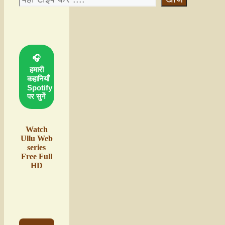
🎧
हमारी
कहानियाँ
Spotify
पर सुनें
Watch
Ullu Web
series
Free Full
HD