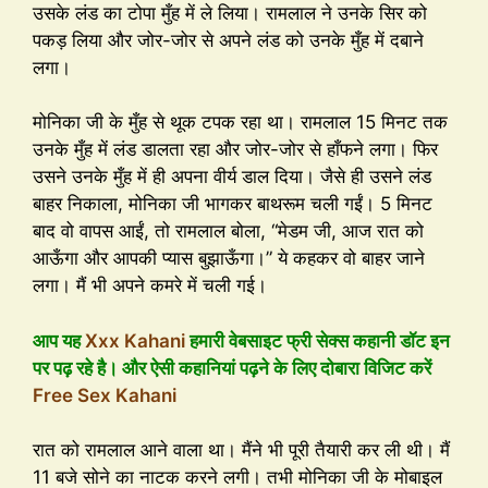
उसके लंड का टोपा मुँह में ले लिया। रामलाल ने उनके सिर को
पकड़ लिया और जोर-जोर से अपने लंड को उनके मुँह में दबाने
लगा।
मोनिका जी के मुँह से थूक टपक रहा था। रामलाल 15 मिनट तक
उनके मुँह में लंड डालता रहा और जोर-जोर से हाँफने लगा। फिर
उसने उनके मुँह में ही अपना वीर्य डाल दिया। जैसे ही उसने लंड
बाहर निकाला, मोनिका जी भागकर बाथरूम चली गईं। 5 मिनट
बाद वो वापस आईं, तो रामलाल बोला, “मेडम जी, आज रात को
आऊँगा और आपकी प्यास बुझाऊँगा।” ये कहकर वो बाहर जाने
लगा। मैं भी अपने कमरे में चली गई।
आप यह
Xxx Kahani
हमारी वेबसाइट फ्री सेक्स कहानी डॉट इन
पर पढ़ रहे है। और ऐसी कहानियां पढ़ने के लिए दोबारा विजिट करें
Free Sex Kahani
रात को रामलाल आने वाला था। मैंने भी पूरी तैयारी कर ली थी। मैं
11 बजे सोने का नाटक करने लगी। तभी मोनिका जी के मोबाइल