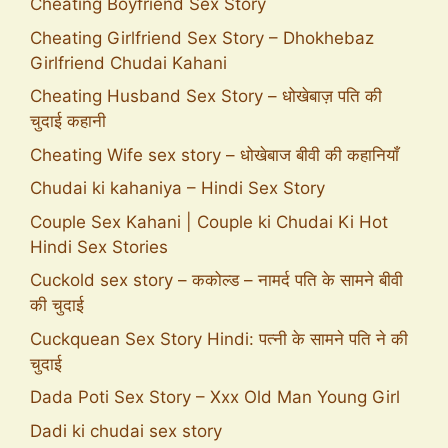
Cheating Boyfriend Sex Story
Cheating Girlfriend Sex Story – Dhokhebaz
Girlfriend Chudai Kahani
Cheating Husband Sex Story – धोखेबाज़ पति की
चुदाई कहानी
Cheating Wife sex story – धोखेबाज बीवी की कहानियाँ
Chudai ki kahaniya – Hindi Sex Story
Couple Sex Kahani | Couple ki Chudai Ki Hot
Hindi Sex Stories
Cuckold sex story – ककोल्ड – नामर्द पति के सामने बीवी
की चुदाई
Cuckquean Sex Story Hindi: पत्नी के सामने पति ने की
चुदाई
Dada Poti Sex Story – Xxx Old Man Young Girl
Dadi ki chudai sex story