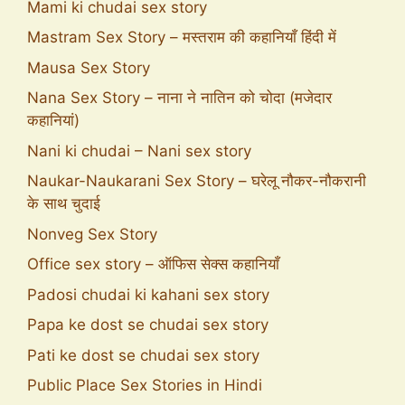
Mami ki chudai sex story
Mastram Sex Story – मस्तराम की कहानियाँ हिंदी में
Mausa Sex Story
Nana Sex Story – नाना ने नातिन को चोदा (मजेदार
कहानियां)
Nani ki chudai – Nani sex story
Naukar-Naukarani Sex Story – घरेलू नौकर-नौकरानी
के साथ चुदाई
Nonveg Sex Story
Office sex story – ऑफिस सेक्स कहानियाँ
Padosi chudai ki kahani sex story
Papa ke dost se chudai sex story
Pati ke dost se chudai sex story
Public Place Sex Stories in Hindi