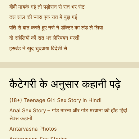
बीवी मायके गई तो पड़ोसन से रात भर सेट
दस साल की प्यास एक रात में बुझ गई
पति से बात करते हुए नर्स ने डॉक्टर का लंड ले लिया
दो सहेलियों की रात भर लेस्बियन मस्ती
हसबंड ने खुद चुदवाया विदेशी से
कैटेगरी के अनुसार कहानी पढ़े
(18+) Teenage Girl Sex Story in Hindi
Anal Sex Story – गांड मारना और गांड मरवाना की हॉट हिंदी
सेक्स कहानी
Antarvasna Photos