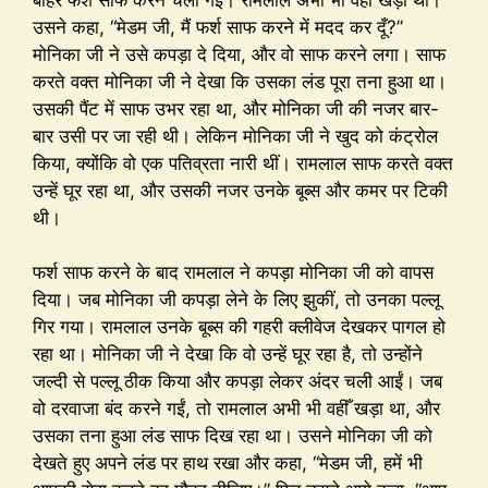
उसने कहा, “मेडम जी, मैं फर्श साफ करने में मदद कर दूँ?”
मोनिका जी ने उसे कपड़ा दे दिया, और वो साफ करने लगा। साफ
करते वक्त मोनिका जी ने देखा कि उसका लंड पूरा तना हुआ था।
उसकी पैंट में साफ उभर रहा था, और मोनिका जी की नजर बार-
बार उसी पर जा रही थी। लेकिन मोनिका जी ने खुद को कंट्रोल
किया, क्योंकि वो एक पतिव्रता नारी थीं। रामलाल साफ करते वक्त
उन्हें घूर रहा था, और उसकी नजर उनके बूब्स और कमर पर टिकी
थी।
फर्श साफ करने के बाद रामलाल ने कपड़ा मोनिका जी को वापस
दिया। जब मोनिका जी कपड़ा लेने के लिए झुकीं, तो उनका पल्लू
गिर गया। रामलाल उनके बूब्स की गहरी क्लीवेज देखकर पागल हो
रहा था। मोनिका जी ने देखा कि वो उन्हें घूर रहा है, तो उन्होंने
जल्दी से पल्लू ठीक किया और कपड़ा लेकर अंदर चली आईं। जब
वो दरवाजा बंद करने गईं, तो रामलाल अभी भी वहीँ खड़ा था, और
उसका तना हुआ लंड साफ दिख रहा था। उसने मोनिका जी को
देखते हुए अपने लंड पर हाथ रखा और कहा, “मेडम जी, हमें भी