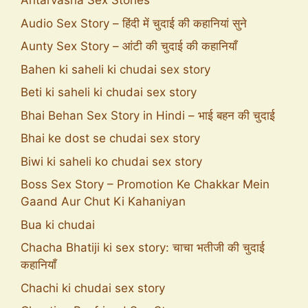
Antarvasna Sex Stories
Audio Sex Story – हिंदी में चुदाई की कहानियां सुने
Aunty Sex Story – आंटी की चुदाई की कहानियाँ
Bahen ki saheli ki chudai sex story
Beti ki saheli ki chudai sex story
Bhai Behan Sex Story in Hindi – भाई बहन की चुदाई
Bhai ke dost se chudai sex story
Biwi ki saheli ko chudai sex story
Boss Sex Story – Promotion Ke Chakkar Mein
Gaand Aur Chut Ki Kahaniyan
Bua ki chudai
Chacha Bhatiji ki sex story: चाचा भतीजी की चुदाई
कहानियाँ
Chachi ki chudai sex story