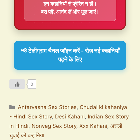
इन कहानियों से प्रेरित न हों।
बस पढ़ें, आनंद लें और भूल जाएं।
📢 टेलीग्राम चैनल जॉइन करें - रोज़ नई कहानियाँ
पढ़ने के लिए
0
Antarvasna Sex Stories
,
Chudai ki kahaniya
- Hindi Sex Story
,
Desi Kahani
,
Indian Sex Story
in Hindi
,
Nonveg Sex Story
,
Xxx Kahani
,
असली
चुदाई की कहानिया