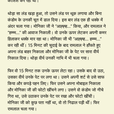
कोशिश कर रहा था।
थोड़ा सा लंड खड़ा हुआ, तो उसने लंड पर थूक लगाया और बिना
कंडोम के उनकी चूत में डाल दिया। इस बार लंड एक ही धक्के में
अंदर चला गया। मोनिका जी ने “आह्ह्ह…” किया, और रामलाल ने
“हम्म्म…” की आवाज निकाली। वो उनके ऊपर लेटकर अपनी कमर
हिलाकर धक्के मार रहा था। मोनिका जी भी “आह्ह्ह… हम्म्म…”
कर रही थीं। 15 मिनट की चुदाई के बाद रामलाल ने हाँफते हुए
अपना लंड बाहर निकाला और मोनिका जी के पेट पर सारा वीर्य
निकाल दिया। थोड़ा वीर्य उनकी नाभि में भी चला गया।
फिर वो 15 मिनट तक उनके ऊपर लेटा रहा। उसके बाद वो उठा,
उसका वीर्य उनके पेट पर लगा था। उसने अपनी शर्ट से उसे साफ
किया और कपड़े पहन लिए। फिर उसने अपना मोबाइल निकाला
और मोनिका जी की फोटो खींचने लगा। उसने वो कंडोम जो नीचे
गिरा था, उसे उठाकर उनके पेट पर रखा और फोटो खींची।
मोनिका जी को कुछ पता नहीं था, वो तो निढाल पड़ी थीं। फिर
रामलाल चला गया।