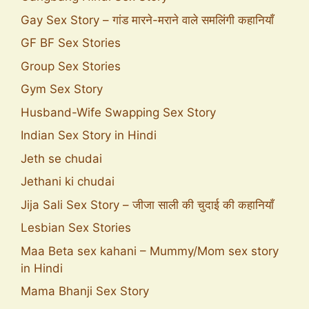
Gay Sex Story – गांड मारने-मराने वाले समलिंगी कहानियाँ
GF BF Sex Stories
Group Sex Stories
Gym Sex Story
Husband-Wife Swapping Sex Story
Indian Sex Story in Hindi
Jeth se chudai
Jethani ki chudai
Jija Sali Sex Story – जीजा साली की चुदाई की कहानियाँ
Lesbian Sex Stories
Maa Beta sex kahani – Mummy/Mom sex story
in Hindi
Mama Bhanji Sex Story