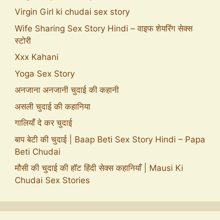
Virgin Girl ki chudai sex story
Wife Sharing Sex Story Hindi – वाइफ शेयरिंग सेक्स
स्टोरी
Xxx Kahani
Yoga Sex Story
अनजाना अनजानी चुदाई की कहानी
असली चुदाई की कहानिया
गालियाँ दे कर चुदाई
बाप बेटी की चुदाई | Baap Beti Sex Story Hindi – Papa
Beti Chudai
मौसी की चुदाई की हॉट हिंदी सेक्स कहानियाँ | Mausi Ki
Chudai Sex Stories