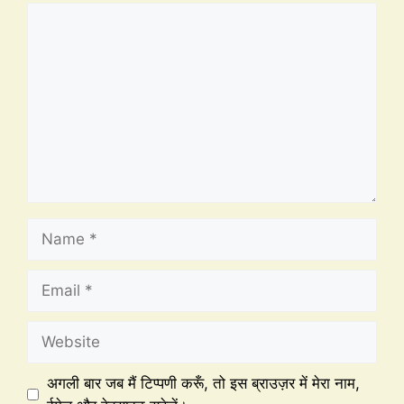
अगली बार जब मैं टिप्पणी करूँ, तो इस ब्राउज़र में मेरा नाम,