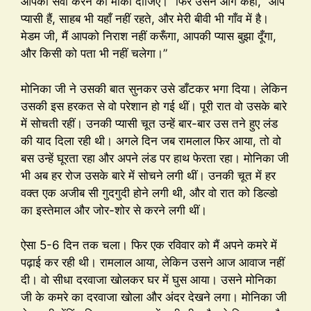
आपकी सेवा करने का मौका दीजिए।” फिर उसने आगे कहा, “आप
प्यासी हैं, साहब भी यहाँ नहीं रहते, और मेरी बीवी भी गाँव में है।
मेडम जी, मैं आपको निराश नहीं करूँगा, आपकी प्यास बुझा दूँगा,
और किसी को पता भी नहीं चलेगा।”
मोनिका जी ने उसकी बात सुनकर उसे डाँटकर भगा दिया। लेकिन
उसकी इस हरकत से वो परेशान हो गई थीं। पूरी रात वो उसके बारे
में सोचती रहीं। उनकी प्यासी चूत उन्हें बार-बार उस तने हुए लंड
की याद दिला रही थी। अगले दिन जब रामलाल फिर आया, तो वो
बस उन्हें घूरता रहा और अपने लंड पर हाथ फेरता रहा। मोनिका जी
भी अब हर रोज उसके बारे में सोचने लगी थीं। उनकी चूत में हर
वक्त एक अजीब सी गुदगुदी होने लगी थी, और वो रात को डिल्डो
का इस्तेमाल और जोर-शोर से करने लगी थीं।
ऐसा 5-6 दिन तक चला। फिर एक रविवार को मैं अपने कमरे में
पढ़ाई कर रही थी। रामलाल आया, लेकिन उसने आज आवाज नहीं
दी। वो सीधा दरवाजा खोलकर घर में घुस आया। उसने मोनिका
जी के कमरे का दरवाजा खोला और अंदर देखने लगा। मोनिका जी