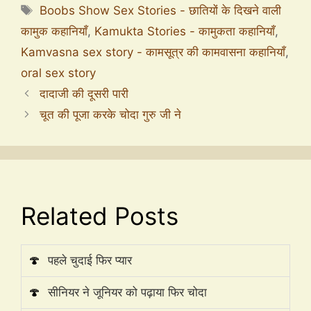
Boobs Show Sex Stories - छातियों के दिखने वाली
कामुक कहानियाँ
,
Kamukta Stories - कामुकता कहानियाँ
,
Kamvasna sex story - कामसूत्र की कामवासना कहानियाँ
,
oral sex story
दादाजी की दूसरी पारी
चूत की पूजा करके चोदा गुरु जी ने
Related Posts
🍄
पहले चुदाई फिर प्यार
🍄
सीनियर ने जूनियर को पढ़ाया फिर चोदा