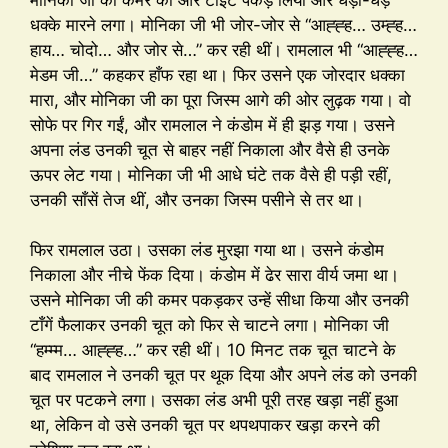
धक्के मारने लगा। मोनिका जी भी जोर-जोर से “आह्ह्ह… उम्ह्ह…
हाय… चोदो… और जोर से…” कर रही थीं। रामलाल भी “आह्ह्ह…
मेडम जी…” कहकर हाँफ रहा था। फिर उसने एक जोरदार धक्का
मारा, और मोनिका जी का पूरा जिस्म आगे की ओर लुढ़क गया। वो
सोफे पर गिर गईं, और रामलाल ने कंडोम में ही झड़ गया। उसने
अपना लंड उनकी चूत से बाहर नहीं निकाला और वैसे ही उनके
ऊपर लेट गया। मोनिका जी भी आधे घंटे तक वैसे ही पड़ी रहीं,
उनकी साँसें तेज थीं, और उनका जिस्म पसीने से तर था।
फिर रामलाल उठा। उसका लंड मुरझा गया था। उसने कंडोम
निकाला और नीचे फेंक दिया। कंडोम में ढेर सारा वीर्य जमा था।
उसने मोनिका जी की कमर पकड़कर उन्हें सीधा किया और उनकी
टाँगें फैलाकर उनकी चूत को फिर से चाटने लगा। मोनिका जी
“हम्म्म… आह्ह्ह…” कर रही थीं। 10 मिनट तक चूत चाटने के
बाद रामलाल ने उनकी चूत पर थूक दिया और अपने लंड को उनकी
चूत पर पटकने लगा। उसका लंड अभी पूरी तरह खड़ा नहीं हुआ
था, लेकिन वो उसे उनकी चूत पर थपथपाकर खड़ा करने की