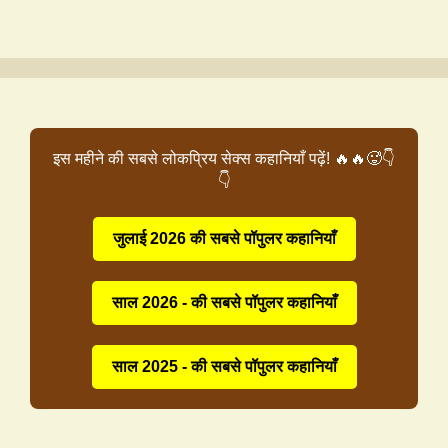
इस महीने की सबसे लोकप्रिय सेक्स कहानियाँ पढ़ें! 🔥🔥🥵👇
👇
जुलाई 2026 की सबसे पॉपुलर कहानियाँ
साल 2026 - की सबसे पॉपुलर कहानियाँ
साल 2025 - की सबसे पॉपुलर कहानियाँ