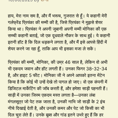
हाय, मेरा नाम सम है, और मैं भरूच, गुजरात से हूँ। ये कहानी मेरी
गर्लफ्रेंड प्रियंका की मम्मी की है, जिसे प्रियंका ने मुझसे शेयर
किया था। प्रियंका ने अपनी जुबानी अपनी मम्मी मोनिका की एक
सच्ची कहानी बताई, जो एक दूधवाले नौकर के साथ हुई। ये कहानी
इतनी हॉट है कि दिल धड़कने लगता है, और मैं इसे आपसे हिंदी में
शेयर करने जा रहा हूँ, ताकि आप भी इसका मजा ले सकें।
प्रियंका की मम्मी, मोनिका, की उम्र 46 साल है, लेकिन वो अभी
भी एकदम जवान और हॉट लगती हैं। उनका फिगर 38-32-34
है, और हाइट 5 फीट। मोनिका जी ने अपने आपको इतना मेंटेन
किया है कि कोई भी उन्हें देखे तो पागल हो जाए। वो एक कंपनी में
डिजिटल मार्केटिंग की जॉब करती हैं, और हमेशा साड़ी पहनती हैं।
साड़ी में उनका जिस्म एकदम मस्त लगता है—उनका लंबा
मंगलसूत्र जो पेट तक जाता है, उनकी नाभि जो साड़ी के 2 इंच
नीचे दिखाई देती है, और उनकी कमर और पेट जो किसी का भी
दिल चुरा लेते हैं। उनके बूब्स और गांड इतने उभरे हुए हैं कि हर