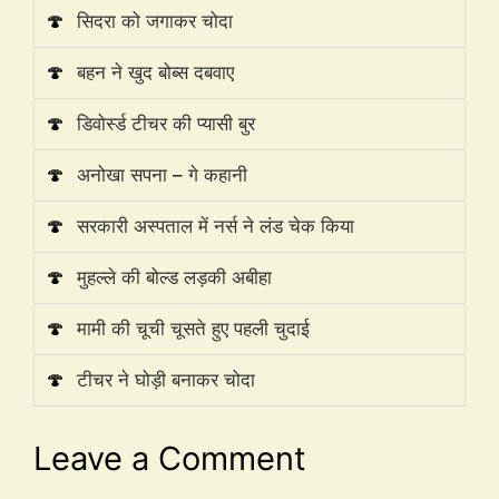
🍄
सिदरा को जगाकर चोदा
🍄
बहन ने खुद बोब्स दबवाए
🍄
डिवोर्स्ड टीचर की प्यासी बुर
🍄
अनोखा सपना – गे कहानी
🍄
सरकारी अस्पताल में नर्स ने लंड चेक किया
🍄
मुहल्ले की बोल्ड लड़की अबीहा
🍄
मामी की चूची चूसते हुए पहली चुदाई
🍄
टीचर ने घोड़ी बनाकर चोदा
Leave a Comment