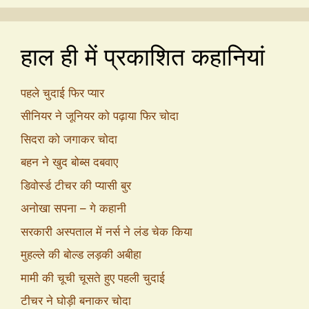
हाल ही में प्रकाशित कहानियां
पहले चुदाई फिर प्यार
सीनियर ने जूनियर को पढ़ाया फिर चोदा
सिदरा को जगाकर चोदा
बहन ने खुद बोब्स दबवाए
डिवोर्स्ड टीचर की प्यासी बुर
अनोखा सपना – गे कहानी
सरकारी अस्पताल में नर्स ने लंड चेक किया
मुहल्ले की बोल्ड लड़की अबीहा
मामी की चूची चूसते हुए पहली चुदाई
टीचर ने घोड़ी बनाकर चोदा