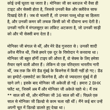
कोई उन्हें घूरता रह जाता है। मोनिका जी का ब्लाउज भी वैसा ही
टाइट और सेक्सी होता है, जिससे उनकी बैक और क्लीवेज साफ
दिखाई देते हैं। जब वो चलती हैं, तो उनका पल्लू थोड़ा सा हिलता
है, और उनकी कमर की लचक किसी को भी दीवाना बना देती है।
उनकी नाभि में मंगलसूत्र का लॉकेट अटकता है, जो उनकी साड़ी
को और भी सेक्सी बना देता है।
मोनिका जी बंगाल से थीं, और मेरे डैड गुजरात से। उनकी शादी
अरेंज मैरिज थी, जिसे हमारे एक दूर के रिश्तेदार ने करवाया था।
मोनिका जी बहुत हॉर्नी टाइप की औरत हैं, वो सेक्स के लिए हमेशा
तैयार रहने वाली औरत हैं। लेकिन वो एक पतिव्रता भारतीय नारी
थीं, जब तक कि मेरे डैड मुंबई के बिजनेस में बिजी नहीं हो गए। डैड
का इम्पोर्ट-एक्सपोर्ट का बिजनेस है, और वो ज्यादातर मुंबई में ही
रहने लगे। इसके बाद मोनिका जी अकेली हो गईं। हमारा 2 BHK
फ्लैट था, जिसमें अब मैं और मोनिका जी अकेले रहते थे। मैं तब
** साल की थी, और मोनिका जी 36 साल की थीं। पिछले एक
साल से मोनिका जी डिल्डो से काम चला रही थीं। मैंने कई बार उन्हें
अपनी चूत में डिल्डो डालते हुए देखा था।