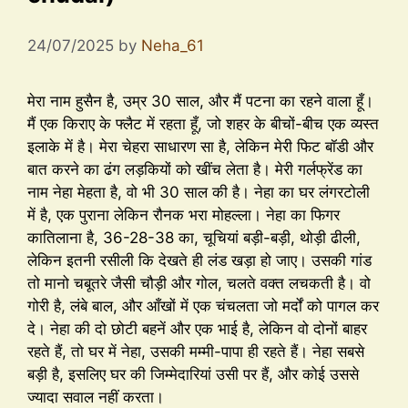
24/07/2025
by
Neha_61
मेरा नाम हुसैन है, उम्र 30 साल, और मैं पटना का रहने वाला हूँ।
मैं एक किराए के फ्लैट में रहता हूँ, जो शहर के बीचों-बीच एक व्यस्त
इलाके में है। मेरा चेहरा साधारण सा है, लेकिन मेरी फिट बॉडी और
बात करने का ढंग लड़कियों को खींच लेता है। मेरी गर्लफ्रेंड का
नाम नेहा मेहता है, वो भी 30 साल की है। नेहा का घर लंगरटोली
में है, एक पुराना लेकिन रौनक भरा मोहल्ला। नेहा का फिगर
कातिलाना है, 36-28-38 का, चूचियां बड़ी-बड़ी, थोड़ी ढीली,
लेकिन इतनी रसीली कि देखते ही लंड खड़ा हो जाए। उसकी गांड
तो मानो चबूतरे जैसी चौड़ी और गोल, चलते वक्त लचकती है। वो
गोरी है, लंबे बाल, और आँखों में एक चंचलता जो मर्दों को पागल कर
दे। नेहा की दो छोटी बहनें और एक भाई है, लेकिन वो दोनों बाहर
रहते हैं, तो घर में नेहा, उसकी मम्मी-पापा ही रहते हैं। नेहा सबसे
बड़ी है, इसलिए घर की जिम्मेदारियां उसी पर हैं, और कोई उससे
ज्यादा सवाल नहीं करता।