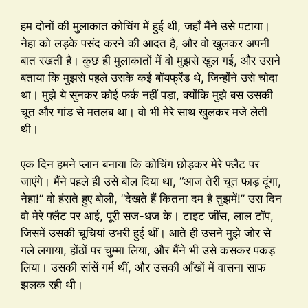
हम दोनों की मुलाकात कोचिंग में हुई थी, जहाँ मैंने उसे पटाया।
नेहा को लड़के पसंद करने की आदत है, और वो खुलकर अपनी
बात रखती है। कुछ ही मुलाकातों में वो मुझसे खुल गई, और उसने
बताया कि मुझसे पहले उसके कई बॉयफ्रेंड थे, जिन्होंने उसे चोदा
था। मुझे ये सुनकर कोई फर्क नहीं पड़ा, क्योंकि मुझे बस उसकी
चूत और गांड से मतलब था। वो भी मेरे साथ खुलकर मजे लेती
थी।
एक दिन हमने प्लान बनाया कि कोचिंग छोड़कर मेरे फ्लैट पर
जाएंगे। मैंने पहले ही उसे बोल दिया था, “आज तेरी चूत फाड़ दूंगा,
नेहा!” वो हंसते हुए बोली, “देखते हैं कितना दम है तुझमें!” उस दिन
वो मेरे फ्लैट पर आई, पूरी सज-धज के। टाइट जींस, लाल टॉप,
जिसमें उसकी चूचियां उभरी हुई थीं। आते ही उसने मुझे जोर से
गले लगाया, होंठों पर चुम्मा लिया, और मैंने भी उसे कसकर पकड़
लिया। उसकी सांसें गर्म थीं, और उसकी आँखों में वासना साफ
झलक रही थी।