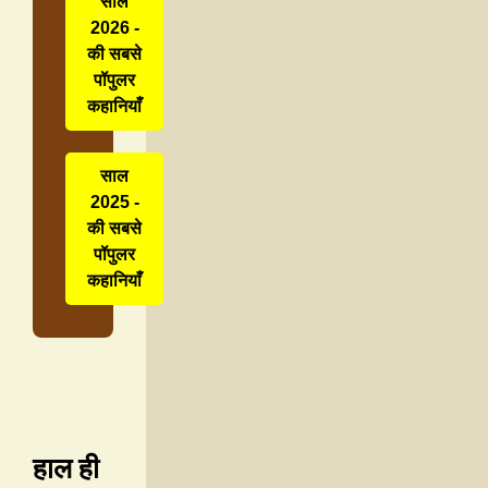
साल
2026 -
की सबसे
पॉपुलर
कहानियाँ
साल
2025 -
की सबसे
पॉपुलर
कहानियाँ
हाल ही