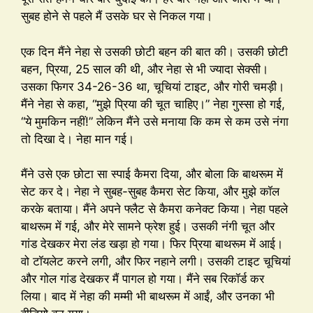
सुबह होने से पहले मैं उसके घर से निकल गया।
एक दिन मैंने नेहा से उसकी छोटी बहन की बात की। उसकी छोटी
बहन, प्रिया, 25 साल की थी, और नेहा से भी ज्यादा सेक्सी।
उसका फिगर 34-26-36 था, चूचियां टाइट, और गोरी चमड़ी।
मैंने नेहा से कहा, “मुझे प्रिया की चूत चाहिए।” नेहा गुस्सा हो गई,
“ये मुमकिन नहीं!” लेकिन मैंने उसे मनाया कि कम से कम उसे नंगा
तो दिखा दे। नेहा मान गई।
मैंने उसे एक छोटा सा स्पाई कैमरा दिया, और बोला कि बाथरूम में
सेट कर दे। नेहा ने सुबह-सुबह कैमरा सेट किया, और मुझे कॉल
करके बताया। मैंने अपने फ्लैट से कैमरा कनेक्ट किया। नेहा पहले
बाथरूम में गई, और मेरे सामने फ्रेश हुई। उसकी नंगी चूत और
गांड देखकर मेरा लंड खड़ा हो गया। फिर प्रिया बाथरूम में आई।
वो टॉयलेट करने लगी, और फिर नहाने लगी। उसकी टाइट चूचियां
और गोल गांड देखकर मैं पागल हो गया। मैंने सब रिकॉर्ड कर
लिया। बाद में नेहा की मम्मी भी बाथरूम में आईं, और उनका भी