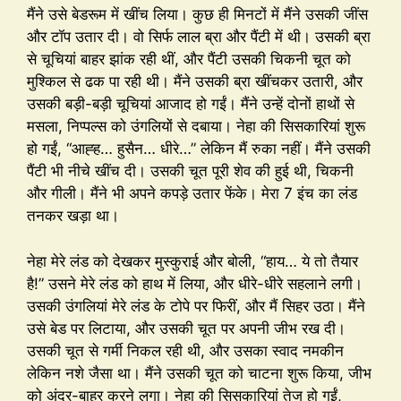
मैंने उसे बेडरूम में खींच लिया। कुछ ही मिनटों में मैंने उसकी जींस
और टॉप उतार दी। वो सिर्फ लाल ब्रा और पैंटी में थी। उसकी ब्रा
से चूचियां बाहर झांक रही थीं, और पैंटी उसकी चिकनी चूत को
मुश्किल से ढक पा रही थी। मैंने उसकी ब्रा खींचकर उतारी, और
उसकी बड़ी-बड़ी चूचियां आजाद हो गईं। मैंने उन्हें दोनों हाथों से
मसला, निप्पल्स को उंगलियों से दबाया। नेहा की सिसकारियां शुरू
हो गईं, “आह्ह… हुसैन… धीरे…” लेकिन मैं रुका नहीं। मैंने उसकी
पैंटी भी नीचे खींच दी। उसकी चूत पूरी शेव की हुई थी, चिकनी
और गीली। मैंने भी अपने कपड़े उतार फेंके। मेरा 7 इंच का लंड
तनकर खड़ा था।
नेहा मेरे लंड को देखकर मुस्कुराई और बोली, “हाय… ये तो तैयार
है!” उसने मेरे लंड को हाथ में लिया, और धीरे-धीरे सहलाने लगी।
उसकी उंगलियां मेरे लंड के टोपे पर फिरीं, और मैं सिहर उठा। मैंने
उसे बेड पर लिटाया, और उसकी चूत पर अपनी जीभ रख दी।
उसकी चूत से गर्मी निकल रही थी, और उसका स्वाद नमकीन
लेकिन नशे जैसा था। मैंने उसकी चूत को चाटना शुरू किया, जीभ
को अंदर-बाहर करने लगा। नेहा की सिसकारियां तेज हो गईं,