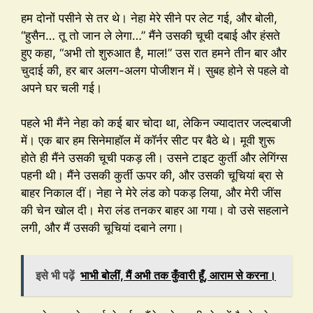
हम दोनों पसीने से तर थे। नेहा मेरे सीने पर लेट गई, और बोली,
“हुसैन… तू तो जान ले लेगा…” मैंने उसकी चूची दबाई और हंसते
हुए कहा, “अभी तो शुरुआत है, माल!” उस रात हमने तीन बार और
चुदाई की, हर बार अलग-अलग पोजीशन में। सुबह होने से पहले वो
अपने घर चली गई।
पहले भी मैंने नेहा को कई बार चोदा था, लेकिन ज्यादातर जल्दबाजी
में। एक बार हम सिनेमाहॉल में कॉर्नर सीट पर बैठे थे। मूवी शुरू
होते ही मैंने उसकी चूची पकड़ ली। उसने टाइट कुर्ती और लेगिंग्स
पहनी थी। मैंने उसकी कुर्ती ऊपर की, और उसकी चूचियां ब्रा से
बाहर निकाल दीं। नेहा ने मेरे लंड को पकड़ लिया, और मेरी जींस
की चेन खोल दी। मेरा लंड तनकर बाहर आ गया। वो उसे सहलाने
लगी, और मैं उसकी चूचियां दबाने लगा।
इसे भी पढ़ें
भाभी बोलीं, मैं अभी तक कुँवारी हूँ, आराम से करना।