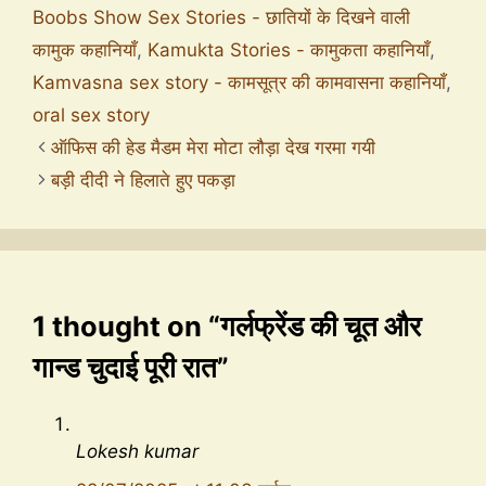
Boobs Show Sex Stories - छातियों के दिखने वाली
कामुक कहानियाँ
,
Kamukta Stories - कामुकता कहानियाँ
,
Kamvasna sex story - कामसूत्र की कामवासना कहानियाँ
,
oral sex story
ऑफिस की हेड मैडम मेरा मोटा लौड़ा देख गरमा गयी
बड़ी दीदी ने हिलाते हुए पकड़ा
1 thought on “गर्लफ्रेंड की चूत और
गान्ड चुदाई पूरी रात”
Lokesh kumar