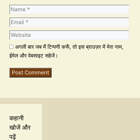
अगली बार जब मैं टिप्पणी करूँ, तो इस ब्राउज़र में मेरा नाम,
ईमेल और वेबसाइट सहेजें।
कहानी
खोजें और
पढ़ें