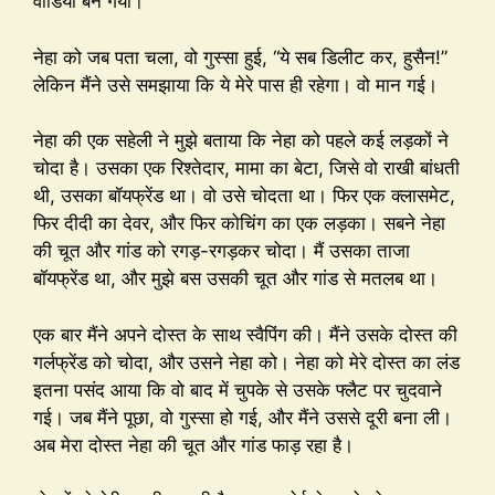
वीडियो बन गया।
नेहा को जब पता चला, वो गुस्सा हुई, “ये सब डिलीट कर, हुसैन!”
लेकिन मैंने उसे समझाया कि ये मेरे पास ही रहेगा। वो मान गई।
नेहा की एक सहेली ने मुझे बताया कि नेहा को पहले कई लड़कों ने
चोदा है। उसका एक रिश्तेदार, मामा का बेटा, जिसे वो राखी बांधती
थी, उसका बॉयफ्रेंड था। वो उसे चोदता था। फिर एक क्लासमेट,
फिर दीदी का देवर, और फिर कोचिंग का एक लड़का। सबने नेहा
की चूत और गांड को रगड़-रगड़कर चोदा। मैं उसका ताजा
बॉयफ्रेंड था, और मुझे बस उसकी चूत और गांड से मतलब था।
एक बार मैंने अपने दोस्त के साथ स्वैपिंग की। मैंने उसके दोस्त की
गर्लफ्रेंड को चोदा, और उसने नेहा को। नेहा को मेरे दोस्त का लंड
इतना पसंद आया कि वो बाद में चुपके से उसके फ्लैट पर चुदवाने
गई। जब मैंने पूछा, वो गुस्सा हो गई, और मैंने उससे दूरी बना ली।
अब मेरा दोस्त नेहा की चूत और गांड फाड़ रहा है।