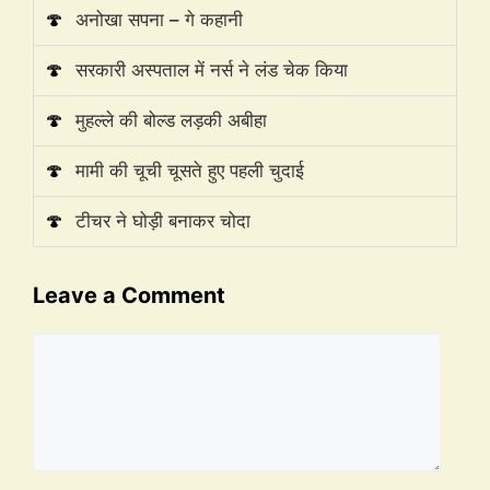
🍄
अनोखा सपना – गे कहानी
🍄
सरकारी अस्पताल में नर्स ने लंड चेक किया
🍄
मुहल्ले की बोल्ड लड़की अबीहा
🍄
मामी की चूची चूसते हुए पहली चुदाई
🍄
टीचर ने घोड़ी बनाकर चोदा
Leave a Comment