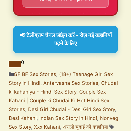
📢 टेलीग्राम चैनल जॉइन करें - रोज़ नई कहानियाँ
पढ़ने के लिए
0
GF BF Sex Stories
,
(18+) Teenage Girl Sex
Story in Hindi
,
Antarvasna Sex Stories
,
Chudai
ki kahaniya - Hindi Sex Story
,
Couple Sex
Kahani | Couple ki Chudai Ki Hot Hindi Sex
Stories
,
Desi Girl Chudai - Desi Girl Sex Story
,
Desi Kahani
,
Indian Sex Story in Hindi
,
Nonveg
Sex Story
,
Xxx Kahani
,
असली चुदाई की कहानिया