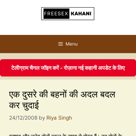
Menu
टेलीग्राम चैनल जॉइन करें - रोज़ाना नई कहानी अपडेट के लिए
एक दुसरे की बहनों की अदल बदल
कर चुदाई
24/12/2008
by
Riya Singh