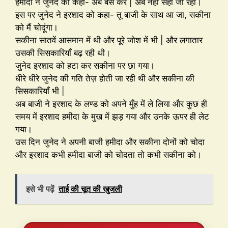
हमीदा ने जुनेद को कहा- अब बस कर | अब नहीं सहा जा रहा।
इस पर जुनेद ने इरशाद को कहा- तू बाजी के साथ आ जा, सकीना
को मैं चोदूंगा।
सकीना सातवें आसमान में थी और पूरे जोश में भी | और लगातार
उसकी सिसकारियाँ बढ़ रही थी।
जुनेद इरशाद को हटा कर सकीना पर छा गया।
धीरे धीरे जुनेद की गति तेज़ होती जा रही थी और सकीना की
सिसकारियाँ भी |
अब बाजी ने इरशाद के लण्ड को अपने मुँह में ले लिया और कुछ ही
समय में इरशाद हमीदा के मुख में झड़ गया और उनके ऊपर ही लेट
गया।
उस दिन जुनेद ने अपनी बाजी हमीदा और सकीना दोनों को चोदा
और इरशाद कभी हमीदा बाजी को चोदता तो कभी सकीना को।
इसे भी पढ़ें
ताई की चूत की खुजली