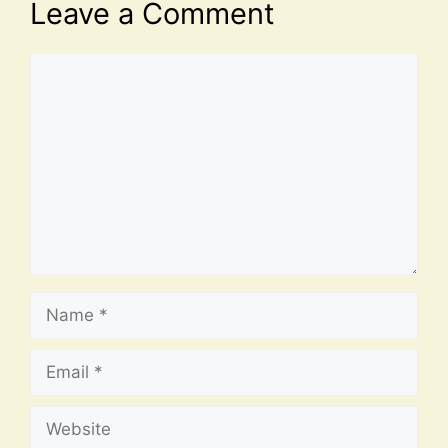
Leave a Comment