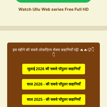
Watch Ullu Web series Free Full HD
इस महीने की सबसे लोकप्रिय सेक्स कहानियाँ पढ़ें! 🔥🔥🥵👇
👇
जुलाई 2026 की सबसे पॉपुलर कहानियाँ
साल 2026 - की सबसे पॉपुलर कहानियाँ
साल 2025 - की सबसे पॉपुलर कहानियाँ