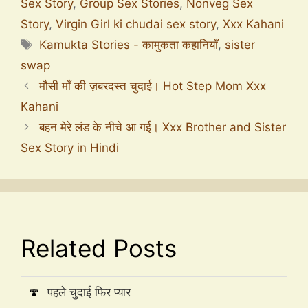
Sex Story
,
Group Sex Stories
,
Nonveg Sex
Story
,
Virgin Girl ki chudai sex story
,
Xxx Kahani
Kamukta Stories - कामुकता कहानियाँ
,
sister
swap
मौसी माँ की ज़बरदस्त चुदाई। Hot Step Mom Xxx
Kahani
बहन मेरे लंड के नीचे आ गई। Xxx Brother and Sister
Sex Story in Hindi
Related Posts
🍄
पहले चुदाई फिर प्यार