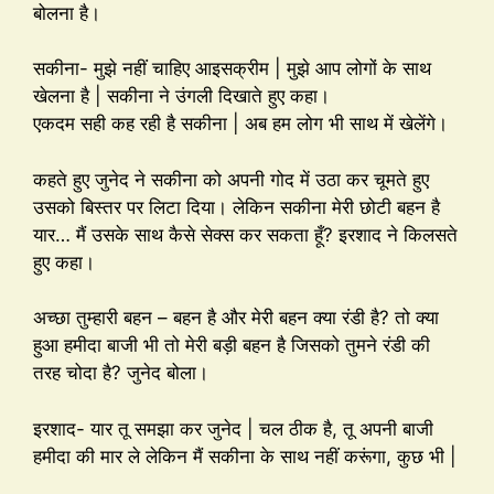
बोलना है।
सकीना- मुझे नहीं चाहिए आइसक्रीम | मुझे आप लोगों के साथ
खेलना है | सकीना ने उंगली दिखाते हुए कहा।
एकदम सही कह रही है सकीना | अब हम लोग भी साथ में खेलेंगे।
कहते हुए जुनेद ने सकीना को अपनी गोद में उठा कर चूमते हुए
उसको बिस्तर पर लिटा दिया। लेकिन सकीना मेरी छोटी बहन है
यार… मैं उसके साथ कैसे सेक्स कर सकता हूँ? इरशाद ने किलसते
हुए कहा।
अच्छा तुम्हारी बहन – बहन है और मेरी बहन क्या रंडी है? तो क्या
हुआ हमीदा बाजी भी तो मेरी बड़ी बहन है जिसको तुमने रंडी की
तरह चोदा है? जुनेद बोला।
इरशाद- यार तू समझा कर जुनेद | चल ठीक है, तू अपनी बाजी
हमीदा की मार ले लेकिन मैं सकीना के साथ नहीं करूंगा, कुछ भी |