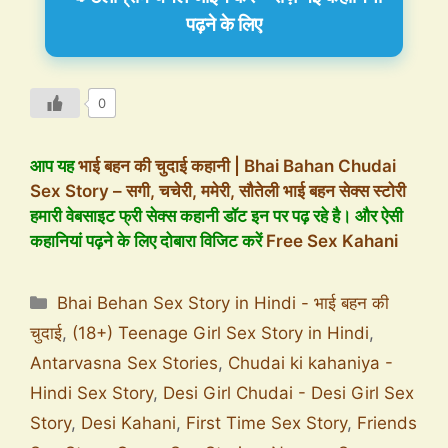
पढ़ने के लिए
0
आप यह
भाई बहन की चुदाई कहानी | Bhai Bahan Chudai
Sex Story – सगी, चचेरी, ममेरी, सौतेली भाई बहन सेक्स स्टोरी
हमारी वेबसाइट फ्री सेक्स कहानी डॉट इन पर पढ़ रहे है। और ऐसी
कहानियां पढ़ने के लिए दोबारा विजिट करें
Free Sex Kahani
Bhai Behan Sex Story in Hindi - भाई बहन की
चुदाई
,
(18+) Teenage Girl Sex Story in Hindi
,
Antarvasna Sex Stories
,
Chudai ki kahaniya -
Hindi Sex Story
,
Desi Girl Chudai - Desi Girl Sex
Story
,
Desi Kahani
,
First Time Sex Story
,
Friends