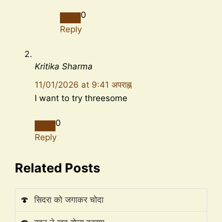
0
Reply
Kritika Sharma
11/01/2026 at 9:41 अपराह्न
I want to try threesome
0
Reply
Related Posts
🍄
सिदरा को जगाकर चोदा