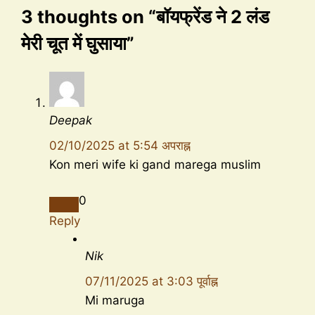
3 thoughts on “बॉयफ्रेंड ने 2 लंड
मेरी चूत में घुसाया”
Deepak
02/10/2025 at 5:54 अपराह्न
Kon meri wife ki gand marega muslim
0
Reply
Nik
07/11/2025 at 3:03 पूर्वाह्न
Mi maruga