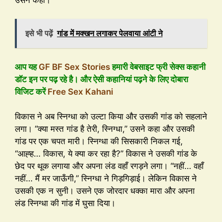
इसे भी पढ़ें
गांड में मक्खन लगाकर पेलवाया आंटी ने
आप यह
GF BF Sex Stories
हमारी वेबसाइट फ्री सेक्स कहानी
डॉट इन पर पढ़ रहे है। और ऐसी कहानियां पढ़ने के लिए दोबारा
विजिट करें
Free Sex Kahani
विकास ने अब स्निग्धा को उल्टा किया और उसकी गांड को सहलाने
लगा। “क्या मस्त गांड है तेरी, स्निग्धा,” उसने कहा और उसकी
गांड पर एक चपत मारी। स्निग्धा की सिसकारी निकल गई,
“आह्ह… विकास, ये क्या कर रहा है?” विकास ने उसकी गांड के
छेद पर थूक लगाया और अपना लंड वहाँ रगड़ने लगा। “नहीं… वहाँ
नहीं… मैं मर जाऊँगी,” स्निग्धा ने गिड़गिड़ाई। लेकिन विकास ने
उसकी एक न सुनी। उसने एक जोरदार धक्का मारा और अपना
लंड स्निग्धा की गांड में घुसा दिया।