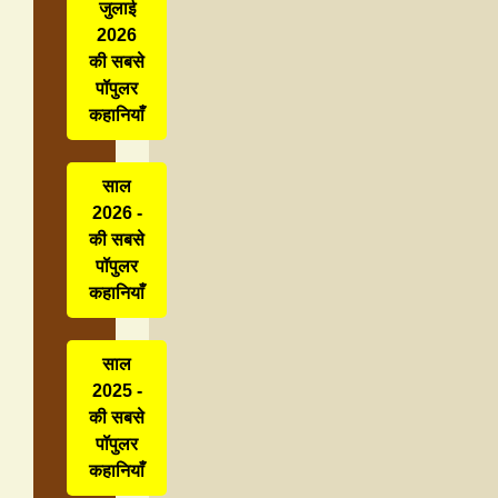
जुलाई
2026
की सबसे
पॉपुलर
कहानियाँ
साल
2026 -
की सबसे
पॉपुलर
कहानियाँ
साल
2025 -
की सबसे
पॉपुलर
कहानियाँ