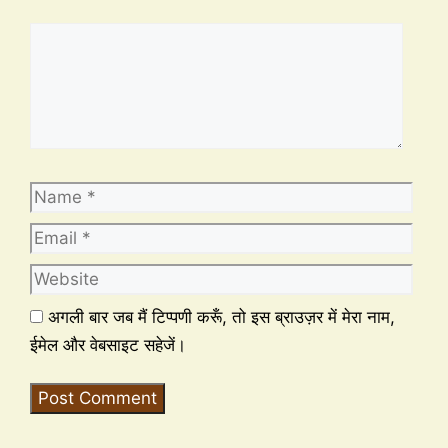
अगली बार जब मैं टिप्पणी करूँ, तो इस ब्राउज़र में मेरा नाम,
ईमेल और वेबसाइट सहेजें।