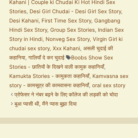
Kahani | Couple ki Chudai Ki Hot Hindi Sex
Stories
,
Desi Girl Chudai - Desi Girl Sex Story
,
Desi Kahani
,
First Time Sex Story
,
Gangbang
Hindi Sex Story
,
Group Sex Stories
,
Indian Sex
Story in Hindi
,
Nonveg Sex Story
,
Virgin Girl ki
chudai sex story
,
Xxx Kahani
,
असली चुदाई की
कहानिया
,
गालियाँ दे कर चुदाई
Boobs Show Sex
Stories - छातियों के दिखने वाली कामुक कहानियाँ
,
Kamukta Stories - कामुकता कहानियाँ
,
Kamvasna sex
story - कामसूत्र की कामवासना कहानियाँ
,
oral sex story
प्रोफेसर ने नंबर बढ़ने के लिए कॉलेज की लड़की को चोदा
बुआ प्यासी थी, मैंने प्यास बुझा दिया