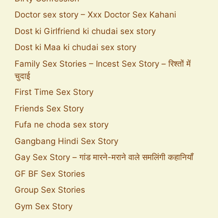
Doctor sex story – Xxx Doctor Sex Kahani
Dost ki Girlfriend ki chudai sex story
Dost ki Maa ki chudai sex story
Family Sex Stories – Incest Sex Story – रिश्तों में
चुदाई
First Time Sex Story
Friends Sex Story
Fufa ne choda sex story
Gangbang Hindi Sex Story
Gay Sex Story – गांड मारने-मराने वाले समलिंगी कहानियाँ
GF BF Sex Stories
Group Sex Stories
Gym Sex Story