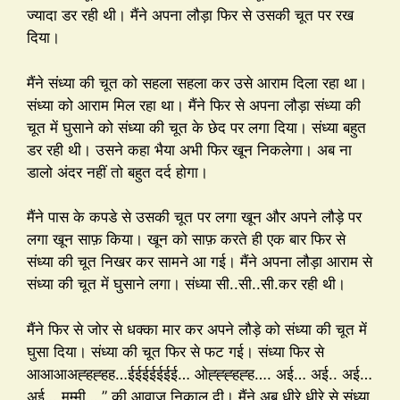
ज्यादा डर रही थी। मैंने अपना लौड़ा फिर से उसकी चूत पर रख
दिया।
मैंने संध्या की चूत को सहला सहला कर उसे आराम दिला रहा था।
संध्या को आराम मिल रहा था। मैंने फिर से अपना लौड़ा संध्या की
चूत में घुसाने को संध्या की चूत के छेद पर लगा दिया। संध्या बहुत
डर रही थी। उसने कहा भैया अभी फिर खून निकलेगा। अब ना
डालो अंदर नहीं तो बहुत दर्द होगा।
मैंने पास के कपडे से उसकी चूत पर लगा खून और अपने लौड़े पर
लगा खून साफ़ किया। खून को साफ़ करते ही एक बार फिर से
संध्या की चूत निखर कर सामने आ गई। मैंने अपना लौड़ा आराम से
संध्या की चूत में घुसाने लगा। संध्या सी..सी..सी.कर रही थी।
मैंने फिर से जोर से धक्का मार कर अपने लौड़े को संध्या की चूत में
घुसा दिया। संध्या की चूत फिर से फट गई। संध्या फिर से
आआआअह्हह्हह…ईईईईईईई… ओह्ह्ह्हह्ह…. अई… अई.. अई…
अई… मम्मी….” की आवाज निकाल दी। मैंने अब धीऱे धीऱे से संध्या