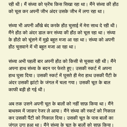
रही थी। मैं संध्या को फ्रेंच किस सिखा रहा था। मैंने संध्या की होंठ
को चूस कर अपनी जीभ अंदर उसके जीभ में लगा रहा था।
संध्या भी अपनी आँखे बंद करके होंठ चुसाई में मेरा साथ दे रही थी।
मैंने होंठ को अंदर डाल कर संध्या की होंठ को चूस रहा था। संध्या
के होंठो को चूंसने में मुझे बहुत मजा आ रहा था। संध्या को अपनी
होंठ चुसवाने में भी बहुत मजा आ रहा था।
संध्या अभी पहली बार अपनी होंठ को किसी से चुसवा रही थी। मैंने
अपना हाथ संध्या के बदन पर फेरते हुए। उसकी स्कर्ट में अपना
हाथ घुसा दिया। उसकी स्कर्ट में घुसते ही मेरा हाथ उसकी पैंटी के
अंदर उसकी झांटो के जंगल में चला गया। उसकी चूत के बाल
काफी बड़ी हो गई थी।
अब तक उसने अपनी चूत के बालों को नहीं साफ़ किया था। मैंने
बाथरूम में जाकर रेजर ले आया। मैंने संध्या की स्कर्ट को निकाल
कर उसकी पैंटी को निकाल दिया। उसकी चूत के पास बालों का
जंगल उगा हुआ था। मैंने संध्या के चूत के बालों को साफ़ किया।