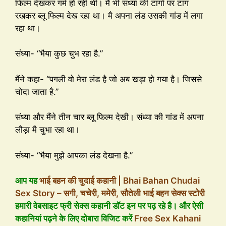
फिल्म देखकर गर्म हो रही थी। मैं भी संध्या की टांगों पर टांग
रखकर ब्लू फिल्म देख रहा था। मै अपना लंड उसकी गांड में लगा
रहा था।
संध्या- “भैया कुछ चुभ रहा है.”
मैंने कहा- “पगली वो मेरा लंड है जो अब खड़ा हो गया है। जिससे
चोदा जाता है.”
संध्या और मैंने तीन चार ब्लू फिल्म देखी। संध्या की गांड में अपना
लौड़ा मै चुभा रहा था।
संध्या- “भैया मुझे आपका लंड देखना है.”
आप यह
भाई बहन की चुदाई कहानी | Bhai Bahan Chudai
Sex Story – सगी, चचेरी, ममेरी, सौतेली भाई बहन सेक्स स्टोरी
हमारी वेबसाइट फ्री सेक्स कहानी डॉट इन पर पढ़ रहे है। और ऐसी
कहानियां पढ़ने के लिए दोबारा विजिट करें
Free Sex Kahani