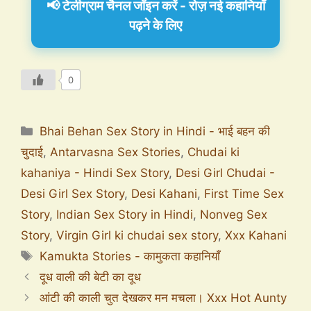
📢 टेलीग्राम चैनल जॉइन करें - रोज़ नई कहानियाँ
पढ़ने के लिए
0
Bhai Behan Sex Story in Hindi - भाई बहन की
चुदाई
,
Antarvasna Sex Stories
,
Chudai ki
kahaniya - Hindi Sex Story
,
Desi Girl Chudai -
Desi Girl Sex Story
,
Desi Kahani
,
First Time Sex
Story
,
Indian Sex Story in Hindi
,
Nonveg Sex
Story
,
Virgin Girl ki chudai sex story
,
Xxx Kahani
Kamukta Stories - कामुकता कहानियाँ
दूध वाली की बेटी का दूध
आंटी की काली चुत देखकर मन मचला। Xxx Hot Aunty