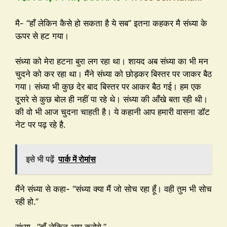
मै- “हाँ लेकिन कैसे हो सकता है ये सब” इतना कहकर मै संध्या के
ऊपर से हट गया।
संध्या को मेरा हटना बुरा लग रहा था। शायद अब संध्या का भी मन
चुदने को कर रहा था। मैंने संध्या को छोड़कर बिस्तर पर जाकर बैठ
गया। संध्या भी कुछ देर बाद बिस्तर पर आकर बैठ गई। हम एक
दूसरे से कुछ बोल ही नहीं पा रहे थे। संध्या की आँखे बता रही थी।
की वो भी आज चुदना चाहती है। ये कहानी आप हमारी वासना डॉट
नेट पर पढ़ रहे है.
इसे भी पढ़ें
पार्क में रोमांस
मैंने संध्या से कहा- “संध्या क्या मैं जो सोच रहा हूँ। वही तुम भी सोच
रही हो.”