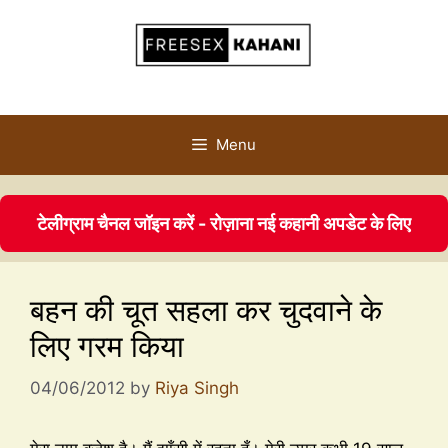
Menu
टेलीग्राम चैनल जॉइन करें - रोज़ाना नई कहानी अपडेट के लिए
बहन की चूत सहला कर चुदवाने के
लिए गरम किया
04/06/2012
by
Riya Singh