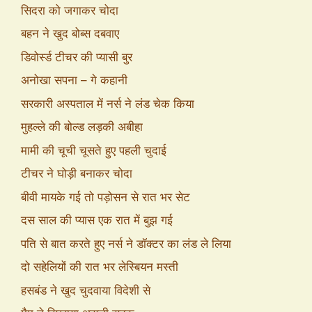
सिदरा को जगाकर चोदा
बहन ने खुद बोब्स दबवाए
डिवोर्स्ड टीचर की प्यासी बुर
अनोखा सपना – गे कहानी
सरकारी अस्पताल में नर्स ने लंड चेक किया
मुहल्ले की बोल्ड लड़की अबीहा
मामी की चूची चूसते हुए पहली चुदाई
टीचर ने घोड़ी बनाकर चोदा
बीवी मायके गई तो पड़ोसन से रात भर सेट
दस साल की प्यास एक रात में बुझ गई
पति से बात करते हुए नर्स ने डॉक्टर का लंड ले लिया
दो सहेलियों की रात भर लेस्बियन मस्ती
हसबंड ने खुद चुदवाया विदेशी से