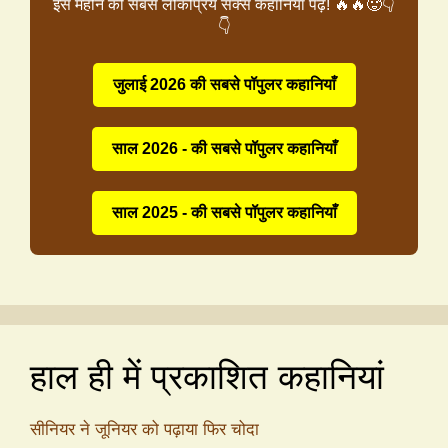
इस महीने की सबसे लोकप्रिय सेक्स कहानियाँ पढ़ें! 🔥🔥🥵👇
👇
जुलाई 2026 की सबसे पॉपुलर कहानियाँ
साल 2026 - की सबसे पॉपुलर कहानियाँ
साल 2025 - की सबसे पॉपुलर कहानियाँ
हाल ही में प्रकाशित कहानियां
सीनियर ने जूनियर को पढ़ाया फिर चोदा