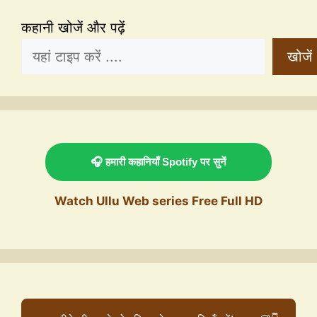
कहानी खोजें और पढ़ें
खोजें
🎧 हमारी कहानियाँ Spotify पर सुनें
Watch Ullu Web series Free Full HD