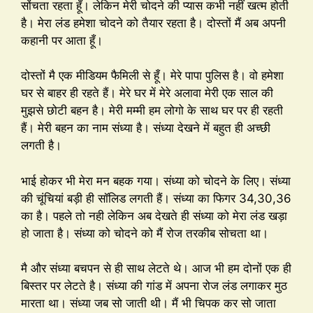
सोंचता रहता हूँ। लेकिन मेरी चोदने की प्यास कभी नहीं खत्म होती
है। मेरा लंड हमेशा चोदने को तैयार रहता है। दोस्तों मैं अब अपनी
कहानी पर आता हूँ।
दोस्तों मै एक मीडियम फैमिली से हूँ। मेरे पापा पुलिस है। वो हमेशा
घर से बाहर ही रहते हैं। मेरे घर में मेरे अलावा मेरी एक साल की
मुझसे छोटी बहन है। मेरी मम्मी हम लोगो के साथ घर पर ही रहती
हैं। मेरी बहन का नाम संध्या है। संध्या देखने में बहुत ही अच्छी
लगती है।
भाई होकर भी मेरा मन बहक गया। संध्या को चोदने के लिए। संध्या
की चूंचियां बड़ी ही सॉलिड लगती हैं। संध्या का फिगर 34,30,36
का है। पहले तो नही लेकिन अब देखते ही संध्या को मेरा लंड खड़ा
हो जाता है। संध्या को चोदने को मैं रोज तरकीब सोचता था।
मै और संध्या बचपन से ही साथ लेटते थे। आज भी हम दोनों एक ही
बिस्तर पर लेटते है। संध्या की गांड में अपना रोज लंड लगाकर मुठ
मारता था। संध्या जब सो जाती थी। मैं भी चिपक कर सो जाता