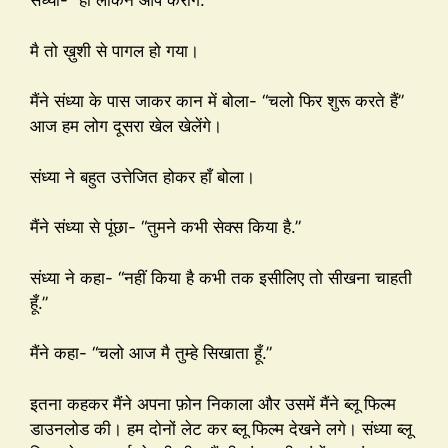
संध्या- “हाँ लेकिन आप करोगे.”
मै तो ख़ुशी से पागल हो गया।
मैंने संध्या के पास जाकर कान में बोला- “चलो फिर शुरू करते हैं”
आज हम लोग दूसरा खेल खेलेंगे।
संध्या ने बहुत उत्तेजित होकर हाँ बोला।
मैंने संध्या से पूंछा- “तुमने कभी सेक्स किया है.”
संध्या ने कहा- “नहीं किया है कभी तक इसीलिए तो सीखना चाहती
हूँ.”
मैंने कहा- “चलो आज मै तुम्हे सिखाता हूँ.”
इतना कहकर मैंने अपना फ़ोन निकाला और उसमें मैंने ब्लू फिल्म
डाउनलोड की। हम दोनों लेट कर ब्लू फिल्म देखने लगे। संध्या ब्लू