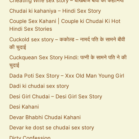
Cheating Wife sex story – धोखेबाज बीवी की कहानियाँ
Chudai ki kahaniya – Hindi Sex Story
Couple Sex Kahani | Couple ki Chudai Ki Hot
Hindi Sex Stories
Cuckold sex story – ककोल्ड – नामर्द पति के सामने बीवी
की चुदाई
Cuckquean Sex Story Hindi: पत्नी के सामने पति ने की
चुदाई
Dada Poti Sex Story – Xxx Old Man Young Girl
Dadi ki chudai sex story
Desi Girl Chudai – Desi Girl Sex Story
Desi Kahani
Devar Bhabhi Chudai Kahani
Devar ke dost se chudai sex story
Dirty Confession