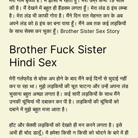
मेरा नाम बृजेश है। मैं झाँसी में रहता हूँ। मेरी उम्र कभी 19 साल
की है। मैं देखने में बहुत ही हैंडसम लगता हूँ। मेरा लंड 8 इंच लम्बा
है। मेरा लंड भी काफी गोरा है। मैंने दिन रात मेहनत कर के अब
अपने लंड को 8 इंच का बना पाया हूँ। मैंने अब तक कई लड़कियों
के साथ सेक्स कर चुका हूँ। Brother Sister Sex Story
Brother Fuck Sister
Hindi Sex
मेरी गर्लफ्रेंड से ब्रेक अप होने के बाद मैंने कई दिनों से चुदाई नहीं
कर पा रहा था। मुझे लड़कियों की चूत चाटना और उन्हें अपना लंड
चुसाना बहुत अच्छा लगता है। कई सारी लड़कियों के साथ मैंने
उनकी चूंचियां भी दबाकर कर पी है। लड़कियों की चूंचियों को
दबाने में मुझे बहुत मजा आता है।
हॉट और सेक्सी लड़कियों को देखते ही मन करने लगता है। इसे
अभी ही चोद डालूँ। मै हमेशा किसी न किसी को चोदने के बारे में ही