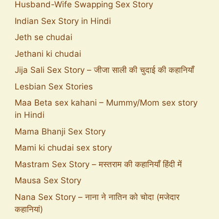
Husband-Wife Swapping Sex Story
Indian Sex Story in Hindi
Jeth se chudai
Jethani ki chudai
Jija Sali Sex Story – जीजा साली की चुदाई की कहानियाँ
Lesbian Sex Stories
Maa Beta sex kahani – Mummy/Mom sex story
in Hindi
Mama Bhanji Sex Story
Mami ki chudai sex story
Mastram Sex Story – मस्तराम की कहानियाँ हिंदी में
Mausa Sex Story
Nana Sex Story – नाना ने नातिन को चोदा (मजेदार
कहानियां)