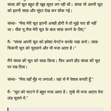
संध्या की चूत बहुत ही खूब सूरत लग रही थी। संध्या भी अपनी चूत
को इतनी साफ़ और सुंदर देख कर चौक गई।
संध्या- “भैया मेरी चूत इतनी अच्छी होगी ये तो मुझे पता ही नहीं
था। थैंक यू भैया मेरी चूत के बाल साफ़ करने के लिए.”
मै- “संध्या अपनी चूत को हमेशा मेनटेन करके रखा करो। साफ़
चिकनी चूत को चुदवाने और भी मजा आता है।”
मैंने संध्या की चूत को साफ़ किया। फिर अपने होंठ संध्या की चूत
पर रख दिया।
संध्या- “भैया वहाँ मुँह ना लगाओ। वहां से मै पेशाब करती हूँ.”
मै- “चूत को चाटने में बहुत मजा आता है। तुम्हे भी मजा आएगा मेरा
लंड चूसने में.”