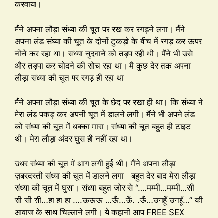
करवाया।
मैंने अपना लौड़ा संध्या की चूत पर रख कर रगड़ने लगा। मैंने
अपना लंड संध्या की चूत के दोनों टुकड़ो के बीच में रगड़ कर ऊपर
नीचे कर रहा था। संध्या चुदवाने को तड़प रही थी। मैंने भी उसे
और तड़पा कर चोदने की सोच रहा था। मै कुछ देर तक अपना
लौड़ा संध्या की चूत पर रगड़ ही रहा था।
मैंने अपना लौड़ा संध्या की चूत के छेद पर रखा ही था। कि संध्या ने
मेरा लंड पकड़ कर अपनी चूत में डालने लगी। मैंने भी अपने लंड
को संध्या की चूत में धक्का मारा। संध्या की चूत बहुत ही टाइट
थी। मेरा लौड़ा अंदर घुस ही नहीं रहा था।
उधर संध्या की चूत में आग लगी हुई थी। मैंने अपना लौड़ा
ज़बरदस्ती संध्या की चूत में डालने लगा। बहुत देर बाद मेरा लौड़ा
संध्या की चूत में घुसा। संध्या बहुत जोर से “….मम्मी…मम्मी…सी
सी सी सी…हा हा हा ….ऊऊऊ …ऊँ…ऊँ. .ऊँ…उनहूँ उनहूँ…” की
आवाज के साथ चिल्लाने लगी। ये कहानी आप FREE SEX