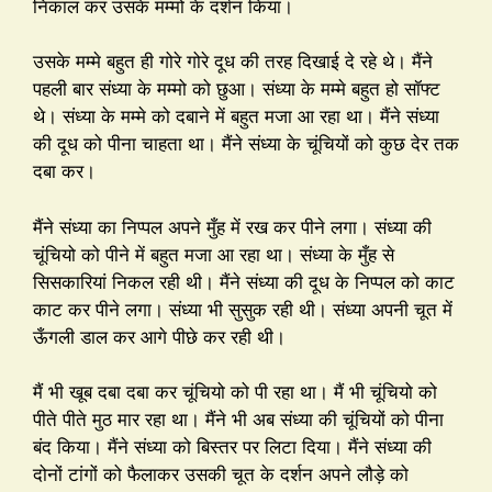
निकाल कर उसके मम्मो के दर्शन किया।
उसके मम्मे बहुत ही गोरे गोरे दूध की तरह दिखाई दे रहे थे। मैंने
पहली बार संध्या के मम्मो को छुआ। संध्या के मम्मे बहुत हो सॉफ्ट
थे। संध्या के मम्मे को दबाने में बहुत मजा आ रहा था। मैंने संध्या
की दूध को पीना चाहता था। मैंने संध्या के चूंचियों को कुछ देर तक
दबा कर।
मैंने संध्या का निप्पल अपने मुँह में रख कर पीने लगा। संध्या की
चूंचियो को पीने में बहुत मजा आ रहा था। संध्या के मुँह से
सिसकारियां निकल रही थी। मैंने संध्या की दूध के निप्पल को काट
काट कर पीने लगा। संध्या भी सुसुक रही थी। संध्या अपनी चूत में
ऊँगली डाल कर आगे पीछे कर रही थी।
मैं भी खूब दबा दबा कर चूंचियो को पी रहा था। मैं भी चूंचियो को
पीते पीते मुठ मार रहा था। मैंने भी अब संध्या की चूंचियों को पीना
बंद किया। मैंने संध्या को बिस्तर पर लिटा दिया। मैंने संध्या की
दोनों टांगों को फैलाकर उसकी चूत के दर्शन अपने लौड़े को