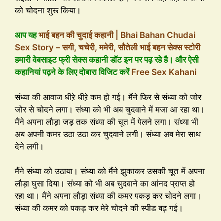
को चोदना शुरू किया।
आप यह
भाई बहन की चुदाई कहानी | Bhai Bahan Chudai
Sex Story – सगी, चचेरी, ममेरी, सौतेली भाई बहन सेक्स स्टोरी
हमारी वेबसाइट फ्री सेक्स कहानी डॉट इन पर पढ़ रहे है। और ऐसी
कहानियां पढ़ने के लिए दोबारा विजिट करें
Free Sex Kahani
संध्या की आवाज धीऱे धीऱे कम हो गई। मैंने फिर से संध्या को जोर
जोर से चोदने लगा। संध्या को भी अब चुदवाने में मजा आ रहा था।
मैंने अपना लौड़ा जड़ तक संध्या की चूत में पेलने लगा। संध्या भी
अब अपनी कमर उठा उठा कर चुदवाने लगी। संध्या अब मेरा साथ
देने लगी।
मैंने संध्या को उठाया। संध्या को मैंने झुकाकर उसकी चूत में अपना
लौड़ा घुसा दिया। संध्या को भी अब चुदवाने का आंनद प्राप्त हो
रहा था। मैंने अपना लौड़ा संध्या की कमर पकड़ कर चोदने लगा।
संध्या की कमर को पकड़ कर मेरे चोदने की स्पीड बढ़ गई।