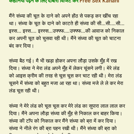
कहानियां पढ़ने के लिए दोबारा विजिट करें
Free Sex Kahani
मैंने संध्या की चूत के दाने को अपने होंठ से पकड़ कर खींच रहा
था। संध्या के चूत के दाने को काटते ही संध्या की सी…सी….सी…
इस्स… इस्स…. इस्स्स…उफ्फ्फ….उफ्फ्फ…की आवाज को निकाल
कर अपनी चूत को चुसवा रही थी। मैंने संध्या की चूत को चाटना
बंद कर दिया।
संध्या बैठ गई। मै भी खड़ा होकर अपना लौड़ा उसके मुँह में रख
दिया। संध्या ने मेरा लंड अपने मुँह में लेकर चूंसने लगी। मेरे लंड
को आइस क्रीम की तरह से चूस चूस कर चाट रही थी। मेरा लंड
चूसने में संध्या को बहुत मजा आ रहा था। संध्या मजे ले ले कर मेरा
लंड चूस रही थी।
संध्या ने मेरे लंड को चूस चूस कर मेरे लंड का सुपारा लाल लाल कर
दिया। मैंने अपना लौड़ा संध्या की मुँह से निकाल कर बाहर किया।
संध्या की टॉप को निकाल कर मैंने संध्या को ब्रा में कर दिया।
संध्या ने नीले रंग की ब्रा पहन रखी थी। मैंने संध्या की ब्रा को