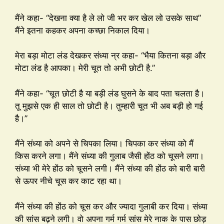
मैंने कहा- “देखना क्या है ले लो जी भर कर खेल लो उसके साथ”
मैंने इतना कहकर अपना कच्छा निकाल दिया।
मेरा बड़ा मोटा लंड देखकर संध्या न्र कहा- “भैया कितना बड़ा और
मोटा लंड है आपका। मेरी चूत तो अभी छोटी है.”
मैंने कहा- “चूत छोटी है या बड़ी लंड घुसने के बाद पता चलता है।
तू मुझसे एक ही साल तो छोटी है। तुम्हारी चूत भी अब बड़ी हो गई
है।”
मैंने संध्या को अपने से चिपका लिया। चिपका कर संध्या को मैं
किस करने लगा। मैंने संध्या की गुलाब जैसी होंठ को चूसने लगा।
संध्या भी मेरे होंठ को चूसने लगी। मैंने संध्या की होंठ को बारी बारी
से ऊपर नीचे चूस कर काट रहा था।
मैंने संध्या की होंठ को चूस कर और ज्यादा गुलाबी कर दिया। संध्या
की सांस बढ़ने लगी। वो अपना गर्म गर्म सांस मेरे नाक के पास छोड़