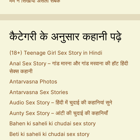
मैम ने सिखाया असली सबक
कैटेगरी के अनुसार कहानी पढ़े
(18+) Teenage Girl Sex Story in Hindi
Anal Sex Story – गांड मारना और गांड मरवाना की हॉट हिंदी
सेक्स कहानी
Antarvasna Photos
Antarvasna Sex Stories
Audio Sex Story – हिंदी में चुदाई की कहानियां सुने
Aunty Sex Story – आंटी की चुदाई की कहानियाँ
Bahen ki saheli ki chudai sex story
Beti ki saheli ki chudai sex story