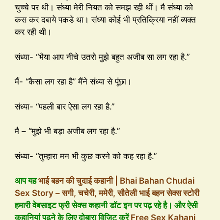
चुच्चे पर थी। संध्या मेरी नियत को समझ रही थीं। मै संध्या को
कस कर दबाये पकडे था। संध्या कोई भी प्रतिक्रिया नहीं व्यक्त
कर रही थी।
संध्या- “भैया आप नीचे उतरो मुझे बहुत अजीब सा लग रहा है.”
मैं- “कैसा लग रहा है” मैंने संध्या से पूंछा।
संध्या- “पहली बार ऐसा लग रहा है.”
मै – “मुझे भी बड़ा अजीब लग रहा है.”
संध्या- “तुम्हारा मन भी कुछ करने को कह रहा है.”
आप यह
भाई बहन की चुदाई कहानी | Bhai Bahan Chudai
Sex Story – सगी, चचेरी, ममेरी, सौतेली भाई बहन सेक्स स्टोरी
हमारी वेबसाइट फ्री सेक्स कहानी डॉट इन पर पढ़ रहे है। और ऐसी
कहानियां पढ़ने के लिए दोबारा विजिट करें
Free Sex Kahani