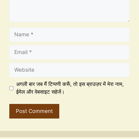
अगली बार जब मैं टिप्पणी करूँ, तो इस ब्राउज़र में मेरा नाम,
ईमेल और वेबसाइट सहेजें।