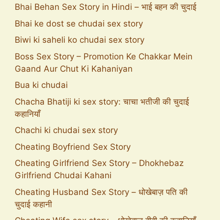
Bhai Behan Sex Story in Hindi – भाई बहन की चुदाई
Bhai ke dost se chudai sex story
Biwi ki saheli ko chudai sex story
Boss Sex Story – Promotion Ke Chakkar Mein
Gaand Aur Chut Ki Kahaniyan
Bua ki chudai
Chacha Bhatiji ki sex story: चाचा भतीजी की चुदाई
कहानियाँ
Chachi ki chudai sex story
Cheating Boyfriend Sex Story
Cheating Girlfriend Sex Story – Dhokhebaz
Girlfriend Chudai Kahani
Cheating Husband Sex Story – धोखेबाज़ पति की
चुदाई कहानी