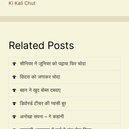
Ki Kali Chut
Related Posts
🍄
सीनियर ने जूनियर को पढ़ाया फिर चोदा
🍄
सिदरा को जगाकर चोदा
🍄
बहन ने खुद बोब्स दबवाए
🍄
डिवोर्स्ड टीचर की प्यासी बुर
🍄
अनोखा सपना – गे कहानी