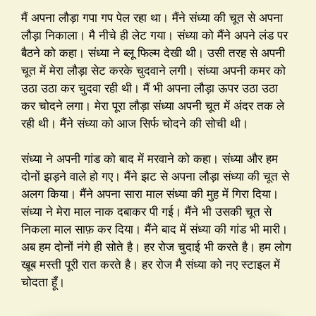
मैं अपना लौड़ा गपा गप पेल रहा था। मैंने संध्या की चूत से अपना
लौड़ा निकाला। मै नीचे ही लेट गया। संध्या को मैंने अपने लंड पर
बैठने को कहा। संध्या ने ब्लू फिल्म देखी थी। उसी तरह से अपनी
चूत में मेरा लौड़ा सेट करके चुदवाने लगी। संध्या अपनी कमर को
उठा उठा कर चुदवा रही थी। मैं भी अपना लौड़ा ऊपर उठा उठा
कर चोदने लगा। मेरा पूरा लौड़ा संध्या अपनी चूत में अंदर तक ले
रही थी। मैंने संध्या को आज सिर्फ चोदने की सोची थी।
संध्या ने अपनी गांड को बाद में मरवाने को कहा। संध्या और हम
दोनों झड़ने वाले हो गए। मैंने झट से अपना लौड़ा संध्या की चूत से
अलग किया। मैंने अपना सारा माल संध्या की मुह में गिरा दिया।
संध्या ने मेरा माल नाक दबाकर पी गई। मैंने भी उसकी चूत से
निकला माल साफ़ कर दिया। मैंने बाद में संध्या की गांड भी मारी।
अब हम दोनों नंगे ही सोते है। हर रोज चुदाई भी करते है। हम लोग
खूब मस्ती पूरी रात करते है। हर रोज मै संध्या को नए स्टाइल में
चोदता हूँ।