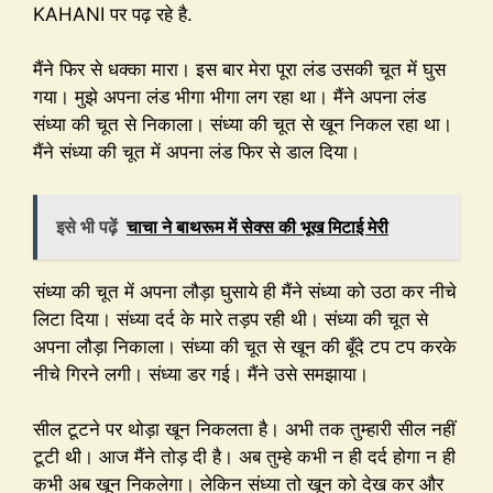
KAHANI पर पढ़ रहे है.
मैंने फिर से धक्का मारा। इस बार मेरा पूरा लंड उसकी चूत में घुस
गया। मुझे अपना लंड भीगा भीगा लग रहा था। मैंने अपना लंड
संध्या की चूत से निकाला। संध्या की चूत से खून निकल रहा था।
मैंने संध्या की चूत में अपना लंड फिर से डाल दिया।
इसे भी पढ़ें
चाचा ने बाथरूम में सेक्स की भूख मिटाई मेरी
संध्या की चूत में अपना लौड़ा घुसाये ही मैंने संध्या को उठा कर नीचे
लिटा दिया। संध्या दर्द के मारे तड़प रही थी। संध्या की चूत से
अपना लौड़ा निकाला। संध्या की चूत से खून की बूँदे टप टप करके
नीचे गिरने लगी। संध्या डर गई। मैंने उसे समझाया।
सील टूटने पर थोड़ा खून निकलता है। अभी तक तुम्हारी सील नहीं
टूटी थी। आज मैंने तोड़ दी है। अब तुम्हे कभी न ही दर्द होगा न ही
कभी अब खून निकलेगा। लेकिन संध्या तो खून को देख कर और