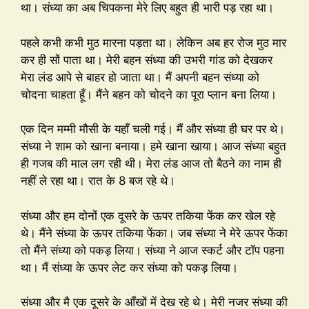
था। संध्या का अब चिपकना मेरे लिए बहुत ही भारी पड़ रहा था।
पहले कभी कभी मुठ मारना पड़ता था। लेकिन अब हर रोज मुठ मार
कर ही सों पाता था। मेरी बहन संध्या की उभरी गांड को देखकर
मेरा लंड आपे से बाहर हो जाता था। मैं अपनी बहन संध्या को
चोदना चाहता हूँ। मैंने बहन को चोदने का पूरा प्लान बना लिया।
एक दिन मम्मी मौसी के यहाँ चली गई। मैं और संध्या ही घर पर थे।
संध्या ने शाम को खाना बनाया। हमे खाना खाया। आज संध्या बहुत
ही गजब की माल लग रही थी। मेरा लंड आज तो बैठने का नाम ही
नहीं ले रहा था। रात के 8 बज रहे थे।
संध्या और हम दोनों एक दूसरे के ऊपर तकिया फेंक कर खेल रहे
थे। मैंने संध्या के ऊपर तकिया फेंका। जब संध्या ने मेरे ऊपर फेंका
तो मैंने संध्या को पकड़ लिया। संध्या ने आज स्कर्ट और टॉप पहना
था। मैं संध्या के ऊपर लेट कर संध्या को पकड़ लिया।
संध्या और मै एक दूसरे के आँखों में देख रहे थे। मेरी नजर संध्या की