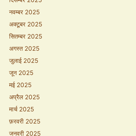
नवम्बर 2025
अक्टूबर 2025
सितम्बर 2025
अगस्त 2025
जुलाई 2025
जून 2025
मई 2025
अप्रैल 2025
मार्च 2025
फ़रवरी 2025
जनवरी 2025