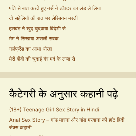
पति से बात करते हुए नर्स ने डॉक्टर का लंड ले लिया
दो सहेलियों की रात भर लेस्बियन मस्ती
हसबंड ने खुद चुदवाया विदेशी से
मैम ने सिखाया असली सबक
गर्लफ्रेंड का आधा धोखा
मेरी बीवी की चुदाई गैर मर्द के लन्ड से
कैटेगरी के अनुसार कहानी पढ़े
(18+) Teenage Girl Sex Story in Hindi
Anal Sex Story – गांड मारना और गांड मरवाना की हॉट हिंदी
सेक्स कहानी