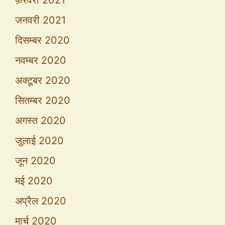
जनवरी 2021
दिसम्बर 2020
नवम्बर 2020
अक्टूबर 2020
सितम्बर 2020
अगस्त 2020
जुलाई 2020
जून 2020
मई 2020
अप्रैल 2020
मार्च 2020