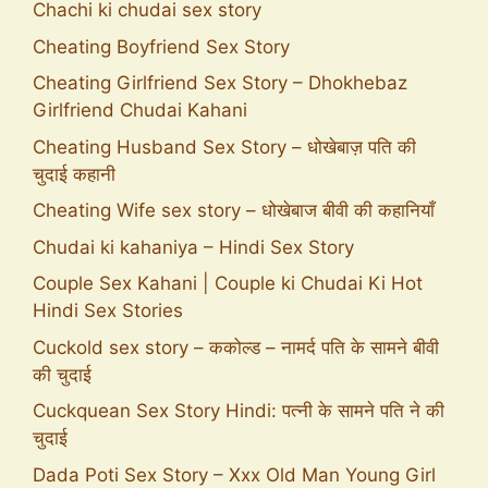
Chachi ki chudai sex story
Cheating Boyfriend Sex Story
Cheating Girlfriend Sex Story – Dhokhebaz
Girlfriend Chudai Kahani
Cheating Husband Sex Story – धोखेबाज़ पति की
चुदाई कहानी
Cheating Wife sex story – धोखेबाज बीवी की कहानियाँ
Chudai ki kahaniya – Hindi Sex Story
Couple Sex Kahani | Couple ki Chudai Ki Hot
Hindi Sex Stories
Cuckold sex story – ककोल्ड – नामर्द पति के सामने बीवी
की चुदाई
Cuckquean Sex Story Hindi: पत्नी के सामने पति ने की
चुदाई
Dada Poti Sex Story – Xxx Old Man Young Girl