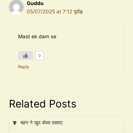
Guddu
05/07/2025 at 7:12 पूर्वाह्न
Mast ek dam se
0
Reply
Related Posts
🍄
बहन ने खुद बोब्स दबवाए