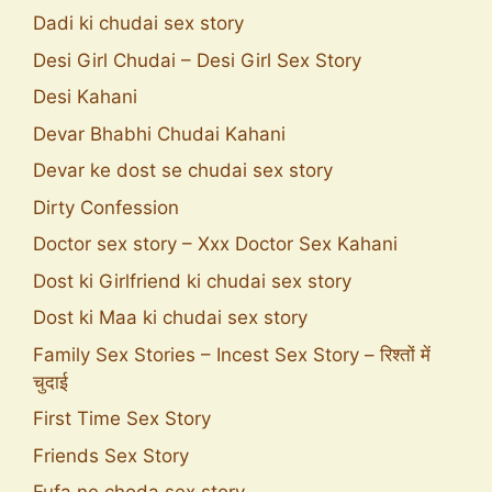
Dadi ki chudai sex story
Desi Girl Chudai – Desi Girl Sex Story
Desi Kahani
Devar Bhabhi Chudai Kahani
Devar ke dost se chudai sex story
Dirty Confession
Doctor sex story – Xxx Doctor Sex Kahani
Dost ki Girlfriend ki chudai sex story
Dost ki Maa ki chudai sex story
Family Sex Stories – Incest Sex Story – रिश्तों में
चुदाई
First Time Sex Story
Friends Sex Story