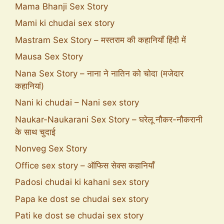
Mama Bhanji Sex Story
Mami ki chudai sex story
Mastram Sex Story – मस्तराम की कहानियाँ हिंदी में
Mausa Sex Story
Nana Sex Story – नाना ने नातिन को चोदा (मजेदार
कहानियां)
Nani ki chudai – Nani sex story
Naukar-Naukarani Sex Story – घरेलू नौकर-नौकरानी
के साथ चुदाई
Nonveg Sex Story
Office sex story – ऑफिस सेक्स कहानियाँ
Padosi chudai ki kahani sex story
Papa ke dost se chudai sex story
Pati ke dost se chudai sex story