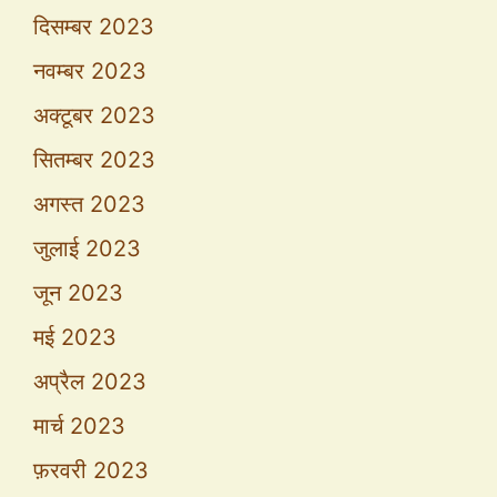
दिसम्बर 2023
नवम्बर 2023
अक्टूबर 2023
सितम्बर 2023
अगस्त 2023
जुलाई 2023
जून 2023
मई 2023
अप्रैल 2023
मार्च 2023
फ़रवरी 2023