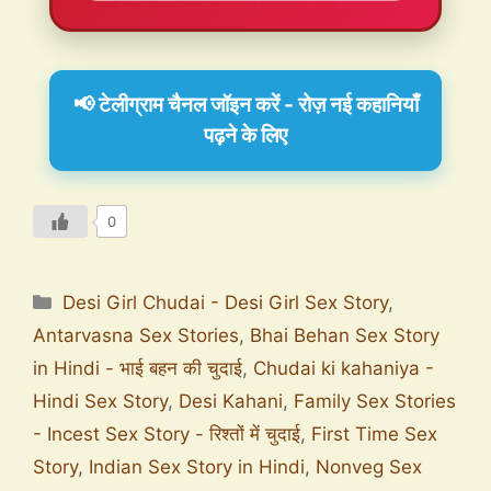
📢 टेलीग्राम चैनल जॉइन करें - रोज़ नई कहानियाँ
पढ़ने के लिए
0
Desi Girl Chudai - Desi Girl Sex Story
,
Antarvasna Sex Stories
,
Bhai Behan Sex Story
in Hindi - भाई बहन की चुदाई
,
Chudai ki kahaniya -
Hindi Sex Story
,
Desi Kahani
,
Family Sex Stories
- Incest Sex Story - रिश्तों में चुदाई
,
First Time Sex
Story
,
Indian Sex Story in Hindi
,
Nonveg Sex