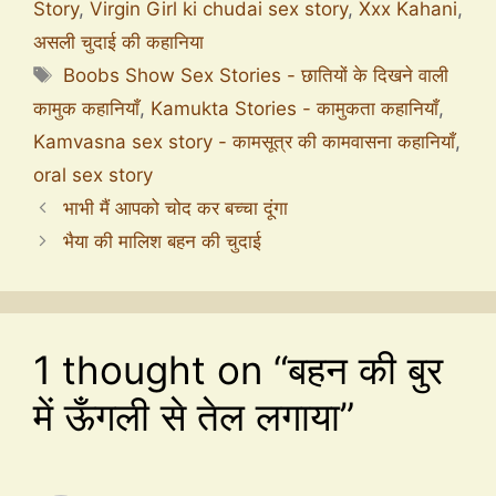
Story
,
Virgin Girl ki chudai sex story
,
Xxx Kahani
,
असली चुदाई की कहानिया
Boobs Show Sex Stories - छातियों के दिखने वाली
कामुक कहानियाँ
,
Kamukta Stories - कामुकता कहानियाँ
,
Kamvasna sex story - कामसूत्र की कामवासना कहानियाँ
,
oral sex story
भाभी मैं आपको चोद कर बच्चा दूंगा
भैया की मालिश बहन की चुदाई
1 thought on “बहन की बुर
में ऊँगली से तेल लगाया”