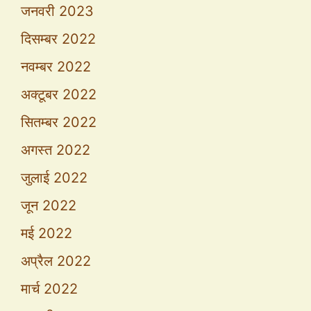
जनवरी 2023
दिसम्बर 2022
नवम्बर 2022
अक्टूबर 2022
सितम्बर 2022
अगस्त 2022
जुलाई 2022
जून 2022
मई 2022
अप्रैल 2022
मार्च 2022