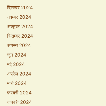
दिसम्बर 2024
नवम्बर 2024
अक्टूबर 2024
सितम्बर 2024
अगस्त 2024
जून 2024
मई 2024
अप्रैल 2024
मार्च 2024
फ़रवरी 2024
जनवरी 2024