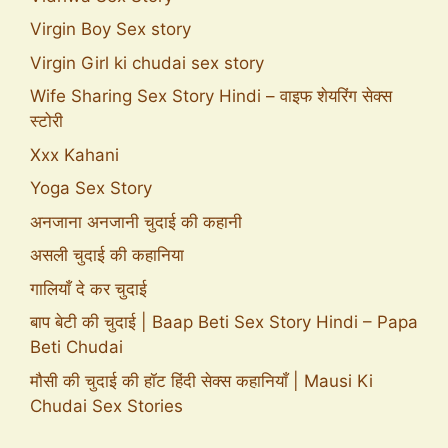
Virgin Boy Sex story
Virgin Girl ki chudai sex story
Wife Sharing Sex Story Hindi – वाइफ शेयरिंग सेक्स
स्टोरी
Xxx Kahani
Yoga Sex Story
अनजाना अनजानी चुदाई की कहानी
असली चुदाई की कहानिया
गालियाँ दे कर चुदाई
बाप बेटी की चुदाई | Baap Beti Sex Story Hindi – Papa
Beti Chudai
मौसी की चुदाई की हॉट हिंदी सेक्स कहानियाँ | Mausi Ki
Chudai Sex Stories