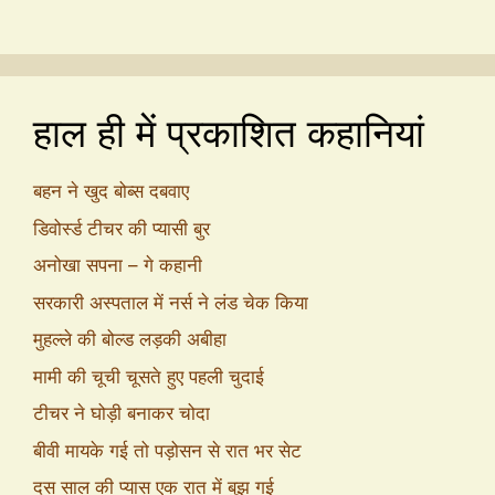
हाल ही में प्रकाशित कहानियां
बहन ने खुद बोब्स दबवाए
डिवोर्स्ड टीचर की प्यासी बुर
अनोखा सपना – गे कहानी
सरकारी अस्पताल में नर्स ने लंड चेक किया
मुहल्ले की बोल्ड लड़की अबीहा
मामी की चूची चूसते हुए पहली चुदाई
टीचर ने घोड़ी बनाकर चोदा
बीवी मायके गई तो पड़ोसन से रात भर सेट
दस साल की प्यास एक रात में बुझ गई