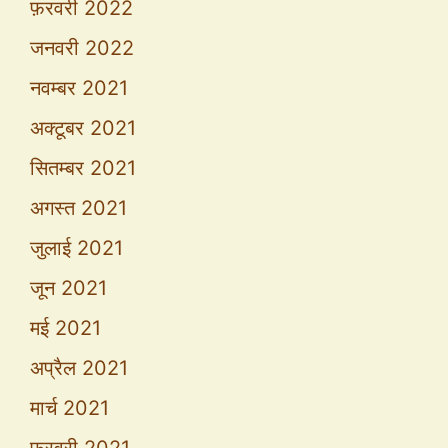
फ़रवरी 2022
जनवरी 2022
नवम्बर 2021
अक्टूबर 2021
सितम्बर 2021
अगस्त 2021
जुलाई 2021
जून 2021
मई 2021
अप्रैल 2021
मार्च 2021
फ़रवरी 2021