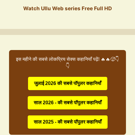
Watch Ullu Web series Free Full HD
इस महीने की सबसे लोकप्रिय सेक्स कहानियाँ पढ़ें! 🔥🔥🥵👇
👇
जुलाई 2026 की सबसे पॉपुलर कहानियाँ
साल 2026 - की सबसे पॉपुलर कहानियाँ
साल 2025 - की सबसे पॉपुलर कहानियाँ