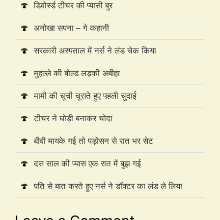
🍄
डिवोर्स्ड टीचर की प्यासी बुर
🍄
अनोखा सपना – गे कहानी
🍄
सरकारी अस्पताल में नर्स ने लंड चेक किया
🍄
मुहल्ले की बोल्ड लड़की अबीहा
🍄
मामी की चूची चूसते हुए पहली चुदाई
🍄
टीचर ने घोड़ी बनाकर चोदा
🍄
बीवी मायके गई तो पड़ोसन से रात भर सेट
🍄
दस साल की प्यास एक रात में बुझ गई
🍄
पति से बात करते हुए नर्स ने डॉक्टर का लंड ले लिया