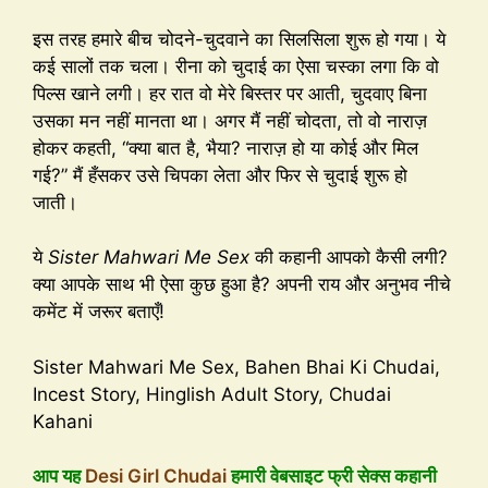
इस तरह हमारे बीच चोदने-चुदवाने का सिलसिला शुरू हो गया। ये
कई सालों तक चला। रीना को चुदाई का ऐसा चस्का लगा कि वो
पिल्स खाने लगी। हर रात वो मेरे बिस्तर पर आती, चुदवाए बिना
उसका मन नहीं मानता था। अगर मैं नहीं चोदता, तो वो नाराज़
होकर कहती, “क्या बात है, भैया? नाराज़ हो या कोई और मिल
गई?” मैं हँसकर उसे चिपका लेता और फिर से चुदाई शुरू हो
जाती।
ये
Sister Mahwari Me Sex
की कहानी आपको कैसी लगी?
क्या आपके साथ भी ऐसा कुछ हुआ है? अपनी राय और अनुभव नीचे
कमेंट में जरूर बताएँ!
Sister Mahwari Me Sex, Bahen Bhai Ki Chudai,
Incest Story, Hinglish Adult Story, Chudai
Kahani
आप यह
Desi Girl Chudai
हमारी वेबसाइट फ्री सेक्स कहानी