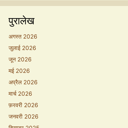
पुरालेख
अगस्त 2026
जुलाई 2026
जून 2026
मई 2026
अप्रैल 2026
मार्च 2026
फ़रवरी 2026
जनवरी 2026
दिसम्बर 2025