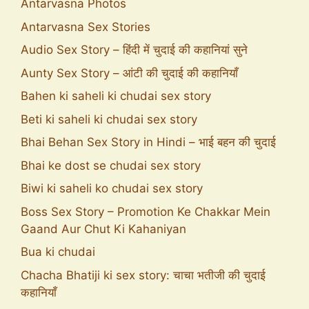
Antarvasna Photos
Antarvasna Sex Stories
Audio Sex Story – हिंदी में चुदाई की कहानियां सुने
Aunty Sex Story – आंटी की चुदाई की कहानियाँ
Bahen ki saheli ki chudai sex story
Beti ki saheli ki chudai sex story
Bhai Behan Sex Story in Hindi – भाई बहन की चुदाई
Bhai ke dost se chudai sex story
Biwi ki saheli ko chudai sex story
Boss Sex Story – Promotion Ke Chakkar Mein
Gaand Aur Chut Ki Kahaniyan
Bua ki chudai
Chacha Bhatiji ki sex story: चाचा भतीजी की चुदाई
कहानियाँ