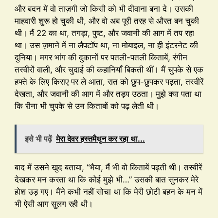
और बदन में वो ताज़गी जो किसी को भी दीवाना बना दे। उसकी
माहवारी शुरू हो चुकी थी, और वो अब पूरी तरह से औरत बन चुकी
थी। मैं 22 का था, तगड़ा, पुष्ट, और जवानी की आग में तप रहा
था। उस ज़माने में ना लैपटॉप था, ना मोबाइल, ना ही इंटरनेट की
दुनिया। मगर भांग की दुकानों पर पतली-पतली किताबें, रंगीन
तस्वीरों वाली, और चुदाई की कहानियाँ बिकती थीं। मैं चुपके से एक
हफ्ते के लिए किराए पर ले आता, रात को छुप-छुपकर पढ़ता, तस्वीरें
देखता, और जवानी की आग में और तड़प उठता। मुझे क्या पता था
कि रीना भी चुपके से उन किताबों को पढ़ लेती थी।
इसे भी पढ़ें
मेरा देवर हस्तमैथुन कर रहा था...
बाद में उसने खुद बताया, “भैया, मैं भी वो किताबें पढ़ती थी। तस्वीरें
देखकर मन करता था कि कोई मुझे भी…” उसकी बात सुनकर मेरे
होश उड़ गए। मैंने कभी नहीं सोचा था कि मेरी छोटी बहन के मन में
भी ऐसी आग सुलग रही थी।