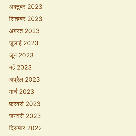
अक्टूबर 2023
सितम्बर 2023
अगस्त 2023
जुलाई 2023
जून 2023
मई 2023
अप्रैल 2023
मार्च 2023
फ़रवरी 2023
जनवरी 2023
दिसम्बर 2022