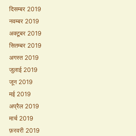
दिसम्बर 2019
नवम्बर 2019
अक्टूबर 2019
सितम्बर 2019
अगस्त 2019
जुलाई 2019
जून 2019
मई 2019
अप्रैल 2019
मार्च 2019
फ़रवरी 2019