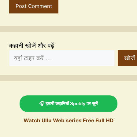
कहानी खोजें और पढ़ें
खोजें
🎧 हमारी कहानियाँ Spotify पर सुनें
Watch Ullu Web series Free Full HD