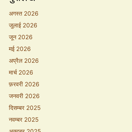
अगस्त 2026
जुलाई 2026
जून 2026
मई 2026
अप्रैल 2026
मार्च 2026
फ़रवरी 2026
जनवरी 2026
दिसम्बर 2025
नवम्बर 2025
अक्टूबर 2025