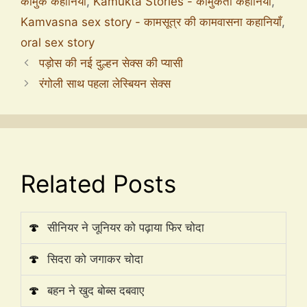
कामुक कहानियाँ
,
Kamukta Stories - कामुकता कहानियाँ
,
Kamvasna sex story - कामसूत्र की कामवासना कहानियाँ
,
oral sex story
पड़ोस की नई दुल्हन सेक्स की प्यासी
रंगोली साथ पहला लेस्बियन सेक्स
Related Posts
🍄
सीनियर ने जूनियर को पढ़ाया फिर चोदा
🍄
सिदरा को जगाकर चोदा
🍄
बहन ने खुद बोब्स दबवाए