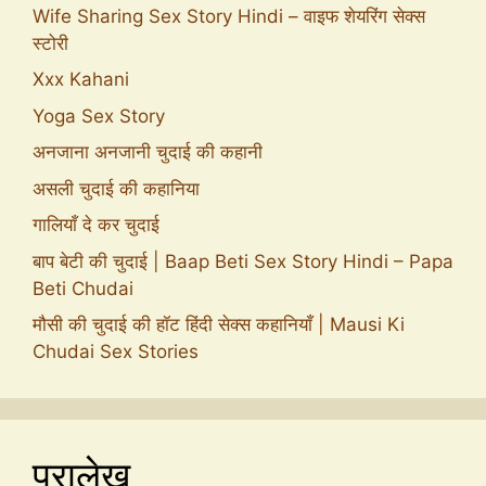
Wife Sharing Sex Story Hindi – वाइफ शेयरिंग सेक्स
स्टोरी
Xxx Kahani
Yoga Sex Story
अनजाना अनजानी चुदाई की कहानी
असली चुदाई की कहानिया
गालियाँ दे कर चुदाई
बाप बेटी की चुदाई | Baap Beti Sex Story Hindi – Papa
Beti Chudai
मौसी की चुदाई की हॉट हिंदी सेक्स कहानियाँ | Mausi Ki
Chudai Sex Stories
पुरालेख