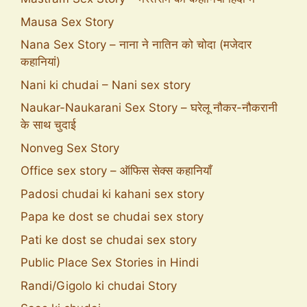
Mausa Sex Story
Nana Sex Story – नाना ने नातिन को चोदा (मजेदार
कहानियां)
Nani ki chudai – Nani sex story
Naukar-Naukarani Sex Story – घरेलू नौकर-नौकरानी
के साथ चुदाई
Nonveg Sex Story
Office sex story – ऑफिस सेक्स कहानियाँ
Padosi chudai ki kahani sex story
Papa ke dost se chudai sex story
Pati ke dost se chudai sex story
Public Place Sex Stories in Hindi
Randi/Gigolo ki chudai Story