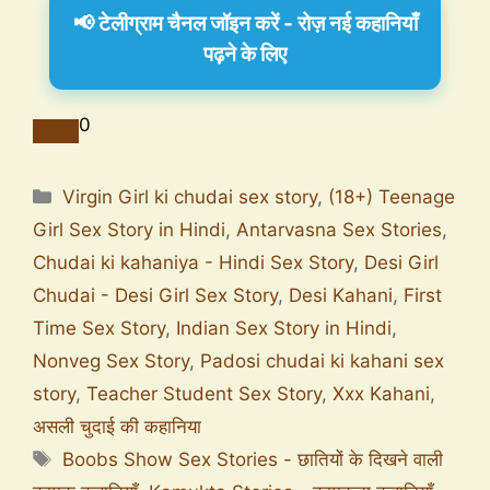
📢 टेलीग्राम चैनल जॉइन करें - रोज़ नई कहानियाँ
पढ़ने के लिए
0
Virgin Girl ki chudai sex story
,
(18+) Teenage
Girl Sex Story in Hindi
,
Antarvasna Sex Stories
,
Chudai ki kahaniya - Hindi Sex Story
,
Desi Girl
Chudai - Desi Girl Sex Story
,
Desi Kahani
,
First
Time Sex Story
,
Indian Sex Story in Hindi
,
Nonveg Sex Story
,
Padosi chudai ki kahani sex
story
,
Teacher Student Sex Story
,
Xxx Kahani
,
असली चुदाई की कहानिया
Boobs Show Sex Stories - छातियों के दिखने वाली