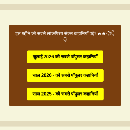
इस महीने की सबसे लोकप्रिय सेक्स कहानियाँ पढ़ें! 🔥🔥🥵👇
👇
जुलाई 2026 की सबसे पॉपुलर कहानियाँ
साल 2026 - की सबसे पॉपुलर कहानियाँ
साल 2025 - की सबसे पॉपुलर कहानियाँ