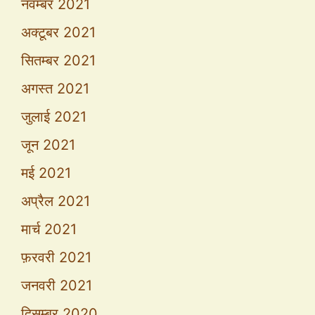
नवम्बर 2021
अक्टूबर 2021
सितम्बर 2021
अगस्त 2021
जुलाई 2021
जून 2021
मई 2021
अप्रैल 2021
मार्च 2021
फ़रवरी 2021
जनवरी 2021
दिसम्बर 2020