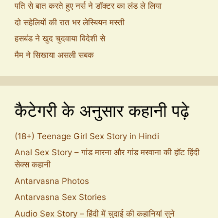
पति से बात करते हुए नर्स ने डॉक्टर का लंड ले लिया
दो सहेलियों की रात भर लेस्बियन मस्ती
हसबंड ने खुद चुदवाया विदेशी से
मैम ने सिखाया असली सबक
कैटेगरी के अनुसार कहानी पढ़े
(18+) Teenage Girl Sex Story in Hindi
Anal Sex Story – गांड मारना और गांड मरवाना की हॉट हिंदी
सेक्स कहानी
Antarvasna Photos
Antarvasna Sex Stories
Audio Sex Story – हिंदी में चुदाई की कहानियां सुने