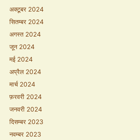
अक्टूबर 2024
सितम्बर 2024
अगस्त 2024
जून 2024
मई 2024
अप्रैल 2024
मार्च 2024
फ़रवरी 2024
जनवरी 2024
दिसम्बर 2023
नवम्बर 2023