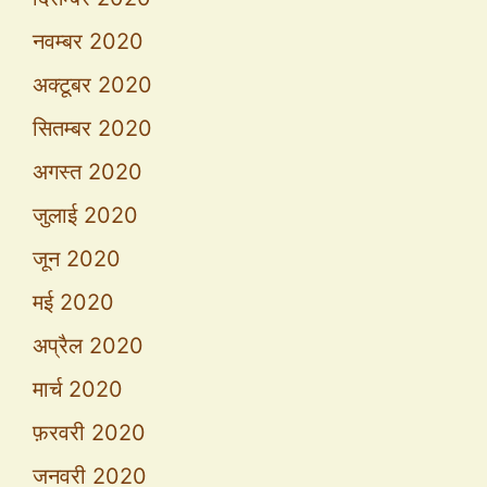
नवम्बर 2020
अक्टूबर 2020
सितम्बर 2020
अगस्त 2020
जुलाई 2020
जून 2020
मई 2020
अप्रैल 2020
मार्च 2020
फ़रवरी 2020
जनवरी 2020