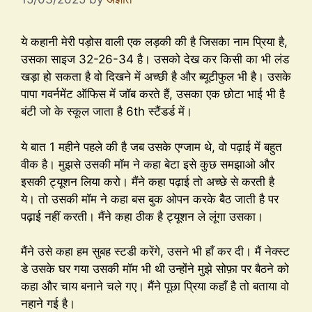
ये कहानी मेरी पड़ोस वाली एक लड़की की है जिसका नाम प्रिया है,
उसका साइज 32-26-34 है। उसको देख कर किसी का भी लंड
खड़ा हो सकता है वो दिखने में अच्छी है और ब्यूटीफुल भी है। उसके
पापा गवर्नमेंट ऑफिस में जॉब करते हैं, उसका एक छोटा भाई भी है
बंटी जो के स्कूल जाता है 6th स्टैंडर्ड में।
ये बात 1 महीने पहले की है जब उसके एग्जाम थे, वो पढ़ाई में बहुत
वीक है। मुझसे उसकी मॉम ने कहा बेटा इसे कुछ समझाओ और
इसकी ट्यूशन लिया करो। मैंने कहा पढ़ाई तो अच्छे से करती है
ये। तो उसकी मॉम ने कहा बस बुक ओपन करके बैठ जाती है पर
पढ़ाई नहीं करती। मैंने कहा ठीक है ट्यूशन ले लूंगा उसका।
मैंने उसे कहा हम सुबह स्टडी करेंगे, उसने भी हाँ कर दी। मैं नेक्स्ट
डे उसके घर गया उसकी मॉम भी थी उन्होंने मुझे सोफ़ा पर बैठने को
कहा और चाय बनाने चले गए। मैंने पूछा प्रिया कहाँ है तो बताया वो
नहाने गई है।