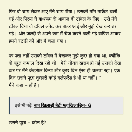
फिर वो चाय लेकर आए मैंने चाय पीया। उसकी मॉम मार्केट चली
गई और प्रिया ने बाथरूम से आवाज़ दी टॉवल के लिए। उसे मैंने
टॉवल दिया वो टॉवल लपेट कर बाहर आई और मुझे देख कर डर
गई। और जल्दी से अपने रूम में चेंज करने चली गई वापिस आकर
हमने स्टडी की और मैं चला गया।
पर पता नहीं उसको टॉवल में देखकर मुझे कुछ हो गया था, क्योंकि
वो बहुत कमाल दिख रही थी। मेरी नीयत खराब हो गई उसको देख
कर पर मैंने कंट्रोल किया और कुछ दिन ऐसा ही चलता रहा। एक
दिन उसने पूछा तुम्हारी कोई गर्लफ्रेंड है भी या नहीं। “
मैंने कहा – हाँ है।
इसे भी पढ़ें
बाप खिलाड़ी बेटी महाखिलाड़िन- 6
उसने पूछा – कौन है?