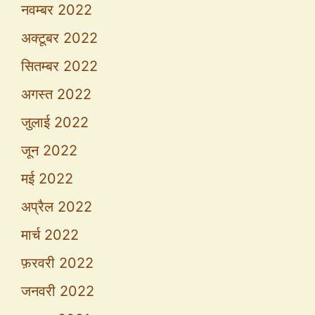
नवम्बर 2022
अक्टूबर 2022
सितम्बर 2022
अगस्त 2022
जुलाई 2022
जून 2022
मई 2022
अप्रैल 2022
मार्च 2022
फ़रवरी 2022
जनवरी 2022