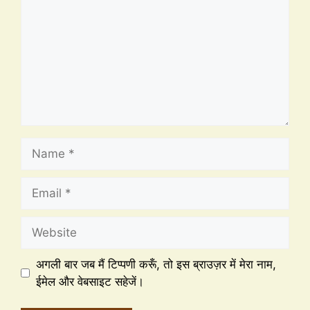
अगली बार जब मैं टिप्पणी करूँ, तो इस ब्राउज़र में मेरा नाम,
ईमेल और वेबसाइट सहेजें।