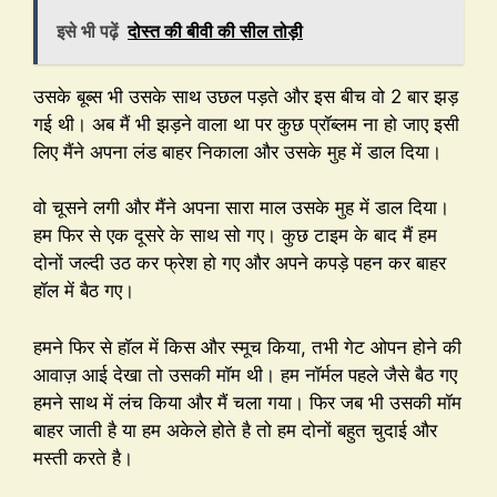
इसे भी पढ़ें
दोस्त की बीवी की सील तोड़ी
उसके बूब्स भी उसके साथ उछल पड़ते और इस बीच वो 2 बार झड़
गई थी। अब मैं भी झड़ने वाला था पर कुछ प्रॉब्लम ना हो जाए इसी
लिए मैंने अपना लंड बाहर निकाला और उसके मुह में डाल दिया।
वो चूसने लगी और मैंने अपना सारा माल उसके मुह में डाल दिया।
हम फिर से एक दूसरे के साथ सो गए। कुछ टाइम के बाद मैं हम
दोनों जल्दी उठ कर फ्रेश हो गए और अपने कपड़े पहन कर बाहर
हॉल में बैठ गए।
हमने फिर से हॉल में किस और स्मूच किया, तभी गेट ओपन होने की
आवाज़ आई देखा तो उसकी मॉम थी। हम नॉर्मल पहले जैसे बैठ गए
हमने साथ में लंच किया और मैं चला गया। फिर जब भी उसकी मॉम
बाहर जाती है या हम अकेले होते है तो हम दोनों बहुत चुदाई और
मस्ती करते है।