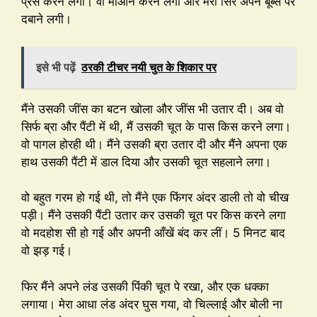
प्रेस करने लगा। वो मोआन करने लगी और मेरा सिर अपने बूब्स पर
दबाने लगी।
इसे भी पढ़ें
ठरकी टीचर नयी चुत के शिकार पर
मैंने उसकी जींस का बटन खोला और जींस भी उतार दी। अब वो
सिर्फ ब्रा और पैंटी में थी, मैं उसकी चूत के पास किस करने लगा।
वो पागल होरही थी। मैंने उसकी ब्रा उतार दी और मैंने अपना एक
हाथ उसकी पैंटी में डाल दिया और उसकी चूत सहलाने लगा।
वो बहुत गरम हो गई थी, तो मैंने एक फिंगर अंदर डाली तो वो चीख
पड़ी। मैंने उसकी पैंटी उतार कर उसकी चूत पर किस करने लगा
वो मदहोश सी हो गई और अपनी आँखें बंद कर लीं। 5 मिनट बाद
वो झड़ गई।
फिर मैंने अपने लंड उसकी पिंकी चूत पे रखा, और एक धक्का
लगाया। मेरा आधा लंड अंदर घुस गया, वो चिल्लाई और बोली ना