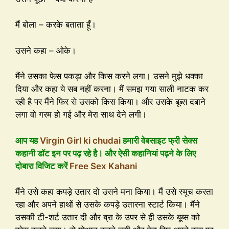
मैं बोला – करके बताता हूँ।
उसने कहा – ओके।
मैंने उसका फेस पकड़ा और किस करने लगा। उसने मुझे धक्का
दिया और कहा ये सब नहीं करना। मैं समझ गया साली नाटक कर
रही है पर मैंने फिर से उसको किस किया। और उसके बूब्स दबाने
लगा वो गरम हो गई और मेरा साथ देने लगी।
आप यह
Virgin Girl ki chudai
हमारी वेबसाइट फ्री सेक्स
कहानी डॉट इन पर पढ़ रहे है। और ऐसी कहानियां पढ़ने के लिए
दोबारा विजिट करें
Free Sex Kahani
मैंने उसे कहा कपड़े उतार दो उसने मना किया। मैं उसे स्मूच करता
रहा और अपने हाथों से उसके कपड़े उतारना स्टार्ट किया। मैंने
उसकी टी-शर्ट उतार दी और ब्रा के उपर से ही उसके बूब्स को