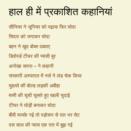
हाल ही में प्रकाशित कहानियां
सीनियर ने जूनियर को पढ़ाया फिर चोदा
सिदरा को जगाकर चोदा
बहन ने खुद बोब्स दबवाए
डिवोर्स्ड टीचर की प्यासी बुर
अनोखा सपना – गे कहानी
सरकारी अस्पताल में नर्स ने लंड चेक किया
मुहल्ले की बोल्ड लड़की अबीहा
मामी की चूची चूसते हुए पहली चुदाई
टीचर ने घोड़ी बनाकर चोदा
बीवी मायके गई तो पड़ोसन से रात भर सेट
दस साल की प्यास एक रात में बुझ गई