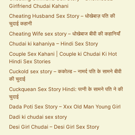
Girlfriend Chudai Kahani
Cheating Husband Sex Story – धोखेबाज़ पति की
चुदाई कहानी
Cheating Wife sex story – धोखेबाज बीवी की कहानियाँ
Chudai ki kahaniya – Hindi Sex Story
Couple Sex Kahani | Couple ki Chudai Ki Hot
Hindi Sex Stories
Cuckold sex story – ककोल्ड – नामर्द पति के सामने बीवी
की चुदाई
Cuckquean Sex Story Hindi: पत्नी के सामने पति ने की
चुदाई
Dada Poti Sex Story – Xxx Old Man Young Girl
Dadi ki chudai sex story
Desi Girl Chudai – Desi Girl Sex Story