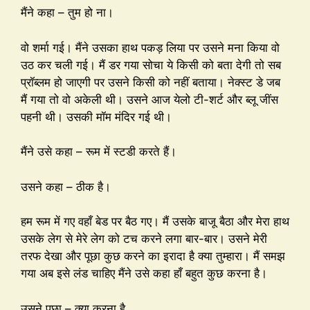
मैंने कहा – तुम हो ना।
वो शर्मा गई। मैंने उसका हाथ पकड़ लिया पर उसने मना किया वो
उठ कर चली गई। मैं डर गया सोचा ये किसी को बता देगी तो सब
प्रॉब्लम हो जाएगी पर उसने किसी को नहीं बताया। नेक्स्ट डे जब
मैं गया तो वो अकेली थी। उसने आज येलो टी-शर्ट और ब्लू जींस
पहनी थी। उसकी मॉम मंदिर गई थी।
मैंने उसे कहा – रूम में स्टडी करते हैं।
उसने कहा – ठीक है।
हम रूम में गए वहाँ बेड पर बैठ गए। मैं उसके बाजू बैठा और मेरा हाथ
उसके लेग से मेरे लेग को टच करने लगा बार-बार। उसने मेरी
तरफ देखा और पूछा कुछ करने का इरादा है क्या तुम्हारा। मैं समझ
गया अब इसे लंड चाहिए मैंने उसे कहा हाँ बहुत कुछ करना है।
उसने पूछा – क्या करना है