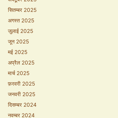
सितम्बर 2025
अगस्त 2025
जुलाई 2025
जून 2025
मई 2025
अप्रैल 2025
मार्च 2025
फ़रवरी 2025
जनवरी 2025
दिसम्बर 2024
नवम्बर 2024