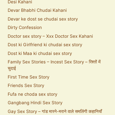
Desi Kahani
Devar Bhabhi Chudai Kahani
Devar ke dost se chudai sex story
Dirty Confession
Doctor sex story – Xxx Doctor Sex Kahani
Dost ki Girlfriend ki chudai sex story
Dost ki Maa ki chudai sex story
Family Sex Stories – Incest Sex Story – रिश्तों में
चुदाई
First Time Sex Story
Friends Sex Story
Fufa ne choda sex story
Gangbang Hindi Sex Story
Gay Sex Story – गांड मारने-मराने वाले समलिंगी कहानियाँ