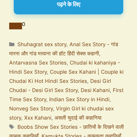
पढ़ने के लिए
0
Shuhagrat sex story
,
Anal Sex Story - गांड
मारना और गांड मरवाना की हॉट हिंदी सेक्स कहानी
,
Antarvasna Sex Stories
,
Chudai ki kahaniya -
Hindi Sex Story
,
Couple Sex Kahani | Couple ki
Chudai Ki Hot Hindi Sex Stories
,
Desi Girl
Chudai - Desi Girl Sex Story
,
Desi Kahani
,
First
Time Sex Story
,
Indian Sex Story in Hindi
,
Nonveg Sex Story
,
Virgin Girl ki chudai sex
story
,
Xxx Kahani
,
असली चुदाई की कहानिया
Boobs Show Sex Stories - छातियों के दिखने वाली
कामुक कहानियाँ
,
Kamukta Stories - कामुकता कहानियाँ
,