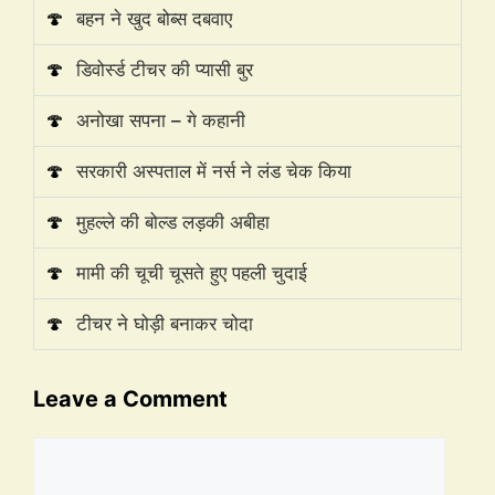
🍄
बहन ने खुद बोब्स दबवाए
🍄
डिवोर्स्ड टीचर की प्यासी बुर
🍄
अनोखा सपना – गे कहानी
🍄
सरकारी अस्पताल में नर्स ने लंड चेक किया
🍄
मुहल्ले की बोल्ड लड़की अबीहा
🍄
मामी की चूची चूसते हुए पहली चुदाई
🍄
टीचर ने घोड़ी बनाकर चोदा
Leave a Comment