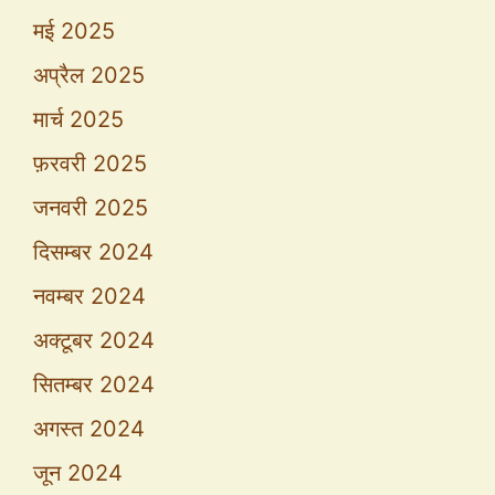
मई 2025
अप्रैल 2025
मार्च 2025
फ़रवरी 2025
जनवरी 2025
दिसम्बर 2024
नवम्बर 2024
अक्टूबर 2024
सितम्बर 2024
अगस्त 2024
जून 2024