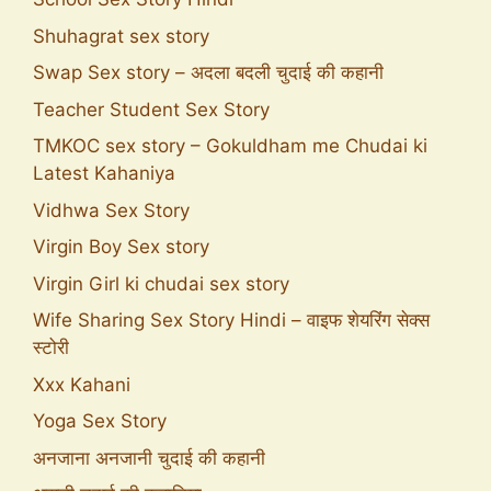
Shuhagrat sex story
Swap Sex story – अदला बदली चुदाई की कहानी
Teacher Student Sex Story
TMKOC sex story – Gokuldham me Chudai ki
Latest Kahaniya
Vidhwa Sex Story
Virgin Boy Sex story
Virgin Girl ki chudai sex story
Wife Sharing Sex Story Hindi – वाइफ शेयरिंग सेक्स
स्टोरी
Xxx Kahani
Yoga Sex Story
अनजाना अनजानी चुदाई की कहानी