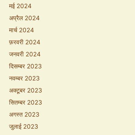
मई 2024
अप्रैल 2024
मार्च 2024
फ़रवरी 2024
जनवरी 2024
दिसम्बर 2023
नवम्बर 2023
अक्टूबर 2023
सितम्बर 2023
अगस्त 2023
जुलाई 2023