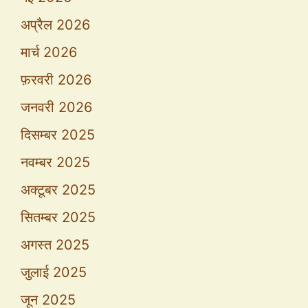
अप्रैल 2026
मार्च 2026
फ़रवरी 2026
जनवरी 2026
दिसम्बर 2025
नवम्बर 2025
अक्टूबर 2025
सितम्बर 2025
अगस्त 2025
जुलाई 2025
जून 2025