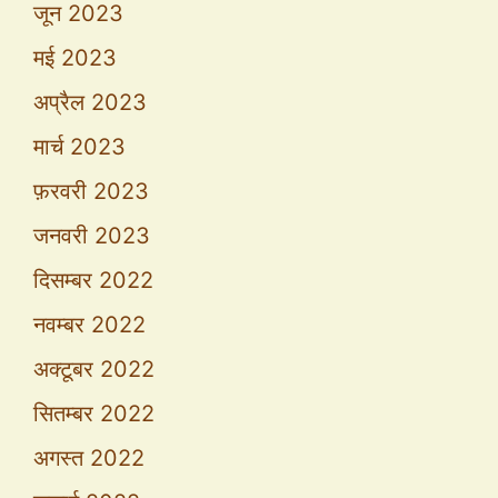
जून 2023
मई 2023
अप्रैल 2023
मार्च 2023
फ़रवरी 2023
जनवरी 2023
दिसम्बर 2022
नवम्बर 2022
अक्टूबर 2022
सितम्बर 2022
अगस्त 2022