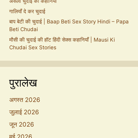
असली चुदाई की कहानिया
गालियाँ दे कर चुदाई
बाप बेटी की चुदाई | Baap Beti Sex Story Hindi – Papa
Beti Chudai
मौसी की चुदाई की हॉट हिंदी सेक्स कहानियाँ | Mausi Ki
Chudai Sex Stories
पुरालेख
अगस्त 2026
जुलाई 2026
जून 2026
मई 2026