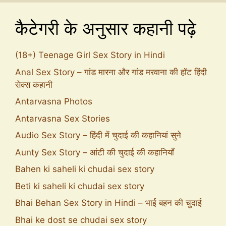
कैटेगरी के अनुसार कहानी पढ़े
(18+) Teenage Girl Sex Story in Hindi
Anal Sex Story – गांड मारना और गांड मरवाना की हॉट हिंदी
सेक्स कहानी
Antarvasna Photos
Antarvasna Sex Stories
Audio Sex Story – हिंदी में चुदाई की कहानियां सुने
Aunty Sex Story – आंटी की चुदाई की कहानियाँ
Bahen ki saheli ki chudai sex story
Beti ki saheli ki chudai sex story
Bhai Behan Sex Story in Hindi – भाई बहन की चुदाई
Bhai ke dost se chudai sex story