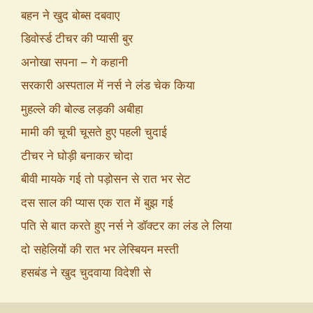
बहन ने खुद बोब्स दबवाए
डिवोर्स्ड टीचर की प्यासी बुर
अनोखा सपना – गे कहानी
सरकारी अस्पताल में नर्स ने लंड चेक किया
मुहल्ले की बोल्ड लड़की अबीहा
मामी की चूची चूसते हुए पहली चुदाई
टीचर ने घोड़ी बनाकर चोदा
बीवी मायके गई तो पड़ोसन से रात भर सेट
दस साल की प्यास एक रात में बुझ गई
पति से बात करते हुए नर्स ने डॉक्टर का लंड ले लिया
दो सहेलियों की रात भर लेस्बियन मस्ती
हसबंड ने खुद चुदवाया विदेशी से