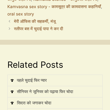
Kamvasna sex story - कामसूत्र की कामवासना कहानियाँ
,
oral sex story
मेरी ऑफिस की सहकर्मी, मंजू
स्लीपर बस में चुदाई पापा ने कर दी
Related Posts
🍄
पहले चुदाई फिर प्यार
🍄
सीनियर ने जूनियर को पढ़ाया फिर चोदा
🍄
सिदरा को जगाकर चोदा