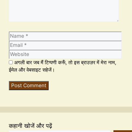
अगली बार जब मैं टिप्पणी करूँ, तो इस ब्राउज़र में मेरा नाम,
ईमेल और वेबसाइट सहेजें।
कहानी खोजें और पढ़ें