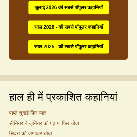
जुलाई 2026 की सबसे पॉपुलर कहानियाँ
साल 2026 - की सबसे पॉपुलर कहानियाँ
साल 2025 - की सबसे पॉपुलर कहानियाँ
हाल ही में प्रकाशित कहानियां
पहले चुदाई फिर प्यार
सीनियर ने जूनियर को पढ़ाया फिर चोदा
सिदरा को जगाकर चोदा