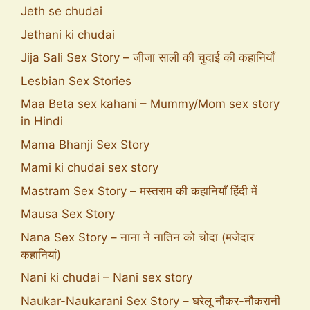
Jeth se chudai
Jethani ki chudai
Jija Sali Sex Story – जीजा साली की चुदाई की कहानियाँ
Lesbian Sex Stories
Maa Beta sex kahani – Mummy/Mom sex story
in Hindi
Mama Bhanji Sex Story
Mami ki chudai sex story
Mastram Sex Story – मस्तराम की कहानियाँ हिंदी में
Mausa Sex Story
Nana Sex Story – नाना ने नातिन को चोदा (मजेदार
कहानियां)
Nani ki chudai – Nani sex story
Naukar-Naukarani Sex Story – घरेलू नौकर-नौकरानी