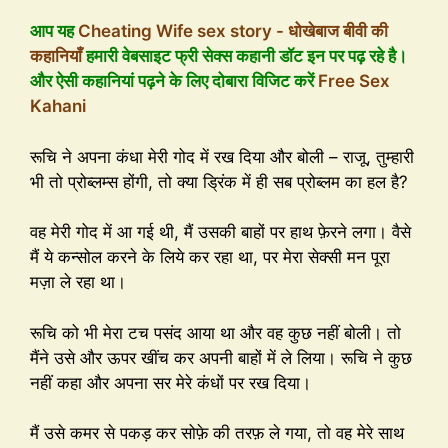
आप यह
Cheating Wife sex story - धोखेबाज बीवी की
कहानियाँ
हमारी वेबसाइट फ्री सेक्स कहानी डॉट इन पर पढ़ रहे है।
और ऐसी कहानियां पढ़ने के लिए दोबारा विजिट करें
Free Sex
Kahani
रूचि ने अपना कंधा मेरी गोद में रख दिया और बोली – राजू, तुम्हारी
भी तो प्रोब्लम्स होंगी, तो क्या ड्रिंक में ही सब प्रोब्लम का हल है?
वह मेरी गोद में आ गई थी, मैं उसकी बाहों पर हाथ फ़ेरने लगा। वैसे
मैं ये कन्सोल करने के लिये कर रहा था, पर मेरा सेक्सी मन पूरा
मज़ा ले रहा था।
रूचि को भी मेरा टच पसंद आया था और वह कुछ नहीं बोली। तो
मैंने उसे और ऊपर खींच कर अपनी बाहों में ले लिया। रूचि ने कुछ
नहीं कहा और अपना सर मेरे कंधों पर रख दिया।
मैं उसे कमर से पकड़ कर सोफ़े की तरफ़ ले गया, तो वह मेरे साथ