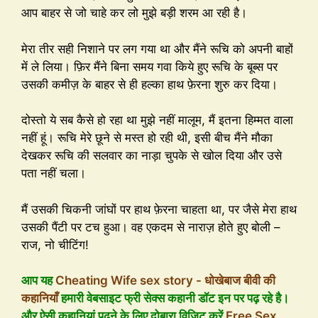
आप बाहर से जो चाहे कर लो मुझे बड़ी शरम आ रही है।
मेरा तीर सही निशाने पर लग गया था और मैंने रूचि को अपनी बाहों
में ले लिया। फ़िर मैंने बिना समय गवा किये हुए रूचि के बूब्स पर
उसकी कमीज़ के बाहर से ही हल्का हाथ फ़ेरना शुरु कर दिया।
दोस्तो ये सब कैसे हो रहा था मुझे नहीं मालूम, मैं इतना हिम्मत वाला
नहीं हूं। रूचि मेरे छूने से मस्त हो रही थी, इसी बीच मैंने मौका
देखकर रूचि की सलवार का नाड़ा चुपके से खोल दिया और उसे
पता नहीं चला।
मैं उसकी चिकनी जांघों पर हाथ फ़ेरना चाहता था, पर जैसे मेरा हाथ
उसकी पैंटी पर टच हुआ। वह एकदम से नाराज़ होते हुए बोली –
राज, नो चीटिंग!
आप यह
Cheating Wife sex story - धोखेबाज बीवी की
कहानियाँ
हमारी वेबसाइट फ्री सेक्स कहानी डॉट इन पर पढ़ रहे है।
और ऐसी कहानियां पढ़ने के लिए दोबारा विजिट करें
Free Sex