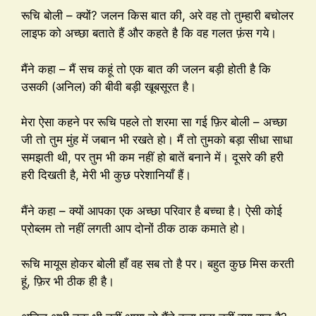
रूचि बोली – क्यों? जलन किस बात की, अरे वह तो तुम्हारी बचोलर
लाइफ को अच्छा बताते हैं और कहते है कि वह गलत फ़ंस गये।
मैंने कहा – मैं सच कहूं तो एक बात की जलन बड़ी होती है कि
उसकी (अनिल) की बीवी बड़ी खूबसूरत है।
मेरा ऐसा कहने पर रूचि पहले तो शरमा सा गई फ़िर बोली – अच्छा
जी तो तुम मुंह में जबान भी रखते हो। मैं तो तुमको बड़ा सीधा साधा
समझती थी, पर तुम भी कम नहीं हो बातें बनाने में। दूसरे की हरी
हरी दिखती है, मेरी भी कुछ परेशानियाँ हैं।
मैंने कहा – क्यों आपका एक अच्छा परिवार है बच्चा है। ऐसी कोई
प्रोब्लम तो नहीं लगती आप दोनों ठीक ठाक कमाते हो।
रूचि मायूस होकर बोली हाँ वह सब तो है पर। बहुत कुछ मिस करती
हूं, फ़िर भी ठीक ही है।