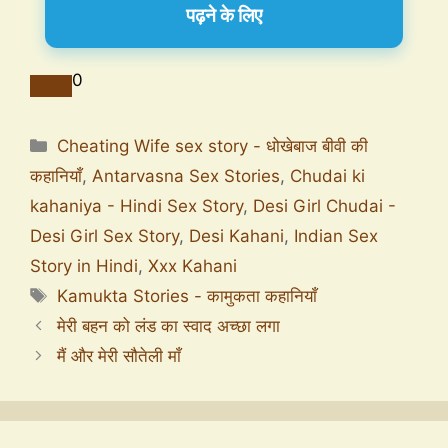
पढ़ने के लिए
0
Cheating Wife sex story - धोखेबाज बीवी की
कहानियाँ
,
Antarvasna Sex Stories
,
Chudai ki
kahaniya - Hindi Sex Story
,
Desi Girl Chudai -
Desi Girl Sex Story
,
Desi Kahani
,
Indian Sex
Story in Hindi
,
Xxx Kahani
Kamukta Stories - कामुकता कहानियाँ
मेरी बहन को लंड का स्वाद अच्छा लगा
मैं और मेरी सौतेली माँ