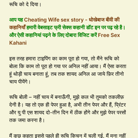
रूचि को दे दिया।
आप यह
Cheating Wife sex story - धोखेबाज बीवी की
कहानियाँ
हमारी वेबसाइट फ्री सेक्स कहानी डॉट इन पर पढ़ रहे है।
और ऐसी कहानियां पढ़ने के लिए दोबारा विजिट करें
Free Sex
Kahani
इस तरह हमारा टाइपिंग का काम पूरा हो गया, तो मैंने रूचि को
बोला कि काम तो पूरा हो गया पर अनिल नहीं आया। मैं ऐसा करता
हूं थोड़ी चाय बनाता हूं, तब तक शायद अनिल आ जाये फ़िर तीनो
चाय पीयेंगे।
रूचि बोली – नहीं चाय में बनाऊँगी, मुझे कल भी तुमको तकलीफ़
देनी है। यह तो एक ही पेपर हुआ है, अभी तीन पेपर और हैं, प्रिंटर
और यु पी एस शायद दो-तीन दिन में ठीक होंगे और मुझे पेपर परसों
तक जमा करना है।
मैं कुछ कहता इससे पहले ही रूचि किचन में चली गई, मैं मना नहीं