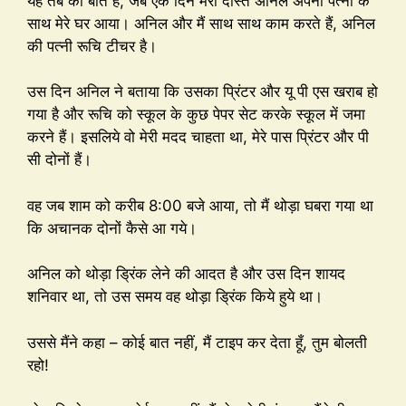
यह तब की बात है, जब एक दिन मेरा दोस्त अनिल अपनी पत्नी के
साथ मेरे घर आया। अनिल और मैं साथ साथ काम करते हैं, अनिल
की पत्नी रूचि टीचर है।
उस दिन अनिल ने बताया कि उसका प्रिंटर और यू पी एस खराब हो
गया है और रूचि को स्कूल के कुछ पेपर सेट करके स्कूल में जमा
करने हैं। इसलिये वो मेरी मदद चाहता था, मेरे पास प्रिंटर और पी
सी दोनों हैं।
वह जब शाम को करीब 8:00 बजे आया, तो मैं थोड़ा घबरा गया था
कि अचानक दोनों कैसे आ गये।
अनिल को थोड़ा ड्रिंक लेने की आदत है और उस दिन शायद
शनिवार था, तो उस समय वह थोड़ा ड्रिंक किये हुये था।
उससे मैंने कहा – कोई बात नहीं, मैं टाइप कर देता हूँ, तुम बोलती
रहो!