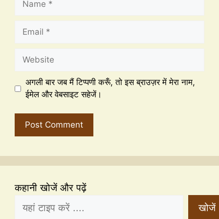
अगली बार जब मैं टिप्पणी करूँ, तो इस ब्राउज़र में मेरा नाम,
ईमेल और वेबसाइट सहेजें।
कहानी खोजें और पढ़ें
खोजें