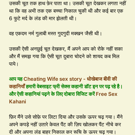
उसकी चूत तक हाथ फ़ेर पाता था। उसकी चूत देखकर लगता नहीं
था कि वह अभी तक एक बच्चा निकाल चुकी थी और कई बार एक
6 फुटे मर्द के लंड की मार झेलती थी।
वह एकदम नर्म गुलाबी मस्त गुदगुदी मक्खन जैसी थी।
उसकी ऐसी अनछुई चूत देखकर, मैं अपने आप को रोके नहीं सका
और मैं समझ गया कि ऐसी चूत दुबारा चोदने को शायद कब मिल
पाये।
आप यह
Cheating Wife sex story - धोखेबाज बीवी की
कहानियाँ
हमारी वेबसाइट फ्री सेक्स कहानी डॉट इन पर पढ़ रहे है।
और ऐसी कहानियां पढ़ने के लिए दोबारा विजिट करें
Free Sex
Kahani
फ़िर मैंने उसे सोफ़े पर लिटा दिया और उसके ऊपर चढ़ गया। मैंने
अपने कपड़े नहीं उतारे केवल पैंट की ज़िप खोलकर पैंट नीचे कर
दी और अपना लंड बाहर निकाल कर रूचि के ऊपर चढ़ गया।