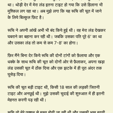
था। थोड़ी देर में मेरा लंड इतना टाइट हो गया कि उसे हिलाना भी
मुश्किल लग रहा था। अब मुझे लगा कि यह रूचि की चूत में जाने
के लिये बिल्कुल फ़िट है।
रूचि ने अपनी आंखें अभी भी बंद किये हुई थी। वह मेरा लंड देखकर
घबराने का बहाना कर रही थी। जबकि उसका पति पूरे 6′ का था
और उसका लंड तो कम से कम 7-8′ का होगा।
फ़िर मैंने बिना देर किये रूचि की दोनों टांगों को फ़ैलाया और एक
धक्के के साथ रूचि की चूत को दोनों ओर से फ़ैलाकर, अपना खड़ा
लंड उसकी चूत में ठोंक दिया और एक झटके में ही पूरा अंदर तक
घुसेड़ दिया।
रूचि की चूत बड़ी टाइट थी, किसी 18 साल की लड़की जितनी
टाइट और अनछूई थी। मुझे उसकी चुदाई की शुरुआत में ही इतनी
मेहनत करनी पड़ रही थी।
रूचि तो मेरे एक्शन से मस्त होती जा रही थी और उसकी भूख बढ़ती