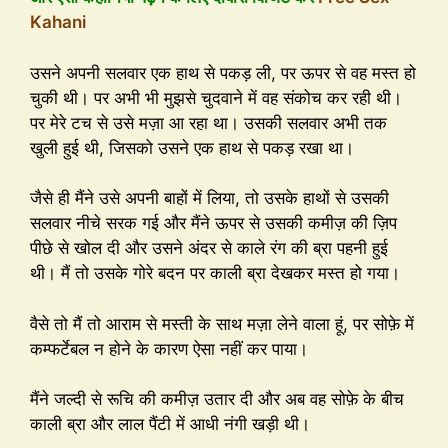
Kahani
उसने अपनी सलवार एक हाथ से पकड़ ली, पर ऊपर से वह मस्त हो
चुकी थी। पर अभी भी मुझसे चुदवाने में वह संकोच कर रही थी।
पर मेरे टच से उसे मज़ा आ रहा था। उसकी सलवार अभी तक
खुली हुई थी, जिसको उसने एक हाथ से पकड़ रखा था।
जैसे ही मैंने उसे अपनी बाहों में लिया, तो उसके हाथों से उसकी
सलवार नीचे सरक गई और मैंने ऊपर से उसकी कमीज़ की ज़िप
पीछे से खोल दी और उसने अंदर से काले रंग की ब्रा पहनी हुई
थी। मैं तो उसके गोरे बदन पर काली ब्रा देखकर मस्त हो गया।
वैसे तो मैं तो आराम से मस्ती के साथ मज़ा लेने वाला हूं, पर सोफ़े में
कम्फर्टेबल न होने के कारण ऐसा नहीं कर पाया।
मैंने जल्दी से रूचि की कमीज़ उतार दी और अब वह सोफ़े के बीच
काली ब्रा और लाल पैंटी में आधी नंगी खड़ी थी।