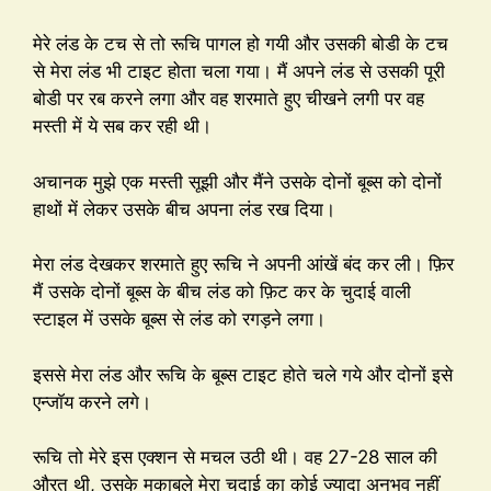
मेरे लंड के टच से तो रूचि पागल हो गयी और उसकी बोडी के टच
से मेरा लंड भी टाइट होता चला गया। मैं अपने लंड से उसकी पूरी
बोडी पर रब करने लगा और वह शरमाते हुए चीखने लगी पर वह
मस्ती में ये सब कर रही थी।
अचानक मुझे एक मस्ती सूझी और मैंने उसके दोनों बूब्स को दोनों
हाथों में लेकर उसके बीच अपना लंड रख दिया।
मेरा लंड देखकर शरमाते हुए रूचि ने अपनी आंखें बंद कर ली। फ़िर
मैं उसके दोनों बूब्स के बीच लंड को फ़िट कर के चुदाई वाली
स्टाइल में उसके बूब्स से लंड को रगड़ने लगा।
इससे मेरा लंड और रूचि के बूब्स टाइट होते चले गये और दोनों इसे
एन्जॉय करने लगे।
रूचि तो मेरे इस एक्शन से मचल उठी थी। वह 27-28 साल की
औरत थी, उसके मुकाबले मेरा चुदाई का कोई ज्यादा अनुभव नहीं