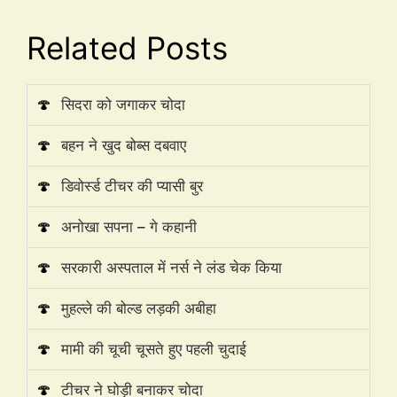
Related Posts
🍄
सिदरा को जगाकर चोदा
🍄
बहन ने खुद बोब्स दबवाए
🍄
डिवोर्स्ड टीचर की प्यासी बुर
🍄
अनोखा सपना – गे कहानी
🍄
सरकारी अस्पताल में नर्स ने लंड चेक किया
🍄
मुहल्ले की बोल्ड लड़की अबीहा
🍄
मामी की चूची चूसते हुए पहली चुदाई
🍄
टीचर ने घोड़ी बनाकर चोदा