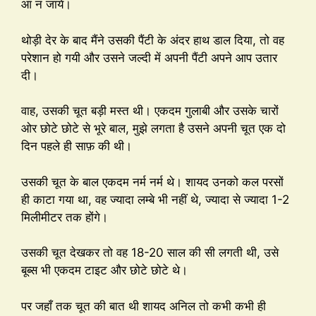
आ न जाये।
थोड़ी देर के बाद मैंने उसकी पैंटी के अंदर हाथ डाल दिया, तो वह
परेशान हो गयी और उसने जल्दी में अपनी पैंटी अपने आप उतार
दी।
वाह, उसकी चूत बड़ी मस्त थी। एकदम गुलाबी और उसके चारों
ओर छोटे छोटे से भूरे बाल, मुझे लगता है उसने अपनी चूत एक दो
दिन पहले ही साफ़ की थी।
उसकी चूत के बाल एकदम नर्म नर्म थे। शायद उनको कल परसों
ही काटा गया था, वह ज्यादा लम्बे भी नहीं थे, ज्यादा से ज्यादा 1-2
मिलीमीटर तक होंगे।
उसकी चूत देखकर तो वह 18-20 साल की सी लगती थी, उसे
बूब्स भी एकदम टाइट और छोटे छोटे थे।
पर जहाँ तक चूत की बात थी शायद अनिल तो कभी कभी ही