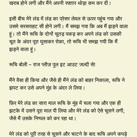
खराब होने लगी और मैंने अपनी रफ़्तार थोड़ा कम कर दी।
इसी बीच मेरे लंड में लंड का प्रेसर लेवल से ऊपर पहुंच गया और
उसमे सरसराहट सी होने लगी। मैं समझ गया कि अब मैं झड़ने वाला
हूं। तो मैंने रूचि के दोनों चूतड़ पकड़ कर अपने लंड को उसकी
चूत के अंदर पूरा घुसाकर रोका, तो रूचि भी समझ गयी कि मैं
झड़ने वाला हूं।
रूचि बोली – राज प्लीज़ पुल इट आउट जल्दी से!
मैंने वैसा ही किया और जैसे ही मैंने लंड को बाहर निकाला, रूचि ने
झपट कर उसे अपने मुंह के अंदर ले लिया।
फ़िर मेरे लंड का सारा माल रूचि के मुंह में चला गया और एक ही
झटके में उसने पूरा माल पी लिया और मेरे लंड को ऐसे चूसने लगी,
जैसे मैं उसके निप्पल को कर रहा था।
मेरे लंड को पूरी तरह से चूसने और चाटने के बाद रूचि अपने कपड़े