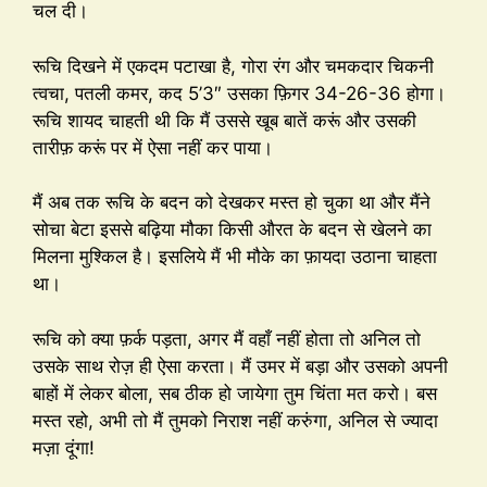
चल दी।
रूचि दिखने में एकदम पटाखा है, गोरा रंग और चमकदार चिकनी
त्वचा, पतली कमर, कद 5’3″ उसका फ़िगर 34-26-36 होगा।
रूचि शायद चाहती थी कि मैं उससे खूब बातें करूं और उसकी
तारीफ़ करूं पर में ऐसा नहीं कर पाया।
मैं अब तक रूचि के बदन को देखकर मस्त हो चुका था और मैंने
सोचा बेटा इससे बढ़िया मौका किसी औरत के बदन से खेलने का
मिलना मुश्किल है। इसलिये मैं भी मौके का फ़ायदा उठाना चाहता
था।
रूचि को क्या फ़र्क पड़ता, अगर मैं वहाँ नहीं होता तो अनिल तो
उसके साथ रोज़ ही ऐसा करता। मैं उमर में बड़ा और उसको अपनी
बाहों में लेकर बोला, सब ठीक हो जायेगा तुम चिंता मत करो। बस
मस्त रहो, अभी तो मैं तुमको निराश नहीं करुंगा, अनिल से ज्यादा
मज़ा दूंगा!