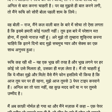
अनिल से बात करना चाहती है। पर वह मुझसे ही बात करने लगी,
तो मैंने रूचि को सोरी बोला पहली शाम के लिये।
वह बोली – राज, मैंने कल वाली बात के बारे में सोचा तो ऐसा लगता
है कि इसमे हमारी कोई गलती नहीं। तुम इस बारे में परेशान मत
होना, मैं तुमसे नाराज़ नहीं हूं। अरे मुझे तो तुम्हारा शुक्रिया करना
चाहिये कि इतने दिनो बाद मुझे सचमुच प्यार और सेक्स का एक
साथ अनुभव हुआ।
रूचि कह रही थी – यह एक भूख की तरह है और भूख लगने पर हर
कोई जो उसे मिलता हो, उसका ही मज़ा लेता है। मैं तो चाहती हूं
कि ये मौका मुझे और मिले! वैसे मैंने फोन इसलिये भी किया है कि
आज तुम घर पर ही रहना, मुझे आज तुमसे 3 पेपर टाइप करवाने
हैं। अनिल का तो पता नहीं, वह कुछ मदद करें या न पर तुमसे
उम्मीद है।
मैं अब काफ़ी नोर्मल हो गया था और मैंने मज़ाक में कहा – एक पेपर