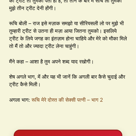
की ट्रीट तो तुमको पता ही है, तो तीन के बारे में सोच लो तुमको
मुझे तीन ट्रीट देनी होंगी।
रूचि बोली – राज इसे मज़ाक समझो या सीरियसली लो पर मुझे भी
तुम्हारी ट्रीट से उतना ही मज़ा आया जितना तुमको। इसलिये
ट्रीट के लिये जगह का इंतज़ाम होना चाहिये और मेरे को मौका मिले
तो मैं तो और ज्यादा ट्रीट लेना चाहुंगी।
मैंने कहा – आशा है तुम अपने शब्द याद रखोगी।
शेष अगले भाग, में और यह भी जानें कि अगली बार कैसे चुदाई और
ट्रीट कैसे मिली।
अगला भाग:
रूचि मेरे दोस्त की सेक्सी पत्नी – भाग 2