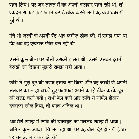
पहन लिये। पर जब लास्त में वह अपनी सलवार पहन रही थी, तो
एकदम से फ़टाफ़ट अपने कपड़े ठीक करने लगी वह बड़ा घबरायी
हुई थी।
मैंने भी जल्दी से अपनी पैंट और कमीज़ ठीक की, मैं समझ गया था
कि अब वह एम्बरास फील कर रही थी।
उसने कुछ बोला पर जैसी उसकी हालत थी, उसमे उसका इतनी
बेरुखी सा दिखना मुझसे समझ नहीं आया।
रूचि ने मुझे दूर की तरफ़ इशारा सा किया और वह जल्दी से अपनी
सलवार का नाड़ा बांधते हुए फ़टाफ़ट अपने कपड़े ठीक करके दूर
की तरफ़ चली गयी। तभी बेल बजी और रूचि ने नोर्मल होकर
दरवाजा खोल दिया, तो बाहर अनिल था।
अब मेरी समझ में रूचि की घबराहट का मतलब समझ में आया।
अनिल कुछ ज्यादा पिये लग रहा था, पर वह बोला देर हो गयी है घर
पर सब इंतज़ार कर रहे होंगे।