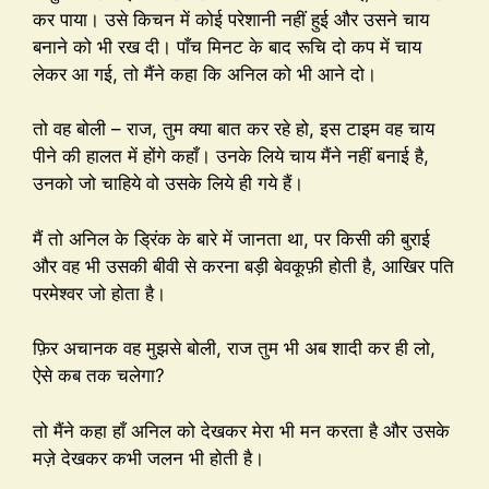
कर पाया। उसे किचन में कोई परेशानी नहीं हुई और उसने चाय
बनाने को भी रख दी। पाँच मिनट के बाद रूचि दो कप में चाय
लेकर आ गई, तो मैंने कहा कि अनिल को भी आने दो।
तो वह बोली – राज, तुम क्या बात कर रहे हो, इस टाइम वह चाय
पीने की हालत में होंगे कहाँ। उनके लिये चाय मैंने नहीं बनाई है,
उनको जो चाहिये वो उसके लिये ही गये हैं।
मैं तो अनिल के ड्रिंक के बारे में जानता था, पर किसी की बुराई
और वह भी उसकी बीवी से करना बड़ी बेवकूफ़ी होती है, आखिर पति
परमेश्वर जो होता है।
फ़िर अचानक वह मुझसे बोली, राज तुम भी अब शादी कर ही लो,
ऐसे कब तक चलेगा?
तो मैंने कहा हाँ अनिल को देखकर मेरा भी मन करता है और उसके
मज़े देखकर कभी जलन भी होती है।