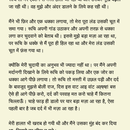
जा रही थी। वह मुझे और अंदर डालने के लिये कह रही थी।
मैंने भी फ़िर और एक धक्का लगाया, तो मेरा पूरा लंड उसकी चूत में
समा गया। रूचि अपनी गांड उठाकर और अपनी तरफ़ से धक्का
लगा कर चुदवाने को बेताब थी। इससे मुझे बड़ा मज़ा आ रहा था,
पर रूचि के धक्के से मैं पूरा ही हिल रहा था और मेरा लंड उसकी
चूत में फ़ंस गया था।
क्योंकि मेरी चुदायी का अनुभव भी ज्यादा नहीं था। पर मैंने अपनी
मर्दानगी दिखाने के लिये रूचि को पकड़ लिया और एक जोर का
धक्का आगे पीछे लगाया। तो रूचि तो मस्ती में उछल पड़ी और दर्द
के बावजूद मुझसे बोली राज, दिस इस वाट आइ वांट अह्ह्ह! बस
ऐसे ही आगे पीछे करो, दर्द की परवाह मत करो चाहे मैं कितना
चिल्लाऊँ। चाहे फाड़ ही डालो पर यार बड़ा मज़ा आ रहा है, ऐसा
पहली बार है जब दर्द में भी मज़ा आ रहा है।
मेरी हालत भी खराब हो गयी थी और मैंने उसका मुंह बंद कर दिया