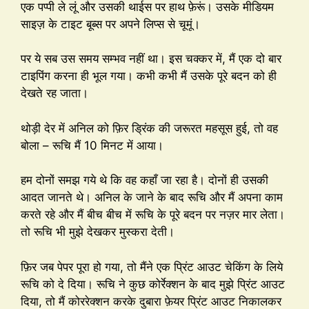
एक पप्पी ले लूं और उसकी थाईस पर हाथ फ़ेरूं। उसके मीडियम
साइज़ के टाइट बूब्स पर अपने लिप्स से चूमूं।
पर ये सब उस समय सम्भव नहीं था। इस चक्कर में, मैं एक दो बार
टाइपिंग करना ही भूल गया। कभी कभी मैं उसके पूरे बदन को ही
देखते रह जाता।
थोड़ी देर में अनिल को फ़िर ड्रिंक की जरूरत महसूस हुई, तो वह
बोला – रूचि मैं 10 मिनट में आया।
हम दोनों समझ गये थे कि वह कहाँ जा रहा है। दोनों ही उसकी
आदत जानते थे। अनिल के जाने के बाद रूचि और मैं अपना काम
करते रहे और मैं बीच बीच में रूचि के पूरे बदन पर नज़र मार लेता।
तो रूचि भी मुझे देखकर मुस्करा देती।
फ़िर जब पेपर पूरा हो गया, तो मैंने एक प्रिंट आउट चेकिंग के लिये
रूचि को दे दिया। रूचि ने कुछ कोर्रेक्शन के बाद मुझे प्रिंट आउट
दिया, तो मैं कोररेक्शन करके दुबारा फ़ेयर प्रिंट आउट निकालकर