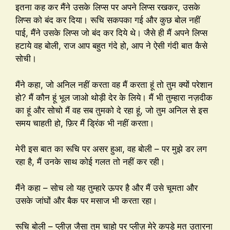
इतना कह कर मैंने उसके लिप्स पर अपने लिप्स रखकर, उसके
लिप्स को बंद कर दिया। रूचि सकपका गई और कुछ बोल नहीं
पाई, मैंने उसके लिप्स जो बंद कर दिये थे। जैसे ही मैं अपने लिप्स
हटाये वह बोली, राज आप बहुत गंदे हो, आप ने ऐसी गंदी बात कैसे
सोची।
मैंने कहा, जो अनिल नहीं करता वह मैं करता हूं तो तुम क्यों परेशान
हो? मैं कौन हूं भूल जाओ थोड़ी देर के लिये। मैं भी तुम्हारा नज़दीक
का हूं और सोचो मैं वह सब तुमको दे रहा हूं, जो तुम अनिल से इस
समय चाहती हो, फ़िर मैं ड्रिंक भी नहीं करता।
मेरी इस बात का रूचि पर असर हुआ, वह बोली – पर मुझे डर लग
रहा है, मैं उनके साथ कोई गलत तो नहीं कर रही।
मैंने कहा – सोच लो यह तुम्हारे ऊपर है और मैं उसे चूमता और
उसके जांघों और बैक पर मसाज भी करता रहा।
रूचि बोली – प्लीज़ जैसा तुम चाहो पर प्लीज़ मेरे कपड़े मत उतारना