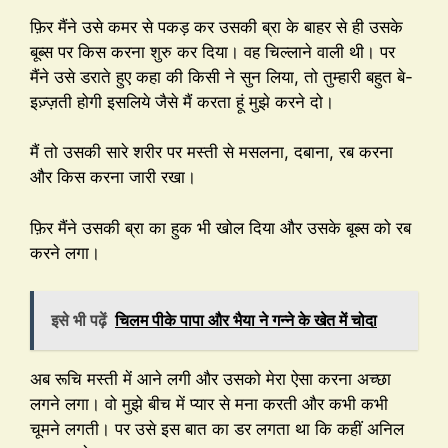
फ़िर मैंने उसे कमर से पकड़ कर उसकी ब्रा के बाहर से ही उसके
बूब्स पर किस करना शुरु कर दिया। वह चिल्लाने वाली थी। पर
मैंने उसे डराते हुए कहा की किसी ने सुन लिया, तो तुम्हारी बहुत बे-
इज़्ज़ती होगी इसलिये जैसे मैं करता हूं मुझे करने दो।
मैं तो उसकी सारे शरीर पर मस्ती से मसलना, दबाना, रब करना
और किस करना जारी रखा।
फ़िर मैंने उसकी ब्रा का हुक भी खोल दिया और उसके बूब्स को रब
करने लगा।
इसे भी पढ़ें
चिलम पीके पापा और भैया ने गन्ने के खेत में चोदा
अब रूचि मस्ती में आने लगी और उसको मेरा ऐसा करना अच्छा
लगने लगा। वो मुझे बीच में प्यार से मना करती और कभी कभी
चूमने लगती। पर उसे इस बात का डर लगता था कि कहीं अनिल