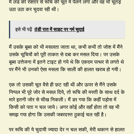
मैं लंड की रफ़्तार से रूचि की चूत में पेलने लगा और वह भी चूतड़
उठा उठा कर चुदवा रही थी।
इसे भी पढ़ें
ठंडी रात में साइट पर गर्म चुदाई
मैं उसके बूब्स को भी मसलता जाता था, कभी कभी तो जोश में मैंने
उसके चूचियों को पूरी ताकत से दबा कर मसल दिया। पर उसके
बूब्स उत्तेजना में इतने टाइट हो गये थे कि एकदम पत्थर से लगते थे
पर मैंने भी उनको ऐसा मसला कि साली की हालत खराब हो गयी।
एक तो उसकी चूत वैसे ही फ़ट रही थी और ऊपर से मैंने उसके
निप्पल भी पूरे जोर से मसल दिये, तो रूचि की मस्ती के साथ दर्द के
मारे इतनी जोर से चीख निकली। मैं डर गया कि कहीं पड़ोस में
किसी को पता न चल जाये। अगर कोई और वहाँ होता तो वह भी
समझ गया होगा कि उसकी जबरदस्त ठुकाई चल रही है।
पर रूचि की ये चुदायी ज्यादा देर न चल सकी, मेरी थकान से हालत