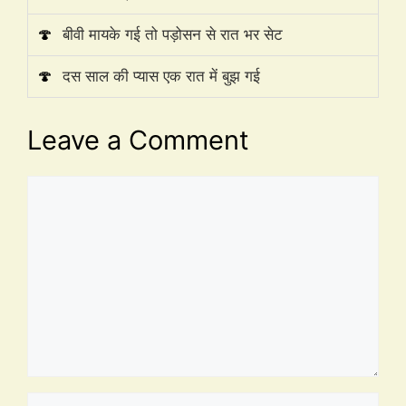
🍄
बीवी मायके गई तो पड़ोसन से रात भर सेट
🍄
दस साल की प्यास एक रात में बुझ गई
Leave a Comment