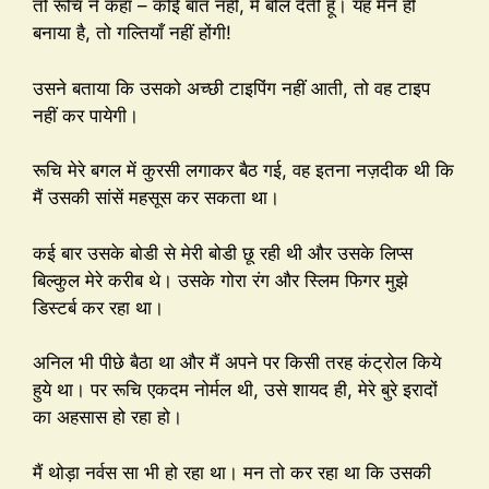
तो रूचि ने कहा – कोई बात नहीं, मैं बोल देती हूं। यह मैंने ही
बनाया है, तो गल्तियाँ नहीं होंगी!
उसने बताया कि उसको अच्छी टाइपिंग नहीं आती, तो वह टाइप
नहीं कर पायेगी।
रूचि मेरे बगल में कुरसी लगाकर बैठ गई, वह इतना नज़दीक थी कि
मैं उसकी सांसें महसूस कर सकता था।
कई बार उसके बोडी से मेरी बोडी छू रही थी और उसके लिप्स
बिल्कुल मेरे करीब थे। उसके गोरा रंग और स्लिम फिगर मुझे
डिस्टर्ब कर रहा था।
अनिल भी पीछे बैठा था और मैं अपने पर किसी तरह कंट्रोल किये
हुये था। पर रूचि एकदम नोर्मल थी, उसे शायद ही, मेरे बुरे इरादों
का अहसास हो रहा हो।
मैं थोड़ा नर्वस सा भी हो रहा था। मन तो कर रहा था कि उसकी