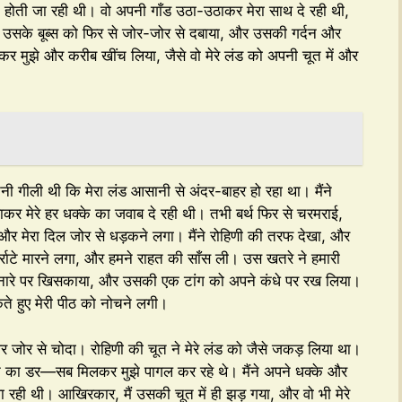
होती जा रही थी। वो अपनी गाँड उठा-उठाकर मेरा साथ दे रही थी,
ंने उसके बूब्स को फिर से जोर-जोर से दबाया, और उसकी गर्दन और
ड़कर मुझे और करीब खींच लिया, जैसे वो मेरे लंड को अपनी चूत में और
ी गीली थी कि मेरा लंड आसानी से अंदर-बाहर हो रहा था। मैंने
र मेरे हर धक्के का जवाब दे रही थी। तभी बर्थ फिर से चरमराई,
और मेरा दिल जोर से धड़कने लगा। मैंने रोहिणी की तरफ देखा, और
र्राटे मारने लगा, और हमने राहत की साँस ली। उस खतरे ने हमारी
 किनारे पर खिसकाया, और उसकी एक टांग को अपने कंधे पर रख लिया।
ते हुए मेरी पीठ को नोचने लगी।
े और जोर से चोदा। रोहिणी की चूत ने मेरे लंड को जैसे जकड़ लिया था।
गने का डर—सब मिलकर मुझे पागल कर रहे थे। मैंने अपने धक्के और
ा रही थी। आखिरकार, मैं उसकी चूत में ही झड़ गया, और वो भी मेरे