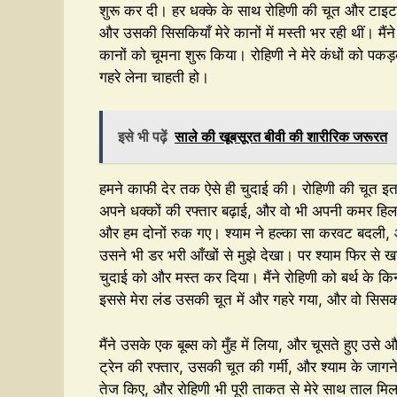
शुरू कर दी। हर धक्के के साथ रोहिणी की चूत और टाइट 
और उसकी सिसकियाँ मेरे कानों में मस्ती भर रही थीं। मै
कानों को चूमना शुरू किया। रोहिणी ने मेरे कंधों को पक
गहरे लेना चाहती हो।
इसे भी पढ़ें
साले की खूबसूरत बीवी की शारीरिक जरूरत
हमने काफी देर तक ऐसे ही चुदाई की। रोहिणी की चूत इतन
अपने धक्कों की रफ्तार बढ़ाई, और वो भी अपनी कमर हिलाक
और हम दोनों रुक गए। श्याम ने हल्का सा करवट बदली, 
उसने भी डर भरी आँखों से मुझे देखा। पर श्याम फिर से ख
चुदाई को और मस्त कर दिया। मैंने रोहिणी को बर्थ के
इससे मेरा लंड उसकी चूत में और गहरे गया, और वो सिसक
मैंने उसके एक बूब्स को मुँह में लिया, और चूसते हुए उस
ट्रेन की रफ्तार, उसकी चूत की गर्मी, और श्याम के जा
तेज किए, और रोहिणी भी पूरी ताकत से मेरे साथ ताल मिल