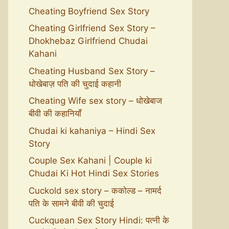
Cheating Boyfriend Sex Story
Cheating Girlfriend Sex Story –
Dhokhebaz Girlfriend Chudai
Kahani
Cheating Husband Sex Story –
धोखेबाज़ पति की चुदाई कहानी
Cheating Wife sex story – धोखेबाज
बीवी की कहानियाँ
Chudai ki kahaniya – Hindi Sex
Story
Couple Sex Kahani | Couple ki
Chudai Ki Hot Hindi Sex Stories
Cuckold sex story – ककोल्ड – नामर्द
पति के सामने बीवी की चुदाई
Cuckquean Sex Story Hindi: पत्नी के