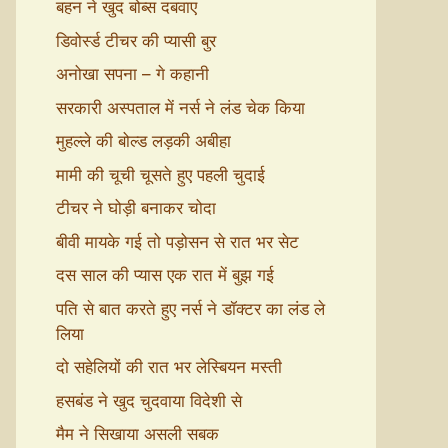
बहन ने खुद बोब्स दबवाए
डिवोर्स्ड टीचर की प्यासी बुर
अनोखा सपना – गे कहानी
सरकारी अस्पताल में नर्स ने लंड चेक किया
मुहल्ले की बोल्ड लड़की अबीहा
मामी की चूची चूसते हुए पहली चुदाई
टीचर ने घोड़ी बनाकर चोदा
बीवी मायके गई तो पड़ोसन से रात भर सेट
दस साल की प्यास एक रात में बुझ गई
पति से बात करते हुए नर्स ने डॉक्टर का लंड ले
लिया
दो सहेलियों की रात भर लेस्बियन मस्ती
हसबंड ने खुद चुदवाया विदेशी से
मैम ने सिखाया असली सबक