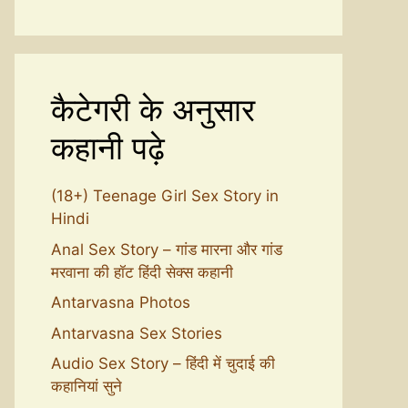
कैटेगरी के अनुसार
कहानी पढ़े
(18+) Teenage Girl Sex Story in
Hindi
Anal Sex Story – गांड मारना और गांड
मरवाना की हॉट हिंदी सेक्स कहानी
Antarvasna Photos
Antarvasna Sex Stories
Audio Sex Story – हिंदी में चुदाई की
कहानियां सुने