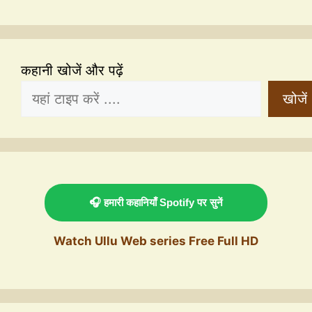
कहानी खोजें और पढ़ें
खोजें
🎧 हमारी कहानियाँ Spotify पर सुनें
Watch Ullu Web series Free Full HD