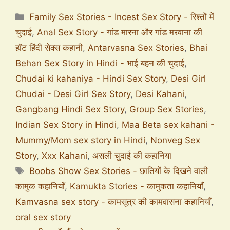
Family Sex Stories - Incest Sex Story - रिश्तों में
चुदाई
,
Anal Sex Story - गांड मारना और गांड मरवाना की
हॉट हिंदी सेक्स कहानी
,
Antarvasna Sex Stories
,
Bhai
Behan Sex Story in Hindi - भाई बहन की चुदाई
,
Chudai ki kahaniya - Hindi Sex Story
,
Desi Girl
Chudai - Desi Girl Sex Story
,
Desi Kahani
,
Gangbang Hindi Sex Story
,
Group Sex Stories
,
Indian Sex Story in Hindi
,
Maa Beta sex kahani -
Mummy/Mom sex story in Hindi
,
Nonveg Sex
Story
,
Xxx Kahani
,
असली चुदाई की कहानिया
Boobs Show Sex Stories - छातियों के दिखने वाली
कामुक कहानियाँ
,
Kamukta Stories - कामुकता कहानियाँ
,
Kamvasna sex story - कामसूत्र की कामवासना कहानियाँ
,
oral sex story