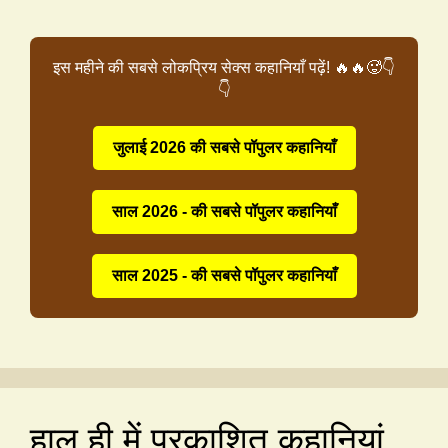
इस महीने की सबसे लोकप्रिय सेक्स कहानियाँ पढ़ें! 🔥🔥🥵👇
👇
जुलाई 2026 की सबसे पॉपुलर कहानियाँ
साल 2026 - की सबसे पॉपुलर कहानियाँ
साल 2025 - की सबसे पॉपुलर कहानियाँ
हाल ही में प्रकाशित कहानियां