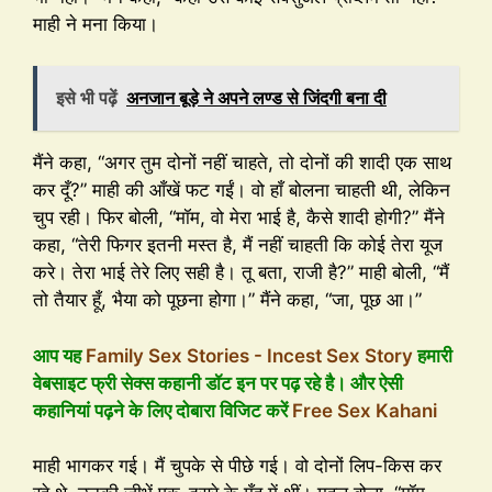
माही ने मना किया।
इसे भी पढ़ें
अनजान बूड़े ने अपने लण्ड से जिंदगी बना दी
मैंने कहा, “अगर तुम दोनों नहीं चाहते, तो दोनों की शादी एक साथ
कर दूँ?” माही की आँखें फट गईं। वो हाँ बोलना चाहती थी, लेकिन
चुप रही। फिर बोली, “मॉम, वो मेरा भाई है, कैसे शादी होगी?” मैंने
कहा, “तेरी फिगर इतनी मस्त है, मैं नहीं चाहती कि कोई तेरा यूज
करे। तेरा भाई तेरे लिए सही है। तू बता, राजी है?” माही बोली, “मैं
तो तैयार हूँ, भैया को पूछना होगा।” मैंने कहा, “जा, पूछ आ।”
आप यह
Family Sex Stories - Incest Sex Story
हमारी
वेबसाइट फ्री सेक्स कहानी डॉट इन पर पढ़ रहे है। और ऐसी
कहानियां पढ़ने के लिए दोबारा विजिट करें
Free Sex Kahani
माही भागकर गई। मैं चुपके से पीछे गई। वो दोनों लिप-किस कर