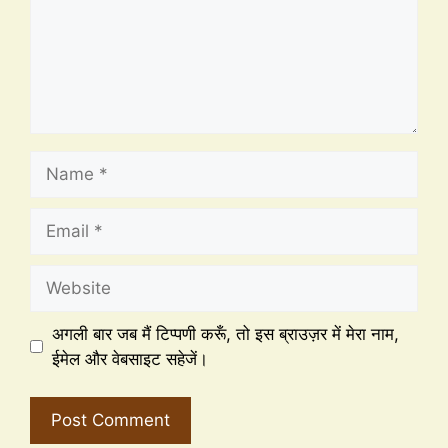
अगली बार जब मैं टिप्पणी करूँ, तो इस ब्राउज़र में मेरा नाम,
ईमेल और वेबसाइट सहेजें।