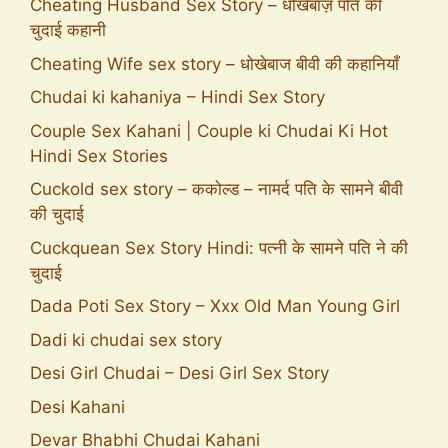
Cheating Husband Sex Story – धोखेबाज़ पति की
चुदाई कहानी
Cheating Wife sex story – धोखेबाज बीवी की कहानियाँ
Chudai ki kahaniya – Hindi Sex Story
Couple Sex Kahani | Couple ki Chudai Ki Hot
Hindi Sex Stories
Cuckold sex story – ककोल्ड – नामर्द पति के सामने बीवी
की चुदाई
Cuckquean Sex Story Hindi: पत्नी के सामने पति ने की
चुदाई
Dada Poti Sex Story – Xxx Old Man Young Girl
Dadi ki chudai sex story
Desi Girl Chudai – Desi Girl Sex Story
Desi Kahani
Devar Bhabhi Chudai Kahani