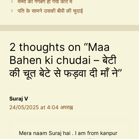
मम्मी का गैंगबैंग हो गया कार में
पति के सामने उसकी बीवी की चुदाई
2 thoughts on “Maa
Bahen ki chudai – बेटी
की चूत बेटे से फड़वा दी माँ ने”
Suraj V
24/05/2025 at 4:04 अपराह्न
Mera naam Suraj hai . I am from kanpur