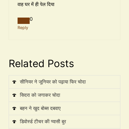
वाह घर में ही पेल दिया
0
Reply
Related Posts
🍄
सीनियर ने जूनियर को पढ़ाया फिर चोदा
🍄
सिदरा को जगाकर चोदा
🍄
बहन ने खुद बोब्स दबवाए
🍄
डिवोर्स्ड टीचर की प्यासी बुर