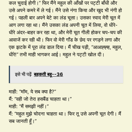
कल चुदाई होगी।” फिर मैंने महुल की आँखों पर पट्टी बाँधी और
उसे अपने कमरे में ले गई। मैंने उसे नंगा किया और खुद भी नंगी हो
गई। पहली बार अपने बेटे का लंड चूसा। उसका स्वाद मेरी चूत में
आग लगा रहा था। मैंने उसका लंड अपनी चूत में लिया, वो धीरे-
धीरे अंदर-बाहर कर रहा था, और मेरी चूत गीली होकर चप-चप की
आवाजें कर रही थी। फिर वो मेरी गाँड के छेद पर रगड़ने लगा और
एक झटके में पूरा लंड डाल दिया। मैं चीख पड़ी, “आआह्ह्ह, महुल,
धीरे!” तभी माही भागकर आई। महुल ने पट्टी खोल दी।
इसे भी पढ़ें
बहकती बहू--36
माही: “मॉम, ये सब क्या है?”
मैं: “वही जो तेरा हसबैंड चाहता था।”
माही: “मैं समझी नहीं।”
मैं: “महुल मुझे चोदना चाहता था। फिर तू उसे अपनी चूत देगी। मैं
सब जानती हूँ।”