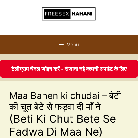
Menu
टेलीग्राम चैनल जॉइन करें - रोज़ाना नई कहानी अपडेट के लिए
Maa Bahen ki chudai – बेटी
की चूत बेटे से फड़वा दी माँ ने
(Beti Ki Chut Bete Se
Fadwa Di Maa Ne)