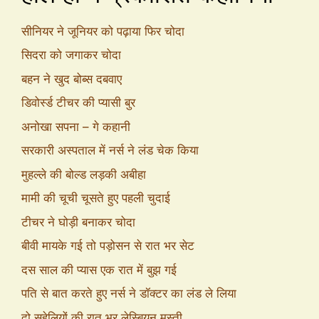
सीनियर ने जूनियर को पढ़ाया फिर चोदा
सिदरा को जगाकर चोदा
बहन ने खुद बोब्स दबवाए
डिवोर्स्ड टीचर की प्यासी बुर
अनोखा सपना – गे कहानी
सरकारी अस्पताल में नर्स ने लंड चेक किया
मुहल्ले की बोल्ड लड़की अबीहा
मामी की चूची चूसते हुए पहली चुदाई
टीचर ने घोड़ी बनाकर चोदा
बीवी मायके गई तो पड़ोसन से रात भर सेट
दस साल की प्यास एक रात में बुझ गई
पति से बात करते हुए नर्स ने डॉक्टर का लंड ले लिया
दो सहेलियों की रात भर लेस्बियन मस्ती