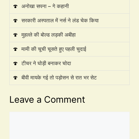
🍄
अनोखा सपना – गे कहानी
🍄
सरकारी अस्पताल में नर्स ने लंड चेक किया
🍄
मुहल्ले की बोल्ड लड़की अबीहा
🍄
मामी की चूची चूसते हुए पहली चुदाई
🍄
टीचर ने घोड़ी बनाकर चोदा
🍄
बीवी मायके गई तो पड़ोसन से रात भर सेट
Leave a Comment