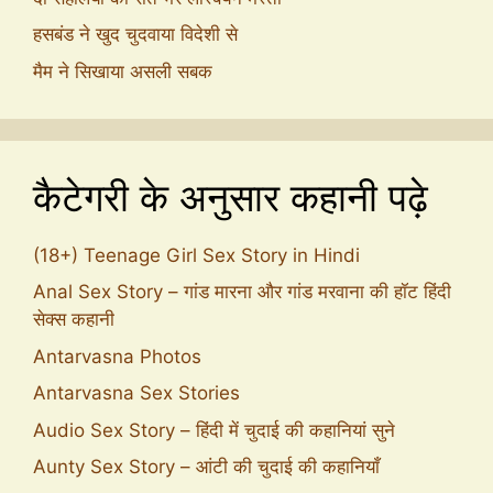
हसबंड ने खुद चुदवाया विदेशी से
मैम ने सिखाया असली सबक
कैटेगरी के अनुसार कहानी पढ़े
(18+) Teenage Girl Sex Story in Hindi
Anal Sex Story – गांड मारना और गांड मरवाना की हॉट हिंदी
सेक्स कहानी
Antarvasna Photos
Antarvasna Sex Stories
Audio Sex Story – हिंदी में चुदाई की कहानियां सुने
Aunty Sex Story – आंटी की चुदाई की कहानियाँ