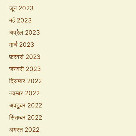
जून 2023
मई 2023
अप्रैल 2023
मार्च 2023
फ़रवरी 2023
जनवरी 2023
दिसम्बर 2022
नवम्बर 2022
अक्टूबर 2022
सितम्बर 2022
अगस्त 2022