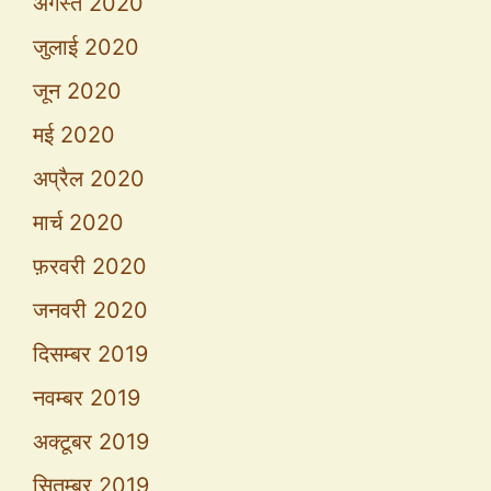
अगस्त 2020
जुलाई 2020
जून 2020
मई 2020
अप्रैल 2020
मार्च 2020
फ़रवरी 2020
जनवरी 2020
दिसम्बर 2019
नवम्बर 2019
अक्टूबर 2019
सितम्बर 2019