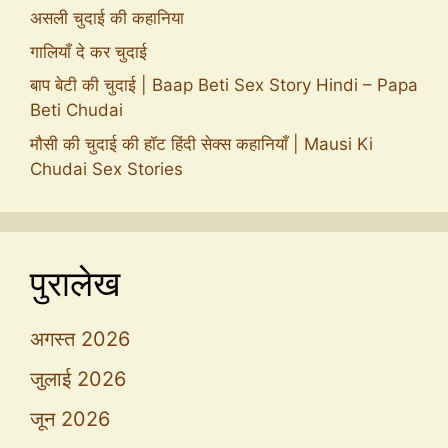
असली चुदाई की कहानिया
गालियाँ दे कर चुदाई
बाप बेटी की चुदाई | Baap Beti Sex Story Hindi – Papa
Beti Chudai
मौसी की चुदाई की हॉट हिंदी सेक्स कहानियाँ | Mausi Ki
Chudai Sex Stories
पुरालेख
अगस्त 2026
जुलाई 2026
जून 2026