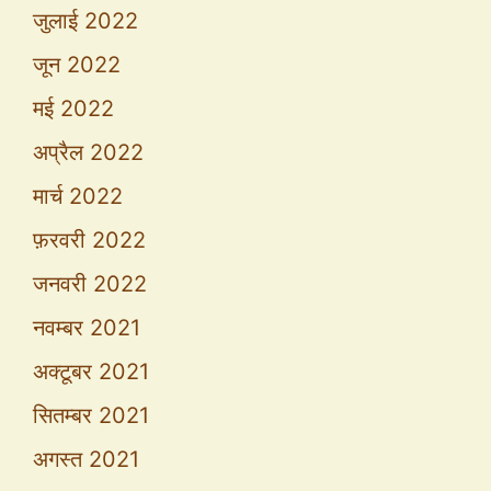
जुलाई 2022
जून 2022
मई 2022
अप्रैल 2022
मार्च 2022
फ़रवरी 2022
जनवरी 2022
नवम्बर 2021
अक्टूबर 2021
सितम्बर 2021
अगस्त 2021