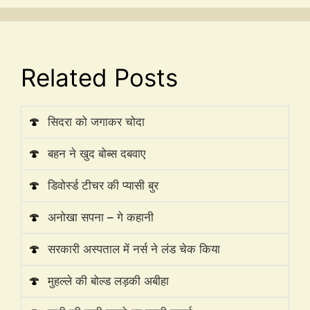
Related Posts
🍄
सिदरा को जगाकर चोदा
🍄
बहन ने खुद बोब्स दबवाए
🍄
डिवोर्स्ड टीचर की प्यासी बुर
🍄
अनोखा सपना – गे कहानी
🍄
सरकारी अस्पताल में नर्स ने लंड चेक किया
🍄
मुहल्ले की बोल्ड लड़की अबीहा