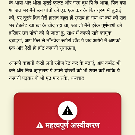
के आया और थोड़ा ड्राई फ्रूट और गरम दूध पि के आया, फिर क्या
था रात भर मैंने उन पांचो को एक एक कर के फिर ग्रुप में चुदाई
की, पर दूसरे दिन मेरी हालत बहुत ही ख़राब हो गया था क्यों की रात
भर टेबलेट खा खा के चोद रहा था, अब तो मैंने हरेक पूर्णमाशी को
हरिद्वार उन पांचो को ले जाता हु, साथ में काफी सारे कामुक
दबाइयां, आप फिर से नॉनवेज स्टोरी डॉट पे जब आयेगे मैं आपको
एक और ऐसी हो हॉट कहानी सुनाऊंगा,
आपको कहानी कैसी लगी प्लीज रेट कर के बताएं, आप कमेंट भी
करे और निचे व्हाट्सप्प पे अपने दोस्तों को भी शेयर करें ताकि ये
कहानी पढ़कर वो भी मूठ मार सके, धन्यवाद
⚠️
⚠️ महत्वपूर्ण अस्वीकरण