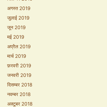
अगस्त 2019
जुलाई 2019
जून 2019
मई 2019
अप्रैल 2019
मार्च 2019
फ़रवरी 2019
जनवरी 2019
दिसम्बर 2018
नवम्बर 2018
अक्टूबर 2018