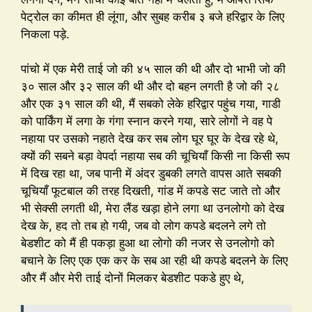
पेट्रोल का कीमत ही लूंगा, और सुबह करीब ३ बजे हरिद्वार के लिए
निकला पड़े.
पांचो में एक मेरी ताई जो की ४५ साल की थी और दो भाभी जो की
३० साल और ३२ साल की थी और दो बहन लगती है जो की २८
और एक ३१ साल की थी, मैं सबको लेके हरिद्वार पहुंच गया, गाडी
को पार्किंग में लगा के गंगा स्नान करने गया, सारे लोगों ने वह पे
नहाया पर उसको नहाते देख कर सब लोग घूर घूर के देख रहे थे,
क्यों की सबने बड़ा वेपर्दा नहाया सब की चूचियाँ किसी ना किसी रूप
में दिख रहा था, जब पानी में अंदर डुबकी लगते वापस आते सबकी
चूचियाँ फूटबाल की तरह दिखती, गांड में कपडे सट जाते तो और
भी सेक्सी लगती थी, मेरा लैंड खड़ा होने लगा था उनलोगो को देख
देख के, हद तो तब हो गयी, जब वो लोग कपडे बदलने लगे तो
बेडशीट को मैं ही पकड़ा हुआ था लोगो की नजर से उनलोगो को
बचाने के लिए एक एक कर के सब आ रही थी कपडे बदलने के लिए
और मैं और मेरी ताई दोनों मिलकर बेडशीट पकडे हुए थे,