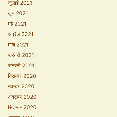
जुलाई 2021
जून 2021
मई 2021
अप्रैल 2021
मार्च 2021
फ़रवरी 2021
जनवरी 2021
दिसम्बर 2020
नवम्बर 2020
अक्टूबर 2020
सितम्बर 2020