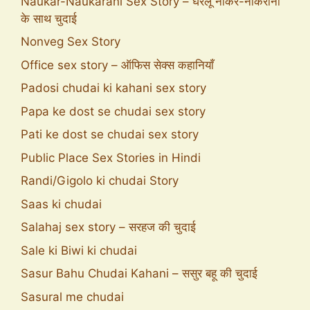
Naukar-Naukarani Sex Story – घरेलू नौकर-नौकरानी
के साथ चुदाई
Nonveg Sex Story
Office sex story – ऑफिस सेक्स कहानियाँ
Padosi chudai ki kahani sex story
Papa ke dost se chudai sex story
Pati ke dost se chudai sex story
Public Place Sex Stories in Hindi
Randi/Gigolo ki chudai Story
Saas ki chudai
Salahaj sex story – सरहज की चुदाई
Sale ki Biwi ki chudai
Sasur Bahu Chudai Kahani – ससुर बहू की चुदाई
Sasural me chudai