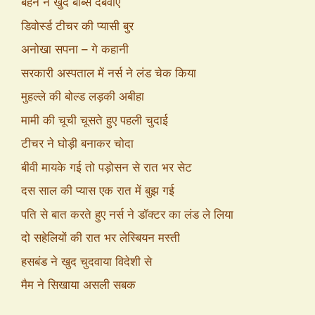
बहन ने खुद बोब्स दबवाए
डिवोर्स्ड टीचर की प्यासी बुर
अनोखा सपना – गे कहानी
सरकारी अस्पताल में नर्स ने लंड चेक किया
मुहल्ले की बोल्ड लड़की अबीहा
मामी की चूची चूसते हुए पहली चुदाई
टीचर ने घोड़ी बनाकर चोदा
बीवी मायके गई तो पड़ोसन से रात भर सेट
दस साल की प्यास एक रात में बुझ गई
पति से बात करते हुए नर्स ने डॉक्टर का लंड ले लिया
दो सहेलियों की रात भर लेस्बियन मस्ती
हसबंड ने खुद चुदवाया विदेशी से
मैम ने सिखाया असली सबक