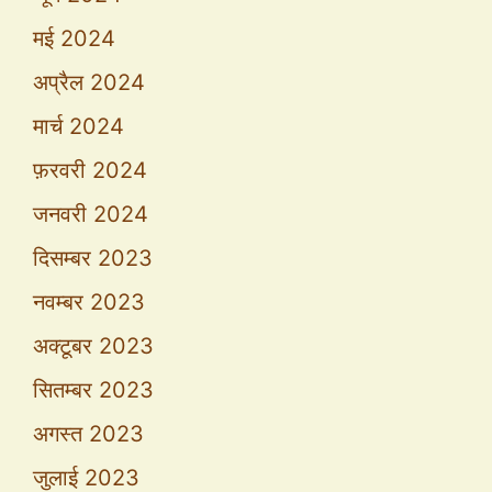
मई 2024
अप्रैल 2024
मार्च 2024
फ़रवरी 2024
जनवरी 2024
दिसम्बर 2023
नवम्बर 2023
अक्टूबर 2023
सितम्बर 2023
अगस्त 2023
जुलाई 2023