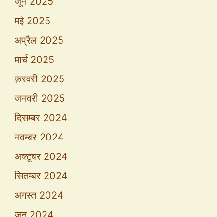
जून 2025
मई 2025
अप्रैल 2025
मार्च 2025
फ़रवरी 2025
जनवरी 2025
दिसम्बर 2024
नवम्बर 2024
अक्टूबर 2024
सितम्बर 2024
अगस्त 2024
जून 2024