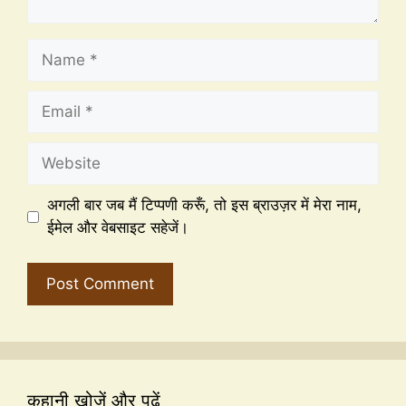
अगली बार जब मैं टिप्पणी करूँ, तो इस ब्राउज़र में मेरा नाम,
ईमेल और वेबसाइट सहेजें।
कहानी खोजें और पढ़ें