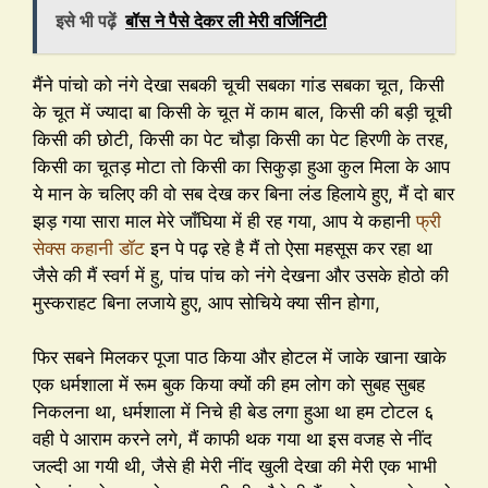
इसे भी पढ़ें
बॉस ने पैसे देकर ली मेरी वर्जिनिटी
मैंने पांचो को नंगे देखा सबकी चूची सबका गांड सबका चूत, किसी
के चूत में ज्यादा बा किसी के चूत में काम बाल, किसी की बड़ी चूची
किसी की छोटी, किसी का पेट चौड़ा किसी का पेट हिरणी के तरह,
किसी का चूतड़ मोटा तो किसी का सिकुड़ा हुआ कुल मिला के आप
ये मान के चलिए की वो सब देख कर बिना लंड हिलाये हुए, मैं दो बार
झड़ गया सारा माल मेरे जाँघिया में ही रह गया, आप ये कहानी
फ्री
सेक्स कहानी डॉट
इन पे पढ़ रहे है मैं तो ऐसा महसूस कर रहा था
जैसे की मैं स्वर्ग में हु, पांच पांच को नंगे देखना और उसके होठो की
मुस्कराहट बिना लजाये हुए, आप सोचिये क्या सीन होगा,
फिर सबने मिलकर पूजा पाठ किया और होटल में जाके खाना खाके
एक धर्मशाला में रूम बुक किया क्यों की हम लोग को सुबह सुबह
निकलना था, धर्मशाला में निचे ही बेड लगा हुआ था हम टोटल ६
वही पे आराम करने लगे, मैं काफी थक गया था इस वजह से नींद
जल्दी आ गयी थी, जैसे ही मेरी नींद खुली देखा की मेरी एक भाभी