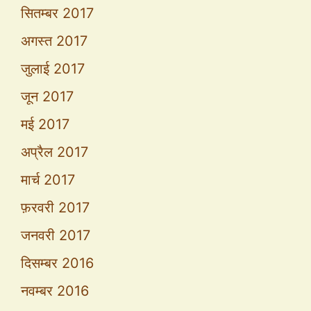
सितम्बर 2017
अगस्त 2017
जुलाई 2017
जून 2017
मई 2017
अप्रैल 2017
मार्च 2017
फ़रवरी 2017
जनवरी 2017
दिसम्बर 2016
नवम्बर 2016