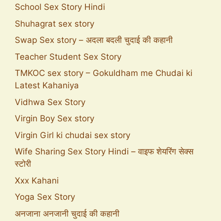
School Sex Story Hindi
Shuhagrat sex story
Swap Sex story – अदला बदली चुदाई की कहानी
Teacher Student Sex Story
TMKOC sex story – Gokuldham me Chudai ki
Latest Kahaniya
Vidhwa Sex Story
Virgin Boy Sex story
Virgin Girl ki chudai sex story
Wife Sharing Sex Story Hindi – वाइफ शेयरिंग सेक्स
स्टोरी
Xxx Kahani
Yoga Sex Story
अनजाना अनजानी चुदाई की कहानी