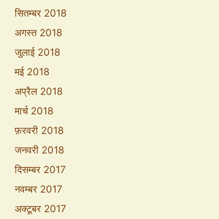
सितम्बर 2018
अगस्त 2018
जुलाई 2018
मई 2018
अप्रैल 2018
मार्च 2018
फ़रवरी 2018
जनवरी 2018
दिसम्बर 2017
नवम्बर 2017
अक्टूबर 2017