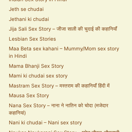
Jeth se chudai
Jethani ki chudai
Jija Sali Sex Story – जीजा साली की चुदाई की कहानियाँ
Lesbian Sex Stories
Maa Beta sex kahani – Mummy/Mom sex story
in Hindi
Mama Bhanji Sex Story
Mami ki chudai sex story
Mastram Sex Story – मस्तराम की कहानियाँ हिंदी में
Mausa Sex Story
Nana Sex Story – नाना ने नातिन को चोदा (मजेदार
कहानियां)
Nani ki chudai – Nani sex story