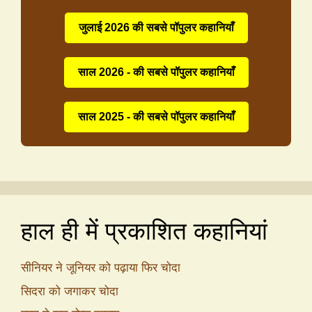
जुलाई 2026 की सबसे पॉपुलर कहानियाँ
साल 2026 - की सबसे पॉपुलर कहानियाँ
साल 2025 - की सबसे पॉपुलर कहानियाँ
हाल ही में प्रकाशित कहानियां
सीनियर ने जूनियर को पढ़ाया फिर चोदा
सिदरा को जगाकर चोदा