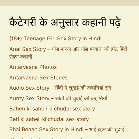
कैटेगरी के अनुसार कहानी पढ़े
(18+) Teenage Girl Sex Story in Hindi
Anal Sex Story – गांड मारना और गांड मरवाना की हॉट हिंदी
सेक्स कहानी
Antarvasna Photos
Antarvasna Sex Stories
Audio Sex Story – हिंदी में चुदाई की कहानियां सुने
Aunty Sex Story – आंटी की चुदाई की कहानियाँ
Bahen ki saheli ki chudai sex story
Beti ki saheli ki chudai sex story
Bhai Behan Sex Story in Hindi – भाई बहन की चुदाई