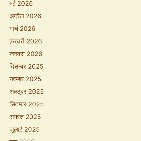
मई 2026
अप्रैल 2026
मार्च 2026
फ़रवरी 2026
जनवरी 2026
दिसम्बर 2025
नवम्बर 2025
अक्टूबर 2025
सितम्बर 2025
अगस्त 2025
जुलाई 2025