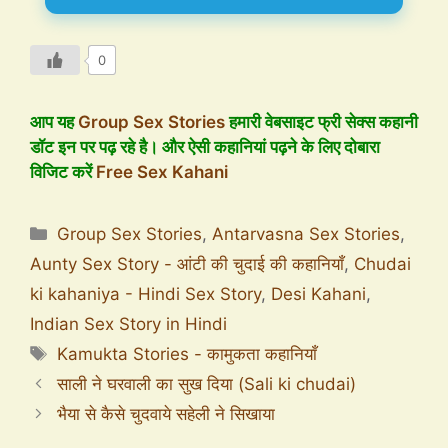
0
आप यह
Group Sex Stories
हमारी वेबसाइट फ्री सेक्स कहानी
डॉट इन पर पढ़ रहे है। और ऐसी कहानियां पढ़ने के लिए दोबारा
विजिट करें
Free Sex Kahani
Group Sex Stories
,
Antarvasna Sex Stories
,
Aunty Sex Story - आंटी की चुदाई की कहानियाँ
,
Chudai
ki kahaniya - Hindi Sex Story
,
Desi Kahani
,
Indian Sex Story in Hindi
Kamukta Stories - कामुकता कहानियाँ
साली ने घरवाली का सुख दिया (Sali ki chudai)
भैया से कैसे चुदवाये सहेली ने सिखाया