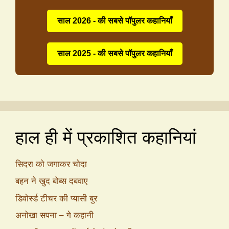
साल 2026 - की सबसे पॉपुलर कहानियाँ
साल 2025 - की सबसे पॉपुलर कहानियाँ
हाल ही में प्रकाशित कहानियां
सिदरा को जगाकर चोदा
बहन ने खुद बोब्स दबवाए
डिवोर्स्ड टीचर की प्यासी बुर
अनोखा सपना – गे कहानी