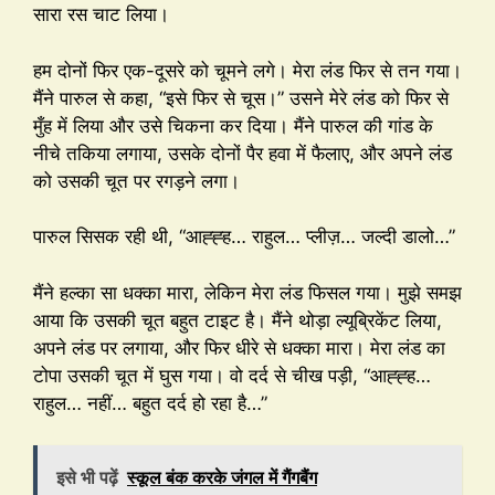
सारा रस चाट लिया।
हम दोनों फिर एक-दूसरे को चूमने लगे। मेरा लंड फिर से तन गया।
मैंने पारुल से कहा, “इसे फिर से चूस।” उसने मेरे लंड को फिर से
मुँह में लिया और उसे चिकना कर दिया। मैंने पारुल की गांड के
नीचे तकिया लगाया, उसके दोनों पैर हवा में फैलाए, और अपने लंड
को उसकी चूत पर रगड़ने लगा।
पारुल सिसक रही थी, “आह्ह्ह… राहुल… प्लीज़… जल्दी डालो…”
मैंने हल्का सा धक्का मारा, लेकिन मेरा लंड फिसल गया। मुझे समझ
आया कि उसकी चूत बहुत टाइट है। मैंने थोड़ा ल्यूब्रिकेंट लिया,
अपने लंड पर लगाया, और फिर धीरे से धक्का मारा। मेरा लंड का
टोपा उसकी चूत में घुस गया। वो दर्द से चीख पड़ी, “आह्ह्ह…
राहुल… नहीं… बहुत दर्द हो रहा है…”
इसे भी पढ़ें
स्कूल बंक करके जंगल में गैंगबैंग