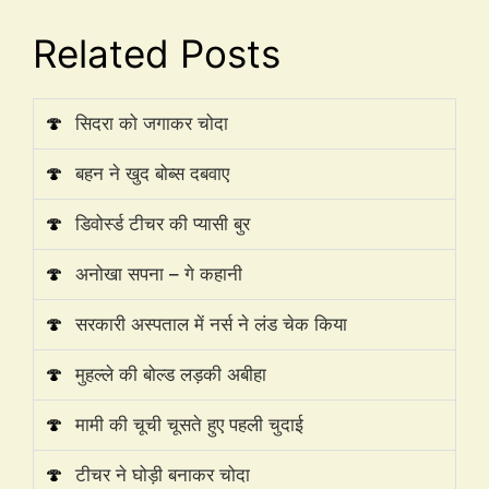
Related Posts
🍄
सिदरा को जगाकर चोदा
🍄
बहन ने खुद बोब्स दबवाए
🍄
डिवोर्स्ड टीचर की प्यासी बुर
🍄
अनोखा सपना – गे कहानी
🍄
सरकारी अस्पताल में नर्स ने लंड चेक किया
🍄
मुहल्ले की बोल्ड लड़की अबीहा
🍄
मामी की चूची चूसते हुए पहली चुदाई
🍄
टीचर ने घोड़ी बनाकर चोदा