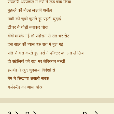
सरकारी अस्पताल में नर्स ने लंड चेक किया
मुहल्ले की बोल्ड लड़की अबीहा
मामी की चूची चूसते हुए पहली चुदाई
टीचर ने घोड़ी बनाकर चोदा
बीवी मायके गई तो पड़ोसन से रात भर सेट
दस साल की प्यास एक रात में बुझ गई
पति से बात करते हुए नर्स ने डॉक्टर का लंड ले लिया
दो सहेलियों की रात भर लेस्बियन मस्ती
हसबंड ने खुद चुदवाया विदेशी से
मैम ने सिखाया असली सबक
गर्लफ्रेंड का आधा धोखा