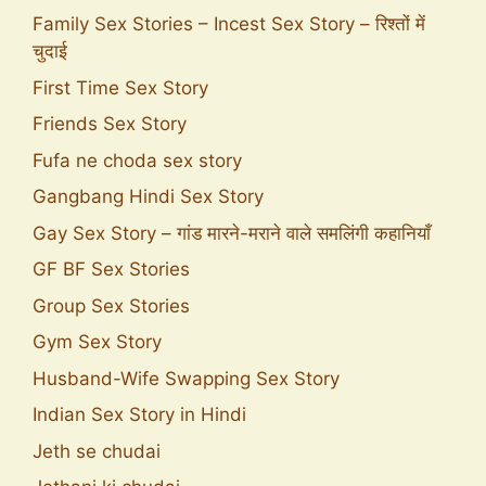
Family Sex Stories – Incest Sex Story – रिश्तों में
चुदाई
First Time Sex Story
Friends Sex Story
Fufa ne choda sex story
Gangbang Hindi Sex Story
Gay Sex Story – गांड मारने-मराने वाले समलिंगी कहानियाँ
GF BF Sex Stories
Group Sex Stories
Gym Sex Story
Husband-Wife Swapping Sex Story
Indian Sex Story in Hindi
Jeth se chudai