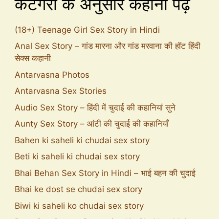
कैटेगरी के अनुसार कहानी पढ़े
(18+) Teenage Girl Sex Story in Hindi
Anal Sex Story – गांड मारना और गांड मरवाना की हॉट हिंदी
सेक्स कहानी
Antarvasna Photos
Antarvasna Sex Stories
Audio Sex Story – हिंदी में चुदाई की कहानियां सुने
Aunty Sex Story – आंटी की चुदाई की कहानियाँ
Bahen ki saheli ki chudai sex story
Beti ki saheli ki chudai sex story
Bhai Behan Sex Story in Hindi – भाई बहन की चुदाई
Bhai ke dost se chudai sex story
Biwi ki saheli ko chudai sex story