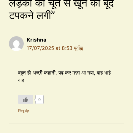
लड़की की चूत से खून की बूँदें
टपकने लगीं”
Krishna
17/07/2025 at 8:53 पूर्वाह्न
बहुत ही अच्छी कहानी, पढ़ कर मज़ा आ गया, वाह भाई
वाह
0
Reply