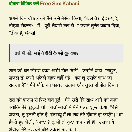
दोबारा विजिट करें
Free Sex Kahani
अगले दिन दोपहर को मैंने उसे मैसेज किया, “कल तेरा इंटरव्यू है,
नोएडा सेक्टर-1 में। पूरी तैयारी कर ले।” उसने तुरंत जवाब दिया,
“ठीक है, थैंक्स!”
इसे भी पढ़ें
भाई ने दीदी के बड़े दूध दबाए
शाम को घर लौटते वक्त आंटी फिर मिलीं। उन्होंने कहा, “राहुल,
पारुल तो कभी अकेले बाहर नहीं गई। क्या तू उसके साथ जा
सकता है?” मैंने मौके का फायदा उठाया और तुरंत हाँ बोल दिया।
रात को पारुल से फिर बात हुई। मैंने उसे मेरे साथ आने को कहा
क्योंकि मेरी छुट्टी थी। बातों-बातों में मैंने फ्लर्ट शुरू किया, “वैसे
पारुल, तू इतनी हॉट है, इंटरव्यू में तो सब तेरे दीवाने हो जाएँगे।” वो
हँसते हुए बोली, “अच्छा? तू भी तो कुछ कम नहीं है!” उसका ये
अंदाज़ मेरे लंड को और उकसा रहा था।