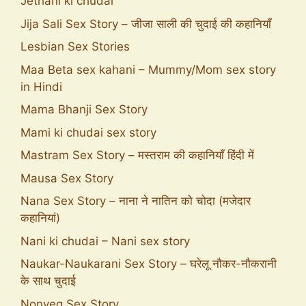
Jethani ki chudai
Jija Sali Sex Story – जीजा साली की चुदाई की कहानियाँ
Lesbian Sex Stories
Maa Beta sex kahani – Mummy/Mom sex story
in Hindi
Mama Bhanji Sex Story
Mami ki chudai sex story
Mastram Sex Story – मस्तराम की कहानियाँ हिंदी में
Mausa Sex Story
Nana Sex Story – नाना ने नातिन को चोदा (मजेदार
कहानियां)
Nani ki chudai – Nani sex story
Naukar-Naukarani Sex Story – घरेलू नौकर-नौकरानी
के साथ चुदाई
Nonveg Sex Story