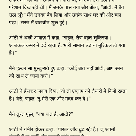
परेशान दिख रही थीं। मैं उनके पास गया और बोला, “आंटी, मैं बैग
उठा लूँ?” मैंने उनका बैग लिया और उनके साथ घर की ओर चल
पड़ा। रास्ते में बातचीत शुरू हुई।
आंटी ने थकी आवाज़ में कहा, “राहुल, तेरा बहुत शुक्रिया।
आजकल कमर में दर्द रहता है, भारी सामान उठाना मुश्किल हो गया
है।”
मैंने हल्का सा मुस्कुराते हुए कहा, “कोई बात नहीं आंटी, आप रमन
को साथ ले जाया करो।”
आंटी ने हँसकर जवाब दिया, “वो तो एग्ज़ाम की तैयारी में बिज़ी रहता
है। वैसे, राहुल, तू मेरी एक और मदद कर दे।”
मैंने तुरंत पूछा, “क्या बात है, आंटी?”
आंटी ने गंभीर होकर कहा, “पारुल जॉब ढूंढ रही है। तू अपनी