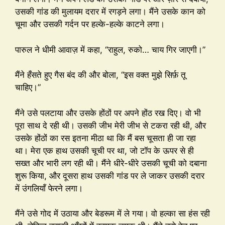
उसकी गांड की मुलायम दरार में रगड़ने लगा। मैंने उसके कान को
चूमा और उसकी गर्दन पर हल्के-हल्के काटने लगा।
पारुल ने धीमी आवाज़ में कहा, “राहुल, रुको… चाय गिर जाएगी।”
मैंने हँसते हुए गैस बंद की और बोला, “इस वक्त मुझे सिर्फ़ तू
चाहिए।”
मैंने उसे पलटाया और उसके होंठों पर अपने होंठ रख दिए। वो भी
पूरा साथ दे रही थी। उसकी जीभ मेरी जीभ से टकरा रही थी, और
उसके होंठों का रस इतना मीठा था कि मैं बस चूसता ही जा रहा
था। मेरा एक हाथ उसकी चूची पर था, जो टॉप के ऊपर से ही
सख्त और भारी लग रही थी। मैंने धीरे-धीरे उसकी चूची को दबाना
शुरू किया, और दूसरा हाथ उसकी गांड पर ले जाकर उसकी दरार
में उंगलियाँ फेरने लगा।
मैंने उसे गोद में उठाया और बेडरूम में ले गया। वो हल्का सा हंस रही