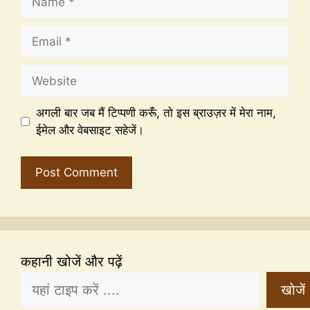
अगली बार जब मैं टिप्पणी करूँ, तो इस ब्राउज़र में मेरा नाम,
ईमेल और वेबसाइट सहेजें।
कहानी खोजें और पढ़ें
खोजें