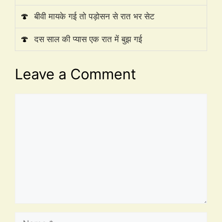
🍄
बीवी मायके गई तो पड़ोसन से रात भर सेट
🍄
दस साल की प्यास एक रात में बुझ गई
Leave a Comment