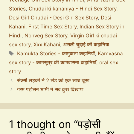
Stories
,
Chudai ki kahaniya - Hindi Sex Story
,
Desi Girl Chudai - Desi Girl Sex Story
,
Desi
Kahani
,
First Time Sex Story
,
Indian Sex Story in
Hindi
,
Nonveg Sex Story
,
Virgin Girl ki chudai
sex story
,
Xxx Kahani
,
असली चुदाई की कहानिया
Kamukta Stories - कामुकता कहानियाँ
,
Kamvasna
sex story - कामसूत्र की कामवासना कहानियाँ
,
oral sex
story
सेक्सी लड़की ने 2 लंड को एक साथ चूसा
गरम पड़ोसन भाभी ने सब कुछ दिखाया
1 thought on “पड़ोसी