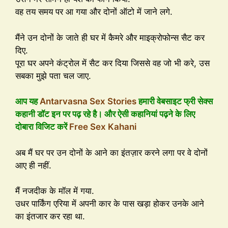
वह तय समय पर आ गया और दोनों ऑटो में जाने लगे.
मैंने उन दोनों के जाते ही घर में कैमरे और माइक्रोफोन्स सैट कर
दिए.
पूरा घर अपने कंट्रोल में सैट कर दिया जिससे वह जो भी करे, उस
सबका मुझे पता चल जाए.
आप यह
Antarvasna Sex Stories
हमारी वेबसाइट फ्री सेक्स
कहानी डॉट इन पर पढ़ रहे है। और ऐसी कहानियां पढ़ने के लिए
दोबारा विजिट करें
Free Sex Kahani
अब मैं घर पर उन दोनों के आने का इंतज़ार करने लगा पर वे दोनों
आए ही नहीं.
मैं नजदीक के मॉल में गया.
उधर पार्किंग एरिया में अपनी कार के पास खड़ा होकर उनके आने
का इंतजार कर रहा था.