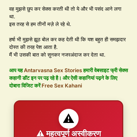
वह मुझसे छुप कर सेक्स करती थी तो ये और भी पसंद आने लगा
था.
इस तरह से हम तीनों मज़े ले रहे थे.
हर्षा भी मुझसे झूठ बोल कर कह देती थी कि यश बहुत ही समझदार
दोस्त की तरह पेश आता है.
मैं भी उसकी बात को सुनकर नजरअंदाज कर देता था.
आप यह
Antarvasna Sex Stories
हमारी वेबसाइट फ्री सेक्स
कहानी डॉट इन पर पढ़ रहे है। और ऐसी कहानियां पढ़ने के लिए
दोबारा विजिट करें
Free Sex Kahani
⚠️
⚠️ महत्वपूर्ण अस्वीकरण