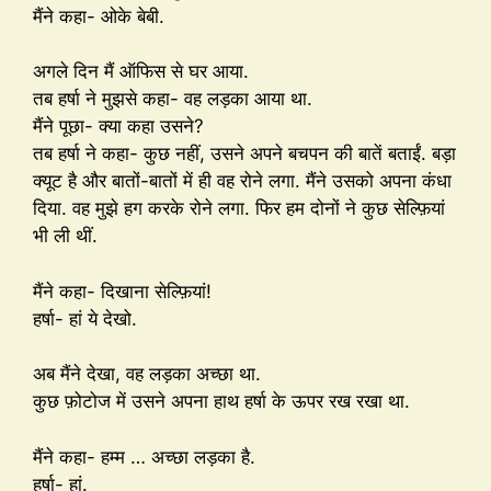
मैंने कहा- ओके बेबी.
अगले दिन मैं ऑफिस से घर आया.
तब हर्षा ने मुझसे कहा- वह लड़का आया था.
मैंने पूछा- क्या कहा उसने?
तब हर्षा ने कहा- कुछ नहीं, उसने अपने बचपन की बातें बताईं. बड़ा
क्यूट है और बातों-बातों में ही वह रोने लगा. मैंने उसको अपना कंधा
दिया. वह मुझे हग करके रोने लगा. फिर हम दोनों ने कुछ सेल्फ़ियां
भी ली थीं.
मैंने कहा- दिखाना सेल्फ़ियां!
हर्षा- हां ये देखो.
अब मैंने देखा, वह लड़का अच्छा था.
कुछ फ़ोटोज में उसने अपना हाथ हर्षा के ऊपर रख रखा था.
मैंने कहा- हम्म … अच्छा लड़का है.
हर्षा- हां.