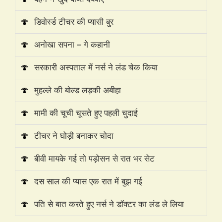
🍄
डिवोर्स्ड टीचर की प्यासी बुर
🍄
अनोखा सपना – गे कहानी
🍄
सरकारी अस्पताल में नर्स ने लंड चेक किया
🍄
मुहल्ले की बोल्ड लड़की अबीहा
🍄
मामी की चूची चूसते हुए पहली चुदाई
🍄
टीचर ने घोड़ी बनाकर चोदा
🍄
बीवी मायके गई तो पड़ोसन से रात भर सेट
🍄
दस साल की प्यास एक रात में बुझ गई
🍄
पति से बात करते हुए नर्स ने डॉक्टर का लंड ले लिया