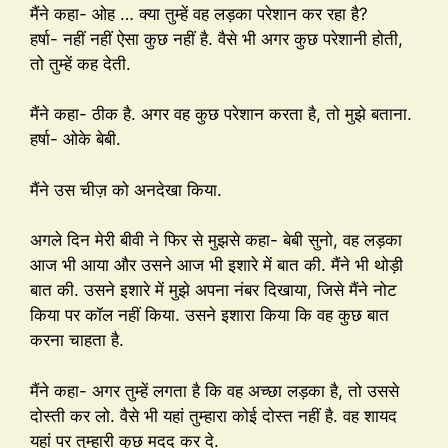
मैंने कहा- ओह … क्या तुम्हें वह लड़का परेशान कर रहा है?
हर्षा- नहीं नहीं ऐसा कुछ नहीं है. वैसे भी अगर कुछ परेशानी होती,
तो तुम्हें कह देती.
मैंने कहा- ठीक है. अगर वह कुछ परेशान करता है, तो मुझे बताना.
हर्षा- ओके बेबी.
मैंने उस चीज़ को अनदेखा किया.
अगले दिन मेरी बीवी ने फिर से मुझसे कहा- बेबी सुनो, वह लड़का
आज भी आया और उसने आज भी इशारे में बात की. मैंने भी थोड़ी
बात की. उसने इशारे में मुझे अपना नंबर दिखाया, जिसे मैंने नोट
किया पर कॉल नहीं किया. उसने इशारा किया कि वह कुछ बात
करना चाहता है.
मैंने कहा- अगर तुम्हें लगता है कि वह अच्छा लड़का है, तो उससे
दोस्ती कर लो. वैसे भी यहां तुम्हारा कोई दोस्त नहीं है. वह शायद
यहां पर तुम्हारी कुछ मदद कर दे.