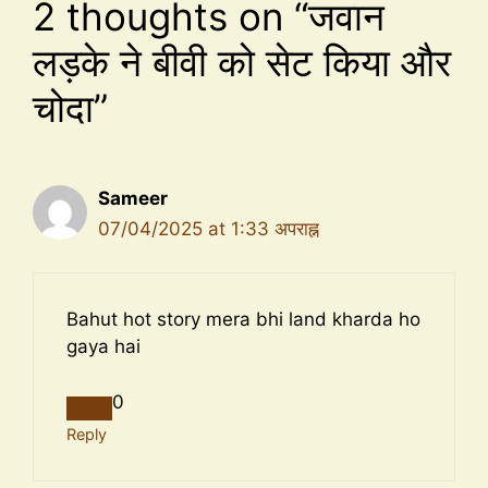
2 thoughts on “जवान
लड़के ने बीवी को सेट किया और
चोदा”
Sameer
07/04/2025 at 1:33 अपराह्न
Bahut hot story mera bhi land kharda ho
gaya hai
0
Reply