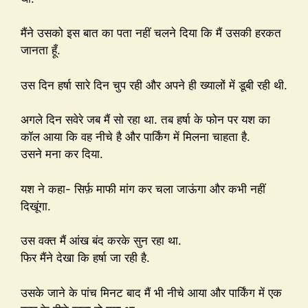
मैंने उसको इस बात का पता नहीं चलने दिया कि मैं उसकी हरकत
जानता हूँ.
उस दिन हर्षा सारे दिन चुप रही और अपने ही ख्यालों में डूबी रही थी.
अगले दिन सवेरे जब मैं सो रहा था. तब हर्षा के फोन पर यश का
कॉल आया कि वह नीचे है और पार्किंग में मिलना चाहता है.
उसने मना कर दिया.
यश ने कहा- सिर्फ़ माफी मांग कर चला जाऊंगा और कभी नहीं
दिखूंगा.
उस वक्त मैं आंख बंद करके सुन रहा था.
फिर मैंने देखा कि हर्षा जा रही है.
उसके जाने के पांच मिनट बाद मैं भी नीचे आया और पार्किंग में एक