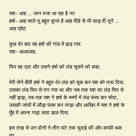
यश- आह … जान मजा आ रहा है ना!
हर्षा- आह साले तू बहुत कुत्ता है आह पीछे से भी फाड़ दी तूने …
आह एयेए!
कुछ देर बाद वह हर्षा की गांड में झड़ गया.
यश- आआआह.
फिर वह उठा और उसने हर्षा को लंड चूसने को कहा.
मेरी पोर्न बीवी हर्षा ने बहुत देर लंड को चूस कर यश को मजा दिया.
उसका लंड फिर से तन गया था और जब तक यश का लंड फिर से
नहीं झड़ा, तब तक यश ने हर्षा के मम्मों में लंड फंसा कर चोदा,
उसकी जांघों में लौड़ा फंसा कर रगड़ा और आखिर में यश ने हर्षा के
मुँह में अपना गाढ़ा लावा डाल दिया.
इस तरह से उन दोनों ने तीन घंटे तक चुदाई की और काफी थक
गए.