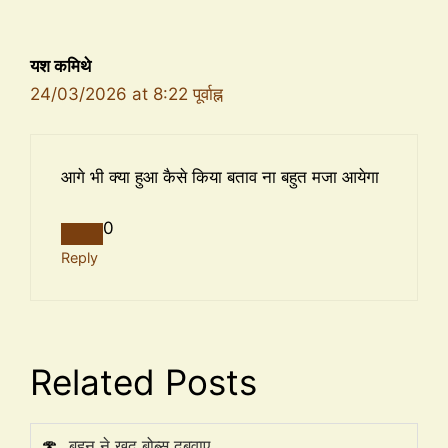
यश कमिथे
24/03/2026 at 8:22 पूर्वाह्न
आगे भी क्या हुआ कैसे किया बताव ना बहुत मजा आयेगा
0
Reply
Related Posts
🍄
बहन ने खुद बोब्स दबवाए