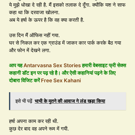
ये मुझे धोखा दे रही है. मैं इसको तलाक दे दूँगा. क्योंकि यश ने साफ
कहा था कि दरवाजा खोलना.
अब ये हर्षा के ऊपर है कि वह क्या करती है.
उस दिन मैं ऑफिस नहीं गया.
घर से निकल कर एक ग्राउंड में जाकर कार पार्क करके बैठ गया
और फोन में देखने लगा.
आप यह
Antarvasna Sex Stories
हमारी वेबसाइट फ्री सेक्स
कहानी डॉट इन पर पढ़ रहे है। और ऐसी कहानियां पढ़ने के लिए
दोबारा विजिट करें
Free Sex Kahani
इसे भी पढ़ें
भाभी के मुतने की आवाज ने लंड खड़ा किया
हर्षा अपना काम कर रही थी.
कुछ देर बाद वह अपने रूम में गयी.