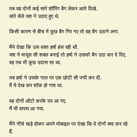
तब वह दोनों कई सारे शॉपिंग बैग लेकर आते दिखे.
सारे थैले यश ने उठाए हुए थे.
किसी कारण से बीच में कुछ बैग गिर गए तो वह बैग उठाने लगा.
मैंने देखा कि उस वक्त हर्षा हंस रही थी.
यश ने मायूस सी शक्ल बनाई तो हर्षा ने उसको बैग उठा कर दे दिए.
वह तब भी कुछ उदास सा था.
तब हर्षा ने उसके गाल पर एक छोटी सी पप्पी कर दी.
मैं ये देख कर शॉक हो गया था.
वह दोनों ऑटो करके घर आ गए.
मैं भी वापस आ गया.
मैंने नीचे खड़े होकर अपने मोबाइल पर देखा कि वे दोनों क्या कर रहे
हैं.