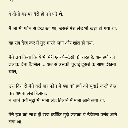
वे दोनों बेड पर वैसे ही नंगे पड़े थे.
मैं जो भी फोन से देख रहा था, उससे मेरा लंड भी खड़ा हो गया था.
वह सब देख कर मैं मुठ मारने लगा और शांत हो गया.
मैंने तय किया कि ये भी मेरी एक फैन्टेसी की तरह है. अब हर्षा को
तलाक देना कैंसिल … अब से उसकी चुदाई दूसरों के साथ देखना
चालू.
उस दिन से मैंने कई बार फोन में यश को हर्षा की चुदाई करते देख
कर अपना लंड हिलाया.
न जाने क्यों मुझे भी मज़ा लंड हिलाने में मजा आने लगा था.
मैंने हर्षा को साथ ही रखा क्योंकि मुझे उसका ये रंडीपना पसंद आने
लगा था.