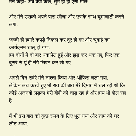
मैंने कहा- अब क्या करूं, तुम हो ही ऐसी माल!
और मैंने उसको अपने पास खींचा और उसके साथ चूमाचाटी करने
लगा.
जल्दी ही हमारे कपड़े निकल कर दूर हो गए और चुदाई का
कार्यक्रम चालू हो गया.
हम दोनों में दो बार धकापेल हुई और झड़ कर थक गए, फिर एक
दूसरे से यूं ही नंगे लिपट कर सो गए.
अगले दिन सवेरे मैंने नाश्ता किया और ऑफिस चला गया.
लेकिन लंच करते हुए भी रात की बात मेरे दिमाग़ में चल रही थी कि
कोई अजनबी लड़का मेरी बीवी को ताड़ रहा है और हाय भी बोल रहा
है.
मैं भी इस बात को कुछ समय के लिए भूल गया और शाम को घर
लौट आया.