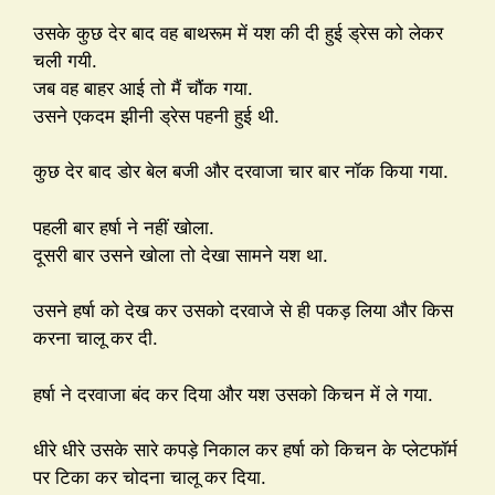
उसके कुछ देर बाद वह बाथरूम में यश की दी हुई ड्रेस को लेकर
चली गयी.
जब वह बाहर आई तो मैं चौंक गया.
उसने एकदम झीनी ड्रेस पहनी हुई थी.
कुछ देर बाद डोर बेल बजी और दरवाजा चार बार नॉक किया गया.
पहली बार हर्षा ने नहीं खोला.
दूसरी बार उसने खोला तो देखा सामने यश था.
उसने हर्षा को देख कर उसको दरवाजे से ही पकड़ लिया और किस
करना चालू कर दी.
हर्षा ने दरवाजा बंद कर दिया और यश उसको किचन में ले गया.
धीरे धीरे उसके सारे कपड़े निकाल कर हर्षा को किचन के प्लेटफॉर्म
पर टिका कर चोदना चालू कर दिया.