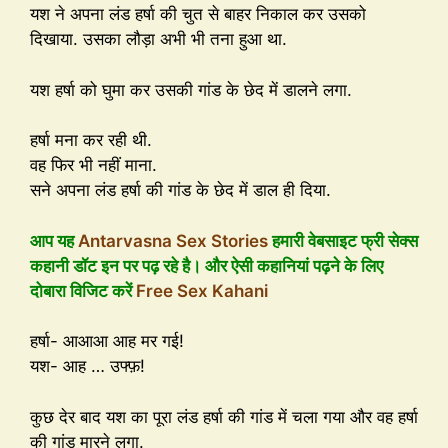
यश ने अपना लंड हर्षा की चुत से बाहर निकाल कर उसको
दिखाया. उसका लौड़ा अभी भी तना हुआ था.
यश हर्षा को घुमा कर उसकी गांड के छेद में डालने लगा.
हर्षा मना कर रही थी.
वह फिर भी नहीं माना.
सने अपना लंड हर्षा की गांड के छेद में डाल ही दिया.
आप यह
Antarvasna Sex Stories
हमारी वेबसाइट फ्री सेक्स
कहानी डॉट इन पर पढ़ रहे है। और ऐसी कहानियां पढ़ने के लिए
दोबारा विजिट करें
Free Sex Kahani
हर्षा- आआआ आह मर गई!
यश- आह … उफ्फ़!
कुछ देर बाद यश का पूरा लंड हर्षा की गांड में चला गया और वह हर्षा
की गांड मारने लगा.