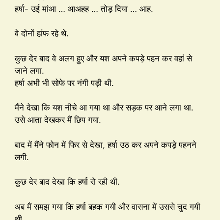
हर्षा- उई मांआ … आअहह … तोड़ दिया … आह.
वे दोनों हांफ रहे थे.
कुछ देर बाद वे अलग हुए और यश अपने कपड़े पहन कर वहां से
जाने लगा.
हर्षा अभी भी सोफे पर नंगी पड़ी थी.
मैंने देखा कि यश नीचे आ गया था और सड़क पर आने लगा था.
उसे आता देखकर मैं छिप गया.
बाद में मैंने फोन में फिर से देखा, हर्षा उठ कर अपने कपड़े पहनने
लगी.
कुछ देर बाद देखा कि हर्षा रो रही थी.
अब मैं समझ गया कि हर्षा बहक गयी और वासना में उससे चुद गयी
थी.