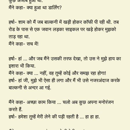
कुछ अजीब हुआ था.
मैंने कहा- क्या हुआ था डार्लिंग?
हर्षा- शाम को मैं जब बाल्कनी में खड़ी होकर कॉफी पी रही थी. तब
रोड के पास से एक जवान लड़का साइकल पर खड़े होकर मुझको
ताड़ रहा था.
मैंने कहा- सच में!
हर्षा- हां … और जब मैंने उसकी तरफ देखा, तो उस ने मुझे हाय का
इशारा भी किया.
मैंने कहा- क्या … नहीं, वह तुम्हें कोई और समझ रहा होगा!
हर्षा- हां जी, मुझे भी ऐसा ही लगा और मैं भी उसे नजरअंदाज करके
बाल्कनी से अन्दर आ गई.
मैंने कहा- अच्छा काम किया … चलो अब कुछ अपना मनोरंजन
करते हैं.
हर्षा- हमेशा तुम्हें मेरी लेने की पड़ी रहती है … हा हा हा.