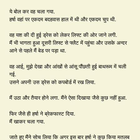
ये बोल कर वह चला गया.
हर्षा वहां पर एकदम बदहवास हाल में थी और एकदम चुप थी.
वह यश की दी हुई ड्रेस को लेकर लिफ्ट की ओर जाने लगी.
मैं भी भागता हुआ दूसरी लिफ्ट से फ्लैट में पहुंचा और उसके अन्दर
आने से पहले मैं बेड पर पड़ा था.
वह आई, मुझे देखा और आंखों से आंसू पौंछती हुई बाथरूम में चली
गई.
उसने अपनी उस ड्रेस को कपबोर्ड में रख लिया.
मैं उठा और तैयार होने लगा. मैंने ऐसा दिखाया जैसे कुछ नहीं हुआ.
फिर जैसे ही हर्षा ने ब्रेकफास्ट दिया.
मैं खाकर चला गया.
जाते हुए मैंने सोच लिया कि अगर इस बार हर्षा ने कुछ किया मतलब