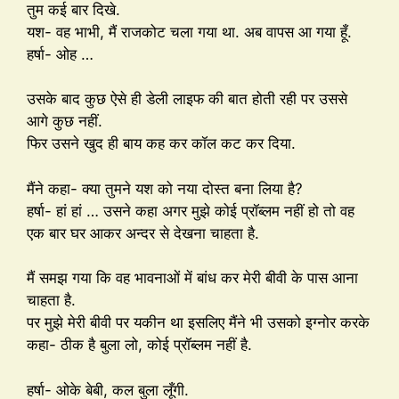
तुम कई बार दिखे.
यश- वह भाभी, मैं राजकोट चला गया था. अब वापस आ गया हूँ.
हर्षा- ओह …
उसके बाद कुछ ऐसे ही डेली लाइफ की बात होती रही पर उससे
आगे कुछ नहीं.
फिर उसने खुद ही बाय कह कर कॉल कट कर दिया.
मैंने कहा- क्या तुमने यश को नया दोस्त बना लिया है?
हर्षा- हां हां … उसने कहा अगर मुझे कोई प्रॉब्लम नहीं हो तो वह
एक बार घर आकर अन्दर से देखना चाहता है.
मैं समझ गया कि वह भावनाओं में बांध कर मेरी बीवी के पास आना
चाहता है.
पर मुझे मेरी बीवी पर यकीन था इसलिए मैंने भी उसको इग्नोर करके
कहा- ठीक है बुला लो, कोई प्रॉब्लम नहीं है.
हर्षा- ओके बेबी, कल बुला लूँगी.