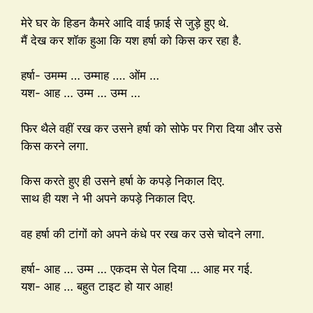
मेरे घर के हिडन कैमरे आदि वाई फ़ाई से जुड़े हुए थे.
मैं देख कर शॉक हुआ कि यश हर्षा को किस कर रहा है.
हर्षा- उमम्म … उम्माह …. ओंम …
यश- आह … उम्म … उम्म …
फिर थैले वहीं रख कर उसने हर्षा को सोफे पर गिरा दिया और उसे
किस करने लगा.
किस करते हुए ही उसने हर्षा के कपड़े निकाल दिए.
साथ ही यश ने भी अपने कपड़े निकाल दिए.
वह हर्षा की टांगों को अपने कंधे पर रख कर उसे चोदने लगा.
हर्षा- आह … उम्म … एकदम से पेल दिया … आह मर गई.
यश- आह … बहुत टाइट हो यार आह!