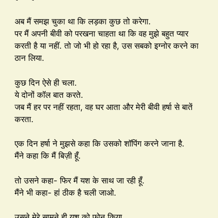
अब मैं समझ चुका था कि लड़का कुछ तो करेगा.
पर मैं अपनी बीवी को परखना चाहता था कि वह मुझे बहुत प्यार
करती है या नहीं. तो जो भी हो रहा है, उस सबको इग्नोर करने का
ठान लिया.
कुछ दिन ऐसे ही चला.
ये दोनों कॉल बात करते.
जब मैं हर पर नहीं रहता, वह घर आता और मेरी बीवी हर्षा से बातें
करता.
एक दिन हर्षा ने मुझसे कहा कि उसको शॉपिंग करने जाना है.
मैंने कहा कि मैं बिज़ी हूँ.
तो उसने कहा- फिर मैं यश के साथ जा रही हूँ.
मैंने भी कहा- हां ठीक है चली जाओ.
उसने मेरे सामने ही यश को फोन किया.