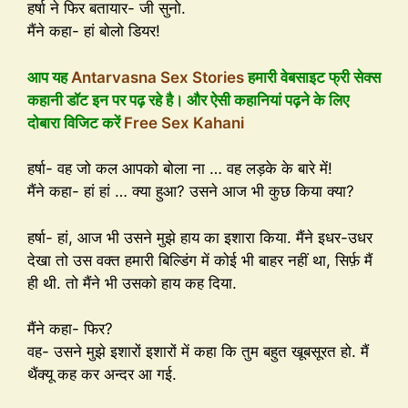
हर्षा ने फिर बतायार- जी सुनो.
मैंने कहा- हां बोलो डियर!
आप यह
Antarvasna Sex Stories
हमारी वेबसाइट फ्री सेक्स
कहानी डॉट इन पर पढ़ रहे है। और ऐसी कहानियां पढ़ने के लिए
दोबारा विजिट करें
Free Sex Kahani
हर्षा- वह जो कल आपको बोला ना … वह लड़के के बारे में!
मैंने कहा- हां हां … क्या हुआ? उसने आज भी कुछ किया क्या?
हर्षा- हां, आज भी उसने मुझे हाय का इशारा किया. मैंने इधर-उधर
देखा तो उस वक्त हमारी बिल्डिंग में कोई भी बाहर नहीं था, सिर्फ़ मैं
ही थी. तो मैंने भी उसको हाय कह दिया.
मैंने कहा- फिर?
वह- उसने मुझे इशारों इशारों में कहा कि तुम बहुत खूबसूरत हो. मैं
थैंक्यू कह कर अन्दर आ गई.