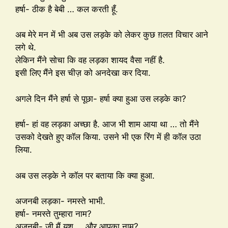
हर्षा- ठीक है बेबी … कल करती हूँ.
अब मेरे मन में भी अब उस लड़के को लेकर कुछ ग़लत विचार आने
लगे थे.
लेकिन मैंने सोचा कि वह लड़का शायद वैसा नहीं है.
इसी लिए मैंने इस चीज़ को अनदेखा कर दिया.
अगले दिन मैंने हर्षा से पूछा- हर्षा क्या हुआ उस लड़के का?
हर्षा- हां वह लड़का अच्छा है. आज भी शाम आया था … तो मैंने
उसको देखते हुए कॉल किया. उसने भी एक रिंग में ही कॉल उठा
लिया.
अब उस लड़के ने कॉल पर बताया कि क्या हुआ.
अजनबी लड़का- नमस्ते भाभी.
हर्षा- नमस्ते तुम्हारा नाम?
अजनबी- जी मैं यश … और आपका नाम?