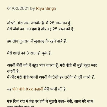
01/02/2021
by
Riya Singh
दोस्तो, मेरा नाम राजवीर है. मैं 28 साल का हूँ.
मेरी बीवी का नाम हर्षा है और वह 25 साल की है.
हम लोग गुजरात में जूनागढ़ के रहने वाले हैं.
मेरी शादी को 3 साल हो चुके हैं.
अपनी बीवी को मैं बहुत प्यार करता हूँ. मेरी बीवी भी मुझे बहुत प्यार
करती है.
मैं और मेरी बीवी अपनी अपनी फैन्टेसी हर तरीके से पूरी करते हैं.
यह
पोर्न बीवी Xxx कहानी
मेरी पत्नी की है.
एक दिन रात में बेड पर हर्षा ने मुझसे कहा- बेबी, आज मेरे साथ