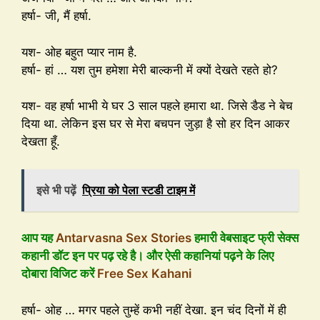
हर्षा- जी, मैं हर्षा.
यश- ओह बहुत प्यार नाम है.
हर्षा- हां … यश तुम हमेशा मेरी बाल्कनी में क्यों देखते रहते हो?
यश- वह हर्षा भाभी ये घर 3 साल पहले हमारा था. जिसे डैड ने बेच
दिया था. लेकिन इस घर से मेरा बचपन जुड़ा है सो हर दिन आकर
देखता हूँ.
इसे भी पढ़ें
प्रिया को पेला स्टडी टाइम में
आप यह
Antarvasna Sex Stories
हमारी वेबसाइट फ्री सेक्स
कहानी डॉट इन पर पढ़ रहे है। और ऐसी कहानियां पढ़ने के लिए
दोबारा विजिट करें
Free Sex Kahani
हर्षा- ओह … मगर पहले तुम्हें कभी नहीं देखा. इन चंद दिनों में ही