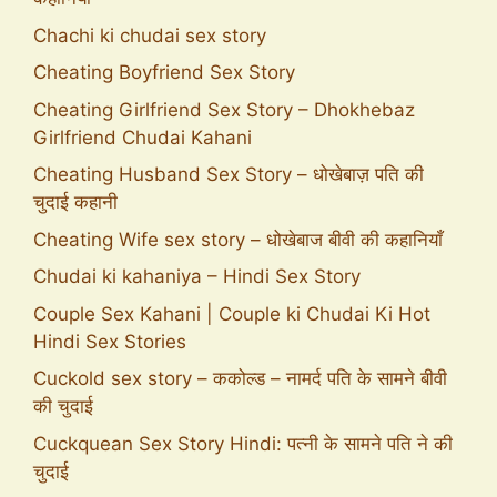
Chachi ki chudai sex story
Cheating Boyfriend Sex Story
Cheating Girlfriend Sex Story – Dhokhebaz
Girlfriend Chudai Kahani
Cheating Husband Sex Story – धोखेबाज़ पति की
चुदाई कहानी
Cheating Wife sex story – धोखेबाज बीवी की कहानियाँ
Chudai ki kahaniya – Hindi Sex Story
Couple Sex Kahani | Couple ki Chudai Ki Hot
Hindi Sex Stories
Cuckold sex story – ककोल्ड – नामर्द पति के सामने बीवी
की चुदाई
Cuckquean Sex Story Hindi: पत्नी के सामने पति ने की
चुदाई