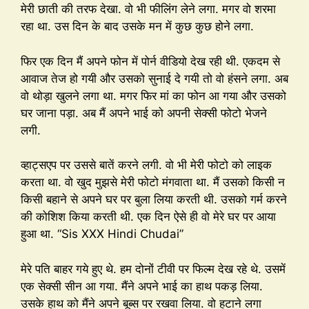
मेरी छाती की तरफ देखा. वो भी फीलिंग लेने लगा. मगर वो शरमा
रहा था. उस दिन के बाद उसके मन में कुछ कुछ होने लगा.
फिर एक दिन मैं अपने फोन में पोर्न वीडियो देख रही थी. एकदम से
आवाज तेज हो गयी और उसको सुनाई दे गयी तो वो हंसने लगा. अब
वो थोड़ा खुलने लगा था. मगर फिर मां का फोन आ गया और उसको
घर जाना पड़ा. अब मैं अपने भाई को अपनी सेक्सी फोटो भेजने
लगी.
व्हाट्सएप पर उससे बातें करने लगी. वो भी मेरी फोटो को लाइक
करता था. वो खुद मुझसे मेरी फोटो मंगवाता था. मैं उसको किसी न
किसी बहाने से अपने घर पर बुला लिया करती थी. उसको गर्म करने
की कोशिश किया करती थी. एक दिन ऐसे ही वो मेरे घर पर आया
हुआ था. “Sis XXX Hindi Chudai”
मेरे पति बाहर गये हुए थे. हम दोनों टीवी पर फिल्म देख रहे थे. उसमें
एक सेक्सी सीन आ गया. मैंने अपने भाई का हाथ पकड़ लिया.
उसके हाथ को मैंने अपने बूब्स पर रखवा लिया. वो हटाने लगा