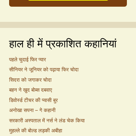
हाल ही में प्रकाशित कहानियां
पहले चुदाई फिर प्यार
सीनियर ने जूनियर को पढ़ाया फिर चोदा
सिदरा को जगाकर चोदा
बहन ने खुद बोब्स दबवाए
डिवोर्स्ड टीचर की प्यासी बुर
अनोखा सपना – गे कहानी
सरकारी अस्पताल में नर्स ने लंड चेक किया
मुहल्ले की बोल्ड लड़की अबीहा