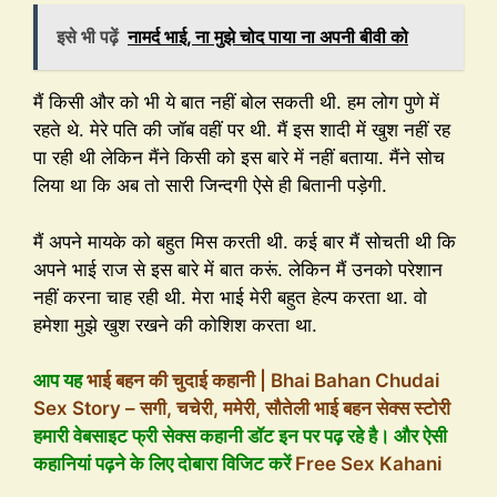
इसे भी पढ़ें
नामर्द भाई, ना मुझे चोद पाया ना अपनी बीवी को
मैं किसी और को भी ये बात नहीं बोल सकती थी. हम लोग पुणे में
रहते थे. मेरे पति की जॉब वहीं पर थी. मैं इस शादी में खुश नहीं रह
पा रही थी लेकिन मैंने किसी को इस बारे में नहीं बताया. मैंने सोच
लिया था कि अब तो सारी जिन्दगी ऐसे ही बितानी पड़ेगी.
मैं अपने मायके को बहुत मिस करती थी. कई बार मैं सोचती थी कि
अपने भाई राज से इस बारे में बात करूं. लेकिन मैं उनको परेशान
नहीं करना चाह रही थी. मेरा भाई मेरी बहुत हेल्प करता था. वो
हमेशा मुझे खुश रखने की कोशिश करता था.
आप यह
भाई बहन की चुदाई कहानी | Bhai Bahan Chudai
Sex Story – सगी, चचेरी, ममेरी, सौतेली भाई बहन सेक्स स्टोरी
हमारी वेबसाइट फ्री सेक्स कहानी डॉट इन पर पढ़ रहे है। और ऐसी
कहानियां पढ़ने के लिए दोबारा विजिट करें
Free Sex Kahani