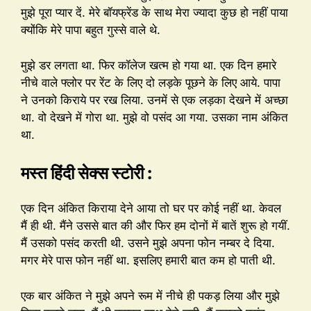
मुझे पूरा प्यार दें. मेरे बॉयफ्रेंड के साथ मेरा ज्यादा कुछ हो नहीं पाया
क्योंकि मेरे पापा बहुत गुस्से वाले थे.
मुझे डर लगता था. फिर कॉलेज खत्म हो गया था. एक दिन हमारे
नीचे वाले फ्लोर पर रेंट के लिए दो लड़के पूछने के लिए आये. पापा
ने उनको किराये पर रख लिया. उनमें से एक लड़का देखने में अच्छा
था. वो देखने में गोरा था. मुझे वो पसंद आ गया. उसका नाम अंकित
था.
मस्त हिंदी सेक्स स्टोरी :
एक दिन अंकित किराया देने आया तो घर पर कोई नहीं था. केवल
मैं ही थी. मैंने उससे बात की और फिर हम दोनों में बातें शुरू हो गयीं.
मैं उसको पसंद करती थी. उसने मुझे अपना फोन नम्बर दे दिया.
मगर मेरे पास फोन नहीं था. इसलिए हमारी बात कम हो पाती थी.
एक बार अंकित ने मुझे अपने रूम में नीचे ही पकड़ लिया और मुझे