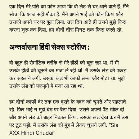
एक दिन मेरे पति का फोन आया कि वो लेट से घर आने वाले हैं. मैंने
सोचा कि आज सही मौका है. मैंने अपने भाई को फोन किया और
उसको अपने घर पर बुला लिया. उस दिन आते ही उसने मुझे किस
करना शुरू कर दिया. हम दोनों तीस मिनट तक किस करते रहे.
अन्तर्वासना हिंदी सेक्स स्टोरीज :
वो बहुत ही रोमांटिक तरीके से मेरे होंठों को चूस रहा था. मैं भी
उसके होंठों को चूसने का मजा ले रही थी. मैं उसके लंड को पकड़
कर सहलाने लगी. उसका लंड भी काफी लम्बा और मोटा था. मुझे
उसके लंड को पकड़ने में मजा आ रहा था.
हम दोनों काफी देर तक एक दूसरे के बदन को चूमते और सहलाते
रहे. फिर भाई ने मुझे बेड पर बैठा दिया. उसने अपनी पैंट खोल दी
और अपने लंड को बाहर निकाल लिया. उसका लंड देख कर मैं उस
पर टूट पड़ी. मैं उसके लंड को मुंह में लेकर चूसने लगी. “Sis
XXX Hindi Chudai”