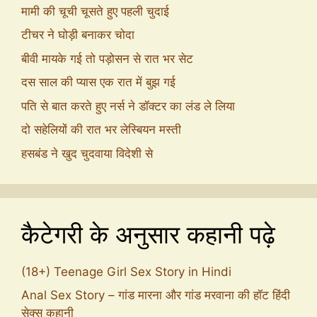
मामी की चूची चूसते हुए पहली चुदाई
टीचर ने घोड़ी बनाकर चोदा
बीवी मायके गई तो पड़ोसन से रात भर सेट
दस साल की प्यास एक रात में बुझ गई
पति से बात करते हुए नर्स ने डॉक्टर का लंड ले लिया
दो सहेलियों की रात भर लेस्बियन मस्ती
हसबंड ने खुद चुदवाया विदेशी से
कैटेगरी के अनुसार कहानी पढ़े
(18+) Teenage Girl Sex Story in Hindi
Anal Sex Story – गांड मारना और गांड मरवाना की हॉट हिंदी
सेक्स कहानी