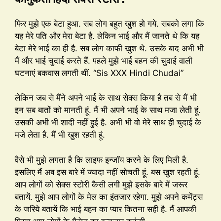
फिर मुझे एक बेटा हुआ. सब लोग बहुत खुश हो गये. सबको लगा कि
यह मेरे पति और मेरा बेटा है. लेकिन भाई और मैं जानते थे कि यह
बेटा मेरे भाई का ही है. सब लोग काफी खुश थे. उसके बाद अभी भी
मैं और भाई चुदाई करते हैं. पहले मुझे भाई बहन की चुदाई वाली
घटनाएं बकवास लगती थीं. “Sis XXX Hindi Chudai”
लेकिन जब से मैंने अपने भाई के साथ सेक्स किया है तब से मैं भी
इन सब बातों को मानती हूं. मैं भी अपने भाई के साथ मजा लेती हूं.
उसकी अभी भी शादी नहीं हुई है. अभी भी वो मेरे साथ ही चुदाई के
मजे लेता है. मैं भी खुश रहती हूं.
वैसे भी मुझे लगता है कि लाइफ इन्जॉय करने के लिए मिली है.
इसलिए मैं अब इस बारे में ज्यादा नहीं सोचती हूं. बस खुश रहती हूं.
आप लोगों को सेक्स स्टोरी कैसी लगी मुझे इसके बारे में जरूर
बतायें. मुझे आप लोगों के मेल का इंतजार रहेगा. मुझे अपने कमेंट्स
के जरिये बतायें कि भाई बहन का प्यार कितना सही है. मैं आपकी