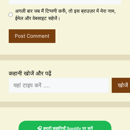
अगली बार जब मैं टिप्पणी करूँ, तो इस ब्राउज़र में मेरा नाम,
ईमेल और वेबसाइट सहेजें।
कहानी खोजें और पढ़ें
खोजें
🎧 हमारी कहानियाँ Spotify पर सुनें