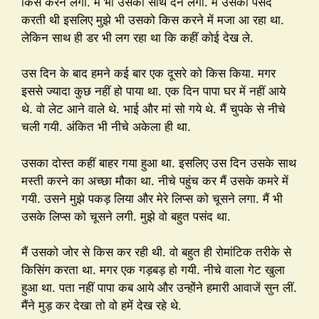
किस करने लगा. मैं भी उसका साथ देने लगी. मैं उसको पसंद
करती थी इसलिए मुझे भी उसको किस करने में मजा आ रहा था.
लेकिन साथ ही डर भी लग रहा था कि कहीं कोई देख ले.
उस दिन के बाद हमने कई बार एक दूसरे को किस किया. मगर
इससे ज्यादा कुछ नहीं हो पाया था. एक दिन पापा घर में नहीं आये
थे. वो लेट आने वाले थे. भाई और मां सो गये थे. मैं चुपके से नीचे
चली गयी. अंकित भी नीचे अकेला ही था.
उसका दोस्त कहीं बाहर गया हुआ था. इसलिए उस दिन उसके साथ
मस्ती करने का अच्छा मौका था. नीचे पहुंच कर मैं उसके कमरे में
गयी. उसने मुझे पकड़ लिया और मेरे लिप्स को चूसने लगा. मैं भी
उसके लिप्स को चूसने लगी. मुझे वो बहुत पसंद था.
मैं उसको जोर से किस कर रही थी. वो बहुत ही रोमांटिक तरीके से
किसिंग करता था. मगर एक गड़बड़ हो गयी. नीचे वाला गेट खुला
हुआ था. पता नहीं पापा कब आये और उन्होंने हमारी आवाजें सुन लीं.
मैंने मुड़ कर देखा तो वो हमें देख रहे थे.