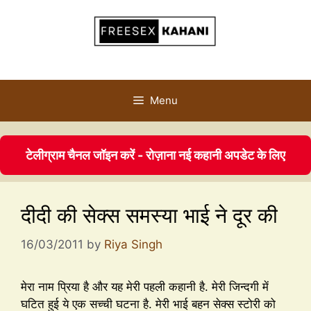
Menu
टेलीग्राम चैनल जॉइन करें - रोज़ाना नई कहानी अपडेट के लिए
दीदी की सेक्स समस्या भाई ने दूर की
16/03/2011
by
Riya Singh
मेरा नाम प्रिया है और यह मेरी पहली कहानी है. मेरी जिन्दगी में
घटित हुई ये एक सच्ची घटना है. मेरी भाई बहन सेक्स स्टोरी को