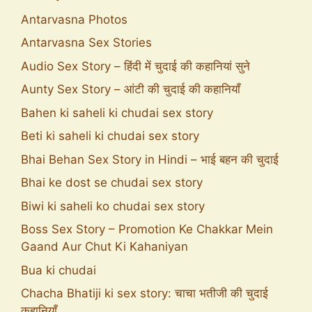
Antarvasna Photos
Antarvasna Sex Stories
Audio Sex Story – हिंदी में चुदाई की कहानियां सुने
Aunty Sex Story – आंटी की चुदाई की कहानियाँ
Bahen ki saheli ki chudai sex story
Beti ki saheli ki chudai sex story
Bhai Behan Sex Story in Hindi – भाई बहन की चुदाई
Bhai ke dost se chudai sex story
Biwi ki saheli ko chudai sex story
Boss Sex Story – Promotion Ke Chakkar Mein
Gaand Aur Chut Ki Kahaniyan
Bua ki chudai
Chacha Bhatiji ki sex story: चाचा भतीजी की चुदाई
कहानियाँ