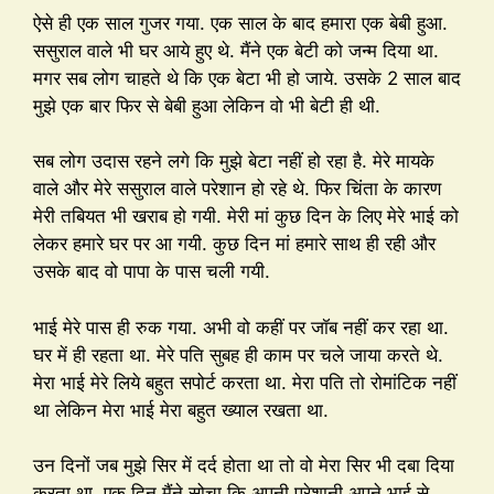
ऐसे ही एक साल गुजर गया. एक साल के बाद हमारा एक बेबी हुआ.
ससुराल वाले भी घर आये हुए थे. मैंने एक बेटी को जन्म दिया था.
मगर सब लोग चाहते थे कि एक बेटा भी हो जाये. उसके 2 साल बाद
मुझे एक बार फिर से बेबी हुआ लेकिन वो भी बेटी ही थी.
सब लोग उदास रहने लगे कि मुझे बेटा नहीं हो रहा है. मेरे मायके
वाले और मेरे ससुराल वाले परेशान हो रहे थे. फिर चिंता के कारण
मेरी तबियत भी खराब हो गयी. मेरी मां कुछ दिन के लिए मेरे भाई को
लेकर हमारे घर पर आ गयी. कुछ दिन मां हमारे साथ ही रही और
उसके बाद वो पापा के पास चली गयी.
भाई मेरे पास ही रुक गया. अभी वो कहीं पर जॉब नहीं कर रहा था.
घर में ही रहता था. मेरे पति सुबह ही काम पर चले जाया करते थे.
मेरा भाई मेरे लिये बहुत सपोर्ट करता था. मेरा पति तो रोमांटिक नहीं
था लेकिन मेरा भाई मेरा बहुत ख्याल रखता था.
उन दिनों जब मुझे सिर में दर्द होता था तो वो मेरा सिर भी दबा दिया
करता था. एक दिन मैंने सोचा कि अपनी परेशानी अपने भाई से