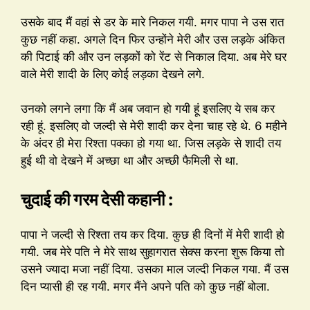
उसके बाद मैं वहां से डर के मारे निकल गयी. मगर पापा ने उस रात
कुछ नहीं कहा. अगले दिन फिर उन्होंने मेरी और उस लड़के अंकित
की पिटाई की और उन लड़कों को रेंट से निकाल दिया. अब मेरे घर
वाले मेरी शादी के लिए कोई लड़का देखने लगे.
उनको लगने लगा कि मैं अब जवान हो गयी हूं इसलिए ये सब कर
रही हूं. इसलिए वो जल्दी से मेरी शादी कर देना चाह रहे थे. 6 महीने
के अंदर ही मेरा रिश्ता पक्का हो गया था. जिस लड़के से शादी तय
हुई थी वो देखने में अच्छा था और अच्छी फैमिली से था.
चुदाई की गरम देसी कहानी :
पापा ने जल्दी से रिश्ता तय कर दिया. कुछ ही दिनों में मेरी शादी हो
गयी. जब मेरे पति ने मेरे साथ सुहागरात सेक्स करना शुरू किया तो
उसने ज्यादा मजा नहीं दिया. उसका माल जल्दी निकल गया. मैं उस
दिन प्यासी ही रह गयी. मगर मैंने अपने पति को कुछ नहीं बोला.