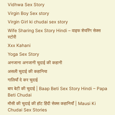
Vidhwa Sex Story
Virgin Boy Sex story
Virgin Girl ki chudai sex story
Wife Sharing Sex Story Hindi – वाइफ शेयरिंग सेक्स
स्टोरी
Xxx Kahani
Yoga Sex Story
अनजाना अनजानी चुदाई की कहानी
असली चुदाई की कहानिया
गालियाँ दे कर चुदाई
बाप बेटी की चुदाई | Baap Beti Sex Story Hindi – Papa
Beti Chudai
मौसी की चुदाई की हॉट हिंदी सेक्स कहानियाँ | Mausi Ki
Chudai Sex Stories