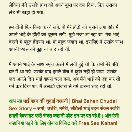
लेकिन मैंने उसके हाथ को अपने बूब्स पर दबा दिया. फिर उसका
लंड भी खड़ा हो गया.
हम दोनों फिर किस करने लगे. वो मेरे होंठों को चूसने लगा और मैं
अपने भाई के होंठों को चूसने लगी. मुझे मजा आ रहा था. मेरा भाई
देखने में बहुत हैंडसम था. वो बहुत जवान था. इसलिए मैं उसके साथ
अपनी प्यास को बुझाना चाह रही थी.
मैं अपने भाई के साथ स्मूच करने में लगी हुई थी कि तभी मेरे पति
घर में आ गये. उसके बाद हमारे बीच में कुछ नहीं हो पाया. उसके
बाद अगले दिन भाई वापस चला गया. अब मैंने भाई को एक बार तो
गर्म कर दिया था. मैं उसको दोबारा से गर्म करना चाह रही थी.
आप यह
भाई बहन की चुदाई कहानी | Bhai Bahan Chudai
Sex Story – सगी, चचेरी, ममेरी, सौतेली भाई बहन सेक्स स्टोरी
हमारी वेबसाइट फ्री सेक्स कहानी डॉट इन पर पढ़ रहे है। और ऐसी
कहानियां पढ़ने के लिए दोबारा विजिट करें
Free Sex Kahani