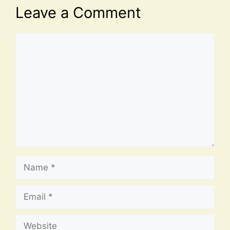
Leave a Comment