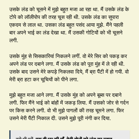
उसके लंड को चूसने में मुझे बहुत मजा आ रहा था. मैं उसके लंड के
टोपे को लॉलीपोप की तरह चूस रही थी. उसके लंड का सुपारा
एकदम से लाल था. उसका लंड बहुत पसंद आया मुझे. मैंने पहली
बार अपने भाई का लंड देखा था. मैं उसकी गोटियों को भी चूसने
लगी.
उसके मुंह से सिसकारियां निकलने लगीं. वो मेरे सिर को पकड़ कर
अपने लंड पर दबाने लगा. मैं उसके लंड को पूरा मुंह में ले रही थी.
उसके बाद उसने मेरे कपड़े निकलवा दिये, मैं ब्रा पैंटी में हो गयी. वो
मेरी ब्रा हटा कर चूचियों को पीने लगा.
मुझे बहुत मजा आने लगा. मैं उसके मुंह को अपने बूब्स पर दबाने
लगी. फिर मैंने भाई को बांहों में जकड़ लिया. मैं उसको जोर से गर्दन
पर किस करने लगी. वो भी मुझे पागलों की तरह चूमने लगा. फिर
उसने मेरी पैंटी निकाल दी. उसने मुझे पूरी नंगी कर दिया.