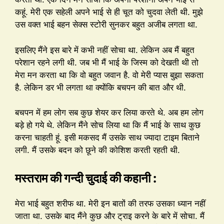
कहूं. मेरी एक सहेली अपने भाई से ही चूत को चुदवा लेती थी. मुझे
उस वक्त भाई बहन सेक्स स्टोरी सुनकर बहुत अजीब लगता था.
इसलिए मैंने इस बारे में कभी नहीं सोचा था. लेकिन अब मैं बहुत
परेशान रहने लगी थी. जब भी मैं भाई के जिस्म को देखती थी तो
मेरा मन करता था कि वो बहुत जवान है. वो मेरी प्यास बुझा सकता
है. लेकिन डर भी लगता था क्योंकि बचपन की बात और थी.
बचपन में हम लोग सब कुछ शेयर कर लिया करते थे. अब हम लोग
बड़े हो गये थे. लेकिन मैंने सोच लिया था कि मैं भाई के साथ कुछ
करना चाहती हूं. इसी मकसद मैं उसके साथ ज्यादा टाइम बिताने
लगी. मैं उसके बदन को छूने की कोशिश करती रहती थी.
मस्तराम की गन्दी चुदाई की कहानी :
मेरा भाई बहुत शरीफ था. मेरी इन बातों की तरफ उसका ध्यान नहीं
जाता था. उसके बाद मैंने कुछ और ट्राइ करने के बारे में सोचा. मैं