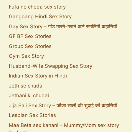
Fufa ne choda sex story
Gangbang Hindi Sex Story
Gay Sex Story – गांड मारने-मराने वाले समलिंगी कहानियाँ
GF BF Sex Stories
Group Sex Stories
Gym Sex Story
Husband-Wife Swapping Sex Story
Indian Sex Story in Hindi
Jeth se chudai
Jethani ki chudai
Jija Sali Sex Story – जीजा साली की चुदाई की कहानियाँ
Lesbian Sex Stories
Maa Beta sex kahani – Mummy/Mom sex story