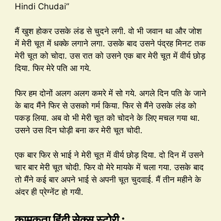
Hindi Chudai”
मैं खुश होकर उसके लंड से चुदने लगी. वो भी जवान था और जोश
में मेरी चूत में धक्के लगाने लगा. उसके बाद उसने पंद्रह मिनट तक
मेरी चूत को चोदा. उस रात को उसने एक बार मेरी चूत में वीर्य छोड़
दिया. फिर मेरे पति आ गये.
फिर हम दोनों अलग अलग कमरे में सो गये. अगले दिन पति के जाने
के बाद मैंने फिर से उसको गर्म किया. फिर से मैंने उसके लंड को
पकड़ लिया. अब वो भी मेरी चूत को चोदने के लिए मचल गया था.
उसने उस दिन घोड़ी बना कर मेरी चूत चोदी.
एक बार फिर से भाई ने मेरी चूत में वीर्य छोड़ दिया. दो दिन में उसने
चार बार मेरी चूत चोदी. फिर वो मेरे मायके में चला गया. उसके बाद
तो मैंने कई बार अपने भाई से अपनी चूत चुदवाई. मैं तीन महीने के
अंदर ही प्रेग्नेंट हो गयी.
कामुकता हिंदी सेक्स स्टोरी :