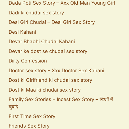
Dada Poti Sex Story – Xxx Old Man Young Girl
Dadi ki chudai sex story
Desi Girl Chudai – Desi Girl Sex Story
Desi Kahani
Devar Bhabhi Chudai Kahani
Devar ke dost se chudai sex story
Dirty Confession
Doctor sex story – Xxx Doctor Sex Kahani
Dost ki Girlfriend ki chudai sex story
Dost ki Maa ki chudai sex story
Family Sex Stories – Incest Sex Story – रिश्तों में
चुदाई
First Time Sex Story
Friends Sex Story