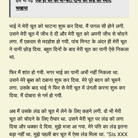
इसे भी पढ़ें
एक ही घर की माँ-बेटी दोनों को लंड का स्वाद
चखाया
भाई ने मेरी चूत को चाटना शुरू कर दिया. मैं पागल सी होने लगी.
उसने मेरी चूत में जीभ दे दी और मेरी चूत को अपनी जीभ से चोदने
लगा. मैं एकदम से मदहोश हो गयी. पांच मिनट के अंदर ही मेरी चूत
ने पानी छोड़ दिया. बहुत दिनों के बाद मेरी चूत का पानी ऐसे निकला
था.
फिर मैं शांत हो गयी. मगर भाई का पानी अभी नहीं निकला था.
उसने मेरे बूब्स को दबाना शुरू कर दिया. मेरे पूरे बदन को चूमने
लगा. उसके बाद भाई ने फिर से मेरी चूत में उंगली करना शुरू कर
दिया. मैं दोबारा से गर्म हो गयी.
अब मैं उसके लंड को चूत में लेने के लिए कहने लगी. वो भी मेरी
चूत को चोदने के लिए तैयार था. उसने मेरी चूत पर लंड को लगा
दिया और धक्का दे दिया. मुझे मजा आ गया. मेरे पति का लंड इतना
बड़ा नहीं था. मुझे पहली बार चूत में ऐसा लंड मिला था. “Sis XXX