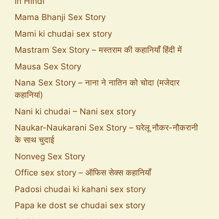
in Hindi
Mama Bhanji Sex Story
Mami ki chudai sex story
Mastram Sex Story – मस्तराम की कहानियाँ हिंदी में
Mausa Sex Story
Nana Sex Story – नाना ने नातिन को चोदा (मजेदार
कहानियां)
Nani ki chudai – Nani sex story
Naukar-Naukarani Sex Story – घरेलू नौकर-नौकरानी
के साथ चुदाई
Nonveg Sex Story
Office sex story – ऑफिस सेक्स कहानियाँ
Padosi chudai ki kahani sex story
Papa ke dost se chudai sex story