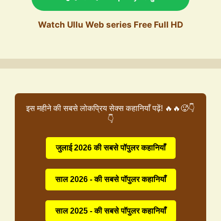
Watch Ullu Web series Free Full HD
इस महीने की सबसे लोकप्रिय सेक्स कहानियाँ पढ़ें! 🔥🔥🥵👇
👇
जुलाई 2026 की सबसे पॉपुलर कहानियाँ
साल 2026 - की सबसे पॉपुलर कहानियाँ
साल 2025 - की सबसे पॉपुलर कहानियाँ