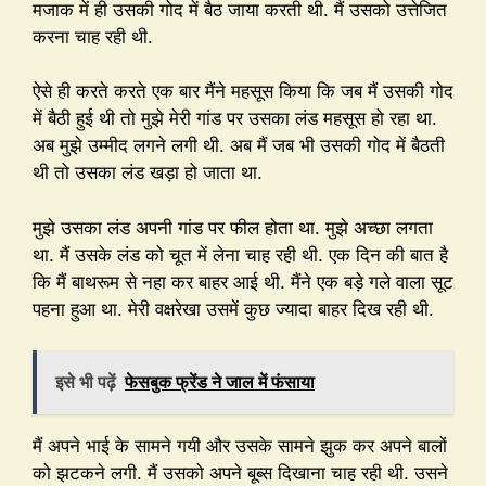
मजाक में ही उसकी गोद में बैठ जाया करती थी. मैं उसको उत्तेजित
करना चाह रही थी.
ऐसे ही करते करते एक बार मैंने महसूस किया कि जब मैं उसकी गोद
में बैठी हुई थी तो मुझे मेरी गांड पर उसका लंड महसूस हो रहा था.
अब मुझे उम्मीद लगने लगी थी. अब मैं जब भी उसकी गोद में बैठती
थी तो उसका लंड खड़ा हो जाता था.
मुझे उसका लंड अपनी गांड पर फील होता था. मुझे अच्छा लगता
था. मैं उसके लंड को चूत में लेना चाह रही थी. एक दिन की बात है
कि मैं बाथरूम से नहा कर बाहर आई थी. मैंने एक बड़े गले वाला सूट
पहना हुआ था. मेरी वक्षरेखा उसमें कुछ ज्यादा बाहर दिख रही थी.
इसे भी पढ़ें
फेसबुक फ्रेंड ने जाल में फंसाया
मैं अपने भाई के सामने गयी और उसके सामने झुक कर अपने बालों
को झटकने लगी. मैं उसको अपने बूब्स दिखाना चाह रही थी. उसने