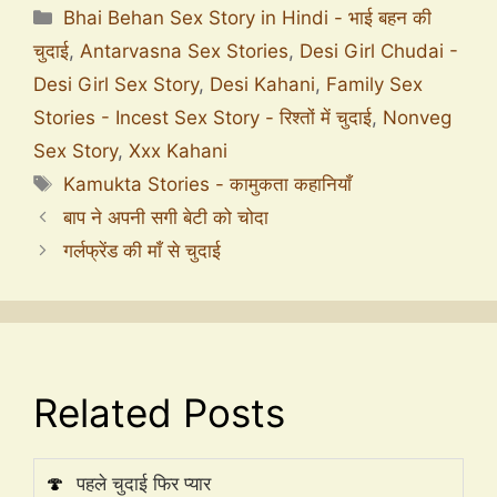
Bhai Behan Sex Story in Hindi - भाई बहन की
चुदाई
,
Antarvasna Sex Stories
,
Desi Girl Chudai -
Desi Girl Sex Story
,
Desi Kahani
,
Family Sex
Stories - Incest Sex Story - रिश्तों में चुदाई
,
Nonveg
Sex Story
,
Xxx Kahani
Kamukta Stories - कामुकता कहानियाँ
बाप ने अपनी सगी बेटी को चोदा
गर्लफ्रेंड की माँ से चुदाई
Related Posts
🍄
पहले चुदाई फिर प्यार