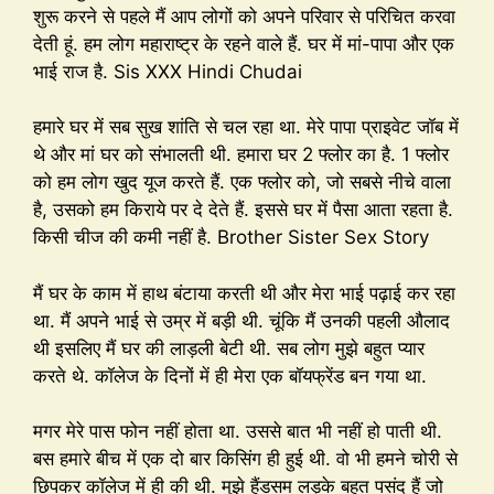
शुरू करने से पहले मैं आप लोगों को अपने परिवार से परिचित करवा
देती हूं. हम लोग महाराष्ट्र के रहने वाले हैं. घर में मां-पापा और एक
भाई राज है. Sis XXX Hindi Chudai
हमारे घर में सब सुख शांति से चल रहा था. मेरे पापा प्राइवेट जॉब में
थे और मां घर को संभालती थी. हमारा घर 2 फ्लोर का है. 1 फ्लोर
को हम लोग खुद यूज करते हैं. एक फ्लोर को, जो सबसे नीचे वाला
है, उसको हम किराये पर दे देते हैं. इससे घर में पैसा आता रहता है.
किसी चीज की कमी नहीं है. Brother Sister Sex Story
मैं घर के काम में हाथ बंटाया करती थी और मेरा भाई पढ़ाई कर रहा
था. मैं अपने भाई से उम्र में बड़ी थी. चूंकि मैं उनकी पहली औलाद
थी इसलिए मैं घर की लाड़ली बेटी थी. सब लोग मुझे बहुत प्यार
करते थे. कॉलेज के दिनों में ही मेरा एक बॉयफ्रेंड बन गया था.
मगर मेरे पास फोन नहीं होता था. उससे बात भी नहीं हो पाती थी.
बस हमारे बीच में एक दो बार किसिंग ही हुई थी. वो भी हमने चोरी से
छिपकर कॉलेज में ही की थी. मुझे हैंडसम लड़के बहुत पसंद हैं जो