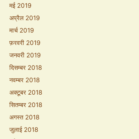
मई 2019
अप्रैल 2019
मार्च 2019
फ़रवरी 2019
जनवरी 2019
दिसम्बर 2018
नवम्बर 2018
अक्टूबर 2018
सितम्बर 2018
अगस्त 2018
जुलाई 2018