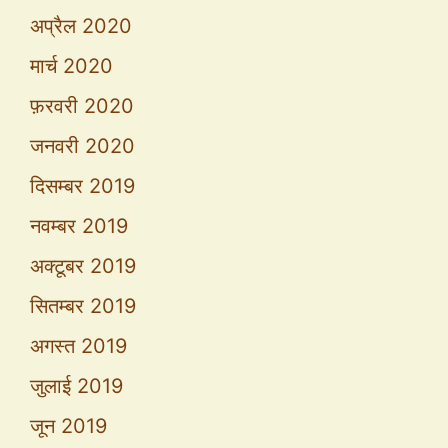
अप्रैल 2020
मार्च 2020
फ़रवरी 2020
जनवरी 2020
दिसम्बर 2019
नवम्बर 2019
अक्टूबर 2019
सितम्बर 2019
अगस्त 2019
जुलाई 2019
जून 2019