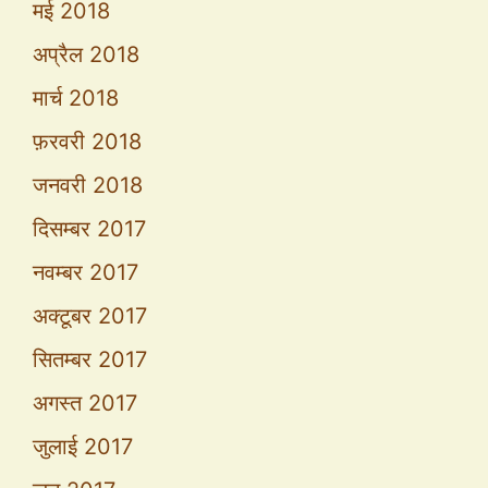
मई 2018
अप्रैल 2018
मार्च 2018
फ़रवरी 2018
जनवरी 2018
दिसम्बर 2017
नवम्बर 2017
अक्टूबर 2017
सितम्बर 2017
अगस्त 2017
जुलाई 2017