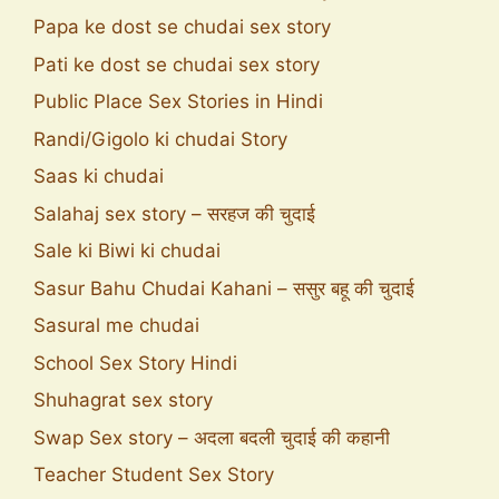
Papa ke dost se chudai sex story
Pati ke dost se chudai sex story
Public Place Sex Stories in Hindi
Randi/Gigolo ki chudai Story
Saas ki chudai
Salahaj sex story – सरहज की चुदाई
Sale ki Biwi ki chudai
Sasur Bahu Chudai Kahani – ससुर बहू की चुदाई
Sasural me chudai
School Sex Story Hindi
Shuhagrat sex story
Swap Sex story – अदला बदली चुदाई की कहानी
Teacher Student Sex Story