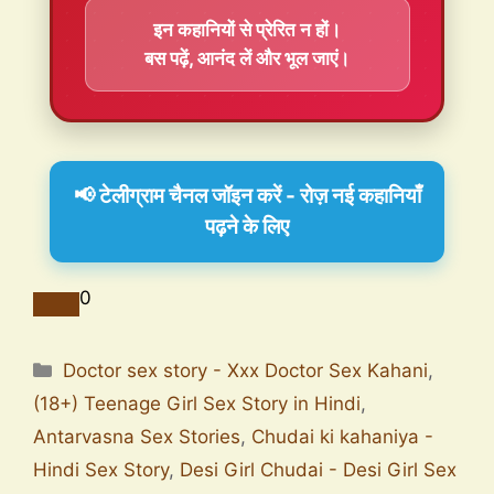
इन कहानियों से प्रेरित न हों।
बस पढ़ें, आनंद लें और भूल जाएं।
📢 टेलीग्राम चैनल जॉइन करें - रोज़ नई कहानियाँ
पढ़ने के लिए
0
Doctor sex story - Xxx Doctor Sex Kahani
,
(18+) Teenage Girl Sex Story in Hindi
,
Antarvasna Sex Stories
,
Chudai ki kahaniya -
Hindi Sex Story
,
Desi Girl Chudai - Desi Girl Sex