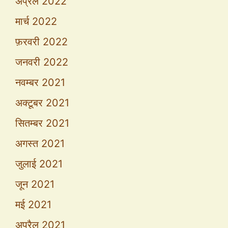
अप्रैल 2022
मार्च 2022
फ़रवरी 2022
जनवरी 2022
नवम्बर 2021
अक्टूबर 2021
सितम्बर 2021
अगस्त 2021
जुलाई 2021
जून 2021
मई 2021
अप्रैल 2021