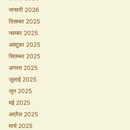
जनवरी 2026
दिसम्बर 2025
नवम्बर 2025
अक्टूबर 2025
सितम्बर 2025
अगस्त 2025
जुलाई 2025
जून 2025
मई 2025
अप्रैल 2025
मार्च 2025