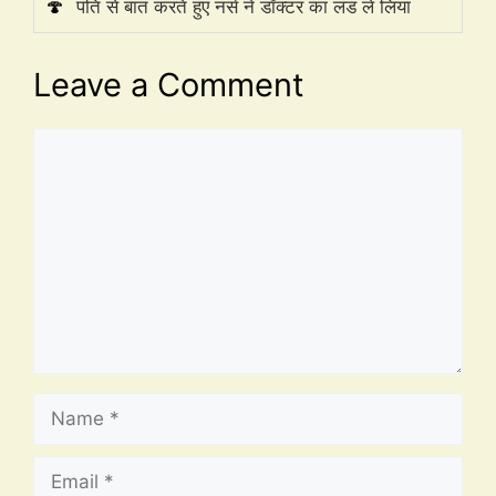
🍄
पति से बात करते हुए नर्स ने डॉक्टर का लंड ले लिया
Leave a Comment