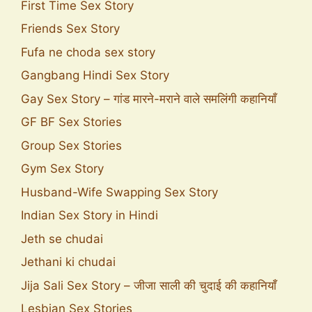
First Time Sex Story
Friends Sex Story
Fufa ne choda sex story
Gangbang Hindi Sex Story
Gay Sex Story – गांड मारने-मराने वाले समलिंगी कहानियाँ
GF BF Sex Stories
Group Sex Stories
Gym Sex Story
Husband-Wife Swapping Sex Story
Indian Sex Story in Hindi
Jeth se chudai
Jethani ki chudai
Jija Sali Sex Story – जीजा साली की चुदाई की कहानियाँ
Lesbian Sex Stories