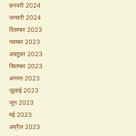
फ़रवरी 2024
जनवरी 2024
दिसम्बर 2023
नवम्बर 2023
अक्टूबर 2023
सितम्बर 2023
अगस्त 2023
जुलाई 2023
जून 2023
मई 2023
अप्रैल 2023