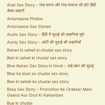
Anal Sex Story – गांड मारना और गांड मरवाना की हॉट हिंदी
सेक्स कहानी
Antarvasna Photos
Antarvasna Sex Stories
Audio Sex Story – हिंदी में चुदाई की कहानियां सुने
Aunty Sex Story – आंटी की चुदाई की कहानियाँ
Bahen ki saheli ki chudai sex story
Beti ki saheli ki chudai sex story
Bhai Behan Sex Story in Hindi – भाई बहन की चुदाई
Bhai ke dost se chudai sex story
Biwi ki saheli ko chudai sex story
Boss Sex Story – Promotion Ke Chakkar Mein
Gaand Aur Chut Ki Kahaniyan
Bua ki chudai