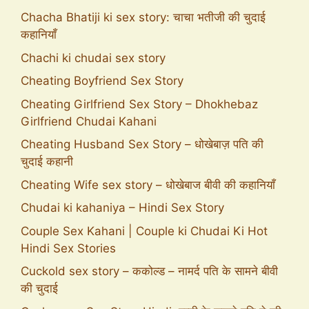
Chacha Bhatiji ki sex story: चाचा भतीजी की चुदाई
कहानियाँ
Chachi ki chudai sex story
Cheating Boyfriend Sex Story
Cheating Girlfriend Sex Story – Dhokhebaz
Girlfriend Chudai Kahani
Cheating Husband Sex Story – धोखेबाज़ पति की
चुदाई कहानी
Cheating Wife sex story – धोखेबाज बीवी की कहानियाँ
Chudai ki kahaniya – Hindi Sex Story
Couple Sex Kahani | Couple ki Chudai Ki Hot
Hindi Sex Stories
Cuckold sex story – ककोल्ड – नामर्द पति के सामने बीवी
की चुदाई