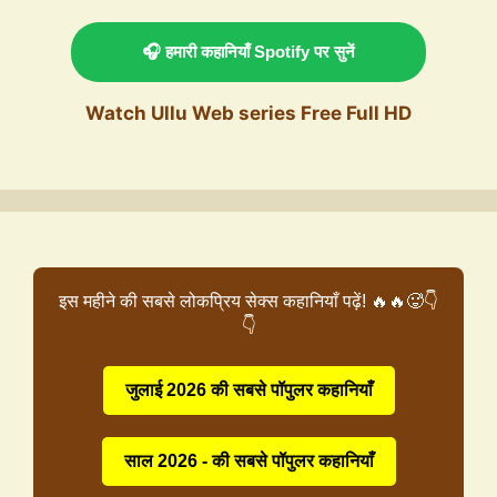
🎧 हमारी कहानियाँ Spotify पर सुनें
Watch Ullu Web series Free Full HD
इस महीने की सबसे लोकप्रिय सेक्स कहानियाँ पढ़ें! 🔥🔥🥵👇
👇
जुलाई 2026 की सबसे पॉपुलर कहानियाँ
साल 2026 - की सबसे पॉपुलर कहानियाँ