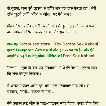
वो गुर्राया, बाल पूरी ताकत से खींचे और गले तक पेलता रहा। मेरी
साँसें घुटने लगीं, आँखों से आँसू। पर मैंने सहा।
मौका देखकर मैंने उंगली उसकी गांड में घुसा दी। वो अकड़ गया।
बाल खींचकर सिर लंड पर दबाया और झड़ने लगा।
आप यह
Doctor sex story - Xxx Doctor Sex Kahani
हमारी वेबसाइट फ्री सेक्स कहानी डॉट इन पर पढ़ रहे है। और ऐसी
कहानियां पढ़ने के लिए दोबारा विजिट करें
Free Sex Kahani
“ग्ग्ग्ग्ग्ग…” एक के बाद एक पिचकारी, सीधे मेरे पेट में। इतना माल
कि लगा दोगुना निकला।
मैं थप्पड़ मारकर अलग हुई, बचा माल गटककर साँस ली। वो
घबराया, “सॉरी… वाइल्ड हो गया…”
मैंने उसका लंड जीभ से चाट-चाटकर साफ किया, कपड़े ठीक किए