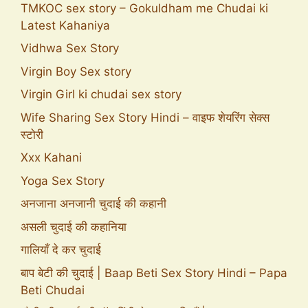
TMKOC sex story – Gokuldham me Chudai ki
Latest Kahaniya
Vidhwa Sex Story
Virgin Boy Sex story
Virgin Girl ki chudai sex story
Wife Sharing Sex Story Hindi – वाइफ शेयरिंग सेक्स
स्टोरी
Xxx Kahani
Yoga Sex Story
अनजाना अनजानी चुदाई की कहानी
असली चुदाई की कहानिया
गालियाँ दे कर चुदाई
बाप बेटी की चुदाई | Baap Beti Sex Story Hindi – Papa
Beti Chudai