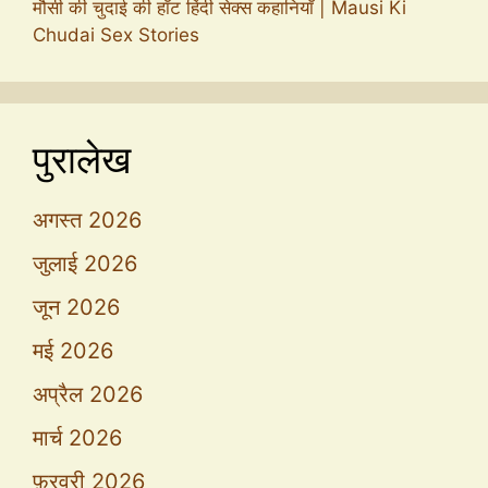
मौसी की चुदाई की हॉट हिंदी सेक्स कहानियाँ | Mausi Ki
Chudai Sex Stories
पुरालेख
अगस्त 2026
जुलाई 2026
जून 2026
मई 2026
अप्रैल 2026
मार्च 2026
फ़रवरी 2026