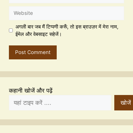
अगली बार जब मैं टिप्पणी करूँ, तो इस ब्राउज़र में मेरा नाम,
ईमेल और वेबसाइट सहेजें।
कहानी खोजें और पढ़ें
खोजें