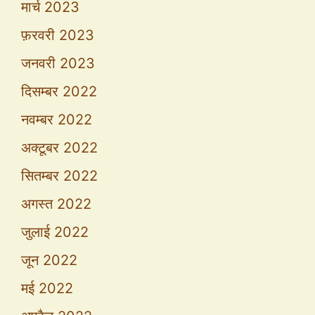
मार्च 2023
फ़रवरी 2023
जनवरी 2023
दिसम्बर 2022
नवम्बर 2022
अक्टूबर 2022
सितम्बर 2022
अगस्त 2022
जुलाई 2022
जून 2022
मई 2022