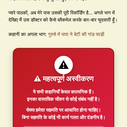
प्यारे पाठकों, अब मेरे पास उसकी पूरी रिकॉर्डिंग है… अगले भाग में
देखिए मैं उस डॉक्टर को कैसे ब्लैकमेल करके बार-बार चुदवाती हूँ।
कहानी का अगला भाग:
गुस्से में पापा ने बेटी की गांड फाड़ी
⚠️
⚠️ महत्वपूर्ण अस्वीकरण
ये सभी कहानियाँ
केवल काल्पनिक
हैं।
इनका वास्तविक जीवन से कोई संबंध नहीं है।
सेक्स हमेशा
सहमति
पर आधारित होना चाहिए।
बिना सहमति के कोई भी कार्य गलत और दंडनीय है।