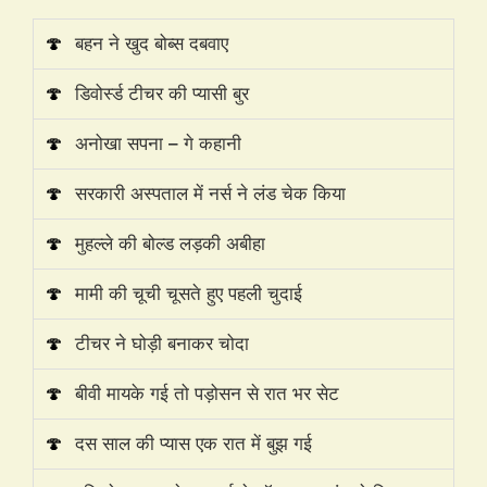
🍄
बहन ने खुद बोब्स दबवाए
🍄
डिवोर्स्ड टीचर की प्यासी बुर
🍄
अनोखा सपना – गे कहानी
🍄
सरकारी अस्पताल में नर्स ने लंड चेक किया
🍄
मुहल्ले की बोल्ड लड़की अबीहा
🍄
मामी की चूची चूसते हुए पहली चुदाई
🍄
टीचर ने घोड़ी बनाकर चोदा
🍄
बीवी मायके गई तो पड़ोसन से रात भर सेट
🍄
दस साल की प्यास एक रात में बुझ गई