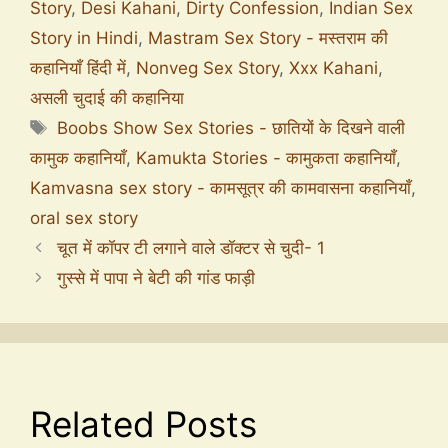
Story
,
Desi Kahani
,
Dirty Confession
,
Indian Sex
Story in Hindi
,
Mastram Sex Story - मस्तराम की
कहानियाँ हिंदी में
,
Nonveg Sex Story
,
Xxx Kahani
,
असली चुदाई की कहानिया
Boobs Show Sex Stories - छातियों के दिखने वाली
कामुक कहानियाँ
,
Kamukta Stories - कामुकता कहानियाँ
,
Kamvasna sex story - कामसूत्र की कामवासना कहानियाँ
,
oral sex story
चूत में कॉपर टी लगाने वाले डॉक्टर से चुदी- 1
गुस्से में पापा ने बेटी की गांड फाड़ी
Related Posts