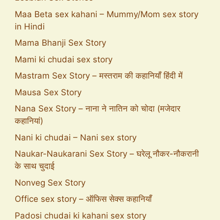
Maa Beta sex kahani – Mummy/Mom sex story
in Hindi
Mama Bhanji Sex Story
Mami ki chudai sex story
Mastram Sex Story – मस्तराम की कहानियाँ हिंदी में
Mausa Sex Story
Nana Sex Story – नाना ने नातिन को चोदा (मजेदार
कहानियां)
Nani ki chudai – Nani sex story
Naukar-Naukarani Sex Story – घरेलू नौकर-नौकरानी
के साथ चुदाई
Nonveg Sex Story
Office sex story – ऑफिस सेक्स कहानियाँ
Padosi chudai ki kahani sex story