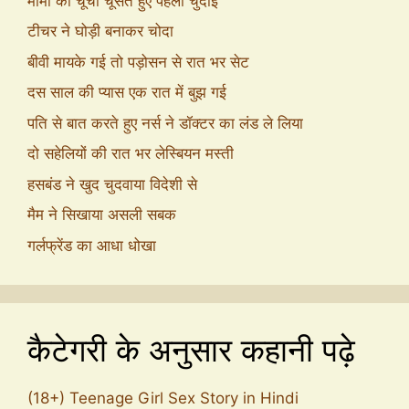
मामी की चूची चूसते हुए पहली चुदाई
टीचर ने घोड़ी बनाकर चोदा
बीवी मायके गई तो पड़ोसन से रात भर सेट
दस साल की प्यास एक रात में बुझ गई
पति से बात करते हुए नर्स ने डॉक्टर का लंड ले लिया
दो सहेलियों की रात भर लेस्बियन मस्ती
हसबंड ने खुद चुदवाया विदेशी से
मैम ने सिखाया असली सबक
गर्लफ्रेंड का आधा धोखा
कैटेगरी के अनुसार कहानी पढ़े
(18+) Teenage Girl Sex Story in Hindi