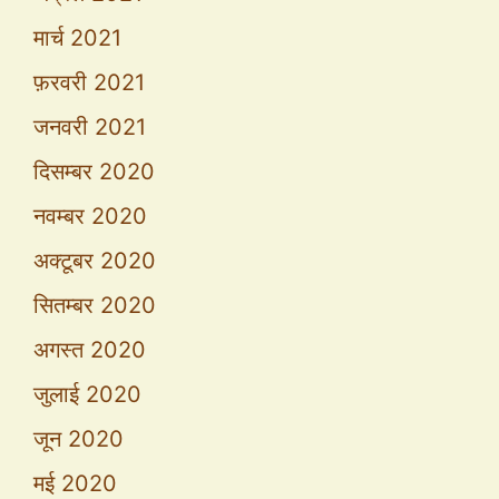
मार्च 2021
फ़रवरी 2021
जनवरी 2021
दिसम्बर 2020
नवम्बर 2020
अक्टूबर 2020
सितम्बर 2020
अगस्त 2020
जुलाई 2020
जून 2020
मई 2020