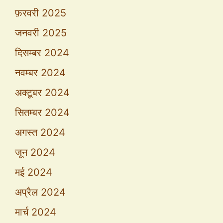
फ़रवरी 2025
जनवरी 2025
दिसम्बर 2024
नवम्बर 2024
अक्टूबर 2024
सितम्बर 2024
अगस्त 2024
जून 2024
मई 2024
अप्रैल 2024
मार्च 2024