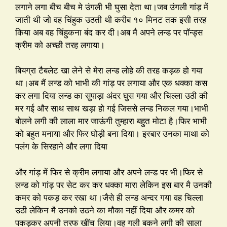
लगाने लगा बीच बीच मे उंगली भी घुसा देता था।जब उंगली गांड़ में
जाती थी जो वह चिंहुक उठती थी करीब १० मिनट तक इसी तरह
किया अब वह चिंहुकना बंद कर दी।अब मै अपने लन्ड पर पॉन्ड्स
क्रीम को अच्छी तरह लगाया।
बियग्रा टैबलेट खा लेने से मेरा लन्ड लोहे की तरह कड़क हो गया
था।अब मैं लन्ड को भाभी की गांड़ पर लगाया और एक धक्का कस
कर लगा दिया लन्ड का सुपाड़ा अंदर घुस गया और चिल्ला उठी की
मर गई और साथ साथ खड़ा हो गई जिससे लन्ड निकल गया।भाभी
बोलने लगी की लाला मार जाऊंगी तुम्हारा बहुत मोटा है।फिर भाभी
को बहुत मनाया और फिर घोड़ी बना दिया। इस्बार उनका माथा को
पलंग के सिरहाने और लगा दिया
और गांड़ में फिर से क्रीम लगाया और अपने लन्ड पर भी।फिर से
लन्ड को गांड़ पर सेट कर कर धक्का मारा लेकिन इस बार मै उनकी
कमर को पकड़ कर रखा था।जैसे ही लन्ड अन्दर गया वह चिल्ला
उठी लेकिन मै उनको उठने का मौका नहीं दिया और कमर को
पकड़कर अपनी तरफ खींच लिया।वह गली बकने लगी की साला