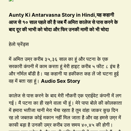
Aunty Ki Antarvasna Story in Hindi,यह कहानी
आज से १० साल पहले की है जब मैं अमित कालेज से पास करने के
बाद दूर की भाभी को चोदा और फिर उनकी मामी को भी चोदा
हेलो फ्रेंड्स
में अमित उम्र करीब ३५,३६ साल का हूं और पटना के एक
सरकारी कंपनी में काम करता हूं मेरी हाइट करीब ५ फीट ८ इंच है
और नॉर्मल बॉडी है। यह कहानी या हकीकत कह लें जो घटना हुई
वह में बता रहा हूं।
Audio Sex Story
कालेज से पास करने के बाद मेरी नौकरी एक प्राईवेट कंपनी में लग
गई। मै पटना का ही रहने वाला भी हूं। मेरे पापा बोले की कोलकाता
में हमारा भतीजा यानी मेरा भैया रहता है तुम वांहा जाकर कुछ दिन
रह लो जबतक कोई मकान नहीं मिल जाता है और वह हमसे उम्र में
काफी बड़ा है उनकी उम्र करीब उस समय ४०,४५ की होगी।