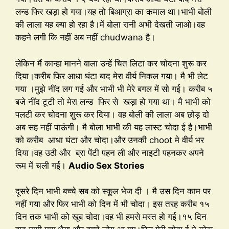
लन्ड फिर खड़ा हो गया।यह तो बिआग्रा का कमाल था।भाभी बोली
की लाला यह क्या हो रहा है।में बोला रानी अभी देखती जाओ।वह
कहने लगी कि नहीं अब नहीं chudwana है।
लेकिन मैं कान्हा मानने वाला उन्हें चित लिटा कर चोदना शुरू कर
दिया।करीब फिर आधा घंटा बाद मेरा वीर्य निकल गया। मै भी लेट
गया ।मुझे नींद लग गई और भाभी भी मेरे बगल में सो गई। करीब ५
बजे नींद टूटी तो मेरा लन्ड फिर से खड़ा हो गया था। मै भाभी को
पलटी कर चोदना शुरू कर दिया। वह बोली की लाला अब छोड़ दो
अब सह नहीं पाऊंगी। मै बोला भाभी की यह लास्ट चोदा ई है।भाभी
को करीब आधा घंटा और चोदा।और उनकी choot मे वीर्य भर
दिया।वह उठी और ब्रा पेंटी पहन ली और नाइटी पहनकर अपने
रूम में चली गई।
Audio Sex Stories
दूसरे दिन भाभी बच्चे सब को स्कूल भेज दी । मै उस दिन काम पर
नहीं गया और फिर भाभी को दिन में भी चोदा। इस तरह करीब १५
दिन तक भाभी को खूब चोदा।वह भी हमसे मस्त हो गई।१५ दिन