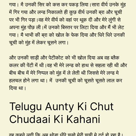
गया। मै उनकी सिर को कस कर पकड़ लिया।सारा वीर्य उनके मुंह
में गिर गया और लन्ड निकालते ही कुछ वीर्य उनकी ब्रा और चूची
पर भी गिर पड़ा।वह मेरे वीर्य को वहां पर थूक दी और मेरे लुंगी से
अपना मुंह पोंछ ली।में उनको बिस्तर पर लिटा दिया और मैं भी लेट
गया। मै भाभी की ब्रा को खोल के फेक दिया और धिरे धिरे उनकी
चूची को मुंह में लेकर चूसने लगा।
और उनकी साड़ी और पेटीकोट को भी खोल दिया अब वह ब्लैक
कलर की पेंटी में थी।वह भी मेरे लन्ड को हाथ से सहला रही थी और
बीच बीच में मेरे निप्पल को मुंह में ले लेती थी जिससे मेरे लन्ड मे
हलचल होने लगा था। में उनकी चूची को चूसते चूसते लाल कर
दिया था।
Telugu Aunty Ki Chut
Chudaai Ki Kahani
वह कहने लगी कि अब थोड़ा धीरे चूसो मेरी चूची मे दर्द हो रहा है।