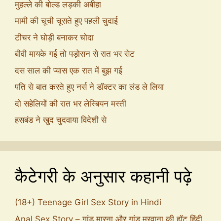
मुहल्ले की बोल्ड लड़की अबीहा
मामी की चूची चूसते हुए पहली चुदाई
टीचर ने घोड़ी बनाकर चोदा
बीवी मायके गई तो पड़ोसन से रात भर सेट
दस साल की प्यास एक रात में बुझ गई
पति से बात करते हुए नर्स ने डॉक्टर का लंड ले लिया
दो सहेलियों की रात भर लेस्बियन मस्ती
हसबंड ने खुद चुदवाया विदेशी से
कैटेगरी के अनुसार कहानी पढ़े
(18+) Teenage Girl Sex Story in Hindi
Anal Sex Story – गांड मारना और गांड मरवाना की हॉट हिंदी