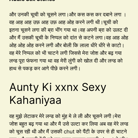
और उनकी चूची को चूसने लगा।और कस कस कर दबाने लगा ।
वह आह आह उफ़ आह उफ़ आह ओह करने लगी थी।चूची को
इतना चूसने लगा की ब्रा भींग गया था।वह अपनी ब्रा को उलट दी
और मैं उसकी चूची के निप्पल को दांत से कटने लगा।वह आह ओह
ओह ओह ओह करने लगी और बोली कि लाला धीरे धीरे से काटो।
वह मेरे निप्पल को भी चाटने लगी जिससे मेरा जोश और बढ़ गया
लन्ड पूरा फंफना गया था वह मेरी लुंगी को खोल दी और लन्ड को
हाथ से पकड़ कर आगे पीछे करने लगी।
Aunty Ki xxnx Sexy
Kahaniyaa
वह मुझे लेटाकर मेरे लन्ड को मुंह मे ले ली और चूसने लगी।मेरा
जोश बहुत बढ़ गया था और मै उसे उल्टा कर लिया अब वह मेरे लन्ड
को चूस रही थी और मैं उसकी chut को पैंटी के उपर से ही चाटने