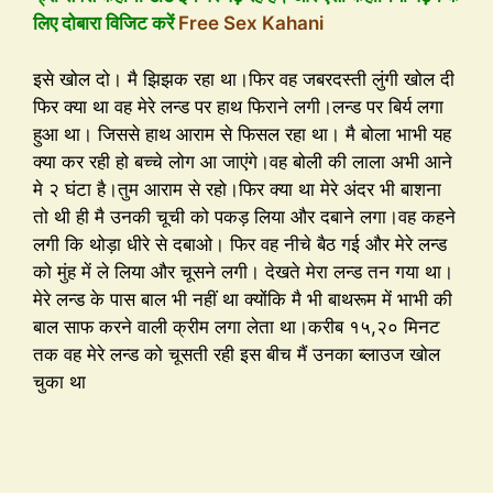
लिए दोबारा विजिट करें
Free Sex Kahani
इसे खोल दो। मै झिझक रहा था।फिर वह जबरदस्ती लुंगी खोल दी
फिर क्या था वह मेरे लन्ड पर हाथ फिराने लगी।लन्ड पर बिर्य लगा
हुआ था। जिससे हाथ आराम से फिसल रहा था। मै बोला भाभी यह
क्या कर रही हो बच्चे लोग आ जाएंगे।वह बोली की लाला अभी आने
मे २ घंटा है।तुम आराम से रहो।फिर क्या था मेरे अंदर भी बाशना
तो थी ही मै उनकी चूची को पकड़ लिया और दबाने लगा।वह कहने
लगी कि थोड़ा धीरे से दबाओ। फिर वह नीचे बैठ गई और मेरे लन्ड
को मुंह में ले लिया और चूसने लगी। देखते मेरा लन्ड तन गया था।
मेरे लन्ड के पास बाल भी नहीं था क्योंकि मै भी बाथरूम में भाभी की
बाल साफ करने वाली क्रीम लगा लेता था।करीब १५,२० मिनट
तक वह मेरे लन्ड को चूसती रही इस बीच मैं उनका ब्लाउज खोल
चुका था