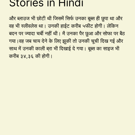
Stories in Hindi
और ब्लाउज भी छोटी थी जिसमें सिर्फ उनका बूब्स ही छुपा था और
वह भी स्लीवलेस था। उनकी हाईट करीब ५फीट होगी। लेकिन
बदन पर ज्यादा चर्बी नहीं थी। मै उनका पैर छुआ और सोफा पर बैठ
गया।वह जब चाय देने के लिए झुकी तो उनकी चूची दिख गई और
साथ में उनकी काली ब्रा भी दिखाई दे गया। बूब्स का साइज भी
करीब ३४,३६ की होगी।