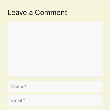
Leave a Comment