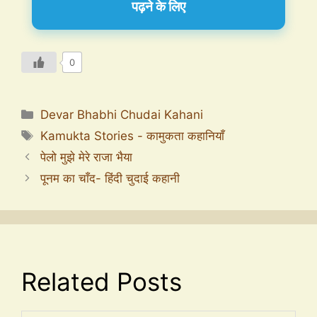
पढ़ने के लिए
0
Devar Bhabhi Chudai Kahani
Kamukta Stories - कामुकता कहानियाँ
पेलो मुझे मेरे राजा भैया
पूनम का चाँद- हिंदी चुदाई कहानी
Related Posts