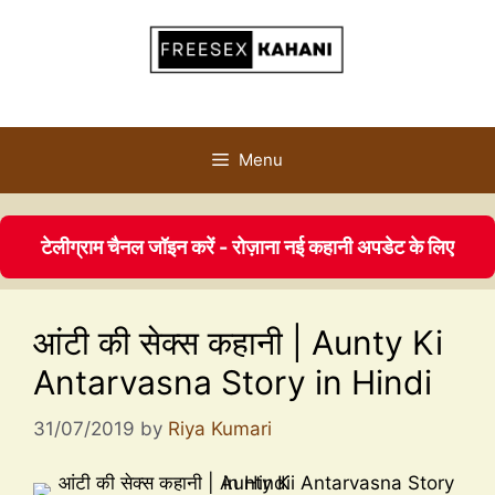
Menu
टेलीग्राम चैनल जॉइन करें - रोज़ाना नई कहानी अपडेट के लिए
आंटी की सेक्स कहानी | Aunty Ki
Antarvasna Story in Hindi
31/07/2019
by
Riya Kumari