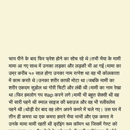
चाय पीने के बाद फिर फ्रेश होने का सोच रहे थे।तभी भैया के मामी
मामा आ गए साथ में उनका लड़का और लड़की भी आ गई।मामा का
उम्र करीब ५० साल होगा उनका नाम रत्नेश था वह भी कोलकाता
में काम करते थे।उनका शरीर काफी मोटा था।जबकि मामी का
शरीर एकदम सुडोल था गोरी चिटी और लंबी थी।मामी का नाम रेखा
था।फिर हमलोग गप सap करने लगे।मामी भी बहुत सेक्सी थी वह
भी सारी पहने थी स्माल साइज की ब्लाउज और वह भी स्लीवलेस
पहने थी।थोड़ी देर बाद वह लोग अपने कमरे में चले गए। उस घर में
तीन ही कमरा था एक कमरा हमारे भैया भाभी और एक कमरा मे
उनके मामा मामी रहती थी ड्रॉइंग रूम कॉमन था जिसमें गेस्ट को