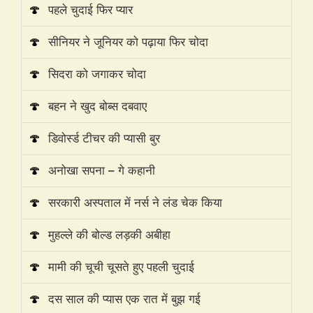
🍄
पहले चुदाई फिर प्यार
🍄
सीनियर ने जूनियर को पढ़ाया फिर चोदा
🍄
सिदरा को जगाकर चोदा
🍄
बहन ने खुद बोब्स दबवाए
🍄
डिवोर्स्ड टीचर की प्यासी बुर
🍄
अनोखा सपना – गे कहानी
🍄
सरकारी अस्पताल में नर्स ने लंड चेक किया
🍄
मुहल्ले की बोल्ड लड़की अबीहा
🍄
मामी की चूची चूसते हुए पहली चुदाई
🍄
दस साल की प्यास एक रात में बुझ गई