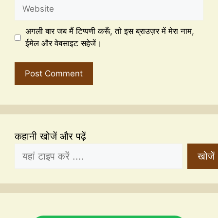
अगली बार जब मैं टिप्पणी करूँ, तो इस ब्राउज़र में मेरा नाम,
ईमेल और वेबसाइट सहेजें।
कहानी खोजें और पढ़ें
खोजें