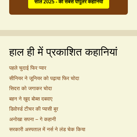
साल 2025 - की सबसे पॉपुलर कहानियाँ
हाल ही में प्रकाशित कहानियां
पहले चुदाई फिर प्यार
सीनियर ने जूनियर को पढ़ाया फिर चोदा
सिदरा को जगाकर चोदा
बहन ने खुद बोब्स दबवाए
डिवोर्स्ड टीचर की प्यासी बुर
अनोखा सपना – गे कहानी
सरकारी अस्पताल में नर्स ने लंड चेक किया