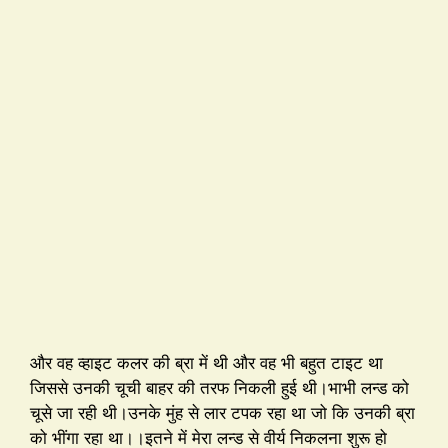
और वह व्हाइट कलर की ब्रा में थी और वह भी बहुत टाइट था
जिससे उनकी चूची बाहर की तरफ निकली हुई थी।भाभी लन्ड को
चूसे जा रही थी।उनके मुंह से लार टपक रहा था जो कि उनकी ब्रा
को भींगा रहा था।।इतने में मेरा लन्ड से वीर्य निकलना शुरू हो