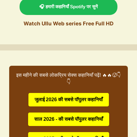
🎧 हमारी कहानियाँ Spotify पर सुनें
Watch Ullu Web series Free Full HD
इस महीने की सबसे लोकप्रिय सेक्स कहानियाँ पढ़ें! 🔥🔥🥵👇
👇
जुलाई 2026 की सबसे पॉपुलर कहानियाँ
साल 2026 - की सबसे पॉपुलर कहानियाँ