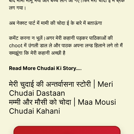
बाद मामी मामू भैया और बच्चे लोग आ गए।फिर मेरी चोदा ई मे ब्रेक
लग गया।
अब नेक्स्ट पार्ट में मामी की चोदा ई के बारे में बताऊंगा
कमेंट करना न भूलें।अगर मेरी कहानी पड़कर पाठिकाओं की
choot में उंगली डाल ले और पाठक अपना लन्ड हिलाने लगे तो मैं
समझूंगा कि मेरी कहानी अच्छी है
Read More Chudai Ki Story….
मेरी चुदाई की अन्तर्वासना स्टोरी | Meri
Chudai Dastaan
मम्मी और मौसी को चोदा | Maa Mousi
Chudai Kahani