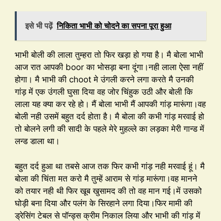
इसे भी पढ़ें
निकिता भाभी को चोदने का सपना पूरा हुआ
भाभी बोली की लाला तुम्हरा तो फिर खड़ा हो गया है। मै बोला भाभी
आज रात आपकी boor का भोसड़ा बना दूंगा।नही लाला ऐसा नहीं
होगा। मै भाभी की choot मे उंगली करने लगा करते मै उनकी
गांड़ में एक उंगली घुसा दिया वह जोर चिंहुक उठी और बोली कि
लाला यह क्या कर रहे हो। मैं बोला भाभी मैं आपकी गांड़ मारूंगा।वह
बोली नही उसमें बहुत दर्द होता है। मै बोला की कभी गांड़ मरवाई हो
तो बोलने लगी की सादी के पहले मेरे मुहल्ले का लड़का मेरी गान्ड में
लन्ड डाला था।
बहुत दर्द हुआ था तबसे आज तक फिर कभी गांड़ नही मरवाई हूं। मै
बोला की चिंता मत करो मै तुम्हें आराम से गांड़ मारूंगा।वह मानने
को तयार नही थी फिर खूब खुसामद की तो वह मान गई।में उसको
घोड़ी बना दिया और पलंग के सिरहाने लगा दिया।फिर मामी की
ड्रेसिंग टेबल से पॉन्ड्स क्रीम निकाल लिया और भाभी की गांड़ में