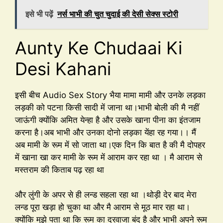
इसे भी पढ़ें
नर्स भाभी की चुत चुदाई की देसी सेक्स स्टोरी
Aunty Ke Chudaai Ki
Desi Kahani
इसी बीच Audio Sex Story भैया मामा मामी और उनके लड़का
लड़की को पटना किसी सादी में जाना था।भाभी बोली की मै नहीं
जाऊंगी क्योंकि अमित येन्हा है और उसके खाना पीना का इंतजाम
करना है।अब भाभी और उनका दोनो लड़का येंहा रह गया।। मैं
अब मामी के रूम में सो जाता था।एक दिन कि बात है की मै दोपहर
में खाना खा कर मामी के रूम में आराम कर रहा था । मै आराम से
मस्तराम की किताब पढ़ रहा था
और लुंगी के अपर से ही लन्ड सहला रहा था ।थोड़ी देर बाद मेरा
लन्ड पूरा खड़ा हो चुका था और मै आराम से मूठ मार रहा था।
क्योंकि मुझे पता था कि रूम का दरवाजा बंद है और भाभी अपने रूम