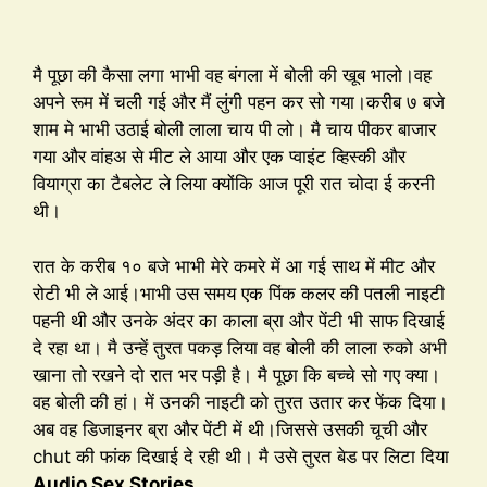
मै पूछा की कैसा लगा भाभी वह बंगला में बोली की खूब भालो।वह
अपने रूम में चली गई और मैं लुंगी पहन कर सो गया।करीब ७ बजे
शाम मे भाभी उठाई बोली लाला चाय पी लो। मै चाय पीकर बाजार
गया और वांहअ से मीट ले आया और एक प्वाइंट व्हिस्की और
वियाग्रा का टैबलेट ले लिया क्योंकि आज पूरी रात चोदा ई करनी
थी।
रात के करीब १० बजे भाभी मेरे कमरे में आ गई साथ में मीट और
रोटी भी ले आई।भाभी उस समय एक पिंक कलर की पतली नाइटी
पहनी थी और उनके अंदर का काला ब्रा और पेंटी भी साफ दिखाई
दे रहा था। मै उन्हें तुरत पकड़ लिया वह बोली की लाला रुको अभी
खाना तो रखने दो रात भर पड़ी है। मै पूछा कि बच्चे सो गए क्या।
वह बोली की हां। में उनकी नाइटी को तुरत उतार कर फेंक दिया।
अब वह डिजाइनर ब्रा और पेंटी में थी।जिससे उसकी चूची और
chut की फांक दिखाई दे रही थी। मै उसे तुरत बेड पर लिटा दिया
Audio Sex Stories