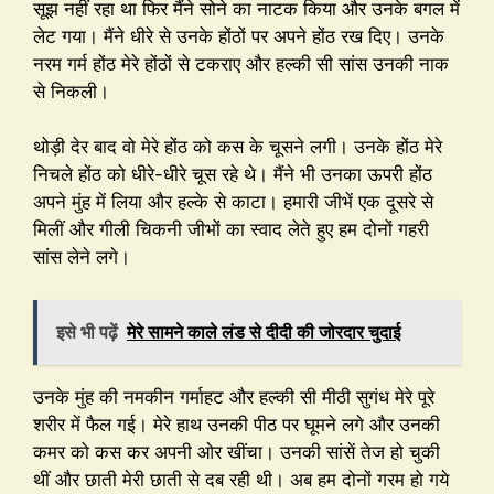
सूझ नहीं रहा था फिर मैंने सोने का नाटक किया और उनके बगल में
लेट गया। मैंने धीरे से उनके होंठों पर अपने होंठ रख दिए। उनके
नरम गर्म होंठ मेरे होंठों से टकराए और हल्की सी सांस उनकी नाक
से निकली।
थोड़ी देर बाद वो मेरे होंठ को कस के चूसने लगी। उनके होंठ मेरे
निचले होंठ को धीरे-धीरे चूस रहे थे। मैंने भी उनका ऊपरी होंठ
अपने मुंह में लिया और हल्के से काटा। हमारी जीभें एक दूसरे से
मिलीं और गीली चिकनी जीभों का स्वाद लेते हुए हम दोनों गहरी
सांस लेने लगे।
इसे भी पढ़ें
मेरे सामने काले लंड से दीदी की जोरदार चुदाई
उनके मुंह की नमकीन गर्माहट और हल्की सी मीठी सुगंध मेरे पूरे
शरीर में फैल गई। मेरे हाथ उनकी पीठ पर घूमने लगे और उनकी
कमर को कस कर अपनी ओर खींचा। उनकी सांसें तेज हो चुकी
थीं और छाती मेरी छाती से दब रही थी। अब हम दोनों गरम हो गये