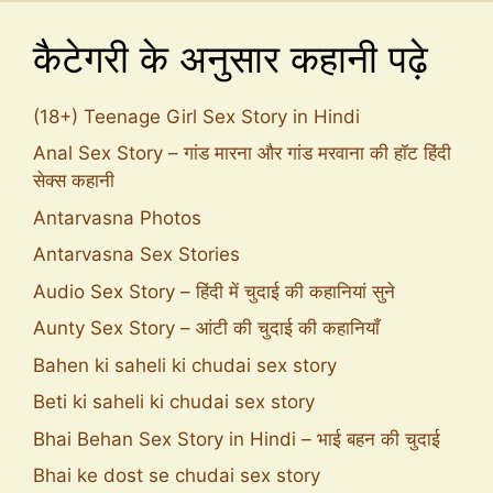
कैटेगरी के अनुसार कहानी पढ़े
(18+) Teenage Girl Sex Story in Hindi
Anal Sex Story – गांड मारना और गांड मरवाना की हॉट हिंदी
सेक्स कहानी
Antarvasna Photos
Antarvasna Sex Stories
Audio Sex Story – हिंदी में चुदाई की कहानियां सुने
Aunty Sex Story – आंटी की चुदाई की कहानियाँ
Bahen ki saheli ki chudai sex story
Beti ki saheli ki chudai sex story
Bhai Behan Sex Story in Hindi – भाई बहन की चुदाई
Bhai ke dost se chudai sex story