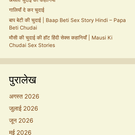
गालियाँ दे कर चुदाई
बाप बेटी की चुदाई | Baap Beti Sex Story Hindi – Papa
Beti Chudai
मौसी की चुदाई की हॉट हिंदी सेक्स कहानियाँ | Mausi Ki
Chudai Sex Stories
पुरालेख
अगस्त 2026
जुलाई 2026
जून 2026
मई 2026