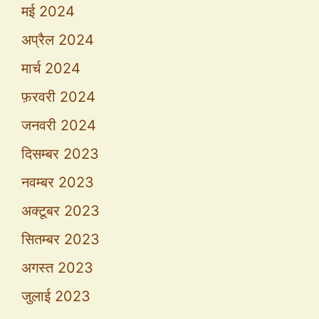
मई 2024
अप्रैल 2024
मार्च 2024
फ़रवरी 2024
जनवरी 2024
दिसम्बर 2023
नवम्बर 2023
अक्टूबर 2023
सितम्बर 2023
अगस्त 2023
जुलाई 2023