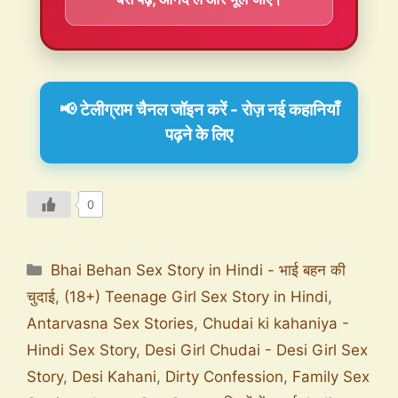
📢 टेलीग्राम चैनल जॉइन करें - रोज़ नई कहानियाँ
पढ़ने के लिए
0
Bhai Behan Sex Story in Hindi - भाई बहन की
चुदाई
,
(18+) Teenage Girl Sex Story in Hindi
,
Antarvasna Sex Stories
,
Chudai ki kahaniya -
Hindi Sex Story
,
Desi Girl Chudai - Desi Girl Sex
Story
,
Desi Kahani
,
Dirty Confession
,
Family Sex