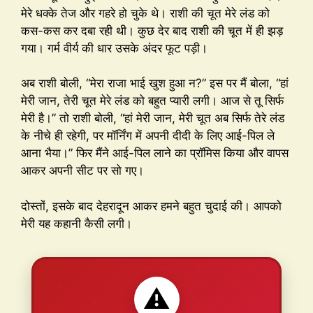
मेरे धक्के तेज और गहरे हो चुके थे। राशी की चूत मेरे लंड को
कस-कस कर दबा रही थी। कुछ देर बाद राशी की चूत में ही झड़
गया। गर्म वीर्य की धार उसके अंदर फूट पड़ी।
अब राशी बोली, “मेरा राजा भाई खुश हुआ न?” इस पर मैं बोला, “हां
मेरी जान, तेरी चूत मेरे लंड को बहुत प्यारी लगी। आज से तू सिर्फ
मेरी है।” तो राशी बोली, “हां मेरी जान, मेरी चूत अब सिर्फ तेरे लंड
के नीचे ही रहेगी, पर मॉर्निंग में अपनी दीदी के लिए आई-पिल ले
आना भैया।” फिर मैंने आई-पिल लाने का प्रॉमिस किया और वापस
आकर अपनी सीट पर सो गए।
दोस्तों, इसके बाद देहरादून आकर हमने बहुत चुदाई की। आपको
मेरी यह कहानी कैसी लगी।
⚠️