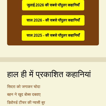
जुलाई 2026 की सबसे पॉपुलर कहानियाँ
साल 2026 - की सबसे पॉपुलर कहानियाँ
साल 2025 - की सबसे पॉपुलर कहानियाँ
हाल ही में प्रकाशित कहानियां
सिदरा को जगाकर चोदा
बहन ने खुद बोब्स दबवाए
डिवोर्स्ड टीचर की प्यासी बुर