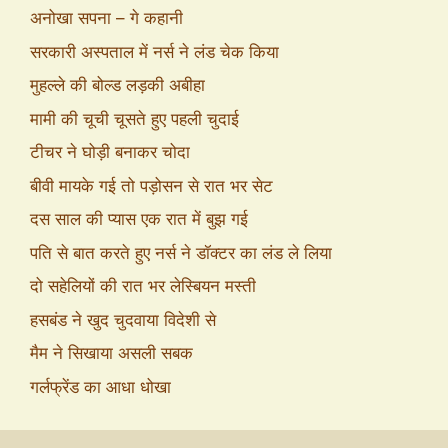
अनोखा सपना – गे कहानी
सरकारी अस्पताल में नर्स ने लंड चेक किया
मुहल्ले की बोल्ड लड़की अबीहा
मामी की चूची चूसते हुए पहली चुदाई
टीचर ने घोड़ी बनाकर चोदा
बीवी मायके गई तो पड़ोसन से रात भर सेट
दस साल की प्यास एक रात में बुझ गई
पति से बात करते हुए नर्स ने डॉक्टर का लंड ले लिया
दो सहेलियों की रात भर लेस्बियन मस्ती
हसबंड ने खुद चुदवाया विदेशी से
मैम ने सिखाया असली सबक
गर्लफ्रेंड का आधा धोखा