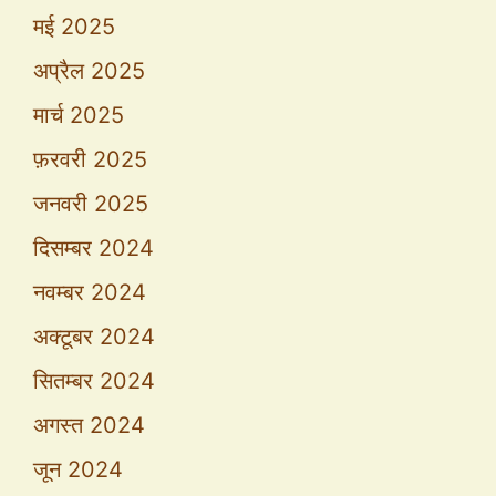
मई 2025
अप्रैल 2025
मार्च 2025
फ़रवरी 2025
जनवरी 2025
दिसम्बर 2024
नवम्बर 2024
अक्टूबर 2024
सितम्बर 2024
अगस्त 2024
जून 2024