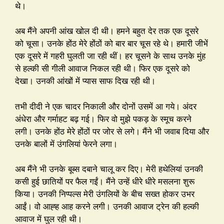
थे।
अब मैंने अपनी आंख खोल दी थी। हमने बहुत देर तक एक दूसरे
को चूसा। उनके होंठ मेरे होंठों को बार बार चूस रहे थे। हमारी जीभें
एक दूसरे में गहरी घुलती जा रही थीं। हर चूसने के साथ उनके मुंह
से हल्की सी गीली आवाज निकल रही थी। फिर एक दूसरे को
देखा। उनकी आंखों में प्यास साफ दिख रही थी।
तभी दीदी ने एक चादर निकाली और दोनों उसमें आ गये। अंदर
अंधेरा और गर्माहट बढ़ गई। फिर वो मुझे पकड़ के स्मूच करने
लगी। उनके होंठ मेरे होंठों पर जोर से लगे। मैंने भी जवाब दिया और
उनके बालों में उंगलियां फेरने लगा।
अब मैंने भी उनके बूब्स दबाने चालू कर दिए। मेरी हथेलियां उनकी
कसी हुई छातियों पर फैल गईं। मैंने उन्हें धीरे धीरे मसलना शुरू
किया। उनकी निप्पल्स मेरी उंगलियों के बीच सख्त होकर उभर
आईं। वो आह्ह आह करने लगी। उनकी आवाज ट्रेन की हल्की
आवाज में घुल रही थी।