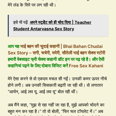
मेरे लंड के सिरे पर लग रही थी।
इसे भी पढ़ें
अपने स्टूडेंट को ही चोद दिया | Teacher
Student Antarvasna Sex Story
आप यह
भाई बहन की चुदाई कहानी | Bhai Bahan Chudai
Sex Story – सगी, चचेरी, ममेरी, सौतेली भाई बहन सेक्स स्टोरी
हमारी वेबसाइट फ्री सेक्स कहानी डॉट इन पर पढ़ रहे है। और ऐसी
कहानियां पढ़ने के लिए दोबारा विजिट करें
Free Sex Kahani
मेरे ऐसा करने से वो एकदम मचल सी गईं। उनकी कमर ऊपर नीचे
होने लगी। अब उनकी सिसकारी बढ़ती जा रही थी। वो लगातार
“आर्यन, आई लव यू, आई लव यू” बोल रही थीं।
अब मैंने कहा, “मुझ से रहा नहीं जा रहा है, मुझे आपको चोदने का
बहुत मन कर रहा है।” तो वो बोली, “फिर चल टॉयलेट में।” अब