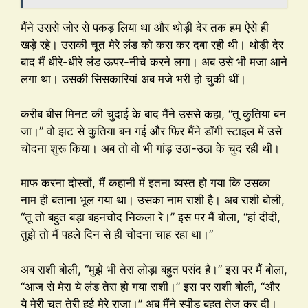
मैंने उससे जोर से पकड़ लिया था और थोड़ी देर तक हम ऐसे ही
खड़े रहे। उसकी चूत मेरे लंड को कस कर दबा रही थी। थोड़ी देर
बाद मैं धीरे-धीरे लंड ऊपर-नीचे करने लगा। अब उसे भी मजा आने
लगा था। उसकी सिसकारियां अब मजे भरी हो चुकी थीं।
करीब बीस मिनट की चुदाई के बाद मैंने उससे कहा, “तू कुतिया बन
जा।” वो झट से कुतिया बन गई और फिर मैंने डॉगी स्टाइल में उसे
चोदना शुरू किया। अब तो वो भी गांड़ उठा-उठा के चुद रही थी।
माफ करना दोस्तों, मैं कहानी में इतना व्यस्त हो गया कि उसका
नाम ही बताना भूल गया था। उसका नाम राशी है। अब राशी बोली,
“तू तो बहुत बड़ा बहनचोद निकला रे।” इस पर मैं बोला, “हां दीदी,
तुझे तो मैं पहले दिन से ही चोदना चाह रहा था।”
अब राशी बोली, “मुझे भी तेरा लोड़ा बहुत पसंद है।” इस पर मैं बोला,
“आज से मेरा ये लंड तेरा हो गया राशी।” इस पर राशी बोली, “और
ये मेरी चूत तेरी हुई मेरे राजा।” अब मैंने स्पीड बहुत तेज कर दी।