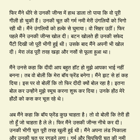
फिर मैंने धीरे से उनकी जीन्स में हाथ डाला तो पाया कि वो पूरी
गीली हो चुकी हैं। उनकी चूत की गर्म नमी मेरी उंगलियों को भिगो
रही थी। मैंने उंगलियों को हल्के से घुमाया। वो सिहर उठीं। फिर
पहले मैंने उनकी जीन्स खोल दी। बटन खोलते ही उनकी सफेद
पैंटी दिखी जो पूरी भीगी हुई थी। उसके बाद मैंने अपनी भी खोल
दी। मेरा लंड पूरी तरह खड़ा और नसों से फूला हुआ था।
मैंने उनसे कहा कि दीदी आप बहुत हॉट हो मुझे आपका भाई नहीं
बनना। तब वो बोली कि मेरा बॉय फ्रेंड बनेगा। मैंने झट से हां कह
दिया। इस पर वो बोलीं कि तो फिर दीदी क्यों बोल रहा है। इतना
बोल कर उन्होंने मुझे स्मूच करना शुरू कर दिया। उनके होंठ मेरे
होंठों को कस कर चूस रहे थे।
अब मैंने कहा कि बॉय फ्रेंड कुछ चाहता है। तो वो बोली कि तेरी ही
तो हूँ जो चाहता है ले ले। फिर मैंने उसकी जीन्स नीचे कर दी।
उनकी भीगी चूत पूरी तरह खुली हुई थी। मैंने अपना लंड निकाला
और उनकी चूत पर रगड़ने लगा। गर्म और चिपचिपी चूत की नमी