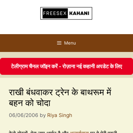
Menu
टेलीग्राम चैनल जॉइन करें - रोज़ाना नई कहानी अपडेट के लिए
राखी बंधवाकर ट्रेन के बाथरूम में
बहन को चोदा
06/06/2006
by
Riya Singh