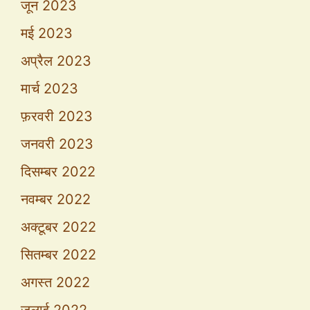
जून 2023
मई 2023
अप्रैल 2023
मार्च 2023
फ़रवरी 2023
जनवरी 2023
दिसम्बर 2022
नवम्बर 2022
अक्टूबर 2022
सितम्बर 2022
अगस्त 2022