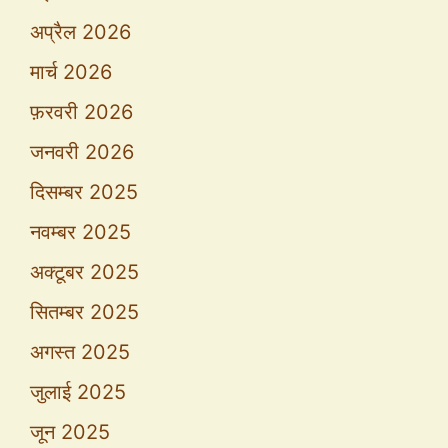
अप्रैल 2026
मार्च 2026
फ़रवरी 2026
जनवरी 2026
दिसम्बर 2025
नवम्बर 2025
अक्टूबर 2025
सितम्बर 2025
अगस्त 2025
जुलाई 2025
जून 2025