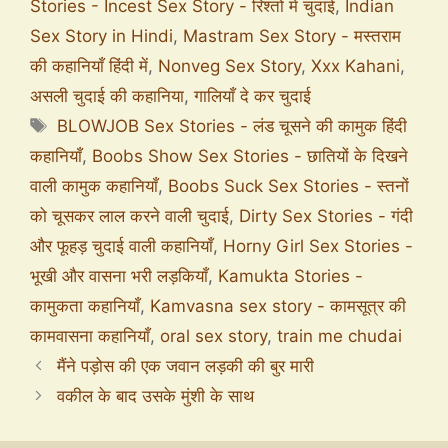
Stories - Incest Sex Story - रिश्तों में चुदाई
,
Indian
Sex Story in Hindi
,
Mastram Sex Story - मस्तराम
की कहानियाँ हिंदी में
,
Nonveg Sex Story
,
Xxx Kahani
,
असली चुदाई की कहानिया
,
गालियाँ दे कर चुदाई
BLOWJOB Sex Stories - लंड चूसने की कामुक हिंदी
कहानियाँ
,
Boobs Show Sex Stories - छातियों के दिखने
वाली कामुक कहानियाँ
,
Boobs Suck Sex Stories - स्तनों
को चूसकर लाल करने वाली चुदाई
,
Dirty Sex Stories - गंदी
और फूहड़ चुदाई वाली कहानियाँ
,
Horny Girl Sex Stories -
भूखी और वासना भरी लड़कियाँ
,
Kamukta Stories -
कामुकता कहानियाँ
,
Kamvasna sex story - कामसूत्र की
कामवासना कहानियाँ
,
oral sex story
,
train me chudai
मैंने पड़ोस की एक जवान लड़की की बुर मारी
वकील के बाद उसके मुंशी के साथ