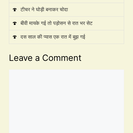
🍄
टीचर ने घोड़ी बनाकर चोदा
🍄
बीवी मायके गई तो पड़ोसन से रात भर सेट
🍄
दस साल की प्यास एक रात में बुझ गई
Leave a Comment