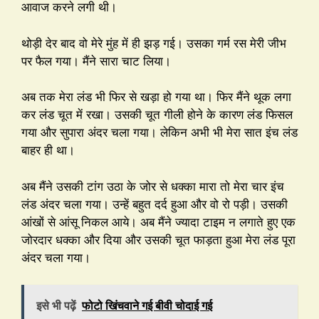
आवाज करने लगी थी।
थोड़ी देर बाद वो मेरे मुंह में ही झड़ गई। उसका गर्म रस मेरी जीभ
पर फैल गया। मैंने सारा चाट लिया।
अब तक मेरा लंड भी फिर से खड़ा हो गया था। फिर मैंने थूक लगा
कर लंड चूत में रखा। उसकी चूत गीली होने के कारण लंड फिसल
गया और सुपारा अंदर चला गया। लेकिन अभी भी मेरा सात इंच लंड
बाहर ही था।
अब मैंने उसकी टांग उठा के जोर से धक्का मारा तो मेरा चार इंच
लंड अंदर चला गया। उन्हें बहुत दर्द हुआ और वो रो पड़ी। उसकी
आंखों से आंसू निकल आये। अब मैंने ज्यादा टाइम न लगाते हुए एक
जोरदार धक्का और दिया और उसकी चूत फाड़ता हुआ मेरा लंड पूरा
अंदर चला गया।
इसे भी पढ़ें
फोटो खिंचवाने गई बीवी चोदाई गई