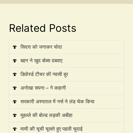
Related Posts
🍄
सिदरा को जगाकर चोदा
🍄
बहन ने खुद बोब्स दबवाए
🍄
डिवोर्स्ड टीचर की प्यासी बुर
🍄
अनोखा सपना – गे कहानी
🍄
सरकारी अस्पताल में नर्स ने लंड चेक किया
🍄
मुहल्ले की बोल्ड लड़की अबीहा
🍄
मामी की चूची चूसते हुए पहली चुदाई