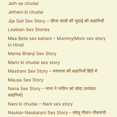
Jeth se chudai
Jethani ki chudai
Jija Sali Sex Story – जीजा साली की चुदाई की कहानियाँ
Lesbian Sex Stories
Maa Beta sex kahani – Mummy/Mom sex story
in Hindi
Mama Bhanji Sex Story
Mami ki chudai sex story
Mastram Sex Story – मस्तराम की कहानियाँ हिंदी में
Mausa Sex Story
Nana Sex Story – नाना ने नातिन को चोदा (मजेदार
कहानियां)
Nani ki chudai – Nani sex story
Naukar-Naukarani Sex Story – घरेलू नौकर-नौकरानी