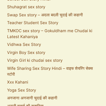
Shuhagrat sex story
Swap Sex story – अदला बदली चुदाई की कहानी
Teacher Student Sex Story
TMKOC sex story – Gokuldham me Chudai ki
Latest Kahaniya
Vidhwa Sex Story
Virgin Boy Sex story
Virgin Girl ki chudai sex story
Wife Sharing Sex Story Hindi – वाइफ शेयरिंग सेक्स
स्टोरी
Xxx Kahani
Yoga Sex Story
अनजाना अनजानी चुदाई की कहानी
असली चुदाई की कहानिया