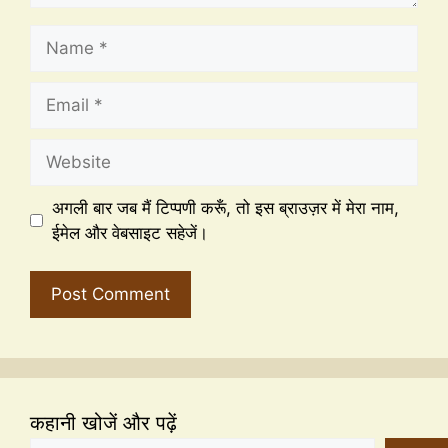
अगली बार जब मैं टिप्पणी करूँ, तो इस ब्राउज़र में मेरा नाम,
ईमेल और वेबसाइट सहेजें।
कहानी खोजें और पढ़ें