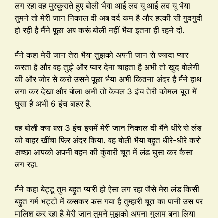
लग रहा वह मुस्कुराते हुए बोली भैया आई लव यू आई लव यू भैया
तुमने तो मेरी जान निकाल दी अब दर्द कम है और हल्की सी गुदगुदी
हो रही है मैंने पूछा अब करूं बोली नहीं भैया इतना ही रहने दो.
मैंने कहा मेरी जान तेरा भैया तुझको अपनी जान से ज्यादा प्यार
करता है और वह तुझे और प्यार देना चाहता है अभी तो खुद बोलेगी
की और जोर से करो उसने पूछा भैया अभी कितना अंदर है मैंने हाथ
लगा कर देखा और बोला अभी तो केवल 3 इंच तेरी कोमल चूत में
घुसा है अभी 6 इंच बाहर है.
वह बोली क्या बस 3 इंच इसमें मेरी जान निकाल दी मैंने धीरे से लंड
को बाहर खींचा फिर अंदर किया. वह बोली भैया बहुत धीरे-धीरे करो
अच्छा आपको अपनी बहन की कुंवारी चूत में लंड घुसा कर कैसा
लग रहा.
मैंने कहा बेट्टू तुम बहुत प्यारी हो ऐसा लग रहा जैसे मेरा लंड किसी
बहुत गर्म भट्टी में कसकर फस गया है तुम्हारी चूत का पानी उस पर
मालिश कर रहा है मेरी जान तुमने मुझको अपना गुलाम बना लिया