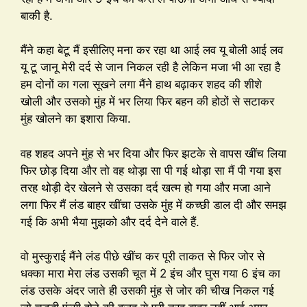
बाकी है.
मैंने कहा बेटू मैं इसीलिए मना कर रहा था आई लव यू बोली आई लव
यू टू जानू मेरी दर्द से जान निकल रही है लेकिन मजा भी आ रहा है
हम दोनों का गला सूखने लगा मैंने हाथ बढ़ाकर शहद की शीशे
खोली और उसको मुंह में भर लिया फिर बहन की होठों से सटाकर
मुंह खोलने का इशारा किया.
वह शहद अपने मुंह से भर दिया और फिर झटके से वापस खींच लिया
फिर छोड़ दिया और तो वह थोड़ा सा पी गई थोड़ा सा मैं पी गया इस
तरह थोड़ी देर खेलने से उसका दर्द खत्म हो गया और मजा आने
लगा फिर मैं लंड बाहर खींचा उसके मुंह में कच्छी डाल दी और समझ
गई कि अभी भैया मुझको और दर्द देने वाले हैं.
वो मुस्कुराई मैंने लंड पीछे खींच कर पूरी ताकत से फिर जोर से
धक्का मारा मेरा लंड उसकी चूत में 2 इंच और घुस गया 6 इंच का
लंड उसके अंदर जाते ही उसकी मुंह से जोर की चीख निकल गई