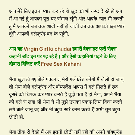
आप मेरे लिए इतना प्यार कर रहे हो खुद को भी कष्ट दे रहे हो अब
मैं आ गई हूं आपका पूरा घर संभाल लूंगी और आपके प्यार भी करती
हूं मैं आपको जब तक शादी नहीं हो जाती तब तक आपको खूब प्यार
दूंगी आपकी गर्लफ्रेंड बन के रहूंगी.
आप यह
Virgin Girl ki chudai
हमारी वेबसाइट फ्री सेक्स
कहानी डॉट इन पर पढ़ रहे है। और ऐसी कहानियां पढ़ने के लिए
दोबारा विजिट करें
Free Sex Kahani
भैया खुश हो गए बोले पक्का तू मेरी गर्लफ्रेंड बनेगी मैं बोली हां जानू
तो भैया बोले गर्लफ्रेंड और बॉयफ्रेंड आपस में गले मिलते हैं एक
दूसरे को चिपक कर प्यार करते हैं तुझे पता है हां भैया, अपने भैया
को गले से लगा ली भैया ने भी मुझे उसका पकड़ लिया किस करने
लगे बोले जानू वह और भी बहुत सारे काम करते हैं अभी तुम बहुत
छोटी हो.
भैया ठीक से देखो मैं अब इतनी छोटी नहीं रही की अपने बॉयफ्रेंड