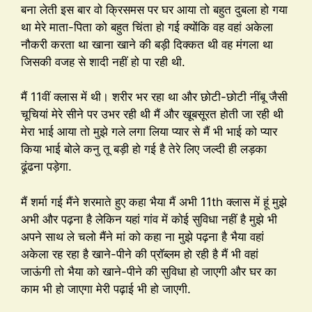
बना लेती इस बार वो क्रिसमस पर घर आया तो बहुत दुबला हो गया
था मेरे माता-पिता को बहुत चिंता हो गई क्योंकि वह वहां अकेला
नौकरी करता था खाना खाने की बड़ी दिक्कत थी वह मंगला था
जिसकी वजह से शादी नहीं हो पा रही थी.
मैं 11वीं क्लास में थी। शरीर भर रहा था और छोटी-छोटी नींबू जैसी
चूचियां मेरे सीने पर उभर रही थी मैं और खूबसूरत होती जा रही थी
मेरा भाई आया तो मुझे गले लगा लिया प्यार से मैं भी भाई को प्यार
किया भाई बोले कनु तू बड़ी हो गई है तेरे लिए जल्दी ही लड़का
ढूंढना पड़ेगा.
मैं शर्मा गई मैंने शरमाते हुए कहा भैया मैं अभी 11th क्लास में हूं मुझे
अभी और पढ़ना है लेकिन यहां गांव में कोई सुविधा नहीं है मुझे भी
अपने साथ ले चलो मैंने मां को कहा ना मुझे पढ़ना है भैया वहां
अकेला रह रहा है खाने-पीने की प्रॉब्लम हो रही है मैं भी वहां
जाऊंगी तो भैया को खाने-पीने की सुविधा हो जाएगी और घर का
काम भी हो जाएगा मेरी पढ़ाई भी हो जाएगी.