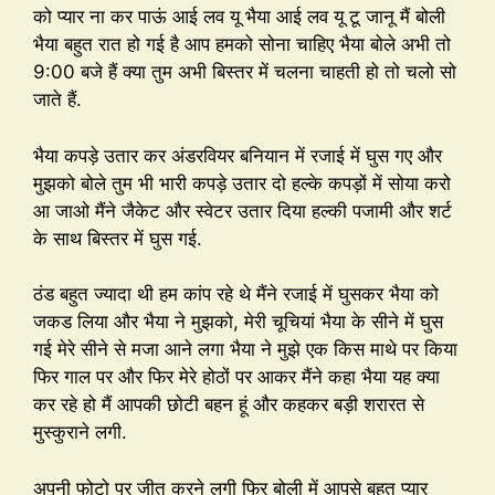
को प्यार ना कर पाऊं आई लव यू भैया आई लव यू टू जानू मैं बोली
भैया बहुत रात हो गई है आप हमको सोना चाहिए भैया बोले अभी तो
9:00 बजे हैं क्या तुम अभी बिस्तर में चलना चाहती हो तो चलो सो
जाते हैं.
भैया कपड़े उतार कर अंडरवियर बनियान में रजाई में घुस गए और
मुझको बोले तुम भी भारी कपड़े उतार दो हल्के कपड़ों में सोया करो
आ जाओ मैंने जैकेट और स्वेटर उतार दिया हल्की पजामी और शर्ट
के साथ बिस्तर में घुस गई.
ठंड बहुत ज्यादा थी हम कांप रहे थे मैंने रजाई में घुसकर भैया को
जकड लिया और भैया ने मुझको, मेरी चूचियां भैया के सीने में घुस
गई मेरे सीने से मजा आने लगा भैया ने मुझे एक किस माथे पर किया
फिर गाल पर और फिर मेरे होठों पर आकर मैंने कहा भैया यह क्या
कर रहे हो मैं आपकी छोटी बहन हूं और कहकर बड़ी शरारत से
मुस्कुराने लगी.
अपनी फोटो पर जीत करने लगी फिर बोली में आपसे बहुत प्यार