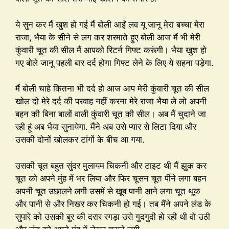
ये सुन कर मैं खुश हो गई मैं बोली आईं लव यू जानू मेरा बच्चा मेरा
राजा, भैया के सीने से लग कर शरमाते हुए बोली आज मैं भी मेरी
कुंवारी चूत की सील मैं आपको रिटर्न गिफ्ट करूंगी। भैया खुश हो
गए बोले जानू पहली बार दर्द होगा गिफ्ट लेने के लिए ये सहना पड़ेगा.
मैं बोली चाहे कितना भी दर्द हो आज आप मेरी कुंवारी चूत की सील
खोल दो मेरे दर्द की परवाह नहीं करना मेरे राजा भैया ले लो अपनी
बहन की बिना बालों वाली कुंवारी चूत की सील। अब मैं चुदाने जा
रही हूं अब भैया सुनायेगा. मैंने अब उसे प्यार से लिटा दिया और
उसकी दोनों खोलकर टांगों के बीच आ गया.
उसकी चूत बहुत सुंदर मुलायम चिकनी और टाइट थी मैं झुक कर
चूत को अपने मुंह में भर लिया और फिर चूसन चूत पीने लगा बहन
अपनी चूत उछालने लगी उसमें से खूब पानी आने लगा चूत थूक
और पानी से और निखर कर चिकनी हो गई। तब मैंने अपने लंड के
सुपारे को उसकी बुर की दरार रगड़ा उसे गुदगुदी हो रही थी वो उठी