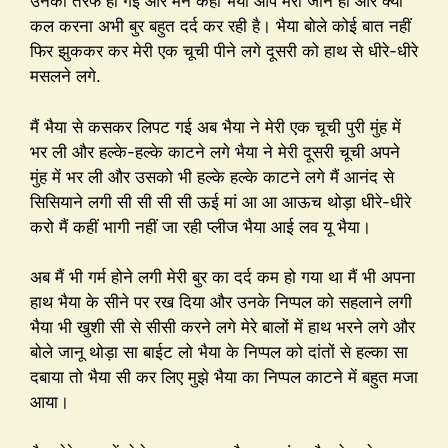
उनकी तरफ हो गई और मैंने कहा भैया आप मेरी जान हो और क्या
कल करना अभी बुर बहुत दर्द कर रही है। भैया बोले कोई बात नहीं
फिर झुककर कर मेरी एक चूची पीने लगे दूसरी को हाथ से धीरे-धीरे
मसलने लगे.
मैं भैया से कसकर लिपट गई अब भैया ने मेरी एक चूची पुरी मुंह में
भर ली और हल्के-हल्के काटने लगे भैया ने मेरी दूसरी चूची अपने
मुंह में भर ली और उसको भी हल्के हल्के काटने लगे मैं आनंद से
सिसियाने लगी सी सी सी सी ऊई मां आ आ आऊच थोड़ा धीरे-धीरे
करो मैं कहीं भागी नहीं जा रही प्लीज भैया आई लव यू भैया।
अब मैं भी गर्म होने लगी मेरी बुर का दर्द कम हो गया था मैं भी अपना
हाथ भैया के सीने पर रख दिया और उनके निप्पल को सहलाने लगी
भैया भी खुशी सी से सीसी करने लगे मेरे बालों में हाथ भरने लगे और
बोले जानू थोड़ा सा बाईट लो भैया के निप्पल को दांतों से हल्का सा
दबाया तो भैया सी कर लिए मुझे भैया का निप्पल काटने में बहुत मजा
आया।