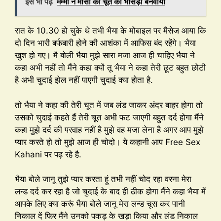
इसे भी पढ़ें
मम्मी ने मौसी की चूत का भोसड़ा बनवाया
रात के 10.30 हो चुके थे तभी भैया के मोबाइल पर मैसेज आया कि
दो दिन भारी बर्फबारी होने की आशंका में आफिस बंद रहेंगे। भैया
खुश हो गए। मै बोली भैया मुझे सारा मजा आज ही चाहिए भैया ने
कहा अभी नहीं तो मैंने कहा क्यों तू भैया ने कहा तेरी छूट बहुत छोटी
है अभी चुदाई झेल नहीं पाएगी चुदाई क्या होता है.
तो भैया ने कहा की तेरी चूत में जब लंड जाकर अंदर बाहर होगा तो
उसको चुदाई कहते हैं तेरी चूत अभी फट जाएगी बहुत दर्द होगा मैंने
कहा मुझे दर्द की परवाह नहीं है मुझे वह मजा लेना है अगर आप मुझे
प्यार करते हो तो मुझे आज ही चोदो। ये कहानी आप Free Sex
Kahani पर पढ़ रहे है.
भैया बोले जानू तुझे प्यार करता हूं तभी नहीं चोद रहा वरना मेरा
लन्ड दर्द कर रहा है जो चुदाई के बाद ही ठीक होगा मैंने कहा भैया में
आपके लिए क्या करूं भैया बोले जानू मेरा लन्ड चूस कर पानी
निकाल दें फिर मैंने उनको पकड़ के खड़ा किया और लंड निकाल