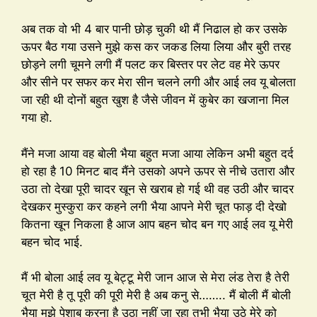
अब तक वो भी 4 बार पानी छोड़ चुकी थी मैं निढाल हो कर उसके
ऊपर बैठ गया उसने मुझे कस कर ज‌कड लिया लिया और बुरी तरह
छोड़ने लगी चूमने लगी मैं पलट कर बिस्तर पर लेट वह मेरे ऊपर
और सीने पर सफर कर मेरा सीन चलने लगी और आई लव यू बोलता
जा रही थी दोनों बहुत खुश है जैसे जीवन में कुबेर का खजाना मिल
गया हो.
मैंने मजा आया वह बोली भैया बहुत मजा आया लेकिन अभी बहुत दर्द
हो रहा है 10 मिनट बाद मैंने उसको अपने ऊपर से नीचे उतारा और
उठा तो देखा पूरी चादर खून से खराब हो गई थी वह उठी और चादर
देखकर मुस्कुरा कर कहने लगी भैया आपने मेरी चूत फाड़ दी देखो
कितना खून निकला है आज आप बहन चोद बन गए आई लव यू मेरी
बहन चोद भाई.
मैं भी बोला आई लव यू बेट्टू मेरी जान आज से मेरा लंड तेरा है तेरी
चूत मेरी है तू पूरी की पूरी मेरी है अब कनु से…….. मैं बोली मैं बोली
भैया मुझे पेशाब करना है उठा नहीं जा रहा तभी भैया उठे मेरे को