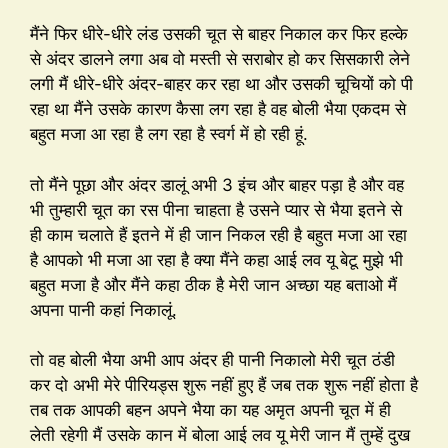
मैंने फिर धीरे-धीरे लंड उसकी चूत से बाहर निकाल कर फिर हल्के
से अंदर डालने लगा अब वो मस्ती से सराबोर हो कर सिसकारी लेने
लगी मैं धीरे-धीरे अंदर-बाहर कर रहा था और उसकी चूचियों को पी
रहा था मैंने उसके कारण कैसा लग रहा है वह बोली भैया एकदम से
बहुत मजा आ रहा है लग रहा है स्वर्ग में हो रही हूं.
तो मैंने पूछा और अंदर डालूं अभी 3 इंच और बाहर पड़ा है और वह
भी तुम्हारी चूत का रस पीना चाहता है उसने प्यार से भैया इतने से
ही काम चलाते हैं इतने में ही जान निकल रही है बहुत मजा आ रहा
है आपको भी मजा आ रहा है क्या मैंने कहा आई लव यू बेटू मुझे भी
बहुत मजा है और मैंने कहा ठीक है मेरी जान अच्छा यह बताओ मैं
अपना पानी कहां निकालूं.
तो वह बोली भैया अभी आप अंदर ही पानी निकालो मेरी चूत ठंडी
कर दो अभी मेरे पीरियड्स शुरू नहीं हुए हैं जब तक शुरू नहीं होता है
तब तक आपकी बहन अपने भैया का यह अमृत अपनी चूत में ही
लेती रहेगी मैं उसके कान में बोला आई लव यू मेरी जान मैं तुम्हें दुख