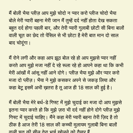
मैं बोली भैया प्लीज़ आप मुझे चोदो न प्यार करो प्लीज चोदो भैया
बोले मेरी प्यारी बहना मेरी जान मैं तुम्हें दर्द नहीं होता देख सकता
बहुत दर्द होगा पहली बार, और तेरी प्यारी गुलाबी छोटी सी बिना बालों
वाली चूत का छेद तो पेंसिल से भी छोटा है मेरी बात मान दो साल
बाद चोदूंगा।
मैं रोने लगी और कहा आप झूठ बोल रहे हो आप मुझसे प्यार नहीं
करते आप मुझे मजा नहीं दे रहे रूला रहे हो आपने कहा था कि कभी
मेरी आंखों में आंसू नहीं आने दोगे। प्लीज़ भैया मुझे और प्यार करो
मजा दो प्लीज़। भैया ने मुझे कसकर अपने से जकड़ लिया और
कहा बेटू इसमें अभी ख़तरा है तू आज ही 18 साल की हुई है।
मैं बोली भैया मेरे बर्थ-डे गिफ्ट में मुझे चुदाई का मजा दो आप मुझसे
इतना प्यार करते हो कि मुझे ज़रा भी दर्द नहीं होने दोगे प्लीज़ मुझे
गिफ्ट में चुदाई चाहिए। मैंने कहा मेरी प्यारी बहना तेरी ज़िद है तो
ठीक है आज तेरी 18 साल की कच्ची मुलायम गुलाबी बिना बालों
वाली चूत की सील तेरा भाई खोलने को तैयार हैं.