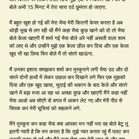
बोले अभी 15 मिनट में तेरा सारा दर्द छूमंतर हो जाएगा.
मैं बहुत खुश हो गई की मेरा भैया मेरी कितनी केयर करता है अब
थोड़ी भूख से लग रही थी मैंने कहा भैया कुछ खाने को दो तो भैया
बोले केला खाएगी मैं शर्मा गई भैया बोले अरे नहीं असली वाला शाम
को लाए थे और उन्होंने मुझे एक केला छील कर दिया और एक केला
खुद भी खा लिया फिर बोले मैं तो संतरे खाऊंगा.
मैं उनका इशारा समझकर शर्मा कर मुस्कुराने लगी भैया उठ और दो
संतरे दोनों हाथों में लेकर उछाल कर दिखाने लगे फिर एक मुझको
दिया और एक खुद खाया, चुदाई की थकान के बाद केले और संतरे
खाने में बड़ा मजा आ रहा था अच्छा कुछ और खाएगी मैंने कहा नहीं
भैया आओ अब सोएंगे वो बगल में आकर लेट गए और मेरी पीठ से
चिपक कर मेरी चूचियां को सहलाने लगे.
मैंने मुस्कुरा कर कहा भैया क्या आपका मन नहीं भरा वह बोले बेटू तू
इतनी प्यारी है कि मन करता है कि तुझे प्यार करता रहूं मैं पलट कर