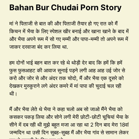
Bahan Bur Chudai Porn Story
मां ने पिताजी से बात की और पिताजी तैयार हो गए रात को मैं
किचन में भैया के लिए स्पेशल खीर बनाई और खाना खाने के बाद में
और भैया अपने रूम में सो गए मम्मी और पापा-मम्मी तो अपने रूम में
जाकर दरवाजा बंद कर लिया था.
हम दोनों भाई बहन बात कर रहे थे थोड़ी देर बाद कि हमें कि हमें
फुस फुसआहट की आवाज सुनाई पड़ने लगी आह आह उई जोर से
करो और जोर से और अंदर तक चोदो, मैं और भैया एक दूसरे को
देखकर मुस्कुराने लगे अंदर कमरे में मां पापा की चुदाई चल रही
थी।
मैं और भैया लेते थे भैया ने कहा चलो अब सो जाओ मैंने भैया को
कसकर पकड़ लिया और सोने लगी मेरी छोटी-छोटी चूचियां भैया के
सीने में दब रही थी मुझे बहुत मजा आ रहा था 2 दिन बाद मेरा 18वां
जन्मदिन था उसी दिन सुबह-सुबह मैं और भैया गांव से सामान लेकर