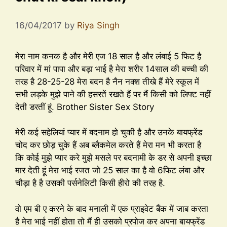
16/04/2017
by
Riya Singh
मेरा नाम कनक है और मेरी एज 18 साल है और लंबाई 5 फिट है
परिवार में मां पापा और बड़ा भाई है मेरा शरीर 14साल की बच्ची की
तरह है 28-25-28 मेरा बदन है नैन नक्श तीखे हैं मेरे स्कूल में
सभी लड़के मुझे पाने की हसरतें रखते हैं पर मैं किसी को लिफ्ट नहीं
देती डरतीं हूं. Brother Sister Sex Story
मेरी कई सहेलियां प्यार में बदनाम हो चुकी है और उनके बायफ्रेंड
चोद कर छोड़ चुके हैं अब ब्लैकमेल करते हैं मेरा मन भी करता है
कि कोई मुझे प्यार करे मुझे मसले पर बदनामी के डर से अपनी इच्छा
मार देती हूं मेरा भाई रजत जो 25 साल का है वो 6फिट लंबा और
चौड़ा है है उसकी पर्सनेलिटी किसी हीरो की तरह है.
वो एम बी ए करने के बाद मनाली में एक प्राइवेट बैंक में जाब करता
है मेरा भाई नहीं होता तो मैं ही उसको प्रपोज कर अपना बायफ्रेंड