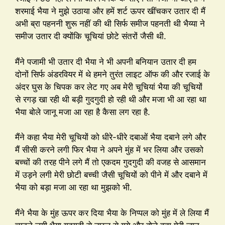
शरमाई भैया ने मुझे उठाया और हमें शर्ट ऊपर खींचकर उतार दी मैं
अभी ब्रा पहननी शुरू नहीं की थी सिर्फ समीज पहनती थी भैय्या ने
समीज उतार दी क्योंकि चूचियां छोटे संतरों जैसी थी.
मैंने पजामी भी उतार दी भैया ने भी अपनी बनियान उतार दी हम
दोनों सिर्फ अंडरवियर में थे हमने तुरंत लाइट ऑफ की और रजाई के
अंदर घुस के चिपक कर लेट गए अब मेरी चूचियां भैया की चूचियों
से रगड़ खा रही थी बड़ी गुदगुदी हो रही थी और मजा भी आ रहा था
भैया बोले जानू मजा आ रहा है कैसा लग रहा है.
मैंने कहा भैया मेरी चूचियों को धीरे-धीरे दबाओं भैया दबाने लगे और
मैं सीसी करने लगी फिर भैया ने अपने मुंह में भर लिया और उसको
बच्चों की तरह पीने लगे मैं तो एकदम गुदगुदी की वजह से आसमान
में उड़ने लगी मेरी छोटी बच्ची जैसी चूचियों को पीने में और दबाने में
भैया को बड़ा मजा आ रहा था मुझको भी.
मैंने भैया के मुंह ऊपर कर दिया भैया के निप्पल को मुंह में ले लिया मैं