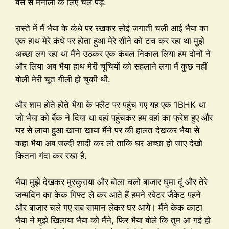
बस से मनाली के लिए चल पड़े.
रास्ते में मैं भैया के कंधे पर रखकर सोई जगाती चली आई भैया का
एक हाथ मेरे कंधे पर होता हुआ मेरे सीने को टच कर रहा था मुझे
अच्छा लग रहा था मैंने उठकर एक कंबल निकाल लिया हम दोनों ने
और लिया अब भैया हाथ मेरी चूचियों को सहलाने लगा मैं कुछ नहीं
बोली मेरी चूत गीली हो चुकी थी.
और शाम होते होते भैया के फ्लैट पर पहुंच गए यह एक 1BHK था
जो भैया को बैंक ने दिया था वहां पहुंचकर हम वहां का फ्रेश हुए और
घर से लाया हुआ खाना खाया मैंने पर की हालत देखकर भैया से
कहा भैया अब जल्दी शादी कर लो ताकि घर अच्छा हो जाए देखो
कितना गंदा कर रखा है.
भैया मुझे देखकर मुस्कुराया और बोला चलो बाजार घुमा दूं और तेरे
जन्मदिन का केक गिफ्ट ले कर आते हैं हमने स्वेटर जैकेट पहने
और बाजार चले गए सब सामान लेकर घर आये। मैंने केक काटा
भैया ने मुझे खिलाया भैया को मैंने, फिर भैया बोले कि तुम आ गई हो