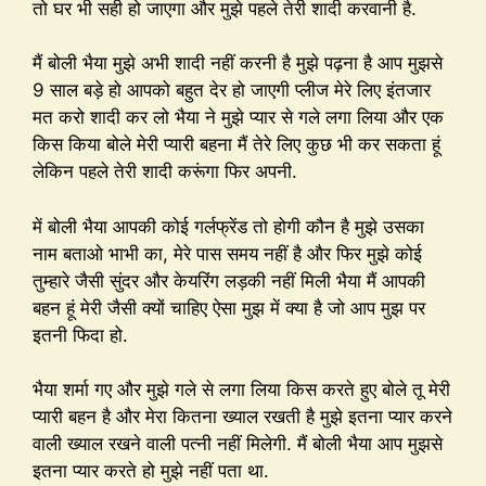
तो घर भी सही हो जाएगा और मुझे पहले तेरी शादी करवानी है.
मैं बोली भैया मुझे अभी शादी नहीं करनी है मुझे पढ़ना है आप मुझसे
9 साल बड़े हो आपको बहुत देर हो जाएगी प्लीज मेरे लिए इंतजार
मत करो शादी कर लो भैया ने मुझे प्यार से गले लगा लिया और एक
किस किया बोले मेरी प्यारी बहना मैं तेरे लिए कुछ भी कर सकता हूं
लेकिन पहले तेरी शादी करूंगा फिर अपनी.
में बोली भैया आपकी कोई गर्लफ्रेंड तो होगी कौन है मुझे उसका
नाम बताओ भाभी का, मेरे पास समय नहीं है और फिर मुझे कोई
तुम्हारे जैसी सुंदर और केयरिंग लड़की नहीं मिली भैया मैं आपकी
बहन हूं मेरी जैसी क्यों चाहिए ऐसा मुझ में क्या है जो आप मुझ पर
इतनी फिदा हो.
भैया शर्मा गए और मुझे गले से लगा लिया किस करते हुए बोले तू मेरी
प्यारी बहन है और मेरा कितना ख्याल रखती है मुझे इतना प्यार करने
वाली ख्याल रखने वाली पत्नी नहीं मिलेगी. मैं बोली भैया आप मुझसे
इतना प्यार करते हो मुझे नहीं पता था.