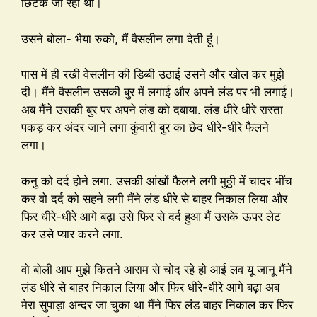
छिटक जा रहा था।
उसने बोला- भैया रुको, मैं वैसलीन लगा देती हूं।
पास में ही रखी वेसलीन की डिब्बी उठाई उसने और खोल कर मुझे
दी। मैंने वैसलीन उसकी बुर में लगाई और अपने लंड पर भी लगाई।
अब मैंने उसकी बुर पर अपने लंड को दबाया. लंड धीरे धीरे रास्ता
पकड़ कर अंदर जाने लगा कुंवारी बुर का छेद धीरे-धीरे फैलने
लगा।
कनु को दर्द होने लगा. उसकी आंखों फैलने लगी मुठ्ठी में चादर भींच
कर वो दर्द को सहने लगी मैंने लंड धीरे से बाहर निकाल लिया और
फिर धीरे-धीरे आगे बढ़ा उसे फिर से दर्द हुआ मैं उसके ऊपर लेट
कर उसे प्यार करने लगा.
वो बोली आप मुझे कितने आराम से चोद रहे हो आई लव यू जानू मैंने
लंड धीरे से बाहर निकाल लिया और फिर धीरे-धीरे आगे बढ़ा अब
मेरा सुपाड़ा अन्दर जा चुका था मैंने फिर लंड बाहर निकाल कर फिर