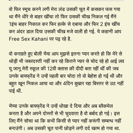
वो फिर स्मूच करने लगी मेरा लंड उसकी चूत में कसकर फस गया
था मैंने धीरे से बाहर खींचा तो फिर उसकी चीख निकल गई मैंने
1इंच बाहर निकाल कर फिर हल्के से दबाया और फिर 2 इंच खींच
कर अंदर डाल दिया उसकी चीख मजे वाली हो गई. ये कहानी आप
Free Sex Kahani पर पढ़ रहे है.
वो कराहते हुए बोली भैया आप मुझसे इतना प्यार करते हो कि मेरे से
थोड़ी भी जबरदस्ती नहीं कर रहे कितने प्यार से चोद रहे हो आई लव
यू जानू मेरी स्कूल की 12वी क्लास की दीदी बता रहीं थीं की जब
उनके बायफ्रेंड ने उन्हें पहली बार चोदा तो वो बेहोश हो गई थी और
बहुत खून निकल आया था और 4दिन बुखार रहा बिस्तर से उठ नहीं
पाई थी.
भैय्या उनके बायफ्रेंड ने उन्हें धोखा दे दिया और अब ब्लैकमेल
करता है और अपने दोस्तों से भी चुदवाता है वो बर्बाद हो गई। इस
लिए मैंने सोचा था कि कभी किसी से प्यार नहीं करूंगी सम्बन्ध नहीं
बनाउंगी। अब उसकी चूत पानी छोड़ने लगी दर्द खत्म हो गया था.