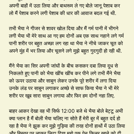
अपनी बाहों में उठा लिया और बाथरूम ले गए बोले जानू पेशाब कर
लो मैं पेशाब करने लगी पेशाब की धार की आवाज बदल गई थी.
तभी भैया ने गीजर से शावर खोल दिया और मैं गर्म पानी में भीगने
लगी भैया भी मेरे साथ आ गए हम दोनों अब एक साथ नहाने लगे गर्म
पानी शरीर पर बहुत अच्छा लग रहा था भैया ने नीचे जाकर चूत को
अपने मुंह में भर लिया और चूसने लगे मुझे बहुत गुदगुदी हो रही थी.
मैंने भैया का सिर अपनी जांघों के बीच कसकर दबा लिया दूध से
निकलते हुए पानी को भैया खींच खींच कर पीने लगे तभी मैंने भैया
को ऊपर उठाया और साबुन लेकर उनके पूरे शरीर में लगा दिया
उनके लंड पर साबुन लगाकर अच्छे से साफ किया भैया ने भी मेरे
शरीर पर खूब सारा साबुन लगाया और फिर हम दोनों नहा लिए.
बाहर आकर देखा वह भी सिर्फ 12:00 बजे थे भैया बोले बेट्टू अभी
क्या प्लान है मैं बोली भैया चलिए ना सोते हैं मेरी बुर में बहुत दर्द हो
रहा है भैया ने झुक कर मुझे गुड़िया की तरह दोनों हाथों में उठा लिया
और बिस्तर पर लाकर लिटा दिया मुझे एक पेन किलर खाने को दी