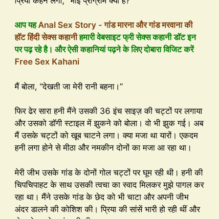
प्रिया कहने लगी, “भाई प्रोग्राम क्या है?”
आप यह
Anal Sex Story - गांड मारना और गांड मरवाना की
हॉट हिंदी सेक्स कहानी
हमारी वेबसाइट फ्री सेक्स कहानी डॉट इन
पर पढ़ रहे है। और ऐसी कहानियां पढ़ने के लिए दोबारा विजिट करें
Free Sex Kahani
मैं बोला, “देखती जा मेरी रानी बहना।”
फिर ढेर सारा हनी मैंने उसकी 36 इंच साइज़ की चट्टों पर लगाया
और उसको डॉगी स्टाइल में झुकने को बोला। वो भी झुक गई। अब
मैं उसके चट्टों को खूब चाटने लगा। क्या मजा था यारों। एकदम
हनी लगा होने से मीठा और नमकीन दोनों का मजा आ रहा था।
मेरी जीभ उसके गांड के दोनों गोल चट्टों पर घूम रही थी। हनी की
चिपचिपाहट के साथ उसकी त्वचा का स्वाद मिलकर मुझे पागल कर
रहा था। मैंने उसके गांड के छेद को भी चाटा और अपनी जीभ
अंदर डालने की कोशिश की। प्रिया की सांसें भारी हो रही थीं और