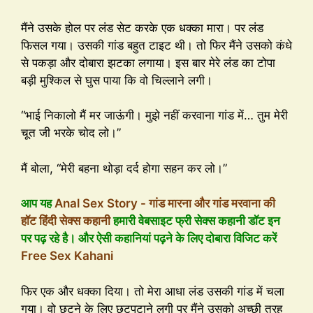
मैंने उसके होल पर लंड सेट करके एक धक्का मारा। पर लंड
फिसल गया। उसकी गांड बहुत टाइट थी। तो फिर मैंने उसको कंधे
से पकड़ा और दोबारा झटका लगाया। इस बार मेरे लंड का टोपा
बड़ी मुश्किल से घुस पाया कि वो चिल्लाने लगी।
“भाई निकालो मैं मर जाऊंगी। मुझे नहीं करवाना गांड में… तुम मेरी
चूत जी भरके चोद लो।”
मैं बोला, “मेरी बहना थोड़ा दर्द होगा सहन कर लो।”
आप यह
Anal Sex Story - गांड मारना और गांड मरवाना की
हॉट हिंदी सेक्स कहानी
हमारी वेबसाइट फ्री सेक्स कहानी डॉट इन
पर पढ़ रहे है। और ऐसी कहानियां पढ़ने के लिए दोबारा विजिट करें
Free Sex Kahani
फिर एक और धक्का दिया। तो मेरा आधा लंड उसकी गांड में चला
गया। वो छूटने के लिए छटपटाने लगी पर मैंने उसको अच्छी तरह