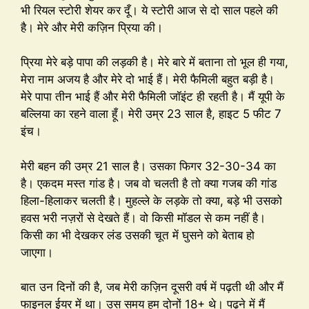
भी रियल स्टोरी शेयर कर दूँ। ये स्टोरी आज से दो साल पहले की
है। मेरे और मेरी कज़िन प्रिया की।
प्रिया मेरे बड़े पापा की लड़की है। मेरे बारे में बताना तो भूल ही गया,
मेरा नाम अजय है और मेरे दो भाई हैं। मेरी फैमिली बहुत बड़ी है।
मेरे पापा तीन भाई हैं और मेरी फैमिली जॉइंट ही रहती है। मैं यूपी के
बल्लिया का रहने वाला हूँ। मेरी उम्र 23 साल है, हाइट 5 फीट 7
इंच।
मेरी बहन की उम्र 21 साल है। उसका फिगर 32-30-34 का
है। एकदम मस्त गांड है। जब वो चलती है तो क्या गजब की गांड
हिला-हिलाकर चलती है। मुहल्ले के लड़के तो क्या, बड़े भी उसको
हवस भरी नज़रों से देखते हैं। वो किसी मॉडल से कम नहीं है।
किसी का भी देखकर लंड उसकी चूत में घुसने को बेताब हो
जाएगा।
बात उन दिनों की है, जब मेरी कज़िन दूसरी वर्ष में पढ़ती थी और मैं
फाइनल ईयर में था। उस समय हम दोनों 18+ थे। पढ़ने में मैं