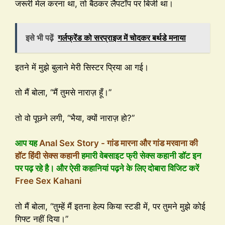
जरूरी मेल करना था, तो बैठकर लैपटॉप पर बिजी था।
इसे भी पढ़ें
गर्लफ्रेंड को सरप्राइज में चोदकर बर्थडे मनाया
इतने में मुझे बुलाने मेरी सिस्टर प्रिया आ गई।
तो मैं बोला, “मैं तुमसे नाराज़ हूँ।”
तो वो पूछने लगी, “भैया, क्यों नाराज़ हो?”
आप यह
Anal Sex Story - गांड मारना और गांड मरवाना की
हॉट हिंदी सेक्स कहानी
हमारी वेबसाइट फ्री सेक्स कहानी डॉट इन
पर पढ़ रहे है। और ऐसी कहानियां पढ़ने के लिए दोबारा विजिट करें
Free Sex Kahani
तो मैं बोला, “तुम्हें मैं इतना हेल्प किया स्टडी में, पर तुमने मुझे कोई
गिफ्ट नहीं दिया।”