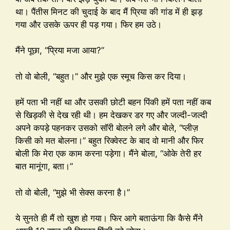
था। पैंतीस मिनट की चुदाई के बाद मैं प्रिया की गांड में ही झड़
गया और उसके ऊपर ही पड़ गया। फिर हम उठे।
मैंने पूछा, “प्रिया मजा आया?”
तो वो बोली, “बहुत।” और मुझे एक स्मूच किस कर दिया।
हमें पता भी नहीं था और उसकी छोटी बहन पिंकी हमें पता नहीं कब
से खिड़की से देख रही थी। हम देखकर डर गए और जल्दी-जल्दी
अपने कपड़े पहनकर उसको सॉरी बोलने लगे और बोले, “प्लीज़
किसी को मत बोलना।” बहुत रिक्वेस्ट के बाद वो मानी और फिर
बोली कि मेरा एक काम करना पड़ेगा। मैंने बोला, “ओके तेरी हर
बात मानूंगा, बता।”
तो वो बोली, “मुझे भी सेक्स करना है।”
ये सुनते ही मैं तो खुश हो गया। फिर आगे बताऊंगा कि कैसे मैंने