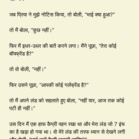
जब प्रिया ने मुझे नोटिस किया, तो बोली, “भाई क्या हुआ?”
तो मैं बोला, “कुछ नहीं।”
फिर मैं इधर-उधर की बातें करने लगा। मैंने पूछा, “तेरा कोई
बॉयफ्रेंड है?”
तो वो बोली, “नहीं।”
फिर उसने पूछा, “आपकी कोई गर्लफ्रेंड है?”
तो मैं अपने लंड को सहलाते हुए बोला, “नहीं यार, आज तक कोई
पटी ही नहीं।”
उस दिन मैं एक हाफ कैप्री पहन रखा था और मेरा लंड जो 7 इंच
का है खड़ा हो गया था। वो मेरे लंड की तरफ ध्यान से देखने लगी