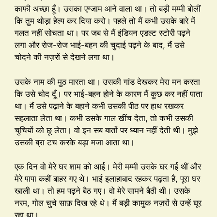
काफी अच्छा हूँ। उसका एग्जाम आने वाला था। तो बड़ी मम्मी बोलीं
कि तुम थोड़ा हेल्प कर दिया करो। पहले तो मैं कभी उसके बारे में
गलत नहीं सोचता था। पर जब से मैं इंडियन एडल्ट स्टोरी पढ़ने
लगा और रोज-रोज भाई-बहन की चुदाई पढ़ने के बाद, मैं उसे
चोदने की नज़रों से देखने लगा था।
उसके नाम की मुठ मारता था। उसकी गांड देखकर मेरा मन करता
कि उसे चोद दूँ। पर भाई-बहन होने के कारण मैं कुछ कर नहीं पाता
था। मैं उसे पढ़ाने के बहाने कभी उसकी पीठ पर हाथ रखकर
सहलाता लेता था। कभी उसके गाल खींच देता, तो कभी उसकी
चुचियों को छू लेता। वो इन सब बातों पर ध्यान नहीं देती थी। मुझे
उसकी ब्रा टच करके बड़ा मजा आता था।
एक दिन वो मेरे घर शाम को आई। मेरी मम्मी उसके घर गई थीं और
मेरे पापा कहीं बाहर गए थे। भाई इलाहाबाद रहकर पढ़ता है, पूरा घर
खाली था। तो हम पढ़ने बैठ गए। वो मेरे सामने बैठी थी। उसके
नरम, गोल चुचे साफ़ दिख रहे थे। मैं बड़ी कामुक नज़रों से उन्हें घूर
रहा था।