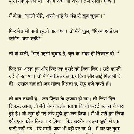
बार सिकोड़ रही थी। पर मैं अभी भी अपनी तेज रफ्तार में था।
मैं बोला, “साली रंडी, अपने भाई के लंड से खूब चुदवा।”
फिर मेरा भी पानी छूटने वाला था। तो मैंने पूछा, “प्रिया आई एम
कमिंग, क्या करूँ?”
तो वो बोली, “भाई पहली चुदाई है, चूत के अंदर ही निकाल दो।”
फिर हम अलग हुए और फिर एक दूसरे को किस किए। उसे काफी
दर्द हो रहा था। तो मैं पेन किलर लाकर दिया और आई पिल भी दे
दी। उसके बाद हमें जब मौका मिलता है, खूब मजे करते हैं।
तो बात तबकी है। जब प्रिया के एग्जाम हो गए। तो जिस दिन
रिजल्ट आया, तो मैंने चेक करके बताया कि वो फर्स्ट क्लास से पास
हुई है। वो खुश हो गई और मुझे हग कर लिया। मैं भी उसे हग किया
और एक फ्रेंच किस कर लिया। फिर उसके घर इस खुशी में एक
पार्टी रखी गई। मेरे मम्मी-पापा भी वहीं पर गए थे। मैं घर पर कुछ