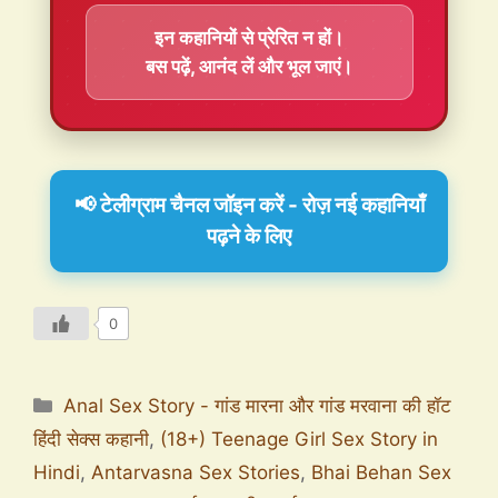
इन कहानियों से प्रेरित न हों।
बस पढ़ें, आनंद लें और भूल जाएं।
📢 टेलीग्राम चैनल जॉइन करें - रोज़ नई कहानियाँ
पढ़ने के लिए
0
Anal Sex Story - गांड मारना और गांड मरवाना की हॉट
हिंदी सेक्स कहानी
,
(18+) Teenage Girl Sex Story in
Hindi
,
Antarvasna Sex Stories
,
Bhai Behan Sex