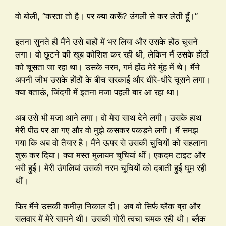
वो बोली, “करता तो है। पर क्या करूँ? उंगली से कर लेती हूँ।”
इतना सुनते ही मैंने उसे बाहों में भर लिया और उसके होंठ चूसने
लगा। वो छूटने की खूब कोशिश कर रही थी, लेकिन मैं उसके होंठों
को चूसता जा रहा था। उसके नरम, गर्म होंठ मेरे मुंह में थे। मैंने
अपनी जीभ उसके होंठों के बीच सरकाई और धीरे-धीरे चूसने लगा।
क्या बताऊं, जिंदगी में इतना मजा पहली बार आ रहा था।
अब उसे भी मजा आने लगा। वो मेरा साथ देने लगी। उसके हाथ
मेरी पीठ पर आ गए और वो मुझे कसकर पकड़ने लगी। मैं समझ
गया कि अब वो तैयार है। मैंने ऊपर से उसकी चुचियों को सहलाना
शुरू कर दिया। क्या मस्त मुलायम चुचियां थीं। एकदम टाइट और
भरी हुई। मेरी उंगलियां उसकी नरम चूचियों को दबाती हुई घूम रही
थीं।
फिर मैंने उसकी कमीज़ निकाल दी। अब वो सिर्फ ब्लैक ब्रा और
सलवार में मेरे सामने थी। उसकी गोरी त्वचा चमक रही थी। ब्लैक