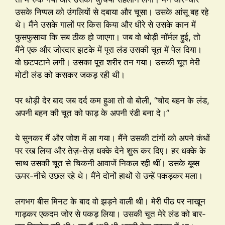
उसके निप्पल को उंगलियों से दबाया और चूसा। उसके आंसू बह रहे
थे। मैंने उसके गालों पर किस किया और धीरे से उसके कान में
फुसफुसाया कि सब ठीक हो जाएगा। जब वो थोड़ी नॉर्मल हुई, तो
मैंने एक और जोरदार झटके में पूरा लंड उसकी चूत में पेल दिया।
वो छटपटाने लगी। उसका पूरा शरीर तन गया। उसकी चूत मेरी
मोटी लंड को कसकर जकड़ रही थी।
पर थोड़ी देर बाद जब दर्द कम हुआ तो वो बोली, “चोद बहन के लंड,
अपनी बहन की चूत को फाड़ के अपनी रंडी बना दे।”
ये सुनकर मैं और जोश में आ गया। मैंने उसकी टांगों को अपने कंधों
पर रख लिया और तेज़-तेज़ धक्के देने शुरू कर दिए। हर धक्के के
साथ उसकी चूत से चिकनी आवाजें निकल रही थीं। उसके बूब्स
ऊपर-नीचे उछल रहे थे। मैंने दोनों हाथों से उन्हें पकड़कर मला।
लगभग बीस मिनट के बाद वो झड़ने वाली थी। मेरी पीठ पर नाखून
गाड़कर एकदम जोर से पकड़ लिया। उसकी चूत मेरे लंड को बार-