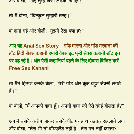
और बोली, “भाई तुम्हें कैसी लड़की चाहिए?”
तो मैं बोला, “बिल्कुल तुम्हारी तरह।”
वो शर्मा गई और बोली, “मुझमें ऐसा क्या है?”
आप यह
Anal Sex Story - गांड मारना और गांड मरवाना की
हॉट हिंदी सेक्स कहानी
हमारी वेबसाइट फ्री सेक्स कहानी डॉट इन
पर पढ़ रहे है। और ऐसी कहानियां पढ़ने के लिए दोबारा विजिट करें
Free Sex Kahani
तो मैंने हिम्मत करके बोला, “तेरी गांड और बूब्स बहुत सेक्सी लगते
हैं।”
वो बोली, “मैं आपकी बहन हूँ। अपनी बहन को ऐसे कोई बोलता है?”
अब मैं उसके करीब जाकर उसके पीठ पर हाथ रखकर सहलाने लगा
और बोला, “तेरा भी तो बॉयफ्रेंड नहीं है। तेरा मन नहीं करता?”