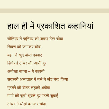
हाल ही में प्रकाशित कहानियां
सीनियर ने जूनियर को पढ़ाया फिर चोदा
सिदरा को जगाकर चोदा
बहन ने खुद बोब्स दबवाए
डिवोर्स्ड टीचर की प्यासी बुर
अनोखा सपना – गे कहानी
सरकारी अस्पताल में नर्स ने लंड चेक किया
मुहल्ले की बोल्ड लड़की अबीहा
मामी की चूची चूसते हुए पहली चुदाई
टीचर ने घोड़ी बनाकर चोदा