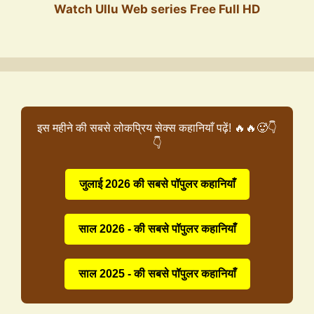
Watch Ullu Web series Free Full HD
इस महीने की सबसे लोकप्रिय सेक्स कहानियाँ पढ़ें! 🔥🔥🥵👇
👇
जुलाई 2026 की सबसे पॉपुलर कहानियाँ
साल 2026 - की सबसे पॉपुलर कहानियाँ
साल 2025 - की सबसे पॉपुलर कहानियाँ