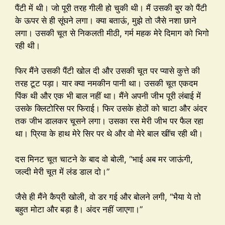
पैंटी में थी। जो पूरी तरह गीली हो चुकी थी। मैं उसकी बुर को पैंटी
के ऊपर से ही सूंघने लगा। क्या बताऊं, मुझे तो जैसे नशा छाने
लगा। उसकी चूत से निकलती मीठी, गर्म महक मेरे दिमाग को भिगो
रही थी।
फिर मैंने उसकी पैंटी खोल दी और उसकी चूत पर प्यासे कुत्ते की
तरह टूट पड़ा। यार क्या नमकीन पानी था। उसकी चूत एकदम
पिंक थी और एक भी बाल नहीं था। मैंने अपनी जीभ पूरी लंबाई में
उसके क्लिटोरिस पर फिराई। फिर उसके होठों को चाटा और अंदर
तक जीभ डालकर चूसने लगा। उसका रस मेरी जीभ पर फैल रहा
था। प्रिया के हाथ मेरे सिर पर थे और वो मेरे बाल खींच रही थी।
दस मिनट चूत चाटने के बाद वो बोली, “भाई अब मर जाऊंगी,
जल्दी मेरी चूत में लंड डाल दो।”
जैसे ही मैंने कैप्री खोली, वो डर गई और बोलने लगी, “भैया ये तो
बहुत मोटा और बड़ा है। अंदर नहीं जाएगा।”