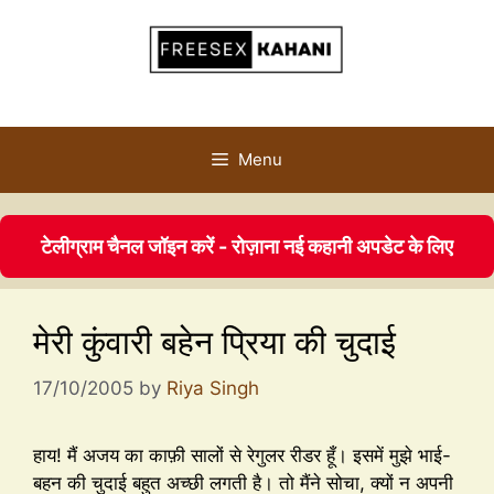
Menu
टेलीग्राम चैनल जॉइन करें - रोज़ाना नई कहानी अपडेट के लिए
मेरी कुंवारी बहेन प्रिया की चुदाई
17/10/2005
by
Riya Singh
हाय! मैं अजय का काफ़ी सालों से रेगुलर रीडर हूँ। इसमें मुझे भाई-
बहन की चुदाई बहुत अच्छी लगती है। तो मैंने सोचा, क्यों न अपनी