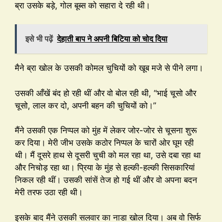
ब्रा उसके बड़े, गोल बूब्स को सहारा दे रही थी।
इसे भी पढ़ें
देहाती बाप ने अपनी बिटिया को चोद दिया
मैने ब्रा खोल के उसकी कोमल चुचियों को खूब मजे से पीने लगा।
उसकी आँखें बंद हो रही थीं और वो बोल रही थी, “भाई चूसो और
चूसो, लाल कर दो, अपनी बहन की चुचियों को।”
मैंने उसकी एक निप्पल को मुंह में लेकर जोर-जोर से चूसना शुरू
कर दिया। मेरी जीभ उसके कठोर निप्पल के चारों ओर घूम रही
थी। मैं दूसरे हाथ से दूसरी चुची को मल रहा था, उसे दबा रहा था
और निचोड़ रहा था। प्रिया के मुंह से हल्की-हल्की सिसकारियां
निकल रही थीं। उसकी सांसें तेज हो गई थीं और वो अपना बदन
मेरी तरफ उठा रही थी।
इसके बाद मैंने उसकी सलवार का नाडा खोल दिया। अब वो सिर्फ