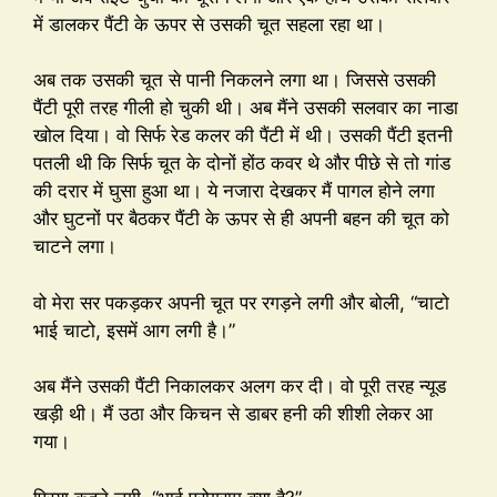
में डालकर पैंटी के ऊपर से उसकी चूत सहला रहा था।
अब तक उसकी चूत से पानी निकलने लगा था। जिससे उसकी
पैंटी पूरी तरह गीली हो चुकी थी। अब मैंने उसकी सलवार का नाडा
खोल दिया। वो सिर्फ रेड कलर की पैंटी में थी। उसकी पैंटी इतनी
पतली थी कि सिर्फ चूत के दोनों होंठ कवर थे और पीछे से तो गांड
की दरार में घुसा हुआ था। ये नजारा देखकर मैं पागल होने लगा
और घुटनों पर बैठकर पैंटी के ऊपर से ही अपनी बहन की चूत को
चाटने लगा।
वो मेरा सर पकड़कर अपनी चूत पर रगड़ने लगी और बोली, “चाटो
भाई चाटो, इसमें आग लगी है।”
अब मैंने उसकी पैंटी निकालकर अलग कर दी। वो पूरी तरह न्यूड
खड़ी थी। मैं उठा और किचन से डाबर हनी की शीशी लेकर आ
गया।