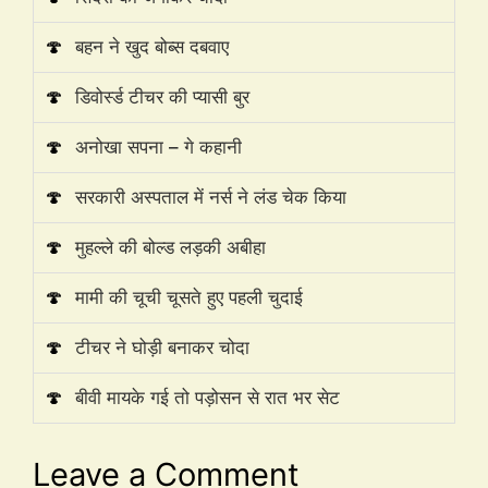
🍄
बहन ने खुद बोब्स दबवाए
🍄
डिवोर्स्ड टीचर की प्यासी बुर
🍄
अनोखा सपना – गे कहानी
🍄
सरकारी अस्पताल में नर्स ने लंड चेक किया
🍄
मुहल्ले की बोल्ड लड़की अबीहा
🍄
मामी की चूची चूसते हुए पहली चुदाई
🍄
टीचर ने घोड़ी बनाकर चोदा
🍄
बीवी मायके गई तो पड़ोसन से रात भर सेट
Leave a Comment