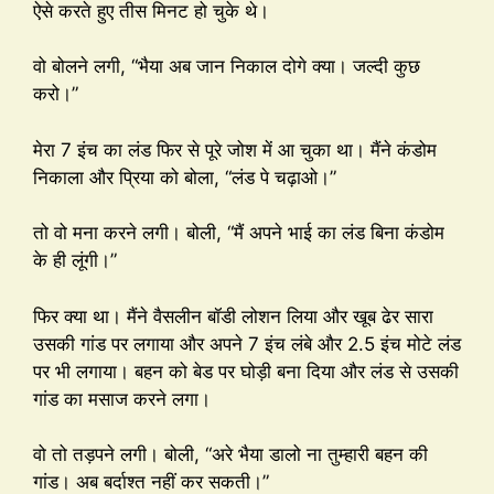
ऐसे करते हुए तीस मिनट हो चुके थे।
वो बोलने लगी, “भैया अब जान निकाल दोगे क्या। जल्दी कुछ
करो।”
मेरा 7 इंच का लंड फिर से पूरे जोश में आ चुका था। मैंने कंडोम
निकाला और प्रिया को बोला, “लंड पे चढ़ाओ।”
तो वो मना करने लगी। बोली, “मैं अपने भाई का लंड बिना कंडोम
के ही लूंगी।”
फिर क्या था। मैंने वैसलीन बॉडी लोशन लिया और खूब ढेर सारा
उसकी गांड पर लगाया और अपने 7 इंच लंबे और 2.5 इंच मोटे लंड
पर भी लगाया। बहन को बेड पर घोड़ी बना दिया और लंड से उसकी
गांड का मसाज करने लगा।
वो तो तड़पने लगी। बोली, “अरे भैया डालो ना तुम्हारी बहन की
गांड। अब बर्दाश्त नहीं कर सकती।”