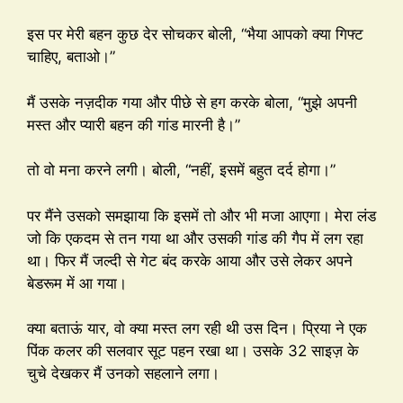
इस पर मेरी बहन कुछ देर सोचकर बोली, “भैया आपको क्या गिफ्ट
चाहिए, बताओ।”
मैं उसके नज़दीक गया और पीछे से हग करके बोला, “मुझे अपनी
मस्त और प्यारी बहन की गांड मारनी है।”
तो वो मना करने लगी। बोली, “नहीं, इसमें बहुत दर्द होगा।”
पर मैंने उसको समझाया कि इसमें तो और भी मजा आएगा। मेरा लंड
जो कि एकदम से तन गया था और उसकी गांड की गैप में लग रहा
था। फिर मैं जल्दी से गेट बंद करके आया और उसे लेकर अपने
बेडरूम में आ गया।
क्या बताऊं यार, वो क्या मस्त लग रही थी उस दिन। प्रिया ने एक
पिंक कलर की सलवार सूट पहन रखा था। उसके 32 साइज़ के
चुचे देखकर मैं उनको सहलाने लगा।