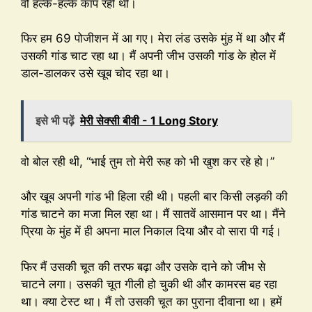
वो हल्के-हल्के कांप रही थी।
फिर हम 69 पोजीशन में आ गए। मेरा लंड उसके मुंह में था और मैं
उसकी गांड चाट रहा था। मैं अपनी जीभ उसकी गांड के होल में
डाल-डालकर उसे खूब चोद रहा था।
इसे भी पढ़ें
मेरी सेक्सी बीवी - 1 Long Story
वो बोल रही थी, “भाई तुम तो मेरी रूह को भी खुश कर रहे हो।”
और खूब अपनी गांड भी हिला रही थी। पहली बार किसी लड़की की
गांड चाटने का मजा मिल रहा था। मैं सातवें आसमान पर था। मैंने
प्रिया के मुंह में ही अपना माल निकाल दिया और वो सारा पी गई।
फिर मैं उसकी चूत की तरफ बढ़ा और उसके दाने को जीभ से
चाटने लगा। उसकी चूत गीली हो चुकी थी और कामरस बह रहा
था। क्या टेस्ट था। मैं तो उसकी चूत का पुराना दीवाना था। हमें