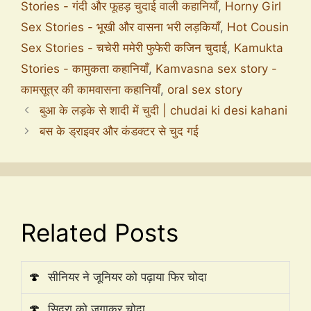
Stories - गंदी और फूहड़ चुदाई वाली कहानियाँ
,
Horny Girl
Sex Stories - भूखी और वासना भरी लड़कियाँ
,
Hot Cousin
Sex Stories - चचेरी ममेरी फुफेरी कजिन चुदाई
,
Kamukta
Stories - कामुकता कहानियाँ
,
Kamvasna sex story -
कामसूत्र की कामवासना कहानियाँ
,
oral sex story
बुआ के लड़के से शादी में चुदी | chudai ki desi kahani
बस के ड्राइवर और कंडक्टर से चुद गई
Related Posts
🍄
सीनियर ने जूनियर को पढ़ाया फिर चोदा
🍄
सिदरा को जगाकर चोदा