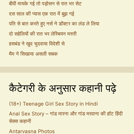
बीवी मायके गई तो पड़ोसन से रात भर सेट
दस साल की प्यास एक रात में बुझ गई
पति से बात करते हुए नर्स ने डॉक्टर का लंड ले लिया
दो सहेलियों की रात भर लेस्बियन मस्ती
हसबंड ने खुद चुदवाया विदेशी से
मैम ने सिखाया असली सबक
कैटेगरी के अनुसार कहानी पढ़े
(18+) Teenage Girl Sex Story in Hindi
Anal Sex Story – गांड मारना और गांड मरवाना की हॉट हिंदी
सेक्स कहानी
Antarvasna Photos