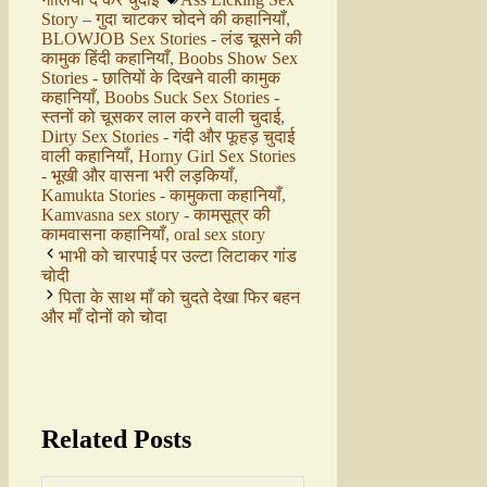
Story – गुदा चाटकर चोदने की कहानियाँ
,
BLOWJOB Sex Stories - लंड चूसने की
कामुक हिंदी कहानियाँ
,
Boobs Show Sex
Stories - छातियों के दिखने वाली कामुक
कहानियाँ
,
Boobs Suck Sex Stories -
स्तनों को चूसकर लाल करने वाली चुदाई
,
Dirty Sex Stories - गंदी और फूहड़ चुदाई
वाली कहानियाँ
,
Horny Girl Sex Stories
- भूखी और वासना भरी लड़कियाँ
,
Kamukta Stories - कामुकता कहानियाँ
,
Kamvasna sex story - कामसूत्र की
कामवासना कहानियाँ
,
oral sex story
भाभी को चारपाई पर उल्टा लिटाकर गांड
चोदी
पिता के साथ माँ को चुदते देखा फिर बहन
और माँ दोनों को चोदा
Related Posts