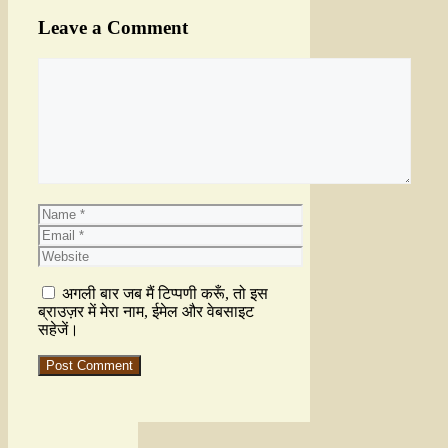
Leave a Comment
अगली बार जब मैं टिप्पणी करूँ, तो इस
ब्राउज़र में मेरा नाम, ईमेल और वेबसाइट
सहेजें।