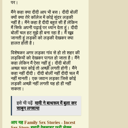
पर।
मैंने कहा क्या दीदी आप भी बस। दीदी बोलीं
क्यों क्या तेरे कॉलेज में कोई सुंदर लड़की
नहीं है। मैंने कहा है दीदी बहुत सी हैं लेकिन
मैं सिर्फ अपनी पढ़ाई पर ध्यान देता हूं। दीदी
बोलीं चल हट मुझे ही बना रहा है। मैं खूब
जानती हूं लड़कों को लड़की देखकर क्या
हालत होती है।
विशेषकर अगर लड़का गांव से हो तो शहर की
लड़कियों को देखकर पागल हो जाता है। मैंने
कहा लेकिन मैं ऐसा नहीं हूं। दीदी बोलीं
अच्छा चल कोई तो अच्छी लगती होगी। मैंने
कहा नहीं दीदी। दीदी बोलीं नहीं दीदी चल मैं
नहीं मानती। एक जवान लड़का जिसे कोई
लड़की अच्छी नहीं लगती यह हो ही नहीं
सकता।
इसे भी पढ़ें
मामी ने बाथरूम में बुला कर
साबुन लगवाया
आप यह
Family Sex Stories - Incest
Sex Story
हमारी वेबसाइट फ्री सेक्स