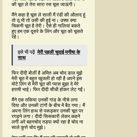
की चूत ले तेरा सारा रस चूस जाऊंगी।
मैंने कहा है चूस ले साली मैं रंडी की औलाद हूं
तो तू भी तो उसी की हुई ना। उफ्फ क्या
चिकनी चूत है तेरी। ऐसे ही गालियां बकते
हुए हम एक दूसरे के लिंग और चूत को चूसते
रहे।
इसे भी पढ़ें
मेरी पहली चुदाई मनीषा के
साथ
फिर दीदी बोलीं है अमित अब चोद डाल मुझे
मेरी चूत में बहुत खुजली हो रही है अपने इस
मोटे लिंग से मेरी चूत की प्यास बुझा दे मेरे
हरामी भाई। फिर दीदी सीधी होकर लेट गईं।
मैंने एक तकिया उनकी गांड के नीचे लगा
दिया और उनकी टांगों के बीच में बैठ गया। मैं
अपना लिंग हाथ से पकड़कर उनकी चूत पर
रगड़ने लगा। दीदी सिसकारी लेकर कहने
लगीं अरे बहनचोद तड़पा क्यों रहा है चोद ना
साले कुत्ते चोद मुझे।