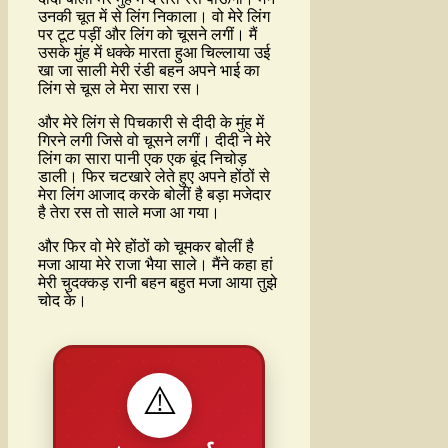
उनकी चूत में से लिंग निकाला। वो मेरे लिंग
पर टूट पड़ीं और लिंग को चूसने लगीं। मैं
उसके मुंह में धक्के मारता हुआ चिल्लाया उई
खा जा साली मेरी रंडी बहन अपने भाई का
लिंग से चूस ले मेरा सारा रस।
और मेरे लिंग से पिचकारी से दीदी के मुंह में
गिरने लगी जिसे वो चूसने लगीं। दीदी ने मेरे
लिंग का सारा पानी एक एक बूंद निचोड़
डाली। फिर चटखारे लेते हुए अपने होंठों से
मेरा लिंग आजाद करके बोलीं है बड़ा मजेदार
है तेरा रस तो साले मजा आ गया।
और फिर वो मेरे होंठों को चूमकर बोलीं है
मजा आया मेरे राजा भैया साले। मैंने कहा हां
मेरी चुदक्कड़ रानी बहन बहुत मजा आया तुझे
चोद के।
⚠️