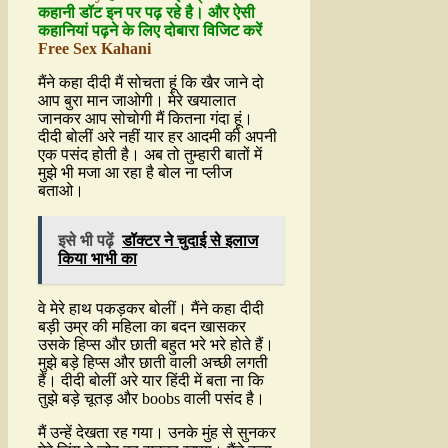
कहानी डॉट इन पर पढ़ रहे है। और ऐसी
कहानियां पढ़ने के लिए दोबारा विजिट करें
Free Sex Kahani
मैंने कहा दीदी मैं सोचता हूं कि खैर जाने दो
आप बुरा मान जाओगी। मेरे खयालात
जानकर आप सोचोगी मैं कितना गंदा हूं।
दीदी बोलीं अरे नहीं यार हर आदमी की अपनी
एक पसंद होती है। अब तो तुम्हारी बातों में
मुझे भी मजा आ रहा है बोल ना प्लीज
बताओ।
इसे भी पढ़ें
डॉक्टर ने चुदाई से इलाज
किया भाभी का
वे मेरे हाथ पकड़कर बोलीं। मैंने कहा दीदी
बड़ी उम्र की महिला का बदन खासकर
उसके हिप्स और छाती बहुत भरे भरे होते हैं।
मुझे बड़े हिप्स और छाती वाली अच्छी लगती
हैं। दीदी बोलीं अरे यार हिंदी में बता ना कि
तुझे बड़े चूतड़ और boobs वाली पसंद है।
मैं उन्हें देखता रह गया। उनके मुंह से सुनकर